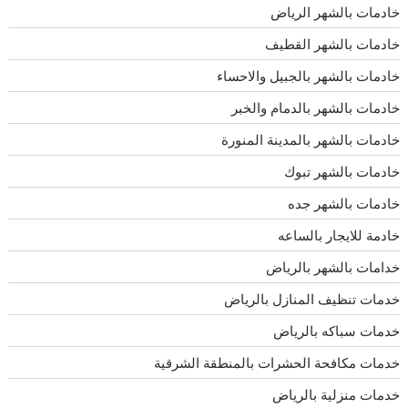
خادمات بالشهر الرياض
خادمات بالشهر القطيف
خادمات بالشهر بالجبيل والاحساء
خادمات بالشهر بالدمام والخبر
خادمات بالشهر بالمدينة المنورة
خادمات بالشهر تبوك
خادمات بالشهر جده
خادمة للايجار بالساعه
خدامات بالشهر بالرياض
خدمات تنظيف المنازل بالرياض
خدمات سباكه بالرياض
خدمات مكافحة الحشرات بالمنطقة الشرقية
خدمات منزلية بالرياض