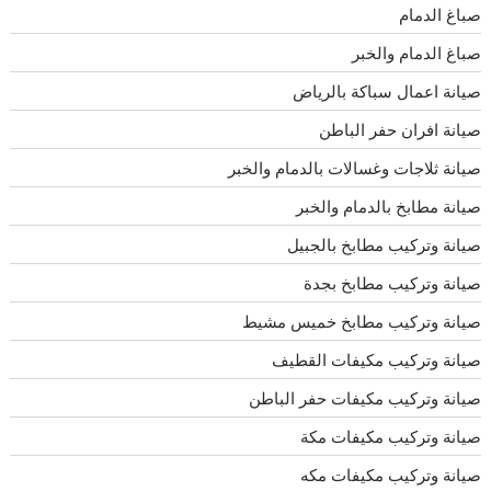
صباغ الدمام
صباغ الدمام والخبر
صيانة اعمال سباكة بالرياض
صيانة افران حفر الباطن
صيانة ثلاجات وغسالات بالدمام والخبر
صيانة مطابخ بالدمام والخبر
صيانة وتركيب مطابخ بالجبيل
صيانة وتركيب مطابخ بجدة
صيانة وتركيب مطابخ خميس مشيط
صيانة وتركيب مكيفات القطيف
صيانة وتركيب مكيفات حفر الباطن
صيانة وتركيب مكيفات مكة
صيانة وتركيب مكيفات مكه