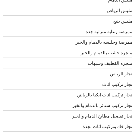
مليس الرياض
مليس ينبع
ممرضة رعاية منزلية جدة
ممرضة وجليسه بالدمام والخبر
منجرة خشب بالدمام والخبر
منجره القطيف وسيهات
نجار الرياض
نجار تركيب اثاث
نجار تركيب اثاث ايكيا بالرياض
نجار تركيب ستائر بالدمام والخبر
نجار تفصيل مطابخ الدمام والخبر
نجار فك وتركيب اثاث بجدة