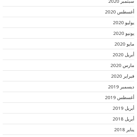
سبتمبر 2020
أغسطس 2020
يوليو 2020
يونيو 2020
مايو 2020
أبريل 2020
مارس 2020
فبراير 2020
ديسمبر 2019
أغسطس 2019
أبريل 2019
أبريل 2018
يناير 2018