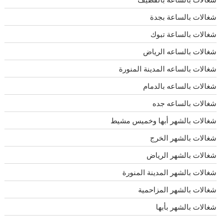
شغالات بالساعة بجدة
شغالات بالساعة تبوك
شغالات بالساعه الرياض
شغالات بالساعه المدينة المنورة
شغالات بالساعه بالدمام
شغالات بالساعه جده
شغالات بالشهر أبها وخميس مشيط
شغالات بالشهر الخرج
شغالات بالشهر الرياض
شغالات بالشهر المدينة المنورة
شغالات بالشهر المزاحمية
شغالات بالشهر بأبها