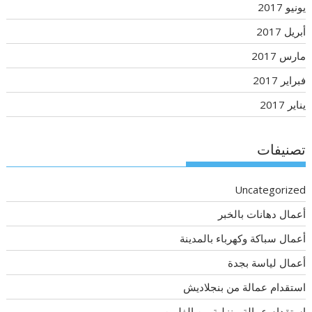
يونيو 2017
أبريل 2017
مارس 2017
فبراير 2017
يناير 2017
تصنيفات
Uncategorized
أعمال دهانات بالخبر
أعمال سباكة وكهرباء بالمدينة
أعمال لياسة بجدة
استقدام عمالة من بنجلاديش
استقدام عمالة منزلية من الفلبين