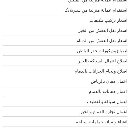
استقدام عمالة منزلية من سيريلانكا
اسعار تركيب مكيفات
اسعار نقل العفش من الخبر
اسعار نقل العفش من الدمام
اصباغ وديكورات حفر الباطن
اصلاح اعمال السباكه بالخبر
اصلاح ولحام الخزانات بالدمام
اعمال دهان بالرياض
اعمال دهانات بالدمام
اعمال سباكة بالقطيف
اعمال نجاره الدمام والخبر
انشاء وصيانة حمامات سباحة