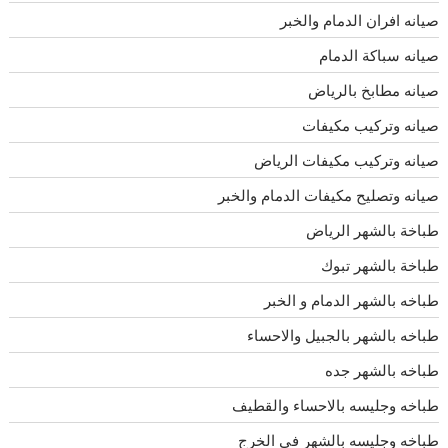
صيانه افران الدمام والخبر
صيانه سباكة الدمام
صيانه مطابخ بالرياض
صيانه وتركيب مكيفات
صيانه وتركيب مكيفات الرياض
صيانه وتصليح مكيفات الدمام والخبر
طباخة بالشهر الرياض
طباخة بالشهر تبوك
طباخه بالشهر الدمام و الخبر
طباخه بالشهر بالجبيل والاحساء
طباخه بالشهر جده
طباخه وجليسه بالاحساء والقطيف
طباخه وجليسه بالشهر فى الخرج