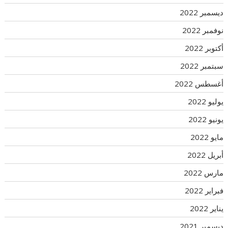
ديسمبر 2022
نوفمبر 2022
أكتوبر 2022
سبتمبر 2022
أغسطس 2022
يوليو 2022
يونيو 2022
مايو 2022
أبريل 2022
مارس 2022
فبراير 2022
يناير 2022
ديسمبر 2021