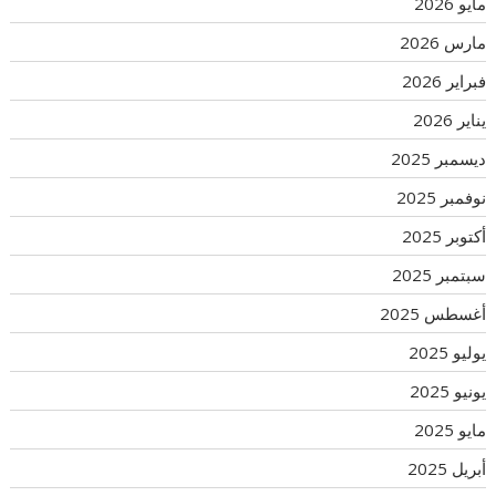
مايو 2026
مارس 2026
فبراير 2026
يناير 2026
ديسمبر 2025
نوفمبر 2025
أكتوبر 2025
سبتمبر 2025
أغسطس 2025
يوليو 2025
يونيو 2025
مايو 2025
أبريل 2025