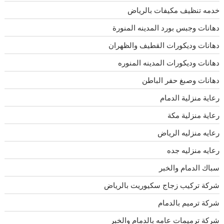
خدمه تنظيف مكيفات بالرياض
دهانات وجبس بورد المدينه المنورة
دهانات وديكورات القطيف والظهران
دهانات وديكورات المدينه المنوره
دهانات وصبغ حفر الباطن
رعاية منزلية الدمام
رعاية منزلية مكة
رعايه منزليه الرياض
رعايه منزليه جده
سباك الدمام والخبر
شركة تركيب زجاج سكيوريت بالرياض
شركة ترميم بالدمام
شركة ترميمات عامه بالدمام والخبر