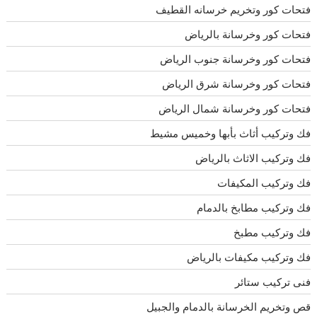
فتحات كور وتخريم خرسانه القطيف
فتحات كور وخرسانة بالرياض
فتحات كور وخرسانة جنوب الرياض
فتحات كور وخرسانة شرق الرياض
فتحات كور وخرسانة شمال الرياض
فك وتركيب أثاث بأبها وخميس مشيط
فك وتركيب الاثاث بالرياض
فك وتركيب المكيفات
فك وتركيب مطابخ بالدمام
فك وتركيب مطبخ
فك وتركيب مكيفات بالرياض
فنى تركيب ستائر
قص وتخريم الخرسانة بالدمام والجبيل