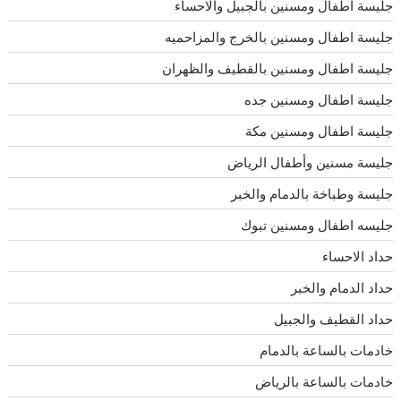
جليسة اطفال ومسنين بالجبيل والاحساء
جليسة اطفال ومسنين بالخرج والمزاحميه
جليسة اطفال ومسنين بالقطيف والظهران
جليسة اطفال ومسنين جده
جليسة اطفال ومسنين مكة
جليسة مسنين وأطفال الرياض
جليسة وطباخة بالدمام والخبر
جليسه اطفال ومسنين تبوك
حداد الاحساء
حداد الدمام والخبر
حداد القطيف والجبيل
خادمات بالساعة بالدمام
خادمات بالساعة بالرياض