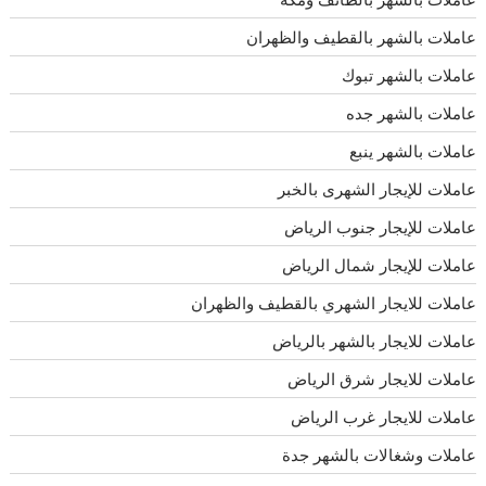
عاملات بالشهر بالقطيف والظهران
عاملات بالشهر تبوك
عاملات بالشهر جده
عاملات بالشهر ينبع
عاملات للإيجار الشهرى بالخبر
عاملات للإيجار جنوب الرياض
عاملات للإيجار شمال الرياض
عاملات للايجار الشهري بالقطيف والظهران
عاملات للايجار بالشهر بالرياض
عاملات للايجار شرق الرياض
عاملات للايجار غرب الرياض
عاملات وشغالات بالشهر جدة