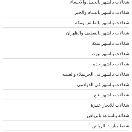
شغالات بالشهر بالجبيل والاحساء
شغالات بالشهر بالدمام والخبر
شغالات بالشهر بالطائف ومكة
شغالات بالشهر بالقطيف والظهران
شغالات بالشهر بمكة
شغالات بالشهر تبوك
شغالات بالشهر جدة
شغالات بالشهر في الحريملاء والعيينه
شغالات بالشهر في الدوادمي
شغالات بالشهر ينبع
شغالات للايجار عنيزة
شغالة بالساعة بالرياض
شفط بيارات الرياض