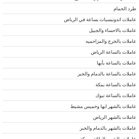
طرد الحمام
عاملات اندونيسيات بساعة في الرياض
عاملات بالاحساء والجبيل
عاملات بالخرج والمزاحميه
عاملات بالساعة الرياض
عاملات بالساعة بأبها
عاملات بالساعة بالدمام والخبر
عاملات بالساعة بمكة
عاملات بالساعة تبوك
عاملات بالشهر ابها وخميس مشيط
عاملات بالشهر الرياض
عاملات بالشهر بالدمام والخبر
عاملات بالشهر بالطائف ومكة