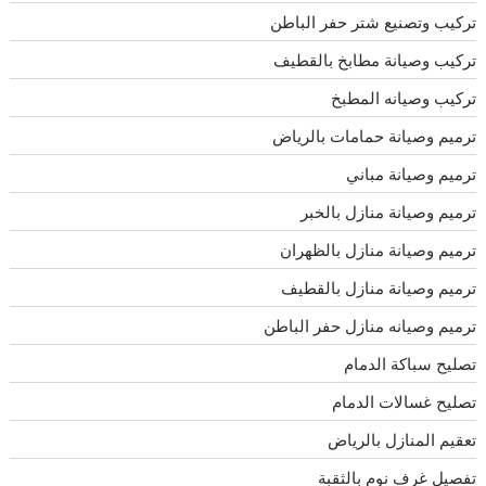
تركيب وتصنيع شتر حفر الباطن
تركيب وصيانة مطابخ بالقطيف
تركيب وصيانه المطبخ
ترميم وصيانة حمامات بالرياض
ترميم وصيانة مباني
ترميم وصيانة منازل بالخبر
ترميم وصيانة منازل بالظهران
ترميم وصيانة منازل بالقطيف
ترميم وصيانه منازل حفر الباطن
تصليح سباكة الدمام
تصليح غسالات الدمام
تعقيم المنازل بالرياض
تفصيل غرف نوم بالثقبة