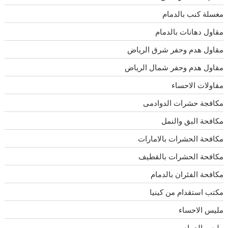
مغسلة كنب بالدمام
مقاول دهانات بالدمام
مقاول هدم وحفر شرق الرياض
مقاول هدم وحفر شمال الرياض
مقاولات الاحساء
مكافجة حشرات الدوادمى
مكافحة البق والنمل
مكافحة الحشرات بالامارات
مكافحة الحشرات بالقطيف
مكافحة الفئران بالدمام
مكتب استقدام من كينيا
مليس الاحساء
مليس الدمام