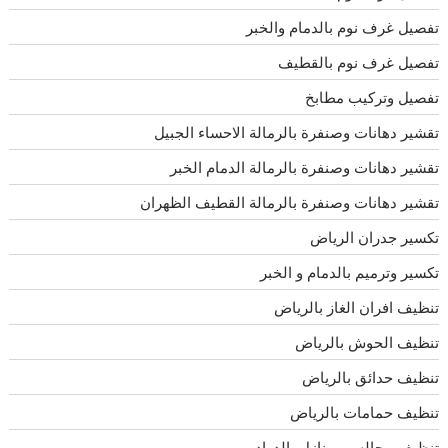
تفصيل غرف نوم بالدمام والخبر
تفصيل غرف نوم بالقطيف
تفصيل وتركيب مطابخ
تقشير دهانات وصنفرة بالرمالة الاحساء الجبيل
تقشير دهانات وصنفرة بالرمالة الدمام الخبر
تقشير دهانات وصنفرة بالرمالة القطيف الظهران
تكسير جدران الرياض
تكسير وترميم بالدمام و الخبر
تنظيف افران الغاز بالرياض
تنظيف الحوش بالرياض
تنظيف حدائق بالرياض
تنظيف حمامات بالرياض
تنظيف مجالس ومنازل بالدوادمى