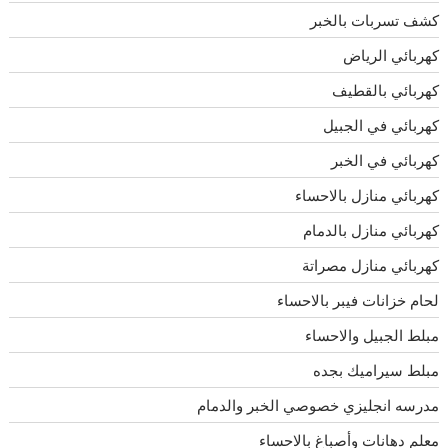
كشف تسربات بالخبر
كهربائي الرياض
كهربائي بالقطيف
كهربائي في الجبيل
كهربائي في الخبر
كهربائي منازل بالاحساء
كهربائي منازل بالدمام
كهربائي منازل مصراتة
لحام خزانات فيبر بالاحساء
مبلط الجبيل والاحساء
مبلط سيراميك بجده
مدرسه انجليزي خصوصي الخبر والدمام
معلم دهانات وأصباغ بالاحساء