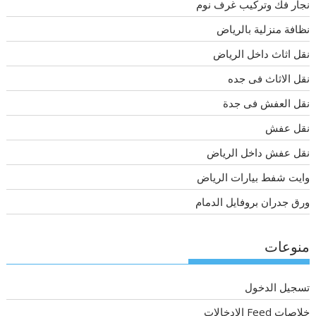
نجار فك وتركيب غرف نوم
نظافة منزلية بالرياض
نقل اثاث داخل الرياض
نقل الاثاث فى جده
نقل العفش فى جدة
نقل عفش
نقل عفش داخل الرياض
وايت شفط بيارات الرياض
ورق جدران بروفايل الدمام
منوعات
تسجيل الدخول
خلاصات Feed الإدخالات