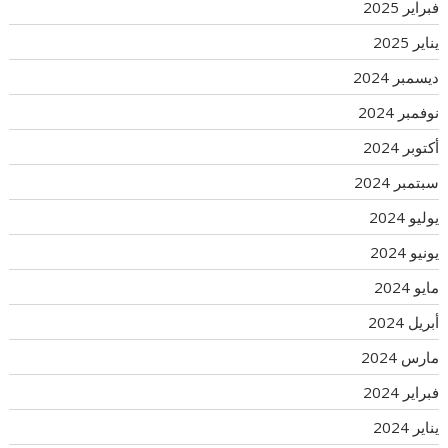
فبراير 2025
يناير 2025
ديسمبر 2024
نوفمبر 2024
أكتوبر 2024
سبتمبر 2024
يوليو 2024
يونيو 2024
مايو 2024
أبريل 2024
مارس 2024
فبراير 2024
يناير 2024