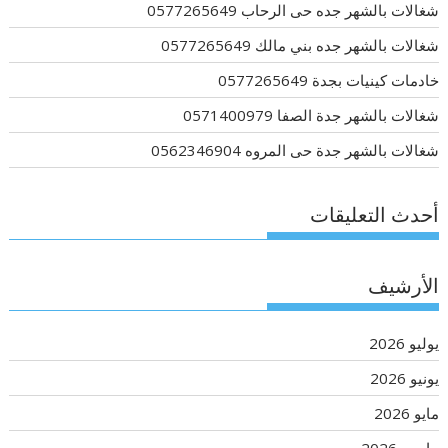
شغالات بالشهر جده حى الرحاب 0577265649
شغالات بالشهر جده بني مالك 0577265649
خادمات كينيات بجدة 0577265649
شغالات بالشهر جدة الصفا 0571400979
شغالات بالشهر جدة حى المروه 0562346904
أحدث التعليقات
الأرشيف
يوليو 2026
يونيو 2026
مايو 2026