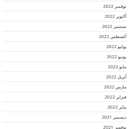
نوفمبر 2022
أكتوبر 2022
سبتمبر 2022
أغسطس 2022
يوليو 2022
يونيو 2022
مايو 2022
أبريل 2022
مارس 2022
فبراير 2022
يناير 2022
ديسمبر 2021
نوفمبر 2021