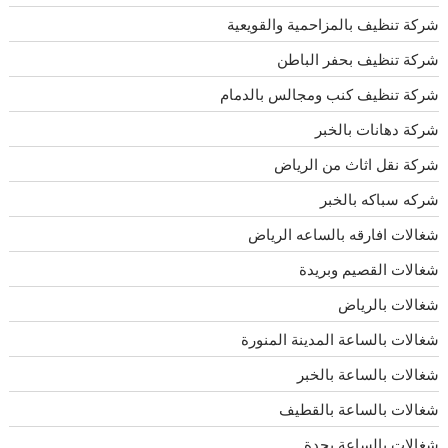
شركة تنظيف بالمزاحمية والقويعية
شركة تنظيف بحفر الباطن
شركة تنظيف كنب ومجالس بالدمام
شركة دهانات بالخبر
شركة نقل اثاث من الرياض
شركه سباكه بالخبر
شغالات افارقه بالساعه الرياض
شغالات القصيم وبريدة
شغالات بالرياض
شغالات بالساعة المدينة المنورة
شغالات بالساعة بالخبر
شغالات بالساعة بالقطيف
شغالات بالساعة بجدة