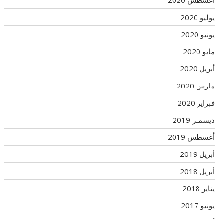
أغسطس 2020
يوليو 2020
يونيو 2020
مايو 2020
أبريل 2020
مارس 2020
فبراير 2020
ديسمبر 2019
أغسطس 2019
أبريل 2019
أبريل 2018
يناير 2018
يونيو 2017