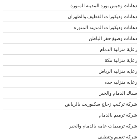
دهانات وجبس بورد المدينه المنورة
دهانات وديكورات القطيف والظهران
دهانات وديكورات المدينه المنوره
دهانات وصبغ حفر الباطن
رعاية منزلية الدمام
رعاية منزلية مكة
رعايه منزليه الرياض
رعايه منزليه جده
سباك الدمام والخبر
شركة تركيب زجاج سكيوريت بالرياض
شركة ترميم بالدمام
شركة ترميمات عامه بالدمام والخبر
شركة تعقيم وتنظيف