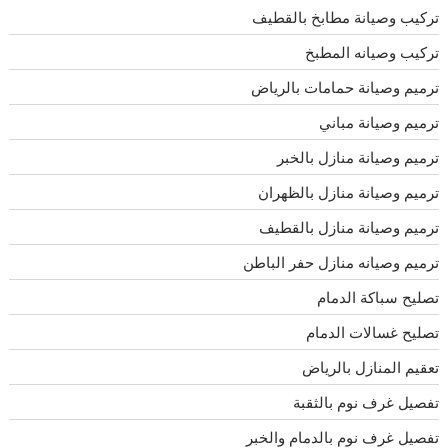
تركيب وصيانة مطابخ بالقطيف
تركيب وصيانه المطبخ
ترميم وصيانة حمامات بالرياض
ترميم وصيانة مباني
ترميم وصيانة منازل بالخبر
ترميم وصيانة منازل بالظهران
ترميم وصيانة منازل بالقطيف
ترميم وصيانه منازل حفر الباطن
تصليح سباكة الدمام
تصليح غسالات الدمام
تعقيم المنازل بالرياض
تفصيل غرف نوم بالثقبة
تفصيل غرف نوم بالدمام والخبر