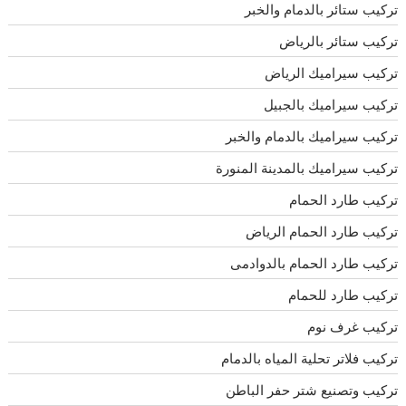
تركيب ستائر بالدمام والخبر
تركيب ستائر بالرياض
تركيب سيراميك الرياض
تركيب سيراميك بالجبيل
تركيب سيراميك بالدمام والخبر
تركيب سيراميك بالمدينة المنورة
تركيب طارد الحمام
تركيب طارد الحمام الرياض
تركيب طارد الحمام بالدوادمى
تركيب طارد للحمام
تركيب غرف نوم
تركيب فلاتر تحلية المياه بالدمام
تركيب وتصنيع شتر حفر الباطن