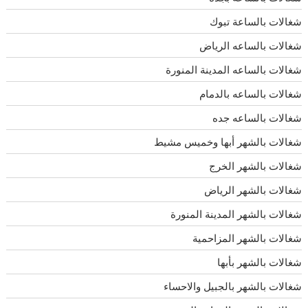
شغالات بالساعة تبوك
شغالات بالساعه الرياض
شغالات بالساعه المدينة المنورة
شغالات بالساعه بالدمام
شغالات بالساعه جده
شغالات بالشهر أبها وخميس مشيط
شغالات بالشهر الخرج
شغالات بالشهر الرياض
شغالات بالشهر المدينة المنورة
شغالات بالشهر المزاحمية
شغالات بالشهر بأبها
شغالات بالشهر بالجبيل والاحساء