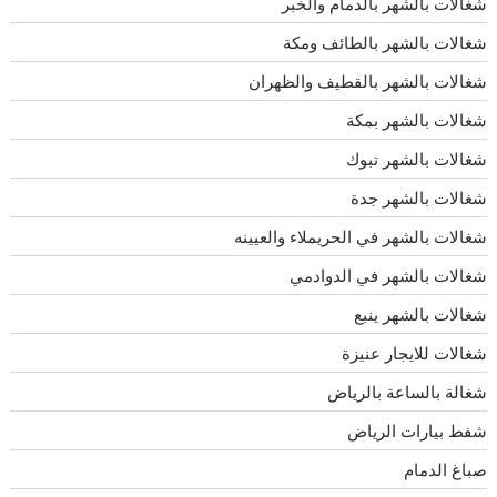
شغالات بالشهر بالدمام والخبر
شغالات بالشهر بالطائف ومكة
شغالات بالشهر بالقطيف والظهران
شغالات بالشهر بمكة
شغالات بالشهر تبوك
شغالات بالشهر جدة
شغالات بالشهر في الحريملاء والعيينه
شغالات بالشهر في الدوادمي
شغالات بالشهر ينبع
شغالات للايجار عنيزة
شغالة بالساعة بالرياض
شفط بيارات الرياض
صباغ الدمام