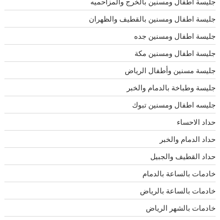
جليسة اطفال ومسنين بالخرج والمزاحميه
جليسة اطفال ومسنين بالقطيف والظهران
جليسة اطفال ومسنين جده
جليسة اطفال ومسنين مكة
جليسة مسنين وأطفال الرياض
جليسة وطباخة بالدمام والخبر
جليسه اطفال ومسنين تبوك
حداد الاحساء
حداد الدمام والخبر
حداد القطيف والجبيل
خادمات بالساعة بالدمام
خادمات بالساعة بالرياض
خادمات بالشهر الرياض