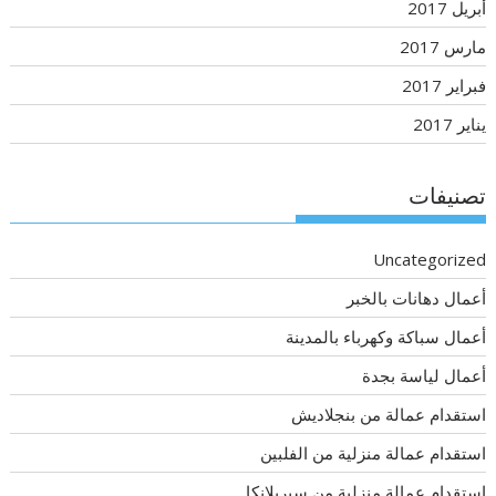
أبريل 2017
مارس 2017
فبراير 2017
يناير 2017
تصنيفات
Uncategorized
أعمال دهانات بالخبر
أعمال سباكة وكهرباء بالمدينة
أعمال لياسة بجدة
استقدام عمالة من بنجلاديش
استقدام عمالة منزلية من الفلبين
استقدام عمالة منزلية من سيريلانكا