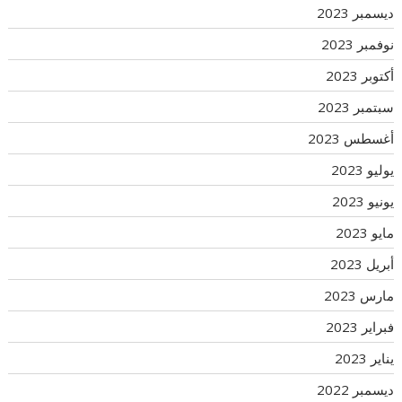
ديسمبر 2023
نوفمبر 2023
أكتوبر 2023
سبتمبر 2023
أغسطس 2023
يوليو 2023
يونيو 2023
مايو 2023
أبريل 2023
مارس 2023
فبراير 2023
يناير 2023
ديسمبر 2022