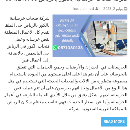
يوليو 2, 2023
hoda ahmed
شركة فتحات خرسانية
بالكور بالرياض حى الملقا
تقدم كل الأعمال المتعلقة
بقص خرسانه وعمل
فتحات الكور في الرياض
حى الياسمين، بالاضافة
إلى أعمال قص
الخرسانات في الجدران والأرضيات وجميع الخدمات التي تتعلق
بالخرسانه على أن يتم هذا على اعلى مستوى من الجودة باستخدام
مجموعة متطورة من الآلات والمعدات الحديثة التي تستخدم في مثل
هذا النوع من الأعمال ونجد انهم يحرصون على أن تتم عملية قص
الخرسانة لديهم بشكل دقيق من خلال الأيدي العاملة البارعه في أعمال
الخرسانة وأما عن اسعار الخدمات فهي تناسب معظم سكان الرياض
بالمملكة العربية السعودية. شركة…
READ MORE