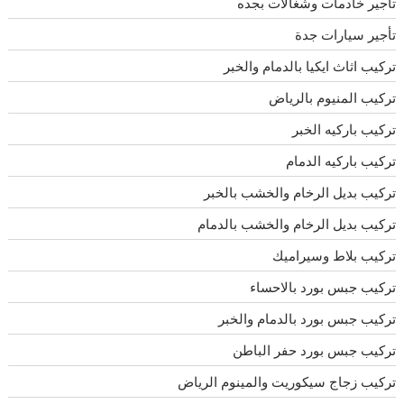
تأجير خادمات وشغالات بجده
تأجير سيارات جدة
تركيب اثاث ايكيا بالدمام والخبر
تركيب المنيوم بالرياض
تركيب باركيه الخبر
تركيب باركيه الدمام
تركيب بديل الرخام والخشب بالخبر
تركيب بديل الرخام والخشب بالدمام
تركيب بلاط وسيراميك
تركيب جبس بورد بالاحساء
تركيب جبس بورد بالدمام والخبر
تركيب جبس بورد حفر الباطن
تركيب زجاج سيكوريت والمينوم الرياض