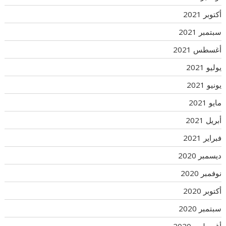
أكتوبر 2021
سبتمبر 2021
أغسطس 2021
يوليو 2021
يونيو 2021
مايو 2021
أبريل 2021
فبراير 2021
ديسمبر 2020
نوفمبر 2020
أكتوبر 2020
سبتمبر 2020