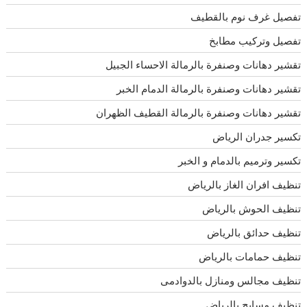
تفصيل غرف نوم بالقطيف
تفصيل وتركيب مطابخ
تقشير دهانات وصنفرة بالرمالة الاحساء الجبيل
تقشير دهانات وصنفرة بالرمالة الدمام الخبر
تقشير دهانات وصنفرة بالرمالة القطيف الظهران
تكسير جدران الرياض
تكسير وترميم بالدمام و الخبر
تنظيف افران الغاز بالرياض
تنظيف الحوش بالرياض
تنظيف حدائق بالرياض
تنظيف حمامات بالرياض
تنظيف مجالس ومنازل بالدوادمى
تنظيف مسابح بالرياض