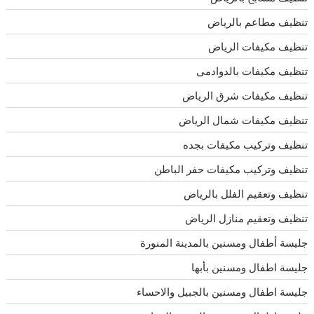
تنظيف مطاعم بالرياض
تنظيف مكيفات الرياض
تنظيف مكيفات بالدوادمى
تنظيف مكيفات شرق الرياض
تنظيف مكيفات شمال الرياض
تنظيف وتركيب مكيفات بجده
تنظيف وتركيب مكيفات حفر الباطن
تنظيف وتعقيم الفلل بالرياض
تنظيف وتعقيم منازل الرياض
جليسة أطفال ومسنين بالمدينة المنورة
جليسة اطفال ومسنين بأبها
جليسة اطفال ومسنين بالجبيل والاحساء