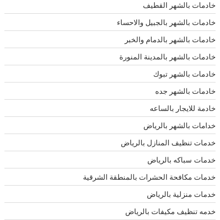
خادمات بالشهر القطيف
خادمات بالشهر بالجبيل والاحساء
خادمات بالشهر بالدمام والخبر
خادمات بالشهر بالمدينة المنورة
خادمات بالشهر تبوك
خادمات بالشهر جده
خادمة للايجار بالساعه
خدامات بالشهر بالرياض
خدمات تنظيف المنازل بالرياض
خدمات سباكه بالرياض
خدمات مكافحة الحشرات بالمنطقة الشرقية
خدمات منزلية بالرياض
خدمه تنظيف مكيفات بالرياض