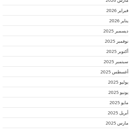
مارس 2026
فبراير 2026
يناير 2026
ديسمبر 2025
نوفمبر 2025
أكتوبر 2025
سبتمبر 2025
أغسطس 2025
يوليو 2025
يونيو 2025
مايو 2025
أبريل 2025
مارس 2025