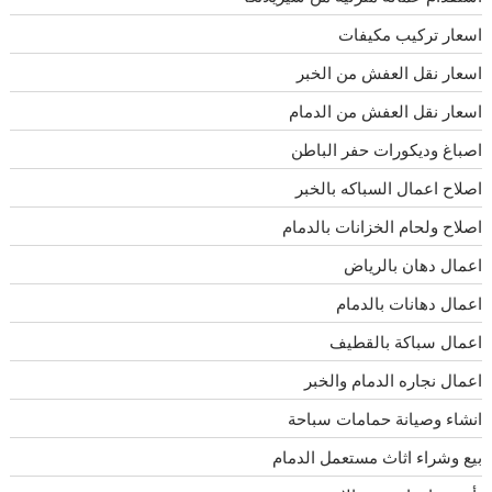
اسعار تركيب مكيفات
اسعار نقل العفش من الخبر
اسعار نقل العفش من الدمام
اصباغ وديكورات حفر الباطن
اصلاح اعمال السباكه بالخبر
اصلاح ولحام الخزانات بالدمام
اعمال دهان بالرياض
اعمال دهانات بالدمام
اعمال سباكة بالقطيف
اعمال نجاره الدمام والخبر
انشاء وصيانة حمامات سباحة
بيع وشراء اثاث مستعمل الدمام