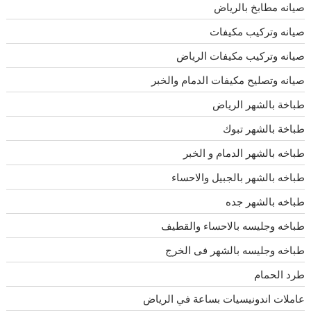
صيانه مطابخ بالرياض
صيانه وتركيب مكيفات
صيانه وتركيب مكيفات الرياض
صيانه وتصليح مكيفات الدمام والخبر
طباخة بالشهر الرياض
طباخة بالشهر تبوك
طباخه بالشهر الدمام و الخبر
طباخه بالشهر بالجبيل والاحساء
طباخه بالشهر جده
طباخه وجليسه بالاحساء والقطيف
طباخه وجليسه بالشهر فى الخرج
طرد الحمام
عاملات اندونيسيات بساعة في الرياض