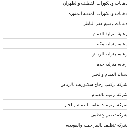
دهانات وديكورات القطيف والظهران
دهانات وديكورات المدينه المنوره
دهانات وصبغ حفر الباطن
رعاية منزلية الدمام
رعاية منزلية مكة
رعايه منزليه الرياض
رعايه منزليه جده
سباك الدمام والخبر
شركة تركيب زجاج سكيوريت بالرياض
شركة ترميم بالدمام
شركة ترميمات عامه بالدمام والخبر
شركة تعقيم وتنظيف
شركة تنظيف بالمزاحمية والقويعية