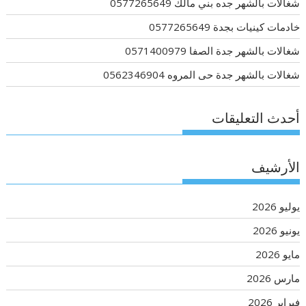
شغالات بالشهر جده بني مالك 0577265649
خادمات كينيات بجدة 0577265649
شغالات بالشهر جدة الصفا 0571400979
شغالات بالشهر جدة حى المروه 0562346904
أحدث التعليقات
الأرشيف
يوليو 2026
يونيو 2026
مايو 2026
مارس 2026
فبراير 2026