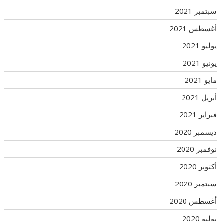
سبتمبر 2021
أغسطس 2021
يوليو 2021
يونيو 2021
مايو 2021
أبريل 2021
فبراير 2021
ديسمبر 2020
نوفمبر 2020
أكتوبر 2020
سبتمبر 2020
أغسطس 2020
يوليو 2020