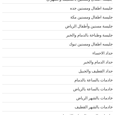
جليسة اطفال ومسنين جده
جليسة اطفال ومسنين مكة
جليسة مسنين وأطفال الرياض
جليسة وطباخة بالدمام والخبر
جليسه اطفال ومسنين تبوك
حداد الاحساء
حداد الدمام والخبر
حداد القطيف والجبيل
خادمات بالساعة بالدمام
خادمات بالساعة بالرياض
خادمات بالشهر الرياض
خادمات بالشهر القطيف