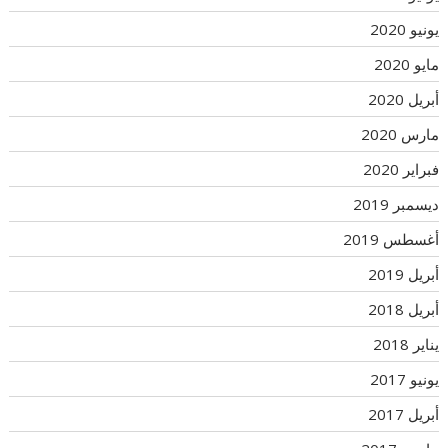
يونيو 2020
مايو 2020
أبريل 2020
مارس 2020
فبراير 2020
ديسمبر 2019
أغسطس 2019
أبريل 2019
أبريل 2018
يناير 2018
يونيو 2017
أبريل 2017