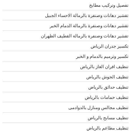
تفصيل وتركيب مطابخ
تقشير دهانات وصنفرة بالرمالة الاحساء الجبيل
تقشير دهانات وصنفرة بالرمالة الدمام الخبر
تقشير دهانات وصنفرة بالرمالة القطيف الظهران
تكسير جدران الرياض
تكسير وترميم بالدمام و الخبر
تنظيف افران الغاز بالرياض
تنظيف الحوش بالرياض
تنظيف حدائق بالرياض
تنظيف حمامات بالرياض
تنظيف مجالس ومنازل بالدوادمى
تنظيف مسابح بالرياض
تنظيف مطاعم بالرياض