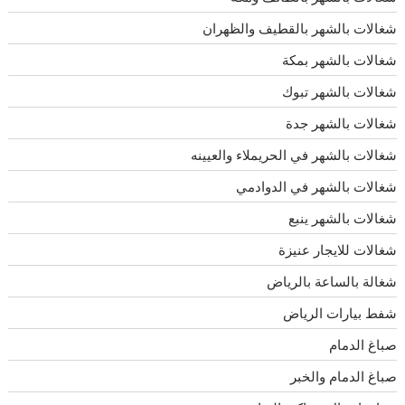
شغالات بالشهر بالقطيف والظهران
شغالات بالشهر بمكة
شغالات بالشهر تبوك
شغالات بالشهر جدة
شغالات بالشهر في الحريملاء والعيينه
شغالات بالشهر في الدوادمي
شغالات بالشهر ينبع
شغالات للايجار عنيزة
شغالة بالساعة بالرياض
شفط بيارات الرياض
صباغ الدمام
صباغ الدمام والخبر