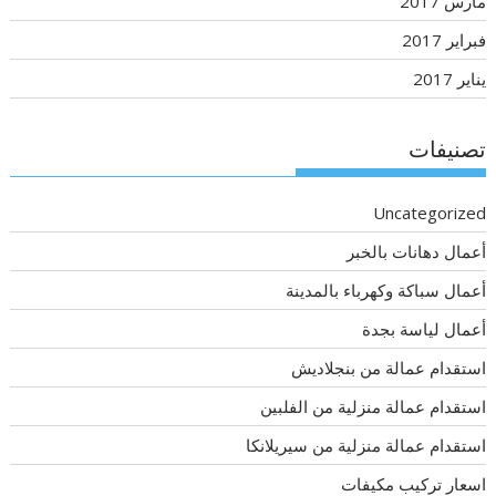
مارس 2017
فبراير 2017
يناير 2017
تصنيفات
Uncategorized
أعمال دهانات بالخبر
أعمال سباكة وكهرباء بالمدينة
أعمال لياسة بجدة
استقدام عمالة من بنجلاديش
استقدام عمالة منزلية من الفلبين
استقدام عمالة منزلية من سيريلانكا
اسعار تركيب مكيفات