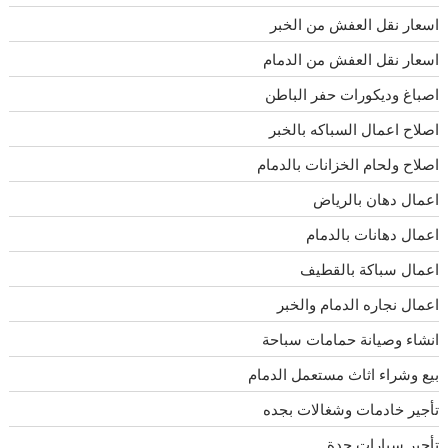
اسعار نقل العفش من الخبر
اسعار نقل العفش من الدمام
اصباغ وديكورات حفر الباطن
اصلاح اعمال السباكه بالخبر
اصلاح ولحام الخزانات بالدمام
اعمال دهان بالرياض
اعمال دهانات بالدمام
اعمال سباكة بالقطيف
اعمال نجاره الدمام والخبر
انشاء وصيانة حمامات سباحة
بيع وشراء اثاث مستعمل الدمام
تأجير خادمات وشغالات بجده
تأجير سيارات جدة