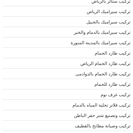
تركيب ستائر بالرياض
تركيب سيراميك الرياض
تركيب سيراميك بالجبيل
تركيب سيراميك بالدمام والخبر
تركيب سيراميك بالمدينة المنورة
تركيب طارد الحمام
تركيب طارد الحمام الرياض
تركيب طارد الحمام بالدوادمى
تركيب طارد للحمام
تركيب غرف نوم
تركيب فلاتر تحلية المياه بالدمام
تركيب وتصنيع شتر حفر الباطن
تركيب وصيانة مطابخ بالقطيف