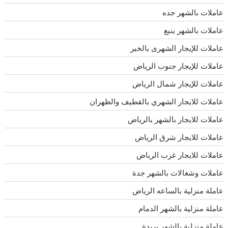
عاملات بالشهر جده
عاملات بالشهر ينبع
عاملات للإيجار الشهرى بالخبر
عاملات للإيجار جنوب الرياض
عاملات للإيجار شمال الرياض
عاملات للايجار الشهري بالقطيف والظهران
عاملات للايجار بالشهر بالرياض
عاملات للايجار شرق الرياض
عاملات للايجار غرب الرياض
عاملات وشغالات بالشهر جدة
عاملة منزلية بالساعه الرياض
عاملة منزلية بالشهر الدمام
عاملة منزلية بالشهر بريدة