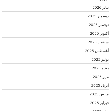
يناير 2026
ديسمبر 2025
نوفمبر 2025
أكتوبر 2025
سبتمبر 2025
أغسطس 2025
يوليو 2025
يونيو 2025
مايو 2025
أبريل 2025
مارس 2025
فبراير 2025