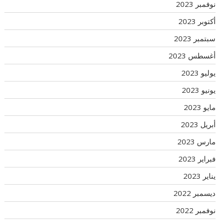
نوفمبر 2023
أكتوبر 2023
سبتمبر 2023
أغسطس 2023
يوليو 2023
يونيو 2023
مايو 2023
أبريل 2023
مارس 2023
فبراير 2023
يناير 2023
ديسمبر 2022
نوفمبر 2022