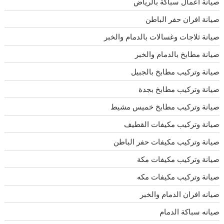
صيانة اعمال سباكة بالرياض
صيانة افران حفر الباطن
صيانة ثلاجات وغسالات بالدمام والخبر
صيانة مطابخ بالدمام والخبر
صيانة وتركيب مطابخ بالجبيل
صيانة وتركيب مطابخ بجدة
صيانة وتركيب مطابخ خميس مشيط
صيانة وتركيب مكيفات القطيف
صيانة وتركيب مكيفات حفر الباطن
صيانة وتركيب مكيفات مكة
صيانة وتركيب مكيفات مكه
صيانه افران الدمام والخبر
صيانه سباكة الدمام