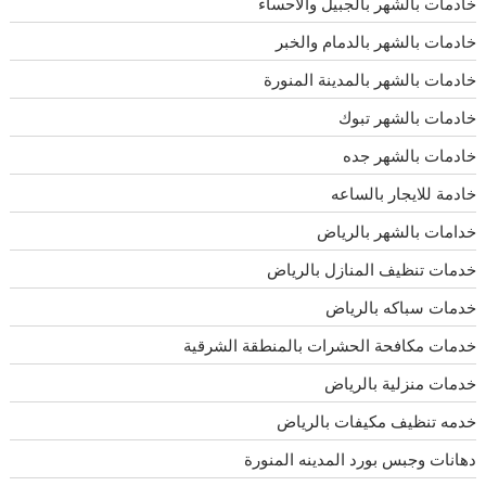
خادمات بالشهر بالجبيل والاحساء
خادمات بالشهر بالدمام والخبر
خادمات بالشهر بالمدينة المنورة
خادمات بالشهر تبوك
خادمات بالشهر جده
خادمة للايجار بالساعه
خدامات بالشهر بالرياض
خدمات تنظيف المنازل بالرياض
خدمات سباكه بالرياض
خدمات مكافحة الحشرات بالمنطقة الشرقية
خدمات منزلية بالرياض
خدمه تنظيف مكيفات بالرياض
دهانات وجبس بورد المدينه المنورة