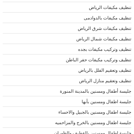
تنظيف مكيفات الرياض
تنظيف مكيفات بالدوادمى
تنظيف مكيفات شرق الرياض
تنظيف مكيفات شمال الرياض
تنظيف وتركيب مكيفات بجده
تنظيف وتركيب مكيفات حفر الباطن
تنظيف وتعقيم الفلل بالرياض
تنظيف وتعقيم منازل الرياض
جليسة أطفال ومسنين بالمدينة المنورة
جليسة اطفال ومسنين بأبها
جليسة اطفال ومسنين بالجبيل والاحساء
جليسة اطفال ومسنين بالخرج والمزاحميه
جليسة اطفال ومسنين بالقطيف والظهران