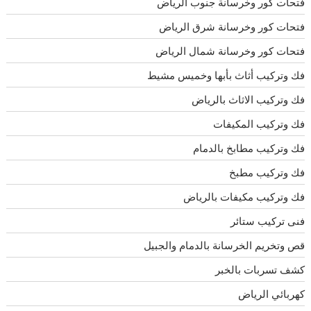
فتحات كور وخرسانة جنوب الرياض
فتحات كور وخرسانة شرق الرياض
فتحات كور وخرسانة شمال الرياض
فك وتركيب أثاث بأبها وخميس مشيط
فك وتركيب الاثاث بالرياض
فك وتركيب المكيفات
فك وتركيب مطابخ بالدمام
فك وتركيب مطبخ
فك وتركيب مكيفات بالرياض
فنى تركيب ستائر
قص وتخريم الخرسانة بالدمام والجبيل
كشف تسربات بالخبر
كهربائي الرياض