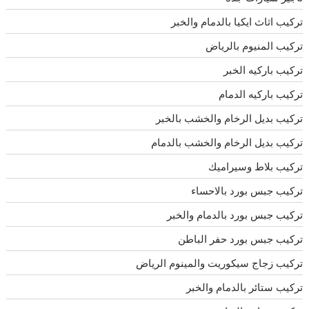
تركيب اثاث ايكيا بالدمام والخبر
تركيب المنيوم بالرياض
تركيب باركيه الخبر
تركيب باركيه الدمام
تركيب بديل الرخام والخشب بالخبر
تركيب بديل الرخام والخشب بالدمام
تركيب بلاط وسيراميك
تركيب جبس بورد بالاحساء
تركيب جبس بورد بالدمام والخبر
تركيب جبس بورد حفر الباطن
تركيب زجاج سيكوريت والمينوم الرياض
تركيب ستائر بالدمام والخبر