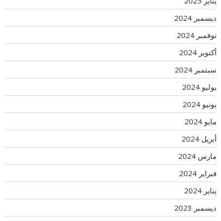
يناير 2025
ديسمبر 2024
نوفمبر 2024
أكتوبر 2024
سبتمبر 2024
يوليو 2024
يونيو 2024
مايو 2024
أبريل 2024
مارس 2024
فبراير 2024
يناير 2024
ديسمبر 2023