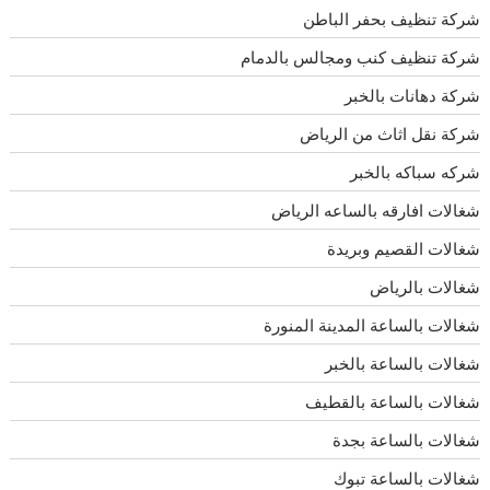
شركة تنظيف بحفر الباطن
شركة تنظيف كنب ومجالس بالدمام
شركة دهانات بالخبر
شركة نقل اثاث من الرياض
شركه سباكه بالخبر
شغالات افارقه بالساعه الرياض
شغالات القصيم وبريدة
شغالات بالرياض
شغالات بالساعة المدينة المنورة
شغالات بالساعة بالخبر
شغالات بالساعة بالقطيف
شغالات بالساعة بجدة
شغالات بالساعة تبوك