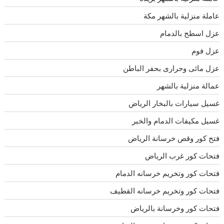
عاملة منزلية بالشهر مكة
عزل اسطح بالدمام
عزل فوم
عزل مائى وحرارى بحفر الباطن
عمالة منزلية بالشهر
غسيل سيارات بالبخار الرياض
غسيل مكيفات الدمام والخبر
فتح كور وقص خرسانة الرياض
فتحات كور غرب الرياض
فتحات كور وتخريم خرسانه الدمام
فتحات كور وتخريم خرسانه القطيف
فتحات كور وخرسانة بالرياض