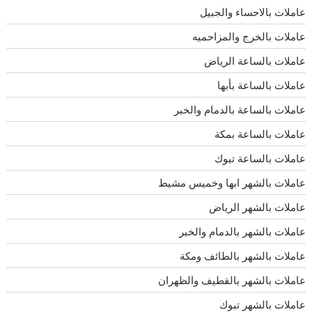
عاملات بالاحساء والجبيل
عاملات بالخرج والمزاحميه
عاملات بالساعة الرياض
عاملات بالساعة بأبها
عاملات بالساعة بالدمام والخبر
عاملات بالساعة بمكة
عاملات بالساعة تبوك
عاملات بالشهر ابها وخميس مشيط
عاملات بالشهر الرياض
عاملات بالشهر بالدمام والخبر
عاملات بالشهر بالطائف ومكة
عاملات بالشهر بالقطيف والظهران
عاملات بالشهر تبوك