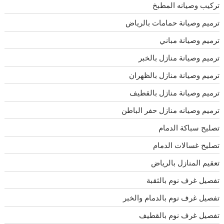
تركيب وصيانه المطبخ
ترميم وصيانة حمامات بالرياض
ترميم وصيانة مباني
ترميم وصيانة منازل بالخبر
ترميم وصيانة منازل بالظهران
ترميم وصيانة منازل بالقطيف
ترميم وصيانه منازل حفر الباطن
تصليح سباكة الدمام
تصليح غسالات الدمام
تعقيم المنازل بالرياض
تفصيل غرف نوم بالثقبة
تفصيل غرف نوم بالدمام والخبر
تفصيل غرف نوم بالقطيف