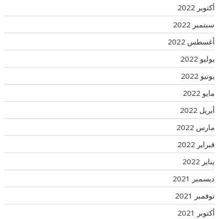
أكتوبر 2022
سبتمبر 2022
أغسطس 2022
يوليو 2022
يونيو 2022
مايو 2022
أبريل 2022
مارس 2022
فبراير 2022
يناير 2022
ديسمبر 2021
نوفمبر 2021
أكتوبر 2021