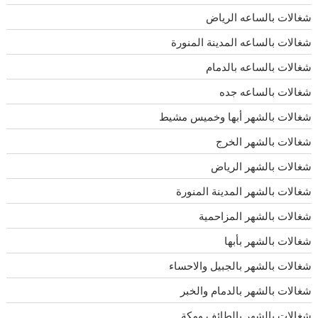
شغالات بالساعه الرياض
شغالات بالساعه المدينة المنورة
شغالات بالساعه بالدمام
شغالات بالساعه جده
شغالات بالشهر أبها وخميس مشيط
شغالات بالشهر الخرج
شغالات بالشهر الرياض
شغالات بالشهر المدينة المنورة
شغالات بالشهر المزاحمية
شغالات بالشهر بأبها
شغالات بالشهر بالجبيل والاحساء
شغالات بالشهر بالدمام والخبر
شغالات بالشهر بالطائف ومكة