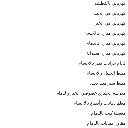
كهربائي بالقطيف
كهربائي في الجبيل
كهربائي في الخبر
كهربائي منازل بالاحساء
كهربائي منازل بالدمام
كهربائي منازل مصراتة
لحام خزانات فيبر بالاحساء
مبلط الجبيل والاحساء
مبلط سيراميك بجده
مدرسه انجليزي خصوصي الخبر والدمام
معلم دهانات وأصباغ بالاحساء
مغسلة كنب بالدمام
مقاول دهانات بالدمام