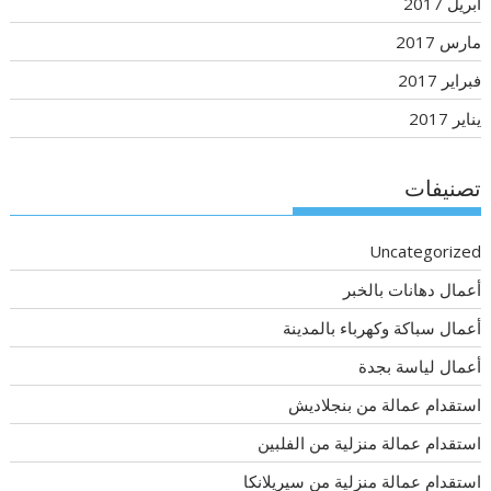
أبريل 2017
مارس 2017
فبراير 2017
يناير 2017
تصنيفات
Uncategorized
أعمال دهانات بالخبر
أعمال سباكة وكهرباء بالمدينة
أعمال لياسة بجدة
استقدام عمالة من بنجلاديش
استقدام عمالة منزلية من الفلبين
استقدام عمالة منزلية من سيريلانكا