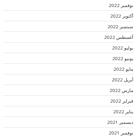
نوفمبر 2022
أكتوبر 2022
سبتمبر 2022
أغسطس 2022
يوليو 2022
يونيو 2022
مايو 2022
أبريل 2022
مارس 2022
فبراير 2022
يناير 2022
ديسمبر 2021
نوفمبر 2021