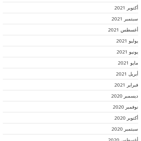
أكتوبر 2021
سبتمبر 2021
أغسطس 2021
يوليو 2021
يونيو 2021
مايو 2021
أبريل 2021
فبراير 2021
ديسمبر 2020
نوفمبر 2020
أكتوبر 2020
سبتمبر 2020
أغسطس 2020