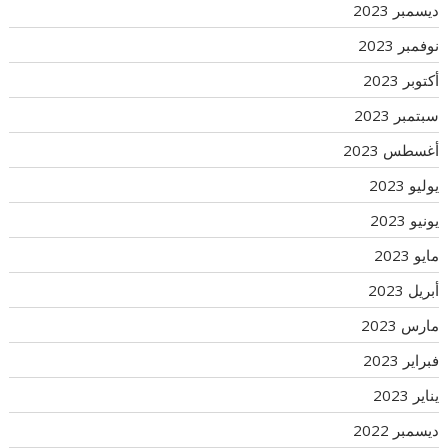
ديسمبر 2023
نوفمبر 2023
أكتوبر 2023
سبتمبر 2023
أغسطس 2023
يوليو 2023
يونيو 2023
مايو 2023
أبريل 2023
مارس 2023
فبراير 2023
يناير 2023
ديسمبر 2022