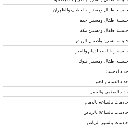
جليسة اطفال ومسنين بالقطيف والظهران
جليسة اطفال ومسنين جده
جليسة اطفال ومسنين مكة
جليسة مسنين وأطفال الرياض
جليسة وطباخة بالدمام والخبر
جليسه اطفال ومسنين تبوك
حداد الاحساء
حداد الدمام والخبر
حداد القطيف والجبيل
خادمات بالساعة بالدمام
خادمات بالساعة بالرياض
خادمات بالشهر الرياض