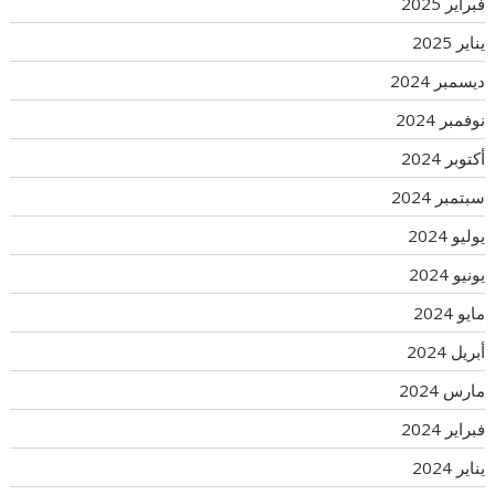
فبراير 2025
يناير 2025
ديسمبر 2024
نوفمبر 2024
أكتوبر 2024
سبتمبر 2024
يوليو 2024
يونيو 2024
مايو 2024
أبريل 2024
مارس 2024
فبراير 2024
يناير 2024