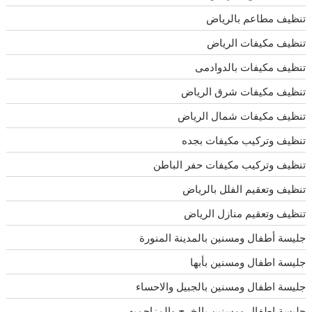
تنظيف مطاعم بالرياض
تنظيف مكيفات الرياض
تنظيف مكيفات بالدوادمى
تنظيف مكيفات شرق الرياض
تنظيف مكيفات شمال الرياض
تنظيف وتركيب مكيفات بجده
تنظيف وتركيب مكيفات حفر الباطن
تنظيف وتعقيم الفلل بالرياض
تنظيف وتعقيم منازل الرياض
جليسة أطفال ومسنين بالمدينة المنورة
جليسة اطفال ومسنين بأبها
جليسة اطفال ومسنين بالجبيل والاحساء
جليسة اطفال ومسنين بالخرج والمزاحميه