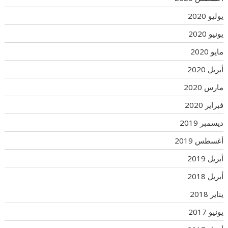
يوليو 2020
يونيو 2020
مايو 2020
أبريل 2020
مارس 2020
فبراير 2020
ديسمبر 2019
أغسطس 2019
أبريل 2019
أبريل 2018
يناير 2018
يونيو 2017