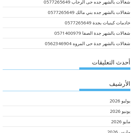
شغالات بالشهر جده حى الرحاب 0577265649
شغالات بالشهر جده بني مالك 0577265649
خادمات كينيات بجدة 0577265649
شغالات بالشهر جدة الصفا 0571400979
شغالات بالشهر جدة حى المروه 0562346904
أحدث التعليقات
الأرشيف
يوليو 2026
يونيو 2026
مايو 2026
مارس 2026