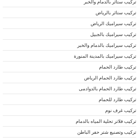
تركيب ستائر بالدمام والخبر
تركيب ستائر بالرياض
تركيب سيراميك الرياض
تركيب سيراميك بالجبيل
تركيب سيراميك بالدمام والخبر
تركيب سيراميك بالمدينة المنورة
تركيب طارد الحمام
تركيب طارد الحمام الرياض
تركيب طارد الحمام بالدوادمى
تركيب طارد للحمام
تركيب غرف نوم
تركيب فلاتر تحلية المياه بالدمام
تركيب وتصنيع شتر حفر الباطن