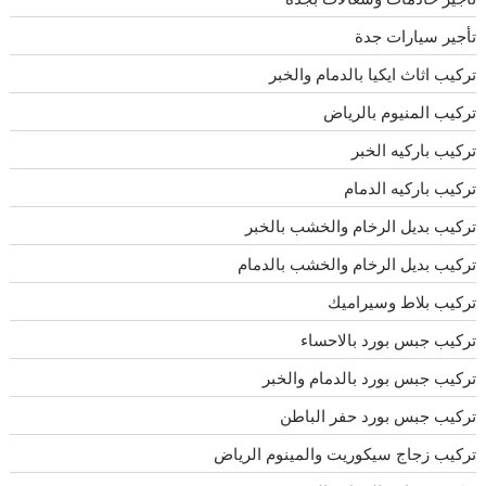
تأجير سيارات جدة
تركيب اثاث ايكيا بالدمام والخبر
تركيب المنيوم بالرياض
تركيب باركيه الخبر
تركيب باركيه الدمام
تركيب بديل الرخام والخشب بالخبر
تركيب بديل الرخام والخشب بالدمام
تركيب بلاط وسيراميك
تركيب جبس بورد بالاحساء
تركيب جبس بورد بالدمام والخبر
تركيب جبس بورد حفر الباطن
تركيب زجاج سيكوريت والمينوم الرياض