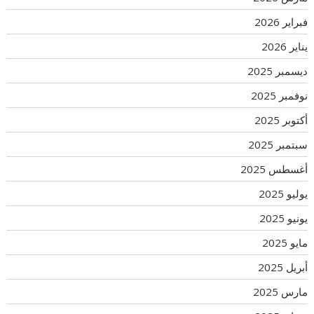
فبراير 2026
يناير 2026
ديسمبر 2025
نوفمبر 2025
أكتوبر 2025
سبتمبر 2025
أغسطس 2025
يوليو 2025
يونيو 2025
مايو 2025
أبريل 2025
مارس 2025