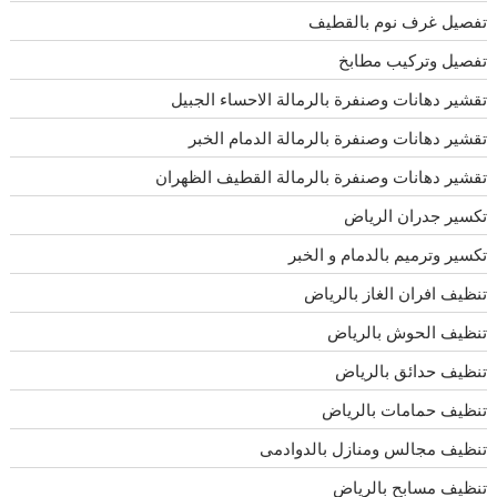
تفصيل غرف نوم بالقطيف
تفصيل وتركيب مطابخ
تقشير دهانات وصنفرة بالرمالة الاحساء الجبيل
تقشير دهانات وصنفرة بالرمالة الدمام الخبر
تقشير دهانات وصنفرة بالرمالة القطيف الظهران
تكسير جدران الرياض
تكسير وترميم بالدمام و الخبر
تنظيف افران الغاز بالرياض
تنظيف الحوش بالرياض
تنظيف حدائق بالرياض
تنظيف حمامات بالرياض
تنظيف مجالس ومنازل بالدوادمى
تنظيف مسابح بالرياض