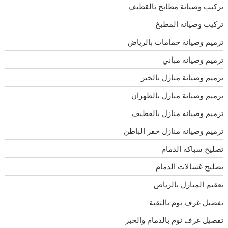
تركيب وصيانة مطابخ بالقطيف
تركيب وصيانه المطبخ
ترميم وصيانة حمامات بالرياض
ترميم وصيانة مباني
ترميم وصيانة منازل بالخبر
ترميم وصيانة منازل بالظهران
ترميم وصيانة منازل بالقطيف
ترميم وصيانه منازل حفر الباطن
تصليح سباكة الدمام
تصليح غسالات الدمام
تعقيم المنازل بالرياض
تفصيل غرف نوم بالثقبة
تفصيل غرف نوم بالدمام والخبر