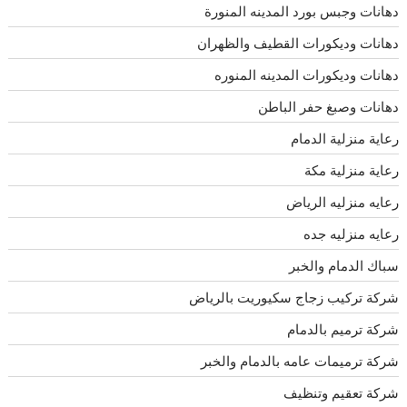
دهانات وجبس بورد المدينه المنورة
دهانات وديكورات القطيف والظهران
دهانات وديكورات المدينه المنوره
دهانات وصبغ حفر الباطن
رعاية منزلية الدمام
رعاية منزلية مكة
رعايه منزليه الرياض
رعايه منزليه جده
سباك الدمام والخبر
شركة تركيب زجاج سكيوريت بالرياض
شركة ترميم بالدمام
شركة ترميمات عامه بالدمام والخبر
شركة تعقيم وتنظيف