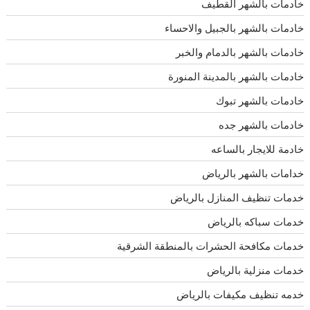
خادمات بالشهر القطيف
خادمات بالشهر بالجبيل والاحساء
خادمات بالشهر بالدمام والخبر
خادمات بالشهر بالمدينة المنورة
خادمات بالشهر تبوك
خادمات بالشهر جده
خادمة للايجار بالساعه
خدامات بالشهر بالرياض
خدمات تنظيف المنازل بالرياض
خدمات سباكه بالرياض
خدمات مكافحة الحشرات بالمنطقة الشرقية
خدمات منزلية بالرياض
خدمه تنظيف مكيفات بالرياض