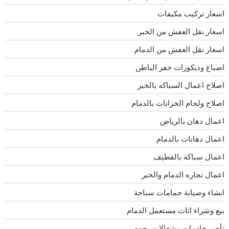
اسعار تركيب مكيفات
اسعار نقل العفش من الخبر
اسعار نقل العفش من الدمام
اصباغ وديكورات حفر الباطن
اصلاح اعمال السباكه بالخبر
اصلاح ولحام الخزانات بالدمام
اعمال دهان بالرياض
اعمال دهانات بالدمام
اعمال سباكة بالقطيف
اعمال نجاره الدمام والخبر
انشاء وصيانة حمامات سباحة
بيع وشراء اثاث مستعمل الدمام
تأجير خادمات وشغالات بجده