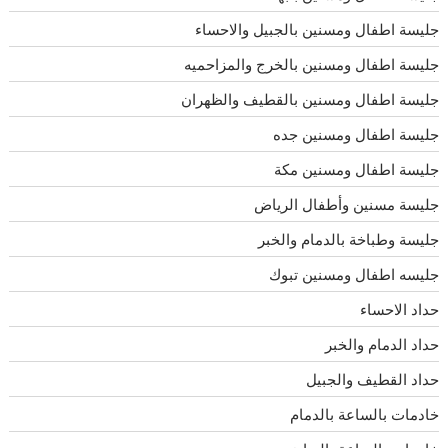
جليسة اطفال ومسنين بالجبيل والاحساء
جليسة اطفال ومسنين بالخرج والمزاحميه
جليسة اطفال ومسنين بالقطيف والظهران
جليسة اطفال ومسنين جده
جليسة اطفال ومسنين مكة
جليسة مسنين وأطفال الرياض
جليسة وطباخة بالدمام والخبر
جليسه اطفال ومسنين تبوك
حداد الاحساء
حداد الدمام والخبر
حداد القطيف والجبيل
خادمات بالساعة بالدمام