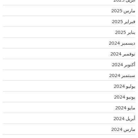
مارس 2025
فبراير 2025
يناير 2025
ديسمبر 2024
نوفمبر 2024
أكتوبر 2024
سبتمبر 2024
يوليو 2024
يونيو 2024
مايو 2024
أبريل 2024
مارس 2024