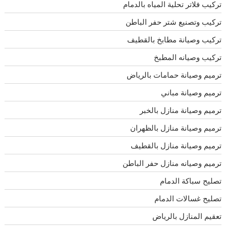
تركيب فلاتر تحلية المياه بالدمام
تركيب وتصنيع شتر حفر الباطن
تركيب وصيانة مطابخ بالقطيف
تركيب وصيانه المطبخ
ترميم وصيانة حمامات بالرياض
ترميم وصيانة مباني
ترميم وصيانة منازل بالخبر
ترميم وصيانة منازل بالظهران
ترميم وصيانة منازل بالقطيف
ترميم وصيانه منازل حفر الباطن
تصليح سباكة الدمام
تصليح غسالات الدمام
تعقيم المنازل بالرياض