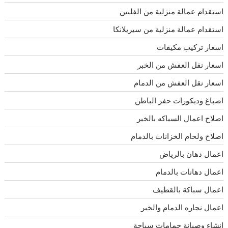
استقدام عمالة منزلية من الفلبين
استقدام عمالة منزلية من سيريلانكا
اسعار تركيب مكيفات
اسعار نقل العفش من الخبر
اسعار نقل العفش من الدمام
اصباغ وديكورات حفر الباطن
اصلاح اعمال السباكه بالخبر
اصلاح ولحام الخزانات بالدمام
اعمال دهان بالرياض
اعمال دهانات بالدمام
اعمال سباكة بالقطيف
اعمال نجاره الدمام والخبر
انشاء وصيانة حمامات سباحة