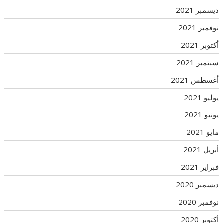
ديسمبر 2021
نوفمبر 2021
أكتوبر 2021
سبتمبر 2021
أغسطس 2021
يوليو 2021
يونيو 2021
مايو 2021
أبريل 2021
فبراير 2021
ديسمبر 2020
نوفمبر 2020
أكتوبر 2020