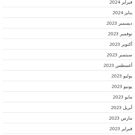
فبراير 2024
يناير 2024
ديسمبر 2023
نوفمبر 2023
أكتوبر 2023
سبتمبر 2023
أغسطس 2023
يوليو 2023
يونيو 2023
مايو 2023
أبريل 2023
مارس 2023
فبراير 2023