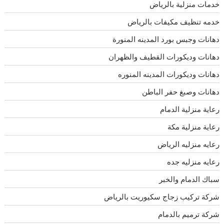
خدمات منزلية بالرياض
خدمه تنظيف مكيفات بالرياض
دهانات وجبس بورد المدينه المنورة
دهانات وديكورات القطيف والظهران
دهانات وديكورات المدينه المنوره
دهانات وصبغ حفر الباطن
رعاية منزلية الدمام
رعاية منزلية مكة
رعايه منزليه الرياض
رعايه منزليه جده
سباك الدمام والخبر
شركة تركيب زجاج سكيوريت بالرياض
شركة ترميم بالدمام