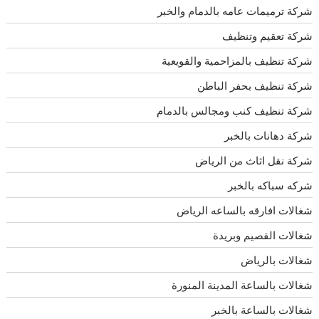
شركة ترميمات عامه بالدمام والخبر
شركة تعقيم وتنظيف
شركة تنظيف بالمزاحمية والقويعية
شركة تنظيف بحفر الباطن
شركة تنظيف كنب ومجالس بالدمام
شركة دهانات بالخبر
شركة نقل اثاث من الرياض
شركه سباكه بالخبر
شغالات افارقه بالساعه الرياض
شغالات القصيم وبريدة
شغالات بالرياض
شغالات بالساعة المدينة المنورة
شغالات بالساعة بالخبر