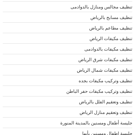
تنظيف مجالس ومنازل بالدوادمى
تنظيف مسابح بالرياض
تنظيف مطاعم بالرياض
تنظيف مكيفات الرياض
تنظيف مكيفات بالدوادمى
تنظيف مكيفات شرق الرياض
تنظيف مكيفات شمال الرياض
تنظيف وتركيب مكيفات بجده
تنظيف وتركيب مكيفات حفر الباطن
تنظيف وتعقيم الفلل بالرياض
تنظيف وتعقيم منازل الرياض
جليسة أطفال ومسنين بالمدينة المنورة
جليسة اطفال ومسنين بأبها