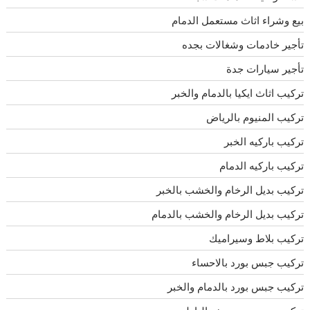
بيع وشراء اثاث مستعمل الدمام
تأجير خادمات وشغالات بجده
تأجير سيارات جدة
تركيب اثاث ايكيا بالدمام والخبر
تركيب المنيوم بالرياض
تركيب باركيه الخبر
تركيب باركيه الدمام
تركيب بديل الرخام والخشب بالخبر
تركيب بديل الرخام والخشب بالدمام
تركيب بلاط وسيراميك
تركيب جبس بورد بالاحساء
تركيب جبس بورد بالدمام والخبر