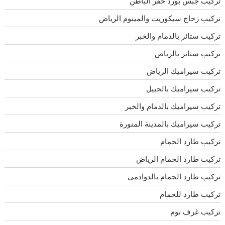
تركيب جبس بورد حفر الباطن
تركيب زجاج سيكوريت والمينوم الرياض
تركيب ستائر بالدمام والخبر
تركيب ستائر بالرياض
تركيب سيراميك الرياض
تركيب سيراميك بالجبيل
تركيب سيراميك بالدمام والخبر
تركيب سيراميك بالمدينة المنورة
تركيب طارد الحمام
تركيب طارد الحمام الرياض
تركيب طارد الحمام بالدوادمى
تركيب طارد للحمام
تركيب غرف نوم