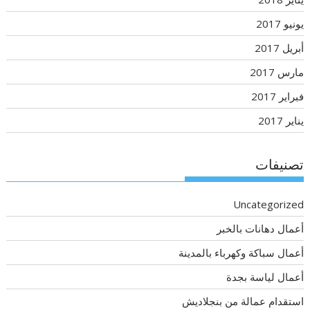
يونيو 2017
أبريل 2017
مارس 2017
فبراير 2017
يناير 2017
تصنيفات
Uncategorized
أعمال دهانات بالخبر
أعمال سباكة وكهرباء بالمدينة
أعمال لياسة بجدة
استقدام عمالة من بنجلاديش