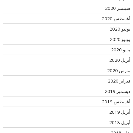
سبتمبر 2020
أغسطس 2020
يوليو 2020
يونيو 2020
مايو 2020
أبريل 2020
مارس 2020
فبراير 2020
ديسمبر 2019
أغسطس 2019
أبريل 2019
أبريل 2018
يناير 2018