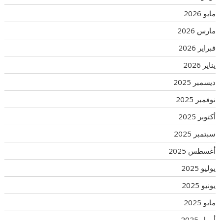
مايو 2026
مارس 2026
فبراير 2026
يناير 2026
ديسمبر 2025
نوفمبر 2025
أكتوبر 2025
سبتمبر 2025
أغسطس 2025
يوليو 2025
يونيو 2025
مايو 2025
أبريل 2025