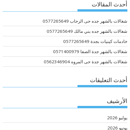
أحدث المقالات
شغالات بالشهر جده حى الرحاب 0577265649
شغالات بالشهر جده بني مالك 0577265649
خادمات كينيات بجدة 0577265649
شغالات بالشهر جدة الصفا 0571400979
شغالات بالشهر جدة حى المروه 0562346904
أحدث التعليقات
الأرشيف
يوليو 2026
يونيو 2026