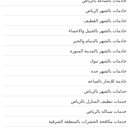
خادمات بالساعة بالرياض
خادمات بالشهر الرياض
خادمات بالشهر القطيف
خادمات بالشهر بالجبيل والاحساء
خادمات بالشهر بالدمام والخبر
خادمات بالشهر بالمدينة المنورة
خادمات بالشهر تبوك
خادمات بالشهر جده
خادمة للايجار بالساعه
خدامات بالشهر بالرياض
خدمات تنظيف المنازل بالرياض
خدمات سباكه بالرياض
خدمات مكافحة الحشرات بالمنطقة الشرقية