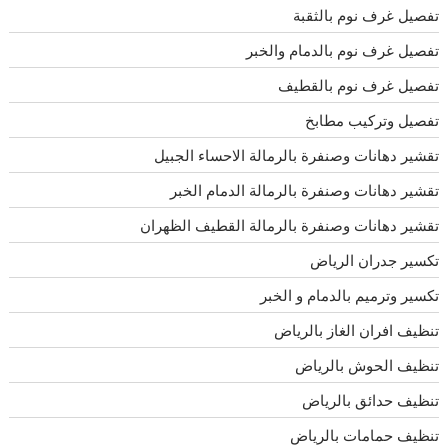
تفصيل غرف نوم بالثقبة
تفصيل غرف نوم بالدمام والخبر
تفصيل غرف نوم بالقطيف
تفصيل وتركيب مطابخ
تقشير دهانات وصنفرة بالرمالة الاحساء الجبيل
تقشير دهانات وصنفرة بالرمالة الدمام الخبر
تقشير دهانات وصنفرة بالرمالة القطيف الظهران
تكسير جدران الرياض
تكسير وترميم بالدمام و الخبر
تنظيف افران الغاز بالرياض
تنظيف الحوش بالرياض
تنظيف حدائق بالرياض
تنظيف حمامات بالرياض