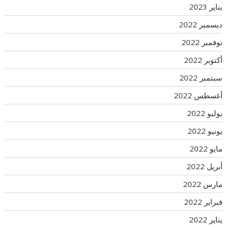
يناير 2023
ديسمبر 2022
نوفمبر 2022
أكتوبر 2022
سبتمبر 2022
أغسطس 2022
يوليو 2022
يونيو 2022
مايو 2022
أبريل 2022
مارس 2022
فبراير 2022
يناير 2022