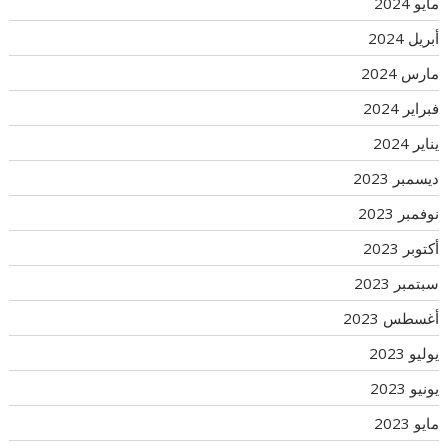
مايو 2024
أبريل 2024
مارس 2024
فبراير 2024
يناير 2024
ديسمبر 2023
نوفمبر 2023
أكتوبر 2023
سبتمبر 2023
أغسطس 2023
يوليو 2023
يونيو 2023
مايو 2023