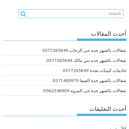
أحدث المقالات
شغالات بالشهر جده حى الرحاب 0577265649
شغالات بالشهر جده بني مالك 0577265649
خادمات كينيات بجدة 0577265649
شغالات بالشهر جدة الصفا 0571400979
شغالات بالشهر جدة حى المروه 0562346904
أحدث التعليقات