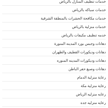
خدمات تنظيف المنازل بالرياض
خدمات سباكه بالرياض
خدمات مكافحة الحشرات بالمنطقة الشرقية
خدمات منزلية بالرياض
خدمه تنظيف مكيفات بالرياض
دهانات وجبس بورد المدينه المنورة
دهانات وديكورات القطيف والظهران
دهانات وديكورات المدينه المنوره
دهانات وصبغ حفر الباطن
رعاية منزلية الدمام
رعاية منزلية مكة
رعايه منزليه الرياض
رعايه منزليه جده