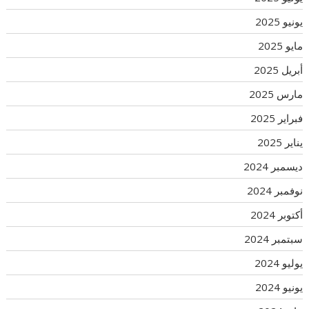
يونيو 2025
مايو 2025
أبريل 2025
مارس 2025
فبراير 2025
يناير 2025
ديسمبر 2024
نوفمبر 2024
أكتوبر 2024
سبتمبر 2024
يوليو 2024
يونيو 2024