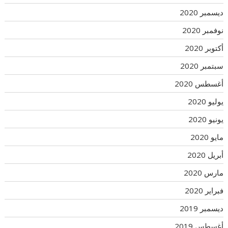
ديسمبر 2020
نوفمبر 2020
أكتوبر 2020
سبتمبر 2020
أغسطس 2020
يوليو 2020
يونيو 2020
مايو 2020
أبريل 2020
مارس 2020
فبراير 2020
ديسمبر 2019
أغسطس 2019