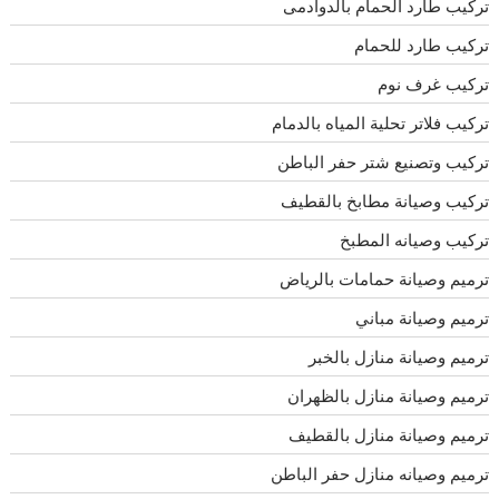
تركيب طارد الحمام بالدوادمى
تركيب طارد للحمام
تركيب غرف نوم
تركيب فلاتر تحلية المياه بالدمام
تركيب وتصنيع شتر حفر الباطن
تركيب وصيانة مطابخ بالقطيف
تركيب وصيانه المطبخ
ترميم وصيانة حمامات بالرياض
ترميم وصيانة مباني
ترميم وصيانة منازل بالخبر
ترميم وصيانة منازل بالظهران
ترميم وصيانة منازل بالقطيف
ترميم وصيانه منازل حفر الباطن