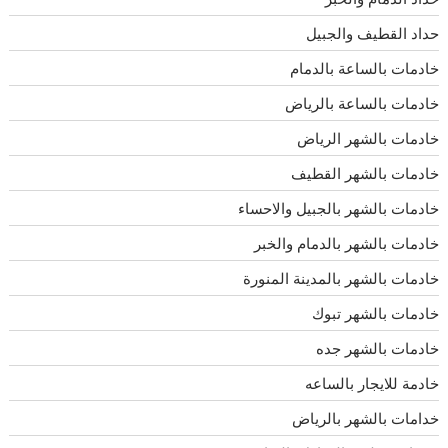
حداد القطيف والجبيل
خادمات بالساعة بالدمام
خادمات بالساعة بالرياض
خادمات بالشهر الرياض
خادمات بالشهر القطيف
خادمات بالشهر بالجبيل والاحساء
خادمات بالشهر بالدمام والخبر
خادمات بالشهر بالمدينة المنورة
خادمات بالشهر تبوك
خادمات بالشهر جده
خادمة للايجار بالساعه
خدامات بالشهر بالرياض