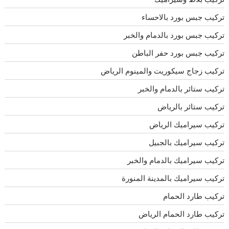
تركيب جبس بورد بالاحساء
تركيب جبس بورد بالدمام والخبر
تركيب جبس بورد حفر الباطن
تركيب زجاج سيكوريت والمينوم الرياض
تركيب ستائر بالدمام والخبر
تركيب ستائر بالرياض
تركيب سيراميك الرياض
تركيب سيراميك بالجبيل
تركيب سيراميك بالدمام والخبر
تركيب سيراميك بالمدينة المنورة
تركيب طارد الحمام
تركيب طارد الحمام الرياض