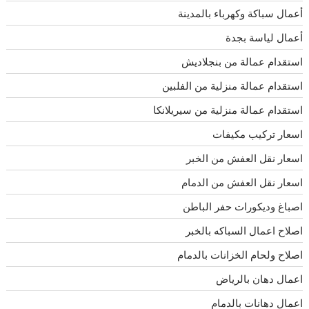
أعمال سباكة وكهرباء بالمدينة
أعمال لياسة بجدة
استقدام عمالة من بنجلاديش
استقدام عمالة منزلية من الفلبين
استقدام عمالة منزلية من سيريلانكا
اسعار تركيب مكيفات
اسعار نقل العفش من الخبر
اسعار نقل العفش من الدمام
اصباغ وديكورات حفر الباطن
اصلاح اعمال السباكه بالخبر
اصلاح ولحام الخزانات بالدمام
اعمال دهان بالرياض
اعمال دهانات بالدمام