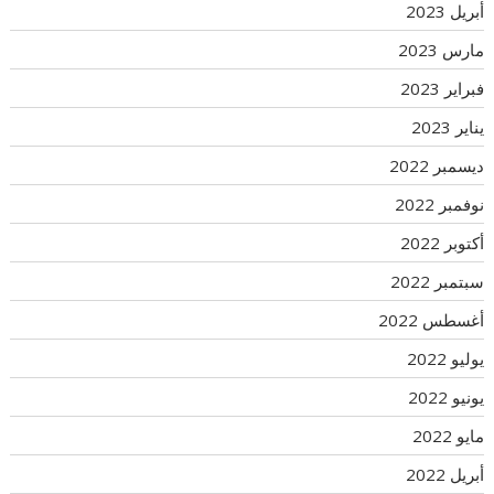
أبريل 2023
مارس 2023
فبراير 2023
يناير 2023
ديسمبر 2022
نوفمبر 2022
أكتوبر 2022
سبتمبر 2022
أغسطس 2022
يوليو 2022
يونيو 2022
مايو 2022
أبريل 2022