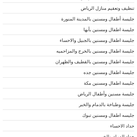
تنظيف وتعقيم منازل الرياض
جليسة أطفال ومسنين بالمدينة المنورة
جليسة اطفال ومسنين بأبها
جليسة اطفال ومسنين بالجبيل والاحساء
جليسة اطفال ومسنين بالخرج والمزاحميه
جليسة اطفال ومسنين بالقطيف والظهران
جليسة اطفال ومسنين جده
جليسة اطفال ومسنين مكة
جليسة مسنين وأطفال الرياض
جليسة وطباخة بالدمام والخبر
جليسه اطفال ومسنين تبوك
حداد الاحساء
حداد الدمام والخبر