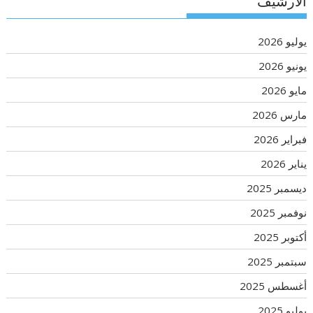
الأرشيف
يوليو 2026
يونيو 2026
مايو 2026
مارس 2026
فبراير 2026
يناير 2026
ديسمبر 2025
نوفمبر 2025
أكتوبر 2025
سبتمبر 2025
أغسطس 2025
يوليو 2025