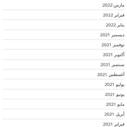
مارس 2022
فبراير 2022
يناير 2022
ديسمبر 2021
نوفمبر 2021
أكتوبر 2021
سبتمبر 2021
أغسطس 2021
يوليو 2021
يونيو 2021
مايو 2021
أبريل 2021
فبراير 2021