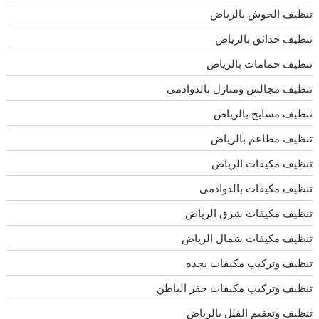
تنظيف الحوش بالرياض
تنظيف حدائق بالرياض
تنظيف حمامات بالرياض
تنظيف مجالس ومنازل بالدوادمى
تنظيف مسابح بالرياض
تنظيف مطاعم بالرياض
تنظيف مكيفات الرياض
تنظيف مكيفات بالدوادمى
تنظيف مكيفات شرق الرياض
تنظيف مكيفات شمال الرياض
تنظيف وتركيب مكيفات بجده
تنظيف وتركيب مكيفات حفر الباطن
تنظيف وتعقيم الفلل بالرياض