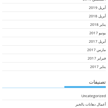
أبريل 2019
أبريل 2018
يناير 2018
يونيو 2017
أبريل 2017
مارس 2017
فبراير 2017
يناير 2017
تصنيفات
Uncategorized
أعمال دهانات بالخبر