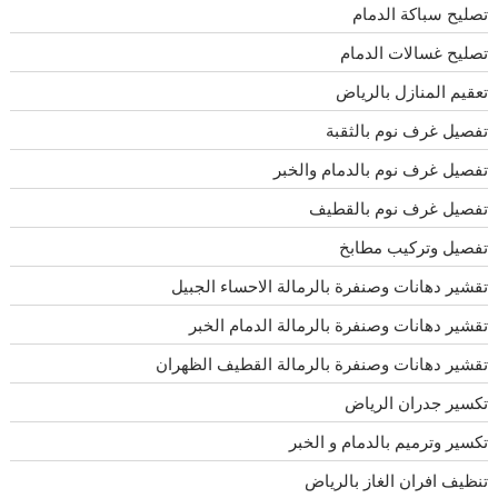
تصليح سباكة الدمام
تصليح غسالات الدمام
تعقيم المنازل بالرياض
تفصيل غرف نوم بالثقبة
تفصيل غرف نوم بالدمام والخبر
تفصيل غرف نوم بالقطيف
تفصيل وتركيب مطابخ
تقشير دهانات وصنفرة بالرمالة الاحساء الجبيل
تقشير دهانات وصنفرة بالرمالة الدمام الخبر
تقشير دهانات وصنفرة بالرمالة القطيف الظهران
تكسير جدران الرياض
تكسير وترميم بالدمام و الخبر
تنظيف افران الغاز بالرياض