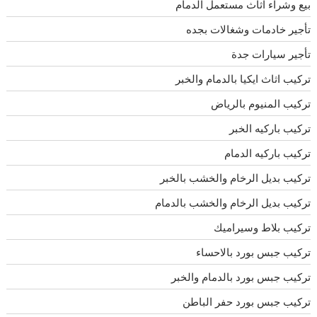
بيع وشراء اثاث مستعمل الدمام
تأجير خادمات وشغالات بجده
تأجير سيارات جدة
تركيب اثاث ايكيا بالدمام والخبر
تركيب المنيوم بالرياض
تركيب باركيه الخبر
تركيب باركيه الدمام
تركيب بديل الرخام والخشب بالخبر
تركيب بديل الرخام والخشب بالدمام
تركيب بلاط وسيراميك
تركيب جبس بورد بالاحساء
تركيب جبس بورد بالدمام والخبر
تركيب جبس بورد حفر الباطن