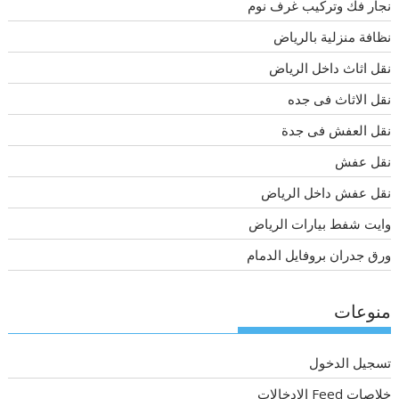
نجار فك وتركيب غرف نوم
نظافة منزلية بالرياض
نقل اثاث داخل الرياض
نقل الاثاث فى جده
نقل العفش فى جدة
نقل عفش
نقل عفش داخل الرياض
وايت شفط بيارات الرياض
ورق جدران بروفايل الدمام
منوعات
تسجيل الدخول
خلاصات Feed الإدخالات