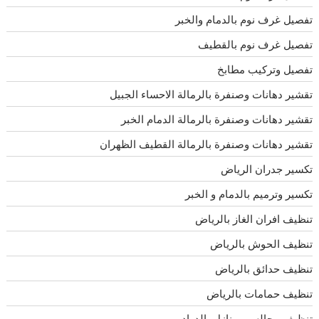
تفصيل غرف نوم بالدمام والخبر
تفصيل غرف نوم بالقطيف
تفصيل وتركيب مطابخ
تقشير دهانات وصنفرة بالرمالة الاحساء الجبيل
تقشير دهانات وصنفرة بالرمالة الدمام الخبر
تقشير دهانات وصنفرة بالرمالة القطيف الظهران
تكسير جدران الرياض
تكسير وترميم بالدمام و الخبر
تنظيف افران الغاز بالرياض
تنظيف الحوش بالرياض
تنظيف حدائق بالرياض
تنظيف حمامات بالرياض
تنظيف مجالس ومنازل بالدوادمى