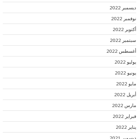
ديسمبر 2022
نوفمبر 2022
أكتوبر 2022
سبتمبر 2022
أغسطس 2022
يوليو 2022
يونيو 2022
مايو 2022
أبريل 2022
مارس 2022
فبراير 2022
يناير 2022
ديسمبر 2021