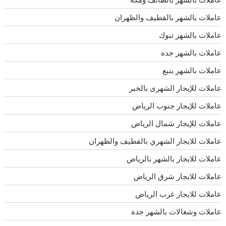
عاملات بالشهر بالقطيف والظهران
عاملات بالشهر تبوك
عاملات بالشهر جده
عاملات بالشهر ينبع
عاملات للإيجار الشهرى بالخبر
عاملات للإيجار جنوب الرياض
عاملات للإيجار شمال الرياض
عاملات للايجار الشهري بالقطيف والظهران
عاملات للايجار بالشهر بالرياض
عاملات للايجار شرق الرياض
عاملات للايجار غرب الرياض
عاملات وشغالات بالشهر جدة