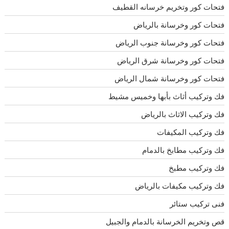
فتحات كور وتخريم خرسانه القطيف
فتحات كور وخرسانة بالرياض
فتحات كور وخرسانة جنوب الرياض
فتحات كور وخرسانة شرق الرياض
فتحات كور وخرسانة شمال الرياض
فك وتركيب أثاث بأبها وخميس مشيط
فك وتركيب الاثاث بالرياض
فك وتركيب المكيفات
فك وتركيب مطابخ بالدمام
فك وتركيب مطبخ
فك وتركيب مكيفات بالرياض
فنى تركيب ستائر
قص وتخريم الخرسانة بالدمام والجبيل