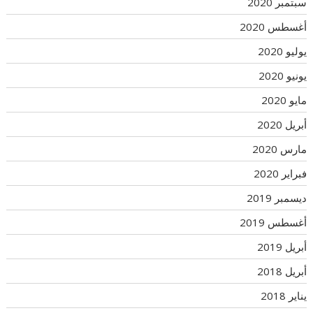
سبتمبر 2020
أغسطس 2020
يوليو 2020
يونيو 2020
مايو 2020
أبريل 2020
مارس 2020
فبراير 2020
ديسمبر 2019
أغسطس 2019
أبريل 2019
أبريل 2018
يناير 2018