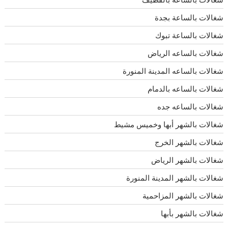
شغالات بالساعة بجدة
شغالات بالساعة تبوك
شغالات بالساعه الرياض
شغالات بالساعه المدينة المنورة
شغالات بالساعه بالدمام
شغالات بالساعه جده
شغالات بالشهر أبها وخميس مشيط
شغالات بالشهر الخرج
شغالات بالشهر الرياض
شغالات بالشهر المدينة المنورة
شغالات بالشهر المزاحمية
شغالات بالشهر بأبها