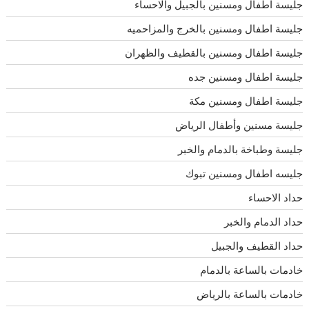
جليسة اطفال ومسنين بالجبيل والاحساء
جليسة اطفال ومسنين بالخرج والمزاحميه
جليسة اطفال ومسنين بالقطيف والظهران
جليسة اطفال ومسنين جده
جليسة اطفال ومسنين مكة
جليسة مسنين وأطفال الرياض
جليسة وطباخة بالدمام والخبر
جليسه اطفال ومسنين تبوك
حداد الاحساء
حداد الدمام والخبر
حداد القطيف والجبيل
خادمات بالساعة بالدمام
خادمات بالساعة بالرياض