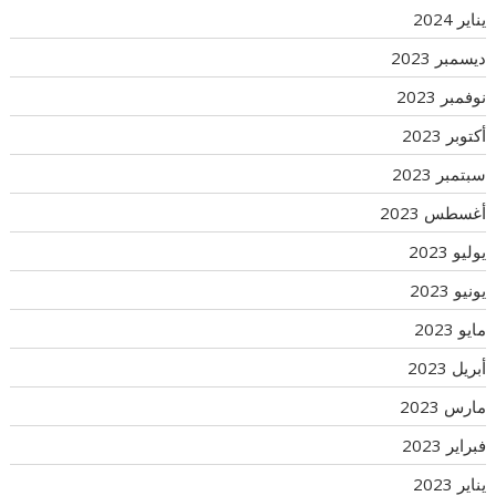
يناير 2024
ديسمبر 2023
نوفمبر 2023
أكتوبر 2023
سبتمبر 2023
أغسطس 2023
يوليو 2023
يونيو 2023
مايو 2023
أبريل 2023
مارس 2023
فبراير 2023
يناير 2023