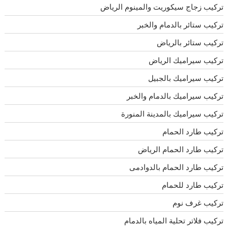
تركيب زجاج سيكوريت والمينوم الرياض
تركيب ستائر بالدمام والخبر
تركيب ستائر بالرياض
تركيب سيراميك الرياض
تركيب سيراميك بالجبيل
تركيب سيراميك بالدمام والخبر
تركيب سيراميك بالمدينة المنورة
تركيب طارد الحمام
تركيب طارد الحمام الرياض
تركيب طارد الحمام بالدوادمى
تركيب طارد للحمام
تركيب غرف نوم
تركيب فلاتر تحلية المياه بالدمام