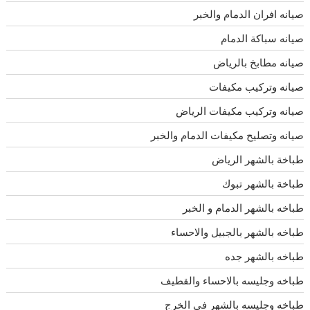
صيانه افران الدمام والخبر
صيانه سباكة الدمام
صيانه مطابخ بالرياض
صيانه وتركيب مكيفات
صيانه وتركيب مكيفات الرياض
صيانه وتصليح مكيفات الدمام والخبر
طباخة بالشهر الرياض
طباخة بالشهر تبوك
طباخه بالشهر الدمام و الخبر
طباخه بالشهر بالجبيل والاحساء
طباخه بالشهر جده
طباخه وجليسه بالاحساء والقطيف
طباخه وجليسه بالشهر فى الخرج