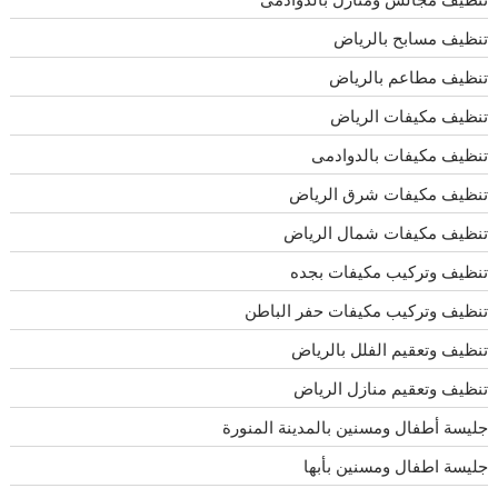
تنظيف مسابح بالرياض
تنظيف مطاعم بالرياض
تنظيف مكيفات الرياض
تنظيف مكيفات بالدوادمى
تنظيف مكيفات شرق الرياض
تنظيف مكيفات شمال الرياض
تنظيف وتركيب مكيفات بجده
تنظيف وتركيب مكيفات حفر الباطن
تنظيف وتعقيم الفلل بالرياض
تنظيف وتعقيم منازل الرياض
جليسة أطفال ومسنين بالمدينة المنورة
جليسة اطفال ومسنين بأبها