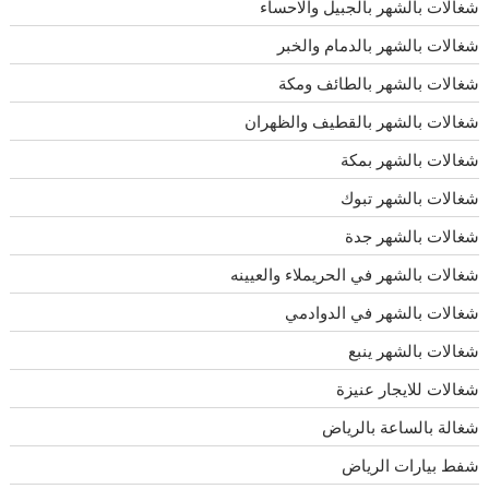
شغالات بالشهر بالجبيل والاحساء
شغالات بالشهر بالدمام والخبر
شغالات بالشهر بالطائف ومكة
شغالات بالشهر بالقطيف والظهران
شغالات بالشهر بمكة
شغالات بالشهر تبوك
شغالات بالشهر جدة
شغالات بالشهر في الحريملاء والعيينه
شغالات بالشهر في الدوادمي
شغالات بالشهر ينبع
شغالات للايجار عنيزة
شغالة بالساعة بالرياض
شفط بيارات الرياض