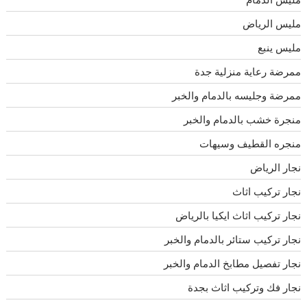
مليس الرياض
مليس ينبع
ممرضة رعاية منزلية جدة
ممرضة وجليسه بالدمام والخبر
منجرة خشب بالدمام والخبر
منجره القطيف وسيهات
نجار الرياض
نجار تركيب اثاث
نجار تركيب اثاث ايكيا بالرياض
نجار تركيب ستائر بالدمام والخبر
نجار تفصيل مطابخ الدمام والخبر
نجار فك وتركيب اثاث بجدة