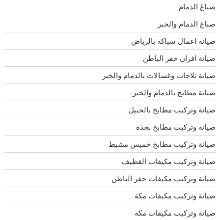
صباغ الدمام
صباغ الدمام والخبر
صيانة اعمال سباكة بالرياض
صيانة افران حفر الباطن
صيانة ثلاجات وغسالات بالدمام والخبر
صيانة مطابخ بالدمام والخبر
صيانة وتركيب مطابخ بالجبيل
صيانة وتركيب مطابخ بجدة
صيانة وتركيب مطابخ خميس مشيط
صيانة وتركيب مكيفات القطيف
صيانة وتركيب مكيفات حفر الباطن
صيانة وتركيب مكيفات مكة
صيانة وتركيب مكيفات مكه