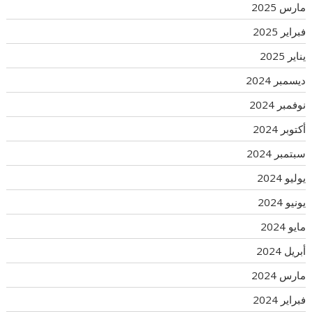
مارس 2025
فبراير 2025
يناير 2025
ديسمبر 2024
نوفمبر 2024
أكتوبر 2024
سبتمبر 2024
يوليو 2024
يونيو 2024
مايو 2024
أبريل 2024
مارس 2024
فبراير 2024