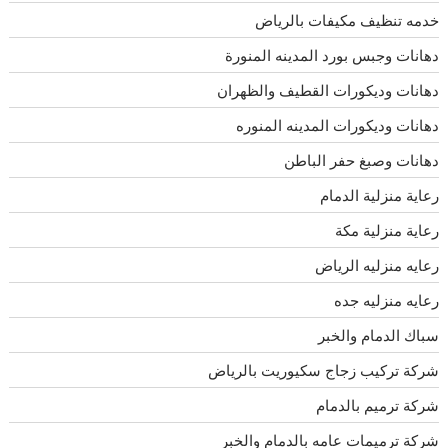
خدمه تنظيف مكيفات بالرياض
دهانات وجبس بورد المدينه المنورة
دهانات وديكورات القطيف والظهران
دهانات وديكورات المدينه المنوره
دهانات وصبغ حفر الباطن
رعاية منزلية الدمام
رعاية منزلية مكة
رعايه منزليه الرياض
رعايه منزليه جده
سباك الدمام والخبر
شركة تركيب زجاج سكيوريت بالرياض
شركة ترميم بالدمام
شركة ترميمات عامه بالدمام والخبر