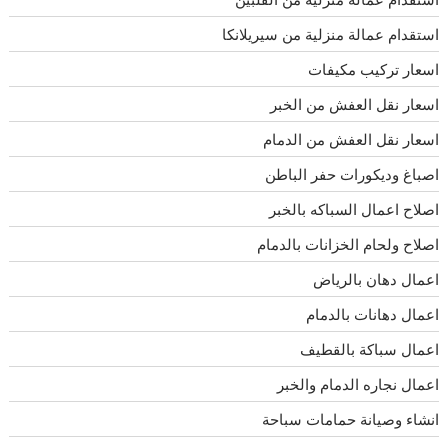
استقدام عمالة منزلية من سيريلانكا
اسعار تركيب مكيفات
اسعار نقل العفش من الخبر
اسعار نقل العفش من الدمام
اصباغ وديكورات حفر الباطن
اصلاح اعمال السباكه بالخبر
اصلاح ولحام الخزانات بالدمام
اعمال دهان بالرياض
اعمال دهانات بالدمام
اعمال سباكة بالقطيف
اعمال نجاره الدمام والخبر
انشاء وصيانة حمامات سباحة