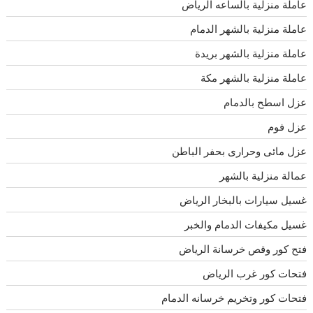
عاملة منزلية بالساعه الرياض
عاملة منزلية بالشهر الدمام
عاملة منزلية بالشهر بريدة
عاملة منزلية بالشهر مكة
عزل اسطح بالدمام
عزل فوم
عزل مائى وحرارى بحفر الباطن
عمالة منزلية بالشهر
غسيل سيارات بالبخار الرياض
غسيل مكيفات الدمام والخبر
فتح كور وقص خرسانة الرياض
فتحات كور غرب الرياض
فتحات كور وتخريم خرسانه الدمام