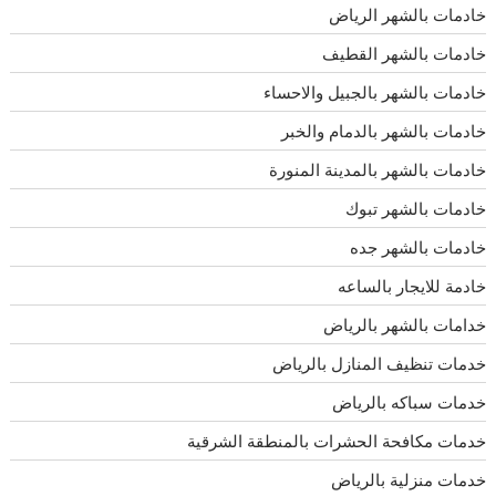
خادمات بالشهر الرياض
خادمات بالشهر القطيف
خادمات بالشهر بالجبيل والاحساء
خادمات بالشهر بالدمام والخبر
خادمات بالشهر بالمدينة المنورة
خادمات بالشهر تبوك
خادمات بالشهر جده
خادمة للايجار بالساعه
خدامات بالشهر بالرياض
خدمات تنظيف المنازل بالرياض
خدمات سباكه بالرياض
خدمات مكافحة الحشرات بالمنطقة الشرقية
خدمات منزلية بالرياض