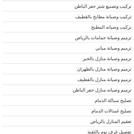
تركيب وتصنيع شتر حفر الباطن
تركيب وصيانة مطابخ بالقطيف
تركيب وصيانه المطبخ
ترميم وصيانة حمامات بالرياض
ترميم وصيانة مباني
ترميم وصيانة منازل بالخبر
ترميم وصيانة منازل بالظهران
ترميم وصيانة منازل بالقطيف
ترميم وصيانه منازل حفر الباطن
تصليح سباكة الدمام
تصليح غسالات الدمام
تعقيم المنازل بالرياض
تفصيل غرف نوم بالثقبة