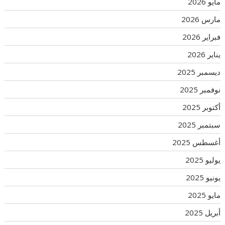
مايو 2026
مارس 2026
فبراير 2026
يناير 2026
ديسمبر 2025
نوفمبر 2025
أكتوبر 2025
سبتمبر 2025
أغسطس 2025
يوليو 2025
يونيو 2025
مايو 2025
أبريل 2025