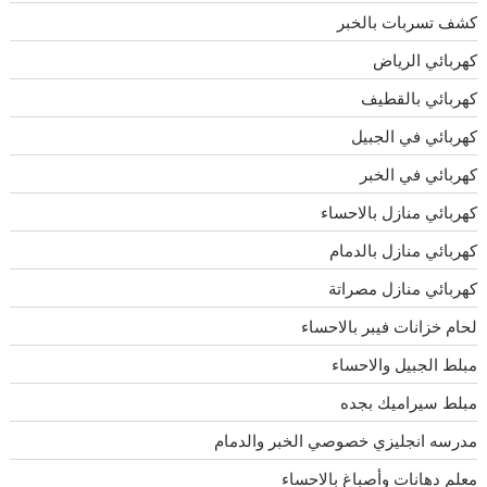
كشف تسربات بالخبر
كهربائي الرياض
كهربائي بالقطيف
كهربائي في الجبيل
كهربائي في الخبر
كهربائي منازل بالاحساء
كهربائي منازل بالدمام
كهربائي منازل مصراتة
لحام خزانات فيبر بالاحساء
مبلط الجبيل والاحساء
مبلط سيراميك بجده
مدرسه انجليزي خصوصي الخبر والدمام
معلم دهانات وأصباغ بالاحساء