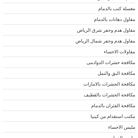
مغسلة كنب بالدمام
مقاول دهانات بالدمام
مقاول هدم وحفر شرق الرياض
مقاول هدم وحفر شمال الرياض
مقاولات الاحساء
مكافجة حشرات الدوادمى
مكافحة البق والنمل
مكافحة الحشرات بالامارات
مكافحة الحشرات بالقطيف
مكافحة الفئران بالدمام
مكتب استقدام من كينيا
مليس الاحساء
مليس الدمام