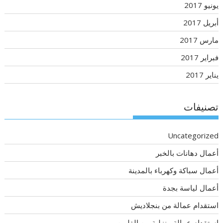
يونيو 2017
أبريل 2017
مارس 2017
فبراير 2017
يناير 2017
تصنيفات
Uncategorized
أعمال دهانات بالخبر
أعمال سباكة وكهرباء بالمدينة
أعمال لياسة بجدة
استقدام عمالة من بنجلاديش
استقدام عمالة منزلية من الفلبين