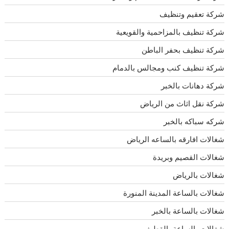
شركة تعقيم وتنظيف
شركة تنظيف بالمزاحمية والقويعية
شركة تنظيف بحفر الباطن
شركة تنظيف كنب ومجالس بالدمام
شركة دهانات بالخبر
شركة نقل اثاث من الرياض
شركه سباكه بالخبر
شغالات افارقه بالساعه الرياض
شغالات القصيم وبريدة
شغالات بالرياض
شغالات بالساعة المدينة المنورة
شغالات بالساعة بالخبر
شغالات بالساعة بالقطيف