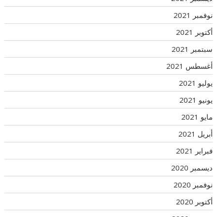
نوفمبر 2021
أكتوبر 2021
سبتمبر 2021
أغسطس 2021
يوليو 2021
يونيو 2021
مايو 2021
أبريل 2021
فبراير 2021
ديسمبر 2020
نوفمبر 2020
أكتوبر 2020