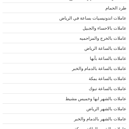
طرد الحمام
عاملات اندونيسيات بساعة في الرياض
عاملات بالاحساء والجبيل
عاملات بالخرج والمزاحميه
عاملات بالساعة الرياض
عاملات بالساعة بأبها
عاملات بالساعة بالدمام والخبر
عاملات بالساعة بمكة
عاملات بالساعة تبوك
عاملات بالشهر ابها وخميس مشيط
عاملات بالشهر الرياض
عاملات بالشهر بالدمام والخبر
عاملات بالشهر بالطائف ومكة