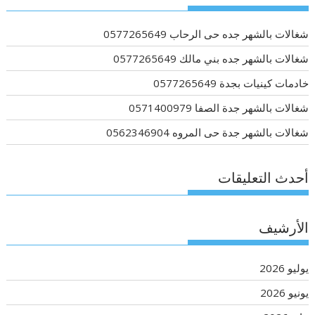
شغالات بالشهر جده حى الرحاب 0577265649
شغالات بالشهر جده بني مالك 0577265649
خادمات كينيات بجدة 0577265649
شغالات بالشهر جدة الصفا 0571400979
شغالات بالشهر جدة حى المروه 0562346904
أحدث التعليقات
الأرشيف
يوليو 2026
يونيو 2026