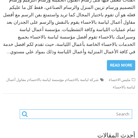
التصميم ورسام تزيين المنزل والرسام الصناعي، فقط كل ما عليكم
فعله هو أن تقوم باختيار المجال كما تريد واستمتع بفن الرسم مع أفضل
مقاول أعمال لياسة بالاحساء يقوم بالنقش والرسم على الجدران بعد
تمام عمليات اللياسة وكافة التشطيبات. مؤسسة أعمال لياسة
وسيراميك بالاحساء تقوم أفضل مؤسسة لياسة بالاحساء بجميع
الخدمات بالاحساء الخاصة بأعمال اللياسة، حيث تقدم لكم افضل خدمة
في كافة الأعمال المنزلية وأعمال اللياسة وذلك بمواد علي مستوي…
READ MORE
,
,
مليس الاحساء
شركة لياسة بالاحساء
مؤسسة لياسة بالاحساء
مقاول أعمال
لياسة بالاحساء
أحدث المقالات