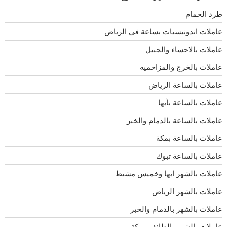
طرد الحمام
عاملات اندونيسيات بساعة في الرياض
عاملات بالاحساء والجبيل
عاملات بالخرج والمزاحميه
عاملات بالساعة الرياض
عاملات بالساعة بأبها
عاملات بالساعة بالدمام والخبر
عاملات بالساعة بمكة
عاملات بالساعة تبوك
عاملات بالشهر ابها وخميس مشيط
عاملات بالشهر الرياض
عاملات بالشهر بالدمام والخبر
عاملات بالشهر بالطائف ومكة