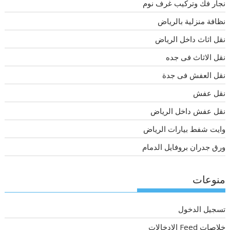
نجار فك وتركيب غرف نوم
نظافة منزلية بالرياض
نقل اثاث داخل الرياض
نقل الاثاث فى جده
نقل العفش فى جدة
نقل عفش
نقل عفش داخل الرياض
وايت شفط بيارات الرياض
ورق جدران بروفايل الدمام
منوعات
تسجيل الدخول
خلاصات Feed الإدخالات