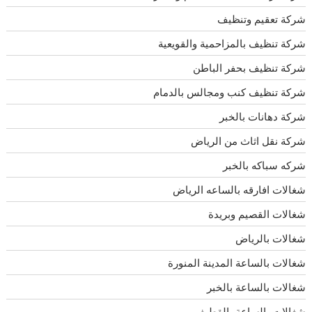
شركة تعقيم وتنظيف
شركة تنظيف بالمزاحمية والقويعية
شركة تنظيف بحفر الباطن
شركة تنظيف كنب ومجالس بالدمام
شركة دهانات بالخبر
شركة نقل اثاث من الرياض
شركه سباكه بالخبر
شغالات افارقه بالساعه الرياض
شغالات القصيم وبريدة
شغالات بالرياض
شغالات بالساعة المدينة المنورة
شغالات بالساعة بالخبر
شغالات بالساعة بالقطيف