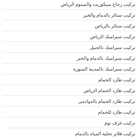
تركيب زجاج سيكوريت والمينوم الرياض
تركيب ستائر بالدمام والخبر
تركيب ستائر بالرياض
تركيب سيراميك الرياض
تركيب سيراميك بالجبيل
تركيب سيراميك بالدمام والخبر
تركيب سيراميك بالمدينة المنورة
تركيب طارد الحمام
تركيب طارد الحمام الرياض
تركيب طارد الحمام بالدوادمى
تركيب طارد للحمام
تركيب غرف نوم
تركيب فلاتر تحلية المياه بالدمام