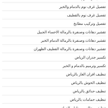
تفصيل غرف نوم بالدمام والخبر
تفصيل غرف نوم بالقطيف
تفصيل وتركيب مطابخ
تقشير دهانات وصنفرة بالرمالة الاحساء الجبيل
تقشير دهانات وصنفرة بالرمالة الدمام الخبر
تقشير دهانات وصنفرة بالرمالة القطيف الظهران
تكسير جدران الرياض
تكسير وترميم بالدمام و الخبر
تنظيف افران الغاز بالرياض
تنظيف الحوش بالرياض
تنظيف حدائق بالرياض
تنظيف حمامات بالرياض
تنظيف مجالس ومنازل بالدوادمى