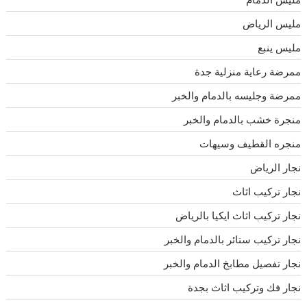
مليس الرياض
مليس ينبع
ممرضة رعاية منزلية جدة
ممرضة وجليسه بالدمام والخبر
منجرة خشب بالدمام والخبر
منجره القطيف وسيهات
نجار الرياض
نجار تركيب اثاث
نجار تركيب اثاث ايكيا بالرياض
نجار تركيب ستائر بالدمام والخبر
نجار تفصيل مطابخ الدمام والخبر
نجار فك وتركيب اثاث بجدة