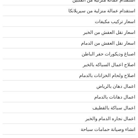
استقدام عمالة منزلية من سيريلانكا
اسعار تركيب مكيفات
اسعار نقل العفش من الخبر
اسعار نقل العفش من الدمام
اصباغ وديكورات حفر الباطن
اصلاح اعمال السباكه بالخبر
اصلاح ولحام الخزانات بالدمام
اعمال دهان بالرياض
اعمال دهانات بالدمام
اعمال سباكة بالقطيف
اعمال نجاره الدمام والخبر
انشاء وصيانة حمامات سباحة