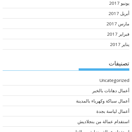
يونيو 2017
أبريل 2017
مارس 2017
فبراير 2017
يناير 2017
تصنيفات
Uncategorized
أعمال دهانات بالخبر
أعمال سباكة وكهرباء بالمدينة
أعمال لياسة بجدة
استقدام عمالة من بنجلاديش
استقدام عمالة منزلية من الفلبين