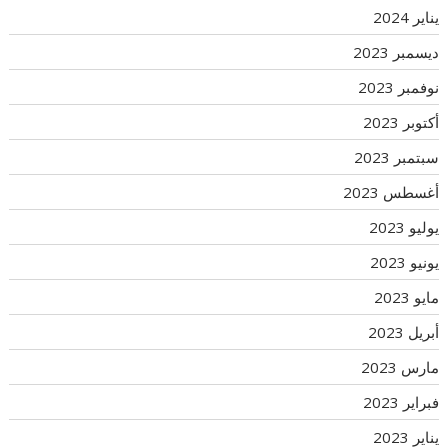
يناير 2024
ديسمبر 2023
نوفمبر 2023
أكتوبر 2023
سبتمبر 2023
أغسطس 2023
يوليو 2023
يونيو 2023
مايو 2023
أبريل 2023
مارس 2023
فبراير 2023
يناير 2023