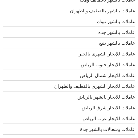
عاملات بالشهر بالقطيف والظهران
عاملات بالشهر تبوك
عاملات بالشهر جده
عاملات بالشهر ينبع
عاملات للإيجار الشهرى بالخبر
عاملات للإيجار جنوب الرياض
عاملات للإيجار شمال الرياض
عاملات للايجار الشهري بالقطيف والظهران
عاملات للايجار بالشهر بالرياض
عاملات للايجار شرق الرياض
عاملات للايجار غرب الرياض
عاملات وشغالات بالشهر جدة