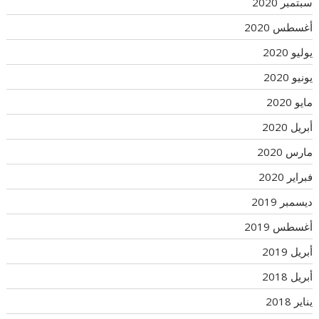
سبتمبر 2020
أغسطس 2020
يوليو 2020
يونيو 2020
مايو 2020
أبريل 2020
مارس 2020
فبراير 2020
ديسمبر 2019
أغسطس 2019
أبريل 2019
أبريل 2018
يناير 2018