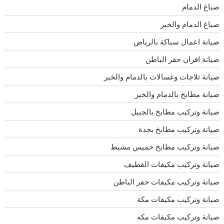
صباغ الدمام
صباغ الدمام والخبر
صيانة اعمال سباكة بالرياض
صيانة افران حفر الباطن
صيانة ثلاجات وغسالات بالدمام والخبر
صيانة مطابخ بالدمام والخبر
صيانة وتركيب مطابخ بالجبيل
صيانة وتركيب مطابخ بجدة
صيانة وتركيب مطابخ خميس مشيط
صيانة وتركيب مكيفات القطيف
صيانة وتركيب مكيفات حفر الباطن
صيانة وتركيب مكيفات مكة
صيانة وتركيب مكيفات مكه