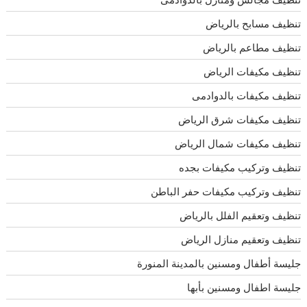
تنظيف مسابح بالرياض
تنظيف مطاعم بالرياض
تنظيف مكيفات الرياض
تنظيف مكيفات بالدوادمى
تنظيف مكيفات شرق الرياض
تنظيف مكيفات شمال الرياض
تنظيف وتركيب مكيفات بجده
تنظيف وتركيب مكيفات حفر الباطن
تنظيف وتعقيم الفلل بالرياض
تنظيف وتعقيم منازل الرياض
جليسة أطفال ومسنين بالمدينة المنورة
جليسة اطفال ومسنين بأبها