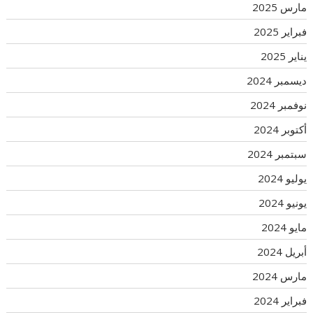
مارس 2025
فبراير 2025
يناير 2025
ديسمبر 2024
نوفمبر 2024
أكتوبر 2024
سبتمبر 2024
يوليو 2024
يونيو 2024
مايو 2024
أبريل 2024
مارس 2024
فبراير 2024