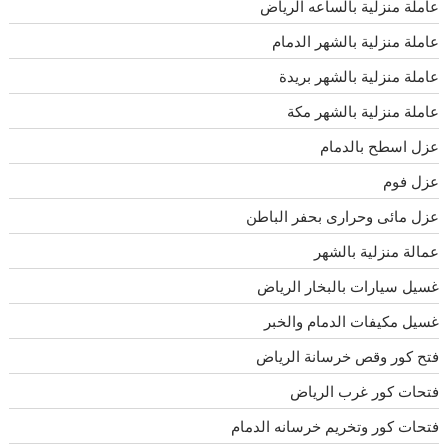
عاملة منزلية بالساعه الرياض
عاملة منزلية بالشهر الدمام
عاملة منزلية بالشهر بريدة
عاملة منزلية بالشهر مكة
عزل اسطح بالدمام
عزل فوم
عزل مائى وحرارى بحفر الباطن
عمالة منزلية بالشهر
غسيل سيارات بالبخار الرياض
غسيل مكيفات الدمام والخبر
فتح كور وقص خرسانة الرياض
فتحات كور غرب الرياض
فتحات كور وتخريم خرسانه الدمام