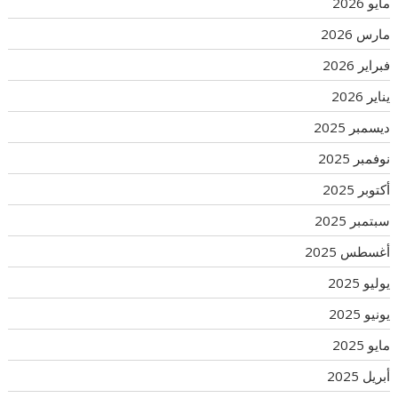
مايو 2026
مارس 2026
فبراير 2026
يناير 2026
ديسمبر 2025
نوفمبر 2025
أكتوبر 2025
سبتمبر 2025
أغسطس 2025
يوليو 2025
يونيو 2025
مايو 2025
أبريل 2025