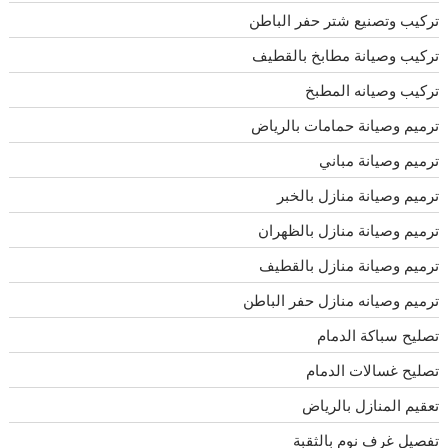
تركيب وتصنيع شتر حفر الباطن
تركيب وصيانة مطابخ بالقطيف
تركيب وصيانه المطبخ
ترميم وصيانة حمامات بالرياض
ترميم وصيانة مباني
ترميم وصيانة منازل بالخبر
ترميم وصيانة منازل بالظهران
ترميم وصيانة منازل بالقطيف
ترميم وصيانه منازل حفر الباطن
تصليح سباكة الدمام
تصليح غسالات الدمام
تعقيم المنازل بالرياض
تفصيل غرف نوم بالثقبة