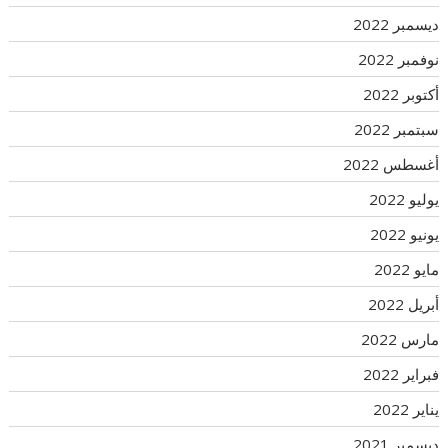
ديسمبر 2022
نوفمبر 2022
أكتوبر 2022
سبتمبر 2022
أغسطس 2022
يوليو 2022
يونيو 2022
مايو 2022
أبريل 2022
مارس 2022
فبراير 2022
يناير 2022
ديسمبر 2021