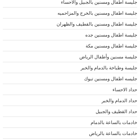
جليسة اطفال ومسنين بالجبيل والاحساء
جليسة اطفال ومسنين بالخرج والمزاحميه
جليسة اطفال ومسنين بالقطيف والظهران
جليسة اطفال ومسنين جده
جليسة اطفال ومسنين مكة
جليسة مسنين وأطفال الرياض
جليسة وطباخة بالدمام والخبر
جليسه اطفال ومسنين تبوك
حداد الاحساء
حداد الدمام والخبر
حداد القطيف والجبيل
خادمات بالساعة بالدمام
خادمات بالساعة بالرياض