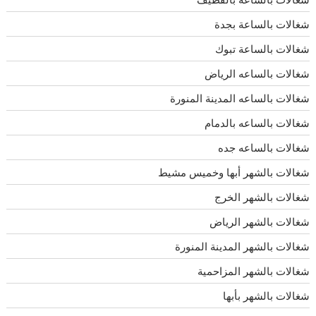
شغالات بالساعة بجدة
شغالات بالساعة تبوك
شغالات بالساعه الرياض
شغالات بالساعه المدينة المنورة
شغالات بالساعه بالدمام
شغالات بالساعه جده
شغالات بالشهر أبها وخميس مشيط
شغالات بالشهر الخرج
شغالات بالشهر الرياض
شغالات بالشهر المدينة المنورة
شغالات بالشهر المزاحمية
شغالات بالشهر بأبها