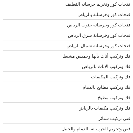
فتحات كور وتخريم خرسانه القطيف
فتحات كور وخرسانة بالرياض
فتحات كور وخرسانة جنوب الرياض
فتحات كور وخرسانة شرق الرياض
فتحات كور وخرسانة شمال الرياض
فك وتركيب أثاث بأبها وخميس مشيط
فك وتركيب الاثاث بالرياض
فك وتركيب المكيفات
فك وتركيب مطابخ بالدمام
فك وتركيب مطبخ
فك وتركيب مكيفات بالرياض
فنى تركيب ستائر
قص وتخريم الخرسانة بالدمام والجبيل