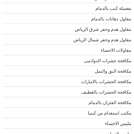
مغسلة كنب بالدمام
مقاول دهانات بالدمام
مقاول هدم وحفر شرق الرياض
مقاول هدم وحفر شمال الرياض
مقاولات الاحساء
مكافجة حشرات الدوادمى
مكافحة البق والنمل
مكافحة الحشرات بالامارات
مكافحة الحشرات بالقطيف
مكافحة الفئران بالدمام
مكتب استقدام من كينيا
مليس الاحساء
مليس الدمام