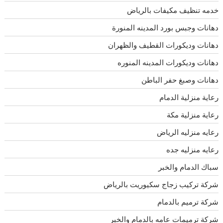
خدمه تنظيف مكيفات بالرياض
دهانات وجبس بورد المدينه المنورة
دهانات وديكورات القطيف والظهران
دهانات وديكورات المدينه المنوره
دهانات وصبغ حفر الباطن
رعاية منزلية الدمام
رعاية منزلية مكة
رعايه منزليه الرياض
رعايه منزليه جده
سباك الدمام والخبر
شركة تركيب زجاج سكيوريت بالرياض
شركة ترميم بالدمام
شركة ترميمات عامه بالدمام والخبر