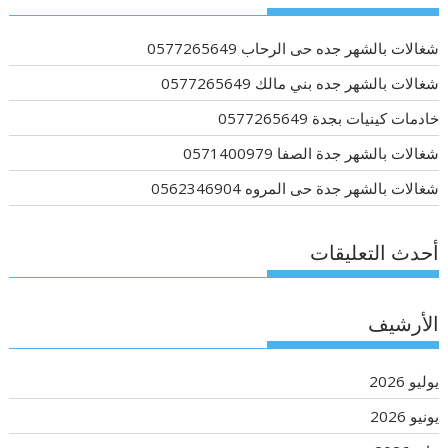
شغالات بالشهر جده حى الرحاب 0577265649
شغالات بالشهر جده بني مالك 0577265649
خادمات كينيات بجدة 0577265649
شغالات بالشهر جدة الصفا 0571400979
شغالات بالشهر جدة حى المروه 0562346904
أحدث التعليقات
الأرشيف
يوليو 2026
يونيو 2026