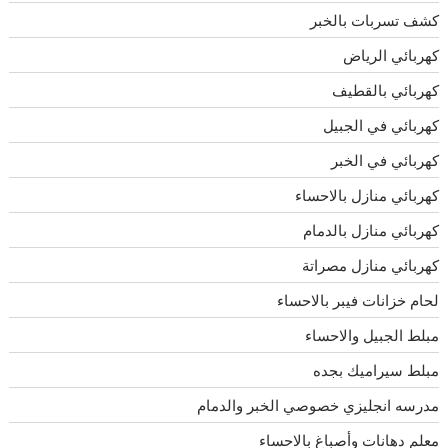
كشف تسربات بالخبر
كهربائي الرياض
كهربائي بالقطيف
كهربائي في الجبيل
كهربائي في الخبر
كهربائي منازل بالاحساء
كهربائي منازل بالدمام
كهربائي منازل مصراتة
لحام خزانات فيبر بالاحساء
مبلط الجبيل والاحساء
مبلط سيراميك بجده
مدرسه انجليزي خصوصي الخبر والدمام
معلم دهانات وأصباغ بالاحساء