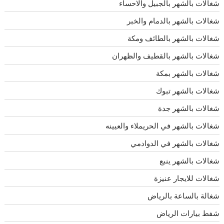
شغالات بالشهر بالجبيل والاحساء
شغالات بالشهر بالدمام والخبر
شغالات بالشهر بالطائف ومكة
شغالات بالشهر بالقطيف والظهران
شغالات بالشهر بمكة
شغالات بالشهر تبوك
شغالات بالشهر جدة
شغالات بالشهر في الحريملاء والعيينه
شغالات بالشهر في الدوادمي
شغالات بالشهر ينبع
شغالات للايجار عنيزة
شغالة بالساعة بالرياض
شفط بيارات الرياض