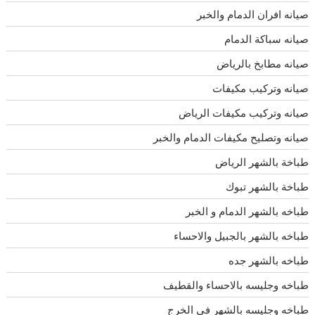
صيانه افران الدمام والخبر
صيانه سباكة الدمام
صيانه مطابخ بالرياض
صيانه وتركيب مكيفات
صيانه وتركيب مكيفات الرياض
صيانه وتصليح مكيفات الدمام والخبر
طباخة بالشهر الرياض
طباخة بالشهر تبوك
طباخه بالشهر الدمام و الخبر
طباخه بالشهر بالجبيل والاحساء
طباخه بالشهر جده
طباخه وجليسه بالاحساء والقطيف
طباخه وجليسه بالشهر فى الخرج