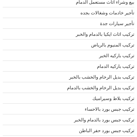
بيع وشراء اثاث مستعمل الدمام
تأجير خادمات وشغالات بجده
تأجير سيارات جدة
تركيب اثاث ايكيا بالدمام والخبر
تركيب المنيوم بالرياض
تركيب باركيه الخبر
تركيب باركيه الدمام
تركيب بديل الرخام والخشب بالخبر
تركيب بديل الرخام والخشب بالدمام
تركيب بلاط وسيراميك
تركيب جبس بورد بالاحساء
تركيب جبس بورد بالدمام والخبر
تركيب جبس بورد حفر الباطن