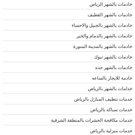
خادمات بالشهر الرياض
خادمات بالشهر القطيف
خادمات بالشهر بالجبيل والاحساء
خادمات بالشهر بالدمام والخبر
خادمات بالشهر بالمدينة المنورة
خادمات بالشهر تبوك
خادمات بالشهر جده
خادمة للايجار بالساعه
خدامات بالشهر بالرياض
خدمات تنظيف المنازل بالرياض
خدمات سباكه بالرياض
خدمات مكافحة الحشرات بالمنطقة الشرقية
خدمات منزلية بالرياض