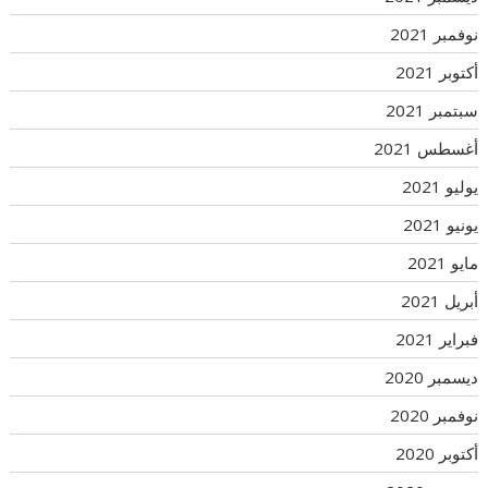
نوفمبر 2021
أكتوبر 2021
سبتمبر 2021
أغسطس 2021
يوليو 2021
يونيو 2021
مايو 2021
أبريل 2021
فبراير 2021
ديسمبر 2020
نوفمبر 2020
أكتوبر 2020