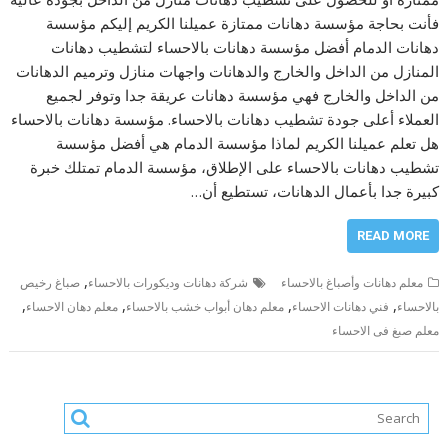
فأنت بحاجة مؤسسة دهانات ممتازة عميلنا الكريم إليكم مؤسسة
دهانات الدمام أفضل مؤسسة دهانات بالاحساء لتشطيب دهانات
المنازل من الداخل والخارج والدهانات واجهات منازل وترميم الدهانات
من الداخل والخارج فهي مؤسسة دهانات عريقة جدا وتوفر لجميع
العملاء أعلى جودة تشطيب دهانات بالاحساء. مؤسسة دهانات بالاحساء
هل تعلم عميلنا الكريم لماذا مؤسسة الدمام هي أفضل مؤسسة
تشطيب دهانات بالاحساء على الإطلاق، مؤسسة الدمام تمتلك خبرة
كبيرة جدا بأعمال الدهانات، تستطيع أن…
READ MORE
,
معلم دهانات وأصباغ بالاحساء
شركة دهانات وديكورات بالاحساء
صباغ رخيص
,
,
,
,
بالاحساء
فني دهانات الاحساء
معلم دهان أبواب خشب بالاحساء
معلم دهان الاحساء
معلم صبغ فى الاحساء