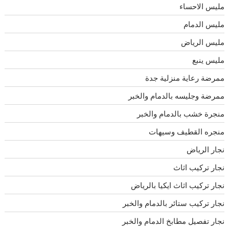
مليس الاحساء
مليس الدمام
مليس الرياض
مليس ينبع
ممرضة رعاية منزلية جدة
ممرضة وجليسه بالدمام والخبر
منجرة خشب بالدمام والخبر
منجره القطيف وسيهات
نجار الرياض
نجار تركيب اثاث
نجار تركيب اثاث ايكيا بالرياض
نجار تركيب ستائر بالدمام والخبر
نجار تفصيل مطابخ الدمام والخبر