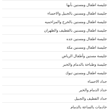
جليسة اطفال ومسنين بأبها
جليسة اطفال ومسنين بالجبيل والاحساء
جليسة اطفال ومسنين بالخرج والمزاحميه
جليسة اطفال ومسنين بالقطيف والظهران
جليسة اطفال ومسنين جده
جليسة اطفال ومسنين مكة
جليسة مسنين وأطفال الرياض
جليسة وطباخة بالدمام والخبر
جليسه اطفال ومسنين تبوك
حداد الاحساء
حداد الدمام والخبر
حداد القطيف والجبيل
خادمات بالساعة بالدمام