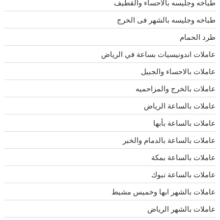
طباخه وجليسه بالاحساء والقطيف
طباخه وجليسه بالشهر فى الخرج
طرد الحمام
عاملات اندونيسيات بساعة في الرياض
عاملات بالاحساء والجبيل
عاملات بالخرج والمزاحميه
عاملات بالساعة الرياض
عاملات بالساعة بأبها
عاملات بالساعة بالدمام والخبر
عاملات بالساعة بمكة
عاملات بالساعة تبوك
عاملات بالشهر ابها وخميس مشيط
عاملات بالشهر الرياض