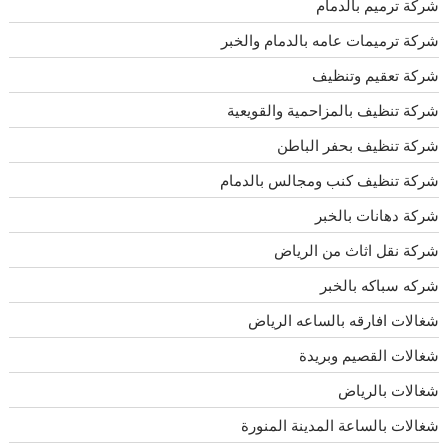
شركة ترميم بالدمام
شركة ترميمات عامه بالدمام والخبر
شركة تعقيم وتنظيف
شركة تنظيف بالمزاحمية والقويعية
شركة تنظيف بحفر الباطن
شركة تنظيف كنب ومجالس بالدمام
شركة دهانات بالخبر
شركة نقل اثاث من الرياض
شركه سباكه بالخبر
شغالات افارقه بالساعه الرياض
شغالات القصيم وبريدة
شغالات بالرياض
شغالات بالساعة المدينة المنورة