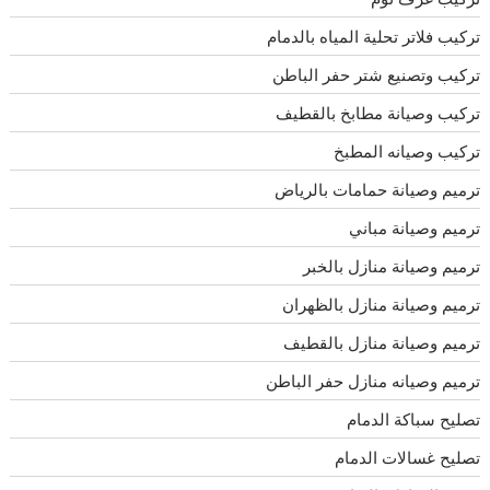
تركيب فلاتر تحلية المياه بالدمام
تركيب وتصنيع شتر حفر الباطن
تركيب وصيانة مطابخ بالقطيف
تركيب وصيانه المطبخ
ترميم وصيانة حمامات بالرياض
ترميم وصيانة مباني
ترميم وصيانة منازل بالخبر
ترميم وصيانة منازل بالظهران
ترميم وصيانة منازل بالقطيف
ترميم وصيانه منازل حفر الباطن
تصليح سباكة الدمام
تصليح غسالات الدمام