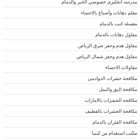
مدرسه انجليزي خصوصي الخبر والدمام
معلم دهانات وأصباغ بالاحساء
مغسلة كنب بالدمام
مقاول دهانات بالدمام
مقاول هدم وحفر شرق الرياض
مقاول هدم وحفر شمال الرياض
مقاولات الاحساء
مكافجة حشرات الدوادمى
مكافحة البق والنمل
مكافحة الحشرات بالامارات
مكافحة الحشرات بالقطيف
مكافحة الفئران بالدمام
مكتب استقدام من كينيا