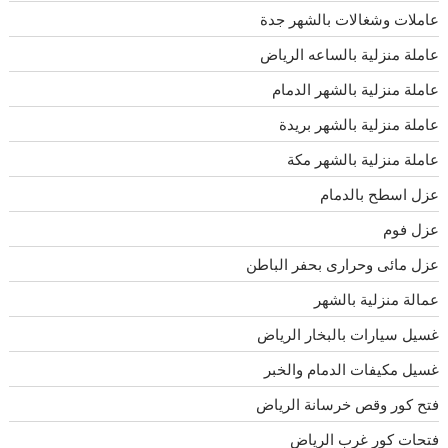
عاملات وشغالات بالشهر جدة
عاملة منزلية بالساعه الرياض
عاملة منزلية بالشهر الدمام
عاملة منزلية بالشهر بريدة
عاملة منزلية بالشهر مكة
عزل اسطح بالدمام
عزل فوم
عزل مائى وحرارى بحفر الباطن
عمالة منزلية بالشهر
غسيل سيارات بالبخار الرياض
غسيل مكيفات الدمام والخبر
فتح كور وقص خرسانة الرياض
فتحات كور غرب الرياض