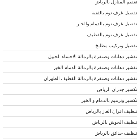
تعقيم المنازل بالرياض
تفصيل غرف نوم بالثقبة
تفصيل غرف نوم بالدمام والخبر
تفصيل غرف نوم بالقطيف
تفصيل وتركيب مطابخ
تقشير دهانات وصنفرة بالرمالة الاحساء الجبيل
تقشير دهانات وصنفرة بالرمالة الدمام الخبر
تقشير دهانات وصنفرة بالرمالة القطيف الظهران
تكسير جدران الرياض
تكسير وترميم بالدمام و الخبر
تنظيف افران الغاز بالرياض
تنظيف الحوش بالرياض
تنظيف حدائق بالرياض