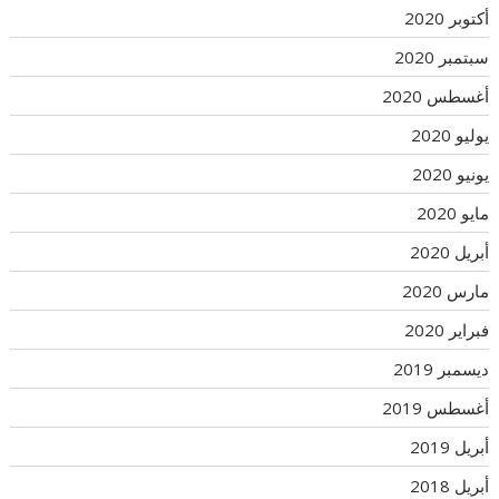
أكتوبر 2020
سبتمبر 2020
أغسطس 2020
يوليو 2020
يونيو 2020
مايو 2020
أبريل 2020
مارس 2020
فبراير 2020
ديسمبر 2019
أغسطس 2019
أبريل 2019
أبريل 2018