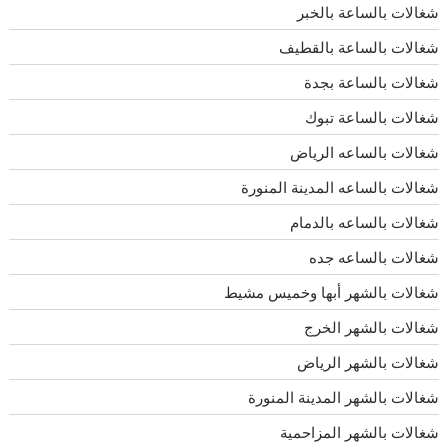
شغالات بالساعة بالخبر
شغالات بالساعة بالقطيف
شغالات بالساعة بجدة
شغالات بالساعة تبوك
شغالات بالساعه الرياض
شغالات بالساعه المدينة المنورة
شغالات بالساعه بالدمام
شغالات بالساعه جده
شغالات بالشهر أبها وخميس مشيط
شغالات بالشهر الخرج
شغالات بالشهر الرياض
شغالات بالشهر المدينة المنورة
شغالات بالشهر المزاحمية