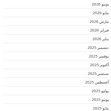
يونيو 2026
مايو 2026
مارس 2026
فبراير 2026
يناير 2026
ديسمبر 2025
نوفمبر 2025
أكتوبر 2025
سبتمبر 2025
أغسطس 2025
يوليو 2025
يونيو 2025
مايو 2025