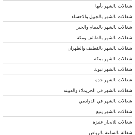
شغالات بالشهر بأبها
شغالات بالشهر بالجبيل والاحساء
شغالات بالشهر بالدمام والخبر
شغالات بالشهر بالطائف ومكة
شغالات بالشهر بالقطيف والظهران
شغالات بالشهر بمكة
شغالات بالشهر تبوك
شغالات بالشهر جدة
شغالات بالشهر في الحريملاء والعيينه
شغالات بالشهر في الدوادمي
شغالات بالشهر ينبع
شغالات للايجار عنيزة
شغالة بالساعة بالرياض