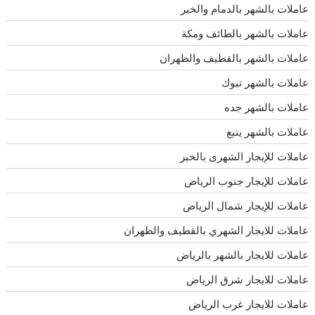
عاملات بالشهر بالدمام والخبر
عاملات بالشهر بالطائف ومكة
عاملات بالشهر بالقطيف والظهران
عاملات بالشهر تبوك
عاملات بالشهر جده
عاملات بالشهر ينبع
عاملات للإيجار الشهرى بالخبر
عاملات للإيجار جنوب الرياض
عاملات للإيجار شمال الرياض
عاملات للايجار الشهري بالقطيف والظهران
عاملات للايجار بالشهر بالرياض
عاملات للايجار شرق الرياض
عاملات للايجار غرب الرياض