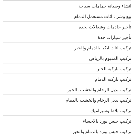
انشاء وصيانة حمامات سباحة
بيع وشراء اثاث مستعمل الدمام
تأجير خادمات وشغالات بجده
تأجير سيارات جدة
تركيب اثاث ايكيا بالدمام والخبر
تركيب المنيوم بالرياض
تركيب باركيه الخبر
تركيب باركيه الدمام
تركيب بديل الرخام والخشب بالخبر
تركيب بديل الرخام والخشب بالدمام
تركيب بلاط وسيراميك
تركيب جبس بورد بالاحساء
تركيب جبس بورد بالدمام والخبر