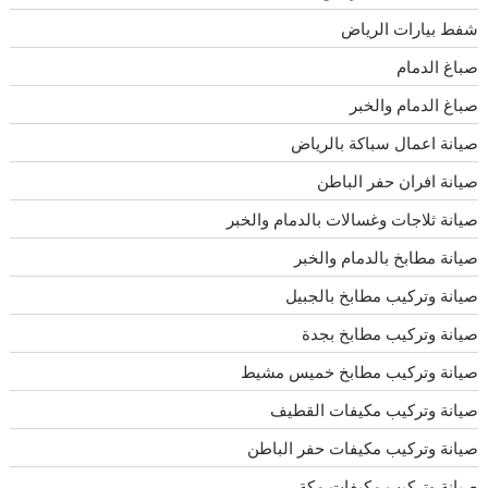
شفط بيارات الرياض
صباغ الدمام
صباغ الدمام والخبر
صيانة اعمال سباكة بالرياض
صيانة افران حفر الباطن
صيانة ثلاجات وغسالات بالدمام والخبر
صيانة مطابخ بالدمام والخبر
صيانة وتركيب مطابخ بالجبيل
صيانة وتركيب مطابخ بجدة
صيانة وتركيب مطابخ خميس مشيط
صيانة وتركيب مكيفات القطيف
صيانة وتركيب مكيفات حفر الباطن
صيانة وتركيب مكيفات مكة