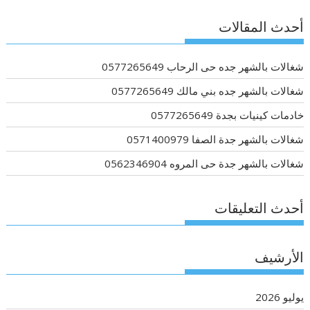
أحدث المقالات
شغالات بالشهر جده حى الرحاب 0577265649
شغالات بالشهر جده بني مالك 0577265649
خادمات كينيات بجدة 0577265649
شغالات بالشهر جدة الصفا 0571400979
شغالات بالشهر جدة حى المروه 0562346904
أحدث التعليقات
الأرشيف
يوليو 2026