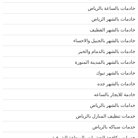
خادمات بالساعة بالرياض
خادمات بالشهر الرياض
خادمات بالشهر القطيف
خادمات بالشهر بالجبيل والاحساء
خادمات بالشهر بالدمام والخبر
خادمات بالشهر بالمدينة المنورة
خادمات بالشهر تبوك
خادمات بالشهر جده
خادمة للايجار بالساعه
خدامات بالشهر بالرياض
خدمات تنظيف المنازل بالرياض
خدمات سباكه بالرياض
خدمات مكافحة الحشرات بالمنطقة الشرقية