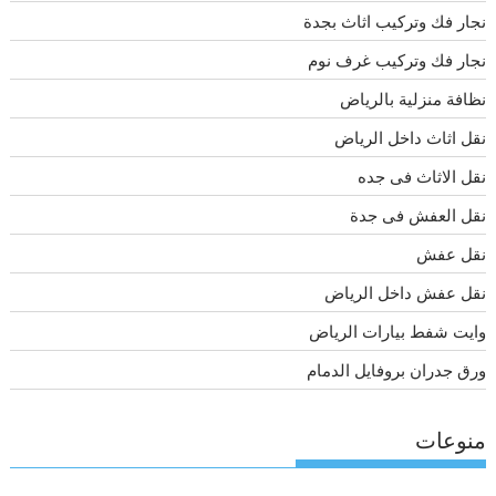
نجار فك وتركيب اثاث بجدة
نجار فك وتركيب غرف نوم
نظافة منزلية بالرياض
نقل اثاث داخل الرياض
نقل الاثاث فى جده
نقل العفش فى جدة
نقل عفش
نقل عفش داخل الرياض
وايت شفط بيارات الرياض
ورق جدران بروفايل الدمام
منوعات