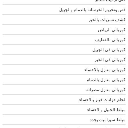
قص وتخريم الخرسانة بالدمام والجبيل
كشف تسربات بالخبر
كهربائي الرياض
كهربائي بالقطيف
كهربائي في الجبيل
كهربائي في الخبر
كهربائي منازل بالاحساء
كهربائي منازل بالدمام
كهربائي منازل مصراتة
لحام خزانات فيبر بالاحساء
مبلط الجبيل والاحساء
مبلط سيراميك بجده