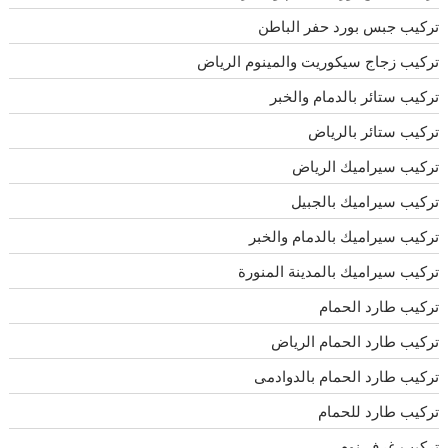
تركيب جبس بورد حفر الباطن
تركيب زجاج سيكوريت والمينوم الرياض
تركيب ستائر بالدمام والخبر
تركيب ستائر بالرياض
تركيب سيراميك الرياض
تركيب سيراميك بالجبيل
تركيب سيراميك بالدمام والخبر
تركيب سيراميك بالمدينة المنورة
تركيب طارد الحمام
تركيب طارد الحمام الرياض
تركيب طارد الحمام بالدوادمى
تركيب طارد للحمام
تركيب غرف نوم