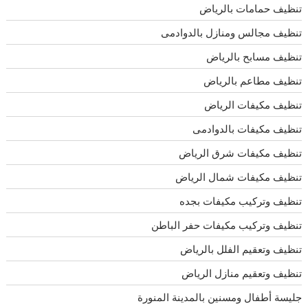
تنظيف حمامات بالرياض
تنظيف مجالس ومنازل بالدوادمى
تنظيف مسابح بالرياض
تنظيف مطاعم بالرياض
تنظيف مكيفات الرياض
تنظيف مكيفات بالدوادمى
تنظيف مكيفات شرق الرياض
تنظيف مكيفات شمال الرياض
تنظيف وتركيب مكيفات بجده
تنظيف وتركيب مكيفات حفر الباطن
تنظيف وتعقيم الفلل بالرياض
تنظيف وتعقيم منازل الرياض
جليسة أطفال ومسنين بالمدينة المنورة