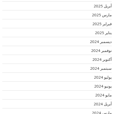
أبريل 2025
مارس 2025
فبراير 2025
يناير 2025
ديسمبر 2024
نوفمبر 2024
أكتوبر 2024
سبتمبر 2024
يوليو 2024
يونيو 2024
مايو 2024
أبريل 2024
مارس 2024