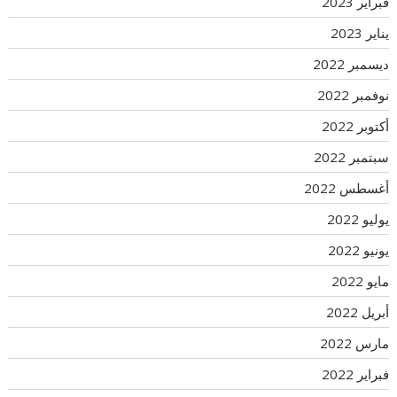
فبراير 2023
يناير 2023
ديسمبر 2022
نوفمبر 2022
أكتوبر 2022
سبتمبر 2022
أغسطس 2022
يوليو 2022
يونيو 2022
مايو 2022
أبريل 2022
مارس 2022
فبراير 2022