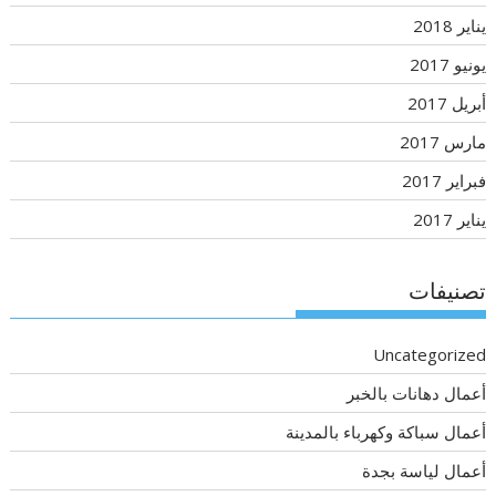
يناير 2018
يونيو 2017
أبريل 2017
مارس 2017
فبراير 2017
يناير 2017
تصنيفات
Uncategorized
أعمال دهانات بالخبر
أعمال سباكة وكهرباء بالمدينة
أعمال لياسة بجدة