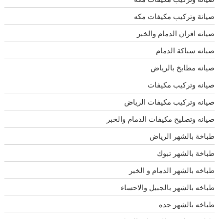
صيانة وتركيب مكيفات مكه
صيانه افران الدمام والخبر
صيانه سباكة الدمام
صيانه مطابخ بالرياض
صيانه وتركيب مكيفات
صيانه وتركيب مكيفات الرياض
صيانه وتصليح مكيفات الدمام والخبر
طباخة بالشهر الرياض
طباخة بالشهر تبوك
طباخه بالشهر الدمام و الخبر
طباخه بالشهر بالجبيل والاحساء
طباخه بالشهر جده