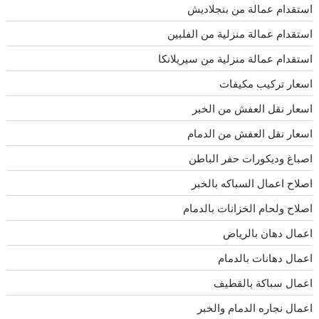
استقدام عمالة من بنجلاديش
استقدام عمالة منزلية من الفلبين
استقدام عمالة منزلية من سيريلانكا
اسعار تركيب مكيفات
اسعار نقل العفش من الخبر
اسعار نقل العفش من الدمام
اصباغ وديكورات حفر الباطن
اصلاح اعمال السباكه بالخبر
اصلاح ولحام الخزانات بالدمام
اعمال دهان بالرياض
اعمال دهانات بالدمام
اعمال سباكة بالقطيف
اعمال نجاره الدمام والخبر