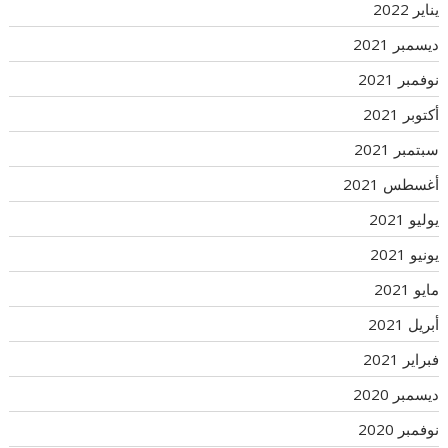
يناير 2022
ديسمبر 2021
نوفمبر 2021
أكتوبر 2021
سبتمبر 2021
أغسطس 2021
يوليو 2021
يونيو 2021
مايو 2021
أبريل 2021
فبراير 2021
ديسمبر 2020
نوفمبر 2020