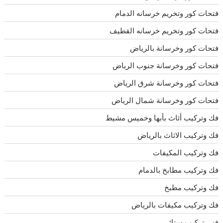
فتحات كور وتخريم خرسانه الدمام
فتحات كور وتخريم خرسانه القطيف
فتحات كور وخرسانة بالرياض
فتحات كور وخرسانة جنوب الرياض
فتحات كور وخرسانة شرق الرياض
فتحات كور وخرسانة شمال الرياض
فك وتركيب أثاث بأبها وخميس مشيط
فك وتركيب الاثاث بالرياض
فك وتركيب المكيفات
فك وتركيب مطابخ بالدمام
فك وتركيب مطبخ
فك وتركيب مكيفات بالرياض
فنى تركيب ستائر