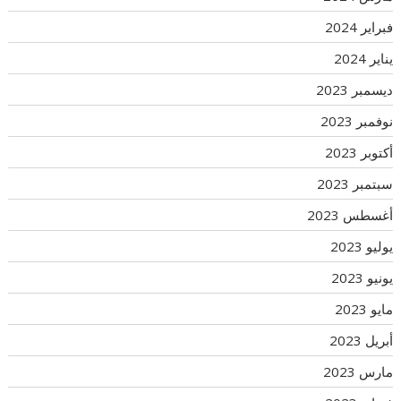
فبراير 2024
يناير 2024
ديسمبر 2023
نوفمبر 2023
أكتوبر 2023
سبتمبر 2023
أغسطس 2023
يوليو 2023
يونيو 2023
مايو 2023
أبريل 2023
مارس 2023