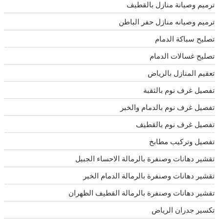
ترميم وصيانة منازل بالقطيف
ترميم وصيانه منازل حفر الباطن
تصليح سباكة الدمام
تصليح غسالات الدمام
تعقيم المنازل بالرياض
تفصيل غرف نوم بالثقبة
تفصيل غرف نوم بالدمام والخبر
تفصيل غرف نوم بالقطيف
تفصيل وتركيب مطابخ
تقشير دهانات وصنفرة بالرمالة الاحساء الجبيل
تقشير دهانات وصنفرة بالرمالة الدمام الخبر
تقشير دهانات وصنفرة بالرمالة القطيف الظهران
تكسير جدران الرياض