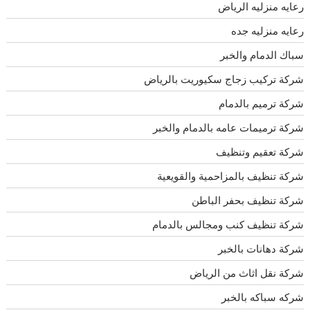
رعايه منزليه الرياض
رعايه منزليه جده
سباك الدمام والخبر
شركة تركيب زجاج سكيوريت بالرياض
شركة ترميم بالدمام
شركة ترميمات عامه بالدمام والخبر
شركة تعقيم وتنظيف
شركة تنظيف بالمزاحمية والقويعية
شركة تنظيف بحفر الباطن
شركة تنظيف كنب ومجالس بالدمام
شركة دهانات بالخبر
شركة نقل اثاث من الرياض
شركه سباكه بالخبر