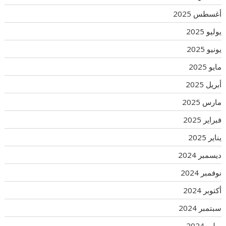
أغسطس 2025
يوليو 2025
يونيو 2025
مايو 2025
أبريل 2025
مارس 2025
فبراير 2025
يناير 2025
ديسمبر 2024
نوفمبر 2024
أكتوبر 2024
سبتمبر 2024
يوليو 2024