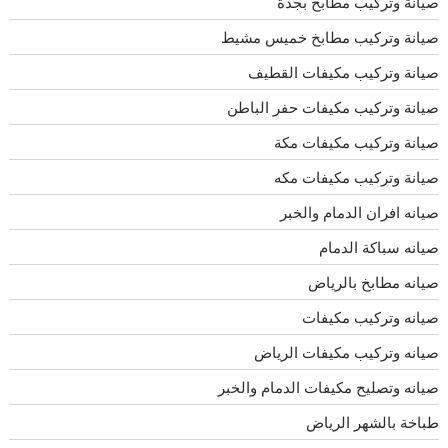
صيانة وتركيب مطابخ بجدة
صيانة وتركيب مطابخ خميس مشيط
صيانة وتركيب مكيفات القطيف
صيانة وتركيب مكيفات حفر الباطن
صيانة وتركيب مكيفات مكة
صيانة وتركيب مكيفات مكه
صيانه افران الدمام والخبر
صيانه سباكة الدمام
صيانه مطابخ بالرياض
صيانه وتركيب مكيفات
صيانه وتركيب مكيفات الرياض
صيانه وتصليح مكيفات الدمام والخبر
طباخة بالشهر الرياض