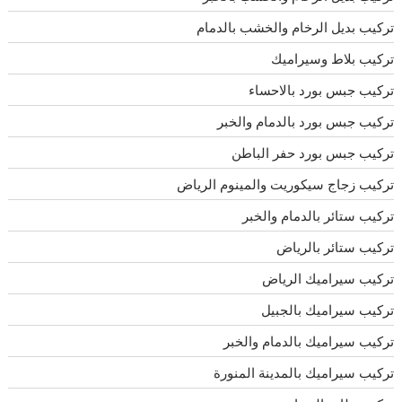
تركيب بديل الرخام والخشب بالدمام
تركيب بلاط وسيراميك
تركيب جبس بورد بالاحساء
تركيب جبس بورد بالدمام والخبر
تركيب جبس بورد حفر الباطن
تركيب زجاج سيكوريت والمينوم الرياض
تركيب ستائر بالدمام والخبر
تركيب ستائر بالرياض
تركيب سيراميك الرياض
تركيب سيراميك بالجبيل
تركيب سيراميك بالدمام والخبر
تركيب سيراميك بالمدينة المنورة