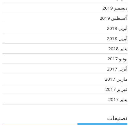
ديسمبر 2019
أغسطس 2019
أبريل 2019
أبريل 2018
يناير 2018
يونيو 2017
أبريل 2017
مارس 2017
فبراير 2017
يناير 2017
تصنيفات