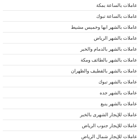
عاملات بالساعة بمكة
عاملات بالساعة تبوك
عاملات بالشهر ابها وخميس مشيط
عاملات بالشهر الرياض
عاملات بالشهر بالدمام والخبر
عاملات بالشهر بالطائف ومكة
عاملات بالشهر بالقطيف والظهران
عاملات بالشهر تبوك
عاملات بالشهر جده
عاملات بالشهر ينبع
عاملات للإيجار الشهرى بالخبر
عاملات للإيجار جنوب الرياض
عاملات للإيجار شمال الرياض