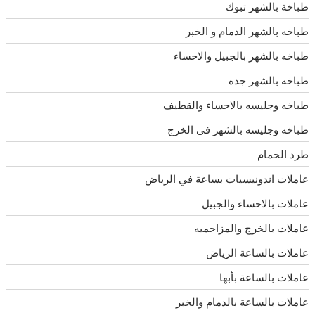
طباخة بالشهر تبوك
طباخه بالشهر الدمام و الخبر
طباخه بالشهر بالجبيل والاحساء
طباخه بالشهر جده
طباخه وجليسه بالاحساء والقطيف
طباخه وجليسه بالشهر فى الخرج
طرد الحمام
عاملات اندونيسيات بساعة في الرياض
عاملات بالاحساء والجبيل
عاملات بالخرج والمزاحميه
عاملات بالساعة الرياض
عاملات بالساعة بأبها
عاملات بالساعة بالدمام والخبر