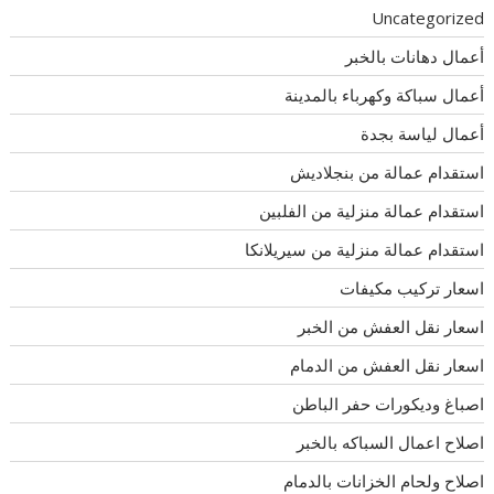
Uncategorized
أعمال دهانات بالخبر
أعمال سباكة وكهرباء بالمدينة
أعمال لياسة بجدة
استقدام عمالة من بنجلاديش
استقدام عمالة منزلية من الفلبين
استقدام عمالة منزلية من سيريلانكا
اسعار تركيب مكيفات
اسعار نقل العفش من الخبر
اسعار نقل العفش من الدمام
اصباغ وديكورات حفر الباطن
اصلاح اعمال السباكه بالخبر
اصلاح ولحام الخزانات بالدمام