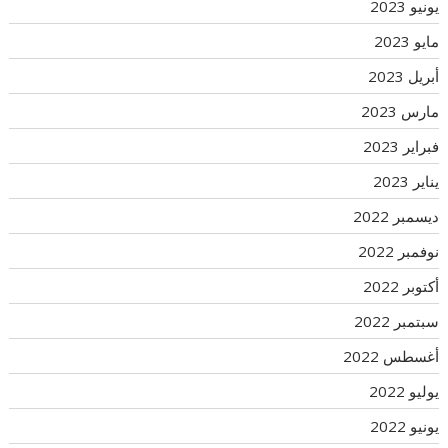
يونيو 2023
مايو 2023
أبريل 2023
مارس 2023
فبراير 2023
يناير 2023
ديسمبر 2022
نوفمبر 2022
أكتوبر 2022
سبتمبر 2022
أغسطس 2022
يوليو 2022
يونيو 2022