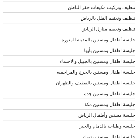
تنظيف وتركيب مكيفات حفر الباطن
تنظيف وتعقيم الفلل بالرياض
تنظيف وتعقيم منازل الرياض
جليسة أطفال ومسنين بالمدينة المنورة
جليسة اطفال ومسنين بأبها
جليسة اطفال ومسنين بالجبيل والاحساء
جليسة اطفال ومسنين بالخرج والمزاحميه
جليسة اطفال ومسنين بالقطيف والظهران
جليسة اطفال ومسنين جده
جليسة اطفال ومسنين مكة
جليسة مسنين وأطفال الرياض
جليسة وطباخة بالدمام والخبر
جليسه اطفال ومسنين تبوك