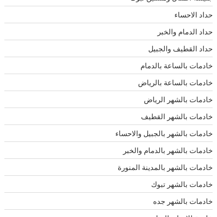
حداد الاحساء
حداد الدمام والخبر
حداد القطيف والجبيل
خادمات بالساعة بالدمام
خادمات بالساعة بالرياض
خادمات بالشهر الرياض
خادمات بالشهر القطيف
خادمات بالشهر بالجبيل والاحساء
خادمات بالشهر بالدمام والخبر
خادمات بالشهر بالمدينة المنورة
خادمات بالشهر تبوك
خادمات بالشهر جده