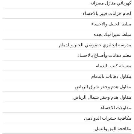
كهربائي منازل مصراتة
لحام خزانات فيبر بالاحساء
مبلط الجبيل والاحساء
مبلط سيراميك بجده
مدرسه انجليزي خصوصي الخبر والدمام
معلم دهانات وأصباغ بالاحساء
مغسلة كنب بالدمام
مقاول دهانات بالدمام
مقاول هدم وحفر شرق الرياض
مقاول هدم وحفر شمال الرياض
مقاولات الاحساء
مكافجة حشرات الدوادمى
مكافحة البق والنمل