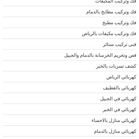
فك وتركيب المكيفات
فك وتركيب مطابخ بالدمام
فك وتركيب مطبخ
فك وتركيب مكيفات بالرياض
فنى تركيب ستائر
قص وتخريم الخرسانة بالدمام والجبيل
كشف تسربات بالخبر
كهربائي الرياض
كهربائي بالقطيف
كهربائي في الجبيل
كهربائي في الخبر
كهربائي منازل بالاحساء
كهربائي منازل بالدمام