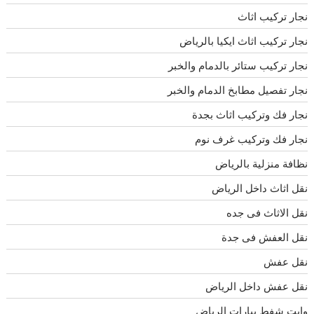
نجار تركيب اثاث
نجار تركيب اثاث ايكيا بالرياض
نجار تركيب ستائر بالدمام والخبر
نجار تفصيل مطابخ الدمام والخبر
نجار فك وتركيب اثاث بجدة
نجار فك وتركيب غرف نوم
نظافة منزلية بالرياض
نقل اثاث داخل الرياض
نقل الاثاث فى جده
نقل العفش فى جدة
نقل عفش
نقل عفش داخل الرياض
وايت شفط بيارات الرياض