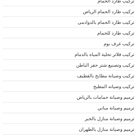
تركيب طارد الحمام
تركيب طارد الحمام الرياض
تركيب طارد الحمام بالدوادمى
تركيب طارد للحمام
تركيب غرف نوم
تركيب فلاتر تحلية المياه بالدمام
تركيب وتصنيع شتر حفر الباطن
تركيب وصيانة مطابخ بالقطيف
تركيب وصيانه المطبخ
ترميم وصيانة حمامات بالرياض
ترميم وصيانة مباني
ترميم وصيانة منازل بالخبر
ترميم وصيانة منازل بالظهران