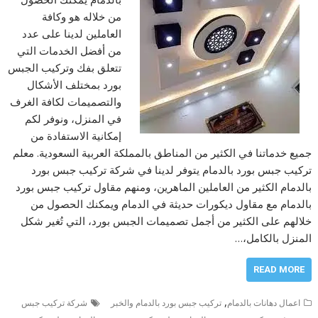
من خلاله هو وكافة
العاملين لدينا على عدد
من أفضل الخدمات التي
تتعلق بفك وتركيب الجبس
بورد بمختلف الأشكال
والتصميمات لكافة الغرف
في المنزل، ونوفر لكم
إمكانية الاستفادة من
جميع خدماتنا في الكثير من المناطق بالمملكة العربية السعودية. معلم
تركيب جبس بورد بالدمام يتوفر لدينا في شركة تركيب جبس بورد
بالدمام الكثير من العاملين الماهرين، ومنهم مقاول تركيب جبس بورد
بالدمام مع مقاول ديكورات حديثة في الدمام ويمكنك الحصول من
خلالهم على الكثير من أجمل تصميمات الجبس بورد، التي تُغير شكل
المنزل بالكامل،…
READ MORE
,
اعمال دهانات بالدمام
تركيب جبس بورد بالدمام والخبر
شركة تركيب جبس