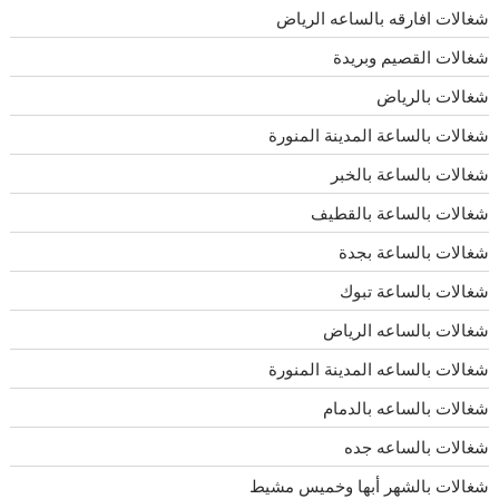
شغالات افارقه بالساعه الرياض
شغالات القصيم وبريدة
شغالات بالرياض
شغالات بالساعة المدينة المنورة
شغالات بالساعة بالخبر
شغالات بالساعة بالقطيف
شغالات بالساعة بجدة
شغالات بالساعة تبوك
شغالات بالساعه الرياض
شغالات بالساعه المدينة المنورة
شغالات بالساعه بالدمام
شغالات بالساعه جده
شغالات بالشهر أبها وخميس مشيط