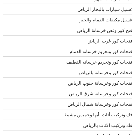
غسيل سيارات بالبخار الرياض
غسيل مكيفات الدمام والخبر
فتح كور وقص خرسانة الرياض
فتحات كور غرب الرياض
فتحات كور وتخريم خرسانه الدمام
فتحات كور وتخريم خرسانه القطيف
فتحات كور وخرسانة بالرياض
فتحات كور وخرسانة جنوب الرياض
فتحات كور وخرسانة شرق الرياض
فتحات كور وخرسانة شمال الرياض
فك وتركيب أثاث بأبها وخميس مشيط
فك وتركيب الاثاث بالرياض