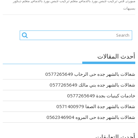
,
,
,
مبورد
فني تركيب جبس بورد بالدمام
معلم تركيب جبس بورد بالدمام
معلم ديكور
بسيهات
أحدث المقالات
شغالات بالشهر جده حى الرحاب 0577265649
شغالات بالشهر جده بني مالك 0577265649
خادمات كينيات بجدة 0577265649
شغالات بالشهر جدة الصفا 0571400979
شغالات بالشهر جدة حى المروه 0562346904
أحدث التعليقات