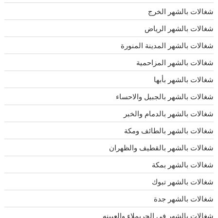
شغالات بالشهر الخرج
شغالات بالشهر الرياض
شغالات بالشهر المدينة المنورة
شغالات بالشهر المزاحمية
شغالات بالشهر بأبها
شغالات بالشهر بالجبيل والاحساء
شغالات بالشهر بالدمام والخبر
شغالات بالشهر بالطائف ومكة
شغالات بالشهر بالقطيف والظهران
شغالات بالشهر بمكة
شغالات بالشهر تبوك
شغالات بالشهر جدة
شغالات بالشهر في الحريملاء والعيينه