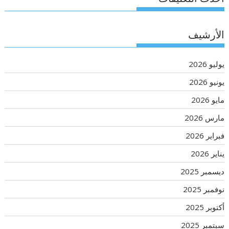
الأرشيف
يوليو 2026
يونيو 2026
مايو 2026
مارس 2026
فبراير 2026
يناير 2026
ديسمبر 2025
نوفمبر 2025
أكتوبر 2025
سبتمبر 2025