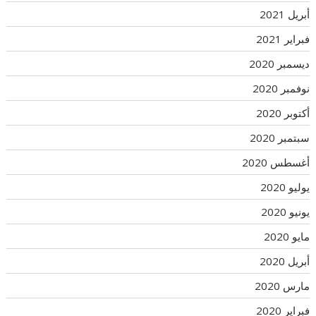
أبريل 2021
فبراير 2021
ديسمبر 2020
نوفمبر 2020
أكتوبر 2020
سبتمبر 2020
أغسطس 2020
يوليو 2020
يونيو 2020
مايو 2020
أبريل 2020
مارس 2020
فبراير 2020