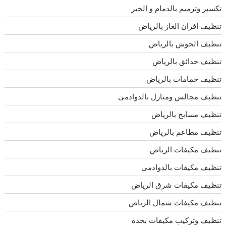
تكسير وترميم بالدمام و الخبر
تنظيف افران الغاز بالرياض
تنظيف الحوش بالرياض
تنظيف حدائق بالرياض
تنظيف حمامات بالرياض
تنظيف مجالس ومنازل بالدوادمى
تنظيف مسابح بالرياض
تنظيف مطاعم بالرياض
تنظيف مكيفات الرياض
تنظيف مكيفات بالدوادمى
تنظيف مكيفات شرق الرياض
تنظيف مكيفات شمال الرياض
تنظيف وتركيب مكيفات بجده