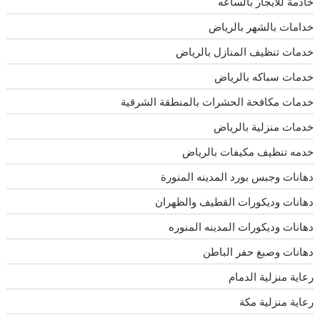
خادمة للايجار بالساعه
خدامات بالشهر بالرياض
خدمات تنظيف المنازل بالرياض
خدمات سباكه بالرياض
خدمات مكافحة الحشرات بالمنطقة الشرقية
خدمات منزلية بالرياض
خدمه تنظيف مكيفات بالرياض
دهانات وجبس بورد المدينه المنورة
دهانات وديكورات القطيف والظهران
دهانات وديكورات المدينه المنوره
دهانات وصبغ حفر الباطن
رعاية منزلية الدمام
رعاية منزلية مكة