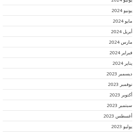
يونيو 2024
مايو 2024
أبريل 2024
مارس 2024
فبراير 2024
يناير 2024
ديسمبر 2023
نوفمبر 2023
أكتوبر 2023
سبتمبر 2023
أغسطس 2023
يوليو 2023