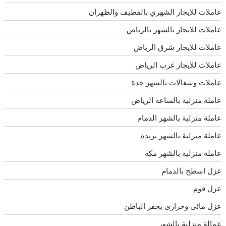
عاملات للايجار الشهري بالقطيف والظهران
عاملات للايجار بالشهر بالرياض
عاملات للايجار شرق الرياض
عاملات للايجار غرب الرياض
عاملات وشغالات بالشهر جدة
عاملة منزلية بالساعه الرياض
عاملة منزلية بالشهر الدمام
عاملة منزلية بالشهر بريدة
عاملة منزلية بالشهر مكة
عزل اسطح بالدمام
عزل فوم
عزل مائى وحرارى بحفر الباطن
عمالة منزلية بالشهر