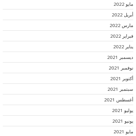
مايو 2022
أبريل 2022
مارس 2022
فبراير 2022
يناير 2022
ديسمبر 2021
نوفمبر 2021
أكتوبر 2021
سبتمبر 2021
أغسطس 2021
يوليو 2021
يونيو 2021
مايو 2021