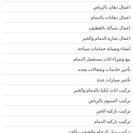
اعمال دهان بالرياض
اعمال دهانات بالدمام
اعمال سباكة بالقطيف
اعمال نجاره الدمام والخبر
انشاء وصيانة حمامات سباحة
بيع وشراء اثاث مستعمل الدمام
تأجير خادمات وشغالات بجده
تأجير سيارات جدة
تركيب اثاث ايكيا بالدمام والخبر
تركيب المنيوم بالرياض
تركيب باركيه الخبر
تركيب باركيه الدمام
تركيب بديل الرخام والخشب بالخبر