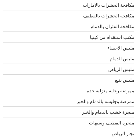
مكافحة الحشرات بالامارات
مكافحة الحشرات بالقطيف
مكافحة الفئران بالدمام
مكتب استقدام من كينيا
مليس الاحساء
مليس الدمام
مليس الرياض
مليس ينبع
ممرضة رعاية منزلية جدة
ممرضة وجليسه بالدمام والخبر
منجرة خشب بالدمام والخبر
منجره القطيف وسيهات
نجار الرياض