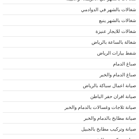
شغالات بالشهر في الدوادمي
شغالات بالشهر ينبع
شغالات للايجار عنيزة
شغالة بالساعة بالرياض
شفط بيارات الرياض
صباغ الدمام
صباغ الدمام والخبر
صيانة اعمال سباكة بالرياض
صيانة افران حفر الباطن
صيانة ثلاجات وغسالات بالدمام والخبر
صيانة مطابخ بالدمام والخبر
صيانة وتركيب مطابخ بالجبيل