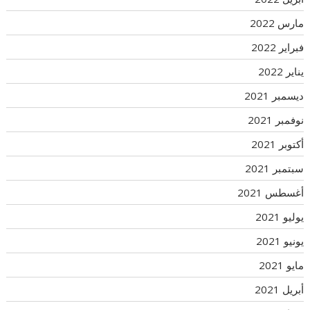
مارس 2022
فبراير 2022
يناير 2022
ديسمبر 2021
نوفمبر 2021
أكتوبر 2021
سبتمبر 2021
أغسطس 2021
يوليو 2021
يونيو 2021
مايو 2021
أبريل 2021