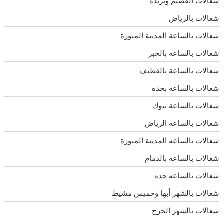
شغالات القصيم وبريدة
شغالات بالرياض
شغالات بالساعة المدينة المنورة
شغالات بالساعة بالخبر
شغالات بالساعة بالقطيف
شغالات بالساعة بجدة
شغالات بالساعة تبوك
شغالات بالساعه الرياض
شغالات بالساعه المدينة المنورة
شغالات بالساعه بالدمام
شغالات بالساعه جده
شغالات بالشهر أبها وخميس مشيط
شغالات بالشهر الخرج