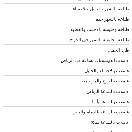
طباخه بالشهر بالجبيل والاحساء
طباخه بالشهر جده
طباخه وجليسه بالاحساء والقطيف
طباخه وجليسه بالشهر فى الخرج
طرد الحمام
عاملات اندونيسيات بساعة في الرياض
عاملات بالاحساء والجبيل
عاملات بالخرج والمزاحميه
عاملات بالساعة الرياض
عاملات بالساعة بأبها
عاملات بالساعة بالدمام والخبر
عاملات بالساعة بمكة