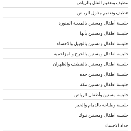
تنظيف وتعقيم الفلل بالرياض
تنظيف وتعقيم منازل الرياض
جليسة أطفال ومسنين بالمدينة المنورة
جليسة اطفال ومسنين بأبها
جليسة اطفال ومسنين بالجبيل والاحساء
جليسة اطفال ومسنين بالخرج والمزاحميه
جليسة اطفال ومسنين بالقطيف والظهران
جليسة اطفال ومسنين جده
جليسة اطفال ومسنين مكة
جليسة مسنين وأطفال الرياض
جليسة وطباخة بالدمام والخبر
جليسه اطفال ومسنين تبوك
حداد الاحساء