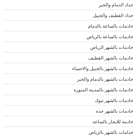
حداد الدمام والخبر
حداد القطيف والجبيل
خادمات بالساعة بالدمام
خادمات بالساعة بالرياض
خادمات بالشهر الرياض
خادمات بالشهر القطيف
خادمات بالشهر بالجبيل والاحساء
خادمات بالشهر بالدمام والخبر
خادمات بالشهر بالمدينة المنورة
خادمات بالشهر تبوك
خادمات بالشهر جده
خادمة للايجار بالساعه
خدامات بالشهر بالرياض