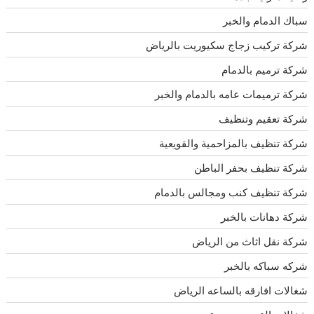
سباك الدمام والخبر
شركة تركيب زجاج سكيوريت بالرياض
شركة ترميم بالدمام
شركة ترميمات عامه بالدمام والخبر
شركة تعقيم وتنظيف
شركة تنظيف بالمزاحمية والقويعية
شركة تنظيف بحفر الباطن
شركة تنظيف كنب ومجالس بالدمام
شركة دهانات بالخبر
شركة نقل اثاث من الرياض
شركه سباكه بالخبر
شغالات افارقه بالساعه الرياض