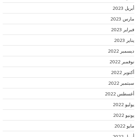
أبريل 2023
مارس 2023
فبراير 2023
يناير 2023
ديسمبر 2022
نوفمبر 2022
أكتوبر 2022
سبتمبر 2022
أغسطس 2022
يوليو 2022
يونيو 2022
مايو 2022
أبريل 2022