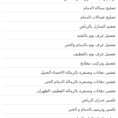
تصليح سباكة الدمام
تصليح غسالات الدمام
تعقيم المنازل بالرياض
تفصيل غرف نوم بالثقبة
تفصيل غرف نوم بالدمام والخبر
تفصيل غرف نوم بالقطيف
تفصيل وتركيب مطابخ
تقشير دهانات وصنفرة بالرمالة الاحساء الجبيل
تقشير دهانات وصنفرة بالرمالة الدمام الخبر
تقشير دهانات وصنفرة بالرمالة القطيف الظهران
تكسير جدران الرياض
تكسير وترميم بالدمام و الخبر