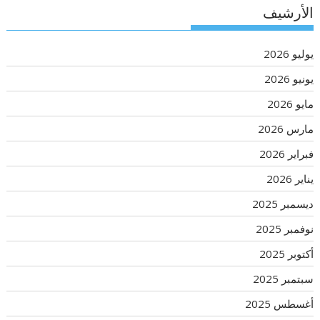
الأرشيف
يوليو 2026
يونيو 2026
مايو 2026
مارس 2026
فبراير 2026
يناير 2026
ديسمبر 2025
نوفمبر 2025
أكتوبر 2025
سبتمبر 2025
أغسطس 2025