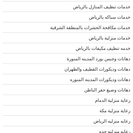
خدمات تنظيف المنازل بالرياض
خدمات سباكه بالرياض
خدمات مكافحة الحشرات بالمنطقة الشرقية
خدمات منزلية بالرياض
خدمه تنظيف مكيفات بالرياض
دهانات وجبس بورد المدينه المنورة
دهانات وديكورات القطيف والظهران
دهانات وديكورات المدينه المنوره
دهانات وصبغ حفر الباطن
رعاية منزلية الدمام
رعاية منزلية مكة
رعايه منزليه الرياض
رعايه منزليه جده