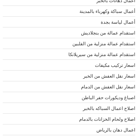
أعمال دهانات بالخبر
أعمال سباكة وكهرباء بالمدينة
أعمال لياسة بجدة
استقدام عمالة من بنجلاديش
استقدام عمالة منزلية من الفلبين
استقدام عمالة منزلية من سيريلانكا
اسعار تركيب مكيفات
اسعار نقل العفش من الخبر
اسعار نقل العفش من الدمام
اصباغ وديكورات حفر الباطن
اصلاح اعمال السباكه بالخبر
اصلاح ولحام الخزانات بالدمام
اعمال دهان بالرياض