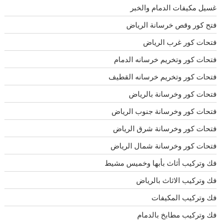
غسيل مكيفات الدمام والخبر
فتح كور وقص خرسانة الرياض
فتحات كور غرب الرياض
فتحات كور وتخريم خرسانه الدمام
فتحات كور وتخريم خرسانه القطيف
فتحات كور وخرسانة بالرياض
فتحات كور وخرسانة جنوب الرياض
فتحات كور وخرسانة شرق الرياض
فتحات كور وخرسانة شمال الرياض
فك وتركيب أثاث بأبها وخميس مشيط
فك وتركيب الاثاث بالرياض
فك وتركيب المكيفات
فك وتركيب مطابخ بالدمام