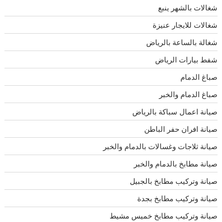
شغالات بالشهر ينبع
شغالات للايجار عنيزة
شغالة بالساعة بالرياض
شفط بيارات الرياض
صباغ الدمام
صباغ الدمام والخبر
صيانة اعمال سباكة بالرياض
صيانة افران حفر الباطن
صيانة ثلاجات وغسالات بالدمام والخبر
صيانة مطابخ بالدمام والخبر
صيانة وتركيب مطابخ بالجبيل
صيانة وتركيب مطابخ بجدة
صيانة وتركيب مطابخ خميس مشيط