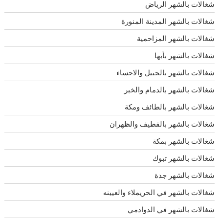
شغالات بالشهر الرياض
شغالات بالشهر المدينة المنورة
شغالات بالشهر المزاحمية
شغالات بالشهر بأبها
شغالات بالشهر بالجبيل والاحساء
شغالات بالشهر بالدمام والخبر
شغالات بالشهر بالطائف ومكة
شغالات بالشهر بالقطيف والظهران
شغالات بالشهر بمكة
شغالات بالشهر تبوك
شغالات بالشهر جدة
شغالات بالشهر في الحريملاء والعيينه
شغالات بالشهر في الدوادمي