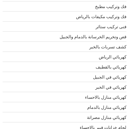
فك وتركيب مطبخ
فك وتركيب مكيفات بالرياض
فنى تركيب ستائر
قص وتخريم الخرسانة بالدمام والجبيل
كشف تسربات بالخبر
كهربائي الرياض
كهربائي بالقطيف
كهربائي في الجبيل
كهربائي في الخبر
كهربائي منازل بالاحساء
كهربائي منازل بالدمام
كهربائي منازل مصراتة
لحام خزانات فيبر بالاحساء