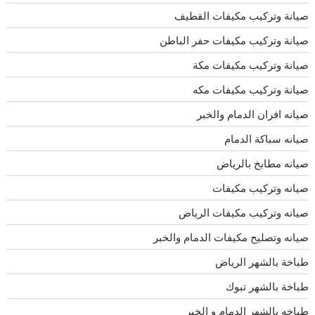
صيانة وتركيب مكيفات القطيف
صيانة وتركيب مكيفات حفر الباطن
صيانة وتركيب مكيفات مكة
صيانة وتركيب مكيفات مكه
صيانه افران الدمام والخبر
صيانه سباكة الدمام
صيانه مطابخ بالرياض
صيانه وتركيب مكيفات
صيانه وتركيب مكيفات الرياض
صيانه وتصليح مكيفات الدمام والخبر
طباخة بالشهر الرياض
طباخة بالشهر تبوك
طباخه بالشهر الدمام و الخبر