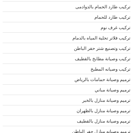
تركيب طارد الحمام بالدوادمى
تركيب طارد للحمام
تركيب غرف نوم
تركيب فلاتر تحلية المياه بالدمام
تركيب وتصنيع شتر حفر الباطن
تركيب وصيانة مطابخ بالقطيف
تركيب وصيانه المطبخ
ترميم وصيانة حمامات بالرياض
ترميم وصيانة مباني
ترميم وصيانة منازل بالخبر
ترميم وصيانة منازل بالظهران
ترميم وصيانة منازل بالقطيف
ترميم وصيانه منازل حفر الباطن