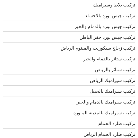
تركيب بلاط وسيراميك
تركيب جبس بورد بالاحساء
تركيب جبس بورد بالدمام والخبر
تركيب جبس بورد حفر الباطن
تركيب زجاج سيكوريت والمينوم الرياض
تركيب ستائر بالدمام والخبر
تركيب ستائر بالرياض
تركيب سيراميك الرياض
تركيب سيراميك بالجبيل
تركيب سيراميك بالدمام والخبر
تركيب سيراميك بالمدينة المنورة
تركيب طارد الحمام
تركيب طارد الحمام الرياض