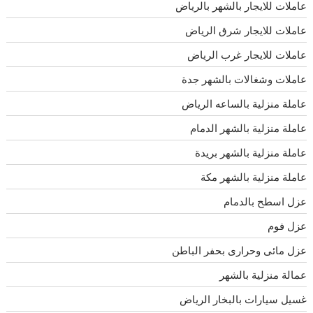
عاملات للايجار بالشهر بالرياض
عاملات للايجار شرق الرياض
عاملات للايجار غرب الرياض
عاملات وشغالات بالشهر جدة
عاملة منزلية بالساعه الرياض
عاملة منزلية بالشهر الدمام
عاملة منزلية بالشهر بريدة
عاملة منزلية بالشهر مكة
عزل اسطح بالدمام
عزل فوم
عزل مائى وحرارى بحفر الباطن
عمالة منزلية بالشهر
غسيل سيارات بالبخار الرياض