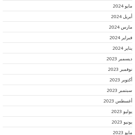
مايو 2024
أبريل 2024
مارس 2024
فبراير 2024
يناير 2024
ديسمبر 2023
نوفمبر 2023
أكتوبر 2023
سبتمبر 2023
أغسطس 2023
يوليو 2023
يونيو 2023
مايو 2023