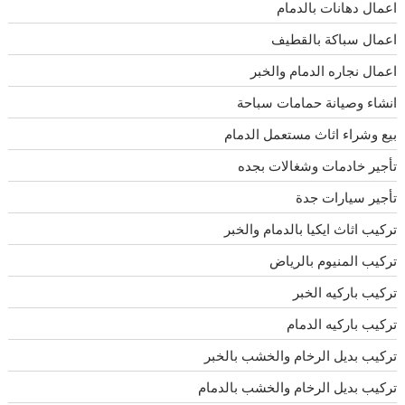
اعمال دهانات بالدمام
اعمال سباكة بالقطيف
اعمال نجاره الدمام والخبر
انشاء وصيانة حمامات سباحة
بيع وشراء اثاث مستعمل الدمام
تأجير خادمات وشغالات بجده
تأجير سيارات جدة
تركيب اثاث ايكيا بالدمام والخبر
تركيب المنيوم بالرياض
تركيب باركيه الخبر
تركيب باركيه الدمام
تركيب بديل الرخام والخشب بالخبر
تركيب بديل الرخام والخشب بالدمام