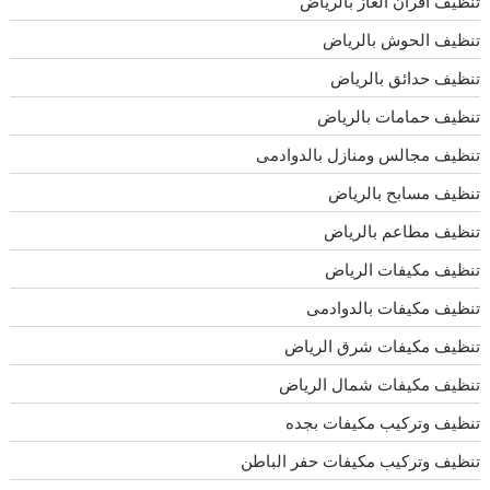
تنظيف افران الغاز بالرياض
تنظيف الحوش بالرياض
تنظيف حدائق بالرياض
تنظيف حمامات بالرياض
تنظيف مجالس ومنازل بالدوادمى
تنظيف مسابح بالرياض
تنظيف مطاعم بالرياض
تنظيف مكيفات الرياض
تنظيف مكيفات بالدوادمى
تنظيف مكيفات شرق الرياض
تنظيف مكيفات شمال الرياض
تنظيف وتركيب مكيفات بجده
تنظيف وتركيب مكيفات حفر الباطن