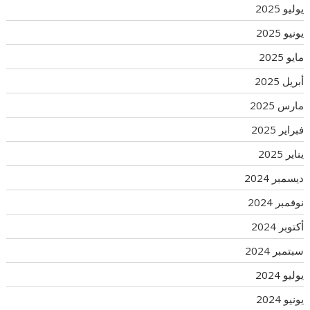
يوليو 2025
يونيو 2025
مايو 2025
أبريل 2025
مارس 2025
فبراير 2025
يناير 2025
ديسمبر 2024
نوفمبر 2024
أكتوبر 2024
سبتمبر 2024
يوليو 2024
يونيو 2024