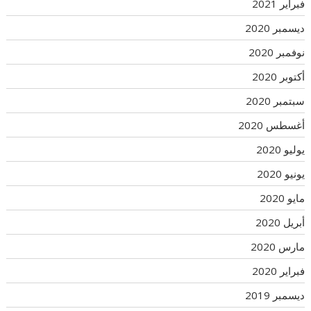
فبراير 2021
ديسمبر 2020
نوفمبر 2020
أكتوبر 2020
سبتمبر 2020
أغسطس 2020
يوليو 2020
يونيو 2020
مايو 2020
أبريل 2020
مارس 2020
فبراير 2020
ديسمبر 2019