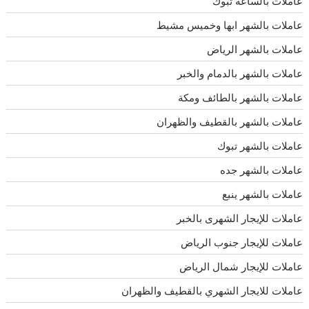
عاملات بالساعة تبوك
عاملات بالشهر ابها وخميس مشيط
عاملات بالشهر الرياض
عاملات بالشهر بالدمام والخبر
عاملات بالشهر بالطائف ومكة
عاملات بالشهر بالقطيف والظهران
عاملات بالشهر تبوك
عاملات بالشهر جده
عاملات بالشهر ينبع
عاملات للإيجار الشهرى بالخبر
عاملات للإيجار جنوب الرياض
عاملات للإيجار شمال الرياض
عاملات للايجار الشهري بالقطيف والظهران