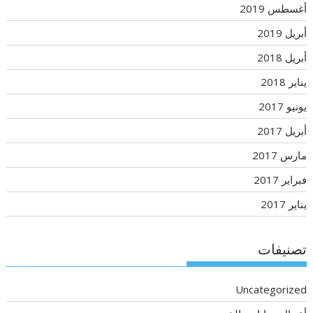
أغسطس 2019
أبريل 2019
أبريل 2018
يناير 2018
يونيو 2017
أبريل 2017
مارس 2017
فبراير 2017
يناير 2017
تصنيفات
Uncategorized