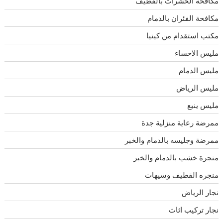
مكافحة الحشرات بالقطيف
مكافحة الفئران بالدمام
مكتب استقدام من كينيا
مليس الاحساء
مليس الدمام
مليس الرياض
مليس ينبع
ممرضة رعاية منزلية جدة
ممرضة وجليسه بالدمام والخبر
منجرة خشب بالدمام والخبر
منجره القطيف وسيهات
نجار الرياض
نجار تركيب اثاث