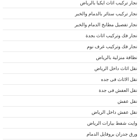
نجار تركيب اثاث ايكيا بالرياض
نجار تركيب ستائر بالدمام والخبر
نجار تفصيل مطابخ الدمام والخبر
نجار فك وتركيب اثاث بجدة
نجار فك وتركيب غرف نوم
نظافة منزلية بالرياض
نقل اثاث داخل الرياض
نقل الاثاث فى جده
نقل العفش فى جدة
نقل عفش
نقل عفش داخل الرياض
وايت شفط بيارات الرياض
ورق جدران بروفايل الدمام