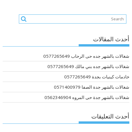
أحدث المقالات
شغالات بالشهر جده حى الرحاب 0577265649
شغالات بالشهر جده بني مالك 0577265649
خادمات كينيات بجدة 0577265649
شغالات بالشهر جدة الصفا 0571400979
شغالات بالشهر جدة حى المروه 0562346904
أحدث التعليقات