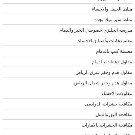
مبلط الجبيل والاحساء
مبلط سيراميك بجده
مدرسه انجليزي خصوصي الخبر والدمام
معلم دهانات وأصباغ بالاحساء
مغسلة كنب بالدمام
مقاول دهانات بالدمام
مقاول هدم وحفر شرق الرياض
مقاول هدم وحفر شمال الرياض
مقاولات الاحساء
مكافجة حشرات الدوادمى
مكافحة البق والنمل
مكافحة الحشرات بالامارات