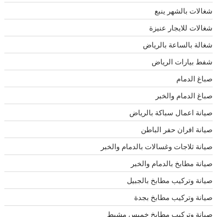
شغالات بالشهر ينبع
شغالات للايجار عنيزة
شغالة بالساعة بالرياض
شفط بيارات الرياض
صباغ الدمام
صباغ الدمام والخبر
صيانة اعمال سباكة بالرياض
صيانة افران حفر الباطن
صيانة ثلاجات وغسالات بالدمام والخبر
صيانة مطابخ بالدمام والخبر
صيانة وتركيب مطابخ بالجبيل
صيانة وتركيب مطابخ بجدة
صيانة وتركيب مطابخ خميس مشيط