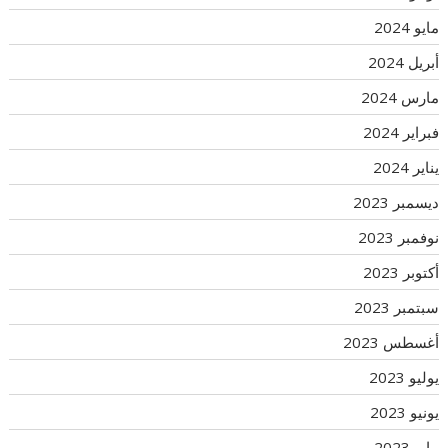
مايو 2024
أبريل 2024
مارس 2024
فبراير 2024
يناير 2024
ديسمبر 2023
نوفمبر 2023
أكتوبر 2023
سبتمبر 2023
أغسطس 2023
يوليو 2023
يونيو 2023
مايو 2023