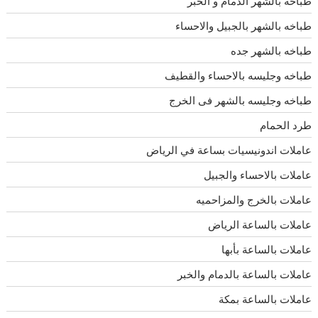
طباخه بالشهر الدمام و الخبر
طباخه بالشهر بالجبيل والاحساء
طباخه بالشهر جده
طباخه وجليسه بالاحساء والقطيف
طباخه وجليسه بالشهر فى الخرج
طرد الحمام
عاملات اندونيسيات بساعة في الرياض
عاملات بالاحساء والجبيل
عاملات بالخرج والمزاحميه
عاملات بالساعة الرياض
عاملات بالساعة بأبها
عاملات بالساعة بالدمام والخبر
عاملات بالساعة بمكة