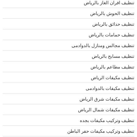
تنظيف افران الغاز بالرياض
تنظيف الحوش بالرياض
تنظيف حدائق بالرياض
تنظيف حمامات بالرياض
تنظيف مجالس ومنازل بالدوادمى
تنظيف مسابح بالرياض
تنظيف مطاعم بالرياض
تنظيف مكيفات الرياض
تنظيف مكيفات بالدوادمى
تنظيف مكيفات شرق الرياض
تنظيف مكيفات شمال الرياض
تنظيف وتركيب مكيفات بجده
تنظيف وتركيب مكيفات حفر الباطن