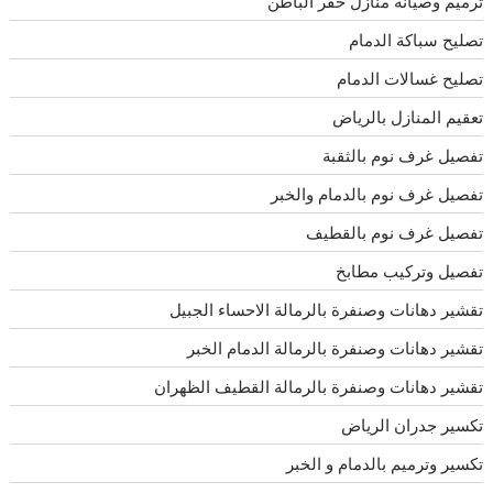
ترميم وصيانه منازل حفر الباطن
تصليح سباكة الدمام
تصليح غسالات الدمام
تعقيم المنازل بالرياض
تفصيل غرف نوم بالثقبة
تفصيل غرف نوم بالدمام والخبر
تفصيل غرف نوم بالقطيف
تفصيل وتركيب مطابخ
تقشير دهانات وصنفرة بالرمالة الاحساء الجبيل
تقشير دهانات وصنفرة بالرمالة الدمام الخبر
تقشير دهانات وصنفرة بالرمالة القطيف الظهران
تكسير جدران الرياض
تكسير وترميم بالدمام و الخبر