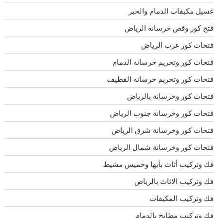
غسيل مكيفات الدمام والخبر
فتح كور وقص خرسانة الرياض
فتحات كور غرب الرياض
فتحات كور وتخريم خرسانه الدمام
فتحات كور وتخريم خرسانه القطيف
فتحات كور وخرسانة بالرياض
فتحات كور وخرسانة جنوب الرياض
فتحات كور وخرسانة شرق الرياض
فتحات كور وخرسانة شمال الرياض
فك وتركيب أثاث بأبها وخميس مشيط
فك وتركيب الاثاث بالرياض
فك وتركيب المكيفات
فك وتركيب مطابخ بالدمام