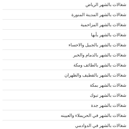
شغالات بالشهر الرياض
شغالات بالشهر المدينة المنورة
شغالات بالشهر المزاحمية
شغالات بالشهر بأبها
شغالات بالشهر بالجبيل والاحساء
شغالات بالشهر بالدمام والخبر
شغالات بالشهر بالطائف ومكة
شغالات بالشهر بالقطيف والظهران
شغالات بالشهر بمكة
شغالات بالشهر تبوك
شغالات بالشهر جدة
شغالات بالشهر في الحريملاء والعيينه
شغالات بالشهر في الدوادمي