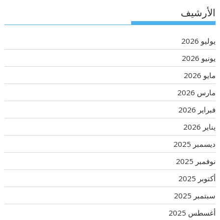
الأرشيف
يوليو 2026
يونيو 2026
مايو 2026
مارس 2026
فبراير 2026
يناير 2026
ديسمبر 2025
نوفمبر 2025
أكتوبر 2025
سبتمبر 2025
أغسطس 2025