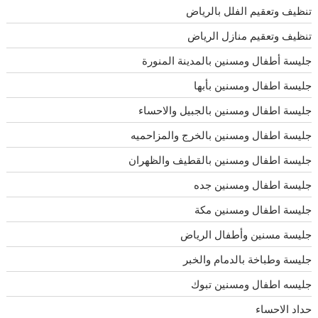
تنظيف وتعقيم الفلل بالرياض
تنظيف وتعقيم منازل الرياض
جليسة أطفال ومسنين بالمدينة المنورة
جليسة اطفال ومسنين بأبها
جليسة اطفال ومسنين بالجبيل والاحساء
جليسة اطفال ومسنين بالخرج والمزاحميه
جليسة اطفال ومسنين بالقطيف والظهران
جليسة اطفال ومسنين جده
جليسة اطفال ومسنين مكة
جليسة مسنين وأطفال الرياض
جليسة وطباخة بالدمام والخبر
جليسه اطفال ومسنين تبوك
حداد الاحساء