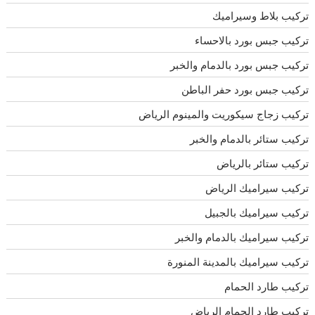
تركيب بلاط وسيراميك
تركيب جبس بورد بالاحساء
تركيب جبس بورد بالدمام والخبر
تركيب جبس بورد حفر الباطن
تركيب زجاج سيكوريت والمينوم الرياض
تركيب ستائر بالدمام والخبر
تركيب ستائر بالرياض
تركيب سيراميك الرياض
تركيب سيراميك بالجبيل
تركيب سيراميك بالدمام والخبر
تركيب سيراميك بالمدينة المنورة
تركيب طارد الحمام
تركيب طارد الحمام الرياض