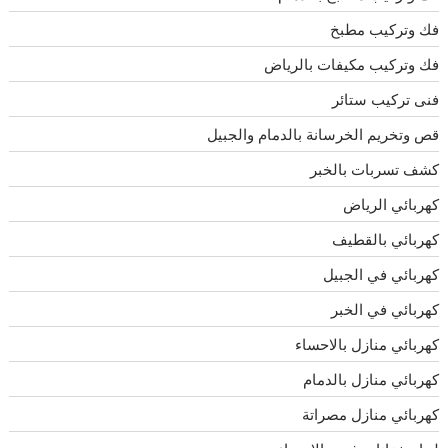
فك وتركيب مطبخ
فك وتركيب مكيفات بالرياض
فنى تركيب ستائر
قص وتخريم الخرسانة بالدمام والجبيل
كشف تسربات بالخبر
كهربائي الرياض
كهربائي بالقطيف
كهربائي في الجبيل
كهربائي في الخبر
كهربائي منازل بالاحساء
كهربائي منازل بالدمام
كهربائي منازل مصراتة