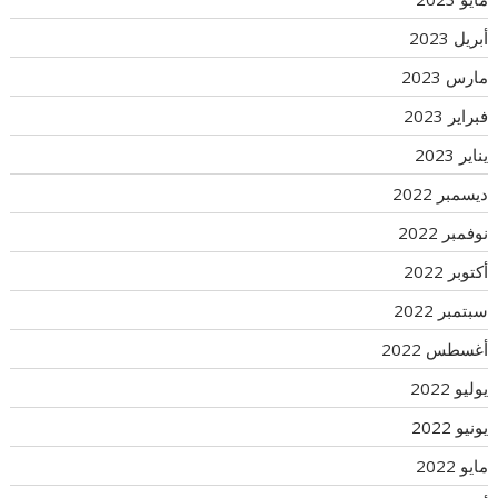
أبريل 2023
مارس 2023
فبراير 2023
يناير 2023
ديسمبر 2022
نوفمبر 2022
أكتوبر 2022
سبتمبر 2022
أغسطس 2022
يوليو 2022
يونيو 2022
مايو 2022