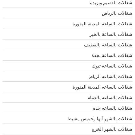
شغالات القصيم وبريدة
شغالات بالرياض
شغالات بالساعة المدينة المنورة
شغالات بالساعة بالخبر
شغالات بالساعة بالقطيف
شغالات بالساعة بجدة
شغالات بالساعة تبوك
شغالات بالساعه الرياض
شغالات بالساعه المدينة المنورة
شغالات بالساعه بالدمام
شغالات بالساعه جده
شغالات بالشهر أبها وخميس مشيط
شغالات بالشهر الخرج