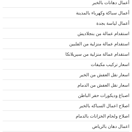
أعمال دهانات بالخبر
أعمال سباكة وكهرباء بالمدينة
أعمال لياسة بجدة
استقدام عمالة من بنجلاديش
استقدام عمالة منزلية من الفلبين
استقدام عمالة منزلية من سيريلانكا
اسعار تركيب مكيفات
اسعار نقل العفش من الخبر
اسعار نقل العفش من الدمام
اصباغ وديكورات حفر الباطن
اصلاح اعمال السباكه بالخبر
اصلاح ولحام الخزانات بالدمام
اعمال دهان بالرياض