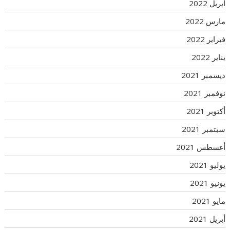
أبريل 2022
مارس 2022
فبراير 2022
يناير 2022
ديسمبر 2021
نوفمبر 2021
أكتوبر 2021
سبتمبر 2021
أغسطس 2021
يوليو 2021
يونيو 2021
مايو 2021
أبريل 2021