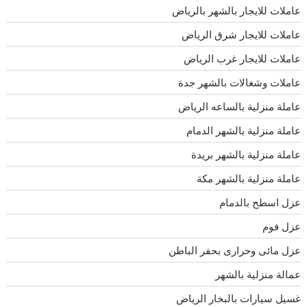
عاملات للايجار بالشهر بالرياض
عاملات للايجار شرق الرياض
عاملات للايجار غرب الرياض
عاملات وشغالات بالشهر جدة
عاملة منزلية بالساعه الرياض
عاملة منزلية بالشهر الدمام
عاملة منزلية بالشهر بريدة
عاملة منزلية بالشهر مكة
عزل اسطح بالدمام
عزل فوم
عزل مائى وحرارى بحفر الباطن
عمالة منزلية بالشهر
غسيل سيارات بالبخار الرياض