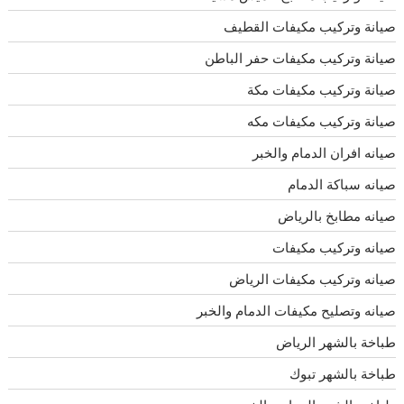
صيانة وتركيب مكيفات القطيف
صيانة وتركيب مكيفات حفر الباطن
صيانة وتركيب مكيفات مكة
صيانة وتركيب مكيفات مكه
صيانه افران الدمام والخبر
صيانه سباكة الدمام
صيانه مطابخ بالرياض
صيانه وتركيب مكيفات
صيانه وتركيب مكيفات الرياض
صيانه وتصليح مكيفات الدمام والخبر
طباخة بالشهر الرياض
طباخة بالشهر تبوك