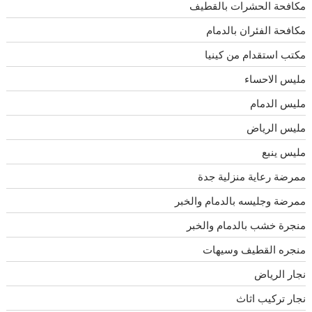
مكافحة الحشرات بالقطيف
مكافحة الفئران بالدمام
مكتب استقدام من كينيا
مليس الاحساء
مليس الدمام
مليس الرياض
مليس ينبع
ممرضة رعاية منزلية جدة
ممرضة وجليسه بالدمام والخبر
منجرة خشب بالدمام والخبر
منجره القطيف وسيهات
نجار الرياض
نجار تركيب اثاث