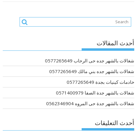
أحدث المقالات
شغالات بالشهر جده حى الرحاب 0577265649
شغالات بالشهر جده بني مالك 0577265649
خادمات كينيات بجدة 0577265649
شغالات بالشهر جدة الصفا 0571400979
شغالات بالشهر جدة حى المروه 0562346904
أحدث التعليقات