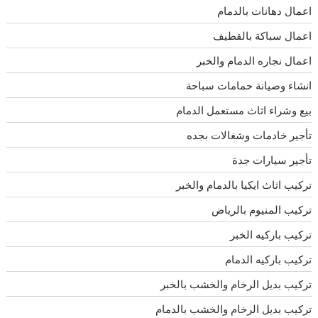
اعمال دهانات بالدمام
اعمال سباكة بالقطيف
اعمال نجاره الدمام والخبر
انشاء وصيانة حمامات سباحة
بيع وشراء اثاث مستعمل الدمام
تأجير خادمات وشغالات بجده
تأجير سيارات جدة
تركيب اثاث ايكيا بالدمام والخبر
تركيب المنيوم بالرياض
تركيب باركيه الخبر
تركيب باركيه الدمام
تركيب بديل الرخام والخشب بالخبر
تركيب بديل الرخام والخشب بالدمام