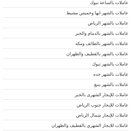
عاملات بالساعة تبوك
عاملات بالشهر ابها وخميس مشيط
عاملات بالشهر الرياض
عاملات بالشهر بالدمام والخبر
عاملات بالشهر بالطائف ومكة
عاملات بالشهر بالقطيف والظهران
عاملات بالشهر تبوك
عاملات بالشهر جده
عاملات بالشهر ينبع
عاملات للإيجار الشهرى بالخبر
عاملات للإيجار جنوب الرياض
عاملات للإيجار شمال الرياض
عاملات للايجار الشهري بالقطيف والظهران