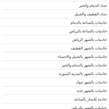
حداد الدمام والخبر
حداد القطيف والجبيل
خادمات بالساعة بالدمام
خادمات بالساعة بالرياض
خادمات بالشهر الرياض
خادمات بالشهر القطيف
خادمات بالشهر بالجبيل والاحساء
خادمات بالشهر بالدمام والخبر
خادمات بالشهر بالمدينة المنورة
خادمات بالشهر تبوك
خادمات بالشهر جده
خادمة للايجار بالساعه
خدامات بالشهر بالرياض