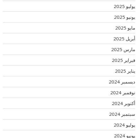
يوليو 2025
يونيو 2025
مايو 2025
أبريل 2025
مارس 2025
فبراير 2025
يناير 2025
ديسمبر 2024
نوفمبر 2024
أكتوبر 2024
سبتمبر 2024
يوليو 2024
يونيو 2024