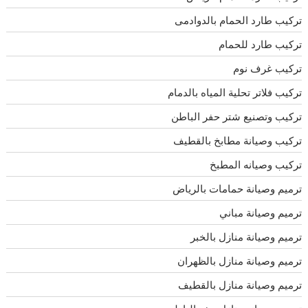
تركيب طارد الحمام بالدوادمى
تركيب طارد للحمام
تركيب غرف نوم
تركيب فلاتر تحلية المياه بالدمام
تركيب وتصنيع شتر حفر الباطن
تركيب وصيانة مطابخ بالقطيف
تركيب وصيانه المطبخ
ترميم وصيانة حمامات بالرياض
ترميم وصيانة مباني
ترميم وصيانة منازل بالخبر
ترميم وصيانة منازل بالظهران
ترميم وصيانة منازل بالقطيف