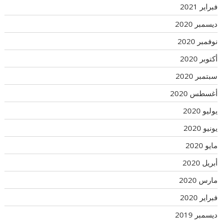
فبراير 2021
ديسمبر 2020
نوفمبر 2020
أكتوبر 2020
سبتمبر 2020
أغسطس 2020
يوليو 2020
يونيو 2020
مايو 2020
أبريل 2020
مارس 2020
فبراير 2020
ديسمبر 2019