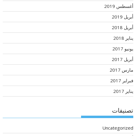
أغسطس 2019
أبريل 2019
أبريل 2018
يناير 2018
يونيو 2017
أبريل 2017
مارس 2017
فبراير 2017
يناير 2017
تصنيفات
Uncategorized