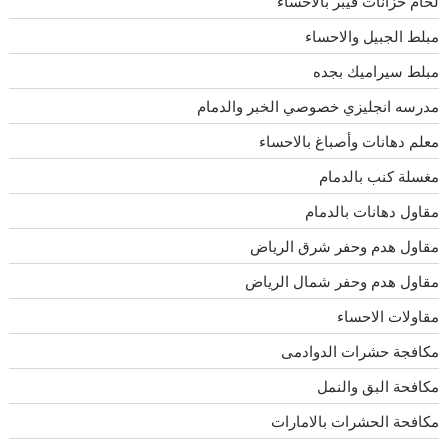
لحام خزانات فيبر بالاحساء
مبلط الجبيل والاحساء
مبلط سيراميك بجده
مدرسه انجليزي خصوصي الخبر والدمام
معلم دهانات وأصباغ بالاحساء
مغسلة كنب بالدمام
مقاول دهانات بالدمام
مقاول هدم وحفر شرق الرياض
مقاول هدم وحفر شمال الرياض
مقاولات الاحساء
مكافجة حشرات الدوادمى
مكافحة البق والنمل
مكافحة الحشرات بالامارات