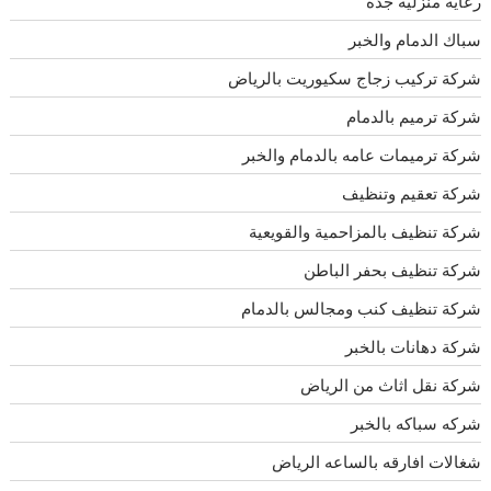
رعايه منزليه جده
سباك الدمام والخبر
شركة تركيب زجاج سكيوريت بالرياض
شركة ترميم بالدمام
شركة ترميمات عامه بالدمام والخبر
شركة تعقيم وتنظيف
شركة تنظيف بالمزاحمية والقويعية
شركة تنظيف بحفر الباطن
شركة تنظيف كنب ومجالس بالدمام
شركة دهانات بالخبر
شركة نقل اثاث من الرياض
شركه سباكه بالخبر
شغالات افارقه بالساعه الرياض