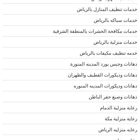
خدمات تنظيف المنازل بالرياض
خدمات سباكه بالرياض
خدمات مكافحة الحشرات بالمنطقة الشرقية
خدمات منزلية بالرياض
خدمه تنظيف مكيفات بالرياض
دهانات وجبس بورد المدينه المنورة
دهانات وديكورات القطيف والظهران
دهانات وديكورات المدينه المنوره
دهانات وصبغ حفر الباطن
رعاية منزلية الدمام
رعاية منزلية مكة
رعايه منزليه الرياض