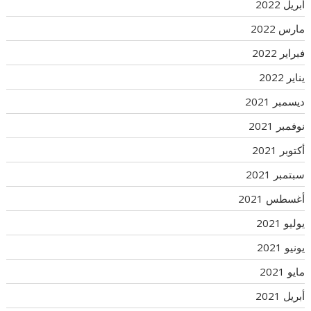
أبريل 2022
مارس 2022
فبراير 2022
يناير 2022
ديسمبر 2021
نوفمبر 2021
أكتوبر 2021
سبتمبر 2021
أغسطس 2021
يوليو 2021
يونيو 2021
مايو 2021
أبريل 2021