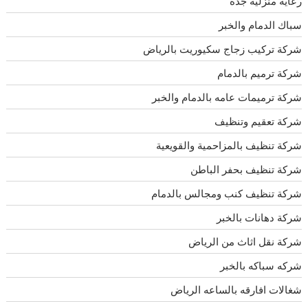
رعايه منزليه جده
سباك الدمام والخبر
شركة تركيب زجاج سكيوريت بالرياض
شركة ترميم بالدمام
شركة ترميمات عامه بالدمام والخبر
شركة تعقيم وتنظيف
شركة تنظيف بالمزاحمية والقويعية
شركة تنظيف بحفر الباطن
شركة تنظيف كنب ومجالس بالدمام
شركة دهانات بالخبر
شركة نقل اثاث من الرياض
شركه سباكه بالخبر
شغالات افارقه بالساعه الرياض