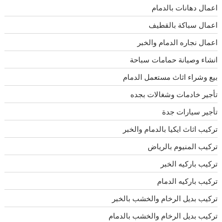
اعمال دهانات بالدمام
اعمال سباكة بالقطيف
اعمال نجاره الدمام والخبر
انشاء وصيانة حمامات سباحة
بيع وشراء اثاث مستعمل الدمام
تأجير خادمات وشغالات بجده
تأجير سيارات جدة
تركيب اثاث ايكيا بالدمام والخبر
تركيب المنيوم بالرياض
تركيب باركيه الخبر
تركيب باركيه الدمام
تركيب بديل الرخام والخشب بالخبر
تركيب بديل الرخام والخشب بالدمام