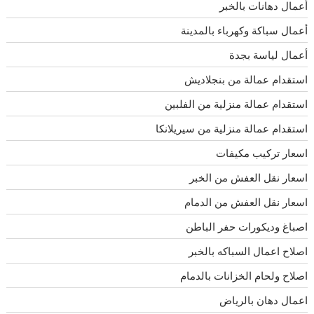
أعمال دهانات بالخبر
أعمال سباكة وكهرباء بالمدينة
أعمال لياسة بجدة
استقدام عمالة من بنجلاديش
استقدام عمالة منزلية من الفلبين
استقدام عمالة منزلية من سيريلانكا
اسعار تركيب مكيفات
اسعار نقل العفش من الخبر
اسعار نقل العفش من الدمام
اصباغ وديكورات حفر الباطن
اصلاح اعمال السباكه بالخبر
اصلاح ولحام الخزانات بالدمام
اعمال دهان بالرياض