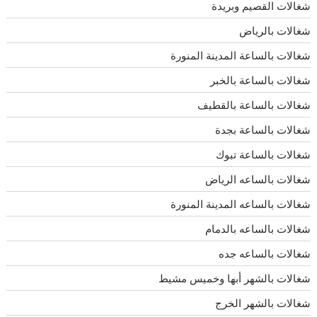
شغالات القصيم وبريدة
شغالات بالرياض
شغالات بالساعة المدينة المنورة
شغالات بالساعة بالخبر
شغالات بالساعة بالقطيف
شغالات بالساعة بجدة
شغالات بالساعة تبوك
شغالات بالساعه الرياض
شغالات بالساعه المدينة المنورة
شغالات بالساعه بالدمام
شغالات بالساعه جده
شغالات بالشهر أبها وخميس مشيط
شغالات بالشهر الخرج