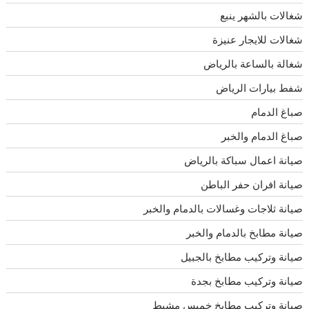
شغالات بالشهر ينبع
شغالات للايجار عنيزة
شغالة بالساعة بالرياض
شفط بيارات الرياض
صباغ الدمام
صباغ الدمام والخبر
صيانة اعمال سباكة بالرياض
صيانة افران حفر الباطن
صيانة ثلاجات وغسالات بالدمام والخبر
صيانة مطابخ بالدمام والخبر
صيانة وتركيب مطابخ بالجبيل
صيانة وتركيب مطابخ بجدة
صيانة وتركيب مطابخ خميس مشيط