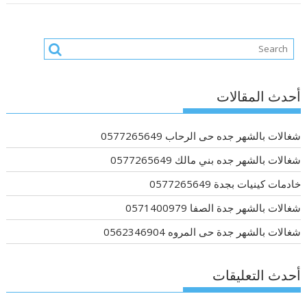
أحدث المقالات
شغالات بالشهر جده حى الرحاب 0577265649
شغالات بالشهر جده بني مالك 0577265649
خادمات كينيات بجدة 0577265649
شغالات بالشهر جدة الصفا 0571400979
شغالات بالشهر جدة حى المروه 0562346904
أحدث التعليقات