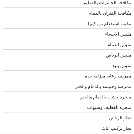
مكافحة الحشرات بالقطيف
مكافحة الفئران بالدمام
مكتب استقدام من كينيا
مليس الاحساء
مليس الدمام
مليس الرياض
مليس ينبع
ممرضة رعاية منزلية جدة
ممرضة وجليسه بالدمام والخبر
منجرة خشب بالدمام والخبر
منجره القطيف وسيهات
نجار الرياض
نجار تركيب اثاث