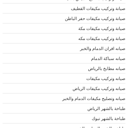
صيانة وتركيب مكيفات القطيف
صيانة وتركيب مكيفات حفر الباطن
صيانة وتركيب مكيفات مكة
صيانة وتركيب مكيفات مكه
صيانه افران الدمام والخبر
صيانه سباكة الدمام
صيانه مطابخ بالرياض
صيانه وتركيب مكيفات
صيانه وتركيب مكيفات الرياض
صيانه وتصليح مكيفات الدمام والخبر
طباخة بالشهر الرياض
طباخة بالشهر تبوك