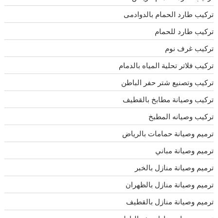
تركيب طارد الحمام بالدوادمى
تركيب طارد للحمام
تركيب غرف نوم
تركيب فلاتر تحلية المياه بالدمام
تركيب وتصنيع شتر حفر الباطن
تركيب وصيانة مطابخ بالقطيف
تركيب وصيانه المطبخ
ترميم وصيانة حمامات بالرياض
ترميم وصيانة مباني
ترميم وصيانة منازل بالخبر
ترميم وصيانة منازل بالظهران
ترميم وصيانة منازل بالقطيف