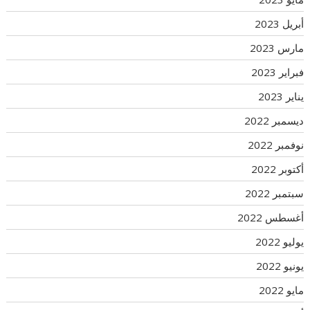
أبريل 2023
مارس 2023
فبراير 2023
يناير 2023
ديسمبر 2022
نوفمبر 2022
أكتوبر 2022
سبتمبر 2022
أغسطس 2022
يوليو 2022
يونيو 2022
مايو 2022