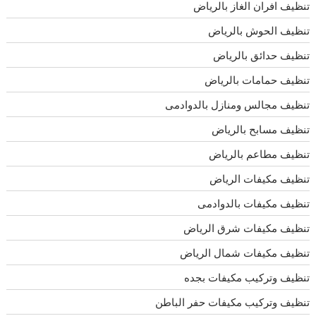
تنظيف افران الغاز بالرياض
تنظيف الحوش بالرياض
تنظيف حدائق بالرياض
تنظيف حمامات بالرياض
تنظيف مجالس ومنازل بالدوادمى
تنظيف مسابح بالرياض
تنظيف مطاعم بالرياض
تنظيف مكيفات الرياض
تنظيف مكيفات بالدوادمى
تنظيف مكيفات شرق الرياض
تنظيف مكيفات شمال الرياض
تنظيف وتركيب مكيفات بجده
تنظيف وتركيب مكيفات حفر الباطن