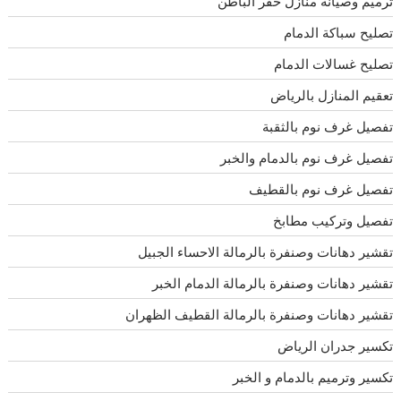
ترميم وصيانه منازل حفر الباطن
تصليح سباكة الدمام
تصليح غسالات الدمام
تعقيم المنازل بالرياض
تفصيل غرف نوم بالثقبة
تفصيل غرف نوم بالدمام والخبر
تفصيل غرف نوم بالقطيف
تفصيل وتركيب مطابخ
تقشير دهانات وصنفرة بالرمالة الاحساء الجبيل
تقشير دهانات وصنفرة بالرمالة الدمام الخبر
تقشير دهانات وصنفرة بالرمالة القطيف الظهران
تكسير جدران الرياض
تكسير وترميم بالدمام و الخبر