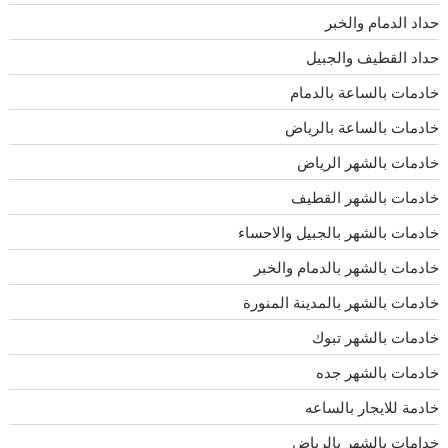
حداد الدمام والخبر
حداد القطيف والجبيل
خادمات بالساعة بالدمام
خادمات بالساعة بالرياض
خادمات بالشهر الرياض
خادمات بالشهر القطيف
خادمات بالشهر بالجبيل والاحساء
خادمات بالشهر بالدمام والخبر
خادمات بالشهر بالمدينة المنورة
خادمات بالشهر تبوك
خادمات بالشهر جده
خادمة للايجار بالساعه
خدامات بالشهر بالرياض