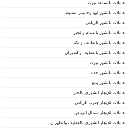
عاملات بالساعة تبوك
عاملات بالشهر ابها وخميس مشيط
عاملات بالشهر الرياض
عاملات بالشهر بالدمام والخبر
عاملات بالشهر بالطائف ومكة
عاملات بالشهر بالقطيف والظهران
عاملات بالشهر تبوك
عاملات بالشهر جده
عاملات بالشهر ينبع
عاملات للإيجار الشهرى بالخبر
عاملات للإيجار جنوب الرياض
عاملات للإيجار شمال الرياض
عاملات للايجار الشهري بالقطيف والظهران