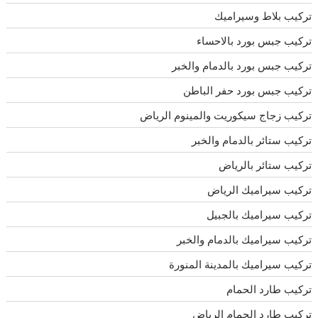
تركيب بلاط وسيراميك
تركيب جبس بورد بالاحساء
تركيب جبس بورد بالدمام والخبر
تركيب جبس بورد حفر الباطن
تركيب زجاج سيكوريت والمينوم الرياض
تركيب ستائر بالدمام والخبر
تركيب ستائر بالرياض
تركيب سيراميك الرياض
تركيب سيراميك بالجبيل
تركيب سيراميك بالدمام والخبر
تركيب سيراميك بالمدينة المنورة
تركيب طارد الحمام
تركيب طارد الحمام الرياض