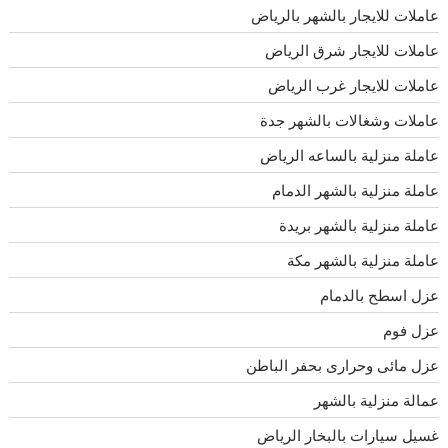
عاملات للايجار بالشهر بالرياض
عاملات للايجار شرق الرياض
عاملات للايجار غرب الرياض
عاملات وشغالات بالشهر جدة
عاملة منزلية بالساعه الرياض
عاملة منزلية بالشهر الدمام
عاملة منزلية بالشهر بريدة
عاملة منزلية بالشهر مكة
عزل اسطح بالدمام
عزل فوم
عزل مائى وحرارى بحفر الباطن
عمالة منزلية بالشهر
غسيل سيارات بالبخار الرياض