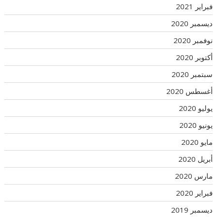
فبراير 2021
ديسمبر 2020
نوفمبر 2020
أكتوبر 2020
سبتمبر 2020
أغسطس 2020
يوليو 2020
يونيو 2020
مايو 2020
أبريل 2020
مارس 2020
فبراير 2020
ديسمبر 2019