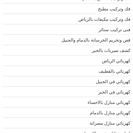
فك وتركيب مطبخ
فك وتركيب مكيفات بالرياض
فنى تركيب ستائر
قص وتخريم الخرسانة بالدمام والجبيل
كشف تسربات بالخبر
كهربائي الرياض
كهربائي بالقطيف
كهربائي في الجبيل
كهربائي في الخبر
كهربائي منازل بالاحساء
كهربائي منازل بالدمام
كهربائي منازل مصراتة