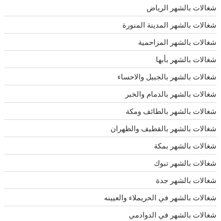
شغالات بالشهر الرياض
شغالات بالشهر المدينة المنورة
شغالات بالشهر المزاحمية
شغالات بالشهر بأبها
شغالات بالشهر بالجبيل والاحساء
شغالات بالشهر بالدمام والخبر
شغالات بالشهر بالطائف ومكة
شغالات بالشهر بالقطيف والظهران
شغالات بالشهر بمكة
شغالات بالشهر تبوك
شغالات بالشهر جدة
شغالات بالشهر في الحريملاء والعيينه
شغالات بالشهر في الدوادمي