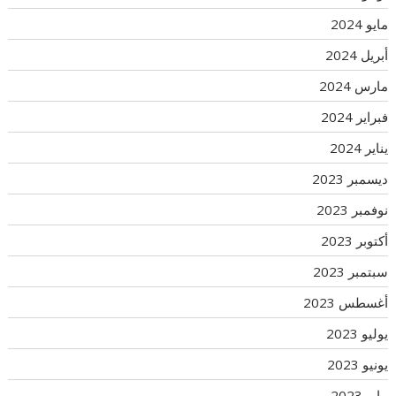
مايو 2024
أبريل 2024
مارس 2024
فبراير 2024
يناير 2024
ديسمبر 2023
نوفمبر 2023
أكتوبر 2023
سبتمبر 2023
أغسطس 2023
يوليو 2023
يونيو 2023
مايو 2023