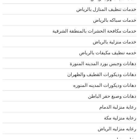
خدمات تنظيف المنازل بالرياض
خدمات سباكه بالرياض
خدمات مكافحة الحشرات بالمنطقة الشرقية
خدمات منزلية بالرياض
خدمه تنظيف مكيفات بالرياض
دهانات وجبس بورد المدينه المنورة
دهانات وديكورات القطيف والظهران
دهانات وديكورات المدينه المنوره
دهانات وصبغ حفر الباطن
رعاية منزلية الدمام
رعاية منزلية مكة
رعايه منزليه الرياض