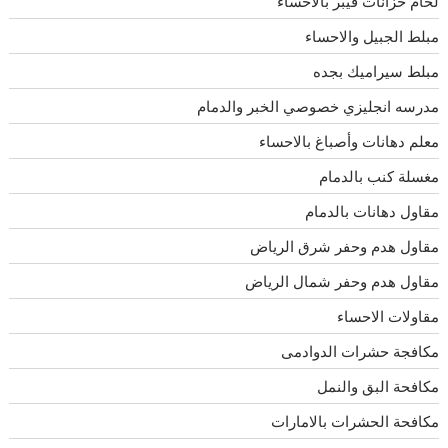
لحام خزانات فيبر بالاحساء
مبلط الجبيل والاحساء
مبلط سيراميك بجده
مدرسه انجليزي خصوصي الخبر والدمام
معلم دهانات وأصباغ بالاحساء
مغسلة كنب بالدمام
مقاول دهانات بالدمام
مقاول هدم وحفر شرق الرياض
مقاول هدم وحفر شمال الرياض
مقاولات الاحساء
مكافجة حشرات الدوادمى
مكافحة البق والنمل
مكافحة الحشرات بالامارات