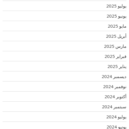
يوليو 2025
يونيو 2025
مايو 2025
أبريل 2025
مارس 2025
فبراير 2025
يناير 2025
ديسمبر 2024
نوفمبر 2024
أكتوبر 2024
سبتمبر 2024
يوليو 2024
يونيو 2024