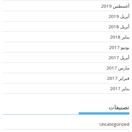
أغسطس 2019
أبريل 2019
أبريل 2018
يناير 2018
يونيو 2017
أبريل 2017
مارس 2017
فبراير 2017
يناير 2017
تصنيفات
Uncategorized