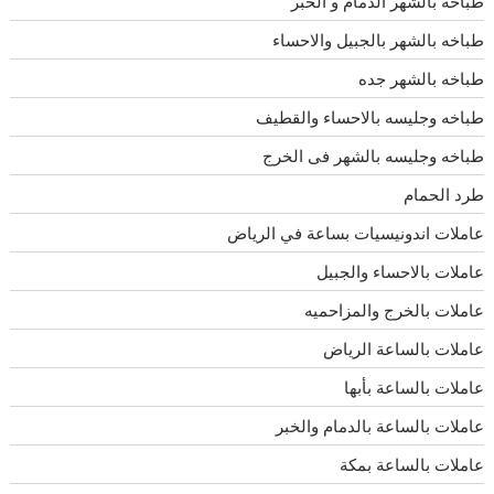
طباخه بالشهر الدمام و الخبر
طباخه بالشهر بالجبيل والاحساء
طباخه بالشهر جده
طباخه وجليسه بالاحساء والقطيف
طباخه وجليسه بالشهر فى الخرج
طرد الحمام
عاملات اندونيسيات بساعة في الرياض
عاملات بالاحساء والجبيل
عاملات بالخرج والمزاحميه
عاملات بالساعة الرياض
عاملات بالساعة بأبها
عاملات بالساعة بالدمام والخبر
عاملات بالساعة بمكة