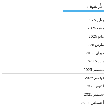
الأرشيف
يوليو 2026
يونيو 2026
مايو 2026
مارس 2026
فبراير 2026
يناير 2026
ديسمبر 2025
نوفمبر 2025
أكتوبر 2025
سبتمبر 2025
أغسطس 2025