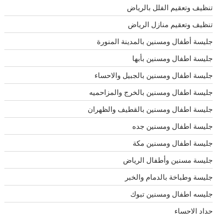
تنظيف وتعقيم الفلل بالرياض
تنظيف وتعقيم منازل الرياض
جليسة أطفال ومسنين بالمدينة المنورة
جليسة اطفال ومسنين بأبها
جليسة اطفال ومسنين بالجبيل والاحساء
جليسة اطفال ومسنين بالخرج والمزاحميه
جليسة اطفال ومسنين بالقطيف والظهران
جليسة اطفال ومسنين جده
جليسة اطفال ومسنين مكة
جليسة مسنين وأطفال الرياض
جليسة وطباخة بالدمام والخبر
جليسه اطفال ومسنين تبوك
حداد الاحساء