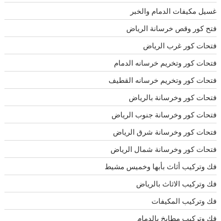
غسيل مكيفات الدمام والخبر
فتح كور وقص خرسانة الرياض
فتحات كور غرب الرياض
فتحات كور وتخريم خرسانه الدمام
فتحات كور وتخريم خرسانه القطيف
فتحات كور وخرسانة بالرياض
فتحات كور وخرسانة جنوب الرياض
فتحات كور وخرسانة شرق الرياض
فتحات كور وخرسانة شمال الرياض
فك وتركيب أثاث بأبها وخميس مشيط
فك وتركيب الاثاث بالرياض
فك وتركيب المكيفات
فك وتركيب مطابخ بالدمام