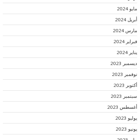
مايو 2024
أبريل 2024
مارس 2024
فبراير 2024
يناير 2024
ديسمبر 2023
نوفمبر 2023
أكتوبر 2023
سبتمبر 2023
أغسطس 2023
يوليو 2023
يونيو 2023
مايو 2023