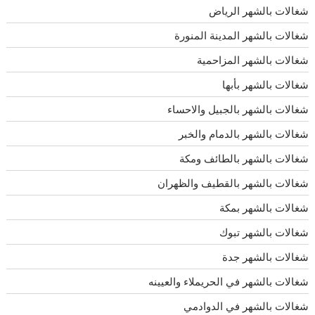
شغالات بالشهر الرياض
شغالات بالشهر المدينة المنورة
شغالات بالشهر المزاحمية
شغالات بالشهر بأبها
شغالات بالشهر بالجبيل والاحساء
شغالات بالشهر بالدمام والخبر
شغالات بالشهر بالطائف ومكة
شغالات بالشهر بالقطيف والظهران
شغالات بالشهر بمكة
شغالات بالشهر تبوك
شغالات بالشهر جدة
شغالات بالشهر في الحريملاء والعيينه
شغالات بالشهر في الدوادمي