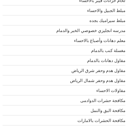
لحام خزانات فيبر بالاحساء
مبلط الجبيل والاحساء
مبلط سيراميك بجده
مدرسه انجليزي خصوصي الخبر والدمام
معلم دهانات وأصباغ بالاحساء
مغسلة كنب بالدمام
مقاول دهانات بالدمام
مقاول هدم وحفر شرق الرياض
مقاول هدم وحفر شمال الرياض
مقاولات الاحساء
مكافجة حشرات الدوادمى
مكافحة البق والنمل
مكافحة الحشرات بالامارات