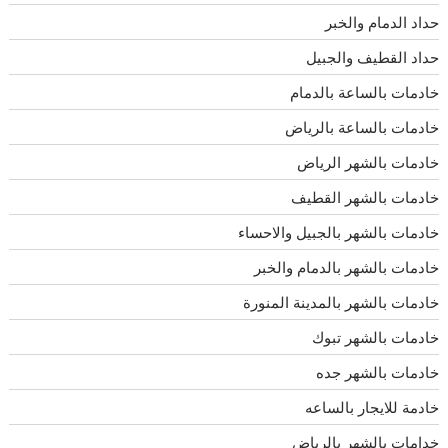
حداد الدمام والخبر
حداد القطيف والجبيل
خادمات بالساعة بالدمام
خادمات بالساعة بالرياض
خادمات بالشهر الرياض
خادمات بالشهر القطيف
خادمات بالشهر بالجبيل والاحساء
خادمات بالشهر بالدمام والخبر
خادمات بالشهر بالمدينة المنورة
خادمات بالشهر تبوك
خادمات بالشهر جده
خادمة للايجار بالساعه
خدامات بالشهر بالرياض