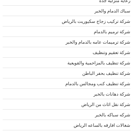
رعايه منزليه جده
سباك الدمام والخبر
شركة تركيب زجاج سكيوريت بالرياض
شركة ترميم بالدمام
شركة ترميمات عامه بالدمام والخبر
شركة تعقيم وتنظيف
شركة تنظيف بالمزاحمية والقويعية
شركة تنظيف بحفر الباطن
شركة تنظيف كنب ومجالس بالدمام
شركة دهانات بالخبر
شركة نقل اثاث من الرياض
شركه سباكه بالخبر
شغالات افارقه بالساعه الرياض