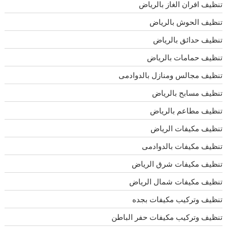
تنظيف افران الغاز بالرياض
تنظيف الحوش بالرياض
تنظيف حدائق بالرياض
تنظيف حمامات بالرياض
تنظيف مجالس ومنازل بالدوادمى
تنظيف مسابح بالرياض
تنظيف مطاعم بالرياض
تنظيف مكيفات الرياض
تنظيف مكيفات بالدوادمى
تنظيف مكيفات شرق الرياض
تنظيف مكيفات شمال الرياض
تنظيف وتركيب مكيفات بجده
تنظيف وتركيب مكيفات حفر الباطن