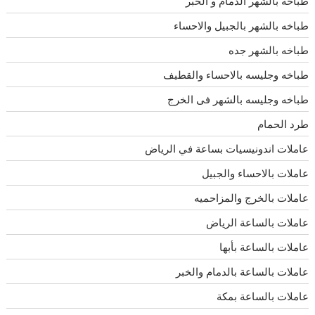
طباخه بالشهر الدمام و الخبر
طباخه بالشهر بالجبيل والاحساء
طباخه بالشهر جده
طباخه وجليسه بالاحساء والقطيف
طباخه وجليسه بالشهر فى الخرج
طرد الحمام
عاملات اندونيسيات بساعة في الرياض
عاملات بالاحساء والجبيل
عاملات بالخرج والمزاحميه
عاملات بالساعة الرياض
عاملات بالساعة بأبها
عاملات بالساعة بالدمام والخبر
عاملات بالساعة بمكة