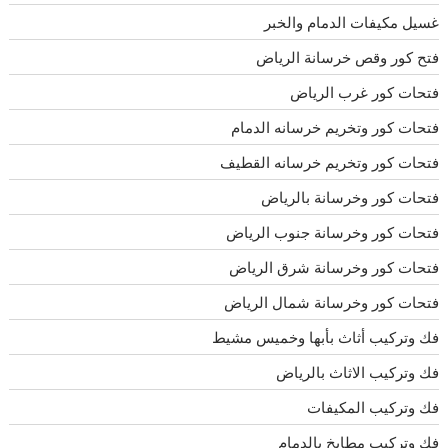
غسيل مكيفات الدمام والخبر
فتح كور وقص خرسانة الرياض
فتحات كور غرب الرياض
فتحات كور وتخريم خرسانه الدمام
فتحات كور وتخريم خرسانه القطيف
فتحات كور وخرسانة بالرياض
فتحات كور وخرسانة جنوب الرياض
فتحات كور وخرسانة شرق الرياض
فتحات كور وخرسانة شمال الرياض
فك وتركيب أثاث بأبها وخميس مشيط
فك وتركيب الاثاث بالرياض
فك وتركيب المكيفات
فك وتركيب مطابخ بالدمام