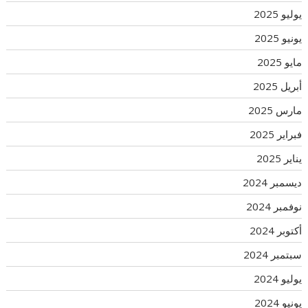
يوليو 2025
يونيو 2025
مايو 2025
أبريل 2025
مارس 2025
فبراير 2025
يناير 2025
ديسمبر 2024
نوفمبر 2024
أكتوبر 2024
سبتمبر 2024
يوليو 2024
يونيو 2024