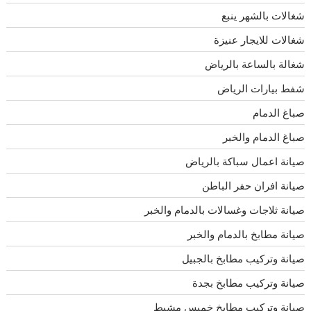
شغالات بالشهر ينبع
شغالات للايجار عنيزة
شغالة بالساعة بالرياض
شفط بيارات الرياض
صباغ الدمام
صباغ الدمام والخبر
صيانة اعمال سباكة بالرياض
صيانة افران حفر الباطن
صيانة ثلاجات وغسالات بالدمام والخبر
صيانة مطابخ بالدمام والخبر
صيانة وتركيب مطابخ بالجبيل
صيانة وتركيب مطابخ بجدة
صيانة وتركيب مطابخ خميس مشيط