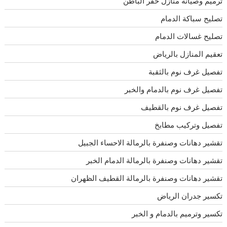
ترميم وصيانه منازل حفر الباطن
تصليح سباكة الدمام
تصليح غسالات الدمام
تعقيم المنازل بالرياض
تفصيل غرف نوم بالثقبة
تفصيل غرف نوم بالدمام والخبر
تفصيل غرف نوم بالقطيف
تفصيل وتركيب مطابخ
تقشير دهانات وصنفرة بالرمالة الاحساء الجبيل
تقشير دهانات وصنفرة بالرمالة الدمام الخبر
تقشير دهانات وصنفرة بالرمالة القطيف الظهران
تكسير جدران الرياض
تكسير وترميم بالدمام و الخبر