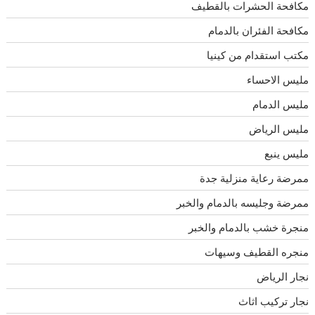
مكافحة الحشرات بالقطيف
مكافحة الفئران بالدمام
مكتب استقدام من كينيا
مليس الاحساء
مليس الدمام
مليس الرياض
مليس ينبع
ممرضة رعاية منزلية جدة
ممرضة وجليسه بالدمام والخبر
منجرة خشب بالدمام والخبر
منجره القطيف وسيهات
نجار الرياض
نجار تركيب اثاث