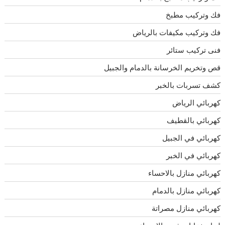
فك وتركيب مطبخ
فك وتركيب مكيفات بالرياض
فنى تركيب ستائر
قص وتخريم الخرسانة بالدمام والجبيل
كشف تسربات بالخبر
كهربائي الرياض
كهربائي بالقطيف
كهربائي في الجبيل
كهربائي في الخبر
كهربائي منازل بالاحساء
كهربائي منازل بالدمام
كهربائي منازل مصراتة