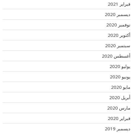
فبراير 2021
ديسمبر 2020
نوفمبر 2020
أكتوبر 2020
سبتمبر 2020
أغسطس 2020
يوليو 2020
يونيو 2020
مايو 2020
أبريل 2020
مارس 2020
فبراير 2020
ديسمبر 2019