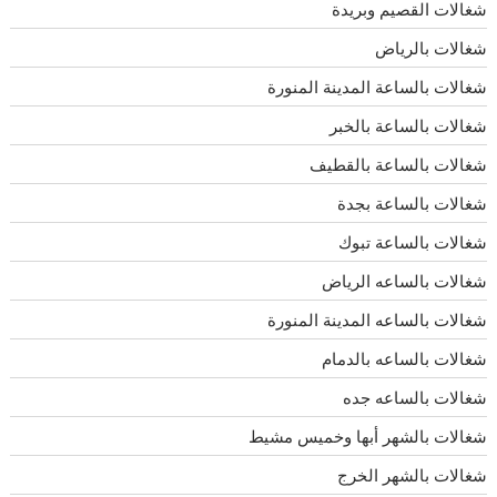
شغالات القصيم وبريدة
شغالات بالرياض
شغالات بالساعة المدينة المنورة
شغالات بالساعة بالخبر
شغالات بالساعة بالقطيف
شغالات بالساعة بجدة
شغالات بالساعة تبوك
شغالات بالساعه الرياض
شغالات بالساعه المدينة المنورة
شغالات بالساعه بالدمام
شغالات بالساعه جده
شغالات بالشهر أبها وخميس مشيط
شغالات بالشهر الخرج