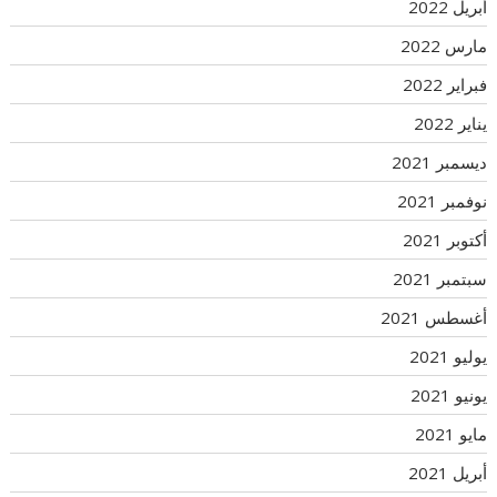
أبريل 2022
مارس 2022
فبراير 2022
يناير 2022
ديسمبر 2021
نوفمبر 2021
أكتوبر 2021
سبتمبر 2021
أغسطس 2021
يوليو 2021
يونيو 2021
مايو 2021
أبريل 2021