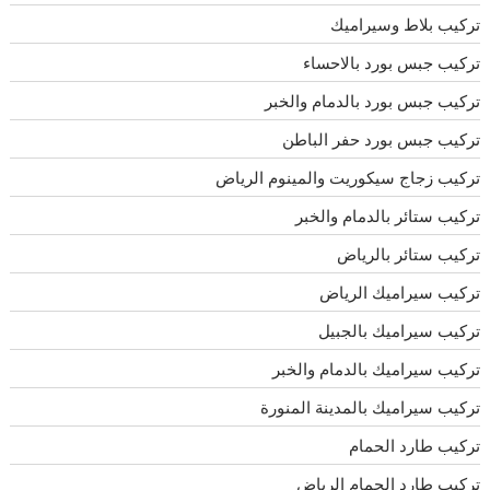
تركيب بلاط وسيراميك
تركيب جبس بورد بالاحساء
تركيب جبس بورد بالدمام والخبر
تركيب جبس بورد حفر الباطن
تركيب زجاج سيكوريت والمينوم الرياض
تركيب ستائر بالدمام والخبر
تركيب ستائر بالرياض
تركيب سيراميك الرياض
تركيب سيراميك بالجبيل
تركيب سيراميك بالدمام والخبر
تركيب سيراميك بالمدينة المنورة
تركيب طارد الحمام
تركيب طارد الحمام الرياض