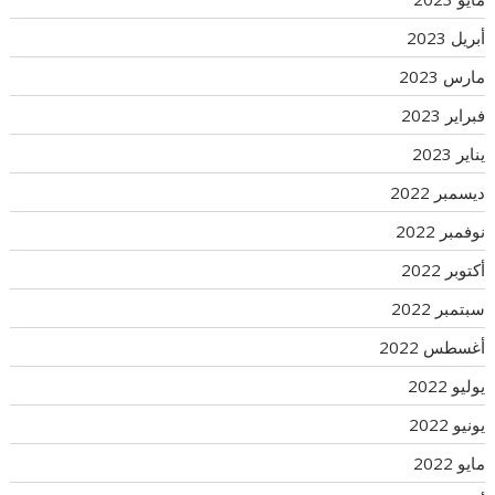
أبريل 2023
مارس 2023
فبراير 2023
يناير 2023
ديسمبر 2022
نوفمبر 2022
أكتوبر 2022
سبتمبر 2022
أغسطس 2022
يوليو 2022
يونيو 2022
مايو 2022