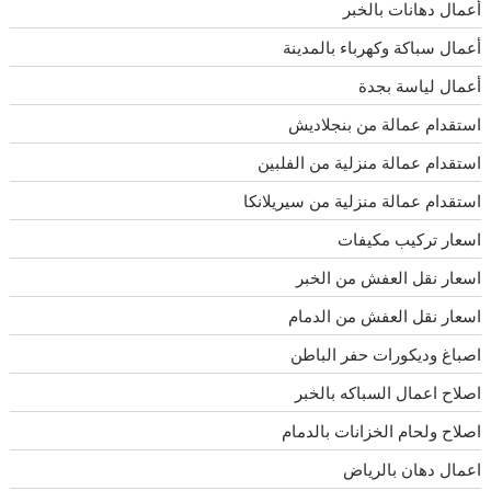
أعمال دهانات بالخبر
أعمال سباكة وكهرباء بالمدينة
أعمال لياسة بجدة
استقدام عمالة من بنجلاديش
استقدام عمالة منزلية من الفلبين
استقدام عمالة منزلية من سيريلانكا
اسعار تركيب مكيفات
اسعار نقل العفش من الخبر
اسعار نقل العفش من الدمام
اصباغ وديكورات حفر الباطن
اصلاح اعمال السباكه بالخبر
اصلاح ولحام الخزانات بالدمام
اعمال دهان بالرياض