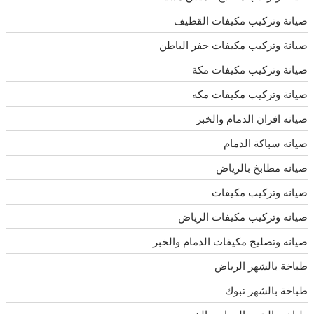
صيانة وتركيب مكيفات القطيف
صيانة وتركيب مكيفات حفر الباطن
صيانة وتركيب مكيفات مكة
صيانة وتركيب مكيفات مكه
صيانه افران الدمام والخبر
صيانه سباكة الدمام
صيانه مطابخ بالرياض
صيانه وتركيب مكيفات
صيانه وتركيب مكيفات الرياض
صيانه وتصليح مكيفات الدمام والخبر
طباخة بالشهر الرياض
طباخة بالشهر تبوك