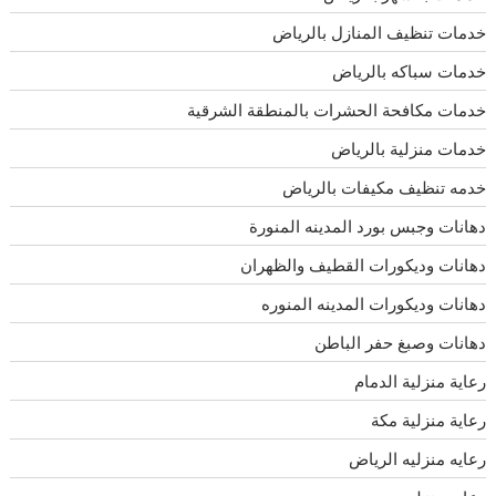
خدمات تنظيف المنازل بالرياض
خدمات سباكه بالرياض
خدمات مكافحة الحشرات بالمنطقة الشرقية
خدمات منزلية بالرياض
خدمه تنظيف مكيفات بالرياض
دهانات وجبس بورد المدينه المنورة
دهانات وديكورات القطيف والظهران
دهانات وديكورات المدينه المنوره
دهانات وصبغ حفر الباطن
رعاية منزلية الدمام
رعاية منزلية مكة
رعايه منزليه الرياض