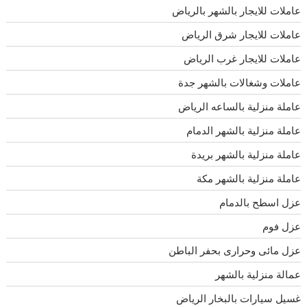
عاملات للايجار بالشهر بالرياض
عاملات للايجار شرق الرياض
عاملات للايجار غرب الرياض
عاملات وشغالات بالشهر جدة
عاملة منزلية بالساعه الرياض
عاملة منزلية بالشهر الدمام
عاملة منزلية بالشهر بريدة
عاملة منزلية بالشهر مكة
عزل اسطح بالدمام
عزل فوم
عزل مائى وحرارى بحفر الباطن
عمالة منزلية بالشهر
غسيل سيارات بالبخار الرياض