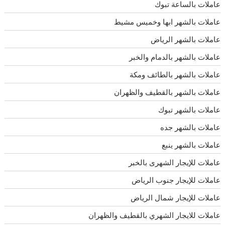
عاملات بالساعة تبوك
عاملات بالشهر ابها وخميس مشيط
عاملات بالشهر الرياض
عاملات بالشهر بالدمام والخبر
عاملات بالشهر بالطائف ومكة
عاملات بالشهر بالقطيف والظهران
عاملات بالشهر تبوك
عاملات بالشهر جده
عاملات بالشهر ينبع
عاملات للإيجار الشهرى بالخبر
عاملات للإيجار جنوب الرياض
عاملات للإيجار شمال الرياض
عاملات للايجار الشهري بالقطيف والظهران