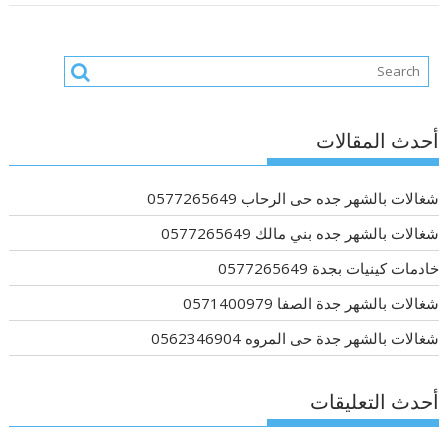
أحدث المقالات
شغالات بالشهر جده حى الرحاب 0577265649
شغالات بالشهر جده بني مالك 0577265649
خادمات كينيات بجدة 0577265649
شغالات بالشهر جدة الصفا 0571400979
شغالات بالشهر جدة حى المروه 0562346904
أحدث التعليقات