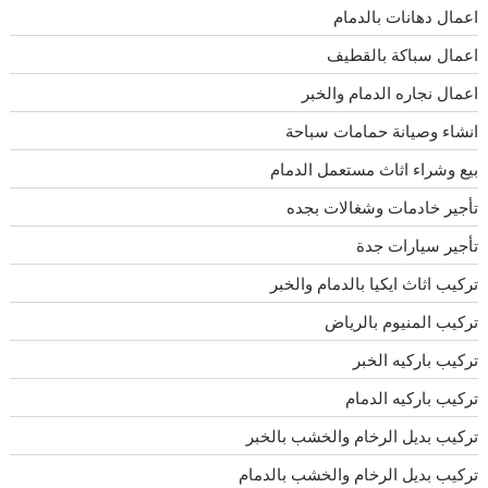
اعمال دهانات بالدمام
اعمال سباكة بالقطيف
اعمال نجاره الدمام والخبر
انشاء وصيانة حمامات سباحة
بيع وشراء اثاث مستعمل الدمام
تأجير خادمات وشغالات بجده
تأجير سيارات جدة
تركيب اثاث ايكيا بالدمام والخبر
تركيب المنيوم بالرياض
تركيب باركيه الخبر
تركيب باركيه الدمام
تركيب بديل الرخام والخشب بالخبر
تركيب بديل الرخام والخشب بالدمام