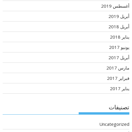
أغسطس 2019
أبريل 2019
أبريل 2018
يناير 2018
يونيو 2017
أبريل 2017
مارس 2017
فبراير 2017
يناير 2017
تصنيفات
Uncategorized