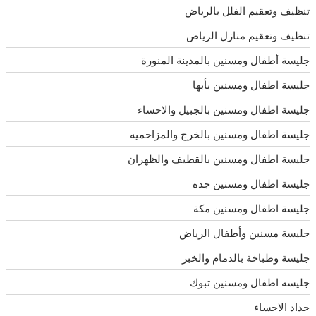
تنظيف وتعقيم الفلل بالرياض
تنظيف وتعقيم منازل الرياض
جليسة أطفال ومسنين بالمدينة المنورة
جليسة اطفال ومسنين بأبها
جليسة اطفال ومسنين بالجبيل والاحساء
جليسة اطفال ومسنين بالخرج والمزاحميه
جليسة اطفال ومسنين بالقطيف والظهران
جليسة اطفال ومسنين جده
جليسة اطفال ومسنين مكة
جليسة مسنين وأطفال الرياض
جليسة وطباخة بالدمام والخبر
جليسه اطفال ومسنين تبوك
حداد الاحساء