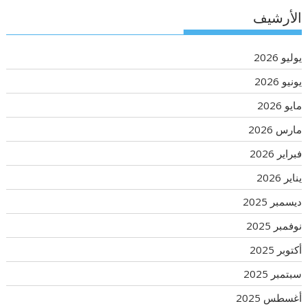
الأرشيف
يوليو 2026
يونيو 2026
مايو 2026
مارس 2026
فبراير 2026
يناير 2026
ديسمبر 2025
نوفمبر 2025
أكتوبر 2025
سبتمبر 2025
أغسطس 2025