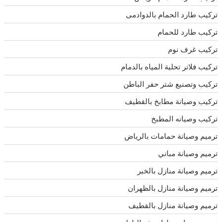
تركيب طارد الحمام بالدوادمى
تركيب طارد للحمام
تركيب غرف نوم
تركيب فلاتر تحلية المياه بالدمام
تركيب وتصنيع شتر حفر الباطن
تركيب وصيانة مطابخ بالقطيف
تركيب وصيانه المطبخ
ترميم وصيانة حمامات بالرياض
ترميم وصيانة مباني
ترميم وصيانة منازل بالخبر
ترميم وصيانة منازل بالظهران
ترميم وصيانة منازل بالقطيف