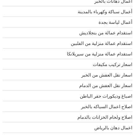
أعمال دهانات بالخبر
أعمال سباكة وكهرباء بالمدينة
أعمال لياسة بجدة
استقدام عمالة من بنجلاديش
استقدام عمالة منزلية من الفلبين
استقدام عمالة منزلية من سيريلانكا
اسعار تركيب مكيفات
اسعار نقل العفش من الخبر
اسعار نقل العفش من الدمام
اصباغ وديكورات حفر الباطن
اصلاح اعمال السباكه بالخبر
اصلاح ولحام الخزانات بالدمام
اعمال دهان بالرياض