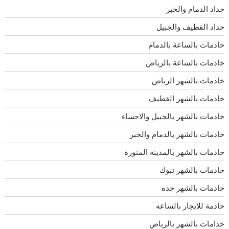
حداد الدمام والخبر
حداد القطيف والجبيل
خادمات بالساعة بالدمام
خادمات بالساعة بالرياض
خادمات بالشهر الرياض
خادمات بالشهر القطيف
خادمات بالشهر بالجبيل والاحساء
خادمات بالشهر بالدمام والخبر
خادمات بالشهر بالمدينة المنورة
خادمات بالشهر تبوك
خادمات بالشهر جده
خادمة للايجار بالساعه
خدامات بالشهر بالرياض