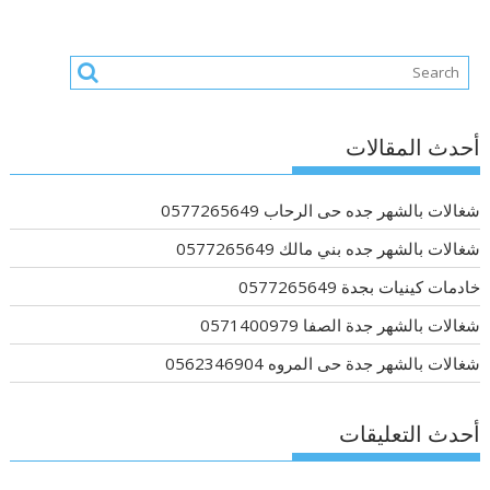
أحدث المقالات
شغالات بالشهر جده حى الرحاب 0577265649
شغالات بالشهر جده بني مالك 0577265649
خادمات كينيات بجدة 0577265649
شغالات بالشهر جدة الصفا 0571400979
شغالات بالشهر جدة حى المروه 0562346904
أحدث التعليقات