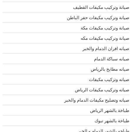
صيانة وتركيب مكيفات القطيف
صيانة وتركيب مكيفات حفر الباطن
صيانة وتركيب مكيفات مكة
صيانة وتركيب مكيفات مكه
صيانه افران الدمام والخبر
صيانه سباكة الدمام
صيانه مطابخ بالرياض
صيانه وتركيب مكيفات
صيانه وتركيب مكيفات الرياض
صيانه وتصليح مكيفات الدمام والخبر
طباخة بالشهر الرياض
طباخة بالشهر تبوك
طباخه بالشهر الدمام و الخبر