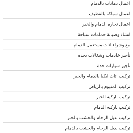
اعمال دهانات بالدمام
اعمال سباكة بالقطيف
اعمال نجاره الدمام والخبر
انشاء وصيانة حمامات سباحة
بيع وشراء اثاث مستعمل الدمام
تأجير خادمات وشغالات بجده
تأجير سيارات جدة
تركيب اثاث ايكيا بالدمام والخبر
تركيب المنيوم بالرياض
تركيب باركيه الخبر
تركيب باركيه الدمام
تركيب بديل الرخام والخشب بالخبر
تركيب بديل الرخام والخشب بالدمام