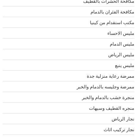
مكافحة الحشرات بالقطيف
مكافحة الفئران بالدمام
مكتب استقدام من كينيا
مليس الاحساء
مليس الدمام
مليس الرياض
مليس ينبع
ممرضة رعاية منزلية جدة
ممرضة وجليسه بالدمام والخبر
منجرة خشب بالدمام والخبر
منجره القطيف وسيهات
نجار الرياض
نجار تركيب اثاث