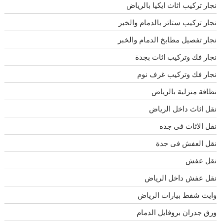
نجار تركيب اثاث ايكيا بالرياض
نجار تركيب ستائر بالدمام والخبر
نجار تفصيل مطابخ الدمام والخبر
نجار فك وتركيب اثاث بجدة
نجار فك وتركيب غرف نوم
نظافة منزلية بالرياض
نقل اثاث داخل الرياض
نقل الاثاث فى جده
نقل العفش فى جدة
نقل عفش
نقل عفش داخل الرياض
وايت شفط بيارات الرياض
ورق جدران بروفايل الدمام