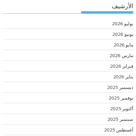
الأرشيف
يوليو 2026
يونيو 2026
مايو 2026
مارس 2026
فبراير 2026
يناير 2026
ديسمبر 2025
نوفمبر 2025
أكتوبر 2025
سبتمبر 2025
أغسطس 2025