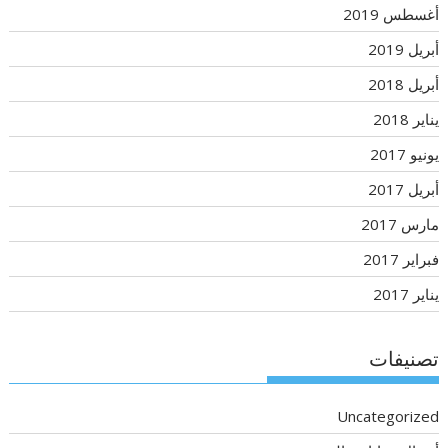
أغسطس 2019
أبريل 2019
أبريل 2018
يناير 2018
يونيو 2017
أبريل 2017
مارس 2017
فبراير 2017
يناير 2017
تصنيفات
Uncategorized