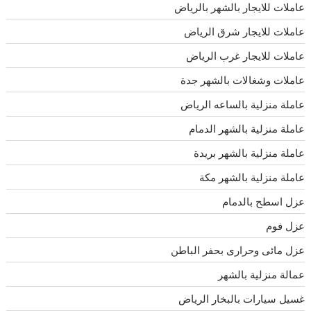
عاملات للايجار بالشهر بالرياض
عاملات للايجار شرق الرياض
عاملات للايجار غرب الرياض
عاملات وشغالات بالشهر جدة
عاملة منزلية بالساعه الرياض
عاملة منزلية بالشهر الدمام
عاملة منزلية بالشهر بريدة
عاملة منزلية بالشهر مكة
عزل اسطح بالدمام
عزل فوم
عزل مائى وحرارى بحفر الباطن
عمالة منزلية بالشهر
غسيل سيارات بالبخار الرياض