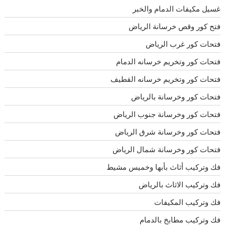
غسيل مكيفات الدمام والخبر
فتح كور وقص خرسانة الرياض
فتحات كور غرب الرياض
فتحات كور وتخريم خرسانه الدمام
فتحات كور وتخريم خرسانه القطيف
فتحات كور وخرسانة بالرياض
فتحات كور وخرسانة جنوب الرياض
فتحات كور وخرسانة شرق الرياض
فتحات كور وخرسانة شمال الرياض
فك وتركيب أثاث بأبها وخميس مشيط
فك وتركيب الاثاث بالرياض
فك وتركيب المكيفات
فك وتركيب مطابخ بالدمام