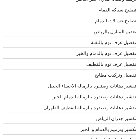
تصليح سباكة الدمام
تصليح غسالات الدمام
تعقيم المنازل بالرياض
تفصيل غرف نوم بالثقبة
تفصيل غرف نوم بالدمام والخبر
تفصيل غرف نوم بالقطيف
تفصيل وتركيب مطابخ
تقشير دهانات وصنفرة بالرمالة الاحساء الجبيل
تقشير دهانات وصنفرة بالرمالة الدمام الخبر
تقشير دهانات وصنفرة بالرمالة القطيف الظهران
تكسير جدران الرياض
تكسير وترميم بالدمام و الخبر