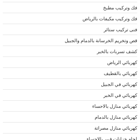
فك وتركيب مطبخ
فك وتركيب مكيفات بالرياض
فنى تركيب ستائر
قص وتخريم الخرسانة بالدمام والجبيل
كشف تسربات بالخبر
كهربائي الرياض
كهربائي بالقطيف
كهربائي في الجبيل
كهربائي في الخبر
كهربائي منازل بالاحساء
كهربائي منازل بالدمام
كهربائي منازل مصراتة
لحام خزانات فيبر بالاحساء