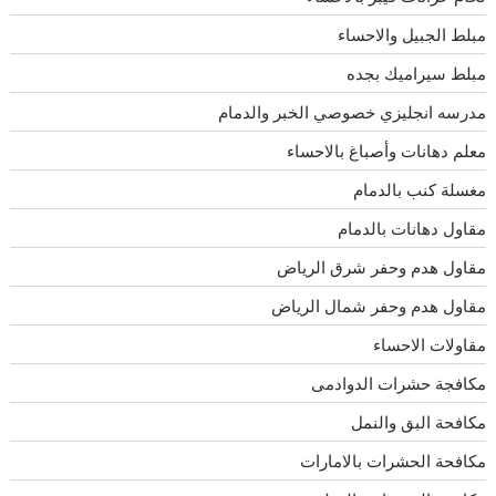
مبلط الجبيل والاحساء
مبلط سيراميك بجده
مدرسه انجليزي خصوصي الخبر والدمام
معلم دهانات وأصباغ بالاحساء
مغسلة كنب بالدمام
مقاول دهانات بالدمام
مقاول هدم وحفر شرق الرياض
مقاول هدم وحفر شمال الرياض
مقاولات الاحساء
مكافجة حشرات الدوادمى
مكافحة البق والنمل
مكافحة الحشرات بالامارات