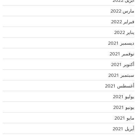
أبريل 2022
مارس 2022
فبراير 2022
يناير 2022
ديسمبر 2021
نوفمبر 2021
أكتوبر 2021
سبتمبر 2021
أغسطس 2021
يوليو 2021
يونيو 2021
مايو 2021
أبريل 2021