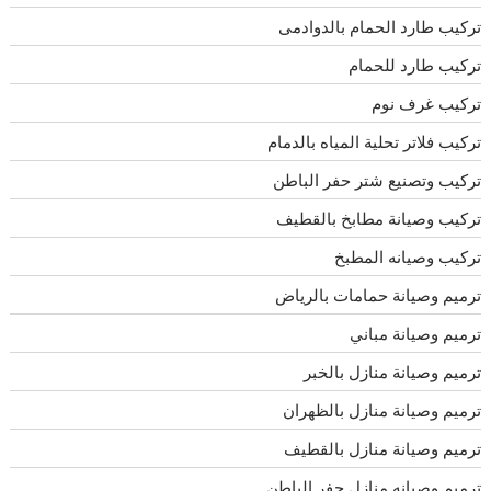
تركيب طارد الحمام بالدوادمى
تركيب طارد للحمام
تركيب غرف نوم
تركيب فلاتر تحلية المياه بالدمام
تركيب وتصنيع شتر حفر الباطن
تركيب وصيانة مطابخ بالقطيف
تركيب وصيانه المطبخ
ترميم وصيانة حمامات بالرياض
ترميم وصيانة مباني
ترميم وصيانة منازل بالخبر
ترميم وصيانة منازل بالظهران
ترميم وصيانة منازل بالقطيف
ترميم وصيانه منازل حفر الباطن