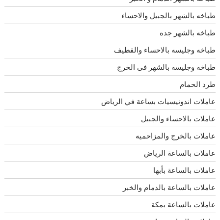
طباخه بالشهر بالجبيل والاحساء
طباخه بالشهر جده
طباخه وجليسه بالاحساء والقطيف
طباخه وجليسه بالشهر فى الخرج
طرد الحمام
عاملات اندونيسيات بساعة في الرياض
عاملات بالاحساء والجبيل
عاملات بالخرج والمزاحميه
عاملات بالساعة الرياض
عاملات بالساعة بأبها
عاملات بالساعة بالدمام والخبر
عاملات بالساعة بمكة