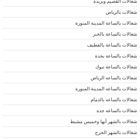
شغالات القصيم وبريدة
شغالات بالرياض
شغالات بالساعة المدينة المنورة
شغالات بالساعة بالخبر
شغالات بالساعة بالقطيف
شغالات بالساعة بجدة
شغالات بالساعة تبوك
شغالات بالساعه الرياض
شغالات بالساعه المدينة المنورة
شغالات بالساعه بالدمام
شغالات بالساعه جده
شغالات بالشهر أبها وخميس مشيط
شغالات بالشهر الخرج