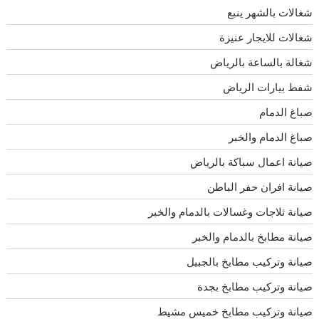
شغالات بالشهر ينبع
شغالات للايجار عنيزة
شغالة بالساعة بالرياض
شفط بيارات الرياض
صباغ الدمام
صباغ الدمام والخبر
صيانة اعمال سباكة بالرياض
صيانة افران حفر الباطن
صيانة ثلاجات وغسالات بالدمام والخبر
صيانة مطابخ بالدمام والخبر
صيانة وتركيب مطابخ بالجبيل
صيانة وتركيب مطابخ بجدة
صيانة وتركيب مطابخ خميس مشيط