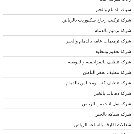
سباك الدمام والخبر
شركة تركيب زجاج سكيوريت بالرياض
شركة ترميم بالدمام
شركة ترميمات عامه بالدمام والخبر
شركة تعقيم وتنظيف
شركة تنظيف بالمزاحمية والقويعية
شركة تنظيف بحفر الباطن
شركة تنظيف كنب ومجالس بالدمام
شركة دهانات بالخبر
شركة نقل اثاث من الرياض
شركه سباكه بالخبر
شغالات افارقه بالساعه الرياض