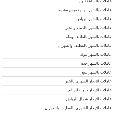
عاملات بالساعة تبوك
عاملات بالشهر ابها وخميس مشيط
عاملات بالشهر الرياض
عاملات بالشهر بالدمام والخبر
عاملات بالشهر بالطائف ومكة
عاملات بالشهر بالقطيف والظهران
عاملات بالشهر تبوك
عاملات بالشهر جده
عاملات بالشهر ينبع
عاملات للإيجار الشهرى بالخبر
عاملات للإيجار جنوب الرياض
عاملات للإيجار شمال الرياض
عاملات للايجار الشهري بالقطيف والظهران