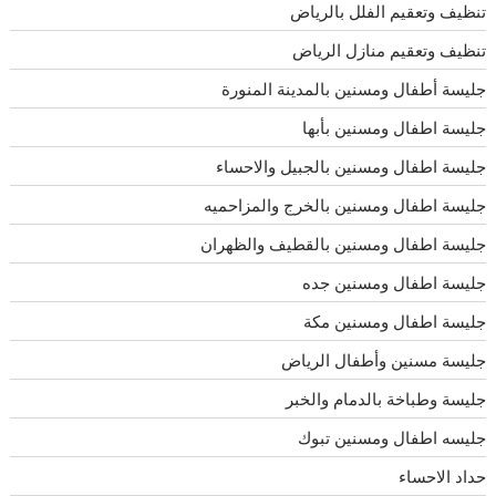
تنظيف وتعقيم الفلل بالرياض
تنظيف وتعقيم منازل الرياض
جليسة أطفال ومسنين بالمدينة المنورة
جليسة اطفال ومسنين بأبها
جليسة اطفال ومسنين بالجبيل والاحساء
جليسة اطفال ومسنين بالخرج والمزاحميه
جليسة اطفال ومسنين بالقطيف والظهران
جليسة اطفال ومسنين جده
جليسة اطفال ومسنين مكة
جليسة مسنين وأطفال الرياض
جليسة وطباخة بالدمام والخبر
جليسه اطفال ومسنين تبوك
حداد الاحساء