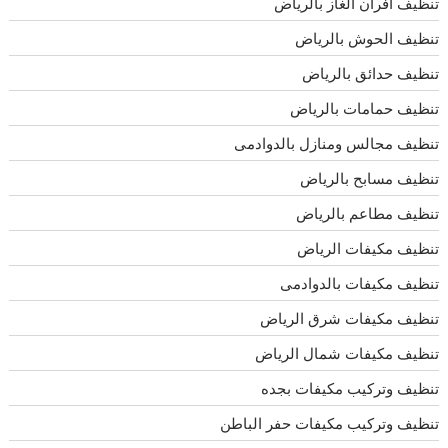
تنظيف افران الغاز بالرياض
تنظيف الحوش بالرياض
تنظيف حدائق بالرياض
تنظيف حمامات بالرياض
تنظيف مجالس ومنازل بالدوادمى
تنظيف مسابح بالرياض
تنظيف مطاعم بالرياض
تنظيف مكيفات الرياض
تنظيف مكيفات بالدوادمى
تنظيف مكيفات شرق الرياض
تنظيف مكيفات شمال الرياض
تنظيف وتركيب مكيفات بجده
تنظيف وتركيب مكيفات حفر الباطن