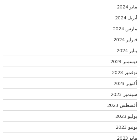
مايو 2024
أبريل 2024
مارس 2024
فبراير 2024
يناير 2024
ديسمبر 2023
نوفمبر 2023
أكتوبر 2023
سبتمبر 2023
أغسطس 2023
يوليو 2023
يونيو 2023
مايو 2023