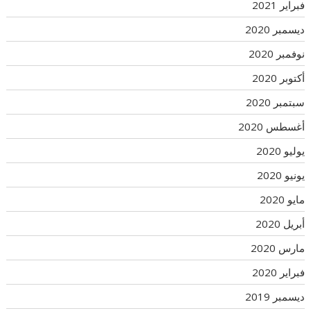
فبراير 2021
ديسمبر 2020
نوفمبر 2020
أكتوبر 2020
سبتمبر 2020
أغسطس 2020
يوليو 2020
يونيو 2020
مايو 2020
أبريل 2020
مارس 2020
فبراير 2020
ديسمبر 2019