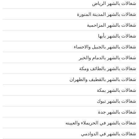
شغالات بالشهر الرياض
شغالات بالشهر المدينة المنورة
شغالات بالشهر المزاحمية
شغالات بالشهر بأبها
شغالات بالشهر بالجبيل والاحساء
شغالات بالشهر بالدمام والخبر
شغالات بالشهر بالطائف ومكة
شغالات بالشهر بالقطيف والظهران
شغالات بالشهر بمكة
شغالات بالشهر تبوك
شغالات بالشهر جدة
شغالات بالشهر في الحريملاء والعيينه
شغالات بالشهر في الدوادمي