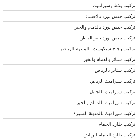
تركيب بلاط وسيراميك
تركيب جبس بورد بالاحساء
تركيب جبس بورد بالدمام والخبر
تركيب جبس بورد حفر الباطن
تركيب زجاج سيكوريت والمينوم الرياض
تركيب ستائر بالدمام والخبر
تركيب ستائر بالرياض
تركيب سيراميك الرياض
تركيب سيراميك بالجبيل
تركيب سيراميك بالدمام والخبر
تركيب سيراميك بالمدينة المنورة
تركيب طارد الحمام
تركيب طارد الحمام الرياض