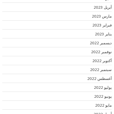
أبريل 2023
مارس 2023
فبراير 2023
يناير 2023
ديسمبر 2022
نوفمبر 2022
أكتوبر 2022
سبتمبر 2022
أغسطس 2022
يوليو 2022
يونيو 2022
مايو 2022