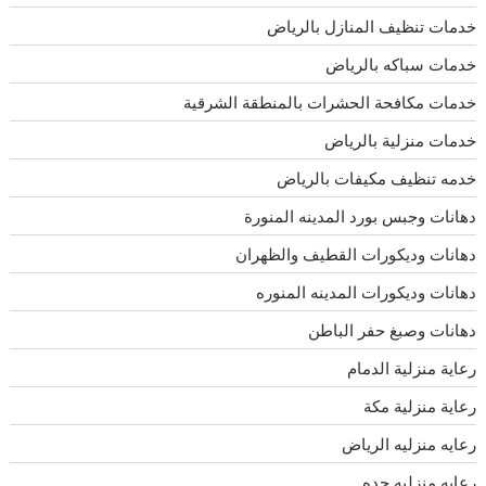
خدمات تنظيف المنازل بالرياض
خدمات سباكه بالرياض
خدمات مكافحة الحشرات بالمنطقة الشرقية
خدمات منزلية بالرياض
خدمه تنظيف مكيفات بالرياض
دهانات وجبس بورد المدينه المنورة
دهانات وديكورات القطيف والظهران
دهانات وديكورات المدينه المنوره
دهانات وصبغ حفر الباطن
رعاية منزلية الدمام
رعاية منزلية مكة
رعايه منزليه الرياض
رعايه منزليه جده