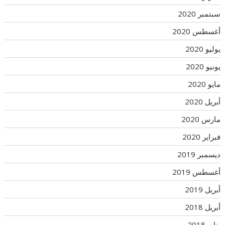
سبتمبر 2020
أغسطس 2020
يوليو 2020
يونيو 2020
مايو 2020
أبريل 2020
مارس 2020
فبراير 2020
ديسمبر 2019
أغسطس 2019
أبريل 2019
أبريل 2018
يناير 2018