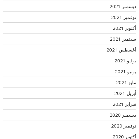
ديسمبر 2021
نوفمبر 2021
أكتوبر 2021
سبتمبر 2021
أغسطس 2021
يوليو 2021
يونيو 2021
مايو 2021
أبريل 2021
فبراير 2021
ديسمبر 2020
نوفمبر 2020
أكتوبر 2020