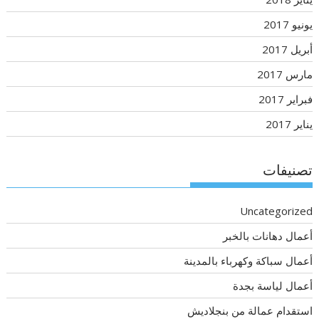
يونيو 2017
أبريل 2017
مارس 2017
فبراير 2017
يناير 2017
تصنيفات
Uncategorized
أعمال دهانات بالخبر
أعمال سباكة وكهرباء بالمدينة
أعمال لياسة بجدة
استقدام عمالة من بنجلاديش