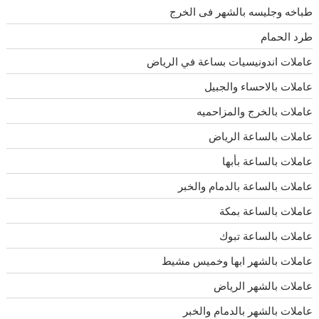
طباخه وجليسه بالشهر فى الخرج
طرد الحمام
عاملات اندونيسيات بساعة في الرياض
عاملات بالاحساء والجبيل
عاملات بالخرج والمزاحميه
عاملات بالساعة الرياض
عاملات بالساعة بأبها
عاملات بالساعة بالدمام والخبر
عاملات بالساعة بمكة
عاملات بالساعة تبوك
عاملات بالشهر ابها وخميس مشيط
عاملات بالشهر الرياض
عاملات بالشهر بالدمام والخبر