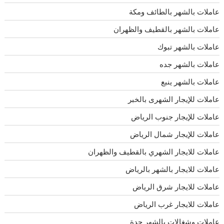
عاملات بالشهر بالطائف ومكة
عاملات بالشهر بالقطيف والظهران
عاملات بالشهر تبوك
عاملات بالشهر جده
عاملات بالشهر ينبع
عاملات للإيجار الشهرى بالخبر
عاملات للإيجار جنوب الرياض
عاملات للإيجار شمال الرياض
عاملات للايجار الشهري بالقطيف والظهران
عاملات للايجار بالشهر بالرياض
عاملات للايجار شرق الرياض
عاملات للايجار غرب الرياض
عاملات وشغالات بالشهر جدة