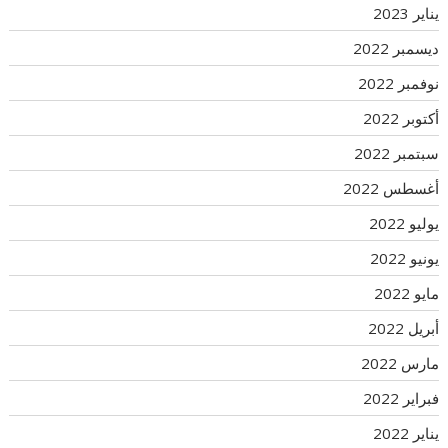
يناير 2023
ديسمبر 2022
نوفمبر 2022
أكتوبر 2022
سبتمبر 2022
أغسطس 2022
يوليو 2022
يونيو 2022
مايو 2022
أبريل 2022
مارس 2022
فبراير 2022
يناير 2022