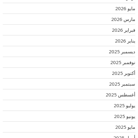
مايو 2026
مارس 2026
فبراير 2026
يناير 2026
ديسمبر 2025
نوفمبر 2025
أكتوبر 2025
سبتمبر 2025
أغسطس 2025
يوليو 2025
يونيو 2025
مايو 2025
أبريل 2025