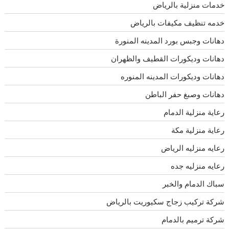
خدمات منزلية بالرياض
خدمه تنظيف مكيفات بالرياض
دهانات وجبس بورد المدينه المنورة
دهانات وديكورات القطيف والظهران
دهانات وديكورات المدينه المنوره
دهانات وصبغ حفر الباطن
رعاية منزلية الدمام
رعاية منزلية مكة
رعايه منزليه الرياض
رعايه منزليه جده
سباك الدمام والخبر
شركة تركيب زجاج سكيوريت بالرياض
شركة ترميم بالدمام