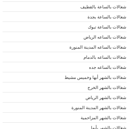
شغالات بالساعة بالقطيف
شغالات بالساعة بجدة
شغالات بالساعة تبوك
شغالات بالساعه الرياض
شغالات بالساعه المدينة المنورة
شغالات بالساعه بالدمام
شغالات بالساعه جده
شغالات بالشهر أبها وخميس مشيط
شغالات بالشهر الخرج
شغالات بالشهر الرياض
شغالات بالشهر المدينة المنورة
شغالات بالشهر المزاحمية
شغالات بالشهر بأبها