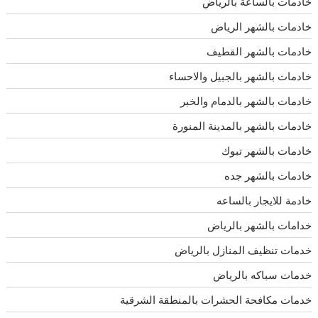
خادمات بالساعة بالرياض
خادمات بالشهر الرياض
خادمات بالشهر القطيف
خادمات بالشهر بالجبيل والاحساء
خادمات بالشهر بالدمام والخبر
خادمات بالشهر بالمدينة المنورة
خادمات بالشهر تبوك
خادمات بالشهر جده
خادمة للايجار بالساعه
خدامات بالشهر بالرياض
خدمات تنظيف المنازل بالرياض
خدمات سباكه بالرياض
خدمات مكافحة الحشرات بالمنطقة الشرقية