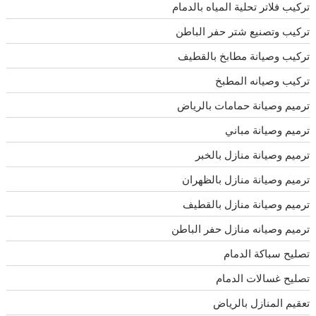
تركيب فلاتر تحلية المياه بالدمام
تركيب وتصنيع شتر حفر الباطن
تركيب وصيانة مطابخ بالقطيف
تركيب وصيانه المطبخ
ترميم وصيانة حمامات بالرياض
ترميم وصيانة مباني
ترميم وصيانة منازل بالخبر
ترميم وصيانة منازل بالظهران
ترميم وصيانة منازل بالقطيف
ترميم وصيانه منازل حفر الباطن
تصليح سباكة الدمام
تصليح غسالات الدمام
تعقيم المنازل بالرياض