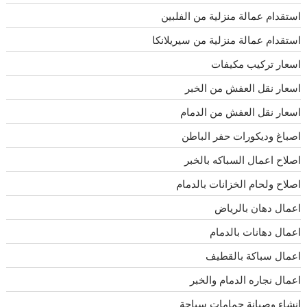
استقدام عمالة منزلية من الفلبين
استقدام عمالة منزلية من سيريلانكا
اسعار تركيب مكيفات
اسعار نقل العفش من الخبر
اسعار نقل العفش من الدمام
اصباغ وديكورات حفر الباطن
اصلاح اعمال السباكه بالخبر
اصلاح ولحام الخزانات بالدمام
اعمال دهان بالرياض
اعمال دهانات بالدمام
اعمال سباكة بالقطيف
اعمال نجاره الدمام والخبر
انشاء وصيانة حمامات سباحة