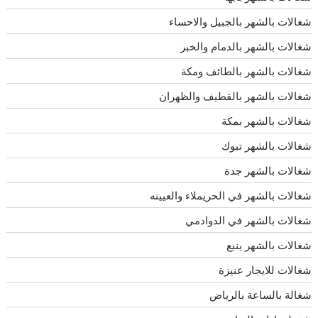
شغالات بالشهر بالجبيل والاحساء
شغالات بالشهر بالدمام والخبر
شغالات بالشهر بالطائف ومكة
شغالات بالشهر بالقطيف والظهران
شغالات بالشهر بمكة
شغالات بالشهر تبوك
شغالات بالشهر جدة
شغالات بالشهر في الحريملاء والعيينه
شغالات بالشهر في الدوادمي
شغالات بالشهر ينبع
شغالات للايجار عنيزة
شغالة بالساعة بالرياض