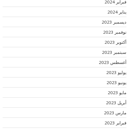
فبراير 2024
يناير 2024
ديسمبر 2023
نوفمبر 2023
أكتوبر 2023
سبتمبر 2023
أغسطس 2023
يوليو 2023
يونيو 2023
مايو 2023
أبريل 2023
مارس 2023
فبراير 2023