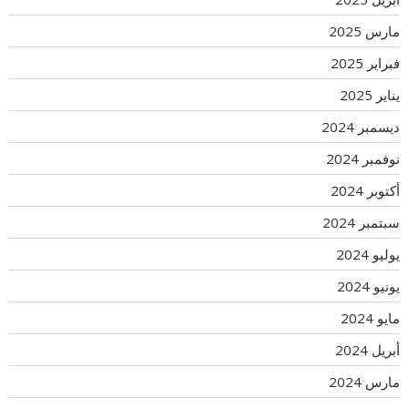
مارس 2025
فبراير 2025
يناير 2025
ديسمبر 2024
نوفمبر 2024
أكتوبر 2024
سبتمبر 2024
يوليو 2024
يونيو 2024
مايو 2024
أبريل 2024
مارس 2024