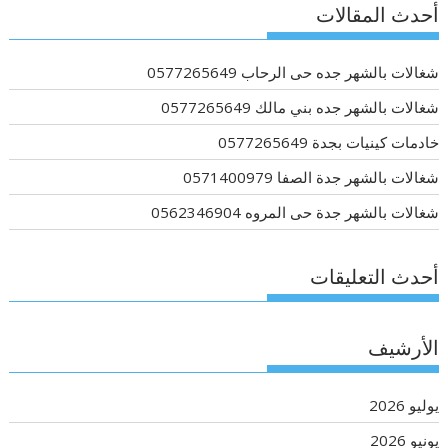
أحدث المقالات
شغالات بالشهر جده حى الرحاب 0577265649
شغالات بالشهر جده بني مالك 0577265649
خادمات كينيات بجدة 0577265649
شغالات بالشهر جدة الصفا 0571400979
شغالات بالشهر جدة حى المروه 0562346904
أحدث التعليقات
الأرشيف
يوليو 2026
يونيو 2026