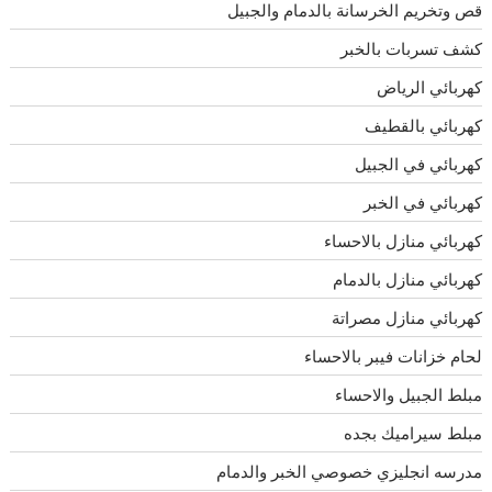
قص وتخريم الخرسانة بالدمام والجبيل
كشف تسربات بالخبر
كهربائي الرياض
كهربائي بالقطيف
كهربائي في الجبيل
كهربائي في الخبر
كهربائي منازل بالاحساء
كهربائي منازل بالدمام
كهربائي منازل مصراتة
لحام خزانات فيبر بالاحساء
مبلط الجبيل والاحساء
مبلط سيراميك بجده
مدرسه انجليزي خصوصي الخبر والدمام