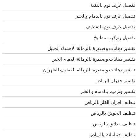
تفصيل غرف نوم بالثقبة
تفصيل غرف نوم بالدمام والخبر
تفصيل غرف نوم بالقطيف
تفصيل وتركيب مطابخ
تقشير دهانات وصنفرة بالرمالة الاحساء الجبيل
تقشير دهانات وصنفرة بالرمالة الدمام الخبر
تقشير دهانات وصنفرة بالرمالة القطيف الظهران
تكسير جدران الرياض
تكسير وترميم بالدمام و الخبر
تنظيف افران الغاز بالرياض
تنظيف الحوش بالرياض
تنظيف حدائق بالرياض
تنظيف حمامات بالرياض