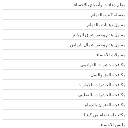
معلم دهانات وأصباغ بالاحساء
مغسلة كنب بالدمام
مقاول دهانات بالدمام
مقاول هدم وحفر شرق الرياض
مقاول هدم وحفر شمال الرياض
مقاولات الاحساء
مكافجة حشرات الدوادمى
مكافحة البق والنمل
مكافحة الحشرات بالامارات
مكافحة الحشرات بالقطيف
مكافحة الفئران بالدمام
مكتب استقدام من كينيا
مليس الاحساء