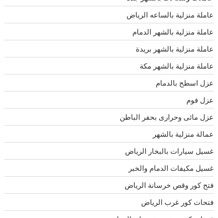
عاملة منزلية بالساعه الرياض
عاملة منزلية بالشهر الدمام
عاملة منزلية بالشهر بريدة
عاملة منزلية بالشهر مكة
عزل اسطح بالدمام
عزل فوم
عزل مائى وحرارى بحفر الباطن
عمالة منزلية بالشهر
غسيل سيارات بالبخار الرياض
غسيل مكيفات الدمام والخبر
فتح كور وقص خرسانة الرياض
فتحات كور غرب الرياض