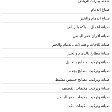
شفط بيارات الرياض
صباغ الدمام
صباغ الدمام والخبر
صيانة اعمال سباكة بالرياض
صيانة افران حفر الباطن
صيانة ثلاجات وغسالات بالدمام والخبر
صيانة مطابخ بالدمام والخبر
صيانة وتركيب مطابخ بالجبيل
صيانة وتركيب مطابخ بجدة
صيانة وتركيب مطابخ خميس مشيط
صيانة وتركيب مكيفات القطيف
صيانة وتركيب مكيفات حفر الباطن
صيانة وتركيب مكيفات مكة