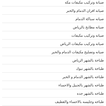
صيانة وتركيب مكيفات مكه
صيانه افران الدمام والخبر
صيانه سباكة الدمام
صيانه مطابخ بالرياض
صيانه وتركيب مكيفات
صيانه وتركيب مكيفات الرياض
صيانه وتصليح مكيفات الدمام والخبر
طباخة بالشهر الرياض
طباخة بالشهر تبوك
طباخه بالشهر الدمام و الخبر
طباخه بالشهر بالجبيل والاحساء
طباخه بالشهر جده
طباخه وجليسه بالاحساء والقطيف