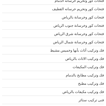
فتحات كور وتخريم خرسانه الدمام
فتحات كور وتخريم خرسانه القطيف
فتحات كور وخرسانة بالرياض
فتحات كور وخرسانة جنوب الرياض
فتحات كور وخرسانة شرق الرياض
فتحات كور وخرسانة شمال الرياض
فك وتركيب أثاث بأبها وخميس مشيط
فك وتركيب الاثاث بالرياض
فك وتركيب المكيفات
فك وتركيب مطابخ بالدمام
فك وتركيب مطبخ
فك وتركيب مكيفات بالرياض
فنى تركيب ستائر