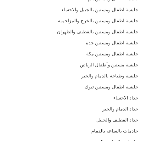
جليسة اطفال ومسنين بالجبيل والاحساء
جليسة اطفال ومسنين بالخرج والمزاحميه
جليسة اطفال ومسنين بالقطيف والظهران
جليسة اطفال ومسنين جده
جليسة اطفال ومسنين مكة
جليسة مسنين وأطفال الرياض
جليسة وطباخة بالدمام والخبر
جليسه اطفال ومسنين تبوك
حداد الاحساء
حداد الدمام والخبر
حداد القطيف والجبيل
خادمات بالساعة بالدمام