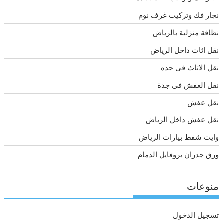
نجار فك وتركيب غرف نوم
نظافة منزلية بالرياض
نقل اثاث داخل الرياض
نقل الاثاث فى جده
نقل العفش فى جدة
نقل عفش
نقل عفش داخل الرياض
وايت شفط بيارات الرياض
ورق جدران بروفايل الدمام
منوعات
تسجيل الدخول