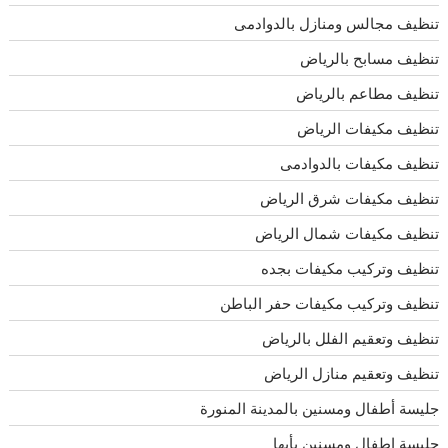
تنظيف مجالس ومنازل بالدوادمى
تنظيف مسابح بالرياض
تنظيف مطاعم بالرياض
تنظيف مكيفات الرياض
تنظيف مكيفات بالدوادمى
تنظيف مكيفات شرق الرياض
تنظيف مكيفات شمال الرياض
تنظيف وتركيب مكيفات بجده
تنظيف وتركيب مكيفات حفر الباطن
تنظيف وتعقيم الفلل بالرياض
تنظيف وتعقيم منازل الرياض
جليسة أطفال ومسنين بالمدينة المنورة
جليسة اطفال ومسنين بأبها