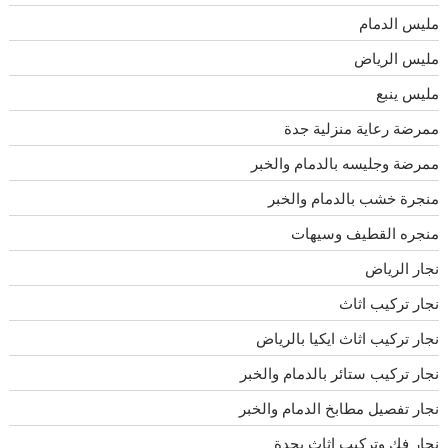
مليس الدمام
مليس الرياض
مليس ينبع
ممرضة رعاية منزلية جدة
ممرضة وجليسه بالدمام والخبر
منجرة خشب بالدمام والخبر
منجره القطيف وسيهات
نجار الرياض
نجار تركيب اثاث
نجار تركيب اثاث ايكيا بالرياض
نجار تركيب ستائر بالدمام والخبر
نجار تفصيل مطابخ الدمام والخبر
نجار فك وتركيب اثاث بجدة