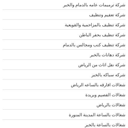
شركة ترميمات عامه بالدمام والخبر
شركة تعقيم وتنظيف
شركة تنظيف بالمزاحمية والقويعية
شركة تنظيف بحفر الباطن
شركة تنظيف كنب ومجالس بالدمام
شركة دهانات بالخبر
شركة نقل اثاث من الرياض
شركه سباكه بالخبر
شغالات افارقه بالساعه الرياض
شغالات القصيم وبريدة
شغالات بالرياض
شغالات بالساعة المدينة المنورة
شغالات بالساعة بالخبر