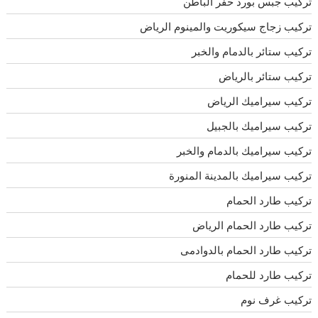
تركيب جبس بورد حفر الباطن
تركيب زجاج سيكوريت والمينوم الرياض
تركيب ستائر بالدمام والخبر
تركيب ستائر بالرياض
تركيب سيراميك الرياض
تركيب سيراميك بالجبيل
تركيب سيراميك بالدمام والخبر
تركيب سيراميك بالمدينة المنورة
تركيب طارد الحمام
تركيب طارد الحمام الرياض
تركيب طارد الحمام بالدوادمى
تركيب طارد للحمام
تركيب غرف نوم