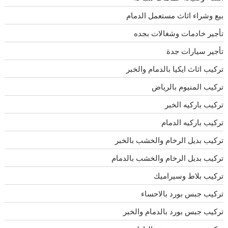
بيع وشراء اثاث مستعمل الدمام
تأجير خادمات وشغالات بجده
تأجير سيارات جدة
تركيب اثاث ايكيا بالدمام والخبر
تركيب المنيوم بالرياض
تركيب باركيه الخبر
تركيب باركيه الدمام
تركيب بديل الرخام والخشب بالخبر
تركيب بديل الرخام والخشب بالدمام
تركيب بلاط وسيراميك
تركيب جبس بورد بالاحساء
تركيب جبس بورد بالدمام والخبر