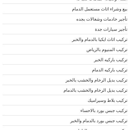
بيع وشراء اثاث مستعمل الدمام
تأجير خادمات وشغالات بجده
تأجير سيارات جدة
تركيب اثاث ايكيا بالدمام والخبر
تركيب المنيوم بالرياض
تركيب باركيه الخبر
تركيب باركيه الدمام
تركيب بديل الرخام والخشب بالخبر
تركيب بديل الرخام والخشب بالدمام
تركيب بلاط وسيراميك
تركيب جبس بورد بالاحساء
تركيب جبس بورد بالدمام والخبر