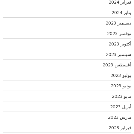
فبراير 2024
يناير 2024
ديسمبر 2023
نوفمبر 2023
أكتوبر 2023
سبتمبر 2023
أغسطس 2023
يوليو 2023
يونيو 2023
مايو 2023
أبريل 2023
مارس 2023
فبراير 2023