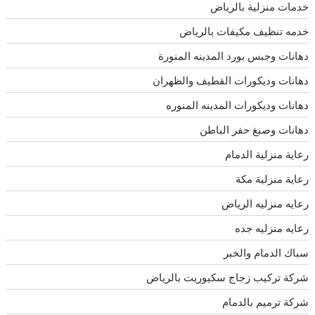
خدمات منزلية بالرياض
خدمه تنظيف مكيفات بالرياض
دهانات وجبس بورد المدينه المنورة
دهانات وديكورات القطيف والظهران
دهانات وديكورات المدينه المنوره
دهانات وصبغ حفر الباطن
رعاية منزلية الدمام
رعاية منزلية مكة
رعايه منزليه الرياض
رعايه منزليه جده
سباك الدمام والخبر
شركة تركيب زجاج سكيوريت بالرياض
شركة ترميم بالدمام