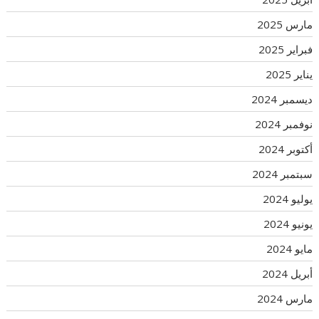
مارس 2025
فبراير 2025
يناير 2025
ديسمبر 2024
نوفمبر 2024
أكتوبر 2024
سبتمبر 2024
يوليو 2024
يونيو 2024
مايو 2024
أبريل 2024
مارس 2024