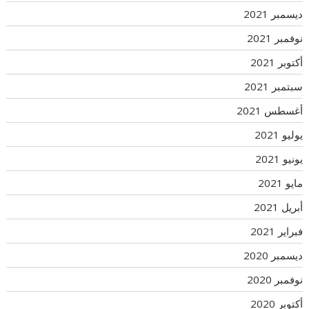
ديسمبر 2021
نوفمبر 2021
أكتوبر 2021
سبتمبر 2021
أغسطس 2021
يوليو 2021
يونيو 2021
مايو 2021
أبريل 2021
فبراير 2021
ديسمبر 2020
نوفمبر 2020
أكتوبر 2020