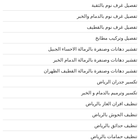
تفصيل غرف نوم بالثقبة
تفصيل غرف نوم بالدمام والخبر
تفصيل غرف نوم بالقطيف
تفصيل وتركيب مطابخ
تقشير دهانات وصنفرة بالرمالة الاحساء الجبيل
تقشير دهانات وصنفرة بالرمالة الدمام الخبر
تقشير دهانات وصنفرة بالرمالة القطيف الظهران
تكسير جدران الرياض
تكسير وترميم بالدمام و الخبر
تنظيف افران الغاز بالرياض
تنظيف الحوش بالرياض
تنظيف حدائق بالرياض
تنظيف حمامات بالرياض