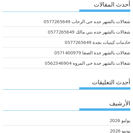
أحدث المقالات
شغالات بالشهر جده حى الرحاب 0577265649
شغالات بالشهر جده بني مالك 0577265649
خادمات كينيات بجدة 0577265649
شغالات بالشهر جدة الصفا 0571400979
شغالات بالشهر جدة حى المروه 0562346904
أحدث التعليقات
الأرشيف
يوليو 2026
يونيو 2026