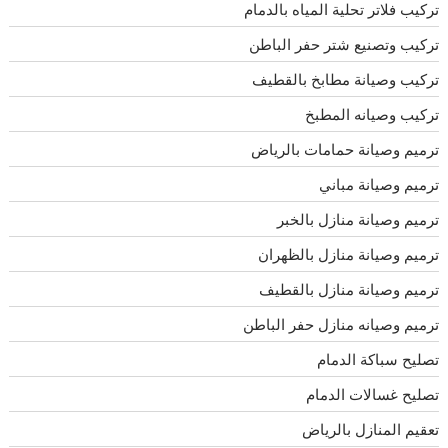
تركيب فلاتر تحلية المياه بالدمام
تركيب وتصنيع شتر حفر الباطن
تركيب وصيانة مطابخ بالقطيف
تركيب وصيانه المطبخ
ترميم وصيانة حمامات بالرياض
ترميم وصيانة مباني
ترميم وصيانة منازل بالخبر
ترميم وصيانة منازل بالظهران
ترميم وصيانة منازل بالقطيف
ترميم وصيانه منازل حفر الباطن
تصليح سباكة الدمام
تصليح غسالات الدمام
تعقيم المنازل بالرياض