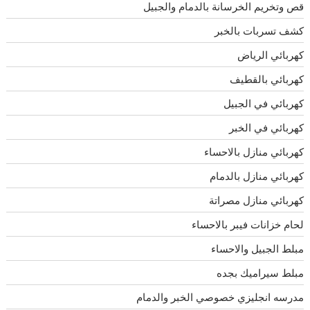
قص وتخريم الخرسانة بالدمام والجبيل
كشف تسربات بالخبر
كهربائي الرياض
كهربائي بالقطيف
كهربائي في الجبيل
كهربائي في الخبر
كهربائي منازل بالاحساء
كهربائي منازل بالدمام
كهربائي منازل مصراتة
لحام خزانات فيبر بالاحساء
مبلط الجبيل والاحساء
مبلط سيراميك بجده
مدرسه انجليزي خصوصي الخبر والدمام