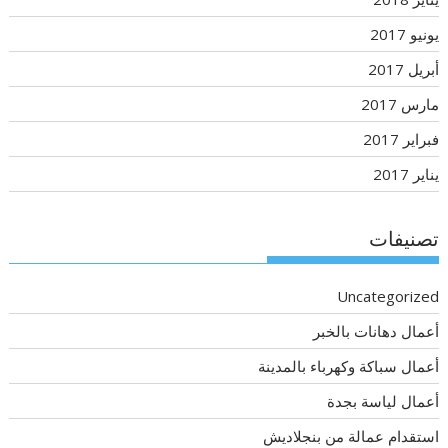
يونيو 2017
أبريل 2017
مارس 2017
فبراير 2017
يناير 2017
تصنيفات
Uncategorized
أعمال دهانات بالخبر
أعمال سباكة وكهرباء بالمدينة
أعمال لياسة بجدة
استقدام عمالة من بنجلاديش