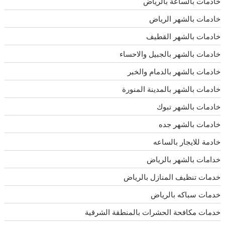
خادمات بالساعة بالرياض
خادمات بالشهر الرياض
خادمات بالشهر القطيف
خادمات بالشهر بالجبيل والاحساء
خادمات بالشهر بالدمام والخبر
خادمات بالشهر بالمدينة المنورة
خادمات بالشهر تبوك
خادمات بالشهر جده
خادمة للايجار بالساعه
خدامات بالشهر بالرياض
خدمات تنظيف المنازل بالرياض
خدمات سباكه بالرياض
خدمات مكافحة الحشرات بالمنطقة الشرقية