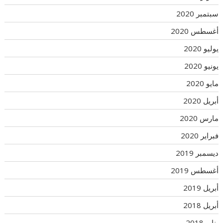
سبتمبر 2020
أغسطس 2020
يوليو 2020
يونيو 2020
مايو 2020
أبريل 2020
مارس 2020
فبراير 2020
ديسمبر 2019
أغسطس 2019
أبريل 2019
أبريل 2018
يناير 2018