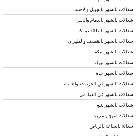
شغالات بالشهر بالجبيل والاحساء
شغالات بالشهر بالدمام والخبر
شغالات بالشهر بالطائف ومكة
شغالات بالشهر بالقطيف والظهران
شغالات بالشهر بمكة
شغالات بالشهر تبوك
شغالات بالشهر جدة
شغالات بالشهر في الحريملاء والعيينه
شغالات بالشهر في الدوادمي
شغالات بالشهر ينبع
شغالات للايجار عنيزة
شغالة بالساعة بالرياض