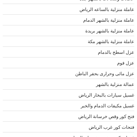
عاملة منزلية بالساعه الرياض
عاملة منزلية بالشهر الدمام
عاملة منزلية بالشهر بريدة
عاملة منزلية بالشهر مكة
عزل اسطح بالدمام
عزل فوم
عزل مائى وحرارى بحفر الباطن
عمالة منزلية بالشهر
غسيل سيارات بالبخار الرياض
غسيل مكيفات الدمام والخبر
فتح كور وقص خرسانة الرياض
فتحات كور غرب الرياض