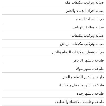
صيانة وتركيب مكيفات مكه
صيانه افران الدمام والخبر
صيانه سباكة الدمام
صيانه مطابخ بالرياض
صيانه وتركيب مكيفات
صيانه وتركيب مكيفات الرياض
صيانه وتصليح مكيفات الدمام والخبر
طباخة بالشهر الرياض
طباخة بالشهر تبوك
طباخه بالشهر الدمام و الخبر
طباخه بالشهر بالجبيل والاحساء
طباخه بالشهر جده
طباخه وجليسه بالاحساء والقطيف