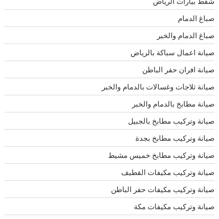
شفط بيارات الرياض
صباغ الدمام
صباغ الدمام والخبر
صيانة اعمال سباكة بالرياض
صيانة افران حفر الباطن
صيانة ثلاجات وغسالات بالدمام والخبر
صيانة مطابخ بالدمام والخبر
صيانة وتركيب مطابخ بالجبيل
صيانة وتركيب مطابخ بجدة
صيانة وتركيب مطابخ خميس مشيط
صيانة وتركيب مكيفات القطيف
صيانة وتركيب مكيفات حفر الباطن
صيانة وتركيب مكيفات مكة