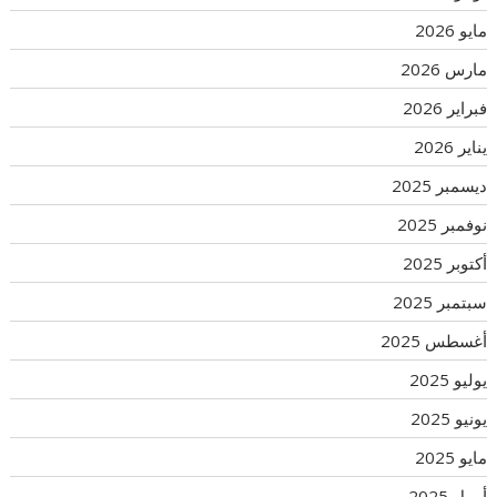
مايو 2026
مارس 2026
فبراير 2026
يناير 2026
ديسمبر 2025
نوفمبر 2025
أكتوبر 2025
سبتمبر 2025
أغسطس 2025
يوليو 2025
يونيو 2025
مايو 2025
أبريل 2025