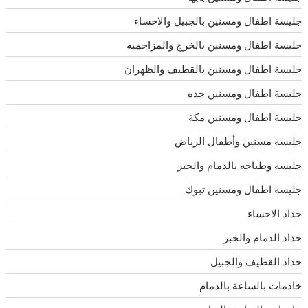
جليسة اطفال ومسنين بالجبيل والاحساء
جليسة اطفال ومسنين بالخرج والمزاحميه
جليسة اطفال ومسنين بالقطيف والظهران
جليسة اطفال ومسنين جده
جليسة اطفال ومسنين مكة
جليسة مسنين وأطفال الرياض
جليسة وطباخة بالدمام والخبر
جليسه اطفال ومسنين تبوك
حداد الاحساء
حداد الدمام والخبر
حداد القطيف والجبيل
خادمات بالساعة بالدمام