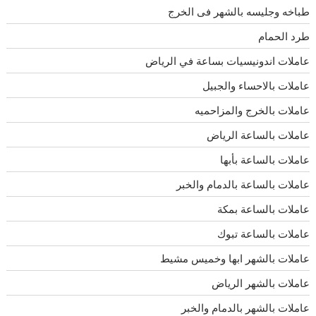
طباخه وجليسه بالشهر فى الخرج
طرد الحمام
عاملات اندونيسيات بساعة في الرياض
عاملات بالاحساء والجبيل
عاملات بالخرج والمزاحميه
عاملات بالساعة الرياض
عاملات بالساعة بأبها
عاملات بالساعة بالدمام والخبر
عاملات بالساعة بمكة
عاملات بالساعة تبوك
عاملات بالشهر ابها وخميس مشيط
عاملات بالشهر الرياض
عاملات بالشهر بالدمام والخبر