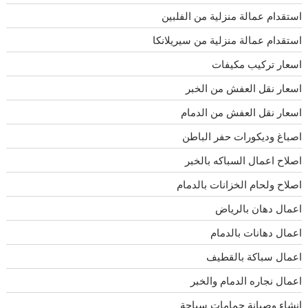
استقدام عمالة منزلية من الفلبين
استقدام عمالة منزلية من سيريلانكا
اسعار تركيب مكيفات
اسعار نقل العفش من الخبر
اسعار نقل العفش من الدمام
اصباغ وديكورات حفر الباطن
اصلاح اعمال السباكه بالخبر
اصلاح ولحام الخزانات بالدمام
اعمال دهان بالرياض
اعمال دهانات بالدمام
اعمال سباكة بالقطيف
اعمال نجاره الدمام والخبر
انشاء وصيانة حمامات سباحة