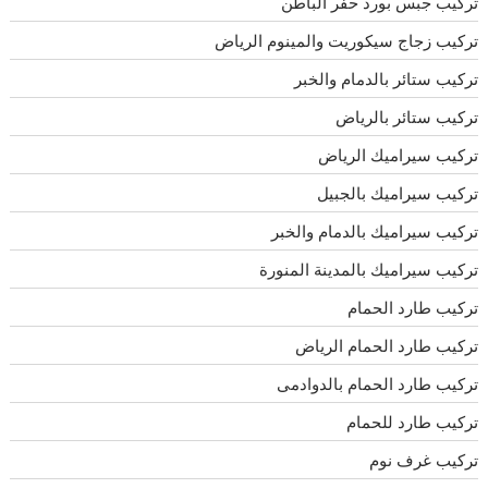
تركيب جبس بورد حفر الباطن
تركيب زجاج سيكوريت والمينوم الرياض
تركيب ستائر بالدمام والخبر
تركيب ستائر بالرياض
تركيب سيراميك الرياض
تركيب سيراميك بالجبيل
تركيب سيراميك بالدمام والخبر
تركيب سيراميك بالمدينة المنورة
تركيب طارد الحمام
تركيب طارد الحمام الرياض
تركيب طارد الحمام بالدوادمى
تركيب طارد للحمام
تركيب غرف نوم