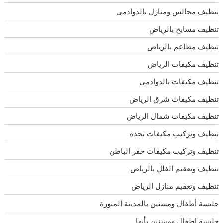
تنظيف مجالس ومنازل بالدوادمى
تنظيف مسابح بالرياض
تنظيف مطاعم بالرياض
تنظيف مكيفات الرياض
تنظيف مكيفات بالدوادمى
تنظيف مكيفات شرق الرياض
تنظيف مكيفات شمال الرياض
تنظيف وتركيب مكيفات بجده
تنظيف وتركيب مكيفات حفر الباطن
تنظيف وتعقيم الفلل بالرياض
تنظيف وتعقيم منازل الرياض
جليسة أطفال ومسنين بالمدينة المنورة
جليسة اطفال ومسنين بأبها