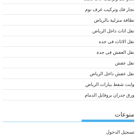
نجار فك وتركيب غرف نوم
نظافة منزلية بالرياض
نقل اثاث داخل الرياض
نقل الاثاث فى جده
نقل العفش فى جدة
نقل عفش
نقل عفش داخل الرياض
وايت شفط بيارات الرياض
ورق جدران بروفايل الدمام
منوعات
تسجيل الدخول