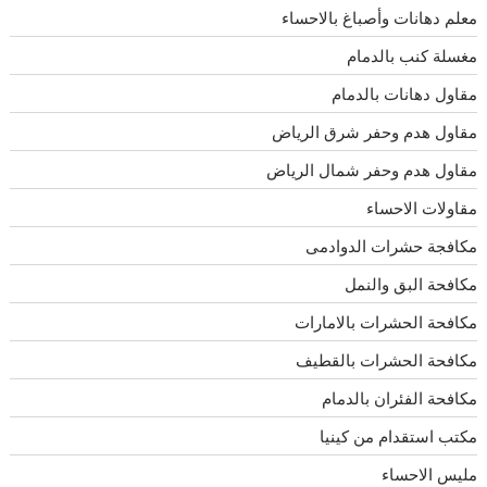
معلم دهانات وأصباغ بالاحساء
مغسلة كنب بالدمام
مقاول دهانات بالدمام
مقاول هدم وحفر شرق الرياض
مقاول هدم وحفر شمال الرياض
مقاولات الاحساء
مكافجة حشرات الدوادمى
مكافحة البق والنمل
مكافحة الحشرات بالامارات
مكافحة الحشرات بالقطيف
مكافحة الفئران بالدمام
مكتب استقدام من كينيا
مليس الاحساء