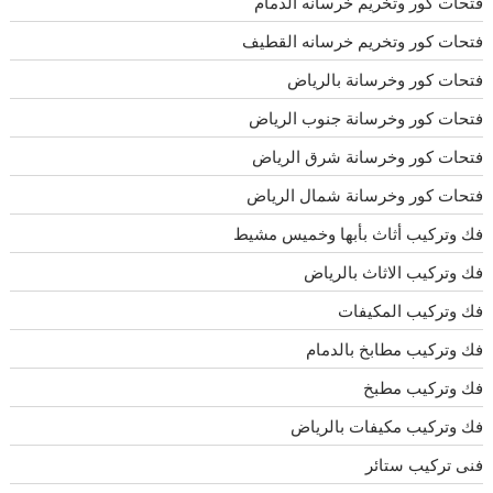
فتحات كور وتخريم خرسانه الدمام
فتحات كور وتخريم خرسانه القطيف
فتحات كور وخرسانة بالرياض
فتحات كور وخرسانة جنوب الرياض
فتحات كور وخرسانة شرق الرياض
فتحات كور وخرسانة شمال الرياض
فك وتركيب أثاث بأبها وخميس مشيط
فك وتركيب الاثاث بالرياض
فك وتركيب المكيفات
فك وتركيب مطابخ بالدمام
فك وتركيب مطبخ
فك وتركيب مكيفات بالرياض
فنى تركيب ستائر