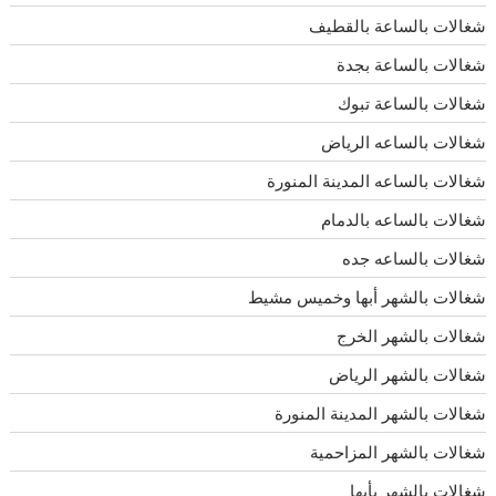
شغالات بالساعة بالقطيف
شغالات بالساعة بجدة
شغالات بالساعة تبوك
شغالات بالساعه الرياض
شغالات بالساعه المدينة المنورة
شغالات بالساعه بالدمام
شغالات بالساعه جده
شغالات بالشهر أبها وخميس مشيط
شغالات بالشهر الخرج
شغالات بالشهر الرياض
شغالات بالشهر المدينة المنورة
شغالات بالشهر المزاحمية
شغالات بالشهر بأبها