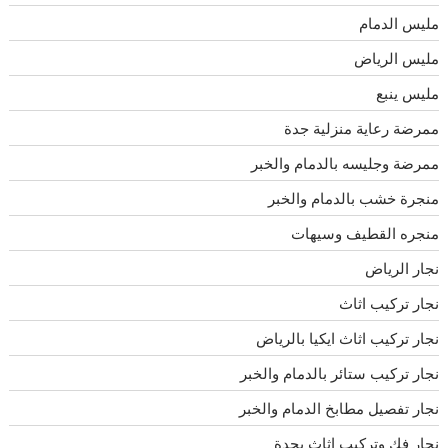
مليس الدمام
مليس الرياض
مليس ينبع
ممرضة رعاية منزلية جدة
ممرضة وجليسه بالدمام والخبر
منجرة خشب بالدمام والخبر
منجره القطيف وسيهات
نجار الرياض
نجار تركيب اثاث
نجار تركيب اثاث ايكيا بالرياض
نجار تركيب ستائر بالدمام والخبر
نجار تفصيل مطابخ الدمام والخبر
نجار فك وتركيب اثاث بجدة