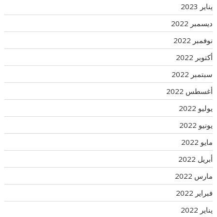
يناير 2023
ديسمبر 2022
نوفمبر 2022
أكتوبر 2022
سبتمبر 2022
أغسطس 2022
يوليو 2022
يونيو 2022
مايو 2022
أبريل 2022
مارس 2022
فبراير 2022
يناير 2022