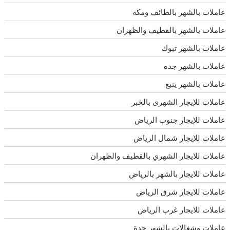
عاملات بالشهر بالطائف ومكة
عاملات بالشهر بالقطيف والظهران
عاملات بالشهر تبوك
عاملات بالشهر جده
عاملات بالشهر ينبع
عاملات للإيجار الشهرى بالخبر
عاملات للإيجار جنوب الرياض
عاملات للإيجار شمال الرياض
عاملات للايجار الشهري بالقطيف والظهران
عاملات للايجار بالشهر بالرياض
عاملات للايجار شرق الرياض
عاملات للايجار غرب الرياض
عاملات وشغالات بالشهر جدة