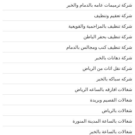
شركة ترميمات عامه بالدمام والخبر
شركة تعقيم وتنظيف
شركة تنظيف بالمزاحمية والقويعية
شركة تنظيف بحفر الباطن
شركة تنظيف كنب ومجالس بالدمام
شركة دهانات بالخبر
شركة نقل اثاث من الرياض
شركه سباكه بالخبر
شغالات افارقه بالساعه الرياض
شغالات القصيم وبريدة
شغالات بالرياض
شغالات بالساعة المدينة المنورة
شغالات بالساعة بالخبر