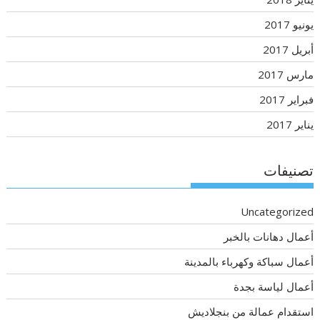
يونيو 2017
أبريل 2017
مارس 2017
فبراير 2017
يناير 2017
تصنيفات
Uncategorized
أعمال دهانات بالخبر
أعمال سباكة وكهرباء بالمدينة
أعمال لياسة بجدة
استقدام عمالة من بنجلاديش