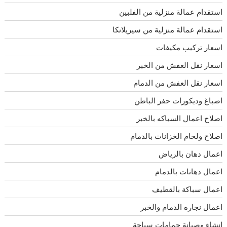
استقدام عمالة منزلية من الفلبين
استقدام عمالة منزلية من سيريلانكا
اسعار تركيب مكيفات
اسعار نقل العفش من الخبر
اسعار نقل العفش من الدمام
اصباغ وديكورات حفر الباطن
اصلاح اعمال السباكه بالخبر
اصلاح ولحام الخزانات بالدمام
اعمال دهان بالرياض
اعمال دهانات بالدمام
اعمال سباكة بالقطيف
اعمال نجاره الدمام والخبر
انشاء وصيانة حمامات سباحة