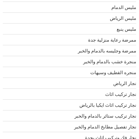
مليس الدمام
مليس الرياض
مليس ينبع
ممرضة رعاية منزلية جدة
ممرضة وجليسه بالدمام والخبر
منجرة خشب بالدمام والخبر
منجره القطيف وسيهات
نجار الرياض
نجار تركيب اثاث
نجار تركيب اثاث ايكيا بالرياض
نجار تركيب ستائر بالدمام والخبر
نجار تفصيل مطابخ الدمام والخبر
نجار فك وتركيب اثاث بجدة