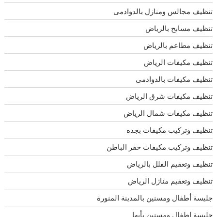
تنظيف مجالس ومنازل بالدوادمى
تنظيف مسابح بالرياض
تنظيف مطاعم بالرياض
تنظيف مكيفات الرياض
تنظيف مكيفات بالدوادمى
تنظيف مكيفات شرق الرياض
تنظيف مكيفات شمال الرياض
تنظيف وتركيب مكيفات بجده
تنظيف وتركيب مكيفات حفر الباطن
تنظيف وتعقيم الفلل بالرياض
تنظيف وتعقيم منازل الرياض
جليسة أطفال ومسنين بالمدينة المنورة
جليسة اطفال ومسنين بأبها