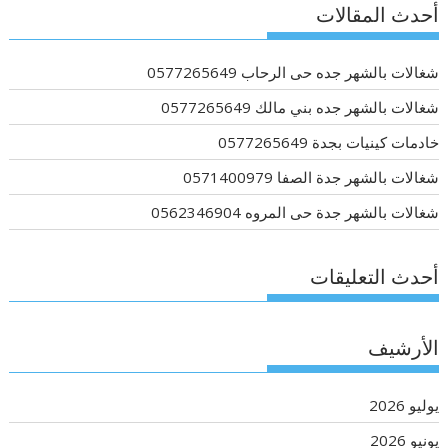
أحدث المقالات
شغالات بالشهر جده حى الرحاب 0577265649
شغالات بالشهر جده بني مالك 0577265649
خادمات كينيات بجدة 0577265649
شغالات بالشهر جدة الصفا 0571400979
شغالات بالشهر جدة حى المروه 0562346904
أحدث التعليقات
الأرشيف
يوليو 2026
يونيو 2026