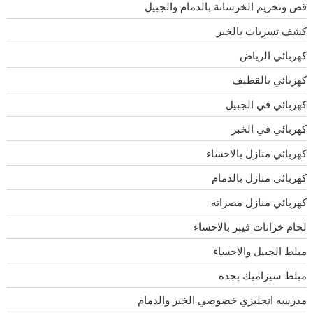
قص وتخريم الخرسانة بالدمام والجبيل
كشف تسربات بالخبر
كهربائي الرياض
كهربائي بالقطيف
كهربائي في الجبيل
كهربائي في الخبر
كهربائي منازل بالاحساء
كهربائي منازل بالدمام
كهربائي منازل مصراتة
لحام خزانات فيبر بالاحساء
مبلط الجبيل والاحساء
مبلط سيراميك بجده
مدرسه انجليزي خصوصي الخبر والدمام