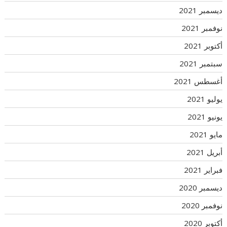
ديسمبر 2021
نوفمبر 2021
أكتوبر 2021
سبتمبر 2021
أغسطس 2021
يوليو 2021
يونيو 2021
مايو 2021
أبريل 2021
فبراير 2021
ديسمبر 2020
نوفمبر 2020
أكتوبر 2020