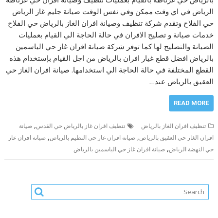
الرياض في اي وقت ممكن وفي نفس الوقت صيانة جليم غاز الرياض
حي الفلاح وتقدم شركة تنظيف وصيانة افران الغاز بالرياض حي الفلاح
خدمات صيانة و تصليح الافران في حالة الحاجة الي القيام بعمليات
الصيانة والتصليح لها كما توفر شركة صيانة افران غاز حي الياسمين
بالرياض افضل قطع غيار افران بالرياض من اجل القيام بإستخدام هذه
القطع المختلفة في حالة الحاجة الي استخدامها. صيانة افران الغاز حي
العقيق بالرياض عند…
READ MORE
,
تنظيف افران الغاز بالرياض
تنظيف افران غاز بالرياض حي القدس
صيانة
,
,
افران الغاز حي العقيق بالرياض
صيانة افران غاز حي النظيم بالرياض
صيانة افران غاز
,
حي النهضة الرياض
صيانة افران غاز حي الياسمين بالرياض