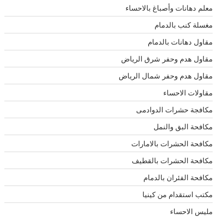
معلم دهانات وأصباغ بالاحساء
مغسلة كنب بالدمام
مقاول دهانات بالدمام
مقاول هدم وحفر شرق الرياض
مقاول هدم وحفر شمال الرياض
مقاولات الاحساء
مكافجة حشرات الدوادمى
مكافحة البق والنمل
مكافحة الحشرات بالامارات
مكافحة الحشرات بالقطيف
مكافحة الفئران بالدمام
مكتب استقدام من كينيا
مليس الاحساء