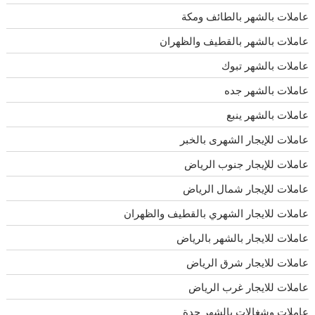
عاملات بالشهر بالطائف ومكة
عاملات بالشهر بالقطيف والظهران
عاملات بالشهر تبوك
عاملات بالشهر جده
عاملات بالشهر ينبع
عاملات للإيجار الشهرى بالخبر
عاملات للإيجار جنوب الرياض
عاملات للإيجار شمال الرياض
عاملات للايجار الشهري بالقطيف والظهران
عاملات للايجار بالشهر بالرياض
عاملات للايجار شرق الرياض
عاملات للايجار غرب الرياض
عاملات وشغالات بالشهر جدة