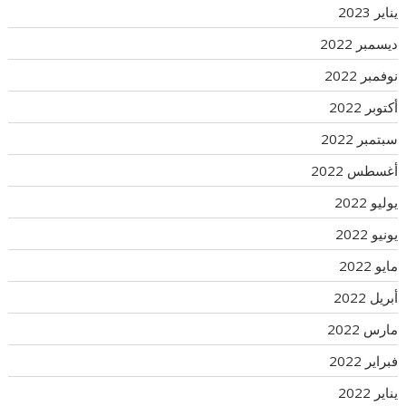
يناير 2023
ديسمبر 2022
نوفمبر 2022
أكتوبر 2022
سبتمبر 2022
أغسطس 2022
يوليو 2022
يونيو 2022
مايو 2022
أبريل 2022
مارس 2022
فبراير 2022
يناير 2022