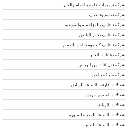
شركة ترميمات عامه بالدمام والخبر
شركة تعقيم وتنظيف
شركة تنظيف بالمزاحمية والقويعية
شركة تنظيف بحفر الباطن
شركة تنظيف كنب ومجالس بالدمام
شركة دهانات بالخبر
شركة نقل اثاث من الرياض
شركه سباكه بالخبر
شغالات افارقه بالساعه الرياض
شغالات القصيم وبريدة
شغالات بالرياض
شغالات بالساعة المدينة المنورة
شغالات بالساعة بالخبر