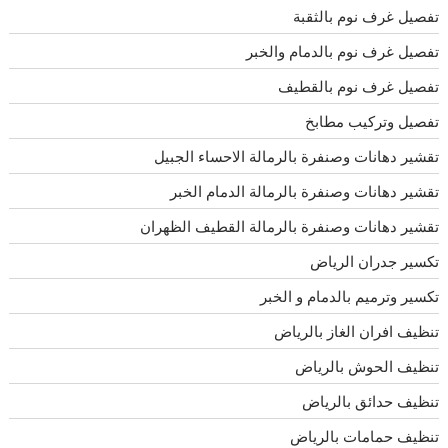
تفصيل غرف نوم بالثقبة
تفصيل غرف نوم بالدمام والخبر
تفصيل غرف نوم بالقطيف
تفصيل وتركيب مطابخ
تقشير دهانات وصنفرة بالرمالة الاحساء الجبيل
تقشير دهانات وصنفرة بالرمالة الدمام الخبر
تقشير دهانات وصنفرة بالرمالة القطيف الظهران
تكسير جدران الرياض
تكسير وترميم بالدمام و الخبر
تنظيف افران الغاز بالرياض
تنظيف الحوش بالرياض
تنظيف حدائق بالرياض
تنظيف حمامات بالرياض