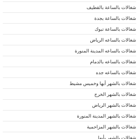
شغالات بالساعة بالقطيف
شغالات بالساعة بجدة
شغالات بالساعة تبوك
شغالات بالساعه الرياض
شغالات بالساعه المدينة المنورة
شغالات بالساعه بالدمام
شغالات بالساعه جده
شغالات بالشهر أبها وخميس مشيط
شغالات بالشهر الخرج
شغالات بالشهر الرياض
شغالات بالشهر المدينة المنورة
شغالات بالشهر المزاحمية
شغالات بالشهر بأبها