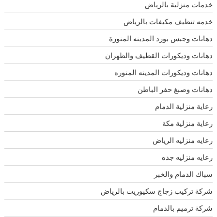
خدمات منزلية بالرياض
خدمه تنظيف مكيفات بالرياض
دهانات وجبس بورد المدينه المنورة
دهانات وديكورات القطيف والظهران
دهانات وديكورات المدينه المنوره
دهانات وصبغ حفر الباطن
رعاية منزلية الدمام
رعاية منزلية مكة
رعايه منزليه الرياض
رعايه منزليه جده
سباك الدمام والخبر
شركة تركيب زجاج سكيوريت بالرياض
شركة ترميم بالدمام