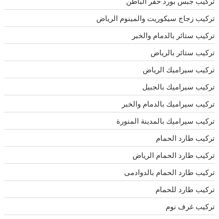
تركيب جبس بورد حفر الباطن
تركيب زجاج سيكوريت والمينوم الرياض
تركيب ستائر بالدمام والخبر
تركيب ستائر بالرياض
تركيب سيراميك الرياض
تركيب سيراميك بالجبيل
تركيب سيراميك بالدمام والخبر
تركيب سيراميك بالمدينة المنورة
تركيب طارد الحمام
تركيب طارد الحمام الرياض
تركيب طارد الحمام بالدوادمى
تركيب طارد للحمام
تركيب غرف نوم