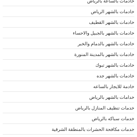
خادمات بالساعة بالرياض
خادمات بالشهر الرياض
خادمات بالشهر القطيف
خادمات بالشهر بالجبيل والاحساء
خادمات بالشهر بالدمام والخبر
خادمات بالشهر بالمدينة المنورة
خادمات بالشهر تبوك
خادمات بالشهر جده
خادمة للايجار بالساعه
خدامات بالشهر بالرياض
خدمات تنظيف المنازل بالرياض
خدمات سباكه بالرياض
خدمات مكافحة الحشرات بالمنطقة الشرقية