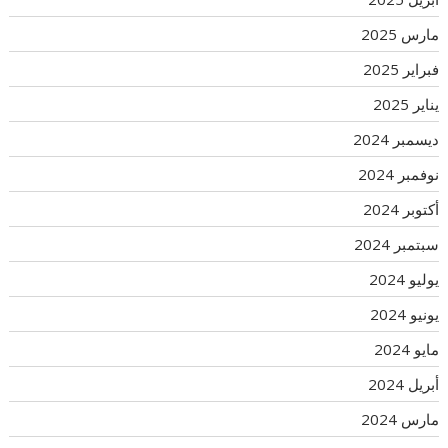
مارس 2025
فبراير 2025
يناير 2025
ديسمبر 2024
نوفمبر 2024
أكتوبر 2024
سبتمبر 2024
يوليو 2024
يونيو 2024
مايو 2024
أبريل 2024
مارس 2024