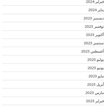
فبراير 2024
يناير 2024
ديسمبر 2023
نوفمبر 2023
أكتوبر 2023
سبتمبر 2023
أغسطس 2023
يوليو 2023
يونيو 2023
مايو 2023
أبريل 2023
مارس 2023
فبراير 2023