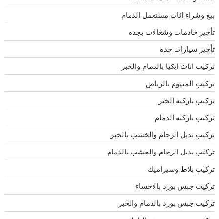
بيع وشراء اثاث مستعمل الدمام
تأجير خادمات وشغالات بجده
تأجير سيارات جدة
تركيب اثاث ايكيا بالدمام والخبر
تركيب المنيوم بالرياض
تركيب باركيه الخبر
تركيب باركيه الدمام
تركيب بديل الرخام والخشب بالخبر
تركيب بديل الرخام والخشب بالدمام
تركيب بلاط وسيراميك
تركيب جبس بورد بالاحساء
تركيب جبس بورد بالدمام والخبر