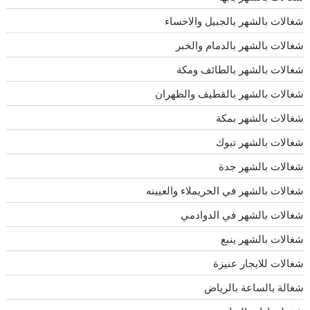
شغالات بالشهر بالجبيل والاحساء
شغالات بالشهر بالدمام والخبر
شغالات بالشهر بالطائف ومكة
شغالات بالشهر بالقطيف والظهران
شغالات بالشهر بمكة
شغالات بالشهر تبوك
شغالات بالشهر جدة
شغالات بالشهر في الحريملاء والعيينه
شغالات بالشهر في الدوادمي
شغالات بالشهر ينبع
شغالات للايجار عنيزة
شغالة بالساعة بالرياض