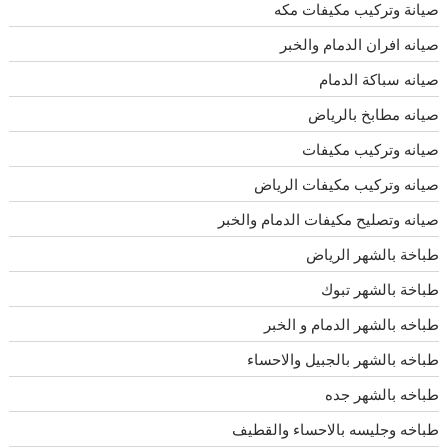
صيانة وتركيب مكيفات مكه
صيانه افران الدمام والخبر
صيانه سباكة الدمام
صيانه مطابخ بالرياض
صيانه وتركيب مكيفات
صيانه وتركيب مكيفات الرياض
صيانه وتصليح مكيفات الدمام والخبر
طباخة بالشهر الرياض
طباخة بالشهر تبوك
طباخه بالشهر الدمام و الخبر
طباخه بالشهر بالجبيل والاحساء
طباخه بالشهر جده
طباخه وجليسه بالاحساء والقطيف