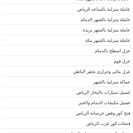
عاملة منزلية بالساعه الرياض
عاملة منزلية بالشهر الدمام
عاملة منزلية بالشهر بريدة
عاملة منزلية بالشهر مكة
عزل اسطح بالدمام
عزل فوم
عزل مائى وحرارى بحفر الباطن
عمالة منزلية بالشهر
غسيل سيارات بالبخار الرياض
غسيل مكيفات الدمام والخبر
فتح كور وقص خرسانة الرياض
فتحات كور غرب الرياض