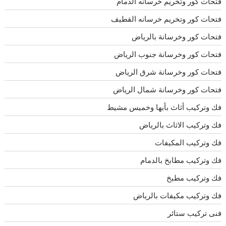
فتحات كور وتخريم خرسانه الدمام
فتحات كور وتخريم خرسانه القطيف
فتحات كور وخرسانة بالرياض
فتحات كور وخرسانة جنوب الرياض
فتحات كور وخرسانة شرق الرياض
فتحات كور وخرسانة شمال الرياض
فك وتركيب أثاث بأبها وخميس مشيط
فك وتركيب الاثاث بالرياض
فك وتركيب المكيفات
فك وتركيب مطابخ بالدمام
فك وتركيب مطبخ
فك وتركيب مكيفات بالرياض
فنى تركيب ستائر