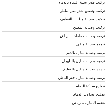
تركيب فلاتر تحلية المياه بالدمام
تركيب وتصنيع شتر حفر الباطن
تركيب وصيانة مطابخ بالقطيف
تركيب وصيانه المطبخ
ترميم وصيانة حمامات بالرياض
ترميم وصيانة مباني
ترميم وصيانة منازل بالخبر
ترميم وصيانة منازل بالظهران
ترميم وصيانة منازل بالقطيف
ترميم وصيانه منازل حفر الباطن
تصليح سباكة الدمام
تصليح غسالات الدمام
تعقيم المنازل بالرياض