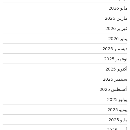
مايو 2026
مارس 2026
فبراير 2026
يناير 2026
ديسمبر 2025
نوفمبر 2025
أكتوبر 2025
سبتمبر 2025
أغسطس 2025
يوليو 2025
يونيو 2025
مايو 2025
أبريل 2025