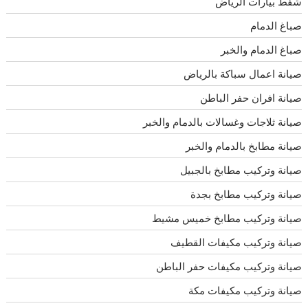
شفط بيارات الرياض
صباغ الدمام
صباغ الدمام والخبر
صيانة اعمال سباكة بالرياض
صيانة افران حفر الباطن
صيانة ثلاجات وغسالات بالدمام والخبر
صيانة مطابخ بالدمام والخبر
صيانة وتركيب مطابخ بالجبيل
صيانة وتركيب مطابخ بجدة
صيانة وتركيب مطابخ خميس مشيط
صيانة وتركيب مكيفات القطيف
صيانة وتركيب مكيفات حفر الباطن
صيانة وتركيب مكيفات مكة