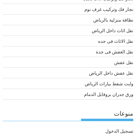
نجار فك وتركيب غرف نوم
نظافة منزلية بالرياض
نقل اثاث داخل الرياض
نقل الاثاث فى جده
نقل العفش فى جدة
نقل عفش
نقل عفش داخل الرياض
وايت شفط بيارات الرياض
ورق جدران بروفايل الدمام
منوعات
تسجيل الدخول