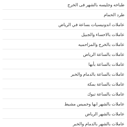
طباخه وجليسه بالشهر فى الخرج
طرد الحمام
عاملات اندونيسيات بساعة في الرياض
عاملات بالاحساء والجبيل
عاملات بالخرج والمزاحميه
عاملات بالساعة الرياض
عاملات بالساعة بأبها
عاملات بالساعة بالدمام والخبر
عاملات بالساعة بمكة
عاملات بالساعة تبوك
عاملات بالشهر ابها وخميس مشيط
عاملات بالشهر الرياض
عاملات بالشهر بالدمام والخبر