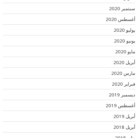
سبتمبر 2020
أغسطس 2020
يوليو 2020
يونيو 2020
مايو 2020
أبريل 2020
مارس 2020
فبراير 2020
ديسمبر 2019
أغسطس 2019
أبريل 2019
أبريل 2018
يناير 2018