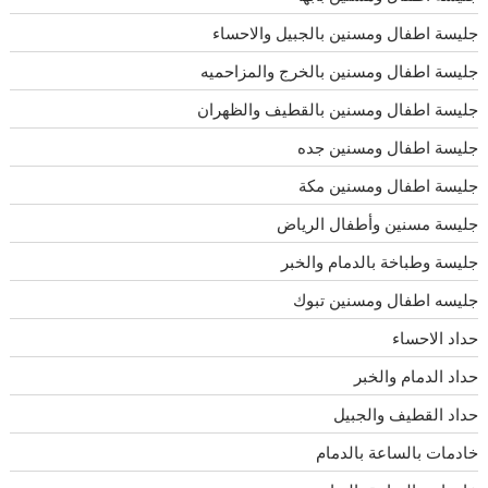
جليسة اطفال ومسنين بالجبيل والاحساء
جليسة اطفال ومسنين بالخرج والمزاحميه
جليسة اطفال ومسنين بالقطيف والظهران
جليسة اطفال ومسنين جده
جليسة اطفال ومسنين مكة
جليسة مسنين وأطفال الرياض
جليسة وطباخة بالدمام والخبر
جليسه اطفال ومسنين تبوك
حداد الاحساء
حداد الدمام والخبر
حداد القطيف والجبيل
خادمات بالساعة بالدمام