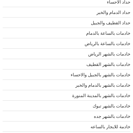
حداد الاحساء
حداد الدمام والخبر
حداد القطيف والجبيل
خادمات بالساعة بالدمام
خادمات بالساعة بالرياض
خادمات بالشهر الرياض
خادمات بالشهر القطيف
خادمات بالشهر بالجبيل والاحساء
خادمات بالشهر بالدمام والخبر
خادمات بالشهر بالمدينة المنورة
خادمات بالشهر تبوك
خادمات بالشهر جده
خادمة للايجار بالساعه