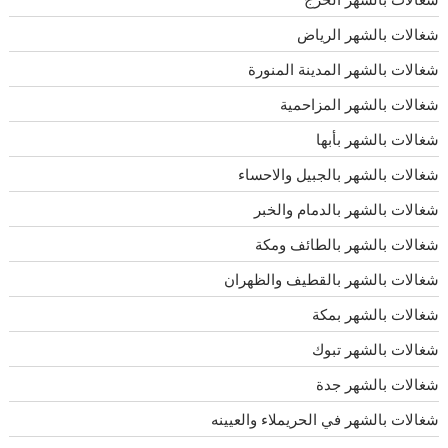
شغالات بالشهر الرياض
شغالات بالشهر المدينة المنورة
شغالات بالشهر المزاحمية
شغالات بالشهر بأبها
شغالات بالشهر بالجبيل والاحساء
شغالات بالشهر بالدمام والخبر
شغالات بالشهر بالطائف ومكة
شغالات بالشهر بالقطيف والظهران
شغالات بالشهر بمكة
شغالات بالشهر تبوك
شغالات بالشهر جدة
شغالات بالشهر في الحريملاء والعيينه