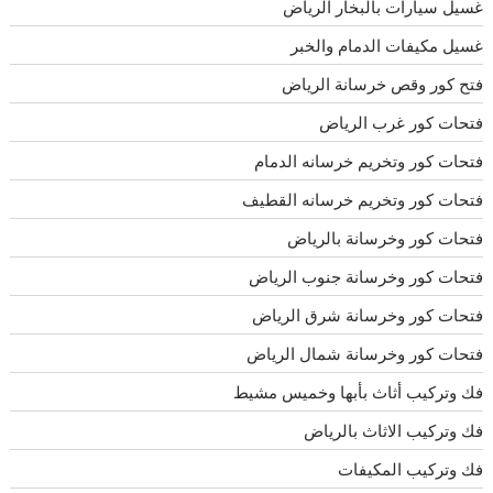
غسيل سيارات بالبخار الرياض
غسيل مكيفات الدمام والخبر
فتح كور وقص خرسانة الرياض
فتحات كور غرب الرياض
فتحات كور وتخريم خرسانه الدمام
فتحات كور وتخريم خرسانه القطيف
فتحات كور وخرسانة بالرياض
فتحات كور وخرسانة جنوب الرياض
فتحات كور وخرسانة شرق الرياض
فتحات كور وخرسانة شمال الرياض
فك وتركيب أثاث بأبها وخميس مشيط
فك وتركيب الاثاث بالرياض
فك وتركيب المكيفات