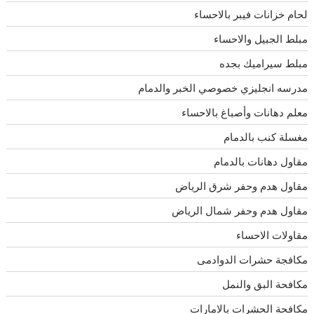
لحام خزانات فيبر بالاحساء
مبلط الجبيل والاحساء
مبلط سيراميك بجده
مدرسه انجليزي خصوصي الخبر والدمام
معلم دهانات وأصباغ بالاحساء
مغسلة كنب بالدمام
مقاول دهانات بالدمام
مقاول هدم وحفر شرق الرياض
مقاول هدم وحفر شمال الرياض
مقاولات الاحساء
مكافجة حشرات الدوادمى
مكافحة البق والنمل
مكافحة الحشرات بالامارات