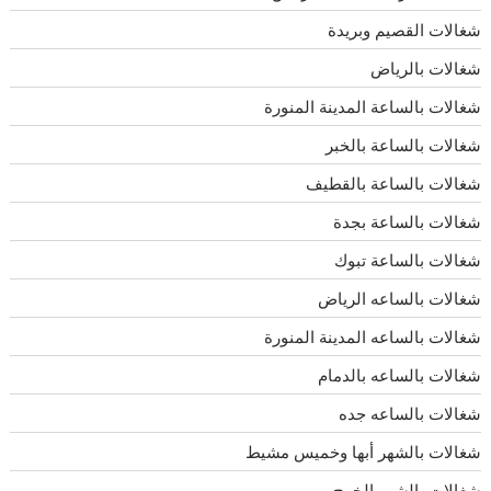
شغالات القصيم وبريدة
شغالات بالرياض
شغالات بالساعة المدينة المنورة
شغالات بالساعة بالخبر
شغالات بالساعة بالقطيف
شغالات بالساعة بجدة
شغالات بالساعة تبوك
شغالات بالساعه الرياض
شغالات بالساعه المدينة المنورة
شغالات بالساعه بالدمام
شغالات بالساعه جده
شغالات بالشهر أبها وخميس مشيط
شغالات بالشهر الخرج