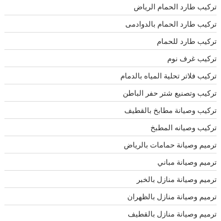
تركيب طارد الحمام الرياض
تركيب طارد الحمام بالدوادمى
تركيب طارد للحمام
تركيب غرف نوم
تركيب فلاتر تحلية المياه بالدمام
تركيب وتصنيع شتر حفر الباطن
تركيب وصيانة مطابخ بالقطيف
تركيب وصيانه المطبخ
ترميم وصيانة حمامات بالرياض
ترميم وصيانة مباني
ترميم وصيانة منازل بالخبر
ترميم وصيانة منازل بالظهران
ترميم وصيانة منازل بالقطيف