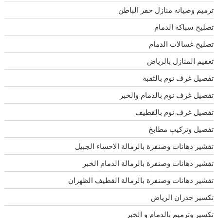
ترميم وصيانه منازل حفر الباطن
تصليح سباكة الدمام
تصليح غسالات الدمام
تعقيم المنازل بالرياض
تفصيل غرف نوم بالثقبة
تفصيل غرف نوم بالدمام والخبر
تفصيل غرف نوم بالقطيف
تفصيل وتركيب مطابخ
تقشير دهانات وصنفرة بالرمالة الاحساء الجبيل
تقشير دهانات وصنفرة بالرمالة الدمام الخبر
تقشير دهانات وصنفرة بالرمالة القطيف الظهران
تكسير جدران الرياض
تكسير وترميم بالدمام و الخبر