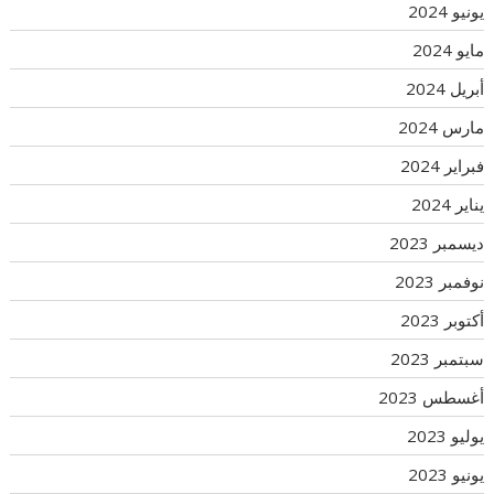
يونيو 2024
مايو 2024
أبريل 2024
مارس 2024
فبراير 2024
يناير 2024
ديسمبر 2023
نوفمبر 2023
أكتوبر 2023
سبتمبر 2023
أغسطس 2023
يوليو 2023
يونيو 2023