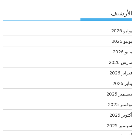
الأرشيف
يوليو 2026
يونيو 2026
مايو 2026
مارس 2026
فبراير 2026
يناير 2026
ديسمبر 2025
نوفمبر 2025
أكتوبر 2025
سبتمبر 2025