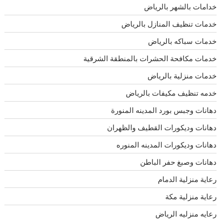
خدامات بالشهر بالرياض
خدمات تنظيف المنازل بالرياض
خدمات سباكه بالرياض
خدمات مكافحة الحشرات بالمنطقة الشرقية
خدمات منزلية بالرياض
خدمه تنظيف مكيفات بالرياض
دهانات وجبس بورد المدينه المنورة
دهانات وديكورات القطيف والظهران
دهانات وديكورات المدينه المنوره
دهانات وصبغ حفر الباطن
رعاية منزلية الدمام
رعاية منزلية مكة
رعايه منزليه الرياض