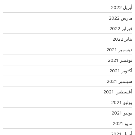
أبريل 2022
مارس 2022
فبراير 2022
يناير 2022
ديسمبر 2021
نوفمبر 2021
أكتوبر 2021
سبتمبر 2021
أغسطس 2021
يوليو 2021
يونيو 2021
مايو 2021
أبريل 2021