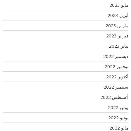
مايو 2023
أبريل 2023
مارس 2023
فبراير 2023
يناير 2023
ديسمبر 2022
نوفمبر 2022
أكتوبر 2022
سبتمبر 2022
أغسطس 2022
يوليو 2022
يونيو 2022
مايو 2022