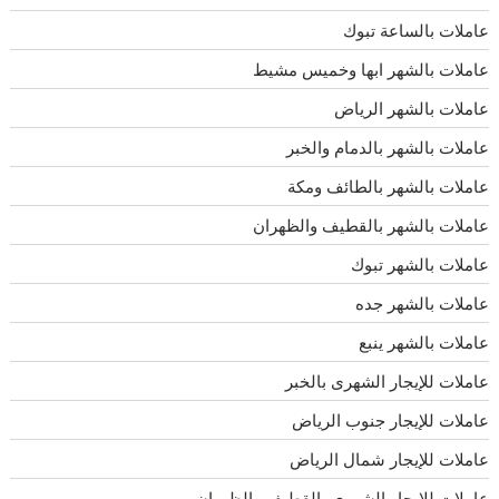
عاملات بالساعة تبوك
عاملات بالشهر ابها وخميس مشيط
عاملات بالشهر الرياض
عاملات بالشهر بالدمام والخبر
عاملات بالشهر بالطائف ومكة
عاملات بالشهر بالقطيف والظهران
عاملات بالشهر تبوك
عاملات بالشهر جده
عاملات بالشهر ينبع
عاملات للإيجار الشهرى بالخبر
عاملات للإيجار جنوب الرياض
عاملات للإيجار شمال الرياض
عاملات للايجار الشهري بالقطيف والظهران