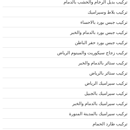
تركيب بديل الرخام والخشب بالدمام
تركيب بلاط وسيراميك
تركيب جبس بورد بالاحساء
تركيب جبس بورد بالدمام والخبر
تركيب جبس بورد حفر الباطن
تركيب زجاج سيكوريت والمينوم الرياض
تركيب ستائر بالدمام والخبر
تركيب ستائر بالرياض
تركيب سيراميك الرياض
تركيب سيراميك بالجبيل
تركيب سيراميك بالدمام والخبر
تركيب سيراميك بالمدينة المنورة
تركيب طارد الحمام