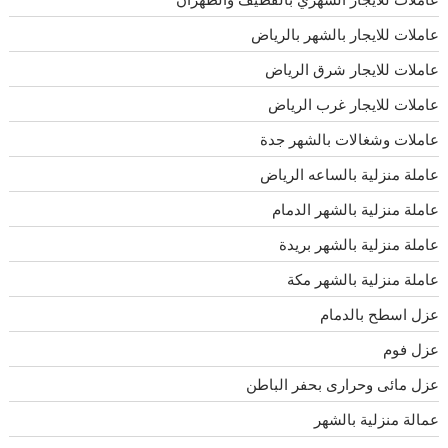
عاملات للايجار بالشهر بالرياض
عاملات للايجار شرق الرياض
عاملات للايجار غرب الرياض
عاملات وشغالات بالشهر جدة
عاملة منزلية بالساعه الرياض
عاملة منزلية بالشهر الدمام
عاملة منزلية بالشهر بريدة
عاملة منزلية بالشهر مكة
عزل اسطح بالدمام
عزل فوم
عزل مائى وحرارى بحفر الباطن
عمالة منزلية بالشهر