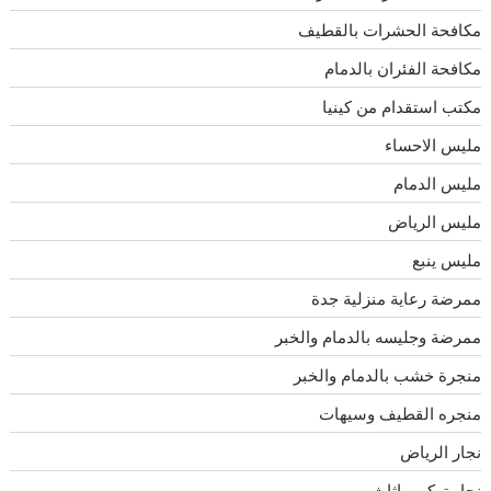
مكافحة الحشرات بالقطيف
مكافحة الفئران بالدمام
مكتب استقدام من كينيا
مليس الاحساء
مليس الدمام
مليس الرياض
مليس ينبع
ممرضة رعاية منزلية جدة
ممرضة وجليسه بالدمام والخبر
منجرة خشب بالدمام والخبر
منجره القطيف وسيهات
نجار الرياض
نجار تركيب اثاث