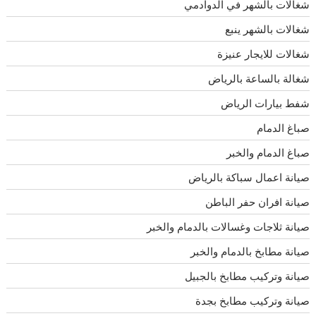
شغالات بالشهر في الدوادمي
شغالات بالشهر ينبع
شغالات للايجار عنيزة
شغالة بالساعة بالرياض
شفط بيارات الرياض
صباغ الدمام
صباغ الدمام والخبر
صيانة اعمال سباكة بالرياض
صيانة افران حفر الباطن
صيانة ثلاجات وغسالات بالدمام والخبر
صيانة مطابخ بالدمام والخبر
صيانة وتركيب مطابخ بالجبيل
صيانة وتركيب مطابخ بجدة