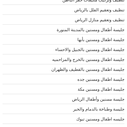
تنظيف وتعقيم الفلل بالرياض
تنظيف وتعقيم منازل الرياض
جليسة أطفال ومسنين بالمدينة المنورة
جليسة اطفال ومسنين بأبها
جليسة اطفال ومسنين بالجبيل والاحساء
جليسة اطفال ومسنين بالخرج والمزاحميه
جليسة اطفال ومسنين بالقطيف والظهران
جليسة اطفال ومسنين جده
جليسة اطفال ومسنين مكة
جليسة مسنين وأطفال الرياض
جليسة وطباخة بالدمام والخبر
جليسه اطفال ومسنين تبوك