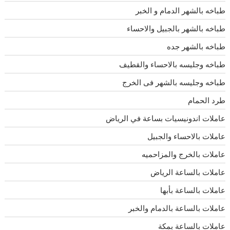
طباخه بالشهر الدمام و الخبر
طباخه بالشهر بالجبيل والاحساء
طباخه بالشهر جده
طباخه وجليسه بالاحساء والقطيف
طباخه وجليسه بالشهر فى الخرج
طرد الحمام
عاملات اندونيسيات بساعة في الرياض
عاملات بالاحساء والجبيل
عاملات بالخرج والمزاحميه
عاملات بالساعة الرياض
عاملات بالساعة بأبها
عاملات بالساعة بالدمام والخبر
عاملات بالساعة بمكة