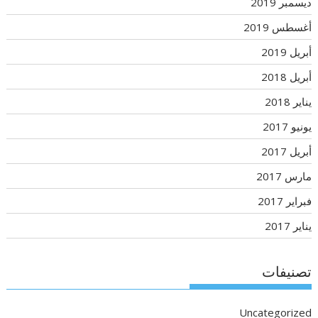
ديسمبر 2019
أغسطس 2019
أبريل 2019
أبريل 2018
يناير 2018
يونيو 2017
أبريل 2017
مارس 2017
فبراير 2017
يناير 2017
تصنيفات
Uncategorized