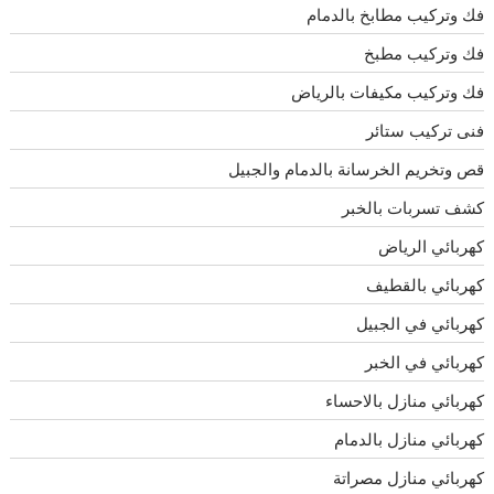
فك وتركيب مطابخ بالدمام
فك وتركيب مطبخ
فك وتركيب مكيفات بالرياض
فنى تركيب ستائر
قص وتخريم الخرسانة بالدمام والجبيل
كشف تسربات بالخبر
كهربائي الرياض
كهربائي بالقطيف
كهربائي في الجبيل
كهربائي في الخبر
كهربائي منازل بالاحساء
كهربائي منازل بالدمام
كهربائي منازل مصراتة