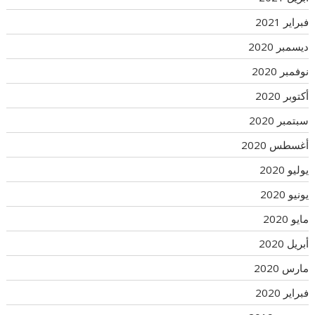
فبراير 2021
ديسمبر 2020
نوفمبر 2020
أكتوبر 2020
سبتمبر 2020
أغسطس 2020
يوليو 2020
يونيو 2020
مايو 2020
أبريل 2020
مارس 2020
فبراير 2020