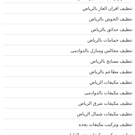
تنظيف افران الغاز بالرياض
تنظيف الحوش بالرياض
تنظيف حدائق بالرياض
تنظيف حمامات بالرياض
تنظيف مجالس ومنازل بالدوادمى
تنظيف مسابح بالرياض
تنظيف مطاعم بالرياض
تنظيف مكيفات الرياض
تنظيف مكيفات بالدوادمى
تنظيف مكيفات شرق الرياض
تنظيف مكيفات شمال الرياض
تنظيف وتركيب مكيفات بجده
تنظيف وتركيب مكيفات حفر الباطن