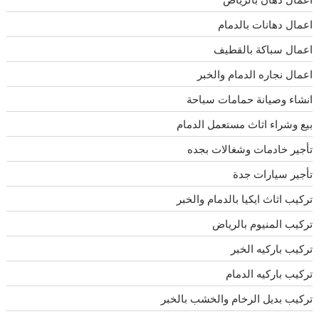
اعمال دهانات بالدمام
اعمال سباكة بالقطيف
اعمال نجاره الدمام والخبر
انشاء وصيانة حمامات سباحة
بيع وشراء اثاث مستعمل الدمام
تأجير خادمات وشغالات بجده
تأجير سيارات جدة
تركيب اثاث ايكيا بالدمام والخبر
تركيب المنيوم بالرياض
تركيب باركيه الخبر
تركيب باركيه الدمام
تركيب بديل الرخام والخشب بالخبر