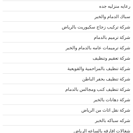
رعايه منزليه جده
سباك الدمام والخبر
شركة تركيب زجاج سكيوريت بالرياض
شركة ترميم بالدمام
شركة ترميمات عامه بالدمام والخبر
شركة تعقيم وتنظيف
شركة تنظيف بالمزاحمية والقويعية
شركة تنظيف بحفر الباطن
شركة تنظيف كنب ومجالس بالدمام
شركة دهانات بالخبر
شركة نقل اثاث من الرياض
شركه سباكه بالخبر
شغالات افارقه بالساعه الرياض