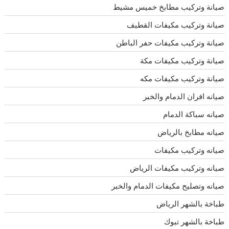
صيانة وتركيب مطابخ خميس مشيط
صيانة وتركيب مكيفات القطيف
صيانة وتركيب مكيفات حفر الباطن
صيانة وتركيب مكيفات مكة
صيانة وتركيب مكيفات مكه
صيانه افران الدمام والخبر
صيانه سباكة الدمام
صيانه مطابخ بالرياض
صيانه وتركيب مكيفات
صيانه وتركيب مكيفات الرياض
صيانه وتصليح مكيفات الدمام والخبر
طباخة بالشهر الرياض
طباخة بالشهر تبوك