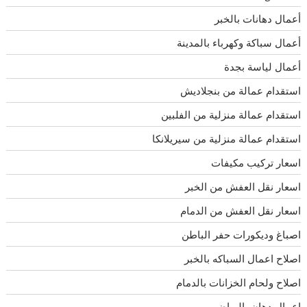
أعمال دهانات بالخبر
أعمال سباكة وكهرباء بالمدينة
أعمال لياسة بجدة
استقدام عمالة من بنجلاديش
استقدام عمالة منزلية من الفلبين
استقدام عمالة منزلية من سيريلانكا
اسعار تركيب مكيفات
اسعار نقل العفش من الخبر
اسعار نقل العفش من الدمام
اصباغ وديكورات حفر الباطن
اصلاح اعمال السباكه بالخبر
اصلاح ولحام الخزانات بالدمام
اعمال دهان بالرياض