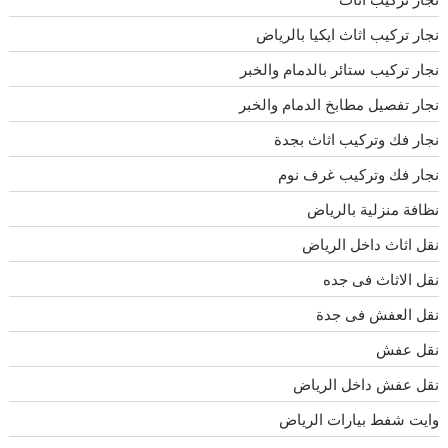
نجار تركيب اثاث ايكيا بالرياض
نجار تركيب ستائر بالدمام والخبر
نجار تفصيل مطابخ الدمام والخبر
نجار فك وتركيب اثاث بجدة
نجار فك وتركيب غرف نوم
نظافة منزلية بالرياض
نقل اثاث داخل الرياض
نقل الاثاث فى جده
نقل العفش فى جدة
نقل عفش
نقل عفش داخل الرياض
وايت شفط بيارات الرياض