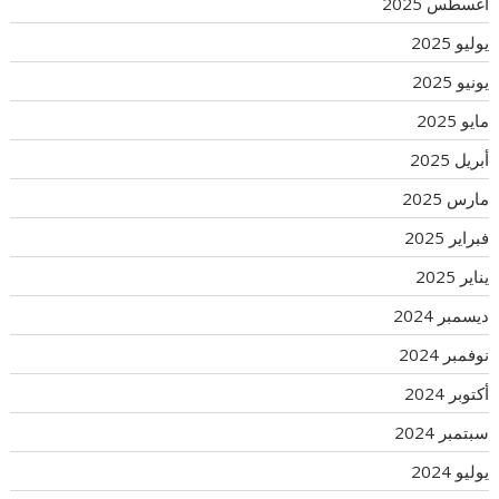
أغسطس 2025
يوليو 2025
يونيو 2025
مايو 2025
أبريل 2025
مارس 2025
فبراير 2025
يناير 2025
ديسمبر 2024
نوفمبر 2024
أكتوبر 2024
سبتمبر 2024
يوليو 2024