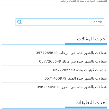
,
القطيف
عاملات بالساعة الدمام والخبر
أحدث المقالات
شغالات بالشهر جده حى الرحاب 0577265649
شغالات بالشهر جده بني مالك 0577265649
خادمات كينيات بجدة 0577265649
شغالات بالشهر جدة الصفا 0571400979
شغالات بالشهر جدة حى المروه 0562346904
أحدث التعليقات