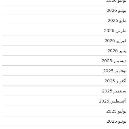
يوليو 2026
يونيو 2026
مايو 2026
مارس 2026
فبراير 2026
يناير 2026
ديسمبر 2025
نوفمبر 2025
أكتوبر 2025
سبتمبر 2025
أغسطس 2025
يوليو 2025
يونيو 2025