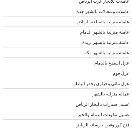
عاملات للايجار غرب الرياض
عاملات وشغالات بالشهر جدة
عاملة منزلية بالساعه الرياض
عاملة منزلية بالشهر الدمام
عاملة منزلية بالشهر بريدة
عاملة منزلية بالشهر مكة
عزل اسطح بالدمام
عزل فوم
عزل مائى وحرارى بحفر الباطن
عمالة منزلية بالشهر
غسيل سيارات بالبخار الرياض
غسيل مكيفات الدمام والخبر
فتح كور وقص خرسانة الرياض