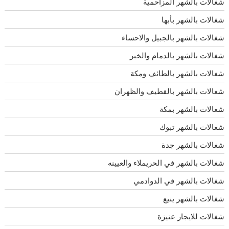
شغالات بالشهر المزاحمية
شغالات بالشهر بأبها
شغالات بالشهر بالجبيل والاحساء
شغالات بالشهر بالدمام والخبر
شغالات بالشهر بالطائف ومكة
شغالات بالشهر بالقطيف والظهران
شغالات بالشهر بمكة
شغالات بالشهر تبوك
شغالات بالشهر جدة
شغالات بالشهر في الحريملاء والعيينه
شغالات بالشهر في الدوادمي
شغالات بالشهر ينبع
شغالات للايجار عنيزة