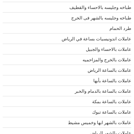
طباخه وجليسه بالاحساء والقطيف
طباخه وجليسه بالشهر فى الخرج
طرد الحمام
عاملات اندونيسيات بساعة في الرياض
عاملات بالاحساء والجبيل
عاملات بالخرج والمزاحميه
عاملات بالساعة الرياض
عاملات بالساعة بأبها
عاملات بالساعة بالدمام والخبر
عاملات بالساعة بمكة
عاملات بالساعة تبوك
عاملات بالشهر ابها وخميس مشيط
عاملات بالشهر الرياض