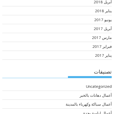
أبريل 2018
يناير 2018
يونيو 2017
أبريل 2017
مارس 2017
فبراير 2017
يناير 2017
تصنيفات
Uncategorized
أعمال دهانات بالخبر
أعمال سباكة وكهرباء بالمدينة
أعمال لياسة بجدة