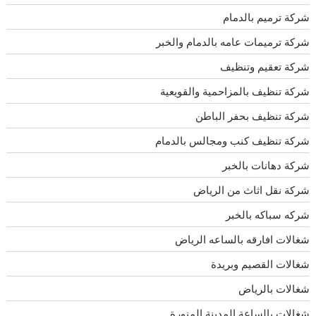
شركة ترميم بالدمام
شركة ترميمات عامه بالدمام والخبر
شركة تعقيم وتنظيف
شركة تنظيف بالمزاحمية والقويعية
شركة تنظيف بحفر الباطن
شركة تنظيف كنب ومجالس بالدمام
شركة دهانات بالخبر
شركة نقل اثاث من الرياض
شركه سباكه بالخبر
شغالات افارقه بالساعه الرياض
شغالات القصيم وبريدة
شغالات بالرياض
شغالات بالساعة المدينة المنورة