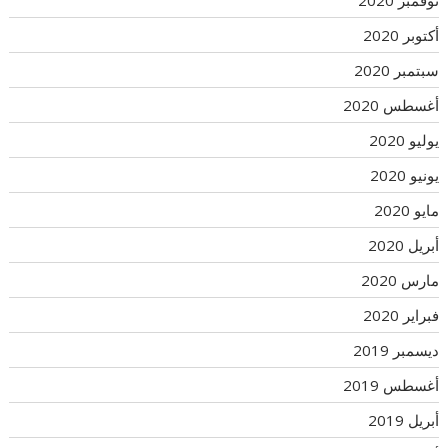
نوفمبر 2020
أكتوبر 2020
سبتمبر 2020
أغسطس 2020
يوليو 2020
يونيو 2020
مايو 2020
أبريل 2020
مارس 2020
فبراير 2020
ديسمبر 2019
أغسطس 2019
أبريل 2019