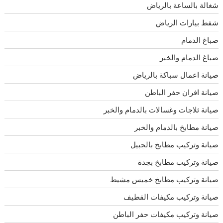
شغالة بالساعة بالرياض
شفط بيارات الرياض
صباغ الدمام
صباغ الدمام والخبر
صيانة اعمال سباكة بالرياض
صيانة افران حفر الباطن
صيانة ثلاجات وغسالات بالدمام والخبر
صيانة مطابخ بالدمام والخبر
صيانة وتركيب مطابخ بالجبيل
صيانة وتركيب مطابخ بجدة
صيانة وتركيب مطابخ خميس مشيط
صيانة وتركيب مكيفات القطيف
صيانة وتركيب مكيفات حفر الباطن