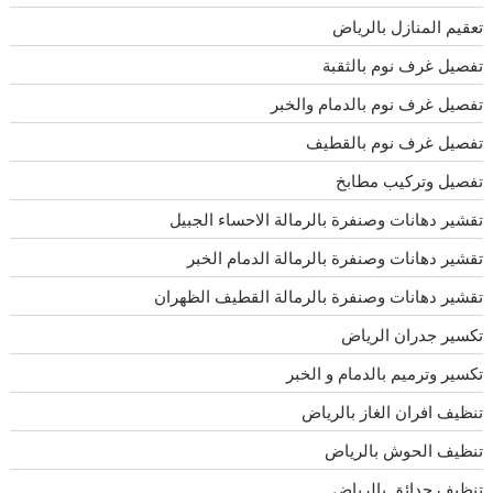
تعقيم المنازل بالرياض
تفصيل غرف نوم بالثقبة
تفصيل غرف نوم بالدمام والخبر
تفصيل غرف نوم بالقطيف
تفصيل وتركيب مطابخ
تقشير دهانات وصنفرة بالرمالة الاحساء الجبيل
تقشير دهانات وصنفرة بالرمالة الدمام الخبر
تقشير دهانات وصنفرة بالرمالة القطيف الظهران
تكسير جدران الرياض
تكسير وترميم بالدمام و الخبر
تنظيف افران الغاز بالرياض
تنظيف الحوش بالرياض
تنظيف حدائق بالرياض