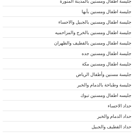
جليسة أطفال ومسنين بالمدينة المنورة
جليسة اطفال ومسنين بأبها
جليسة اطفال ومسنين بالجبيل والاحساء
جليسة اطفال ومسنين بالخرج والمزاحميه
جليسة اطفال ومسنين بالقطيف والظهران
جليسة اطفال ومسنين جده
جليسة اطفال ومسنين مكة
جليسة مسنين وأطفال الرياض
جليسة وطباخة بالدمام والخبر
جليسه اطفال ومسنين تبوك
حداد الاحساء
حداد الدمام والخبر
حداد القطيف والجبيل