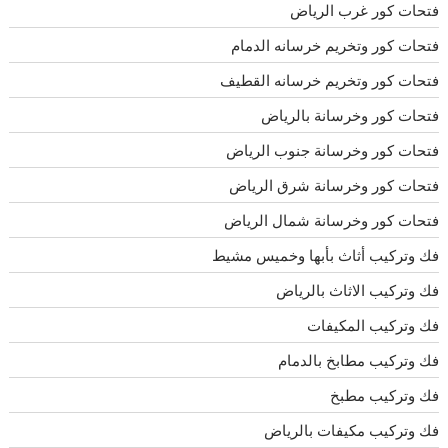
فتحات كور غرب الرياض
فتحات كور وتخريم خرسانه الدمام
فتحات كور وتخريم خرسانه القطيف
فتحات كور وخرسانة بالرياض
فتحات كور وخرسانة جنوب الرياض
فتحات كور وخرسانة شرق الرياض
فتحات كور وخرسانة شمال الرياض
فك وتركيب أثاث بأبها وخميس مشيط
فك وتركيب الاثاث بالرياض
فك وتركيب المكيفات
فك وتركيب مطابخ بالدمام
فك وتركيب مطبخ
فك وتركيب مكيفات بالرياض