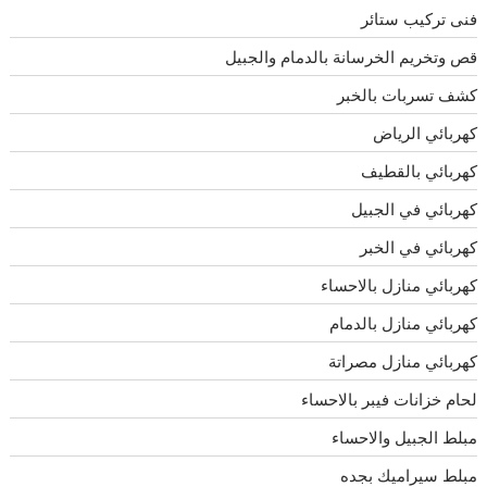
فنى تركيب ستائر
قص وتخريم الخرسانة بالدمام والجبيل
كشف تسربات بالخبر
كهربائي الرياض
كهربائي بالقطيف
كهربائي في الجبيل
كهربائي في الخبر
كهربائي منازل بالاحساء
كهربائي منازل بالدمام
كهربائي منازل مصراتة
لحام خزانات فيبر بالاحساء
مبلط الجبيل والاحساء
مبلط سيراميك بجده