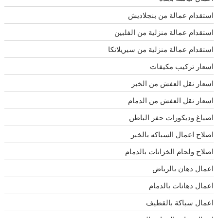
استقدام عمالة من بنجلاديش
استقدام عمالة منزلية من الفلبين
استقدام عمالة منزلية من سيريلانكا
اسعار تركيب مكيفات
اسعار نقل العفش من الخبر
اسعار نقل العفش من الدمام
اصباغ وديكورات حفر الباطن
اصلاح اعمال السباكه بالخبر
اصلاح ولحام الخزانات بالدمام
اعمال دهان بالرياض
اعمال دهانات بالدمام
اعمال سباكة بالقطيف