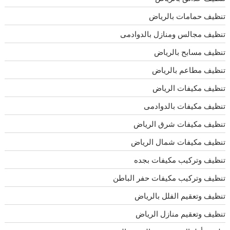
تنظيف حمامات بالرياض
تنظيف مجالس ومنازل بالدوادمى
تنظيف مسابح بالرياض
تنظيف مطاعم بالرياض
تنظيف مكيفات الرياض
تنظيف مكيفات بالدوادمى
تنظيف مكيفات شرق الرياض
تنظيف مكيفات شمال الرياض
تنظيف وتركيب مكيفات بجده
تنظيف وتركيب مكيفات حفر الباطن
تنظيف وتعقيم الفلل بالرياض
تنظيف وتعقيم منازل الرياض