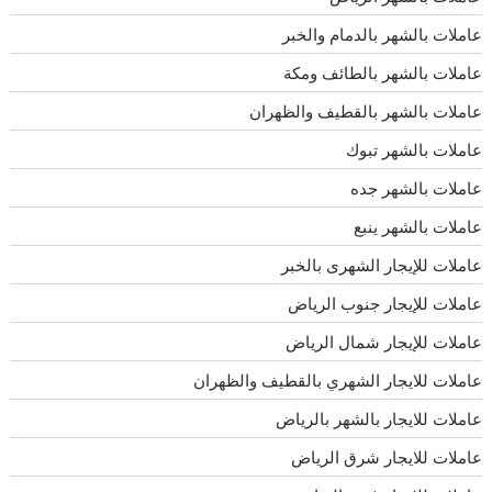
عاملات بالشهر بالدمام والخبر
عاملات بالشهر بالطائف ومكة
عاملات بالشهر بالقطيف والظهران
عاملات بالشهر تبوك
عاملات بالشهر جده
عاملات بالشهر ينبع
عاملات للإيجار الشهرى بالخبر
عاملات للإيجار جنوب الرياض
عاملات للإيجار شمال الرياض
عاملات للايجار الشهري بالقطيف والظهران
عاملات للايجار بالشهر بالرياض
عاملات للايجار شرق الرياض