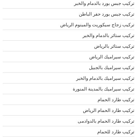
تركيب جبس بورد بالدمام والخبر
تركيب جبس بورد حفر الباطن
تركيب زجاج سيكوريت والمينوم الرياض
تركيب ستائر بالدمام والخبر
تركيب ستائر بالرياض
تركيب سيراميك الرياض
تركيب سيراميك بالجبيل
تركيب سيراميك بالدمام والخبر
تركيب سيراميك بالمدينة المنورة
تركيب طارد الحمام
تركيب طارد الحمام الرياض
تركيب طارد الحمام بالدوادمى
تركيب طارد للحمام