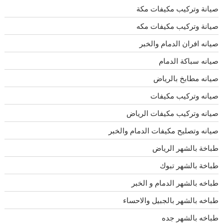
صيانة وتركيب مكيفات مكة
صيانة وتركيب مكيفات مكه
صيانه افران الدمام والخبر
صيانه سباكة الدمام
صيانه مطابخ بالرياض
صيانه وتركيب مكيفات
صيانه وتركيب مكيفات الرياض
صيانه وتصليح مكيفات الدمام والخبر
طباخة بالشهر الرياض
طباخة بالشهر تبوك
طباخه بالشهر الدمام و الخبر
طباخه بالشهر بالجبيل والاحساء
طباخه بالشهر جده