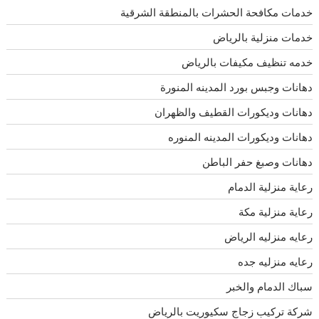
خدمات مكافحة الحشرات بالمنطقة الشرقية
خدمات منزلية بالرياض
خدمه تنظيف مكيفات بالرياض
دهانات وجبس بورد المدينه المنورة
دهانات وديكورات القطيف والظهران
دهانات وديكورات المدينه المنوره
دهانات وصبغ حفر الباطن
رعاية منزلية الدمام
رعاية منزلية مكة
رعايه منزليه الرياض
رعايه منزليه جده
سباك الدمام والخبر
شركة تركيب زجاج سكيوريت بالرياض