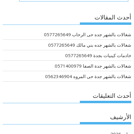
أحدث المقالات
شغالات بالشهر جده حى الرحاب 0577265649
شغالات بالشهر جده بني مالك 0577265649
خادمات كينيات بجدة 0577265649
شغالات بالشهر جدة الصفا 0571400979
شغالات بالشهر جدة حى المروه 0562346904
أحدث التعليقات
الأرشيف