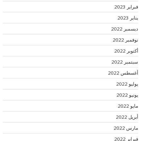
فبراير 2023
يناير 2023
ديسمبر 2022
نوفمبر 2022
أكتوبر 2022
سبتمبر 2022
أغسطس 2022
يوليو 2022
يونيو 2022
مايو 2022
أبريل 2022
مارس 2022
فبراير 2022