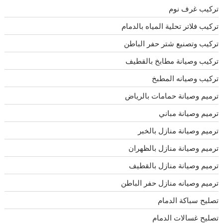
تركيب غرف نوم
تركيب فلاتر تحلية المياه بالدمام
تركيب وتصنيع شتر حفر الباطن
تركيب وصيانة مطابخ بالقطيف
تركيب وصيانه المطبخ
ترميم وصيانة حمامات بالرياض
ترميم وصيانة مباني
ترميم وصيانة منازل بالخبر
ترميم وصيانة منازل بالظهران
ترميم وصيانة منازل بالقطيف
ترميم وصيانه منازل حفر الباطن
تصليح سباكة الدمام
تصليح غسالات الدمام