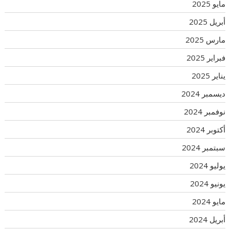
مايو 2025
أبريل 2025
مارس 2025
فبراير 2025
يناير 2025
ديسمبر 2024
نوفمبر 2024
أكتوبر 2024
سبتمبر 2024
يوليو 2024
يونيو 2024
مايو 2024
أبريل 2024