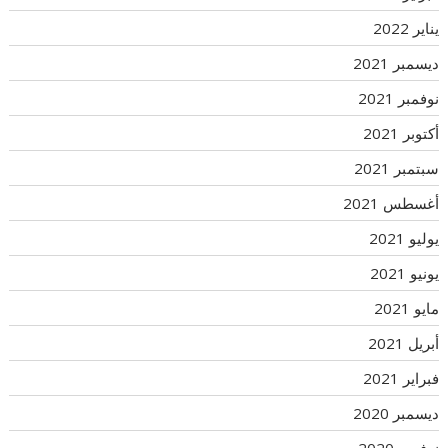
يناير 2022
ديسمبر 2021
نوفمبر 2021
أكتوبر 2021
سبتمبر 2021
أغسطس 2021
يوليو 2021
يونيو 2021
مايو 2021
أبريل 2021
فبراير 2021
ديسمبر 2020