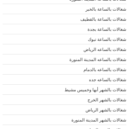
شغالات بالساعة بالخبر
شغالات بالساعة بالقطيف
شغالات بالساعة بجدة
شغالات بالساعة تبوك
شغالات بالساعه الرياض
شغالات بالساعه المدينة المنورة
شغالات بالساعه بالدمام
شغالات بالساعه جده
شغالات بالشهر أبها وخميس مشيط
شغالات بالشهر الخرج
شغالات بالشهر الرياض
شغالات بالشهر المدينة المنورة