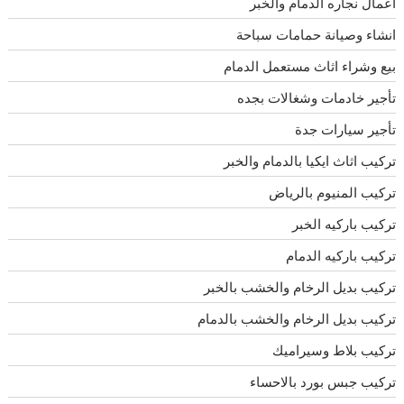
اعمال نجاره الدمام والخبر
انشاء وصيانة حمامات سباحة
بيع وشراء اثاث مستعمل الدمام
تأجير خادمات وشغالات بجده
تأجير سيارات جدة
تركيب اثاث ايكيا بالدمام والخبر
تركيب المنيوم بالرياض
تركيب باركيه الخبر
تركيب باركيه الدمام
تركيب بديل الرخام والخشب بالخبر
تركيب بديل الرخام والخشب بالدمام
تركيب بلاط وسيراميك
تركيب جبس بورد بالاحساء