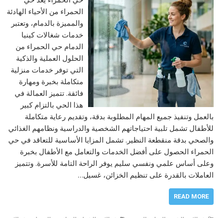
الحمراء من الأحياء الهادئة
والمميزة بالدمام، وتعتبر
خدمات شغالات كينيا
الدمام حي الحمراء من
الحلول العملية والذكية
التي توفر خدمات منزلية
متكاملة بخبرة ومهارة
فائقة. تتميز العمالة في
هذا الحي بالتزام كبير
بالعمل وتنفيذ جميع المهام المطلوبة بدقة، وتقديم رعاية متكاملة
للأطفال تشمل تلبية احتياجاتهم الشخصية والدراسية ونظامهم الغذائي
والصحي بدقة منقطعة النظير. تشمل المزايا الأساسية للتعاقد في حي
الحمراء الحصول على أفضل الخدمات والتعامل مع الأطفال بخبرة
وعلى أساس علمي ونفسي سليم يوفر الراحة التامة للأسرة. وتتميز
العاملات بالقدرة على تنظيم الخزائن، غسيل…
READ MORE