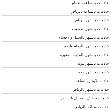
خادمات بالساعة بالدمام
خادمات بالساعة بالرياض
خادمات بالشهر الرياض
خادمات بالشهر القطيف
خادمات بالشهر بالجبيل والاحساء
خادمات بالشهر بالدمام والخبر
خادمات بالشهر بالمدينة المنورة
خادمات بالشهر تبوك
خادمات بالشهر جده
خادمة للايجار بالساعه
خدامات بالشهر بالرياض
خدمات تنظيف المنازل بالرياض
خدمات سباكه بالرياض