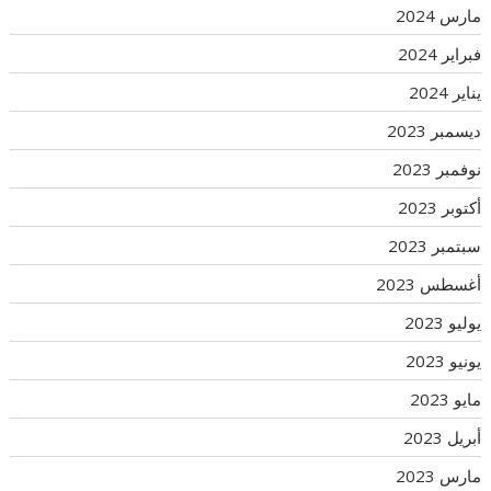
مارس 2024
فبراير 2024
يناير 2024
ديسمبر 2023
نوفمبر 2023
أكتوبر 2023
سبتمبر 2023
أغسطس 2023
يوليو 2023
يونيو 2023
مايو 2023
أبريل 2023
مارس 2023