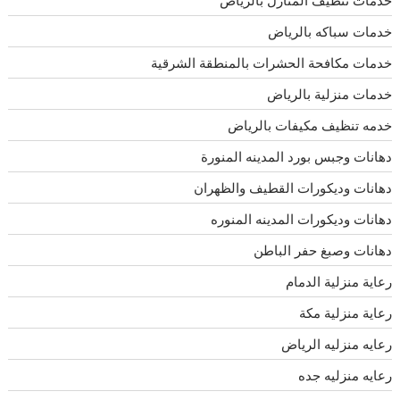
خدمات سباكه بالرياض
خدمات مكافحة الحشرات بالمنطقة الشرقية
خدمات منزلية بالرياض
خدمه تنظيف مكيفات بالرياض
دهانات وجبس بورد المدينه المنورة
دهانات وديكورات القطيف والظهران
دهانات وديكورات المدينه المنوره
دهانات وصبغ حفر الباطن
رعاية منزلية الدمام
رعاية منزلية مكة
رعايه منزليه الرياض
رعايه منزليه جده