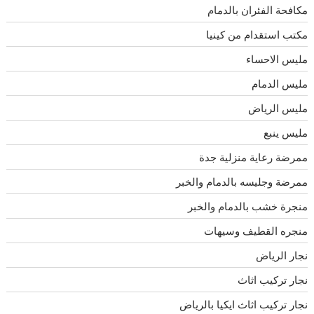
مكافحة الفئران بالدمام
مكتب استقدام من كينيا
مليس الاحساء
مليس الدمام
مليس الرياض
مليس ينبع
ممرضة رعاية منزلية جدة
ممرضة وجليسه بالدمام والخبر
منجرة خشب بالدمام والخبر
منجره القطيف وسيهات
نجار الرياض
نجار تركيب اثاث
نجار تركيب اثاث ايكيا بالرياض