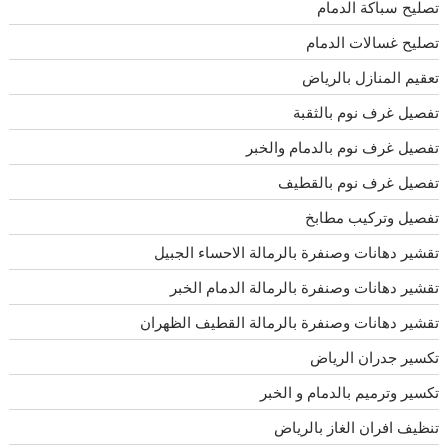
تصليح سباكة الدمام
تصليح غسالات الدمام
تعقيم المنازل بالرياض
تفصيل غرف نوم بالثقبة
تفصيل غرف نوم بالدمام والخبر
تفصيل غرف نوم بالقطيف
تفصيل وتركيب مطابخ
تقشير دهانات وصنفرة بالرمالة الاحساء الجبيل
تقشير دهانات وصنفرة بالرمالة الدمام الخبر
تقشير دهانات وصنفرة بالرمالة القطيف الظهران
تكسير جدران الرياض
تكسير وترميم بالدمام و الخبر
تنظيف افران الغاز بالرياض