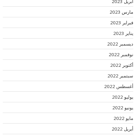
أبريل 2023
مارس 2023
فبراير 2023
يناير 2023
ديسمبر 2022
نوفمبر 2022
أكتوبر 2022
سبتمبر 2022
أغسطس 2022
يوليو 2022
يونيو 2022
مايو 2022
أبريل 2022