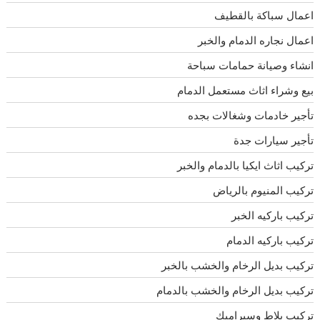
اعمال سباكة بالقطيف
اعمال نجاره الدمام والخبر
انشاء وصيانة حمامات سباحة
بيع وشراء اثاث مستعمل الدمام
تأجير خادمات وشغالات بجده
تأجير سيارات جدة
تركيب اثاث ايكيا بالدمام والخبر
تركيب المنيوم بالرياض
تركيب باركيه الخبر
تركيب باركيه الدمام
تركيب بديل الرخام والخشب بالخبر
تركيب بديل الرخام والخشب بالدمام
تركيب بلاط وسيراميك