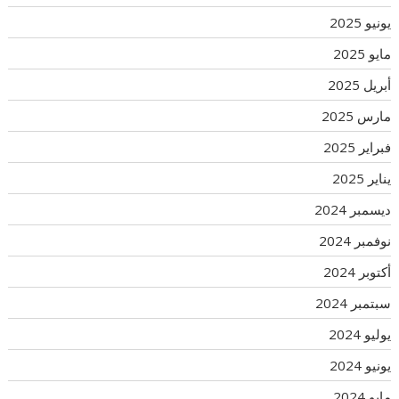
يونيو 2025
مايو 2025
أبريل 2025
مارس 2025
فبراير 2025
يناير 2025
ديسمبر 2024
نوفمبر 2024
أكتوبر 2024
سبتمبر 2024
يوليو 2024
يونيو 2024
مايو 2024