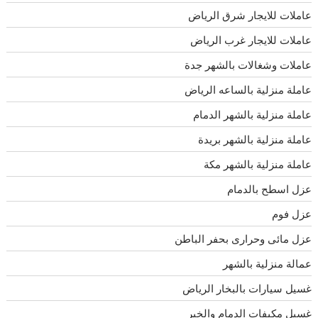
عاملات للايجار شرق الرياض
عاملات للايجار غرب الرياض
عاملات وشغالات بالشهر جدة
عاملة منزلية بالساعه الرياض
عاملة منزلية بالشهر الدمام
عاملة منزلية بالشهر بريدة
عاملة منزلية بالشهر مكة
عزل اسطح بالدمام
عزل فوم
عزل مائى وحرارى بحفر الباطن
عمالة منزلية بالشهر
غسيل سيارات بالبخار الرياض
غسيل مكيفات الدمام والخبر