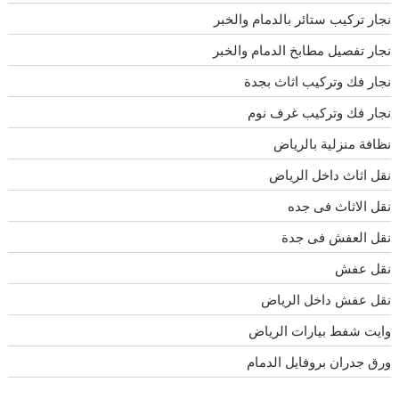
نجار تركيب ستائر بالدمام والخبر
نجار تفصيل مطابخ الدمام والخبر
نجار فك وتركيب اثاث بجدة
نجار فك وتركيب غرف نوم
نظافة منزلية بالرياض
نقل اثاث داخل الرياض
نقل الاثاث فى جده
نقل العفش فى جدة
نقل عفش
نقل عفش داخل الرياض
وايت شفط بيارات الرياض
ورق جدران بروفايل الدمام