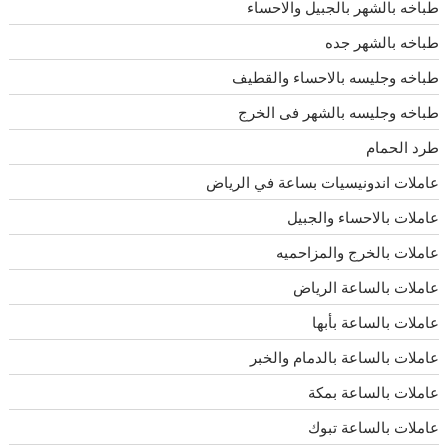
طباخه بالشهر بالجبيل والاحساء
طباخه بالشهر جده
طباخه وجليسه بالاحساء والقطيف
طباخه وجليسه بالشهر فى الخرج
طرد الحمام
عاملات اندونيسيات بساعة في الرياض
عاملات بالاحساء والجبيل
عاملات بالخرج والمزاحميه
عاملات بالساعة الرياض
عاملات بالساعة بأبها
عاملات بالساعة بالدمام والخبر
عاملات بالساعة بمكة
عاملات بالساعة تبوك