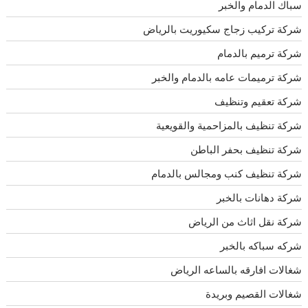
سباك الدمام والخبر
شركة تركيب زجاج سكيوريت بالرياض
شركة ترميم بالدمام
شركة ترميمات عامه بالدمام والخبر
شركة تعقيم وتنظيف
شركة تنظيف بالمزاحمية والقويعية
شركة تنظيف بحفر الباطن
شركة تنظيف كنب ومجالس بالدمام
شركة دهانات بالخبر
شركة نقل اثاث من الرياض
شركه سباكه بالخبر
شغالات افارقه بالساعه الرياض
شغالات القصيم وبريدة