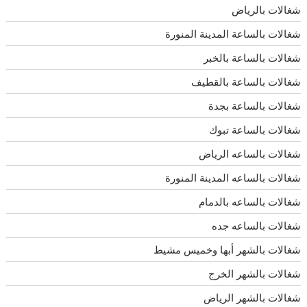
شغالات بالرياض
شغالات بالساعة المدينة المنورة
شغالات بالساعة بالخبر
شغالات بالساعة بالقطيف
شغالات بالساعة بجدة
شغالات بالساعة تبوك
شغالات بالساعه الرياض
شغالات بالساعه المدينة المنورة
شغالات بالساعه بالدمام
شغالات بالساعه جده
شغالات بالشهر أبها وخميس مشيط
شغالات بالشهر الخرج
شغالات بالشهر الرياض