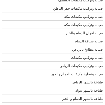
صيانة وتركيب مكيفات حفر الباطن
صيانة وتركيب مكيفات مكة
صيانة وتركيب مكيفات مكه
صيانه افران الدمام والخبر
صيانه سباكة الدمام
صيانه مطابخ بالرياض
صيانه وتركيب مكيفات
صيانه وتركيب مكيفات الرياض
صيانه وتصليح مكيفات الدمام والخبر
طباخة بالشهر الرياض
طباخة بالشهر تبوك
طباخه بالشهر الدمام و الخبر