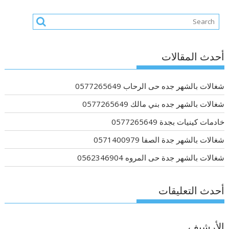
أحدث المقالات
شغالات بالشهر جده حى الرحاب 0577265649
شغالات بالشهر جده بني مالك 0577265649
خادمات كينيات بجدة 0577265649
شغالات بالشهر جدة الصفا 0571400979
شغالات بالشهر جدة حى المروه 0562346904
أحدث التعليقات
الأرشيف