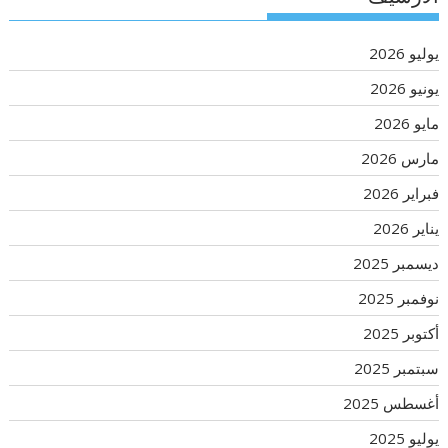
يوليو 2026
يونيو 2026
مايو 2026
مارس 2026
فبراير 2026
يناير 2026
ديسمبر 2025
نوفمبر 2025
أكتوبر 2025
سبتمبر 2025
أغسطس 2025
يوليو 2025