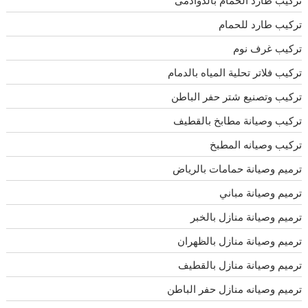
تركيب طارد للحمام
تركيب غرف نوم
تركيب فلاتر تحلية المياه بالدمام
تركيب وتصنيع شتر حفر الباطن
تركيب وصيانة مطابخ بالقطيف
تركيب وصيانه المطبخ
ترميم وصيانة حمامات بالرياض
ترميم وصيانة مباني
ترميم وصيانة منازل بالخبر
ترميم وصيانة منازل بالظهران
ترميم وصيانة منازل بالقطيف
ترميم وصيانه منازل حفر الباطن