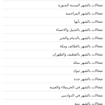
شغالات بالشهر المدينة المنورة
شغالات بالشهر المزاحمية
شغالات بالشهر بأبها
شغالات بالشهر بالجبيل والاحساء
شغالات بالشهر بالدمام والخبر
شغالات بالشهر بالطائف ومكة
شغالات بالشهر بالقطيف والظهران
شغالات بالشهر بمكة
شغالات بالشهر تبوك
شغالات بالشهر جدة
شغالات بالشهر في الحريملاء والعيينه
شغالات بالشهر في الدوادمي
شغالات بالشهر ينبع