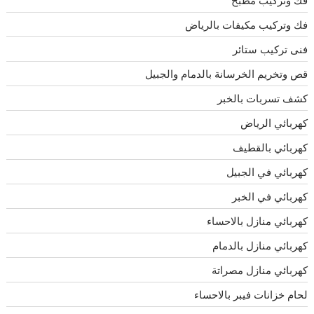
فك وتركيب مكيفات بالرياض
فنى تركيب ستائر
قص وتخريم الخرسانة بالدمام والجبيل
كشف تسربات بالخبر
كهربائي الرياض
كهربائي بالقطيف
كهربائي في الجبيل
كهربائي في الخبر
كهربائي منازل بالاحساء
كهربائي منازل بالدمام
كهربائي منازل مصراتة
لحام خزانات فيبر بالاحساء