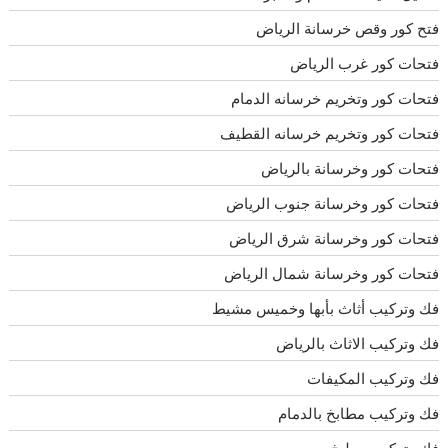
فتح كور وقص خرسانة الرياض
فتحات كور غرب الرياض
فتحات كور وتخريم خرسانه الدمام
فتحات كور وتخريم خرسانه القطيف
فتحات كور وخرسانة بالرياض
فتحات كور وخرسانة جنوب الرياض
فتحات كور وخرسانة شرق الرياض
فتحات كور وخرسانة شمال الرياض
فك وتركيب أثاث بأبها وخميس مشيط
فك وتركيب الاثاث بالرياض
فك وتركيب المكيفات
فك وتركيب مطابخ بالدمام
فك وتركيب مطبخ