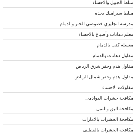
مبلط الجبيل والاحساء
مبلط سيراميك بجده
مدرسه انجليزي خصوصي الخبر والدمام
معلم دهانات وأصباغ بالاحساء
مغسلة كنب بالدمام
مقاول دهانات بالدمام
مقاول هدم وحفر شرق الرياض
مقاول هدم وحفر شمال الرياض
مقاولات الاحساء
مكافجة حشرات الدوادمى
مكافحة البق والنمل
مكافحة الحشرات بالامارات
مكافحة الحشرات بالقطيف