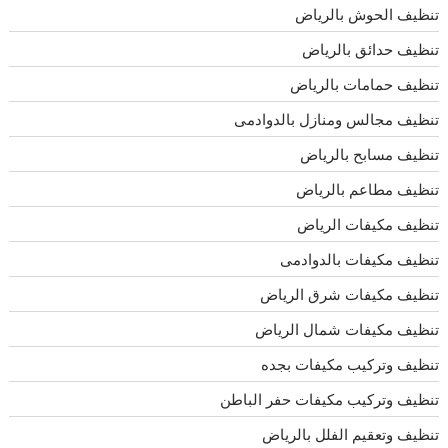
تنظيف الحوش بالرياض
تنظيف حدائق بالرياض
تنظيف حمامات بالرياض
تنظيف مجالس ومنازل بالدوادمى
تنظيف مسابح بالرياض
تنظيف مطاعم بالرياض
تنظيف مكيفات الرياض
تنظيف مكيفات بالدوادمى
تنظيف مكيفات شرق الرياض
تنظيف مكيفات شمال الرياض
تنظيف وتركيب مكيفات بجده
تنظيف وتركيب مكيفات حفر الباطن
تنظيف وتعقيم الفلل بالرياض