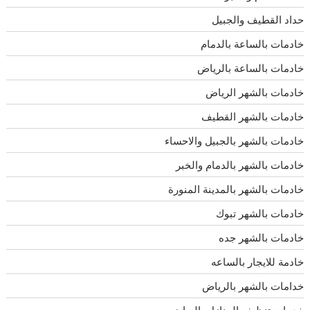
حداد القطيف والجبيل
خادمات بالساعة بالدمام
خادمات بالساعة بالرياض
خادمات بالشهر الرياض
خادمات بالشهر القطيف
خادمات بالشهر بالجبيل والاحساء
خادمات بالشهر بالدمام والخبر
خادمات بالشهر بالمدينة المنورة
خادمات بالشهر تبوك
خادمات بالشهر جده
خادمة للايجار بالساعه
خدامات بالشهر بالرياض
خدمات تنظيف المنازل بالرياض