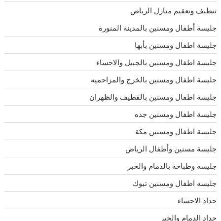
تنظيف وتعقيم منازل الرياض
جليسة أطفال ومسنين بالمدينة المنورة
جليسة اطفال ومسنين بأبها
جليسة اطفال ومسنين بالجبيل والاحساء
جليسة اطفال ومسنين بالخرج والمزاحميه
جليسة اطفال ومسنين بالقطيف والظهران
جليسة اطفال ومسنين جده
جليسة اطفال ومسنين مكة
جليسة مسنين وأطفال الرياض
جليسة وطباخة بالدمام والخبر
جليسه اطفال ومسنين تبوك
حداد الاحساء
حداد الدمام والخبر