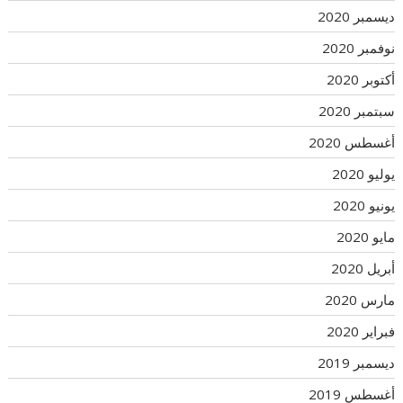
ديسمبر 2020
نوفمبر 2020
أكتوبر 2020
سبتمبر 2020
أغسطس 2020
يوليو 2020
يونيو 2020
مايو 2020
أبريل 2020
مارس 2020
فبراير 2020
ديسمبر 2019
أغسطس 2019