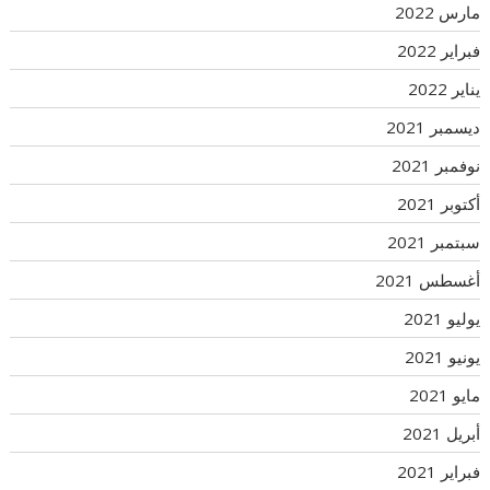
مارس 2022
فبراير 2022
يناير 2022
ديسمبر 2021
نوفمبر 2021
أكتوبر 2021
سبتمبر 2021
أغسطس 2021
يوليو 2021
يونيو 2021
مايو 2021
أبريل 2021
فبراير 2021