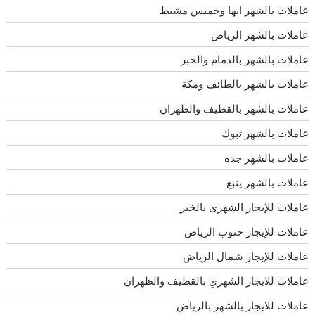
عاملات بالشهر ابها وخميس مشيط
عاملات بالشهر الرياض
عاملات بالشهر بالدمام والخبر
عاملات بالشهر بالطائف ومكة
عاملات بالشهر بالقطيف والظهران
عاملات بالشهر تبوك
عاملات بالشهر جده
عاملات بالشهر ينبع
عاملات للإيجار الشهرى بالخبر
عاملات للإيجار جنوب الرياض
عاملات للإيجار شمال الرياض
عاملات للايجار الشهري بالقطيف والظهران
عاملات للايجار بالشهر بالرياض