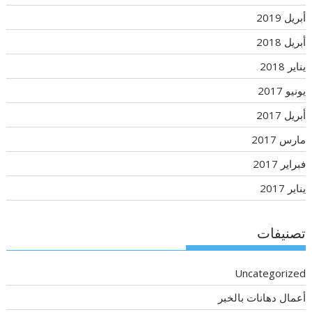
أبريل 2019
أبريل 2018
يناير 2018
يونيو 2017
أبريل 2017
مارس 2017
فبراير 2017
يناير 2017
تصنيفات
Uncategorized
أعمال دهانات بالخبر