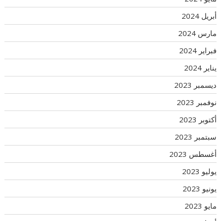
أبريل 2024
مارس 2024
فبراير 2024
يناير 2024
ديسمبر 2023
نوفمبر 2023
أكتوبر 2023
سبتمبر 2023
أغسطس 2023
يوليو 2023
يونيو 2023
مايو 2023