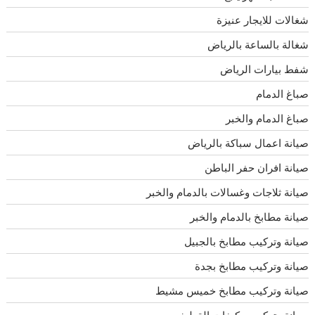
شغالات للايجار عنيزة
شغالة بالساعة بالرياض
شفط بيارات الرياض
صباغ الدمام
صباغ الدمام والخبر
صيانة اعمال سباكة بالرياض
صيانة افران حفر الباطن
صيانة ثلاجات وغسالات بالدمام والخبر
صيانة مطابخ بالدمام والخبر
صيانة وتركيب مطابخ بالجبيل
صيانة وتركيب مطابخ بجدة
صيانة وتركيب مطابخ خميس مشيط
صيانة وتركيب مكيفات القطيف