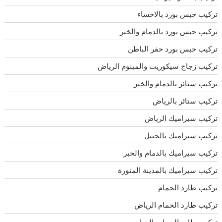
تركيب جبس بورد بالاحساء
تركيب جبس بورد بالدمام والخبر
تركيب جبس بورد حفر الباطن
تركيب زجاج سيكوريت والمينوم الرياض
تركيب ستائر بالدمام والخبر
تركيب ستائر بالرياض
تركيب سيراميك الرياض
تركيب سيراميك بالجبيل
تركيب سيراميك بالدمام والخبر
تركيب سيراميك بالمدينة المنورة
تركيب طارد الحمام
تركيب طارد الحمام الرياض
تركيب طارد الحمام بالدوادمى