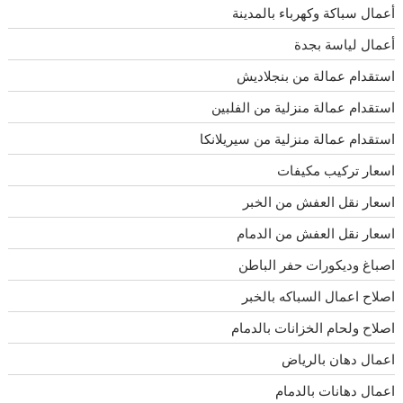
أعمال سباكة وكهرباء بالمدينة
أعمال لياسة بجدة
استقدام عمالة من بنجلاديش
استقدام عمالة منزلية من الفلبين
استقدام عمالة منزلية من سيريلانكا
اسعار تركيب مكيفات
اسعار نقل العفش من الخبر
اسعار نقل العفش من الدمام
اصباغ وديكورات حفر الباطن
اصلاح اعمال السباكه بالخبر
اصلاح ولحام الخزانات بالدمام
اعمال دهان بالرياض
اعمال دهانات بالدمام