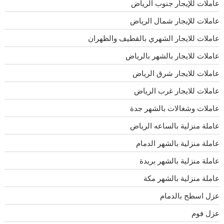
عاملات للإيجار جنوب الرياض
عاملات للإيجار شمال الرياض
عاملات للايجار الشهري بالقطيف والظهران
عاملات للايجار بالشهر بالرياض
عاملات للايجار شرق الرياض
عاملات للايجار غرب الرياض
عاملات وشغالات بالشهر جدة
عاملة منزلية بالساعه الرياض
عاملة منزلية بالشهر الدمام
عاملة منزلية بالشهر بريدة
عاملة منزلية بالشهر مكة
عزل اسطح بالدمام
عزل فوم