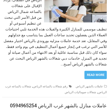
الإقبال على شغالات
بالساعه شمال الرياض
من قبل الأسر التي تبحث
عن تنظيم أسبوعي أو
تنظيف موسمي للمنازل الكبيرة والفيلات هذه الخدمة تلبي احتياجات
العملاء الذين يفضلون تحديد ساعات العمل بما يتناسب مع جداولهم
وفي المقابل، تعد خدمة عاملات منزليه بوروندي بالرياض اختيار مفضل
للأسر التي ترغب في إنجاز جميع أعمال التنظيف في يوم واحد فقط،
سواء كان ذلك قبل مناسبة عائلية أو بعد الانتهاء من أعمال صيانة أو
تجديد في المنزل. خادمات دبي شغالات بالشهر الرياض البحث عن
شغالات بالشهر الرياض أصبح…
READ MORE
,
عاملات بالشهر الرياض
رقم شغالات بالساعه الرياض
شغالات بالساعه غرب
,
الرياض
شغالات صوماليات الرياض
عاملات منازل بالشهر غرب الرياض 0594965254