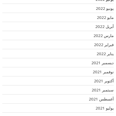
يونيو 2022
مايو 2022
أبريل 2022
مارس 2022
فبراير 2022
يناير 2022
ديسمبر 2021
نوفمبر 2021
أكتوبر 2021
سبتمبر 2021
أغسطس 2021
يوليو 2021