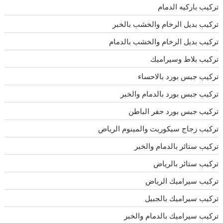
تركيب باركيه الدمام
تركيب بديل الرخام والخشب بالخبر
تركيب بديل الرخام والخشب بالدمام
تركيب بلاط وسيراميك
تركيب جبس بورد بالاحساء
تركيب جبس بورد بالدمام والخبر
تركيب جبس بورد حفر الباطن
تركيب زجاج سيكوريت والمينوم الرياض
تركيب ستائر بالدمام والخبر
تركيب ستائر بالرياض
تركيب سيراميك الرياض
تركيب سيراميك بالجبيل
تركيب سيراميك بالدمام والخبر