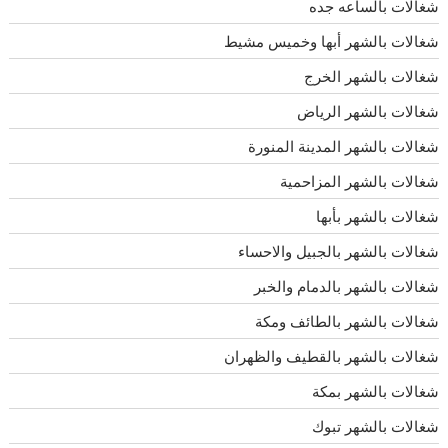
شغالات بالساعه جده
شغالات بالشهر أبها وخميس مشيط
شغالات بالشهر الخرج
شغالات بالشهر الرياض
شغالات بالشهر المدينة المنورة
شغالات بالشهر المزاحمية
شغالات بالشهر بأبها
شغالات بالشهر بالجبيل والاحساء
شغالات بالشهر بالدمام والخبر
شغالات بالشهر بالطائف ومكة
شغالات بالشهر بالقطيف والظهران
شغالات بالشهر بمكة
شغالات بالشهر تبوك