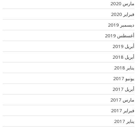
مارس 2020
فبراير 2020
ديسمبر 2019
أغسطس 2019
أبريل 2019
أبريل 2018
يناير 2018
يونيو 2017
أبريل 2017
مارس 2017
فبراير 2017
يناير 2017