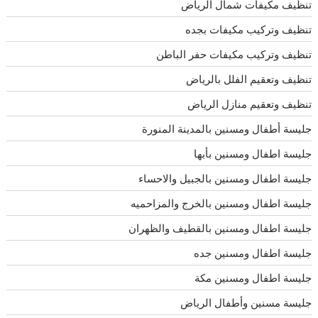
تنظيف مكيفات شمال الرياض
تنظيف وتركيب مكيفات بجده
تنظيف وتركيب مكيفات حفر الباطن
تنظيف وتعقيم الفلل بالرياض
تنظيف وتعقيم منازل الرياض
جليسة أطفال ومسنين بالمدينة المنورة
جليسة اطفال ومسنين بأبها
جليسة اطفال ومسنين بالجبيل والاحساء
جليسة اطفال ومسنين بالخرج والمزاحميه
جليسة اطفال ومسنين بالقطيف والظهران
جليسة اطفال ومسنين جده
جليسة اطفال ومسنين مكة
جليسة مسنين وأطفال الرياض