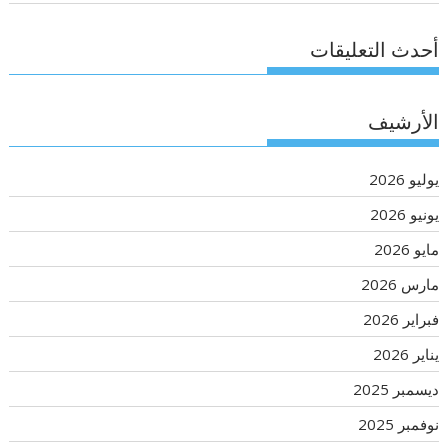
أحدث التعليقات
الأرشيف
يوليو 2026
يونيو 2026
مايو 2026
مارس 2026
فبراير 2026
يناير 2026
ديسمبر 2025
نوفمبر 2025