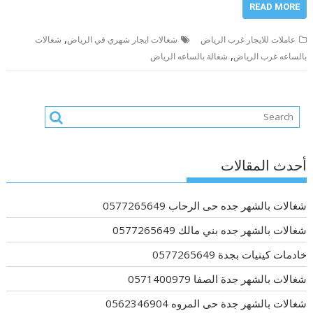
READ MORE
,
عاملات للايجار غرب الرياض
شغالات ايجار شهري في الرياض
شغالات
,
بالساعه غرب الرياض
شغالة بالساعه الرياض
أحدث المقالات
شغالات بالشهر جده حى الرحاب 0577265649
شغالات بالشهر جده بني مالك 0577265649
خادمات كينيات بجدة 0577265649
شغالات بالشهر جدة الصفا 0571400979
شغالات بالشهر جدة حى المروه 0562346904