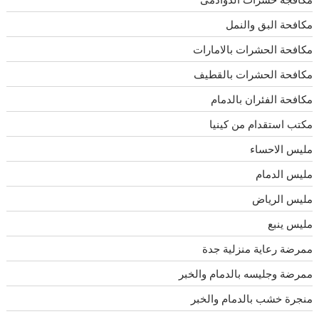
مكافحة البق والنمل
مكافحة الحشرات بالامارات
مكافحة الحشرات بالقطيف
مكافحة الفئران بالدمام
مكتب استقدام من كينيا
مليس الاحساء
مليس الدمام
مليس الرياض
مليس ينبع
ممرضة رعاية منزلية جدة
ممرضة وجليسه بالدمام والخبر
منجرة خشب بالدمام والخبر