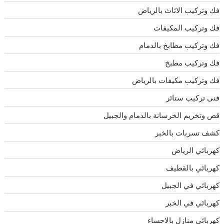
فك وتركيب الاثاث بالرياض
فك وتركيب المكيفات
فك وتركيب مطابخ بالدمام
فك وتركيب مطبخ
فك وتركيب مكيفات بالرياض
فنى تركيب ستائر
قص وتخريم الخرسانة بالدمام والجبيل
كشف تسربات بالخبر
كهربائي الرياض
كهربائي بالقطيف
كهربائي في الجبيل
كهربائي في الخبر
كهربائي منازل بالاحساء