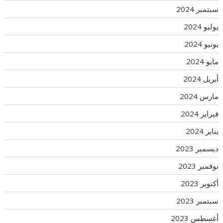
سبتمبر 2024
يوليو 2024
يونيو 2024
مايو 2024
أبريل 2024
مارس 2024
فبراير 2024
يناير 2024
ديسمبر 2023
نوفمبر 2023
أكتوبر 2023
سبتمبر 2023
أغسطس 2023