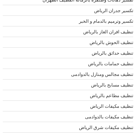
تكسير جدران الرياض
تكسير وترميم بالدمام و الخبر
تنظيف افران الغاز بالرياض
تنظيف الحوش بالرياض
تنظيف حدائق بالرياض
تنظيف حمامات بالرياض
تنظيف مجالس ومنازل بالدوادمى
تنظيف مسابح بالرياض
تنظيف مطاعم بالرياض
تنظيف مكيفات الرياض
تنظيف مكيفات بالدوادمى
تنظيف مكيفات شرق الرياض