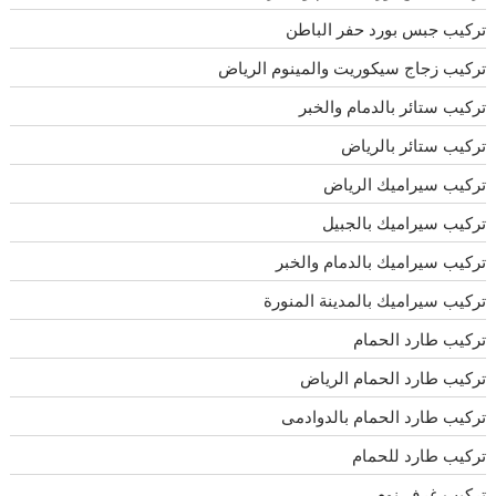
تركيب جبس بورد حفر الباطن
تركيب زجاج سيكوريت والمينوم الرياض
تركيب ستائر بالدمام والخبر
تركيب ستائر بالرياض
تركيب سيراميك الرياض
تركيب سيراميك بالجبيل
تركيب سيراميك بالدمام والخبر
تركيب سيراميك بالمدينة المنورة
تركيب طارد الحمام
تركيب طارد الحمام الرياض
تركيب طارد الحمام بالدوادمى
تركيب طارد للحمام
تركيب غرف نوم