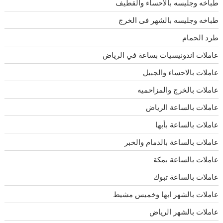
طباخه وجليسه بالاحساء والقطيف
طباخه وجليسه بالشهر فى الخرج
طرد الحمام
عاملات اندونيسيات بساعة في الرياض
عاملات بالاحساء والجبيل
عاملات بالخرج والمزاحميه
عاملات بالساعة الرياض
عاملات بالساعة بأبها
عاملات بالساعة بالدمام والخبر
عاملات بالساعة بمكة
عاملات بالساعة تبوك
عاملات بالشهر ابها وخميس مشيط
عاملات بالشهر الرياض