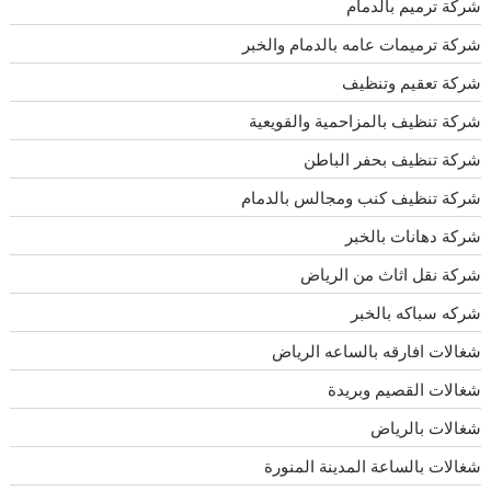
شركة ترميم بالدمام
شركة ترميمات عامه بالدمام والخبر
شركة تعقيم وتنظيف
شركة تنظيف بالمزاحمية والقويعية
شركة تنظيف بحفر الباطن
شركة تنظيف كنب ومجالس بالدمام
شركة دهانات بالخبر
شركة نقل اثاث من الرياض
شركه سباكه بالخبر
شغالات افارقه بالساعه الرياض
شغالات القصيم وبريدة
شغالات بالرياض
شغالات بالساعة المدينة المنورة