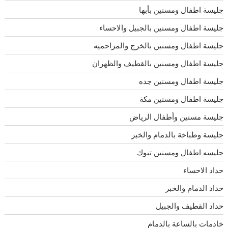
جليسة اطفال ومسنين بأبها
جليسة اطفال ومسنين بالجبيل والاحساء
جليسة اطفال ومسنين بالخرج والمزاحميه
جليسة اطفال ومسنين بالقطيف والظهران
جليسة اطفال ومسنين جده
جليسة اطفال ومسنين مكة
جليسة مسنين وأطفال الرياض
جليسة وطباخة بالدمام والخبر
جليسه اطفال ومسنين تبوك
حداد الاحساء
حداد الدمام والخبر
حداد القطيف والجبيل
خادمات بالساعة بالدمام