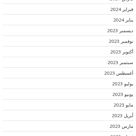
فبراير 2024
يناير 2024
ديسمبر 2023
نوفمبر 2023
أكتوبر 2023
سبتمبر 2023
أغسطس 2023
يوليو 2023
يونيو 2023
مايو 2023
أبريل 2023
مارس 2023