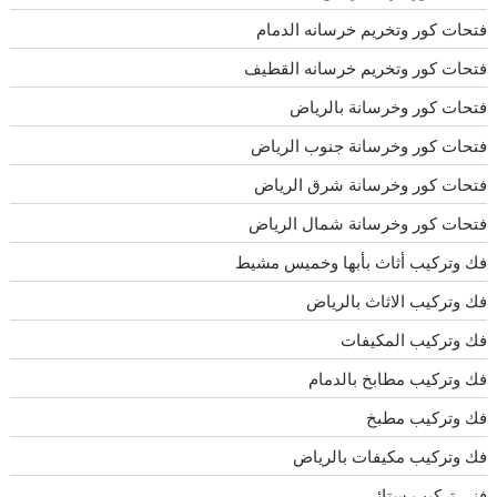
فتحات كور وتخريم خرسانه الدمام
فتحات كور وتخريم خرسانه القطيف
فتحات كور وخرسانة بالرياض
فتحات كور وخرسانة جنوب الرياض
فتحات كور وخرسانة شرق الرياض
فتحات كور وخرسانة شمال الرياض
فك وتركيب أثاث بأبها وخميس مشيط
فك وتركيب الاثاث بالرياض
فك وتركيب المكيفات
فك وتركيب مطابخ بالدمام
فك وتركيب مطبخ
فك وتركيب مكيفات بالرياض
فنى تركيب ستائر