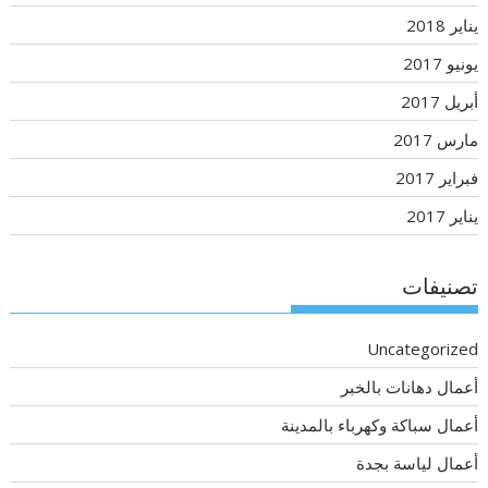
يناير 2018
يونيو 2017
أبريل 2017
مارس 2017
فبراير 2017
يناير 2017
تصنيفات
Uncategorized
أعمال دهانات بالخبر
أعمال سباكة وكهرباء بالمدينة
أعمال لياسة بجدة