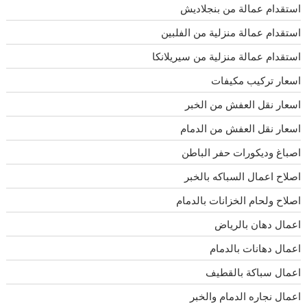
استقدام عمالة من بنجلاديش
استقدام عمالة منزلية من الفلبين
استقدام عمالة منزلية من سيريلانكا
اسعار تركيب مكيفات
اسعار نقل العفش من الخبر
اسعار نقل العفش من الدمام
اصباغ وديكورات حفر الباطن
اصلاح اعمال السباكه بالخبر
اصلاح ولحام الخزانات بالدمام
اعمال دهان بالرياض
اعمال دهانات بالدمام
اعمال سباكة بالقطيف
اعمال نجاره الدمام والخبر