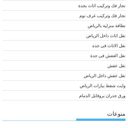
نجار فك وتركيب اثاث بجدة
نجار فك وتركيب غرف نوم
نظافة منزلية بالرياض
نقل اثاث داخل الرياض
نقل الاثاث فى جده
نقل العفش فى جدة
نقل عفش
نقل عفش داخل الرياض
وايت شفط بيارات الرياض
ورق جدران بروفايل الدمام
منوعات