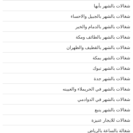
شغالات بالشهر بأبها
شغالات بالشهر بالجبيل والاحساء
شغالات بالشهر بالدمام والخبر
شغالات بالشهر بالطائف ومكة
شغالات بالشهر بالقطيف والظهران
شغالات بالشهر بمكة
شغالات بالشهر تبوك
شغالات بالشهر جدة
شغالات بالشهر في الحريملاء والعيينه
شغالات بالشهر في الدوادمي
شغالات بالشهر ينبع
شغالات للايجار عنيزة
شغالة بالساعة بالرياض