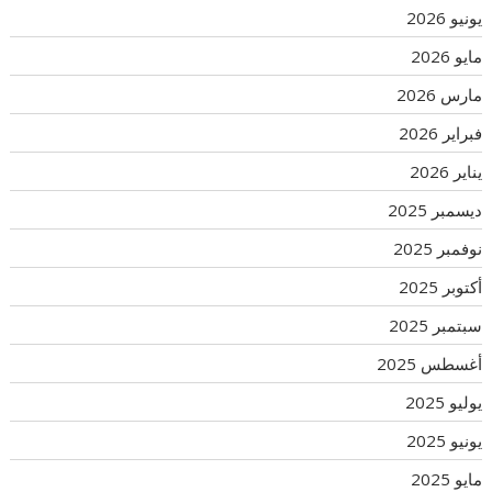
يونيو 2026
مايو 2026
مارس 2026
فبراير 2026
يناير 2026
ديسمبر 2025
نوفمبر 2025
أكتوبر 2025
سبتمبر 2025
أغسطس 2025
يوليو 2025
يونيو 2025
مايو 2025