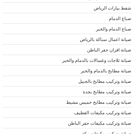
شفط بيارات الرياض
صباغ الدمام
صباغ الدمام والخبر
صيانة اعمال سباكة بالرياض
صيانة افران حفر الباطن
صيانة ثلاجات وغسالات بالدمام والخبر
صيانة مطابخ بالدمام والخبر
صيانة وتركيب مطابخ بالجبيل
صيانة وتركيب مطابخ بجدة
صيانة وتركيب مطابخ خميس مشيط
صيانة وتركيب مكيفات القطيف
صيانة وتركيب مكيفات حفر الباطن
صيانة وتركيب مكيفات مكة