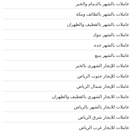
عاملات بالشهر بالدمام والخبر
عاملات بالشهر بالطائف ومكة
عاملات بالشهر بالقطيف والظهران
عاملات بالشهر تبوك
عاملات بالشهر جده
عاملات بالشهر ينبع
عاملات للإيجار الشهرى بالخبر
عاملات للإيجار جنوب الرياض
عاملات للإيجار شمال الرياض
عاملات للايجار الشهري بالقطيف والظهران
عاملات للايجار بالشهر بالرياض
عاملات للايجار شرق الرياض
عاملات للايجار غرب الرياض