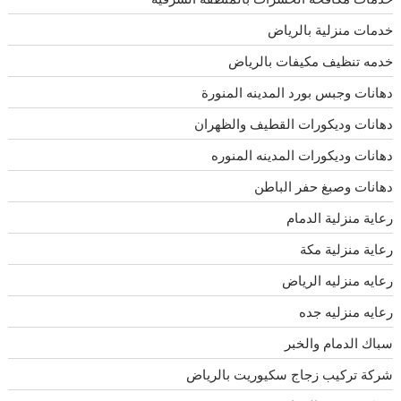
خدمات منزلية بالرياض
خدمه تنظيف مكيفات بالرياض
دهانات وجبس بورد المدينه المنورة
دهانات وديكورات القطيف والظهران
دهانات وديكورات المدينه المنوره
دهانات وصبغ حفر الباطن
رعاية منزلية الدمام
رعاية منزلية مكة
رعايه منزليه الرياض
رعايه منزليه جده
سباك الدمام والخبر
شركة تركيب زجاج سكيوريت بالرياض