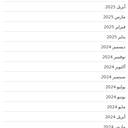
أبريل 2025
مارس 2025
فبراير 2025
يناير 2025
ديسمبر 2024
نوفمبر 2024
أكتوبر 2024
سبتمبر 2024
يوليو 2024
يونيو 2024
مايو 2024
أبريل 2024
مارس 2024