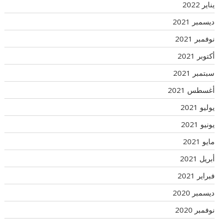
يناير 2022
ديسمبر 2021
نوفمبر 2021
أكتوبر 2021
سبتمبر 2021
أغسطس 2021
يوليو 2021
يونيو 2021
مايو 2021
أبريل 2021
فبراير 2021
ديسمبر 2020
نوفمبر 2020