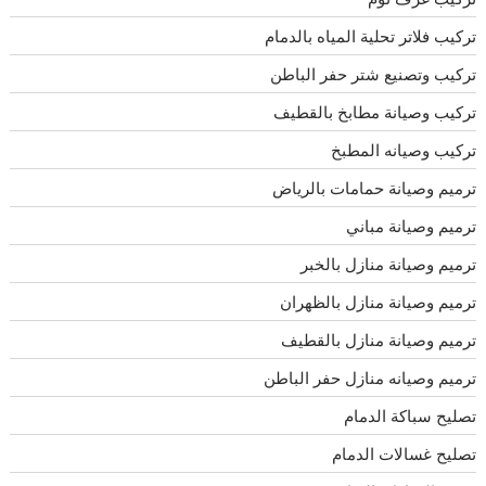
تركيب فلاتر تحلية المياه بالدمام
تركيب وتصنيع شتر حفر الباطن
تركيب وصيانة مطابخ بالقطيف
تركيب وصيانه المطبخ
ترميم وصيانة حمامات بالرياض
ترميم وصيانة مباني
ترميم وصيانة منازل بالخبر
ترميم وصيانة منازل بالظهران
ترميم وصيانة منازل بالقطيف
ترميم وصيانه منازل حفر الباطن
تصليح سباكة الدمام
تصليح غسالات الدمام