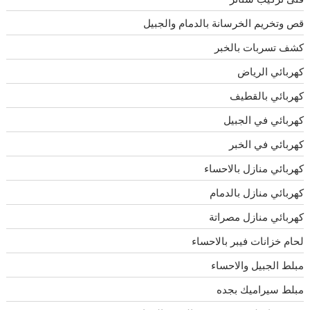
قص وتخريم الخرسانة بالدمام والجبيل
كشف تسربات بالخبر
كهربائي الرياض
كهربائي بالقطيف
كهربائي في الجبيل
كهربائي في الخبر
كهربائي منازل بالاحساء
كهربائي منازل بالدمام
كهربائي منازل مصراتة
لحام خزانات فيبر بالاحساء
مبلط الجبيل والاحساء
مبلط سيراميك بجده