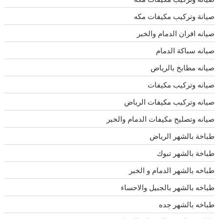
صيانة وتركيب مكيفات مكه
صيانه افران الدمام والخبر
صيانه سباكة الدمام
صيانه مطابخ بالرياض
صيانه وتركيب مكيفات
صيانه وتركيب مكيفات الرياض
صيانه وتصليح مكيفات الدمام والخبر
طباخة بالشهر الرياض
طباخة بالشهر تبوك
طباخه بالشهر الدمام و الخبر
طباخه بالشهر بالجبيل والاحساء
طباخه بالشهر جده