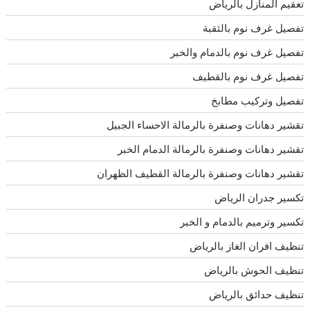
تعقيم المنازل بالرياض
تفصيل غرف نوم بالثقبة
تفصيل غرف نوم بالدمام والخبر
تفصيل غرف نوم بالقطيف
تفصيل وتركيب مطابخ
تقشير دهانات وصنفرة بالرمالة الاحساء الجبيل
تقشير دهانات وصنفرة بالرمالة الدمام الخبر
تقشير دهانات وصنفرة بالرمالة القطيف الظهران
تكسير جدران الرياض
تكسير وترميم بالدمام و الخبر
تنظيف افران الغاز بالرياض
تنظيف الحوش بالرياض
تنظيف حدائق بالرياض