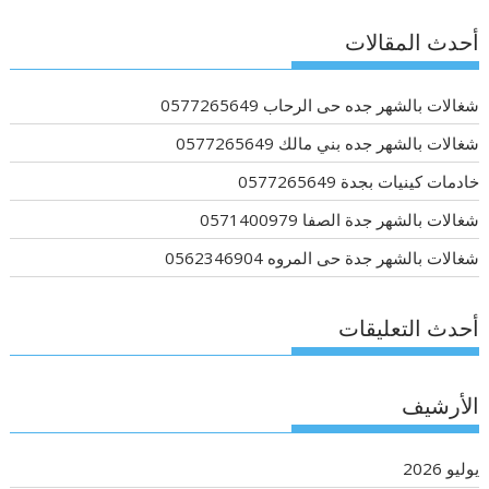
أحدث المقالات
شغالات بالشهر جده حى الرحاب 0577265649
شغالات بالشهر جده بني مالك 0577265649
خادمات كينيات بجدة 0577265649
شغالات بالشهر جدة الصفا 0571400979
شغالات بالشهر جدة حى المروه 0562346904
أحدث التعليقات
الأرشيف
يوليو 2026