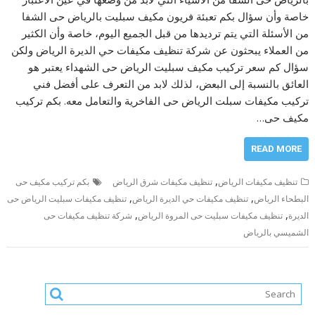
خاصة وأن سؤال بكم تعبئة فريون مكيف سبليت بالرياض حى الشفا
من الأسئلة التي يتم ترديدها من قبل الجميع اليوم، خاصة وأن الكثير
من العملاء يبحثون عن شركة تنظيف مكيفات حي الديرة الرياض ولكن
سؤال كم سعر تركيب مكيف سبليت الرياض حى الشهداء يعتبر هو
العائق بالنسبة إلى البعض، لذلك لابد من التعرف على أفضل فني
تركيب مكيفات سبلت الرياض حى الفاخرية والتعامل معه. بكم تركيب
مكيف حى…
READ MORE
,
تنظيف مكيفات الرياض
تنظيف مكيفات شرق الرياض
بكم تركيب مكيف حى
,
,
البطحاء الرياض
تنظيف مكيفات حي الديرة الرياض
تنظيف مكيفات سبليت الرياض حى
,
,
الديرة
تنظيف مكيفات سبليت حى المروة الرياض
شركة تنظيف مكيفات حى
الشميسي بالرياض