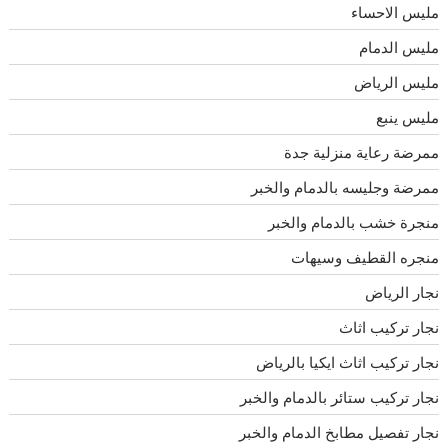
مليس الاحساء
مليس الدمام
مليس الرياض
مليس ينبع
ممرضة رعاية منزلية جدة
ممرضة وجليسه بالدمام والخبر
منجرة خشب بالدمام والخبر
منجره القطيف وسيهات
نجار الرياض
نجار تركيب اثاث
نجار تركيب اثاث ايكيا بالرياض
نجار تركيب ستائر بالدمام والخبر
نجار تفصيل مطابخ الدمام والخبر