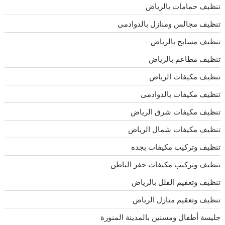
تنظيف حمامات بالرياض
تنظيف مجالس ومنازل بالدوادمى
تنظيف مسابح بالرياض
تنظيف مطاعم بالرياض
تنظيف مكيفات الرياض
تنظيف مكيفات بالدوادمى
تنظيف مكيفات شرق الرياض
تنظيف مكيفات شمال الرياض
تنظيف وتركيب مكيفات بجده
تنظيف وتركيب مكيفات حفر الباطن
تنظيف وتعقيم الفلل بالرياض
تنظيف وتعقيم منازل الرياض
جليسة أطفال ومسنين بالمدينة المنورة