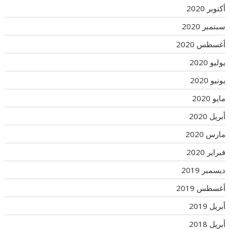
أكتوبر 2020
سبتمبر 2020
أغسطس 2020
يوليو 2020
يونيو 2020
مايو 2020
أبريل 2020
مارس 2020
فبراير 2020
ديسمبر 2019
أغسطس 2019
أبريل 2019
أبريل 2018