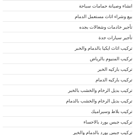
انشاء وصيانة حمامات سباحة
بيع وشراء اثاث مستعمل الدمام
تأجير خادمات وشغالات بجده
تأجير سيارات جدة
تركيب اثاث ايكيا بالدمام والخبر
تركيب المنيوم بالرياض
تركيب باركيه الخبر
تركيب باركيه الدمام
تركيب بديل الرخام والخشب بالخبر
تركيب بديل الرخام والخشب بالدمام
تركيب بلاط وسيراميك
تركيب جبس بورد بالاحساء
تركيب جبس بورد بالدمام والخبر