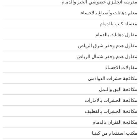
مدرسه انجليزي خصوصي الخبر والدمام
معلم دهانات وأصباغ بالاحساء
مغسلة كنب بالدمام
مقاول دهانات بالدمام
مقاول هدم وحفر شرق الرياض
مقاول هدم وحفر شمال الرياض
مقاولات الاحساء
مكافجة حشرات الدوادمى
مكافحة البق والنمل
مكافحة الحشرات بالامارات
مكافحة الحشرات بالقطيف
مكافحة الفئران بالدمام
مكتب استقدام من كينيا