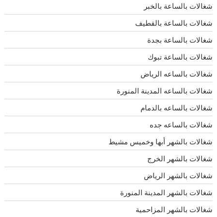
شغالات بالساعة بالخبر
شغالات بالساعة بالقطيف
شغالات بالساعة بجدة
شغالات بالساعة تبوك
شغالات بالساعه الرياض
شغالات بالساعه المدينة المنورة
شغالات بالساعه بالدمام
شغالات بالساعه جده
شغالات بالشهر أبها وخميس مشيط
شغالات بالشهر الخرج
شغالات بالشهر الرياض
شغالات بالشهر المدينة المنورة
شغالات بالشهر المزاحمية