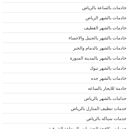
خادمات بالساعة بالرياض
خادمات بالشهر الرياض
خادمات بالشهر القطيف
خادمات بالشهر بالجبيل والاحساء
خادمات بالشهر بالدمام والخبر
خادمات بالشهر بالمدينة المنورة
خادمات بالشهر تبوك
خادمات بالشهر جده
خادمة للايجار بالساعه
خدامات بالشهر بالرياض
خدمات تنظيف المنازل بالرياض
خدمات سباكه بالرياض
خدمات مكافحة الحشرات بالمنطقة الشرقية