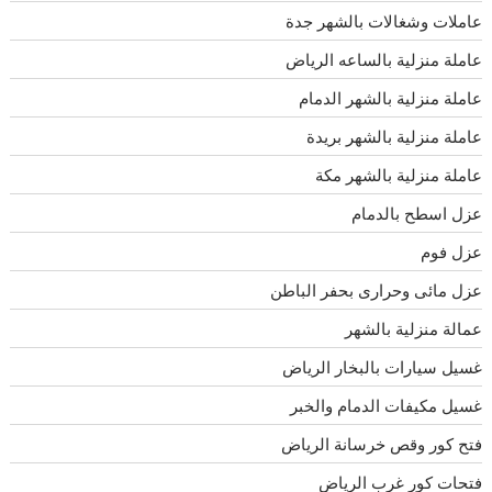
عاملات وشغالات بالشهر جدة
عاملة منزلية بالساعه الرياض
عاملة منزلية بالشهر الدمام
عاملة منزلية بالشهر بريدة
عاملة منزلية بالشهر مكة
عزل اسطح بالدمام
عزل فوم
عزل مائى وحرارى بحفر الباطن
عمالة منزلية بالشهر
غسيل سيارات بالبخار الرياض
غسيل مكيفات الدمام والخبر
فتح كور وقص خرسانة الرياض
فتحات كور غرب الرياض