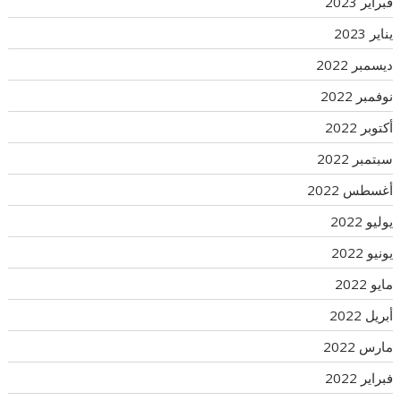
فبراير 2023
يناير 2023
ديسمبر 2022
نوفمبر 2022
أكتوبر 2022
سبتمبر 2022
أغسطس 2022
يوليو 2022
يونيو 2022
مايو 2022
أبريل 2022
مارس 2022
فبراير 2022