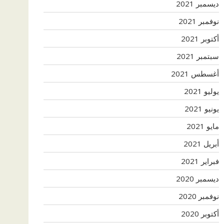
ديسمبر 2021
نوفمبر 2021
أكتوبر 2021
سبتمبر 2021
أغسطس 2021
يوليو 2021
يونيو 2021
مايو 2021
أبريل 2021
فبراير 2021
ديسمبر 2020
نوفمبر 2020
أكتوبر 2020