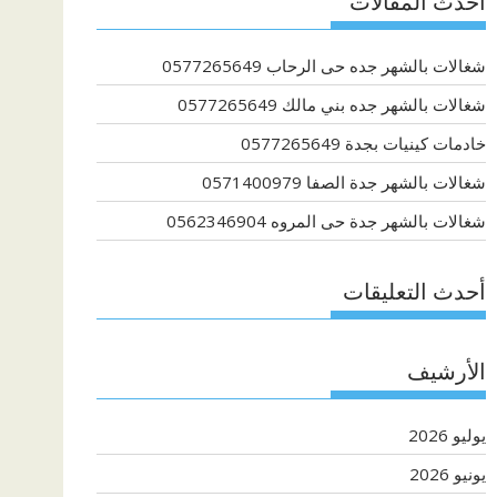
أحدث المقالات
شغالات بالشهر جده حى الرحاب 0577265649
شغالات بالشهر جده بني مالك 0577265649
خادمات كينيات بجدة 0577265649
شغالات بالشهر جدة الصفا 0571400979
شغالات بالشهر جدة حى المروه 0562346904
أحدث التعليقات
الأرشيف
يوليو 2026
يونيو 2026