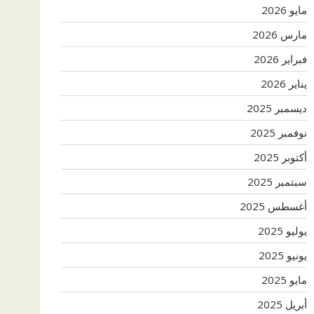
مايو 2026
مارس 2026
فبراير 2026
يناير 2026
ديسمبر 2025
نوفمبر 2025
أكتوبر 2025
سبتمبر 2025
أغسطس 2025
يوليو 2025
يونيو 2025
مايو 2025
أبريل 2025