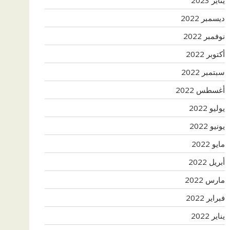
ديسمبر 2022
نوفمبر 2022
أكتوبر 2022
سبتمبر 2022
أغسطس 2022
يوليو 2022
يونيو 2022
مايو 2022
أبريل 2022
مارس 2022
فبراير 2022
يناير 2022