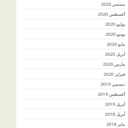
سبتمبر 2020
أغسطس 2020
يوليو 2020
يونيو 2020
مايو 2020
أبريل 2020
مارس 2020
فبراير 2020
ديسمبر 2019
أغسطس 2019
أبريل 2019
أبريل 2018
يناير 2018