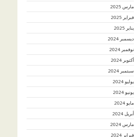
مارس 2025
فبراير 2025
يناير 2025
ديسمبر 2024
نوفمبر 2024
أكتوبر 2024
سبتمبر 2024
يوليو 2024
يونيو 2024
مايو 2024
أبريل 2024
مارس 2024
فبراير 2024