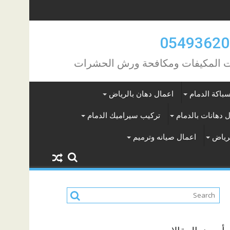
مات المكيفات ومكافحة ورش الحشرات
باكة الدمام
اعمال دهان بالرياض
 دهانات بالدمام
تركيب سيراميك الدمام
لرياض
اعمال صيانه وترميم