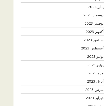
يناير 2024
ديسمبر 2023
نوفمبر 2023
أكتوبر 2023
سبتمبر 2023
أغسطس 2023
يوليو 2023
يونيو 2023
مايو 2023
أبريل 2023
مارس 2023
فبراير 2023
يناير 2023