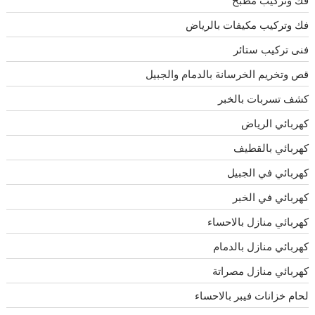
فك وتركيب مكيفات بالرياض
فنى تركيب ستائر
قص وتخريم الخرسانة بالدمام والجبيل
كشف تسربات بالخبر
كهربائي الرياض
كهربائي بالقطيف
كهربائي في الجبيل
كهربائي في الخبر
كهربائي منازل بالاحساء
كهربائي منازل بالدمام
كهربائي منازل مصراتة
لحام خزانات فيبر بالاحساء