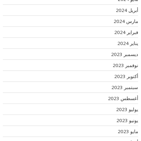
أبريل 2024
مارس 2024
فبراير 2024
يناير 2024
ديسمبر 2023
نوفمبر 2023
أكتوبر 2023
سبتمبر 2023
أغسطس 2023
يوليو 2023
يونيو 2023
مايو 2023