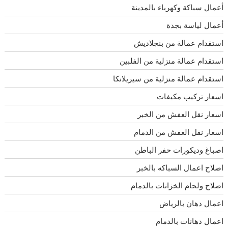
أعمال سباكة وكهرباء بالمدينة
أعمال لياسة بجدة
استقدام عمالة من بنجلاديش
استقدام عمالة منزلية من الفلبين
استقدام عمالة منزلية من سيريلانكا
اسعار تركيب مكيفات
اسعار نقل العفش من الخبر
اسعار نقل العفش من الدمام
اصباغ وديكورات حفر الباطن
اصلاح اعمال السباكه بالخبر
اصلاح ولحام الخزانات بالدمام
اعمال دهان بالرياض
اعمال دهانات بالدمام