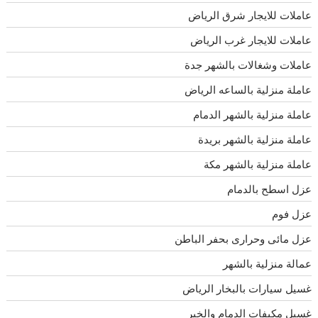
عاملات للايجار شرق الرياض
عاملات للايجار غرب الرياض
عاملات وشغالات بالشهر جدة
عاملة منزلية بالساعه الرياض
عاملة منزلية بالشهر الدمام
عاملة منزلية بالشهر بريدة
عاملة منزلية بالشهر مكة
عزل اسطح بالدمام
عزل فوم
عزل مائى وحرارى بحفر الباطن
عمالة منزلية بالشهر
غسيل سيارات بالبخار الرياض
غسيل مكيفات الدمام والخبر