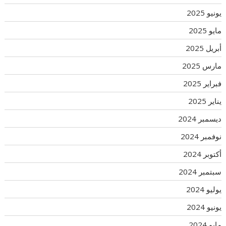
يونيو 2025
مايو 2025
أبريل 2025
مارس 2025
فبراير 2025
يناير 2025
ديسمبر 2024
نوفمبر 2024
أكتوبر 2024
سبتمبر 2024
يوليو 2024
يونيو 2024
مايو 2024