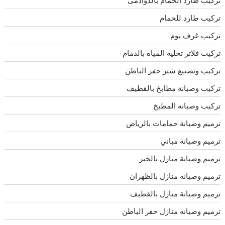
تركيب طارد للحمام
تركيب غرف نوم
تركيب فلاتر تحلية المياه بالدمام
تركيب وتصنيع شتر حفر الباطن
تركيب وصيانة مطابخ بالقطيف
تركيب وصيانه المطبخ
ترميم وصيانة حمامات بالرياض
ترميم وصيانة مباني
ترميم وصيانة منازل بالخبر
ترميم وصيانة منازل بالظهران
ترميم وصيانة منازل بالقطيف
ترميم وصيانه منازل حفر الباطن