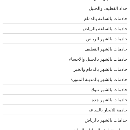
حداد القطيف والجبيل
خادمات بالساعة بالدمام
خادمات بالساعة بالرياض
خادمات بالشهر الرياض
خادمات بالشهر القطيف
خادمات بالشهر بالجبيل والاحساء
خادمات بالشهر بالدمام والخبر
خادمات بالشهر بالمدينة المنورة
خادمات بالشهر تبوك
خادمات بالشهر جده
خادمة للايجار بالساعه
خدامات بالشهر بالرياض
خدمات تنظيف المنازل بالرياض