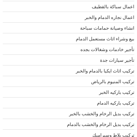
اعمال سباكة بالقطيف
اعمال نجاره الدمام والخبر
انشاء وصيانة حمامات سباحة
بيع وشراء اثاث مستعمل الدمام
تأجير خادمات وشغالات بجده
تأجير سيارات جدة
تركيب اثاث ايكيا بالدمام والخبر
تركيب المنيوم بالرياض
تركيب باركيه الخبر
تركيب باركيه الدمام
تركيب بديل الرخام والخشب بالخبر
تركيب بديل الرخام والخشب بالدمام
تركيب بلاط وسيراميك