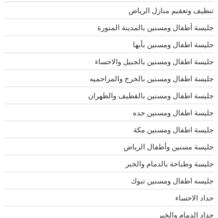
تنظيف وتعقيم منازل الرياض
جليسة أطفال ومسنين بالمدينة المنورة
جليسة اطفال ومسنين بأبها
جليسة اطفال ومسنين بالجبيل والاحساء
جليسة اطفال ومسنين بالخرج والمزاحميه
جليسة اطفال ومسنين بالقطيف والظهران
جليسة اطفال ومسنين جده
جليسة اطفال ومسنين مكة
جليسة مسنين وأطفال الرياض
جليسة وطباخة بالدمام والخبر
جليسه اطفال ومسنين تبوك
حداد الاحساء
حداد الدمام والخبر