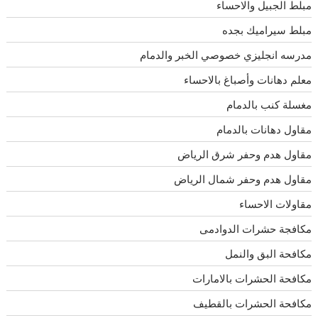
مبلط الجبيل والاحساء
مبلط سيراميك بجده
مدرسه انجليزي خصوصي الخبر والدمام
معلم دهانات وأصباغ بالاحساء
مغسلة كنب بالدمام
مقاول دهانات بالدمام
مقاول هدم وحفر شرق الرياض
مقاول هدم وحفر شمال الرياض
مقاولات الاحساء
مكافجة حشرات الدوادمى
مكافحة البق والنمل
مكافحة الحشرات بالامارات
مكافحة الحشرات بالقطيف