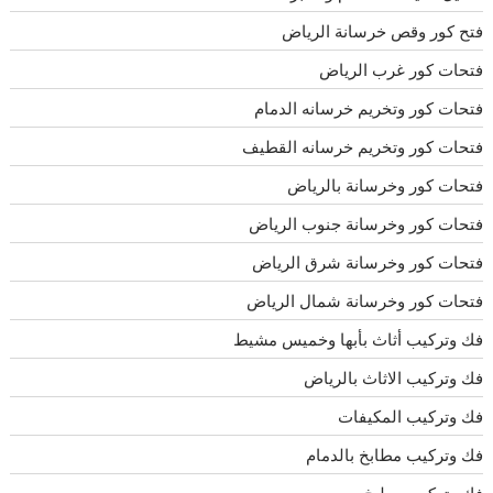
فتح كور وقص خرسانة الرياض
فتحات كور غرب الرياض
فتحات كور وتخريم خرسانه الدمام
فتحات كور وتخريم خرسانه القطيف
فتحات كور وخرسانة بالرياض
فتحات كور وخرسانة جنوب الرياض
فتحات كور وخرسانة شرق الرياض
فتحات كور وخرسانة شمال الرياض
فك وتركيب أثاث بأبها وخميس مشيط
فك وتركيب الاثاث بالرياض
فك وتركيب المكيفات
فك وتركيب مطابخ بالدمام
فك وتركيب مطبخ