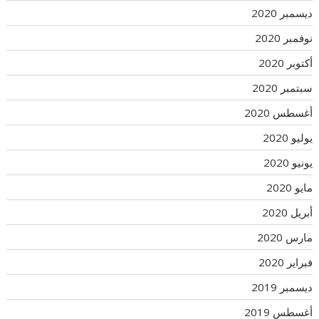
ديسمبر 2020
نوفمبر 2020
أكتوبر 2020
سبتمبر 2020
أغسطس 2020
يوليو 2020
يونيو 2020
مايو 2020
أبريل 2020
مارس 2020
فبراير 2020
ديسمبر 2019
أغسطس 2019