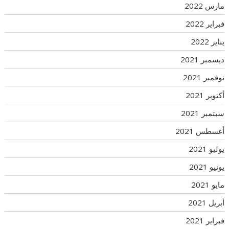
مارس 2022
فبراير 2022
يناير 2022
ديسمبر 2021
نوفمبر 2021
أكتوبر 2021
سبتمبر 2021
أغسطس 2021
يوليو 2021
يونيو 2021
مايو 2021
أبريل 2021
فبراير 2021