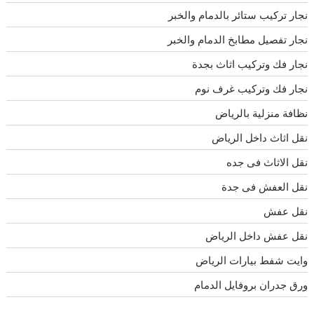
نجار تركيب ستائر بالدمام والخبر
نجار تفصيل مطابخ الدمام والخبر
نجار فك وتركيب اثاث بجدة
نجار فك وتركيب غرف نوم
نظافة منزلية بالرياض
نقل اثاث داخل الرياض
نقل الاثاث فى جده
نقل العفش فى جدة
نقل عفش
نقل عفش داخل الرياض
وايت شفط بيارات الرياض
ورق جدران بروفايل الدمام