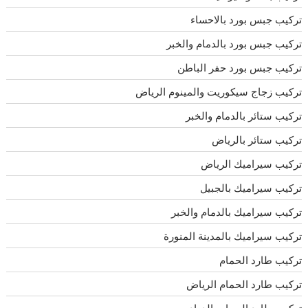
تركيب جبس بورد بالاحساء
تركيب جبس بورد بالدمام والخبر
تركيب جبس بورد حفر الباطن
تركيب زجاج سيكوريت والمينوم الرياض
تركيب ستائر بالدمام والخبر
تركيب ستائر بالرياض
تركيب سيراميك الرياض
تركيب سيراميك بالجبيل
تركيب سيراميك بالدمام والخبر
تركيب سيراميك بالمدينة المنورة
تركيب طارد الحمام
تركيب طارد الحمام الرياض
تركيب طارد الحمام بالدوادمى