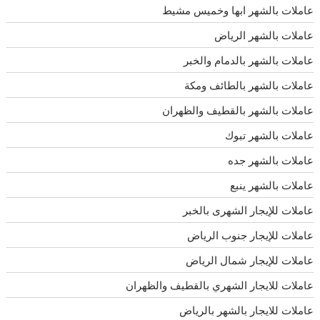
عاملات بالشهر ابها وخميس مشيط
عاملات بالشهر الرياض
عاملات بالشهر بالدمام والخبر
عاملات بالشهر بالطائف ومكة
عاملات بالشهر بالقطيف والظهران
عاملات بالشهر تبوك
عاملات بالشهر جده
عاملات بالشهر ينبع
عاملات للإيجار الشهرى بالخبر
عاملات للإيجار جنوب الرياض
عاملات للإيجار شمال الرياض
عاملات للايجار الشهري بالقطيف والظهران
عاملات للايجار بالشهر بالرياض