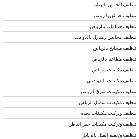
تنظيف الحوش بالرياض
تنظيف حدائق بالرياض
تنظيف حمامات بالرياض
تنظيف مجالس ومنازل بالدوادمى
تنظيف مسابح بالرياض
تنظيف مطاعم بالرياض
تنظيف مكيفات الرياض
تنظيف مكيفات بالدوادمى
تنظيف مكيفات شرق الرياض
تنظيف مكيفات شمال الرياض
تنظيف وتركيب مكيفات بجده
تنظيف وتركيب مكيفات حفر الباطن
تنظيف وتعقيم الفلل بالرياض