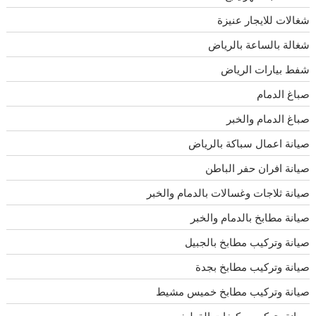
شغالات للايجار عنيزة
شغالة بالساعة بالرياض
شفط بيارات الرياض
صباغ الدمام
صباغ الدمام والخبر
صيانة اعمال سباكة بالرياض
صيانة افران حفر الباطن
صيانة ثلاجات وغسالات بالدمام والخبر
صيانة مطابخ بالدمام والخبر
صيانة وتركيب مطابخ بالجبيل
صيانة وتركيب مطابخ بجدة
صيانة وتركيب مطابخ خميس مشيط
صيانة وتركيب مكيفات القطيف