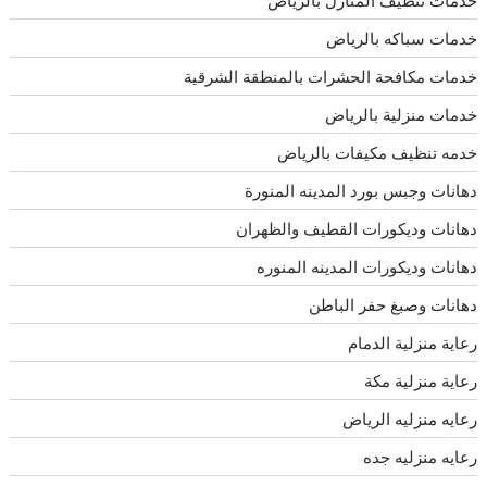
خدمات سباكه بالرياض
خدمات مكافحة الحشرات بالمنطقة الشرقية
خدمات منزلية بالرياض
خدمه تنظيف مكيفات بالرياض
دهانات وجبس بورد المدينه المنورة
دهانات وديكورات القطيف والظهران
دهانات وديكورات المدينه المنوره
دهانات وصبغ حفر الباطن
رعاية منزلية الدمام
رعاية منزلية مكة
رعايه منزليه الرياض
رعايه منزليه جده