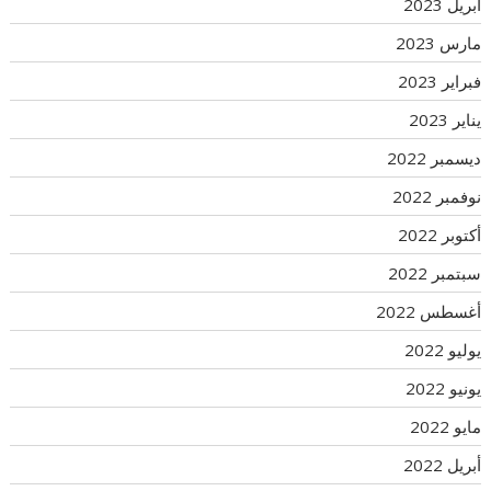
أبريل 2023
مارس 2023
فبراير 2023
يناير 2023
ديسمبر 2022
نوفمبر 2022
أكتوبر 2022
سبتمبر 2022
أغسطس 2022
يوليو 2022
يونيو 2022
مايو 2022
أبريل 2022