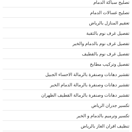
تصليح سباكة الدمام
تصليح غسالات الدمام
تعقيم المنازل بالرياض
تفصيل غرف نوم بالثقبة
تفصيل غرف نوم بالدمام والخبر
تفصيل غرف نوم بالقطيف
تفصيل وتركيب مطابخ
تقشير دهانات وصنفرة بالرمالة الاحساء الجبيل
تقشير دهانات وصنفرة بالرمالة الدمام الخبر
تقشير دهانات وصنفرة بالرمالة القطيف الظهران
تكسير جدران الرياض
تكسير وترميم بالدمام و الخبر
تنظيف افران الغاز بالرياض