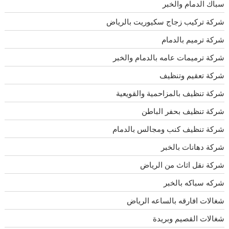
سباك الدمام والخبر
شركة تركيب زجاج سكيوريت بالرياض
شركة ترميم بالدمام
شركة ترميمات عامه بالدمام والخبر
شركة تعقيم وتنظيف
شركة تنظيف بالمزاحمية والقويعية
شركة تنظيف بحفر الباطن
شركة تنظيف كنب ومجالس بالدمام
شركة دهانات بالخبر
شركة نقل اثاث من الرياض
شركه سباكه بالخبر
شغالات افارقه بالساعه الرياض
شغالات القصيم وبريدة