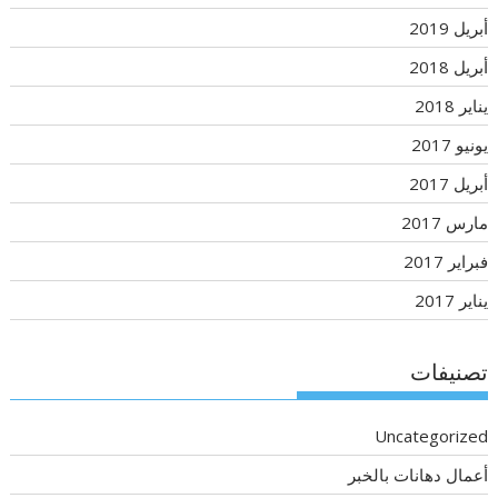
أبريل 2019
أبريل 2018
يناير 2018
يونيو 2017
أبريل 2017
مارس 2017
فبراير 2017
يناير 2017
تصنيفات
Uncategorized
أعمال دهانات بالخبر