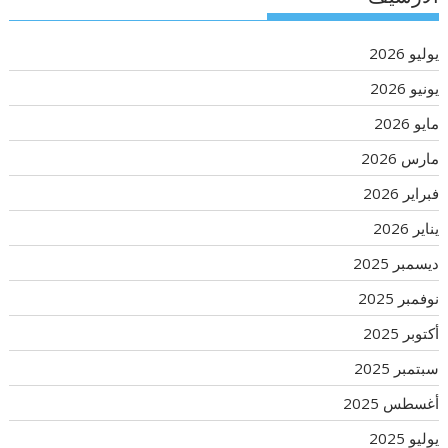
يوليو 2026
يونيو 2026
مايو 2026
مارس 2026
فبراير 2026
يناير 2026
ديسمبر 2025
نوفمبر 2025
أكتوبر 2025
سبتمبر 2025
أغسطس 2025
يوليو 2025