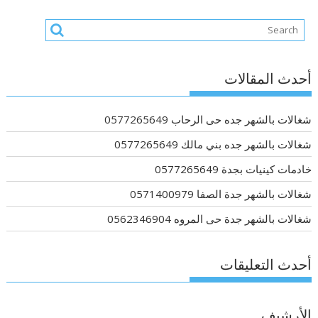
أحدث المقالات
شغالات بالشهر جده حى الرحاب 0577265649
شغالات بالشهر جده بني مالك 0577265649
خادمات كينيات بجدة 0577265649
شغالات بالشهر جدة الصفا 0571400979
شغالات بالشهر جدة حى المروه 0562346904
أحدث التعليقات
الأرشيف