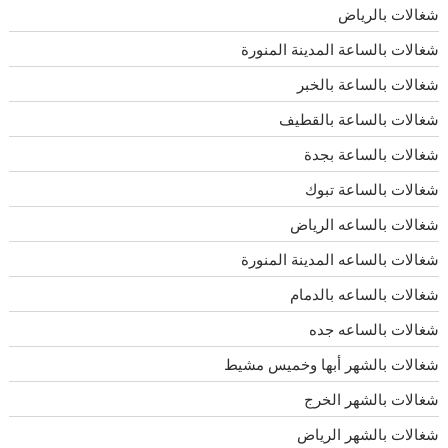
شغالات بالرياض
شغالات بالساعة المدينة المنورة
شغالات بالساعة بالخبر
شغالات بالساعة بالقطيف
شغالات بالساعة بجدة
شغالات بالساعة تبوك
شغالات بالساعه الرياض
شغالات بالساعه المدينة المنورة
شغالات بالساعه بالدمام
شغالات بالساعه جده
شغالات بالشهر أبها وخميس مشيط
شغالات بالشهر الخرج
شغالات بالشهر الرياض