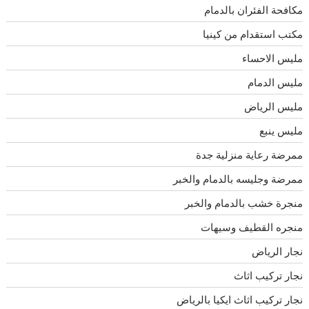
مكافحة الفئران بالدمام
مكتب استقدام من كينيا
مليس الاحساء
مليس الدمام
مليس الرياض
مليس ينبع
ممرضة رعاية منزلية جدة
ممرضة وجليسه بالدمام والخبر
منجرة خشب بالدمام والخبر
منجره القطيف وسيهات
نجار الرياض
نجار تركيب اثاث
نجار تركيب اثاث ايكيا بالرياض