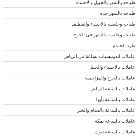
طباخه بالشهر بالجبيل والاحساء
طباخه بالشهر جده
طباخه وجليسه بالاحساء والقطيف
طباخه وجليسه بالشهر فى الخرج
طرد الحمام
عاملات اندونيسيات بساعة في الرياض
عاملات بالاحساء والجبيل
عاملات بالخرج والمزاحميه
عاملات بالساعة الرياض
عاملات بالساعة بأبها
عاملات بالساعة بالدمام والخبر
عاملات بالساعة بمكة
عاملات بالساعة تبوك