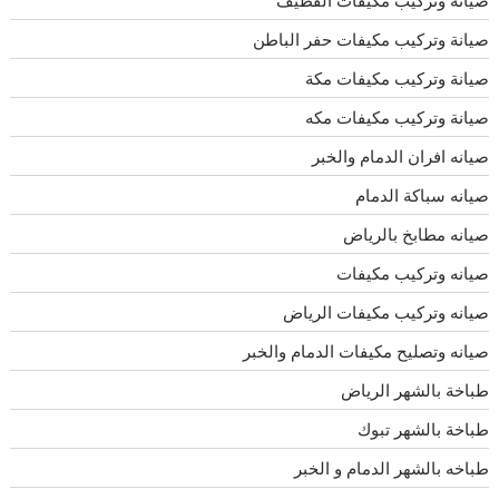
صيانة وتركيب مكيفات حفر الباطن
صيانة وتركيب مكيفات مكة
صيانة وتركيب مكيفات مكه
صيانه افران الدمام والخبر
صيانه سباكة الدمام
صيانه مطابخ بالرياض
صيانه وتركيب مكيفات
صيانه وتركيب مكيفات الرياض
صيانه وتصليح مكيفات الدمام والخبر
طباخة بالشهر الرياض
طباخة بالشهر تبوك
طباخه بالشهر الدمام و الخبر