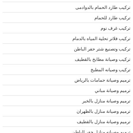
تركيب طارد الحمام بالدوادمى
تركيب طارد للحمام
تركيب غرف نوم
تركيب فلاتر تحلية المياه بالدمام
تركيب وتصنيع شتر حفر الباطن
تركيب وصيانة مطابخ بالقطيف
تركيب وصيانه المطبخ
ترميم وصيانة حمامات بالرياض
ترميم وصيانة مباني
ترميم وصيانة منازل بالخبر
ترميم وصيانة منازل بالظهران
ترميم وصيانة منازل بالقطيف
ترميم وصيانه منازل حفر الباطن