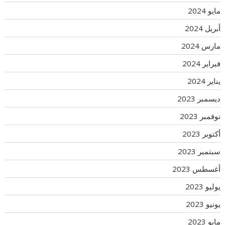
مايو 2024
أبريل 2024
مارس 2024
فبراير 2024
يناير 2024
ديسمبر 2023
نوفمبر 2023
أكتوبر 2023
سبتمبر 2023
أغسطس 2023
يوليو 2023
يونيو 2023
مايو 2023