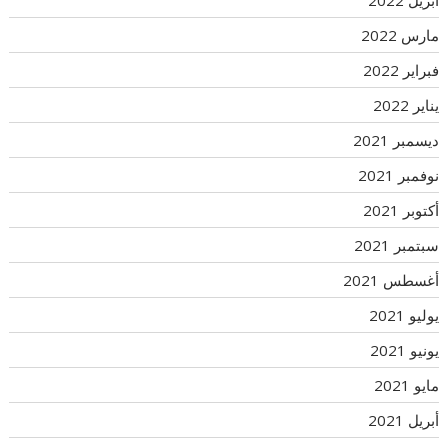
أبريل 2022
مارس 2022
فبراير 2022
يناير 2022
ديسمبر 2021
نوفمبر 2021
أكتوبر 2021
سبتمبر 2021
أغسطس 2021
يوليو 2021
يونيو 2021
مايو 2021
أبريل 2021