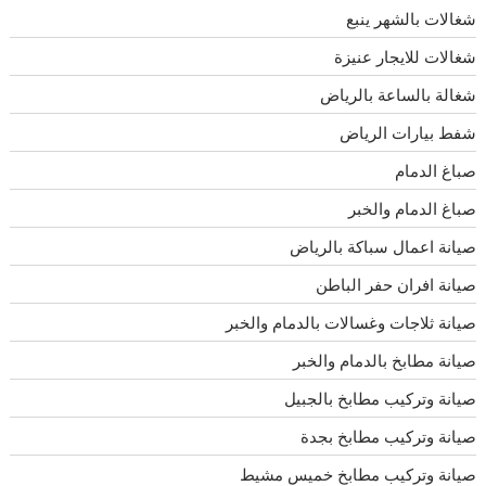
شغالات بالشهر ينبع
شغالات للايجار عنيزة
شغالة بالساعة بالرياض
شفط بيارات الرياض
صباغ الدمام
صباغ الدمام والخبر
صيانة اعمال سباكة بالرياض
صيانة افران حفر الباطن
صيانة ثلاجات وغسالات بالدمام والخبر
صيانة مطابخ بالدمام والخبر
صيانة وتركيب مطابخ بالجبيل
صيانة وتركيب مطابخ بجدة
صيانة وتركيب مطابخ خميس مشيط