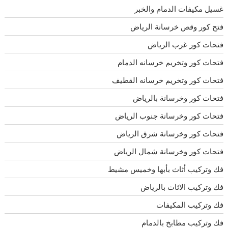
غسيل مكيفات الدمام والخبر
فتح كور وقص خرسانة الرياض
فتحات كور غرب الرياض
فتحات كور وتخريم خرسانه الدمام
فتحات كور وتخريم خرسانه القطيف
فتحات كور وخرسانة بالرياض
فتحات كور وخرسانة جنوب الرياض
فتحات كور وخرسانة شرق الرياض
فتحات كور وخرسانة شمال الرياض
فك وتركيب أثاث بأبها وخميس مشيط
فك وتركيب الاثاث بالرياض
فك وتركيب المكيفات
فك وتركيب مطابخ بالدمام