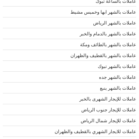
عاملات بالساعة تبوك
عاملات بالشهر ابها وخميس مشيط
عاملات بالشهر الرياض
عاملات بالشهر بالدمام والخبر
عاملات بالشهر بالطائف ومكة
عاملات بالشهر بالقطيف والظهران
عاملات بالشهر تبوك
عاملات بالشهر جده
عاملات بالشهر ينبع
عاملات للإيجار الشهرى بالخبر
عاملات للإيجار جنوب الرياض
عاملات للإيجار شمال الرياض
عاملات للايجار الشهري بالقطيف والظهران