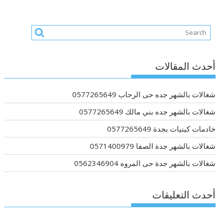
أحدث المقالات
شغالات بالشهر جده حى الرحاب 0577265649
شغالات بالشهر جده بني مالك 0577265649
خادمات كينيات بجدة 0577265649
شغالات بالشهر جدة الصفا 0571400979
شغالات بالشهر جدة حى المروه 0562346904
أحدث التعليقات