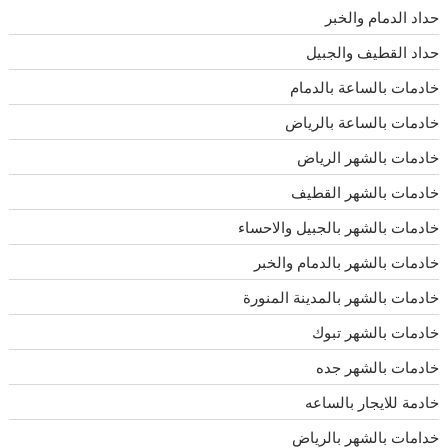
حداد الدمام والخبر
حداد القطيف والجبيل
خادمات بالساعة بالدمام
خادمات بالساعة بالرياض
خادمات بالشهر الرياض
خادمات بالشهر القطيف
خادمات بالشهر بالجبيل والاحساء
خادمات بالشهر بالدمام والخبر
خادمات بالشهر بالمدينة المنورة
خادمات بالشهر تبوك
خادمات بالشهر جده
خادمة للايجار بالساعه
خدامات بالشهر بالرياض