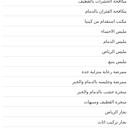
مكافحة الحشرات بالقطيف
مكافحة الفئران بالدمام
مكتب استقدام من كينيا
مليس الاحساء
مليس الدمام
مليس الرياض
مليس ينبع
ممرضة رعاية منزلية جدة
ممرضة وجليسه بالدمام والخبر
منجرة خشب بالدمام والخبر
منجره القطيف وسيهات
نجار الرياض
نجار تركيب اثاث