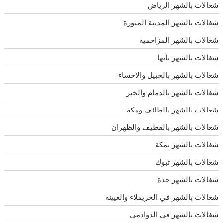
شغالات بالشهر الرياض
شغالات بالشهر المدينة المنورة
شغالات بالشهر المزاحمية
شغالات بالشهر بأبها
شغالات بالشهر بالجبيل والاحساء
شغالات بالشهر بالدمام والخبر
شغالات بالشهر بالطائف ومكة
شغالات بالشهر بالقطيف والظهران
شغالات بالشهر بمكة
شغالات بالشهر تبوك
شغالات بالشهر جدة
شغالات بالشهر في الحريملاء والعيينه
شغالات بالشهر في الدوادمي