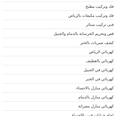
فك وتركيب مطبخ
فك وتركيب مكيفات بالرياض
فنى تركيب ستائر
قص وتخريم الخرسانة بالدمام والجبيل
كشف تسربات بالخبر
كهربائي الرياض
كهربائي بالقطيف
كهربائي في الجبيل
كهربائي في الخبر
كهربائي منازل بالاحساء
كهربائي منازل بالدمام
كهربائي منازل مصراتة
لحام خزانات فيبر بالاحساء