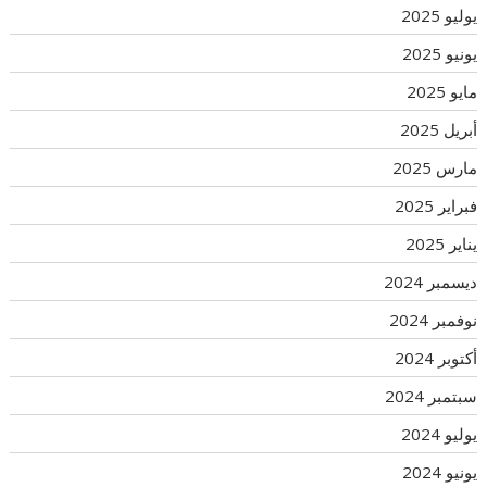
يوليو 2025
يونيو 2025
مايو 2025
أبريل 2025
مارس 2025
فبراير 2025
يناير 2025
ديسمبر 2024
نوفمبر 2024
أكتوبر 2024
سبتمبر 2024
يوليو 2024
يونيو 2024