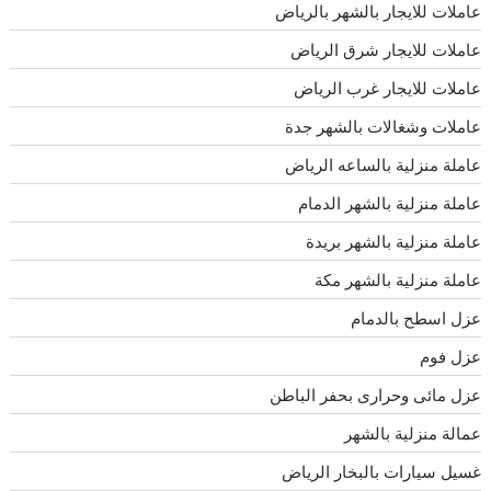
عاملات للايجار بالشهر بالرياض
عاملات للايجار شرق الرياض
عاملات للايجار غرب الرياض
عاملات وشغالات بالشهر جدة
عاملة منزلية بالساعه الرياض
عاملة منزلية بالشهر الدمام
عاملة منزلية بالشهر بريدة
عاملة منزلية بالشهر مكة
عزل اسطح بالدمام
عزل فوم
عزل مائى وحرارى بحفر الباطن
عمالة منزلية بالشهر
غسيل سيارات بالبخار الرياض