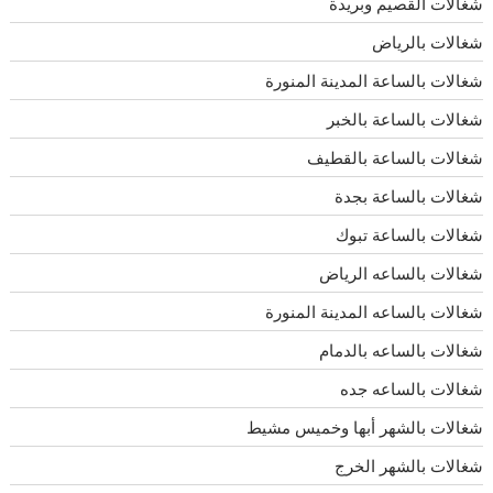
شغالات القصيم وبريدة
شغالات بالرياض
شغالات بالساعة المدينة المنورة
شغالات بالساعة بالخبر
شغالات بالساعة بالقطيف
شغالات بالساعة بجدة
شغالات بالساعة تبوك
شغالات بالساعه الرياض
شغالات بالساعه المدينة المنورة
شغالات بالساعه بالدمام
شغالات بالساعه جده
شغالات بالشهر أبها وخميس مشيط
شغالات بالشهر الخرج