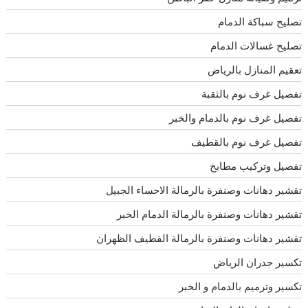
تصليح سباكة الدمام
تصليح غسالات الدمام
تعقيم المنازل بالرياض
تفصيل غرف نوم بالثقبة
تفصيل غرف نوم بالدمام والخبر
تفصيل غرف نوم بالقطيف
تفصيل وتركيب مطابخ
تقشير دهانات وصنفرة بالرمالة الاحساء الجبيل
تقشير دهانات وصنفرة بالرمالة الدمام الخبر
تقشير دهانات وصنفرة بالرمالة القطيف الظهران
تكسير جدران الرياض
تكسير وترميم بالدمام و الخبر