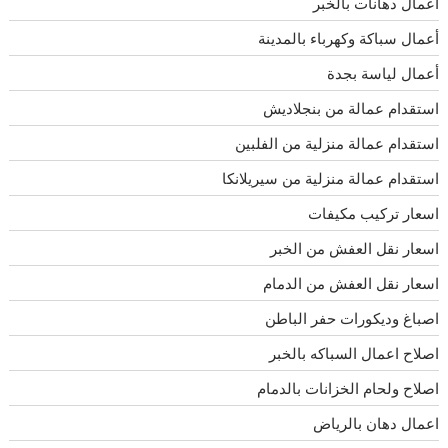
أعمال دهانات بالخبر
أعمال سباكة وكهرباء بالمدينة
أعمال لياسة بجدة
استقدام عمالة من بنجلاديش
استقدام عمالة منزلية من الفلبين
استقدام عمالة منزلية من سيريلانكا
اسعار تركيب مكيفات
اسعار نقل العفش من الخبر
اسعار نقل العفش من الدمام
اصباغ وديكورات حفر الباطن
اصلاح اعمال السباكه بالخبر
اصلاح ولحام الخزانات بالدمام
اعمال دهان بالرياض