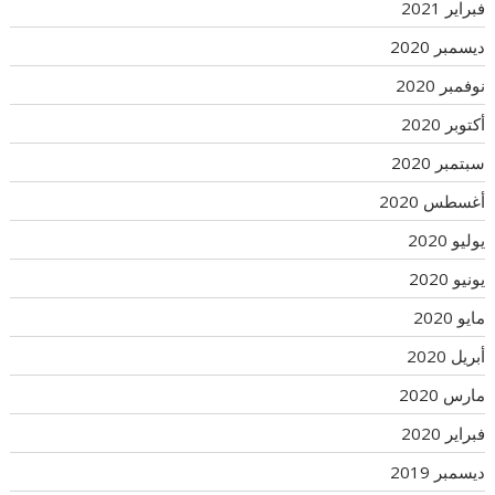
فبراير 2021
ديسمبر 2020
نوفمبر 2020
أكتوبر 2020
سبتمبر 2020
أغسطس 2020
يوليو 2020
يونيو 2020
مايو 2020
أبريل 2020
مارس 2020
فبراير 2020
ديسمبر 2019