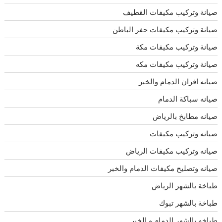
صيانة وتركيب مكيفات القطيف
صيانة وتركيب مكيفات حفر الباطن
صيانة وتركيب مكيفات مكة
صيانة وتركيب مكيفات مكه
صيانه افران الدمام والخبر
صيانه سباكة الدمام
صيانه مطابخ بالرياض
صيانه وتركيب مكيفات
صيانه وتركيب مكيفات الرياض
صيانه وتصليح مكيفات الدمام والخبر
طباخة بالشهر الرياض
طباخة بالشهر تبوك
طباخه بالشهر الدمام و الخبر