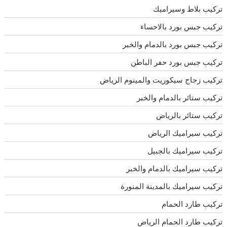
تركيب بلاط وسيراميك
تركيب جبس بورد بالاحساء
تركيب جبس بورد بالدمام والخبر
تركيب جبس بورد حفر الباطن
تركيب زجاج سيكوريت والمينوم الرياض
تركيب ستائر بالدمام والخبر
تركيب ستائر بالرياض
تركيب سيراميك الرياض
تركيب سيراميك بالجبيل
تركيب سيراميك بالدمام والخبر
تركيب سيراميك بالمدينة المنورة
تركيب طارد الحمام
تركيب طارد الحمام الرياض