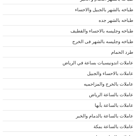
طباخه بالشهر بالجبيل والاحساء
طباخه بالشهر جده
طباخه وجليسه بالاحساء والقطيف
طباخه وجليسه بالشهر فى الخرج
طرد الحمام
عاملات اندونيسيات بساعة في الرياض
عاملات بالاحساء والجبيل
عاملات بالخرج والمزاحميه
عاملات بالساعة الرياض
عاملات بالساعة بأبها
عاملات بالساعة بالدمام والخبر
عاملات بالساعة بمكة