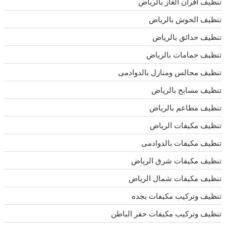
تنظيف افران الغاز بالرياض
تنظيف الحوش بالرياض
تنظيف حدائق بالرياض
تنظيف حمامات بالرياض
تنظيف مجالس ومنازل بالدوادمى
تنظيف مسابح بالرياض
تنظيف مطاعم بالرياض
تنظيف مكيفات الرياض
تنظيف مكيفات بالدوادمى
تنظيف مكيفات شرق الرياض
تنظيف مكيفات شمال الرياض
تنظيف وتركيب مكيفات بجده
تنظيف وتركيب مكيفات حفر الباطن