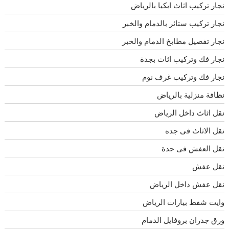
نجار تركيب اثاث ايكيا بالرياض
نجار تركيب ستائر بالدمام والخبر
نجار تفصيل مطابخ الدمام والخبر
نجار فك وتركيب اثاث بجدة
نجار فك وتركيب غرف نوم
نظافة منزلية بالرياض
نقل اثاث داخل الرياض
نقل الاثاث فى جده
نقل العفش فى جدة
نقل عفش
نقل عفش داخل الرياض
وايت شفط بيارات الرياض
ورق جدران بروفايل الدمام