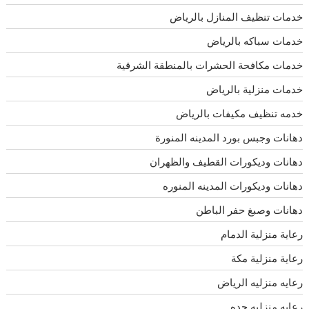
خدمات تنظيف المنازل بالرياض
خدمات سباكه بالرياض
خدمات مكافحة الحشرات بالمنطقة الشرقية
خدمات منزلية بالرياض
خدمه تنظيف مكيفات بالرياض
دهانات وجبس بورد المدينه المنورة
دهانات وديكورات القطيف والظهران
دهانات وديكورات المدينه المنوره
دهانات وصبغ حفر الباطن
رعاية منزلية الدمام
رعاية منزلية مكة
رعايه منزليه الرياض
رعايه منزليه جده