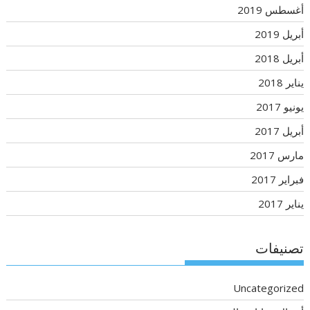
أغسطس 2019
أبريل 2019
أبريل 2018
يناير 2018
يونيو 2017
أبريل 2017
مارس 2017
فبراير 2017
يناير 2017
تصنيفات
Uncategorized