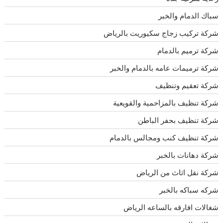
سباك الدمام والخبر
شركة تركيب زجاج سكيوريت بالرياض
شركة ترميم بالدمام
شركة ترميمات عامه بالدمام والخبر
شركة تعقيم وتنظيف
شركة تنظيف بالمزاحمية والقويعية
شركة تنظيف بحفر الباطن
شركة تنظيف كنب ومجالس بالدمام
شركة دهانات بالخبر
شركة نقل اثاث من الرياض
شركه سباكه بالخبر
شغالات افارقه بالساعه الرياض