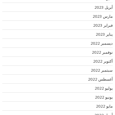
أبريل 2023
مارس 2023
فبراير 2023
يناير 2023
ديسمبر 2022
نوفمبر 2022
أكتوبر 2022
سبتمبر 2022
أغسطس 2022
يوليو 2022
يونيو 2022
مايو 2022