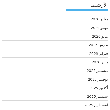
الأرشيف
يوليو 2026
يونيو 2026
مايو 2026
مارس 2026
فبراير 2026
يناير 2026
ديسمبر 2025
نوفمبر 2025
أكتوبر 2025
سبتمبر 2025
أغسطس 2025