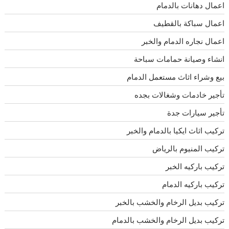
اعمال دهانات بالدمام
اعمال سباكة بالقطيف
اعمال نجاره الدمام والخبر
انشاء وصيانة حمامات سباحة
بيع وشراء اثاث مستعمل الدمام
تأجير خادمات وشغالات بجده
تأجير سيارات جدة
تركيب اثاث ايكيا بالدمام والخبر
تركيب المنيوم بالرياض
تركيب باركيه الخبر
تركيب باركيه الدمام
تركيب بديل الرخام والخشب بالخبر
تركيب بديل الرخام والخشب بالدمام