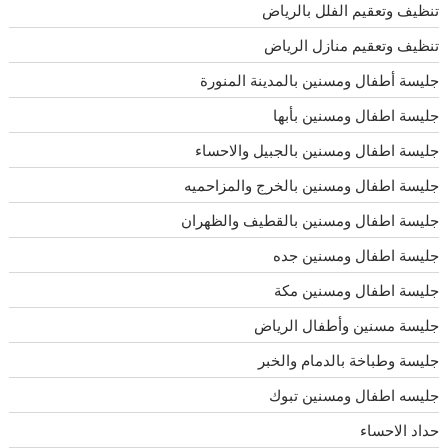
تنظيف وتعقيم الفلل بالرياض
تنظيف وتعقيم منازل الرياض
جليسة أطفال ومسنين بالمدينة المنورة
جليسة اطفال ومسنين بأبها
جليسة اطفال ومسنين بالجبيل والاحساء
جليسة اطفال ومسنين بالخرج والمزاحميه
جليسة اطفال ومسنين بالقطيف والظهران
جليسة اطفال ومسنين جده
جليسة اطفال ومسنين مكة
جليسة مسنين وأطفال الرياض
جليسة وطباخة بالدمام والخبر
جليسه اطفال ومسنين تبوك
حداد الاحساء