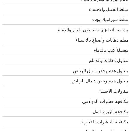
مبلط الجبيل والاحساء
مبلط سيراميك بجده
مدرسه انجليزي خصوصي الخبر والدمام
معلم دهانات وأصباغ بالاحساء
مغسلة كنب بالدمام
مقاول دهانات بالدمام
مقاول هدم وحفر شرق الرياض
مقاول هدم وحفر شمال الرياض
مقاولات الاحساء
مكافجة حشرات الدوادمى
مكافحة البق والنمل
مكافحة الحشرات بالامارات