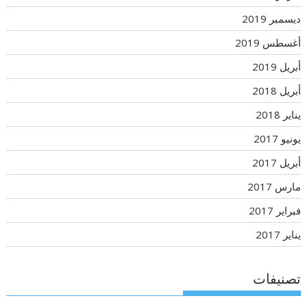
ديسمبر 2019
أغسطس 2019
أبريل 2019
أبريل 2018
يناير 2018
يونيو 2017
أبريل 2017
مارس 2017
فبراير 2017
يناير 2017
تصنيفات