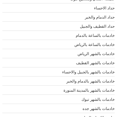
حداد الاحساء
حداد الدمام والخبر
حداد القطيف والجبيل
خادمات بالساعة بالدمام
خادمات بالساعة بالرياض
خادمات بالشهر الرياض
خادمات بالشهر القطيف
خادمات بالشهر بالجبيل والاحساء
خادمات بالشهر بالدمام والخبر
خادمات بالشهر بالمدينة المنورة
خادمات بالشهر تبوك
خادمات بالشهر جده