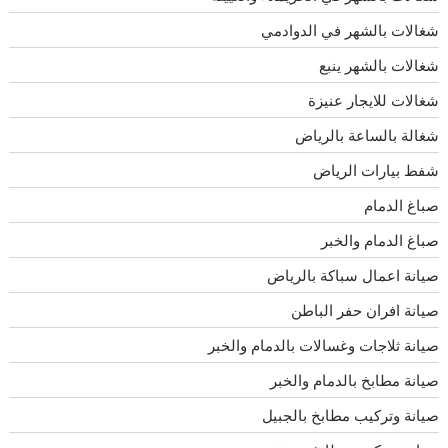
شغالات بالشهر في الدوادمي
شغالات بالشهر ينبع
شغالات للايجار عنيزة
شغالة بالساعة بالرياض
شفط بيارات الرياض
صباغ الدمام
صباغ الدمام والخبر
صيانة اعمال سباكة بالرياض
صيانة افران حفر الباطن
صيانة ثلاجات وغسالات بالدمام والخبر
صيانة مطابخ بالدمام والخبر
صيانة وتركيب مطابخ بالجبيل