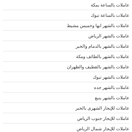
عاملات بالساعة بمكة
عاملات بالساعة تبوك
عاملات بالشهر ابها وخميس مشيط
عاملات بالشهر الرياض
عاملات بالشهر بالدمام والخبر
عاملات بالشهر بالطائف ومكة
عاملات بالشهر بالقطيف والظهران
عاملات بالشهر تبوك
عاملات بالشهر جده
عاملات بالشهر ينبع
عاملات للإيجار الشهرى بالخبر
عاملات للإيجار جنوب الرياض
عاملات للإيجار شمال الرياض