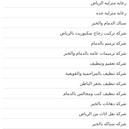
رعايه منزليه الرياض
رعايه منزليه جده
سباك الدمام والخبر
شركة تركيب زجاج سكيوريت بالرياض
شركة ترميم بالدمام
شركة ترميمات عامه بالدمام والخبر
شركة تعقيم وتنظيف
شركة تنظيف بالمزاحمية والقويعية
شركة تنظيف بحفر الباطن
شركة تنظيف كنب ومجالس بالدمام
شركة دهانات بالخبر
شركة نقل اثاث من الرياض
شركه سباكه بالخبر