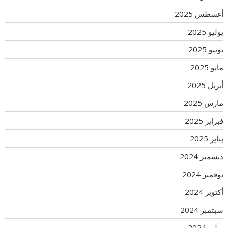
أغسطس 2025
يوليو 2025
يونيو 2025
مايو 2025
أبريل 2025
مارس 2025
فبراير 2025
يناير 2025
ديسمبر 2024
نوفمبر 2024
أكتوبر 2024
سبتمبر 2024
يوليو 2024