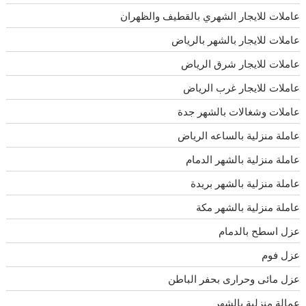
عاملات للايجار الشهري بالقطيف والظهران
عاملات للايجار بالشهر بالرياض
عاملات للايجار شرق الرياض
عاملات للايجار غرب الرياض
عاملات وشغالات بالشهر جدة
عاملة منزلية بالساعه الرياض
عاملة منزلية بالشهر الدمام
عاملة منزلية بالشهر بريدة
عاملة منزلية بالشهر مكة
عزل اسطح بالدمام
عزل فوم
عزل مائى وحرارى بحفر الباطن
عمالة منزلية بالشهر