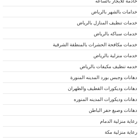
خادمة للايجار بالساعه
خدامات بالشهر بالرياض
خدمات تنظيف المنازل بالرياض
خدمات سباكه بالرياض
خدمات مكافحة الحشرات بالمنطقة الشرقية
خدمات منزلية بالرياض
خدمه تنظيف مكيفات بالرياض
دهانات وجبس بورد المدينه المنورة
دهانات وديكورات القطيف والظهران
دهانات وديكورات المدينه المنوره
دهانات وصبغ حفر الباطن
رعاية منزلية الدمام
رعاية منزلية مكة