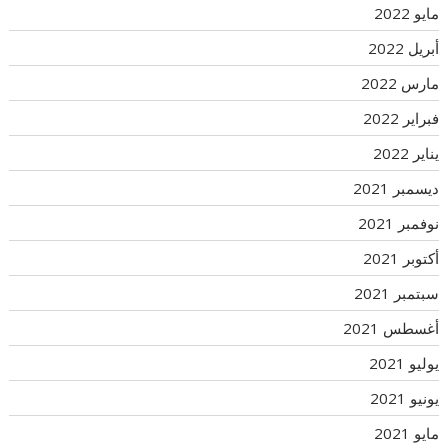
مايو 2022
أبريل 2022
مارس 2022
فبراير 2022
يناير 2022
ديسمبر 2021
نوفمبر 2021
أكتوبر 2021
سبتمبر 2021
أغسطس 2021
يوليو 2021
يونيو 2021
مايو 2021