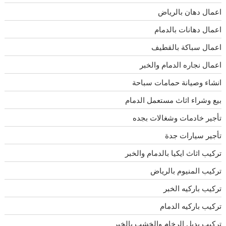
اعمال دهان بالرياض
اعمال دهانات بالدمام
اعمال سباكة بالقطيف
اعمال نجاره الدمام والخبر
انشاء وصيانة حمامات سباحة
بيع وشراء اثاث مستعمل الدمام
تأجير خادمات وشغالات بجده
تأجير سيارات جدة
تركيب اثاث ايكيا بالدمام والخبر
تركيب المنيوم بالرياض
تركيب باركيه الخبر
تركيب باركيه الدمام
تركيب بديل الرخام والخشب بالخبر