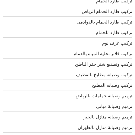
تركيب طارد الحمام
تركيب طارد الحمام الرياض
تركيب طارد الحمام بالدوادمى
تركيب طارد للحمام
تركيب غرف نوم
تركيب فلاتر تحلية المياه بالدمام
تركيب وتصنيع شتر حفر الباطن
تركيب وصيانة مطابخ بالقطيف
تركيب وصيانه المطبخ
ترميم وصيانة حمامات بالرياض
ترميم وصيانة مباني
ترميم وصيانة منازل بالخبر
ترميم وصيانة منازل بالظهران