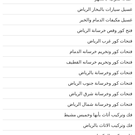
غسيل سيارات بالبخار الرياض
غسيل مكيفات الدمام والخبر
فتح كور وقص خرسانة الرياض
فتحات كور غرب الرياض
فتحات كور وتخريم خرسانه الدمام
فتحات كور وتخريم خرسانه القطيف
فتحات كور وخرسانة بالرياض
فتحات كور وخرسانة جنوب الرياض
فتحات كور وخرسانة شرق الرياض
فتحات كور وخرسانة شمال الرياض
فك وتركيب أثاث بأبها وخميس مشيط
فك وتركيب الاثاث بالرياض