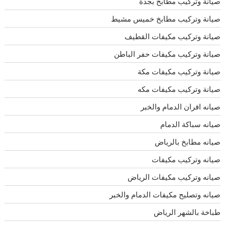
صيانة وتركيب مطابخ بجدة
صيانة وتركيب مطابخ خميس مشيط
صيانة وتركيب مكيفات القطيف
صيانة وتركيب مكيفات حفر الباطن
صيانة وتركيب مكيفات مكة
صيانة وتركيب مكيفات مكه
صيانه افران الدمام والخبر
صيانه سباكة الدمام
صيانه مطابخ بالرياض
صيانه وتركيب مكيفات
صيانه وتركيب مكيفات الرياض
صيانه وتصليح مكيفات الدمام والخبر
طباخة بالشهر الرياض