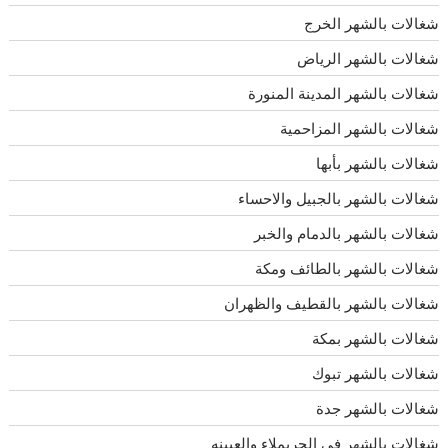
شغالات بالشهر الخرج
شغالات بالشهر الرياض
شغالات بالشهر المدينة المنورة
شغالات بالشهر المزاحمية
شغالات بالشهر بأبها
شغالات بالشهر بالجبيل والاحساء
شغالات بالشهر بالدمام والخبر
شغالات بالشهر بالطائف ومكة
شغالات بالشهر بالقطيف والظهران
شغالات بالشهر بمكة
شغالات بالشهر تبوك
شغالات بالشهر جدة
شغالات بالشهر في الحريملاء والعيينه