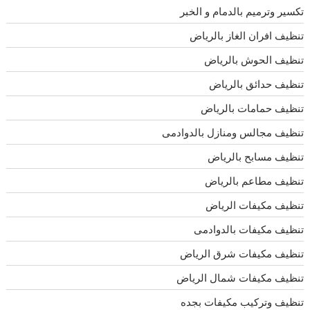
تكسير وترميم بالدمام و الخبر
تنظيف افران الغاز بالرياض
تنظيف الحوش بالرياض
تنظيف حدائق بالرياض
تنظيف حمامات بالرياض
تنظيف مجالس ومنازل بالدوادمى
تنظيف مسابح بالرياض
تنظيف مطاعم بالرياض
تنظيف مكيفات الرياض
تنظيف مكيفات بالدوادمى
تنظيف مكيفات شرق الرياض
تنظيف مكيفات شمال الرياض
تنظيف وتركيب مكيفات بجده