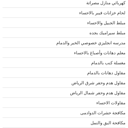
كهربائي منازل مصراتة
لحام خزانات فيبر بالاحساء
مبلط الجبيل والاحساء
مبلط سيراميك بجده
مدرسه انجليزي خصوصي الخبر والدمام
معلم دهانات وأصباغ بالاحساء
مغسلة كنب بالدمام
مقاول دهانات بالدمام
مقاول هدم وحفر شرق الرياض
مقاول هدم وحفر شمال الرياض
مقاولات الاحساء
مكافجة حشرات الدوادمى
مكافحة البق والنمل