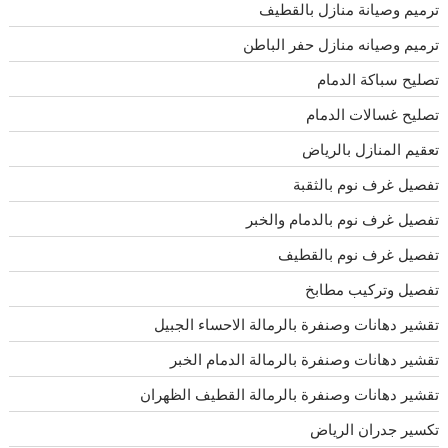
ترميم وصيانة منازل بالقطيف
ترميم وصيانه منازل حفر الباطن
تصليح سباكة الدمام
تصليح غسالات الدمام
تعقيم المنازل بالرياض
تفصيل غرف نوم بالثقبة
تفصيل غرف نوم بالدمام والخبر
تفصيل غرف نوم بالقطيف
تفصيل وتركيب مطابخ
تقشير دهانات وصنفرة بالرمالة الاحساء الجبيل
تقشير دهانات وصنفرة بالرمالة الدمام الخبر
تقشير دهانات وصنفرة بالرمالة القطيف الظهران
تكسير جدران الرياض