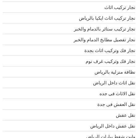
نجار تركيب اثاث
نجار تركيب اثاث ايكيا بالرياض
نجار تركيب ستائر بالدمام والخبر
نجار تفصيل مطابخ الدمام والخبر
نجار فك وتركيب اثاث بجدة
نجار فك وتركيب غرف نوم
نظافة منزلية بالرياض
نقل اثاث داخل الرياض
نقل الاثاث فى جده
نقل العفش فى جدة
نقل عفش
نقل عفش داخل الرياض
وايت شفط بيارات الرياض