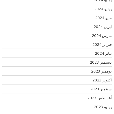
يونيو 2024
مايو 2024
أبريل 2024
مارس 2024
فبراير 2024
يناير 2024
ديسمبر 2023
نوفمبر 2023
أكتوبر 2023
سبتمبر 2023
أغسطس 2023
يوليو 2023