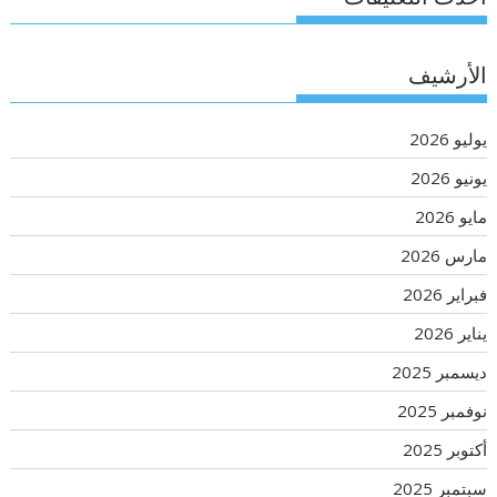
الأرشيف
يوليو 2026
يونيو 2026
مايو 2026
مارس 2026
فبراير 2026
يناير 2026
ديسمبر 2025
نوفمبر 2025
أكتوبر 2025
سبتمبر 2025