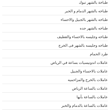
طباخة بالشهر تبوك
طباخه بالشهر الدمام و الخبر
طباخه بالشهر بالجبيل والاحساء
طباخه بالشهر جده
طباخه وجليسه بالاحساء والقطيف
طباخه وجليسه بالشهر فى الخرج
طرد الحمام
عاملات اندونيسيات بساعة في الرياض
عاملات بالاحساء والجبيل
عاملات بالخرج والمزاحميه
عاملات بالساعة الرياض
عاملات بالساعة بأبها
عاملات بالساعة بالدمام والخبر