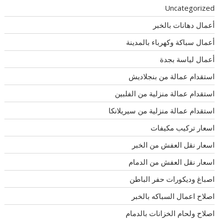
Uncategorized
أعمال دهانات بالخبر
أعمال سباكة وكهرباء بالمدينة
أعمال لياسة بجدة
استقدام عمالة من بنجلاديش
استقدام عمالة منزلية من الفلبين
استقدام عمالة منزلية من سيريلانكا
اسعار تركيب مكيفات
اسعار نقل العفش من الخبر
اسعار نقل العفش من الدمام
اصباغ وديكورات حفر الباطن
اصلاح اعمال السباكه بالخبر
اصلاح ولحام الخزانات بالدمام