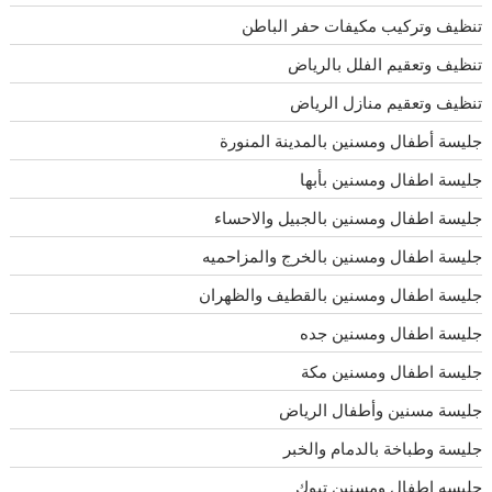
تنظيف وتركيب مكيفات حفر الباطن
تنظيف وتعقيم الفلل بالرياض
تنظيف وتعقيم منازل الرياض
جليسة أطفال ومسنين بالمدينة المنورة
جليسة اطفال ومسنين بأبها
جليسة اطفال ومسنين بالجبيل والاحساء
جليسة اطفال ومسنين بالخرج والمزاحميه
جليسة اطفال ومسنين بالقطيف والظهران
جليسة اطفال ومسنين جده
جليسة اطفال ومسنين مكة
جليسة مسنين وأطفال الرياض
جليسة وطباخة بالدمام والخبر
جليسه اطفال ومسنين تبوك