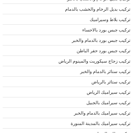
تركيب بديل الرخام والخشب بالدمام
تركيب بلاط وسيراميك
تركيب جبس بورد بالاحساء
تركيب جبس بورد بالدمام والخبر
تركيب جبس بورد حفر الباطن
تركيب زجاج سيكوريت والمينوم الرياض
تركيب ستائر بالدمام والخبر
تركيب ستائر بالرياض
تركيب سيراميك الرياض
تركيب سيراميك بالجبيل
تركيب سيراميك بالدمام والخبر
تركيب سيراميك بالمدينة المنورة