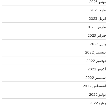
يونيو 2023
مايو 2023
أبريل 2023
مارس 2023
فبراير 2023
يناير 2023
ديسمبر 2022
نوفمبر 2022
أكتوبر 2022
سبتمبر 2022
أغسطس 2022
يوليو 2022
يونيو 2022