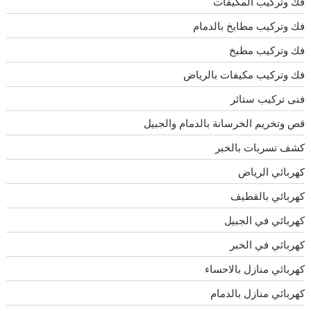
فك وتركيب المكيفات
فك وتركيب مطابخ بالدمام
فك وتركيب مطبخ
فك وتركيب مكيفات بالرياض
فنى تركيب ستائر
قص وتخريم الخرسانة بالدمام والجبيل
كشف تسربات بالخبر
كهربائي الرياض
كهربائي بالقطيف
كهربائي في الجبيل
كهربائي في الخبر
كهربائي منازل بالاحساء
كهربائي منازل بالدمام