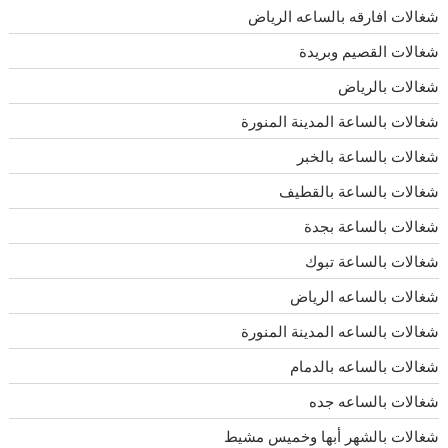
شغالات افارقه بالساعه الرياض
شغالات القصيم وبريدة
شغالات بالرياض
شغالات بالساعة المدينة المنورة
شغالات بالساعة بالخبر
شغالات بالساعة بالقطيف
شغالات بالساعة بجدة
شغالات بالساعة تبوك
شغالات بالساعه الرياض
شغالات بالساعه المدينة المنورة
شغالات بالساعه بالدمام
شغالات بالساعه جده
شغالات بالشهر أبها وخميس مشيط