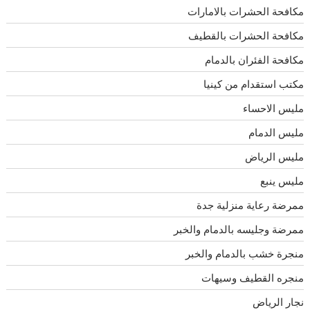
مكافحة الحشرات بالامارات
مكافحة الحشرات بالقطيف
مكافحة الفئران بالدمام
مكتب استقدام من كينيا
مليس الاحساء
مليس الدمام
مليس الرياض
مليس ينبع
ممرضة رعاية منزلية جدة
ممرضة وجليسه بالدمام والخبر
منجرة خشب بالدمام والخبر
منجره القطيف وسيهات
نجار الرياض