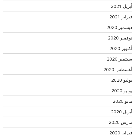
أبريل 2021
فبراير 2021
ديسمبر 2020
نوفمبر 2020
أكتوبر 2020
سبتمبر 2020
أغسطس 2020
يوليو 2020
يونيو 2020
مايو 2020
أبريل 2020
مارس 2020
فبراير 2020