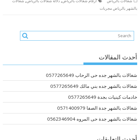
,
,
شغالات بالرياض
أرقام شغالات بالرياض
دلالة شغالات بالرياض
شغالات
بالشهر بالرياض مجربات
أحدث المقالات
شغالات بالشهر جده حى الرحاب 0577265649
شغالات بالشهر جده بني مالك 0577265649
خادمات كينيات بجدة 0577265649
شغالات بالشهر جدة الصفا 0571400979
شغالات بالشهر جدة حى المروه 0562346904
أحدث التعليقات