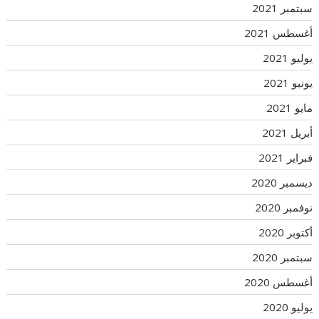
سبتمبر 2021
أغسطس 2021
يوليو 2021
يونيو 2021
مايو 2021
أبريل 2021
فبراير 2021
ديسمبر 2020
نوفمبر 2020
أكتوبر 2020
سبتمبر 2020
أغسطس 2020
يوليو 2020