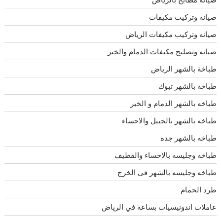
صيانه وتركيب مكيفات
صيانه وتركيب مكيفات الرياض
صيانه وتصليح مكيفات الدمام والخبر
طباخة بالشهر الرياض
طباخة بالشهر تبوك
طباخه بالشهر الدمام و الخبر
طباخه بالشهر بالجبيل والاحساء
طباخه بالشهر جده
طباخه وجليسه بالاحساء والقطيف
طباخه وجليسه بالشهر فى الخرج
طرد الحمام
عاملات اندونيسيات بساعة في الرياض