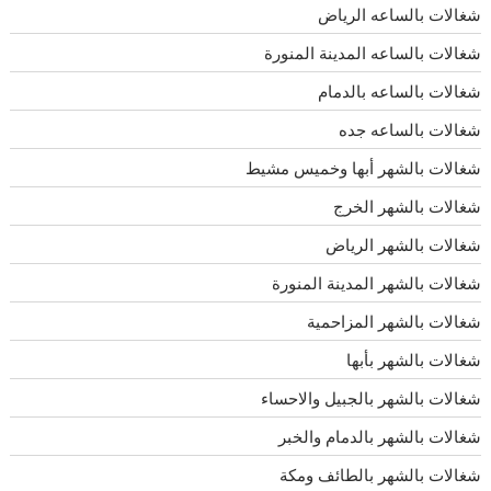
شغالات بالساعه الرياض
شغالات بالساعه المدينة المنورة
شغالات بالساعه بالدمام
شغالات بالساعه جده
شغالات بالشهر أبها وخميس مشيط
شغالات بالشهر الخرج
شغالات بالشهر الرياض
شغالات بالشهر المدينة المنورة
شغالات بالشهر المزاحمية
شغالات بالشهر بأبها
شغالات بالشهر بالجبيل والاحساء
شغالات بالشهر بالدمام والخبر
شغالات بالشهر بالطائف ومكة