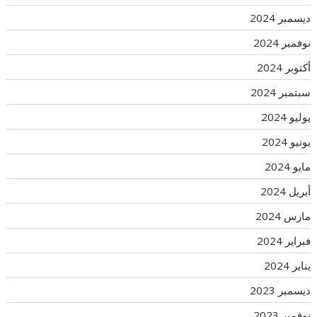
ديسمبر 2024
نوفمبر 2024
أكتوبر 2024
سبتمبر 2024
يوليو 2024
يونيو 2024
مايو 2024
أبريل 2024
مارس 2024
فبراير 2024
يناير 2024
ديسمبر 2023
نوفمبر 2023