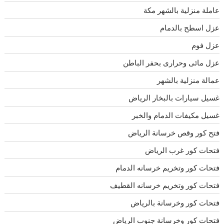
عاملة منزلية بالشهر مكة
عزل اسطح بالدمام
عزل فوم
عزل مائى وحرارى بحفر الباطن
عمالة منزلية بالشهر
غسيل سيارات بالبخار الرياض
غسيل مكيفات الدمام والخبر
فتح كور وقص خرسانة الرياض
فتحات كور غرب الرياض
فتحات كور وتخريم خرسانه الدمام
فتحات كور وتخريم خرسانه القطيف
فتحات كور وخرسانة بالرياض
فتحات كور وخرسانة جنوب الرياض