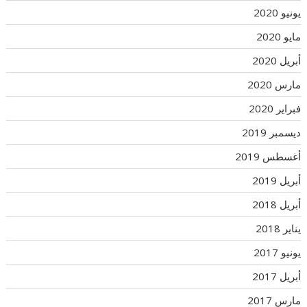
يونيو 2020
مايو 2020
أبريل 2020
مارس 2020
فبراير 2020
ديسمبر 2019
أغسطس 2019
أبريل 2019
أبريل 2018
يناير 2018
يونيو 2017
أبريل 2017
مارس 2017