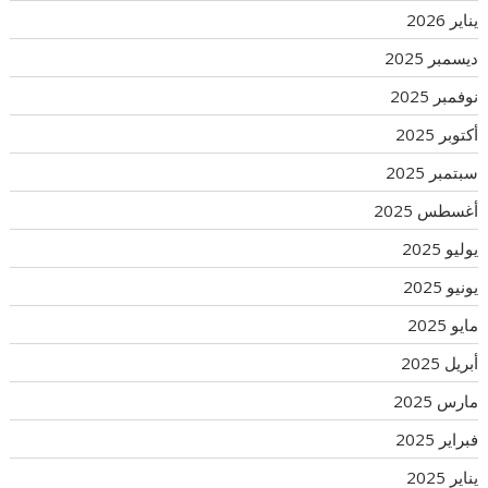
يناير 2026
ديسمبر 2025
نوفمبر 2025
أكتوبر 2025
سبتمبر 2025
أغسطس 2025
يوليو 2025
يونيو 2025
مايو 2025
أبريل 2025
مارس 2025
فبراير 2025
يناير 2025