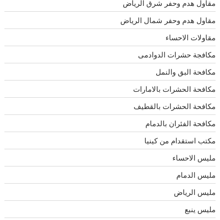
مقاول هدم وحفر شرق الرياض
مقاول هدم وحفر شمال الرياض
مقاولات الاحساء
مكافجة حشرات الدوادمى
مكافحة البق والنمل
مكافحة الحشرات بالامارات
مكافحة الحشرات بالقطيف
مكافحة الفئران بالدمام
مكتب استقدام من كينيا
مليس الاحساء
مليس الدمام
مليس الرياض
مليس ينبع