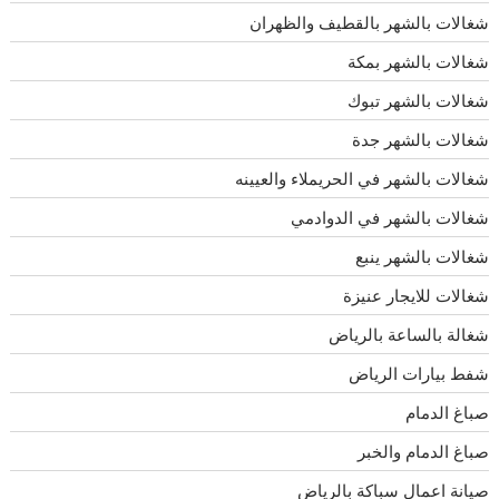
شغالات بالشهر بالقطيف والظهران
شغالات بالشهر بمكة
شغالات بالشهر تبوك
شغالات بالشهر جدة
شغالات بالشهر في الحريملاء والعيينه
شغالات بالشهر في الدوادمي
شغالات بالشهر ينبع
شغالات للايجار عنيزة
شغالة بالساعة بالرياض
شفط بيارات الرياض
صباغ الدمام
صباغ الدمام والخبر
صيانة اعمال سباكة بالرياض