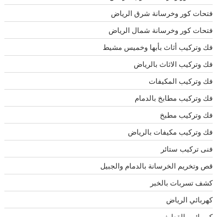
فتحات كور وخرسانة شرق الرياض
فتحات كور وخرسانة شمال الرياض
فك وتركيب أثاث بأبها وخميس مشيط
فك وتركيب الاثاث بالرياض
فك وتركيب المكيفات
فك وتركيب مطابخ بالدمام
فك وتركيب مطبخ
فك وتركيب مكيفات بالرياض
فنى تركيب ستائر
قص وتخريم الخرسانة بالدمام والجبيل
كشف تسربات بالخبر
كهربائي الرياض
كهربائي بالقطيف