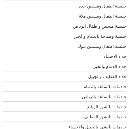
جليسة اطفال ومسنين جده
جليسة اطفال ومسنين مكة
جليسة مسنين وأطفال الرياض
جليسة وطباخة بالدمام والخبر
جليسه اطفال ومسنين تبوك
حداد الاحساء
حداد الدمام والخبر
حداد القطيف والجبيل
خادمات بالساعة بالدمام
خادمات بالساعة بالرياض
خادمات بالشهر الرياض
خادمات بالشهر القطيف
خادمات بالشهر بالجبيل والاحساء