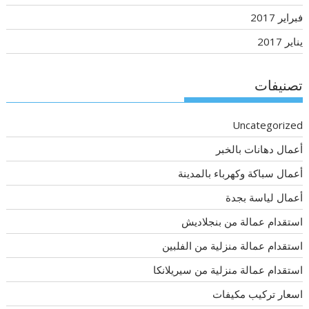
فبراير 2017
يناير 2017
تصنيفات
Uncategorized
أعمال دهانات بالخبر
أعمال سباكة وكهرباء بالمدينة
أعمال لياسة بجدة
استقدام عمالة من بنجلاديش
استقدام عمالة منزلية من الفلبين
استقدام عمالة منزلية من سيريلانكا
اسعار تركيب مكيفات