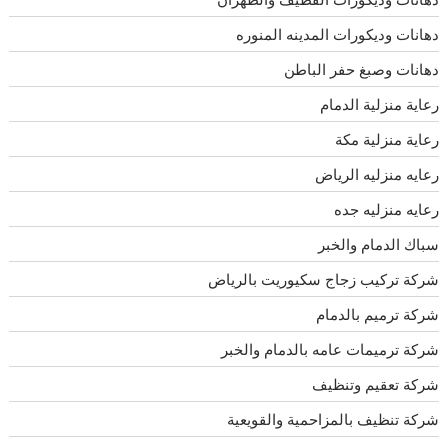
دهانات وديكورات المدينه المنوره
دهانات وصبغ حفر الباطن
رعاية منزلية الدمام
رعاية منزلية مكة
رعايه منزليه الرياض
رعايه منزليه جده
سباك الدمام والخبر
شركة تركيب زجاج سكيوريت بالرياض
شركة ترميم بالدمام
شركة ترميمات عامه بالدمام والخبر
شركة تعقيم وتنظيف
شركة تنظيف بالمزاحمية والقويعية