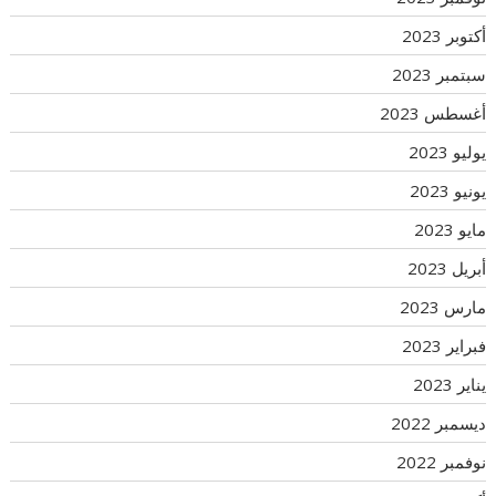
أكتوبر 2023
سبتمبر 2023
أغسطس 2023
يوليو 2023
يونيو 2023
مايو 2023
أبريل 2023
مارس 2023
فبراير 2023
يناير 2023
ديسمبر 2022
نوفمبر 2022