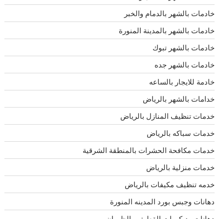
خادمات بالشهر بالدمام والخبر
خادمات بالشهر بالمدينة المنورة
خادمات بالشهر تبوك
خادمات بالشهر جده
خادمة للايجار بالساعه
خدامات بالشهر بالرياض
خدمات تنظيف المنازل بالرياض
خدمات سباكه بالرياض
خدمات مكافحة الحشرات بالمنطقة الشرقية
خدمات منزلية بالرياض
خدمه تنظيف مكيفات بالرياض
دهانات وجبس بورد المدينه المنورة
دهانات وديكورات القطيف والظهران