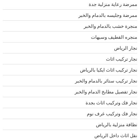
ممرضة رعاية منزلية جدة
ممرضة وجليسه بالدمام والخبر
منجرة خشب بالدمام والخبر
منجره القطيف وسيهات
نجار الرياض
نجار تركيب اثاث
نجار تركيب اثاث ايكيا بالرياض
نجار تركيب ستائر بالدمام والخبر
نجار تفصيل مطابخ الدمام والخبر
نجار فك وتركيب اثاث بجدة
نجار فك وتركيب غرف نوم
نظافة منزلية بالرياض
نقل اثاث داخل الرياض