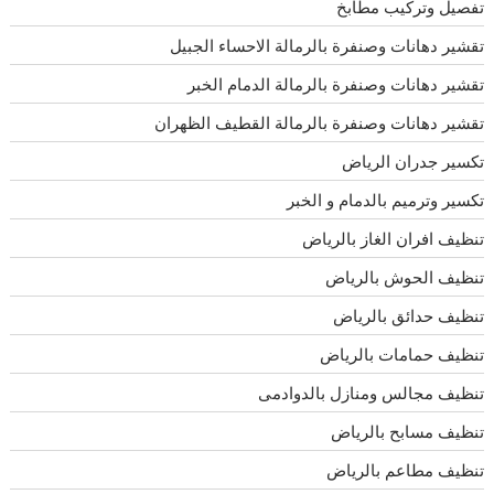
تفصيل وتركيب مطابخ
تقشير دهانات وصنفرة بالرمالة الاحساء الجبيل
تقشير دهانات وصنفرة بالرمالة الدمام الخبر
تقشير دهانات وصنفرة بالرمالة القطيف الظهران
تكسير جدران الرياض
تكسير وترميم بالدمام و الخبر
تنظيف افران الغاز بالرياض
تنظيف الحوش بالرياض
تنظيف حدائق بالرياض
تنظيف حمامات بالرياض
تنظيف مجالس ومنازل بالدوادمى
تنظيف مسابح بالرياض
تنظيف مطاعم بالرياض