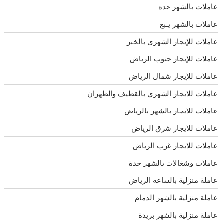
عاملات بالشهر جده
عاملات بالشهر ينبع
عاملات للإيجار الشهرى بالخبر
عاملات للإيجار جنوب الرياض
عاملات للإيجار شمال الرياض
عاملات للايجار الشهري بالقطيف والظهران
عاملات للايجار بالشهر بالرياض
عاملات للايجار شرق الرياض
عاملات للايجار غرب الرياض
عاملات وشغالات بالشهر جدة
عاملة منزلية بالساعه الرياض
عاملة منزلية بالشهر الدمام
عاملة منزلية بالشهر بريدة