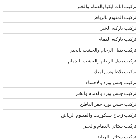
تركيب اثاث ايكيا بالدمام والخبر
تركيب المنيوم بالرياض
تركيب باركيه الخبر
تركيب باركيه الدمام
تركيب بديل الرخام والخشب بالخبر
تركيب بديل الرخام والخشب بالدمام
تركيب بلاط وسيراميك
تركيب جبس بورد بالاحساء
تركيب جبس بورد بالدمام والخبر
تركيب جبس بورد حفر الباطن
تركيب زجاج سيكوريت والمينوم الرياض
تركيب ستائر بالدمام والخبر
تركيب ستائر بالرياض