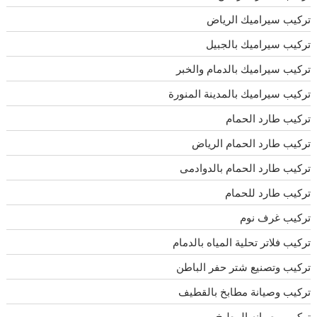
تركيب سيراميك الرياض
تركيب سيراميك بالجبيل
تركيب سيراميك بالدمام والخبر
تركيب سيراميك بالمدينة المنورة
تركيب طارد الحمام
تركيب طارد الحمام الرياض
تركيب طارد الحمام بالدوادمى
تركيب طارد للحمام
تركيب غرف نوم
تركيب فلاتر تحلية المياه بالدمام
تركيب وتصنيع شتر حفر الباطن
تركيب وصيانة مطابخ بالقطيف
تركيب وصيانه المطبخ