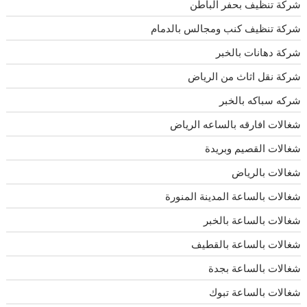
شركة تنظيف بحفر الباطن
شركة تنظيف كنب ومجالس بالدمام
شركة دهانات بالخبر
شركة نقل اثاث من الرياض
شركه سباكه بالخبر
شغالات افارقه بالساعه الرياض
شغالات القصيم وبريدة
شغالات بالرياض
شغالات بالساعة المدينة المنورة
شغالات بالساعة بالخبر
شغالات بالساعة بالقطيف
شغالات بالساعة بجدة
شغالات بالساعة تبوك