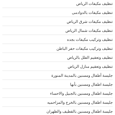
تنظيف مكيفات الرياض
تنظيف مكيفات بالدوادمى
تنظيف مكيفات شرق الرياض
تنظيف مكيفات شمال الرياض
تنظيف وتركيب مكيفات بجده
تنظيف وتركيب مكيفات حفر الباطن
تنظيف وتعقيم الفلل بالرياض
تنظيف وتعقيم منازل الرياض
جليسة أطفال ومسنين بالمدينة المنورة
جليسة اطفال ومسنين بأبها
جليسة اطفال ومسنين بالجبيل والاحساء
جليسة اطفال ومسنين بالخرج والمزاحميه
جليسة اطفال ومسنين بالقطيف والظهران