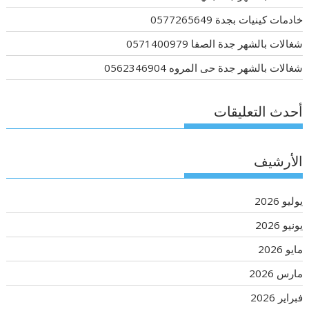
خادمات كينيات بجدة 0577265649
شغالات بالشهر جدة الصفا 0571400979
شغالات بالشهر جدة حى المروه 0562346904
أحدث التعليقات
الأرشيف
يوليو 2026
يونيو 2026
مايو 2026
مارس 2026
فبراير 2026