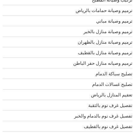
ترميم وصيانة حمامات بالرياض
ترميم وصيانة مباني
ترميم وصيانة منازل بالخبر
ترميم وصيانة منازل بالظهران
ترميم وصيانة منازل بالقطيف
ترميم وصيانه منازل حفر الباطن
تصليح سباكة الدمام
تصليح غسالات الدمام
تعقيم المنازل بالرياض
تفصيل غرف نوم بالثقبة
تفصيل غرف نوم بالدمام والخبر
تفصيل غرف نوم بالقطيف