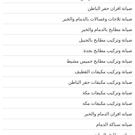
صيانة افران حفر الباطن
صيانة ثلاجات وغسالات بالدمام والخبر
صيانة مطابخ بالدمام والخبر
صيانة وتركيب مطابخ بالجبيل
صيانة وتركيب مطابخ بجدة
صيانة وتركيب مطابخ خميس مشيط
صيانة وتركيب مكيفات القطيف
صيانة وتركيب مكيفات حفر الباطن
صيانة وتركيب مكيفات مكة
صيانة وتركيب مكيفات مكه
صيانه افران الدمام والخبر
صيانه سباكة الدمام
صيانه مطابخ بالرياض