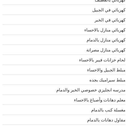
كهربائي في الجبيل
كهربائي في الخبر
كهربائي منازل بالاحساء
كهربائي منازل بالدمام
كهربائي منازل مصراتة
لحام خزانات فيبر بالاحساء
مبلط الجبيل والاحساء
مبلط سيراميك بجده
مدرسه انجليزي خصوصي الخبر والدمام
معلم دهانات وأصباغ بالاحساء
مغسلة كنب بالدمام
مقاول دهانات بالدمام