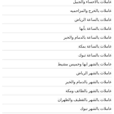
عاملات بالاحساء والجبيل
عاملات بالخرج والمزاحميه
عاملات بالساعة الرياض
عاملات بالساعة بأبها
عاملات بالساعة بالدمام والخبر
عاملات بالساعة بمكة
عاملات بالساعة تبوك
عاملات بالشهر ابها وخميس مشيط
عاملات بالشهر الرياض
عاملات بالشهر بالدمام والخبر
عاملات بالشهر بالطائف ومكة
عاملات بالشهر بالقطيف والظهران
عاملات بالشهر تبوك