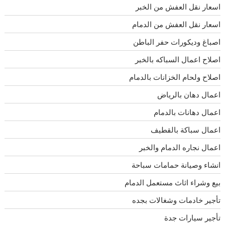
اسعار نقل العفش من الخبر
اسعار نقل العفش من الدمام
اصباغ وديكورات حفر الباطن
اصلاح اعمال السباكه بالخبر
اصلاح ولحام الخزانات بالدمام
اعمال دهان بالرياض
اعمال دهانات بالدمام
اعمال سباكة بالقطيف
اعمال نجاره الدمام والخبر
انشاء وصيانة حمامات سباحة
بيع وشراء اثاث مستعمل الدمام
تأجير خادمات وشغالات بجده
تأجير سيارات جدة