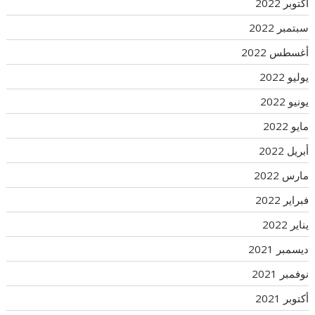
أكتوبر 2022
سبتمبر 2022
أغسطس 2022
يوليو 2022
يونيو 2022
مايو 2022
أبريل 2022
مارس 2022
فبراير 2022
يناير 2022
ديسمبر 2021
نوفمبر 2021
أكتوبر 2021