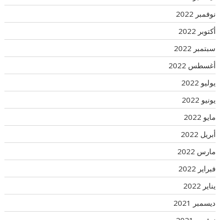
نوفمبر 2022
أكتوبر 2022
سبتمبر 2022
أغسطس 2022
يوليو 2022
يونيو 2022
مايو 2022
أبريل 2022
مارس 2022
فبراير 2022
يناير 2022
ديسمبر 2021
نوفمبر 2021