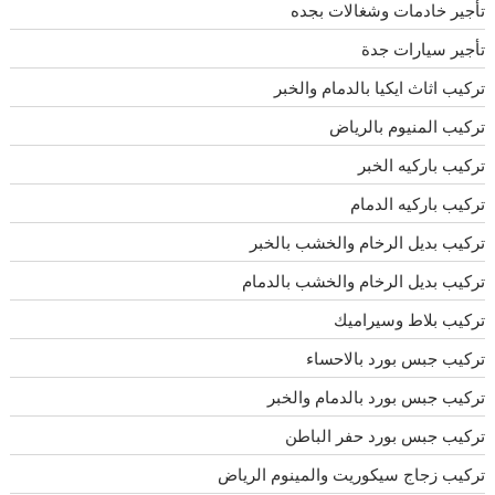
تأجير خادمات وشغالات بجده
تأجير سيارات جدة
تركيب اثاث ايكيا بالدمام والخبر
تركيب المنيوم بالرياض
تركيب باركيه الخبر
تركيب باركيه الدمام
تركيب بديل الرخام والخشب بالخبر
تركيب بديل الرخام والخشب بالدمام
تركيب بلاط وسيراميك
تركيب جبس بورد بالاحساء
تركيب جبس بورد بالدمام والخبر
تركيب جبس بورد حفر الباطن
تركيب زجاج سيكوريت والمينوم الرياض