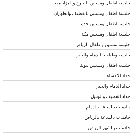
جليسة اطفال ومسنين بالخرج والمزاحميه
جليسة اطفال ومسنين بالقطيف والظهران
جليسة اطفال ومسنين جده
جليسة اطفال ومسنين مكة
جليسة مسنين وأطفال الرياض
جليسة وطباخة بالدمام والخبر
جليسه اطفال ومسنين تبوك
حداد الاحساء
حداد الدمام والخبر
حداد القطيف والجبيل
خادمات بالساعة بالدمام
خادمات بالساعة بالرياض
خادمات بالشهر الرياض