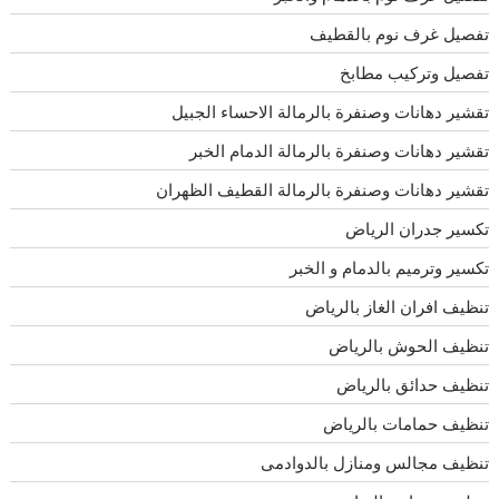
تفصيل غرف نوم بالقطيف
تفصيل وتركيب مطابخ
تقشير دهانات وصنفرة بالرمالة الاحساء الجبيل
تقشير دهانات وصنفرة بالرمالة الدمام الخبر
تقشير دهانات وصنفرة بالرمالة القطيف الظهران
تكسير جدران الرياض
تكسير وترميم بالدمام و الخبر
تنظيف افران الغاز بالرياض
تنظيف الحوش بالرياض
تنظيف حدائق بالرياض
تنظيف حمامات بالرياض
تنظيف مجالس ومنازل بالدوادمى