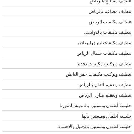
تنظيف مسابح بالرياض
تنظيف مطاعم بالرياض
تنظيف مكيفات الرياض
تنظيف مكيفات بالدوادمى
تنظيف مكيفات شرق الرياض
تنظيف مكيفات شمال الرياض
تنظيف وتركيب مكيفات بجده
تنظيف وتركيب مكيفات حفر الباطن
تنظيف وتعقيم الفلل بالرياض
تنظيف وتعقيم منازل الرياض
جليسة أطفال ومسنين بالمدينة المنورة
جليسة اطفال ومسنين بأبها
جليسة اطفال ومسنين بالجبيل والاحساء