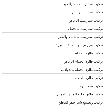
تركيب ستائر بالدمام والخبر
تركيب ستائر بالرياض
تركيب سيراميك الرياض
تركيب سيراميك بالجبيل
تركيب سيراميك بالدمام والخبر
تركيب سيراميك بالمدينة المنورة
تركيب طارد الحمام
تركيب طارد الحمام الرياض
تركيب طارد الحمام بالدوادمى
تركيب طارد للحمام
تركيب غرف نوم
تركيب فلاتر تحلية المياه بالدمام
تركيب وتصنيع شتر حفر الباطن