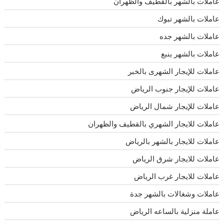
عاملات بالشهر بالقطيف والظهران
عاملات بالشهر تبوك
عاملات بالشهر جده
عاملات بالشهر ينبع
عاملات للإيجار الشهرى بالخبر
عاملات للإيجار جنوب الرياض
عاملات للإيجار شمال الرياض
عاملات للايجار الشهري بالقطيف والظهران
عاملات للايجار بالشهر بالرياض
عاملات للايجار شرق الرياض
عاملات للايجار غرب الرياض
عاملات وشغالات بالشهر جدة
عاملة منزلية بالساعه الرياض