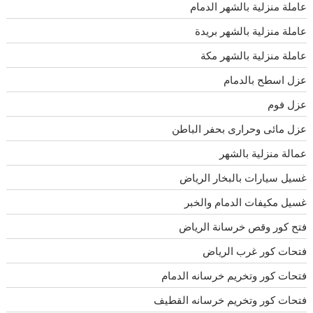
عاملة منزلية بالشهر الدمام
عاملة منزلية بالشهر بريدة
عاملة منزلية بالشهر مكة
عزل اسطح بالدمام
عزل فوم
عزل مائى وحرارى بحفر الباطن
عمالة منزلية بالشهر
غسيل سيارات بالبخار الرياض
غسيل مكيفات الدمام والخبر
فتح كور وقص خرسانة الرياض
فتحات كور غرب الرياض
فتحات كور وتخريم خرسانه الدمام
فتحات كور وتخريم خرسانه القطيف