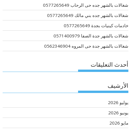
شغالات بالشهر جده حى الرحاب 0577265649
شغالات بالشهر جده بني مالك 0577265649
خادمات كينيات بجدة 0577265649
شغالات بالشهر جدة الصفا 0571400979
شغالات بالشهر جدة حى المروه 0562346904
أحدث التعليقات
الأرشيف
يوليو 2026
يونيو 2026
مايو 2026