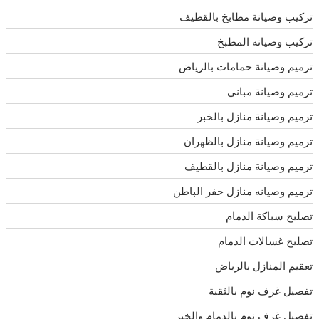
تركيب وصيانة مطابخ بالقطيف
تركيب وصيانه المطبخ
ترميم وصيانة حمامات بالرياض
ترميم وصيانة مباني
ترميم وصيانة منازل بالخبر
ترميم وصيانة منازل بالظهران
ترميم وصيانة منازل بالقطيف
ترميم وصيانه منازل حفر الباطن
تصليح سباكة الدمام
تصليح غسالات الدمام
تعقيم المنازل بالرياض
تفصيل غرف نوم بالثقبة
تفصيل غرف نوم بالدمام والخبر