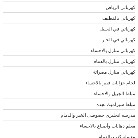
كهربائي الرياض
كهربائي بالقطيف
كهربائي في الجبيل
كهربائي في الخبر
كهربائي منازل بالاحساء
كهربائي منازل بالدمام
كهربائي منازل مصراتة
لحام خزانات فيبر بالاحساء
مبلط الجبيل والاحساء
مبلط سيراميك بجده
مدرسه انجليزي خصوصي الخبر والدمام
معلم دهانات وأصباغ بالاحساء
مغسلة كنب بالدمام