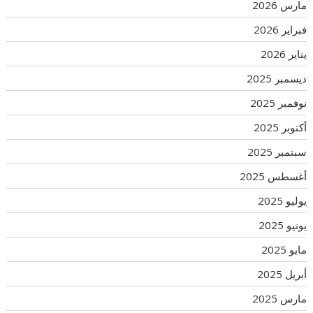
مارس 2026
فبراير 2026
يناير 2026
ديسمبر 2025
نوفمبر 2025
أكتوبر 2025
سبتمبر 2025
أغسطس 2025
يوليو 2025
يونيو 2025
مايو 2025
أبريل 2025
مارس 2025