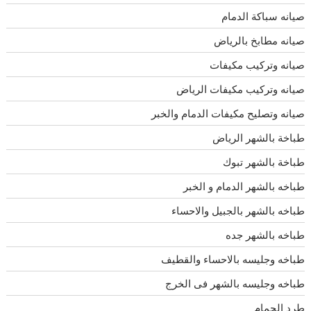
صيانه سباكة الدمام
صيانه مطابخ بالرياض
صيانه وتركيب مكيفات
صيانه وتركيب مكيفات الرياض
صيانه وتصليح مكيفات الدمام والخبر
طباخة بالشهر الرياض
طباخة بالشهر تبوك
طباخه بالشهر الدمام و الخبر
طباخه بالشهر بالجبيل والاحساء
طباخه بالشهر جده
طباخه وجليسه بالاحساء والقطيف
طباخه وجليسه بالشهر فى الخرج
طرد الحمام