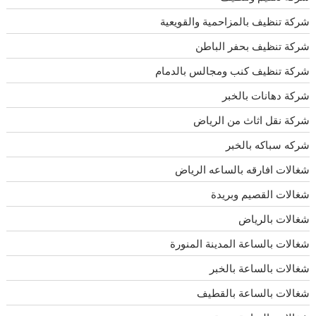
شركة تنظيف بالمزاحمية والقويعية
شركة تنظيف بحفر الباطن
شركة تنظيف كنب ومجالس بالدمام
شركة دهانات بالخبر
شركة نقل اثاث من الرياض
شركه سباكه بالخبر
شغالات افارقه بالساعه الرياض
شغالات القصيم وبريدة
شغالات بالرياض
شغالات بالساعة المدينة المنورة
شغالات بالساعة بالخبر
شغالات بالساعة بالقطيف