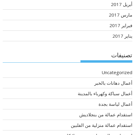
أبريل 2017
مارس 2017
فبراير 2017
يناير 2017
تصنيفات
Uncategorized
أعمال دهانات بالخبر
أعمال سباكة وكهرباء بالمدينة
أعمال لياسة بجدة
استقدام عمالة من بنجلاديش
استقدام عمالة منزلية من الفلبين