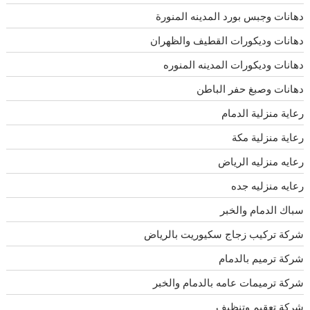
دهانات وجبس بورد المدينه المنورة
دهانات وديكورات القطيف والظهران
دهانات وديكورات المدينه المنوره
دهانات وصبغ حفر الباطن
رعاية منزلية الدمام
رعاية منزلية مكة
رعايه منزليه الرياض
رعايه منزليه جده
سباك الدمام والخبر
شركة تركيب زجاج سكيوريت بالرياض
شركة ترميم بالدمام
شركة ترميمات عامه بالدمام والخبر
شركة تعقيم وتنظيف