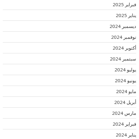
فبراير 2025
يناير 2025
ديسمبر 2024
نوفمبر 2024
أكتوبر 2024
سبتمبر 2024
يوليو 2024
يونيو 2024
مايو 2024
أبريل 2024
مارس 2024
فبراير 2024
يناير 2024