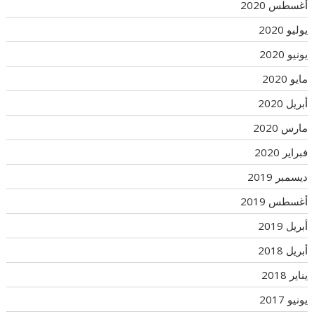
أغسطس 2020
يوليو 2020
يونيو 2020
مايو 2020
أبريل 2020
مارس 2020
فبراير 2020
ديسمبر 2019
أغسطس 2019
أبريل 2019
أبريل 2018
يناير 2018
يونيو 2017