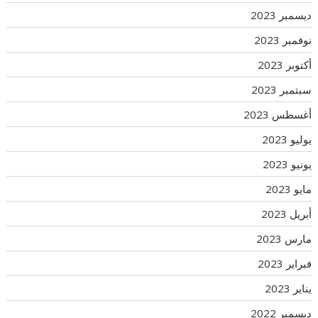
ديسمبر 2023
نوفمبر 2023
أكتوبر 2023
سبتمبر 2023
أغسطس 2023
يوليو 2023
يونيو 2023
مايو 2023
أبريل 2023
مارس 2023
فبراير 2023
يناير 2023
ديسمبر 2022