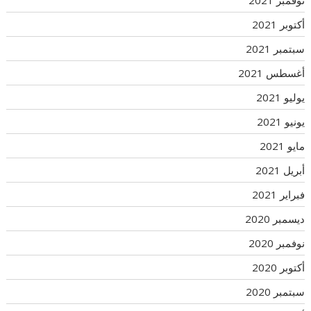
أكتوبر 2021
سبتمبر 2021
أغسطس 2021
يوليو 2021
يونيو 2021
مايو 2021
أبريل 2021
فبراير 2021
ديسمبر 2020
نوفمبر 2020
أكتوبر 2020
سبتمبر 2020