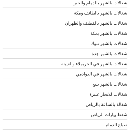
شغالات بالشهر بالدمام والخبر
شغالات بالشهر بالطائف ومكة
شغالات بالشهر بالقطيف والظهران
شغالات بالشهر بمكة
شغالات بالشهر تبوك
شغالات بالشهر جدة
شغالات بالشهر في الحريملاء والعيينه
شغالات بالشهر في الدوادمي
شغالات بالشهر ينبع
شغالات للايجار عنيزة
شغالة بالساعة بالرياض
شفط بيارات الرياض
صباغ الدمام