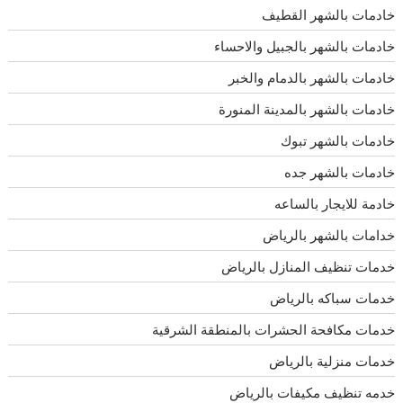
خادمات بالشهر القطيف
خادمات بالشهر بالجبيل والاحساء
خادمات بالشهر بالدمام والخبر
خادمات بالشهر بالمدينة المنورة
خادمات بالشهر تبوك
خادمات بالشهر جده
خادمة للايجار بالساعه
خدامات بالشهر بالرياض
خدمات تنظيف المنازل بالرياض
خدمات سباكه بالرياض
خدمات مكافحة الحشرات بالمنطقة الشرقية
خدمات منزلية بالرياض
خدمه تنظيف مكيفات بالرياض