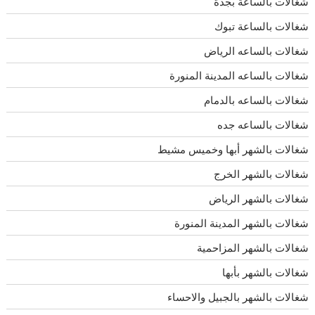
شغالات بالساعة بجدة
شغالات بالساعة تبوك
شغالات بالساعه الرياض
شغالات بالساعه المدينة المنورة
شغالات بالساعه بالدمام
شغالات بالساعه جده
شغالات بالشهر أبها وخميس مشيط
شغالات بالشهر الخرج
شغالات بالشهر الرياض
شغالات بالشهر المدينة المنورة
شغالات بالشهر المزاحمية
شغالات بالشهر بأبها
شغالات بالشهر بالجبيل والاحساء