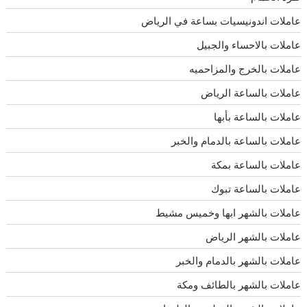
عاملات اندونيسيات بساعة في الرياض
عاملات بالاحساء والجبيل
عاملات بالخرج والمزاحميه
عاملات بالساعة الرياض
عاملات بالساعة بأبها
عاملات بالساعة بالدمام والخبر
عاملات بالساعة بمكة
عاملات بالساعة تبوك
عاملات بالشهر ابها وخميس مشيط
عاملات بالشهر الرياض
عاملات بالشهر بالدمام والخبر
عاملات بالشهر بالطائف ومكة