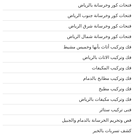
فتحات كور وخرسانة بالرياض
فتحات كور وخرسانة جنوب الرياض
فتحات كور وخرسانة شرق الرياض
فتحات كور وخرسانة شمال الرياض
فك وتركيب أثاث بأبها وخميس مشيط
فك وتركيب الاثاث بالرياض
فك وتركيب المكيفات
فك وتركيب مطابخ بالدمام
فك وتركيب مطبخ
فك وتركيب مكيفات بالرياض
فنى تركيب ستائر
قص وتخريم الخرسانة بالدمام والجبيل
كشف تسربات بالخبر