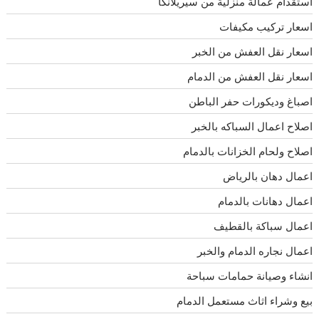
استقدام عمالة منزلية من سيريلانكا
اسعار تركيب مكيفات
اسعار نقل العفش من الخبر
اسعار نقل العفش من الدمام
اصباغ وديكورات حفر الباطن
اصلاح اعمال السباكه بالخبر
اصلاح ولحام الخزانات بالدمام
اعمال دهان بالرياض
اعمال دهانات بالدمام
اعمال سباكة بالقطيف
اعمال نجاره الدمام والخبر
انشاء وصيانة حمامات سباحة
بيع وشراء اثاث مستعمل الدمام