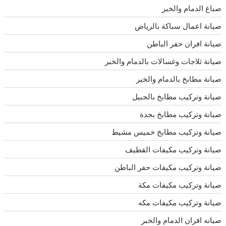
صباغ الدمام والخبر
صيانة اعمال سباكة بالرياض
صيانة افران حفر الباطن
صيانة ثلاجات وغسالات بالدمام والخبر
صيانة مطابخ بالدمام والخبر
صيانة وتركيب مطابخ بالجبيل
صيانة وتركيب مطابخ بجدة
صيانة وتركيب مطابخ خميس مشيط
صيانة وتركيب مكيفات القطيف
صيانة وتركيب مكيفات حفر الباطن
صيانة وتركيب مكيفات مكة
صيانة وتركيب مكيفات مكه
صيانه افران الدمام والخبر