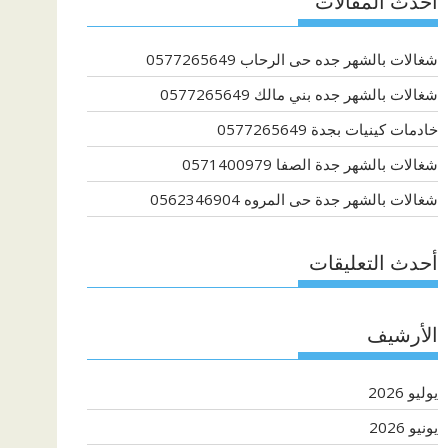
أحدث المقالات
شغالات بالشهر جده حى الرحاب 0577265649
شغالات بالشهر جده بني مالك 0577265649
خادمات كينيات بجدة 0577265649
شغالات بالشهر جدة الصفا 0571400979
شغالات بالشهر جدة حى المروه 0562346904
أحدث التعليقات
الأرشيف
يوليو 2026
يونيو 2026