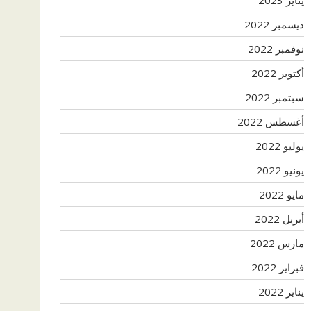
ديسمبر 2022
نوفمبر 2022
أكتوبر 2022
سبتمبر 2022
أغسطس 2022
يوليو 2022
يونيو 2022
مايو 2022
أبريل 2022
مارس 2022
فبراير 2022
يناير 2022