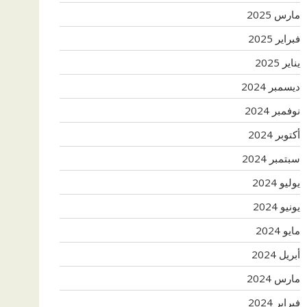
مارس 2025
فبراير 2025
يناير 2025
ديسمبر 2024
نوفمبر 2024
أكتوبر 2024
سبتمبر 2024
يوليو 2024
يونيو 2024
مايو 2024
أبريل 2024
مارس 2024
فبراير 2024