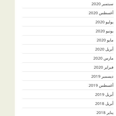
سبتمبر 2020
أغسطس 2020
يوليو 2020
يونيو 2020
مايو 2020
أبريل 2020
مارس 2020
فبراير 2020
ديسمبر 2019
أغسطس 2019
أبريل 2019
أبريل 2018
يناير 2018