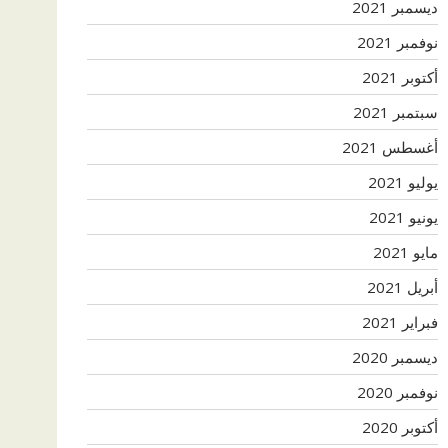
ديسمبر 2021
نوفمبر 2021
أكتوبر 2021
سبتمبر 2021
أغسطس 2021
يوليو 2021
يونيو 2021
مايو 2021
أبريل 2021
فبراير 2021
ديسمبر 2020
نوفمبر 2020
أكتوبر 2020