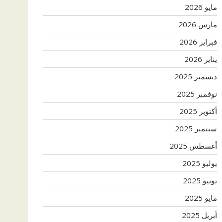
مايو 2026
مارس 2026
فبراير 2026
يناير 2026
ديسمبر 2025
نوفمبر 2025
أكتوبر 2025
سبتمبر 2025
أغسطس 2025
يوليو 2025
يونيو 2025
مايو 2025
أبريل 2025