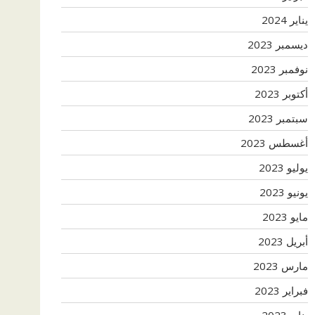
يناير 2024
ديسمبر 2023
نوفمبر 2023
أكتوبر 2023
سبتمبر 2023
أغسطس 2023
يوليو 2023
يونيو 2023
مايو 2023
أبريل 2023
مارس 2023
فبراير 2023
يناير 2023