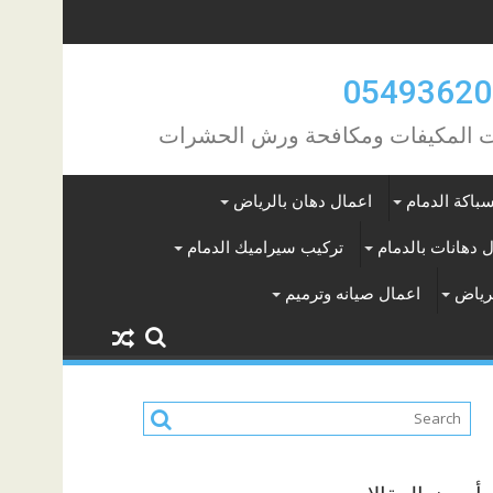
مات المكيفات ومكافحة ورش الحشرات
باكة الدمام
اعمال دهان بالرياض
 دهانات بالدمام
تركيب سيراميك الدمام
لرياض
اعمال صيانه وترميم