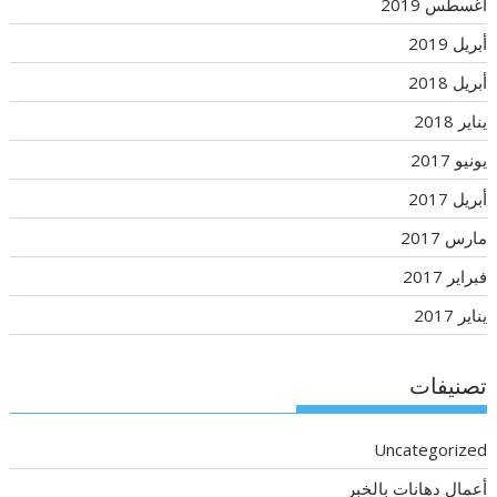
أغسطس 2019
أبريل 2019
أبريل 2018
يناير 2018
يونيو 2017
أبريل 2017
مارس 2017
فبراير 2017
يناير 2017
تصنيفات
Uncategorized
أعمال دهانات بالخبر