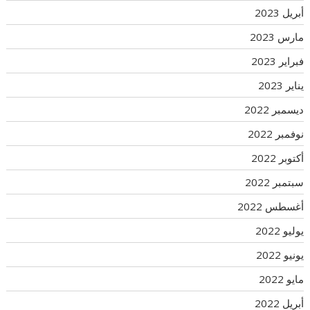
أبريل 2023
مارس 2023
فبراير 2023
يناير 2023
ديسمبر 2022
نوفمبر 2022
أكتوبر 2022
سبتمبر 2022
أغسطس 2022
يوليو 2022
يونيو 2022
مايو 2022
أبريل 2022