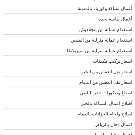
أعمال سباكة وكهرباء بالمدينة
أعمال لياسة بجدة
استقدام عمالة من بنجلاديش
استقدام عمالة منزلية من الفلبين
استقدام عمالة منزلية من سيريلانكا
اسعار تركيب مكيفات
اسعار نقل العفش من الخبر
اسعار نقل العفش من الدمام
اصباغ وديكورات حفر الباطن
اصلاح اعمال السباكه بالخبر
اصلاح ولحام الخزانات بالدمام
اعمال دهان بالرياض
اعمال دهانات بالدمام