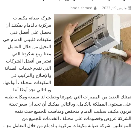
مارس 19, 2023
hoda ahmed
شركة صيانة مكيفات
مركزية بالدمام يمكنك أن
تحصل على أفضل فني
مكيفات فلبيني الدمام حى
النخيل من خلال التعامل
معنا ومع شكرتنا التي
تعتبر من أفضل الشركات
التي تقدم خدمات الصيانة
والإصلاح والتركيب في
المكيفات بمختلف أنواعها،
وبالتالي تجد أيضًا أننا
نمتلك العديد من المميزات التي شهرتنا وجعلت لنا سمعة ومكانة طيبة
على مستوى المملكة بالكامل، وبالتالي يمكنك أن تجد أن سعر تعبئة
فريون مكيف سبليت الدمام منخفض ومناسب للجميع حيث تقدم
الشركة عروض وخصومات على مختلف الخدمات للجميع من
المواطنين. شركة صيانة مكيفات مركزية بالدمام من خلال التعامل مع…