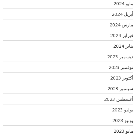
مايو 2024
أبريل 2024
مارس 2024
فبراير 2024
يناير 2024
ديسمبر 2023
نوفمبر 2023
أكتوبر 2023
سبتمبر 2023
أغسطس 2023
يوليو 2023
يونيو 2023
مايو 2023