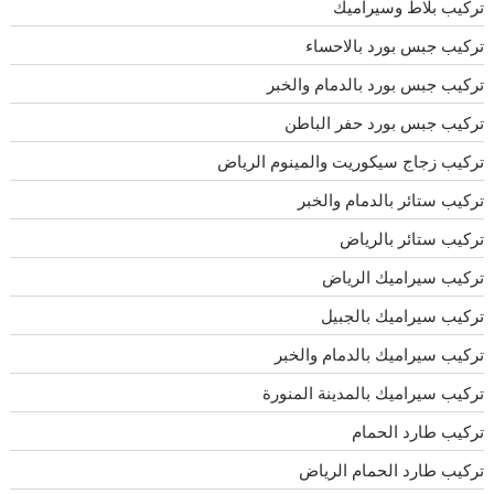
تركيب بلاط وسيراميك
تركيب جبس بورد بالاحساء
تركيب جبس بورد بالدمام والخبر
تركيب جبس بورد حفر الباطن
تركيب زجاج سيكوريت والمينوم الرياض
تركيب ستائر بالدمام والخبر
تركيب ستائر بالرياض
تركيب سيراميك الرياض
تركيب سيراميك بالجبيل
تركيب سيراميك بالدمام والخبر
تركيب سيراميك بالمدينة المنورة
تركيب طارد الحمام
تركيب طارد الحمام الرياض