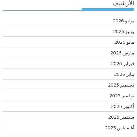
الأرشيف
يوليو 2026
يونيو 2026
مايو 2026
مارس 2026
فبراير 2026
يناير 2026
ديسمبر 2025
نوفمبر 2025
أكتوبر 2025
سبتمبر 2025
أغسطس 2025