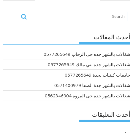
المقالات
أحدث المقالات
شغالات بالشهر جده حى الرحاب 0577265649
شغالات بالشهر جده بني مالك 0577265649
خادمات كينيات بجدة 0577265649
شغالات بالشهر جدة الصفا 0571400979
شغالات بالشهر جدة حى المروه 0562346904
أحدث التعليقات