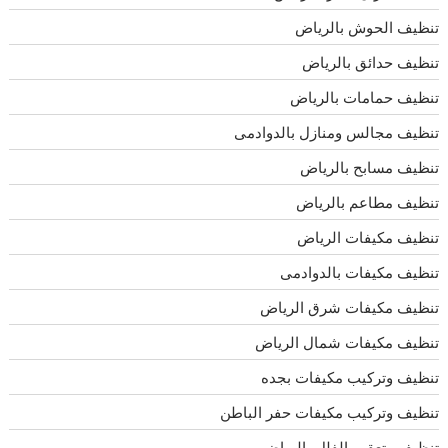
تنظيف الحوش بالرياض
تنظيف حدائق بالرياض
تنظيف حمامات بالرياض
تنظيف مجالس ومنازل بالدوادمى
تنظيف مسابح بالرياض
تنظيف مطاعم بالرياض
تنظيف مكيفات الرياض
تنظيف مكيفات بالدوادمى
تنظيف مكيفات شرق الرياض
تنظيف مكيفات شمال الرياض
تنظيف وتركيب مكيفات بجده
تنظيف وتركيب مكيفات حفر الباطن
تنظيف وتعقيم الفلل بالرياض