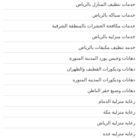
خدمات تنظيف المنازل بالرياض
خدمات سباكه بالرياض
خدمات مكافحة الحشرات بالمنطقة الشرقية
خدمات منزلية بالرياض
خدمه تنظيف مكيفات بالرياض
دهانات وجبس بورد المدينه المنورة
دهانات وديكورات القطيف والظهران
دهانات وديكورات المدينه المنوره
دهانات وصبغ حفر الباطن
رعاية منزلية الدمام
رعاية منزلية مكة
رعايه منزليه الرياض
رعايه منزليه جده