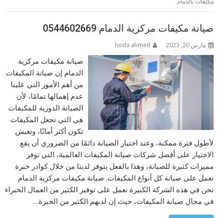
مكيفات بالدمام
صيانة مكيفات مركزية الدمام 0544602669
مارس 20, 2023
hoda ahmed
صيانة مكيفات مركزية
الدمام إن صيانة المكيفات
من أهم الأمور التي علينا
عدم إهمالها تمامًا، لأن
الصيانة الدورية للمكيفات
هي التي تجعل المكيفات
تكون أكثر أمانًا، وتعيش
لأطول فترة ممكنة، وعند اختيار الصيانة دائمًا من الضروري أن يقع
الاختيار على أفضل شركات صيانة المكيفات العالمية، التي توفر
مميزات كثيرة للصيانة، وهذا بالفعل يتوفر لدينا من خلال كوادر خبرة
تعمل على صيانة كل أنواع المكيفات. صيانة مكيفات مركزية الدمام
نحن في هذه الشركة الكبيرة نعمل على توفير الكثير من العمال الخبراء
في مجال صيانة المكيفات، حيث إن لديهم الكثير من الخبرة…