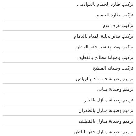
تركيب طارد الحمام بالدوادمى
تركيب طارد للحمام
تركيب غرف نوم
تركيب فلاتر تحلية المياه بالدمام
تركيب وتصنيع شتر حفر الباطن
تركيب وصيانة مطابخ بالقطيف
تركيب وصيانه المطبخ
ترميم وصيانة حمامات بالرياض
ترميم وصيانة مباني
ترميم وصيانة منازل بالخبر
ترميم وصيانة منازل بالظهران
ترميم وصيانة منازل بالقطيف
ترميم وصيانه منازل حفر الباطن