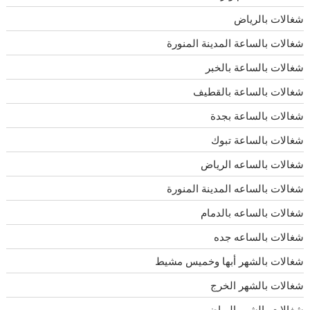
شغالات بالرياض
شغالات بالساعة المدينة المنورة
شغالات بالساعة بالخبر
شغالات بالساعة بالقطيف
شغالات بالساعة بجدة
شغالات بالساعة تبوك
شغالات بالساعه الرياض
شغالات بالساعه المدينة المنورة
شغالات بالساعه بالدمام
شغالات بالساعه جده
شغالات بالشهر أبها وخميس مشيط
شغالات بالشهر الخرج
شغالات بالشهر الرياض