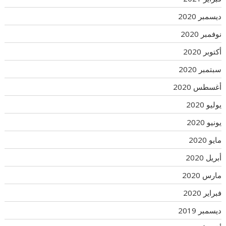
ديسمبر 2020
نوفمبر 2020
أكتوبر 2020
سبتمبر 2020
أغسطس 2020
يوليو 2020
يونيو 2020
مايو 2020
أبريل 2020
مارس 2020
فبراير 2020
ديسمبر 2019