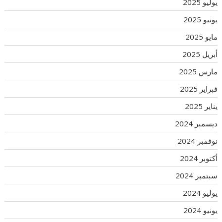
يوليو 2025
يونيو 2025
مايو 2025
أبريل 2025
مارس 2025
فبراير 2025
يناير 2025
ديسمبر 2024
نوفمبر 2024
أكتوبر 2024
سبتمبر 2024
يوليو 2024
يونيو 2024