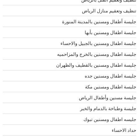
تنظيف وتعقيم منازل الرياض
جليسة أطفال ومسنين بالمدينة المنورة
جليسة اطفال ومسنين بأبها
جليسة اطفال ومسنين بالجبيل والاحساء
جليسة اطفال ومسنين بالخرج والمزاحميه
جليسة اطفال ومسنين بالقطيف والظهران
جليسة اطفال ومسنين جده
جليسة اطفال ومسنين مكة
جليسة مسنين وأطفال الرياض
جليسة وطباخة بالدمام والخبر
جليسه اطفال ومسنين تبوك
حداد الاحساء