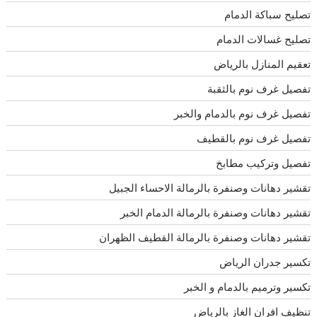
تصليح سباكة الدمام
تصليح غسالات الدمام
تعقيم المنازل بالرياض
تفصيل غرف نوم بالثقبة
تفصيل غرف نوم بالدمام والخبر
تفصيل غرف نوم بالقطيف
تفصيل وتركيب مطابخ
تقشير دهانات وصنفرة بالرمالة الاحساء الجبيل
تقشير دهانات وصنفرة بالرمالة الدمام الخبر
تقشير دهانات وصنفرة بالرمالة القطيف الظهران
تكسير جدران الرياض
تكسير وترميم بالدمام و الخبر
تنظيف افران الغاز بالرياض