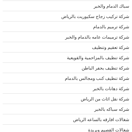
سباك الدمام والخبر
شركة تركيب زجاج سكيوريت بالرياض
شركة ترميم بالدمام
شركة ترميمات عامه بالدمام والخبر
شركة تعقيم وتنظيف
شركة تنظيف بالمزاحمية والقويعية
شركة تنظيف بحفر الباطن
شركة تنظيف كنب ومجالس بالدمام
شركة دهانات بالخبر
شركة نقل اثاث من الرياض
شركه سباكه بالخبر
شغالات افارقه بالساعه الرياض
شغالات القصيم وبريدة