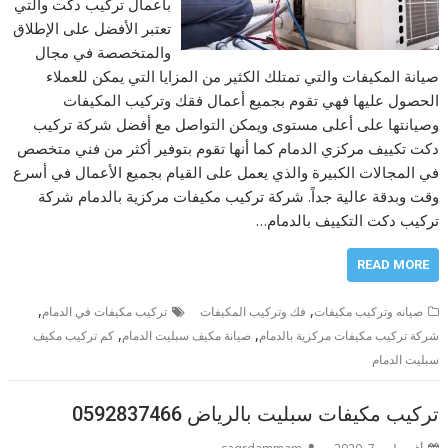
بأعمال تركيب دكت والتي
تعتبر الأفضل على الإطلاق
والمتخصصة في مجال
صيانة المكيفات والتي تمتلك الكثير من المزايا التي يمكن للعملاء
الحصول عليها فهي تقوم بجميع أعمال فقك وتركيب المكيفات
وصيانتها على أعلى مستوى ويمكن التواصل مع أفضل شركة تركيب
دكت تكييف مركزي الدمام كما أنها تقوم بتوفير أكثر من فني متخصص
في المجالات الكبيرة والذي يعمل على القيام بجميع الأعمال في أسرع
وقت وبدقة عالية جداً. شركة تركيب مكيفات مركزية بالدمام شركة
تركيب دكت التكييف بالدمام…
READ MORE
,
,
صيانه وتركيب مكيفات
فك وتركيب المكيفات
تركيب مكيفات في الدمام
,
,
شركة تركيب مكيفات مركزية بالدمام
صيانة مكيف سبليت الدمام
كم تركيب مكيف
سبليت الدمام
تركيب مكيفات سبليت بالرياض 0592837466