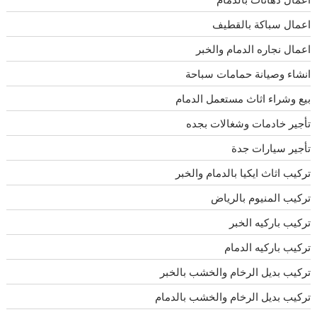
اعمال سباكة بالقطيف
اعمال نجاره الدمام والخبر
انشاء وصيانة حمامات سباحة
بيع وشراء اثاث مستعمل الدمام
تأجير خادمات وشغالات بجده
تأجير سيارات جدة
تركيب اثاث ايكيا بالدمام والخبر
تركيب المنيوم بالرياض
تركيب باركيه الخبر
تركيب باركيه الدمام
تركيب بديل الرخام والخشب بالخبر
تركيب بديل الرخام والخشب بالدمام