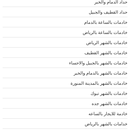
حداد الدمام والخبر
حداد القطيف والجبيل
خادمات بالساعة بالدمام
خادمات بالساعة بالرياض
خادمات بالشهر الرياض
خادمات بالشهر القطيف
خادمات بالشهر بالجبيل والاحساء
خادمات بالشهر بالدمام والخبر
خادمات بالشهر بالمدينة المنورة
خادمات بالشهر تبوك
خادمات بالشهر جده
خادمة للايجار بالساعه
خدامات بالشهر بالرياض