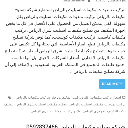
أغسطس 7, 2020
saqrdammam
تركيب تمديدات مكيفات اسبليت بالرياض تستطيع شركة تصليح
مكيفات بالرياض تركيب تمديدات مكيفات اسبليت بالرياض بكل
سهولة، لكي يتمكن العميل من الحصول على الأفضل في كل ما يخص
أجهزة المكيف من تصليح مكيفات اسبليت شرق الرياض، تركيب
مكيفات كاسيت، تركيب مكيفات كونسلت، كما توفر شركة تصليح
مكيفات بالرياض قطع الغيار الأساسية التي يحتاجها كل تكييف على
حسب نوعه. تصليح مكيفات اسبليت شرق الرياض أسعار شركة تصليح
مكيفات بالرياض لا تقارن بأسعار الشركات الأخرى، بل أنها تناسب
جميع طبقات المجتمع في المملكة العربية السعودية، بالإضافة إلى أن
شركة تصليح مكيفات بالرياض…
READ MORE
,
,
اسعار تركيب مكيفات
فك وتركيب المكيفات
فك وتركيب مكيفات بالرياض
,
,
تركيب تمديدات مكيفات اسبليت بالرياض
تصليح مكيفات اسبليت شرق الرياض
تنظيف
,
دكت التكييف المركزي الرياض
فك وتركيب المكيفات شرق الرياض
شركة صيانة مكيفات الرياض 0592837466