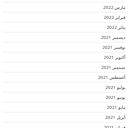
مارس 2022
فبراير 2022
يناير 2022
ديسمبر 2021
نوفمبر 2021
أكتوبر 2021
سبتمبر 2021
أغسطس 2021
يوليو 2021
يونيو 2021
مايو 2021
أبريل 2021
فبراير 2021