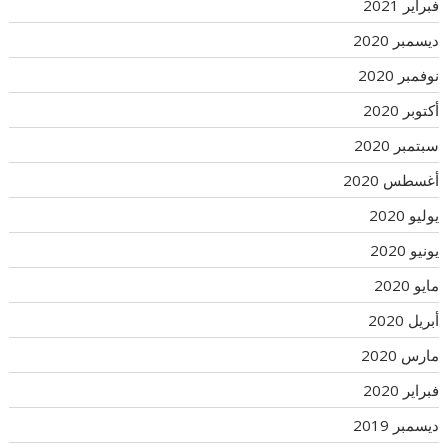
فبراير 2021
ديسمبر 2020
نوفمبر 2020
أكتوبر 2020
سبتمبر 2020
أغسطس 2020
يوليو 2020
يونيو 2020
مايو 2020
أبريل 2020
مارس 2020
فبراير 2020
ديسمبر 2019