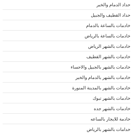
حداد الدمام والخبر
حداد القطيف والجبيل
خادمات بالساعة بالدمام
خادمات بالساعة بالرياض
خادمات بالشهر الرياض
خادمات بالشهر القطيف
خادمات بالشهر بالجبيل والاحساء
خادمات بالشهر بالدمام والخبر
خادمات بالشهر بالمدينة المنورة
خادمات بالشهر تبوك
خادمات بالشهر جده
خادمة للايجار بالساعه
خدامات بالشهر بالرياض