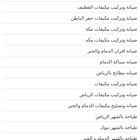
صيانة وتركيب مكيفات القطيف
صيانة وتركيب مكيفات حفر الباطن
صيانة وتركيب مكيفات مكة
صيانة وتركيب مكيفات مكه
صيانه افران الدمام والخبر
صيانه سباكة الدمام
صيانه مطابخ بالرياض
صيانه وتركيب مكيفات
صيانه وتركيب مكيفات الرياض
صيانه وتصليح مكيفات الدمام والخبر
طباخة بالشهر الرياض
طباخة بالشهر تبوك
طباخه بالشهر الدمام و الخبر