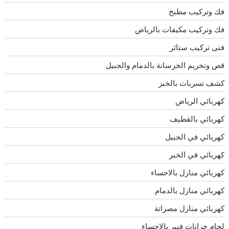
فك وتركيب مطبخ
فك وتركيب مكيفات بالرياض
فنى تركيب ستائر
قص وتخريم الخرسانة بالدمام والجبيل
كشف تسربات بالخبر
كهربائي الرياض
كهربائي بالقطيف
كهربائي في الجبيل
كهربائي في الخبر
كهربائي منازل بالاحساء
كهربائي منازل بالدمام
كهربائي منازل مصراتة
لحام خزانات فيبر بالاحساء