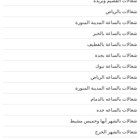
شغالات القصيم وبريدة
شغالات بالرياض
شغالات بالساعة المدينة المنورة
شغالات بالساعة بالخبر
شغالات بالساعة بالقطيف
شغالات بالساعة بجدة
شغالات بالساعة تبوك
شغالات بالساعه الرياض
شغالات بالساعه المدينة المنورة
شغالات بالساعه بالدمام
شغالات بالساعه جده
شغالات بالشهر أبها وخميس مشيط
شغالات بالشهر الخرج