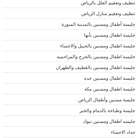
تنظيف وتعقيم الفلل بالرياض
تنظيف وتعقيم منازل الرياض
جليسة أطفال ومسنين بالمدينة المنورة
جليسة اطفال ومسنين بأبها
جليسة اطفال ومسنين بالجبيل والاحساء
جليسة اطفال ومسنين بالخرج والمزاحميه
جليسة اطفال ومسنين بالقطيف والظهران
جليسة اطفال ومسنين جده
جليسة اطفال ومسنين مكة
جليسة مسنين وأطفال الرياض
جليسة وطباخة بالدمام والخبر
جليسه اطفال ومسنين تبوك
حداد الاحساء