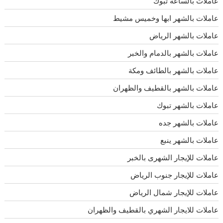
عاملات بالساعة تبوك
عاملات بالشهر ابها وخميس مشيط
عاملات بالشهر الرياض
عاملات بالشهر بالدمام والخبر
عاملات بالشهر بالطائف ومكة
عاملات بالشهر بالقطيف والظهران
عاملات بالشهر تبوك
عاملات بالشهر جده
عاملات بالشهر ينبع
عاملات للإيجار الشهرى بالخبر
عاملات للإيجار جنوب الرياض
عاملات للإيجار شمال الرياض
عاملات للايجار الشهري بالقطيف والظهران