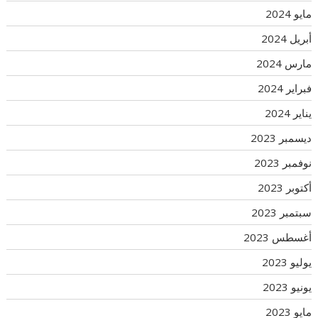
مايو 2024
أبريل 2024
مارس 2024
فبراير 2024
يناير 2024
ديسمبر 2023
نوفمبر 2023
أكتوبر 2023
سبتمبر 2023
أغسطس 2023
يوليو 2023
يونيو 2023
مايو 2023