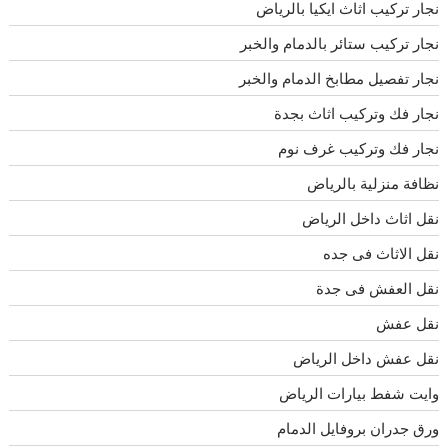
نجار تركيب اثاث ايكيا بالرياض
نجار تركيب ستائر بالدمام والخبر
نجار تفصيل مطابخ الدمام والخبر
نجار فك وتركيب اثاث بجدة
نجار فك وتركيب غرف نوم
نظافة منزلية بالرياض
نقل اثاث داخل الرياض
نقل الاثاث فى جده
نقل العفش فى جدة
نقل عفش
نقل عفش داخل الرياض
وايت شفط بيارات الرياض
ورق جدران بروفايل الدمام