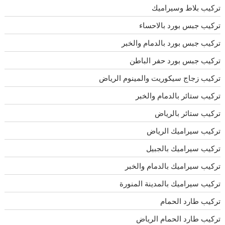
تركيب بلاط وسيراميك
تركيب جبس بورد بالاحساء
تركيب جبس بورد بالدمام والخبر
تركيب جبس بورد حفر الباطن
تركيب زجاج سيكوريت والمينوم الرياض
تركيب ستائر بالدمام والخبر
تركيب ستائر بالرياض
تركيب سيراميك الرياض
تركيب سيراميك بالجبيل
تركيب سيراميك بالدمام والخبر
تركيب سيراميك بالمدينة المنورة
تركيب طارد الحمام
تركيب طارد الحمام الرياض