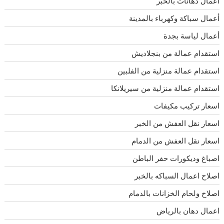
أعمال دهانات بالخبر
أعمال سباكة وكهرباء بالمدينة
أعمال لياسة بجدة
استقدام عمالة من بنجلاديش
استقدام عمالة منزلية من الفلبين
استقدام عمالة منزلية من سيريلانكا
اسعار تركيب مكيفات
اسعار نقل العفش من الخبر
اسعار نقل العفش من الدمام
اصباغ وديكورات حفر الباطن
اصلاح اعمال السباكه بالخبر
اصلاح ولحام الخزانات بالدمام
اعمال دهان بالرياض