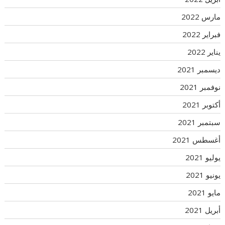
مارس 2022
فبراير 2022
يناير 2022
ديسمبر 2021
نوفمبر 2021
أكتوبر 2021
سبتمبر 2021
أغسطس 2021
يوليو 2021
يونيو 2021
مايو 2021
أبريل 2021