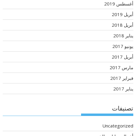
أغسطس 2019
أبريل 2019
أبريل 2018
يناير 2018
يونيو 2017
أبريل 2017
مارس 2017
فبراير 2017
يناير 2017
تصنيفات
Uncategorized