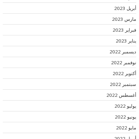
أبريل 2023
مارس 2023
فبراير 2023
يناير 2023
ديسمبر 2022
نوفمبر 2022
أكتوبر 2022
سبتمبر 2022
أغسطس 2022
يوليو 2022
يونيو 2022
مايو 2022
أبريل 2022