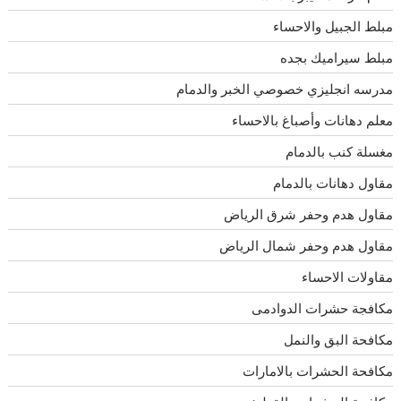
مبلط الجبيل والاحساء
مبلط سيراميك بجده
مدرسه انجليزي خصوصي الخبر والدمام
معلم دهانات وأصباغ بالاحساء
مغسلة كنب بالدمام
مقاول دهانات بالدمام
مقاول هدم وحفر شرق الرياض
مقاول هدم وحفر شمال الرياض
مقاولات الاحساء
مكافجة حشرات الدوادمى
مكافحة البق والنمل
مكافحة الحشرات بالامارات