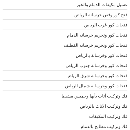
غسيل مكيفات الدمام والخبر
فتح كور وقص خرسانة الرياض
فتحات كور غرب الرياض
فتحات كور وتخريم خرسانه الدمام
فتحات كور وتخريم خرسانه القطيف
فتحات كور وخرسانة بالرياض
فتحات كور وخرسانة جنوب الرياض
فتحات كور وخرسانة شرق الرياض
فتحات كور وخرسانة شمال الرياض
فك وتركيب أثاث بأبها وخميس مشيط
فك وتركيب الاثاث بالرياض
فك وتركيب المكيفات
فك وتركيب مطابخ بالدمام