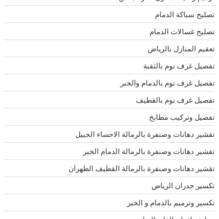
تصليح سباكة الدمام
تصليح غسالات الدمام
تعقيم المنازل بالرياض
تفصيل غرف نوم بالثقبة
تفصيل غرف نوم بالدمام والخبر
تفصيل غرف نوم بالقطيف
تفصيل وتركيب مطابخ
تقشير دهانات وصنفرة بالرمالة الاحساء الجبيل
تقشير دهانات وصنفرة بالرمالة الدمام الخبر
تقشير دهانات وصنفرة بالرمالة القطيف الظهران
تكسير جدران الرياض
تكسير وترميم بالدمام و الخبر