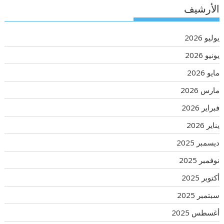
الأرشيف
يوليو 2026
يونيو 2026
مايو 2026
مارس 2026
فبراير 2026
يناير 2026
ديسمبر 2025
نوفمبر 2025
أكتوبر 2025
سبتمبر 2025
أغسطس 2025