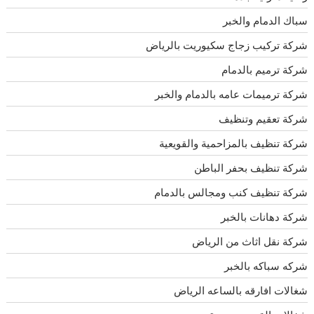
سباك الدمام والخبر
شركة تركيب زجاج سكيوريت بالرياض
شركة ترميم بالدمام
شركة ترميمات عامه بالدمام والخبر
شركة تعقيم وتنظيف
شركة تنظيف بالمزاحمية والقويعية
شركة تنظيف بحفر الباطن
شركة تنظيف كنب ومجالس بالدمام
شركة دهانات بالخبر
شركة نقل اثاث من الرياض
شركه سباكه بالخبر
شغالات افارقه بالساعه الرياض