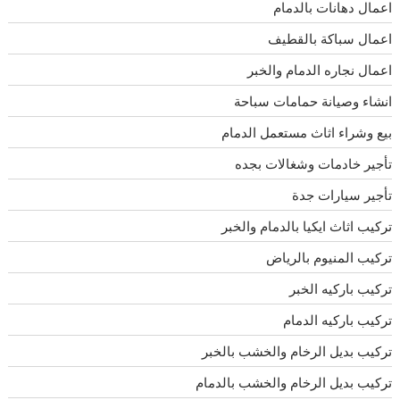
اعمال دهانات بالدمام
اعمال سباكة بالقطيف
اعمال نجاره الدمام والخبر
انشاء وصيانة حمامات سباحة
بيع وشراء اثاث مستعمل الدمام
تأجير خادمات وشغالات بجده
تأجير سيارات جدة
تركيب اثاث ايكيا بالدمام والخبر
تركيب المنيوم بالرياض
تركيب باركيه الخبر
تركيب باركيه الدمام
تركيب بديل الرخام والخشب بالخبر
تركيب بديل الرخام والخشب بالدمام