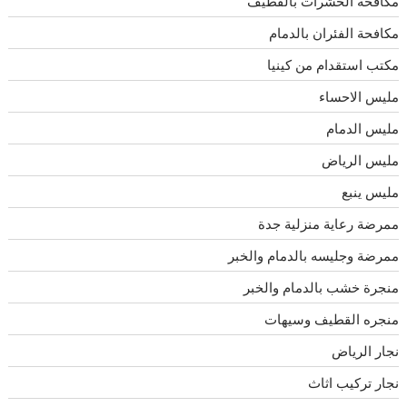
مكافحة الحشرات بالقطيف
مكافحة الفئران بالدمام
مكتب استقدام من كينيا
مليس الاحساء
مليس الدمام
مليس الرياض
مليس ينبع
ممرضة رعاية منزلية جدة
ممرضة وجليسه بالدمام والخبر
منجرة خشب بالدمام والخبر
منجره القطيف وسيهات
نجار الرياض
نجار تركيب اثاث