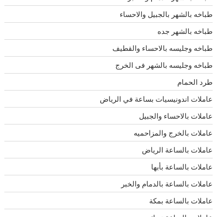
طباخه بالشهر بالجبيل والاحساء
طباخه بالشهر جده
طباخه وجليسه بالاحساء والقطيف
طباخه وجليسه بالشهر فى الخرج
طرد الحمام
عاملات اندونيسيات بساعة في الرياض
عاملات بالاحساء والجبيل
عاملات بالخرج والمزاحميه
عاملات بالساعة الرياض
عاملات بالساعة بأبها
عاملات بالساعة بالدمام والخبر
عاملات بالساعة بمكة