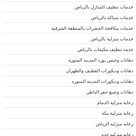
خدمات تنظيف المنازل بالرياض
خدمات سباكه بالرياض
خدمات مكافحة الحشرات بالمنطقة الشرقية
خدمات منزلية بالرياض
خدمه تنظيف مكيفات بالرياض
دهانات وجبس بورد المدينه المنورة
دهانات وديكورات القطيف والظهران
دهانات وديكورات المدينه المنوره
دهانات وصبغ حفر الباطن
رعاية منزلية الدمام
رعاية منزلية مكة
رعايه منزليه الرياض
رعايه منزليه جده