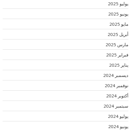
يوليو 2025
يونيو 2025
مايو 2025
أبريل 2025
مارس 2025
فبراير 2025
يناير 2025
ديسمبر 2024
نوفمبر 2024
أكتوبر 2024
سبتمبر 2024
يوليو 2024
يونيو 2024