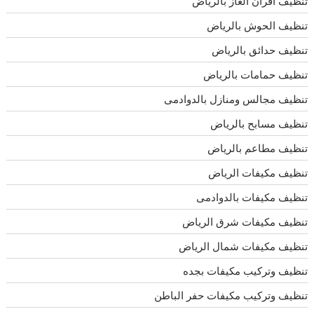
تنظيف افران الغاز بالرياض
تنظيف الحوش بالرياض
تنظيف حدائق بالرياض
تنظيف حمامات بالرياض
تنظيف مجالس ومنازل بالدوادمى
تنظيف مسابح بالرياض
تنظيف مطاعم بالرياض
تنظيف مكيفات الرياض
تنظيف مكيفات بالدوادمى
تنظيف مكيفات شرق الرياض
تنظيف مكيفات شمال الرياض
تنظيف وتركيب مكيفات بجده
تنظيف وتركيب مكيفات حفر الباطن