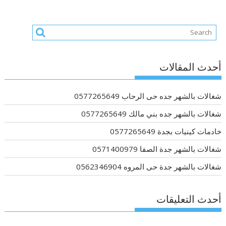
أحدث المقالات
شغالات بالشهر جده حى الرحاب 0577265649
شغالات بالشهر جده بني مالك 0577265649
خادمات كينيات بجدة 0577265649
شغالات بالشهر جدة الصفا 0571400979
شغالات بالشهر جدة حى المروه 0562346904
أحدث التعليقات