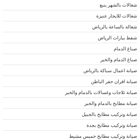
شغالات بالشهر ينبع
شغالات للايجار عنيزة
شغالة بالساعة بالرياض
شفط بيارات الرياض
صباغ الدمام
صباغ الدمام والخبر
صيانة اعمال سباكة بالرياض
صيانة افران حفر الباطن
صيانة ثلاجات وغسالات بالدمام والخبر
صيانة مطابخ بالدمام والخبر
صيانة وتركيب مطابخ بالجبيل
صيانة وتركيب مطابخ بجدة
صيانة وتركيب مطابخ خميس مشيط