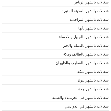
شغالات بالشهر الرياض
شغالات بالشهر المدينة المنورة
شغالات بالشهر المزاحمية
شغالات بالشهر بأبها
شغالات بالشهر بالجبيل والاحساء
شغالات بالشهر بالدمام والخبر
شغالات بالشهر بالطائف ومكة
شغالات بالشهر بالقطيف والظهران
شغالات بالشهر بمكة
شغالات بالشهر تبوك
شغالات بالشهر جدة
شغالات بالشهر في الحريملاء والعيينه
شغالات بالشهر في الدوادمي