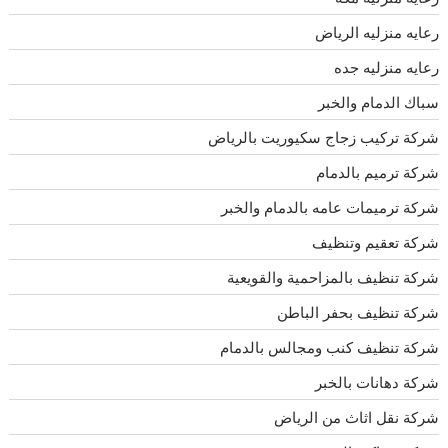
رعايه منزليه الرياض
رعايه منزليه جده
سباك الدمام والخبر
شركة تركيب زجاج سكيوريت بالرياض
شركة ترميم بالدمام
شركة ترميمات عامه بالدمام والخبر
شركة تعقيم وتنظيف
شركة تنظيف بالمزاحمية والقويعية
شركة تنظيف بحفر الباطن
شركة تنظيف كنب ومجالس بالدمام
شركة دهانات بالخبر
شركة نقل اثاث من الرياض