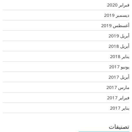
فبراير 2020
ديسمبر 2019
أغسطس 2019
أبريل 2019
أبريل 2018
يناير 2018
يونيو 2017
أبريل 2017
مارس 2017
فبراير 2017
يناير 2017
تصنيفات