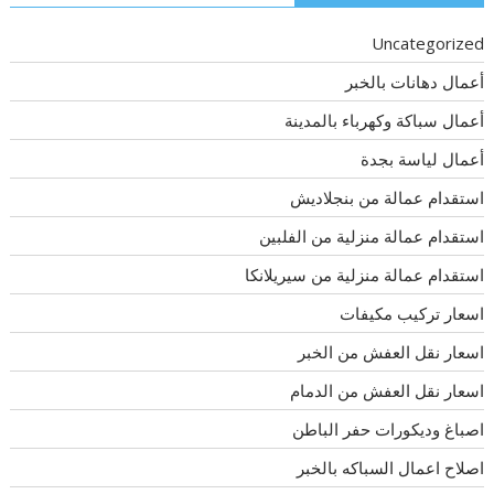
Uncategorized
أعمال دهانات بالخبر
أعمال سباكة وكهرباء بالمدينة
أعمال لياسة بجدة
استقدام عمالة من بنجلاديش
استقدام عمالة منزلية من الفلبين
استقدام عمالة منزلية من سيريلانكا
اسعار تركيب مكيفات
اسعار نقل العفش من الخبر
اسعار نقل العفش من الدمام
اصباغ وديكورات حفر الباطن
اصلاح اعمال السباكه بالخبر