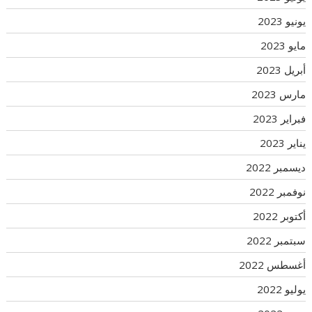
يونيو 2023
مايو 2023
أبريل 2023
مارس 2023
فبراير 2023
يناير 2023
ديسمبر 2022
نوفمبر 2022
أكتوبر 2022
سبتمبر 2022
أغسطس 2022
يوليو 2022