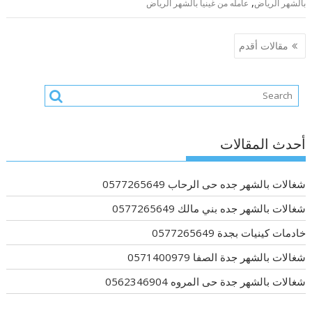
,
بالشهر الرياض
عامله من غينيا بالشهر الرياض
تصفّح
مقالات أقدم
المقالات
أحدث المقالات
شغالات بالشهر جده حى الرحاب 0577265649
شغالات بالشهر جده بني مالك 0577265649
خادمات كينيات بجدة 0577265649
شغالات بالشهر جدة الصفا 0571400979
شغالات بالشهر جدة حى المروه 0562346904