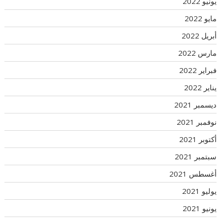
يونيو 2022
مايو 2022
أبريل 2022
مارس 2022
فبراير 2022
يناير 2022
ديسمبر 2021
نوفمبر 2021
أكتوبر 2021
سبتمبر 2021
أغسطس 2021
يوليو 2021
يونيو 2021