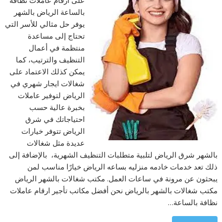
على ارقام عاملات نظافة
بالساعة الرياض بالشهر
يوفر حل مثالي للأسر التي
تحتاج إلى مساعدة
منتظمة في أعمال
التنظيف والترتيب، كما
يمكن كذلك الاعتماد على
شغالات ايجار شهري في
الرياض لتوفير عاملات
بخبرة عالية حسب
احتياجاتك في شرق
الرياض تتوفر خيارات
عديدة مثل شغالات
بالشهر شرق الرياض لتلبية متطلبات التنظيف الشهرية، بالإضافة إلى
ذلك تعد خدمات خادمه منزليه بساعه الرياض خيارًا مناسب لمن
يبحثون عن مرونة في ساعات العمل. مكتب شغالات بالشهر الرياض
مكتب شغالات بالشهر بالرياض نحن أفضل مكاتب تأجير ارقام عاملات
نظافة بالساعة…