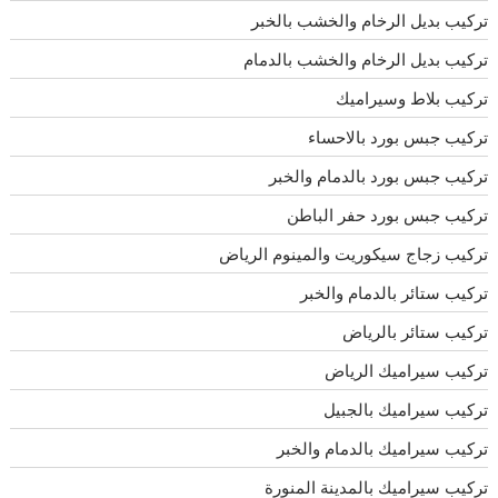
تركيب بديل الرخام والخشب بالخبر
تركيب بديل الرخام والخشب بالدمام
تركيب بلاط وسيراميك
تركيب جبس بورد بالاحساء
تركيب جبس بورد بالدمام والخبر
تركيب جبس بورد حفر الباطن
تركيب زجاج سيكوريت والمينوم الرياض
تركيب ستائر بالدمام والخبر
تركيب ستائر بالرياض
تركيب سيراميك الرياض
تركيب سيراميك بالجبيل
تركيب سيراميك بالدمام والخبر
تركيب سيراميك بالمدينة المنورة