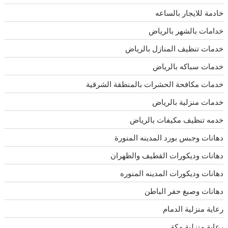
خادمة للايجار بالساعه
خدامات بالشهر بالرياض
خدمات تنظيف المنازل بالرياض
خدمات سباكه بالرياض
خدمات مكافحة الحشرات بالمنطقة الشرقية
خدمات منزلية بالرياض
خدمه تنظيف مكيفات بالرياض
دهانات وجبس بورد المدينه المنورة
دهانات وديكورات القطيف والظهران
دهانات وديكورات المدينه المنوره
دهانات وصبغ حفر الباطن
رعاية منزلية الدمام
رعاية منزلية مكة