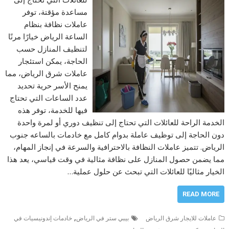
مساعدة مؤقتة، توفر
عاملات نظافة بنظام
الساعة الرياض خيارًا مرنًا
لتنظيف المنازل حسب
الحاجة، يمكن استئجار
عاملات شرق الرياض، مما
يمنح الأسر حرية تحديد
عدد الساعات التي تحتاج
فيها للخدمة، توفر هذه
الخدمة الراحة للعائلات التي تحتاج إلى تنظيف دوري أو لمرة واحدة
دون الحاجة إلى توظيف عاملة بدوام كامل مع خادمات بالساعه جنوب
الرياض. تتميز عاملات النظافة بالاحترافية والسرعة في إنجاز المهام،
مما يضمن حصول المنازل على نظافة مثالية في وقت قياسي، يعد هذا
الخيار مثاليًا للعائلات التي تبحث عن حلول عملية…
READ MORE
,
عاملات للايجار شرق الرياض
بيبي ستر في الرياض
خادمات إندونيسيات في