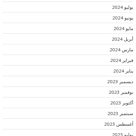
يوليو 2024
يونيو 2024
مايو 2024
أبريل 2024
مارس 2024
فبراير 2024
يناير 2024
ديسمبر 2023
نوفمبر 2023
أكتوبر 2023
سبتمبر 2023
أغسطس 2023
يوليو 2023