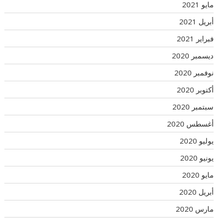
مايو 2021
أبريل 2021
فبراير 2021
ديسمبر 2020
نوفمبر 2020
أكتوبر 2020
سبتمبر 2020
أغسطس 2020
يوليو 2020
يونيو 2020
مايو 2020
أبريل 2020
مارس 2020