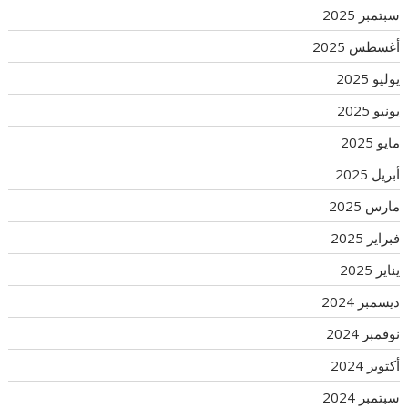
سبتمبر 2025
أغسطس 2025
يوليو 2025
يونيو 2025
مايو 2025
أبريل 2025
مارس 2025
فبراير 2025
يناير 2025
ديسمبر 2024
نوفمبر 2024
أكتوبر 2024
سبتمبر 2024