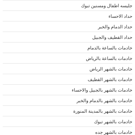
جليسه اطفال ومسنين تبوك
حداد الاحساء
حداد الدمام والخبر
حداد القطيف والجبيل
خادمات بالساعة بالدمام
خادمات بالساعة بالرياض
خادمات بالشهر الرياض
خادمات بالشهر القطيف
خادمات بالشهر بالجبيل والاحساء
خادمات بالشهر بالدمام والخبر
خادمات بالشهر بالمدينة المنورة
خادمات بالشهر تبوك
خادمات بالشهر جده