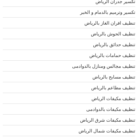
تكسير جدران الرياض
تكسير وترميم بالدمام و الخبر
تنظيف افران الغاز بالرياض
تنظيف الحوش بالرياض
تنظيف حدائق بالرياض
تنظيف حمامات بالرياض
تنظيف مجالس ومنازل بالدوادمى
تنظيف مسابح بالرياض
تنظيف مطاعم بالرياض
تنظيف مكيفات الرياض
تنظيف مكيفات بالدوادمى
تنظيف مكيفات شرق الرياض
تنظيف مكيفات شمال الرياض