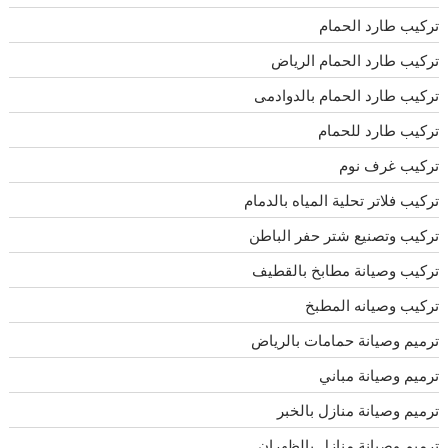
تركيب طارد الحمام
تركيب طارد الحمام الرياض
تركيب طارد الحمام بالدوادمى
تركيب طارد للحمام
تركيب غرف نوم
تركيب فلاتر تحلية المياه بالدمام
تركيب وتصنيع شتر حفر الباطن
تركيب وصيانة مطابخ بالقطيف
تركيب وصيانه المطبخ
ترميم وصيانة حمامات بالرياض
ترميم وصيانة مباني
ترميم وصيانة منازل بالخبر
ترميم وصيانة منازل بالظهران