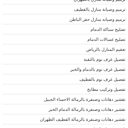
ترميم وصيانة منازل بالقطيف
ترميم وصيانه منازل حفر الباطن
تصليح سباكة الدمام
تصليح غسالات الدمام
تعقيم المنازل بالرياض
تفصيل غرف نوم بالثقبة
تفصيل غرف نوم بالدمام والخبر
تفصيل غرف نوم بالقطيف
تفصيل وتركيب مطابخ
تقشير دهانات وصنفرة بالرمالة الاحساء الجبيل
تقشير دهانات وصنفرة بالرمالة الدمام الخبر
تقشير دهانات وصنفرة بالرمالة القطيف الظهران