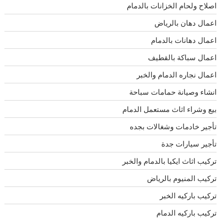
اصلاح ولحام الخزانات بالدمام
اعمال دهان بالرياض
اعمال دهانات بالدمام
اعمال سباكة بالقطيف
اعمال نجاره الدمام والخبر
انشاء وصيانة حمامات سباحة
بيع وشراء اثاث مستعمل الدمام
تأجير خادمات وشغالات بجده
تأجير سيارات جدة
تركيب اثاث ايكيا بالدمام والخبر
تركيب المنيوم بالرياض
تركيب باركيه الخبر
تركيب باركيه الدمام