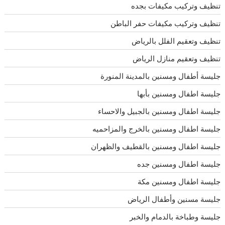
تنظيف وتركيب مكيفات بجده
تنظيف وتركيب مكيفات حفر الباطن
تنظيف وتعقيم الفلل بالرياض
تنظيف وتعقيم منازل الرياض
جليسة أطفال ومسنين بالمدينة المنورة
جليسة اطفال ومسنين بأبها
جليسة اطفال ومسنين بالجبيل والاحساء
جليسة اطفال ومسنين بالخرج والمزاحميه
جليسة اطفال ومسنين بالقطيف والظهران
جليسة اطفال ومسنين جده
جليسة اطفال ومسنين مكة
جليسة مسنين وأطفال الرياض
جليسة وطباخة بالدمام والخبر