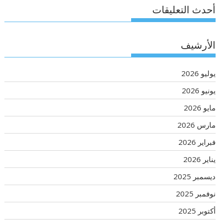
أحدث التعليقات
الأرشيف
يوليو 2026
يونيو 2026
مايو 2026
مارس 2026
فبراير 2026
يناير 2026
ديسمبر 2025
نوفمبر 2025
أكتوبر 2025