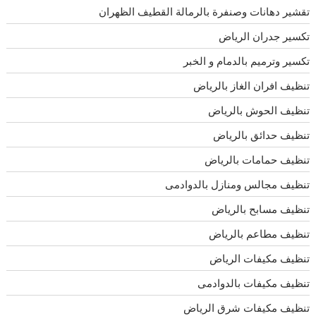
تقشير دهانات وصنفرة بالرمالة القطيف الظهران
تكسير جدران الرياض
تكسير وترميم بالدمام و الخبر
تنظيف افران الغاز بالرياض
تنظيف الحوش بالرياض
تنظيف حدائق بالرياض
تنظيف حمامات بالرياض
تنظيف مجالس ومنازل بالدوادمى
تنظيف مسابح بالرياض
تنظيف مطاعم بالرياض
تنظيف مكيفات الرياض
تنظيف مكيفات بالدوادمى
تنظيف مكيفات شرق الرياض