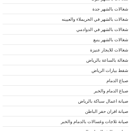
شغالات بالشهر جدة
شغالات بالشهر في الحريملاء والعيينه
شغالات بالشهر في الدوادمي
شغالات بالشهر ينبع
شغالات للايجار عنيزة
شغالة بالساعة بالرياض
شفط بيارات الرياض
صباغ الدمام
صباغ الدمام والخبر
صيانة اعمال سباكة بالرياض
صيانة افران حفر الباطن
صيانة ثلاجات وغسالات بالدمام والخبر