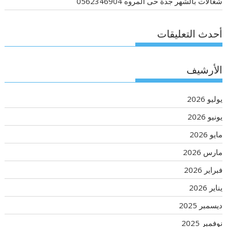
شغالات بالشهر جدة حى المروه 0562346904
أحدث التعليقات
الأرشيف
يوليو 2026
يونيو 2026
مايو 2026
مارس 2026
فبراير 2026
يناير 2026
ديسمبر 2025
نوفمبر 2025