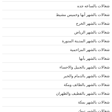
شغالات بالساعه جده
شغالات بالشهر أبها وخميس مشيط
شغالات بالشهر الخرج
شغالات بالشهر الرياض
شغالات بالشهر المدينة المنورة
شغالات بالشهر المزاحمية
شغالات بالشهر بأبها
شغالات بالشهر بالجبيل والاحساء
شغالات بالشهر بالدمام والخبر
شغالات بالشهر بالطائف ومكة
شغالات بالشهر بالقطيف والظهران
شغالات بالشهر بمكة
شغالات بالشهر تبوك