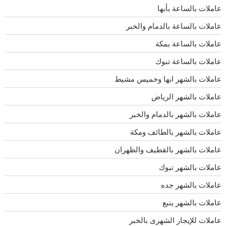
عاملات بالساعة بأبها
عاملات بالساعة بالدمام والخبر
عاملات بالساعة بمكة
عاملات بالساعة تبوك
عاملات بالشهر ابها وخميس مشيط
عاملات بالشهر الرياض
عاملات بالشهر بالدمام والخبر
عاملات بالشهر بالطائف ومكة
عاملات بالشهر بالقطيف والظهران
عاملات بالشهر تبوك
عاملات بالشهر جده
عاملات بالشهر ينبع
عاملات للإيجار الشهرى بالخبر