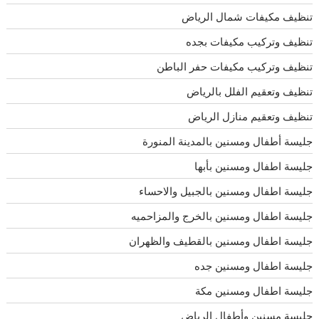
تنظيف مكيفات شمال الرياض
تنظيف وتركيب مكيفات بجده
تنظيف وتركيب مكيفات حفر الباطن
تنظيف وتعقيم الفلل بالرياض
تنظيف وتعقيم منازل الرياض
جليسة أطفال ومسنين بالمدينة المنورة
جليسة اطفال ومسنين بأبها
جليسة اطفال ومسنين بالجبيل والاحساء
جليسة اطفال ومسنين بالخرج والمزاحميه
جليسة اطفال ومسنين بالقطيف والظهران
جليسة اطفال ومسنين جده
جليسة اطفال ومسنين مكة
جليسة مسنين وأطفال الرياض