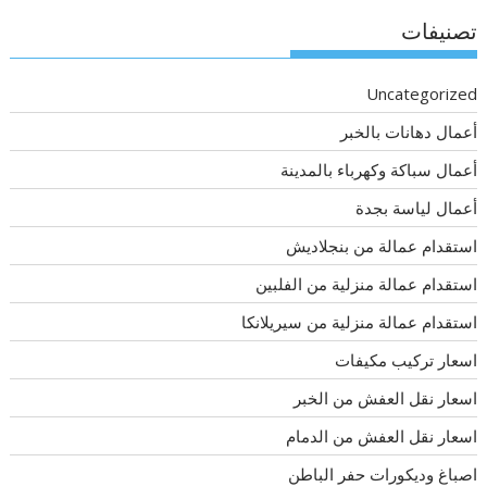
تصنيفات
Uncategorized
أعمال دهانات بالخبر
أعمال سباكة وكهرباء بالمدينة
أعمال لياسة بجدة
استقدام عمالة من بنجلاديش
استقدام عمالة منزلية من الفلبين
استقدام عمالة منزلية من سيريلانكا
اسعار تركيب مكيفات
اسعار نقل العفش من الخبر
اسعار نقل العفش من الدمام
اصباغ وديكورات حفر الباطن