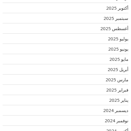
أكتوبر 2025
سبتمبر 2025
أغسطس 2025
يوليو 2025
يونيو 2025
مايو 2025
أبريل 2025
مارس 2025
فبراير 2025
يناير 2025
ديسمبر 2024
نوفمبر 2024
أكتوبر 2024