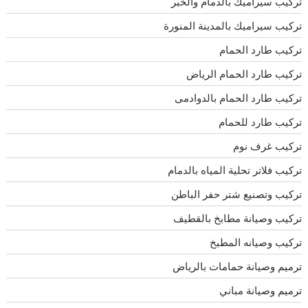
تركيب سيراميك بالدمام والخبر
تركيب سيراميك بالمدينة المنورة
تركيب طارد الحمام
تركيب طارد الحمام الرياض
تركيب طارد الحمام بالدوادمى
تركيب طارد للحمام
تركيب غرف نوم
تركيب فلاتر تحلية المياه بالدمام
تركيب وتصنيع شتر حفر الباطن
تركيب وصيانة مطابخ بالقطيف
تركيب وصيانه المطبخ
ترميم وصيانة حمامات بالرياض
ترميم وصيانة مباني