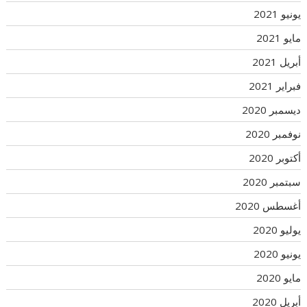
يونيو 2021
مايو 2021
أبريل 2021
فبراير 2021
ديسمبر 2020
نوفمبر 2020
أكتوبر 2020
سبتمبر 2020
أغسطس 2020
يوليو 2020
يونيو 2020
مايو 2020
أبريل 2020