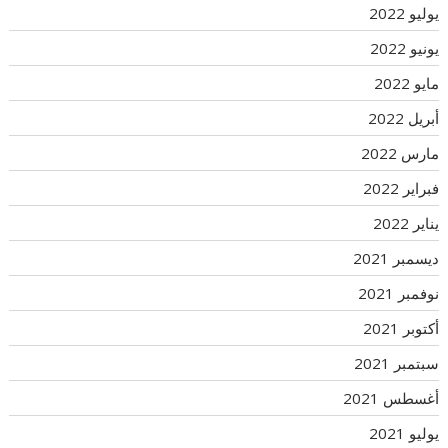
يوليو 2022
يونيو 2022
مايو 2022
أبريل 2022
مارس 2022
فبراير 2022
يناير 2022
ديسمبر 2021
نوفمبر 2021
أكتوبر 2021
سبتمبر 2021
أغسطس 2021
يوليو 2021