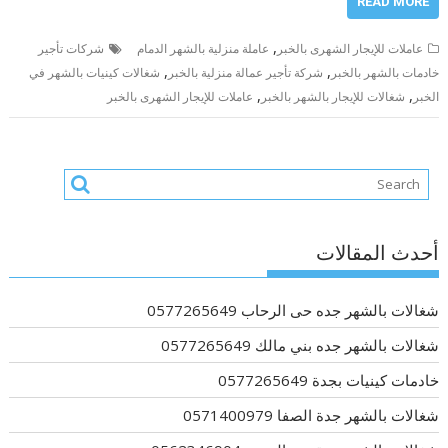
READ MORE
,
عاملات للإيجار الشهرى بالخبر
عاملة منزلية بالشهر الدمام
شركات تأجير
,
,
خادمات بالشهر بالخبر
شركة تأجير عمالة منزلية بالخبر
شغالات كينيات بالشهر في
,
,
الخبر
شغالات للإيجار بالشهر بالخبر
عاملات للإيجار الشهرى بالخبر
أحدث المقالات
شغالات بالشهر جده حى الرحاب 0577265649
شغالات بالشهر جده بني مالك 0577265649
خادمات كينيات بجدة 0577265649
شغالات بالشهر جدة الصفا 0571400979