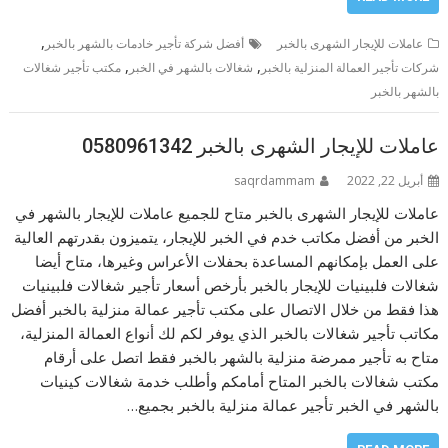
,
عاملات للإيجار الشهرى بالخبر
أفضل شركة تأجير خادمات بالشهر بالخبر
,
,
شركات تأجير العمالة المنزلية بالخبر
شغالات بالشهر في الخبر
مكتب تأجير شغالات
بالشهر بالخبر
عاملات للإيجار الشهرى بالخبر 0580961342
أبريل 22, 2022
saqrdammam
عاملات للإيجار الشهرى بالخبر متاح للجميع عاملات للإيجار بالشهر في
الخبر من أفضل مكاتب خدم في الخبر للإيجار، يتميزون بقدرتهم العالية
على العمل بإمكانهم المساعدة بحفلات الأعراس وغيرها، متاح أيضا
شغالات فلبينيات للإيجار بالخبر بأرخص أسعار تأجير شغالات فلبينيات
هذا فقط من خلال الاتصال على مكتب تأجير عمالة منزلية بالخبر أفضل
مكاتب تأجير شغالات بالخبر الذي يوفر لكم لك أنواع العمالة المنزلية،
متاح به تأجير ممرضة منزلية بالشهر بالخبر فقط اتصل على أرقام
مكتب شغالات بالخبر المتاح أمامكم وأطلب خدمة شغالات كينيات
بالشهر في الخبر تأجير عمالة منزلية بالخبر بجميع…