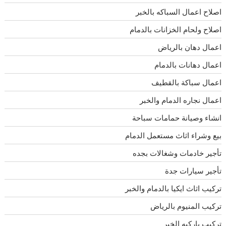
اصلاح اعمال السباكه بالخبر
اصلاح ولحام الخزانات بالدمام
اعمال دهان بالرياض
اعمال دهانات بالدمام
اعمال سباكة بالقطيف
اعمال نجاره الدمام والخبر
انشاء وصيانة حمامات سباحة
بيع وشراء اثاث مستعمل الدمام
تأجير خادمات وشغالات بجده
تأجير سيارات جدة
تركيب اثاث ايكيا بالدمام والخبر
تركيب المنيوم بالرياض
تركيب باركيه الخبر