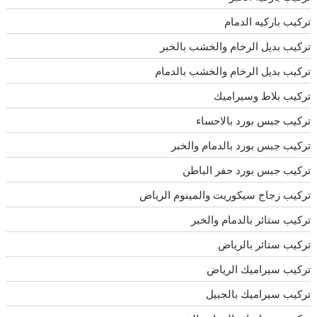
تركيب باركيه الدمام
تركيب بديل الرخام والخشب بالخبر
تركيب بديل الرخام والخشب بالدمام
تركيب بلاط وسيراميك
تركيب جبس بورد بالاحساء
تركيب جبس بورد بالدمام والخبر
تركيب جبس بورد حفر الباطن
تركيب زجاج سيكوريت والمينوم الرياض
تركيب ستائر بالدمام والخبر
تركيب ستائر بالرياض
تركيب سيراميك الرياض
تركيب سيراميك بالجبيل