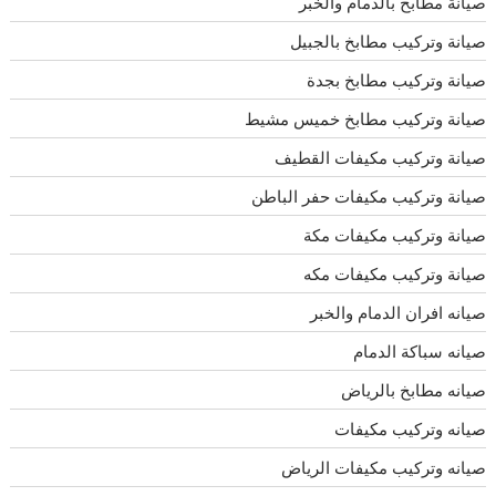
صيانة مطابخ بالدمام والخبر
صيانة وتركيب مطابخ بالجبيل
صيانة وتركيب مطابخ بجدة
صيانة وتركيب مطابخ خميس مشيط
صيانة وتركيب مكيفات القطيف
صيانة وتركيب مكيفات حفر الباطن
صيانة وتركيب مكيفات مكة
صيانة وتركيب مكيفات مكه
صيانه افران الدمام والخبر
صيانه سباكة الدمام
صيانه مطابخ بالرياض
صيانه وتركيب مكيفات
صيانه وتركيب مكيفات الرياض