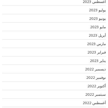
أغسطس 2023
يوليو 2023
يونيو 2023
مايو 2023
أبريل 2023
مارس 2023
فبراير 2023
يناير 2023
ديسمبر 2022
نوفمبر 2022
أكتوبر 2022
سبتمبر 2022
أغسطس 2022