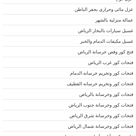
عزل مائى وحرارى بحفر الباطن
عمالة منزلية بالشهر
غسيل سيارات بالبخار الرياض
غسيل مكيفات الدمام والخبر
فتح كور وقص خرسانة الرياض
فتحات كور غرب الرياض
فتحات كور وتخريم خرسانه الدمام
فتحات كور وتخريم خرسانه القطيف
فتحات كور وخرسانة بالرياض
فتحات كور وخرسانة جنوب الرياض
فتحات كور وخرسانة شرق الرياض
فتحات كور وخرسانة شمال الرياض