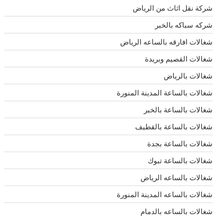
شركة نقل اثاث من الرياض
شركه سباكه بالخبر
شغالات افارقه بالساعه الرياض
شغالات القصيم وبريدة
شغالات بالرياض
شغالات بالساعة المدينة المنورة
شغالات بالساعة بالخبر
شغالات بالساعة بالقطيف
شغالات بالساعة بجدة
شغالات بالساعة تبوك
شغالات بالساعه الرياض
شغالات بالساعه المدينة المنورة
شغالات بالساعه بالدمام