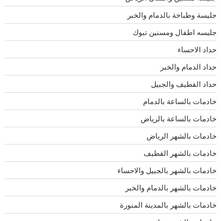
جليسة وطباخة بالدمام والخبر
جليسه اطفال ومسنين تبوك
حداد الاحساء
حداد الدمام والخبر
حداد القطيف والجبيل
خادمات بالساعة بالدمام
خادمات بالساعة بالرياض
خادمات بالشهر الرياض
خادمات بالشهر القطيف
خادمات بالشهر بالجبيل والاحساء
خادمات بالشهر بالدمام والخبر
خادمات بالشهر بالمدينة المنورة