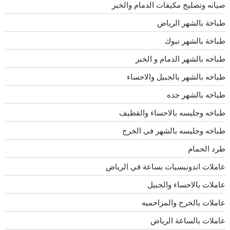
صيانه وتصليح مكيفات الدمام والخبر
طباخة بالشهر الرياض
طباخة بالشهر تبوك
طباخه بالشهر الدمام و الخبر
طباخه بالشهر بالجبيل والاحساء
طباخه بالشهر جده
طباخه وجليسه بالاحساء والقطيف
طباخه وجليسه بالشهر فى الخرج
طرد الحمام
عاملات اندونيسيات بساعة في الرياض
عاملات بالاحساء والجبيل
عاملات بالخرج والمزاحميه
عاملات بالساعة الرياض