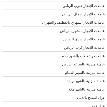
عاملات للإيجار جنوب الرياض
عاملات للإيجار شمال الرياض
عاملات للايجار الشهري بالقطيف والظهران
عاملات للايجار بالشهر بالرياض
عاملات للايجار شرق الرياض
عاملات للايجار غرب الرياض
عاملات وشغالات بالشهر جدة
عاملة منزلية بالساعه الرياض
عاملة منزلية بالشهر الدمام
عاملة منزلية بالشهر بريدة
عاملة منزلية بالشهر مكة
عزل اسطح بالدمام
عزل فوم