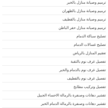
ترميم وصيانة منازل بالخبر
ترميم وصيانة منازل بالظهران
ترميم وصيانة منازل بالقطيف
ترميم وصيانه منازل حفر الباطن
تصليح سباكة الدمام
تصليح غسالات الدمام
تعقيم المنازل بالرياض
تفصيل غرف نوم بالثقبة
تفصيل غرف نوم بالدمام والخبر
تفصيل غرف نوم بالقطيف
تفصيل وتركيب مطابخ
تقشير دهانات وصنفرة بالرمالة الاحساء الجبيل
تقشير دهانات وصنفرة بالرمالة الدمام الخبر