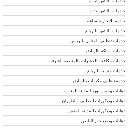
خادمات بالشهر تبوك
خادمات بالشهر جده
خادمة للايجار بالساعه
خدامات بالشهر بالرياض
خدمات تنظيف المنازل بالرياض
خدمات سباكه بالرياض
خدمات مكافحة الحشرات بالمنطقة الشرقية
خدمات منزلية بالرياض
خدمه تنظيف مكيفات بالرياض
دهانات وجبس بورد المدينه المنورة
دهانات وديكورات القطيف والظهران
دهانات وديكورات المدينه المنوره
دهانات وصبغ حفر الباطن