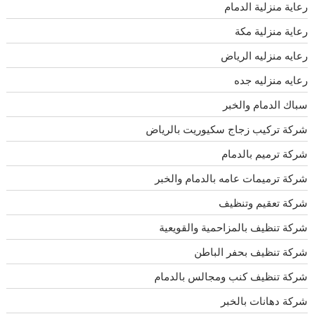
رعاية منزلية الدمام
رعاية منزلية مكة
رعايه منزليه الرياض
رعايه منزليه جده
سباك الدمام والخبر
شركة تركيب زجاج سكيوريت بالرياض
شركة ترميم بالدمام
شركة ترميمات عامه بالدمام والخبر
شركة تعقيم وتنظيف
شركة تنظيف بالمزاحمية والقويعية
شركة تنظيف بحفر الباطن
شركة تنظيف كنب ومجالس بالدمام
شركة دهانات بالخبر