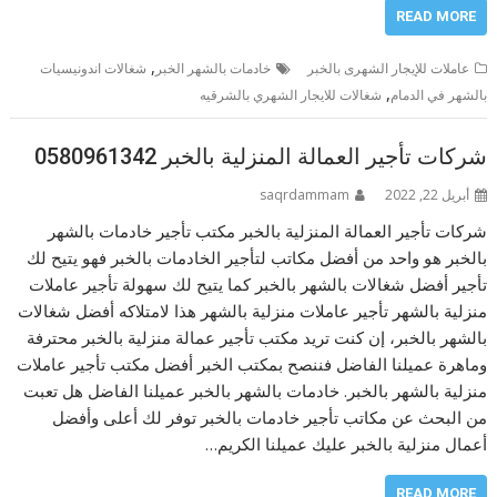
READ MORE
,
عاملات للإيجار الشهرى بالخبر
خادمات بالشهر الخبر
شغالات اندونيسيات
,
بالشهر في الدمام
شغالات للايجار الشهري بالشرقيه
شركات تأجير العمالة المنزلية بالخبر 0580961342
أبريل 22, 2022
saqrdammam
شركات تأجير العمالة المنزلية بالخبر مكتب تأجير خادمات بالشهر
بالخبر هو واحد من أفضل مكاتب لتأجير الخادمات بالخبر فهو يتيح لك
تأجير أفضل شغالات بالشهر بالخبر كما يتيح لك سهولة تأجير عاملات
منزلية بالشهر تأجير عاملات منزلية بالشهر هذا لامتلاكه أفضل شغالات
بالشهر بالخبر، إن كنت تريد مكتب تأجير عمالة منزلية بالخبر محترفة
وماهرة عميلنا الفاضل فننصح بمكتب الخبر أفضل مكتب تأجير عاملات
منزلية بالشهر بالخبر. خادمات بالشهر بالخبر عميلنا الفاضل هل تعبت
من البحث عن مكاتب تأجير خادمات بالخبر توفر لك أعلى وأفضل
أعمال منزلية بالخبر عليك عميلنا الكريم…
READ MORE