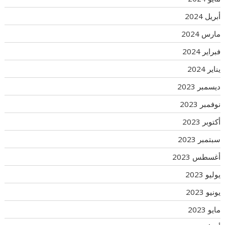
أبريل 2024
مارس 2024
فبراير 2024
يناير 2024
ديسمبر 2023
نوفمبر 2023
أكتوبر 2023
سبتمبر 2023
أغسطس 2023
يوليو 2023
يونيو 2023
مايو 2023