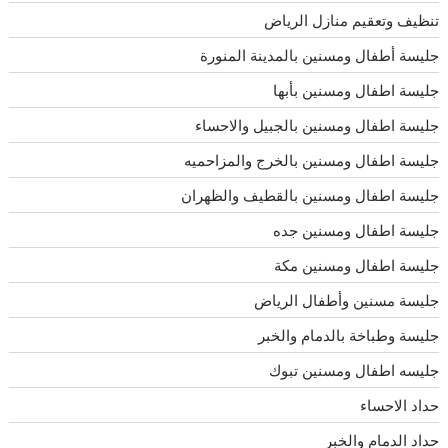
تنظيف وتعقيم منازل الرياض
جليسة أطفال ومسنين بالمدينة المنورة
جليسة اطفال ومسنين بأبها
جليسة اطفال ومسنين بالجبيل والاحساء
جليسة اطفال ومسنين بالخرج والمزاحميه
جليسة اطفال ومسنين بالقطيف والظهران
جليسة اطفال ومسنين جده
جليسة اطفال ومسنين مكة
جليسة مسنين وأطفال الرياض
جليسة وطباخة بالدمام والخبر
جليسه اطفال ومسنين تبوك
حداد الاحساء
حداد الدمام والخبر