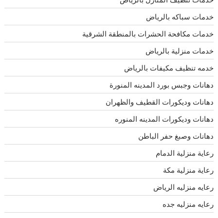
خدمات سباكه بالرياض
خدمات مكافحة الحشرات بالمنطقة الشرقية
خدمات منزلية بالرياض
خدمه تنظيف مكيفات بالرياض
دهانات وجبس بورد المدينه المنورة
دهانات وديكورات القطيف والظهران
دهانات وديكورات المدينه المنوره
دهانات وصبغ حفر الباطن
رعاية منزلية الدمام
رعاية منزلية مكة
رعايه منزليه الرياض
رعايه منزليه جده