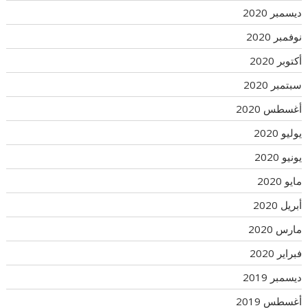
ديسمبر 2020
نوفمبر 2020
أكتوبر 2020
سبتمبر 2020
أغسطس 2020
يوليو 2020
يونيو 2020
مايو 2020
أبريل 2020
مارس 2020
فبراير 2020
ديسمبر 2019
أغسطس 2019