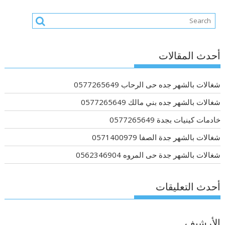
أحدث المقالات
شغالات بالشهر جده حى الرحاب 0577265649
شغالات بالشهر جده بني مالك 0577265649
خادمات كينيات بجدة 0577265649
شغالات بالشهر جدة الصفا 0571400979
شغالات بالشهر جدة حى المروه 0562346904
أحدث التعليقات
الأرشيف