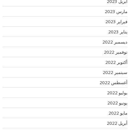
أبريل 2023
مارس 2023
فبراير 2023
يناير 2023
ديسمبر 2022
نوفمبر 2022
أكتوبر 2022
سبتمبر 2022
أغسطس 2022
يوليو 2022
يونيو 2022
مايو 2022
أبريل 2022