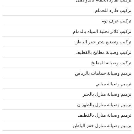
تركيب طارد للحمام
تركيب غرف نوم
تركيب فلاتر تحلية المياه بالدمام
تركيب وتصنيع شتر حفر الباطن
تركيب وصيانة مطابخ بالقطيف
تركيب وصيانه المطبخ
ترميم وصيانة حمامات بالرياض
ترميم وصيانة مباني
ترميم وصيانة منازل بالخبر
ترميم وصيانة منازل بالظهران
ترميم وصيانة منازل بالقطيف
ترميم وصيانه منازل حفر الباطن