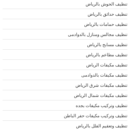
تنظيف الحوش بالرياض
تنظيف حدائق بالرياض
تنظيف حمامات بالرياض
تنظيف مجالس ومنازل بالدوادمى
تنظيف مسابح بالرياض
تنظيف مطاعم بالرياض
تنظيف مكيفات الرياض
تنظيف مكيفات بالدوادمى
تنظيف مكيفات شرق الرياض
تنظيف مكيفات شمال الرياض
تنظيف وتركيب مكيفات بجده
تنظيف وتركيب مكيفات حفر الباطن
تنظيف وتعقيم الفلل بالرياض