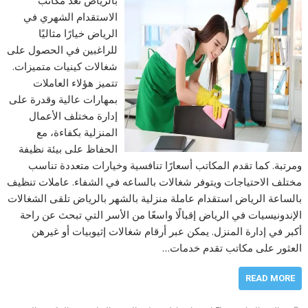
الاستقدام الشهري في
الرياض خيارًا مثاليًا
للراغبين في الحصول على
شغالات كينيات متميزات.
تتميز هؤلاء العاملات
بمهارات عالية وقدرة على
إدارة مختلف الأعمال
المنزلية بكفاءة، مع
الحفاظ على بيئة نظيفة
ومرتبة. كما تقدم المكاتب أسعارًا تنافسية وخيارات متعددة تناسب
مختلف الاحتياجات ويتوفر شغالات بالساعه في الشفاء. عاملات تنظيف
بالساعة الرياض استقدام عاملة منزلية بالشهر بالرياض تلقى الشغالات
الإندونيسيات في الرياض إقبالًا واسعًا من الأسر التي تبحث عن راحة
أكبر في إدارة المنزل. يمكن عبر أرقام شغالات إثيوبيات أو غيرهن
العثور على مكاتب تقدم خدمات…
READ MORE