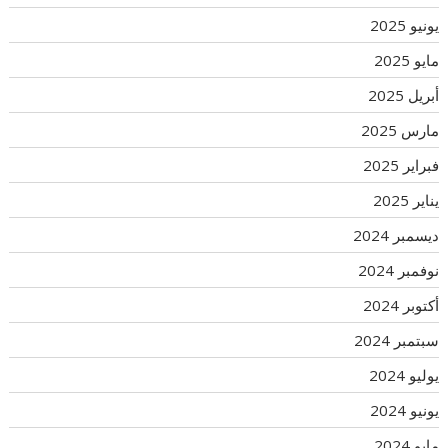
يونيو 2025
مايو 2025
أبريل 2025
مارس 2025
فبراير 2025
يناير 2025
ديسمبر 2024
نوفمبر 2024
أكتوبر 2024
سبتمبر 2024
يوليو 2024
يونيو 2024
مايو 2024