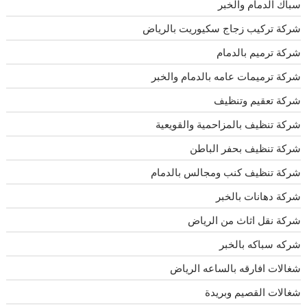
سباك الدمام والخبر
شركة تركيب زجاج سكيوريت بالرياض
شركة ترميم بالدمام
شركة ترميمات عامه بالدمام والخبر
شركة تعقيم وتنظيف
شركة تنظيف بالمزاحمية والقويعية
شركة تنظيف بحفر الباطن
شركة تنظيف كنب ومجالس بالدمام
شركة دهانات بالخبر
شركة نقل اثاث من الرياض
شركه سباكه بالخبر
شغالات افارقه بالساعه الرياض
شغالات القصيم وبريدة