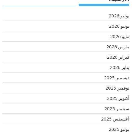
يوليو 2026
يونيو 2026
مايو 2026
مارس 2026
فبراير 2026
يناير 2026
ديسمبر 2025
نوفمبر 2025
أكتوبر 2025
سبتمبر 2025
أغسطس 2025
يوليو 2025