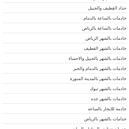
حداد القطيف والجبيل
خادمات بالساعة بالدمام
خادمات بالساعة بالرياض
خادمات بالشهر الرياض
خادمات بالشهر القطيف
خادمات بالشهر بالجبيل والاحساء
خادمات بالشهر بالدمام والخبر
خادمات بالشهر بالمدينة المنورة
خادمات بالشهر تبوك
خادمات بالشهر جده
خادمة للايجار بالساعه
خدامات بالشهر بالرياض
خدمات تنظيف المنازل بالرياض