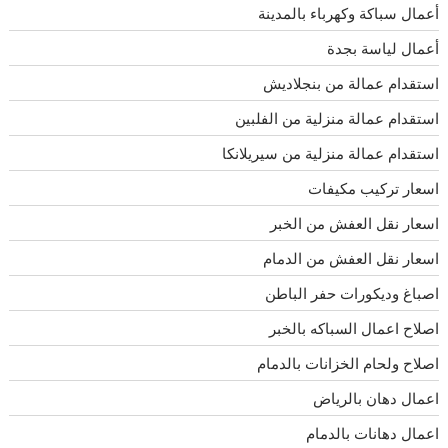
أعمال سباكة وكهرباء بالمدينة
أعمال لياسة بجدة
استقدام عمالة من بنجلاديش
استقدام عمالة منزلية من الفلبين
استقدام عمالة منزلية من سيريلانكا
اسعار تركيب مكيفات
اسعار نقل العفش من الخبر
اسعار نقل العفش من الدمام
اصباغ وديكورات حفر الباطن
اصلاح اعمال السباكه بالخبر
اصلاح ولحام الخزانات بالدمام
اعمال دهان بالرياض
اعمال دهانات بالدمام