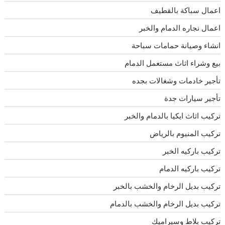
اعمال سباكة بالقطيف
اعمال نجاره الدمام والخبر
انشاء وصيانة حمامات سباحة
بيع وشراء اثاث مستعمل الدمام
تأجير خادمات وشغالات بجده
تأجير سيارات جدة
تركيب اثاث ايكيا بالدمام والخبر
تركيب المنيوم بالرياض
تركيب باركيه الخبر
تركيب باركيه الدمام
تركيب بديل الرخام والخشب بالخبر
تركيب بديل الرخام والخشب بالدمام
تركيب بلاط وسيراميك