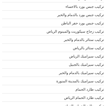
تركيب جبس بورد بالاحساء
تركيب جبس بورد بالدمام والخبر
تركيب جبس بورد حفر الباطن
تركيب زجاج سيكوريت والمينوم الرياض
تركيب ستائر بالدمام والخبر
تركيب ستائر بالرياض
تركيب سيراميك الرياض
تركيب سيراميك بالجبيل
تركيب سيراميك بالدمام والخبر
تركيب سيراميك بالمدينة المنورة
تركيب طارد الحمام
تركيب طارد الحمام الرياض
تركيب طارد الحمام بالدوادمى