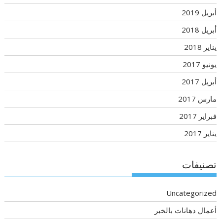
أبريل 2019
أبريل 2018
يناير 2018
يونيو 2017
أبريل 2017
مارس 2017
فبراير 2017
يناير 2017
تصنيفات
Uncategorized
أعمال دهانات بالخبر