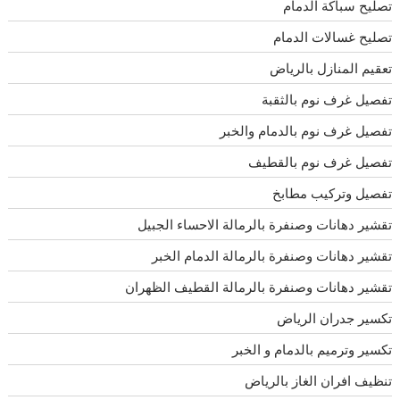
تصليح سباكة الدمام
تصليح غسالات الدمام
تعقيم المنازل بالرياض
تفصيل غرف نوم بالثقبة
تفصيل غرف نوم بالدمام والخبر
تفصيل غرف نوم بالقطيف
تفصيل وتركيب مطابخ
تقشير دهانات وصنفرة بالرمالة الاحساء الجبيل
تقشير دهانات وصنفرة بالرمالة الدمام الخبر
تقشير دهانات وصنفرة بالرمالة القطيف الظهران
تكسير جدران الرياض
تكسير وترميم بالدمام و الخبر
تنظيف افران الغاز بالرياض