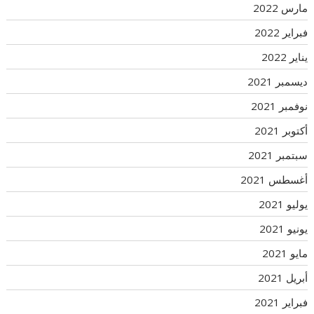
مارس 2022
فبراير 2022
يناير 2022
ديسمبر 2021
نوفمبر 2021
أكتوبر 2021
سبتمبر 2021
أغسطس 2021
يوليو 2021
يونيو 2021
مايو 2021
أبريل 2021
فبراير 2021