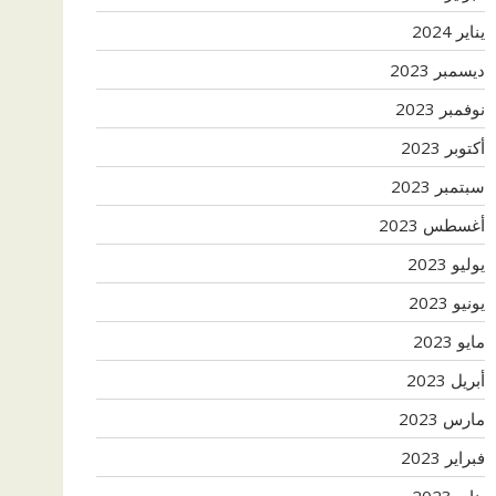
يناير 2024
ديسمبر 2023
نوفمبر 2023
أكتوبر 2023
سبتمبر 2023
أغسطس 2023
يوليو 2023
يونيو 2023
مايو 2023
أبريل 2023
مارس 2023
فبراير 2023
يناير 2023