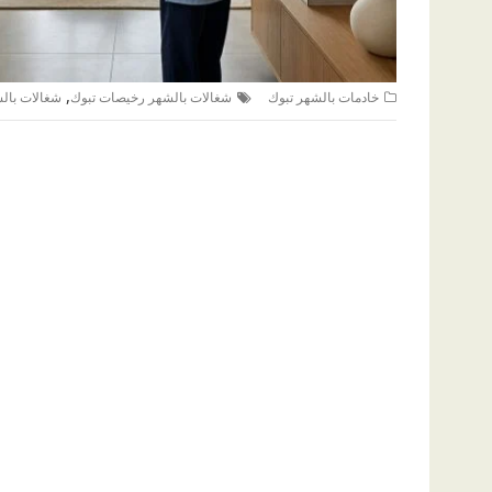
,
خادمات بالشهر تبوك
شغالات بالشهر رخيصات تبوك
شغالات بال