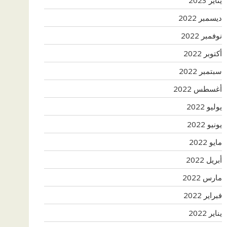
ديسمبر 2022
نوفمبر 2022
أكتوبر 2022
سبتمبر 2022
أغسطس 2022
يوليو 2022
يونيو 2022
مايو 2022
أبريل 2022
مارس 2022
فبراير 2022
يناير 2022