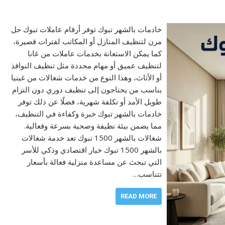
خادمات بالشهر تبوك توفر أرقام عاملات تبوك حل
مرن لتنظيف المنازل أو المكاتب لفترات قصيرة،
كما يمكن الاستعانة بخدمات عاملات من غانا
لتنظيف عميق أو مهام محددة مثل تنظيف النوافذ
أو الأثاث، وهذا النوع من خدمات شغالات من غينيا
يناسب من يحتاجون إلى تنظيف دوري دون التزام
طويل الأمد أو تكلفة شهرية، فضلًا عن ذلك توفر
خادمات بالشهر تبوك خبرة وكفاءة في التنظيف،
مما يضمن بيئة نظيفة وصحية بسرعة وفعالية.
شغالات بالشهر 1500 تبوك تعد خدمة شغالات
بالشهر 1500 تبوك خيار اقتصادي وذكي للأسر
التي تبحث عن مساعدة منزلية فعالة بأسعار
تتناسب…
READ MORE