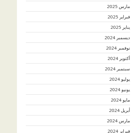
مارس 2025
فبراير 2025
يناير 2025
ديسمبر 2024
نوفمبر 2024
أكتوبر 2024
سبتمبر 2024
يوليو 2024
يونيو 2024
مايو 2024
أبريل 2024
مارس 2024
فبراير 2024