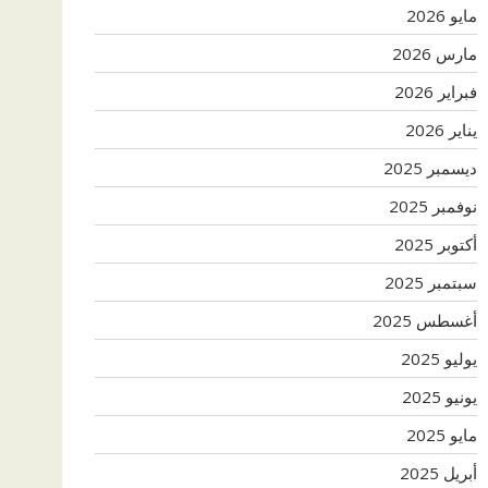
مايو 2026
مارس 2026
فبراير 2026
يناير 2026
ديسمبر 2025
نوفمبر 2025
أكتوبر 2025
سبتمبر 2025
أغسطس 2025
يوليو 2025
يونيو 2025
مايو 2025
أبريل 2025