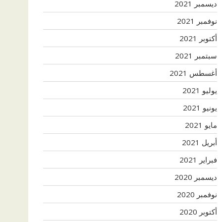
ديسمبر 2021
نوفمبر 2021
أكتوبر 2021
سبتمبر 2021
أغسطس 2021
يوليو 2021
يونيو 2021
مايو 2021
أبريل 2021
فبراير 2021
ديسمبر 2020
نوفمبر 2020
أكتوبر 2020