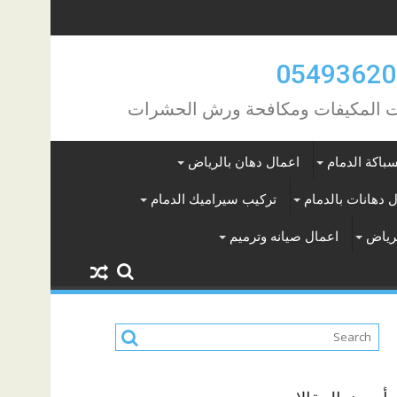
مات المكيفات ومكافحة ورش الحشرات
باكة الدمام
اعمال دهان بالرياض
 دهانات بالدمام
تركيب سيراميك الدمام
لرياض
اعمال صيانه وترميم