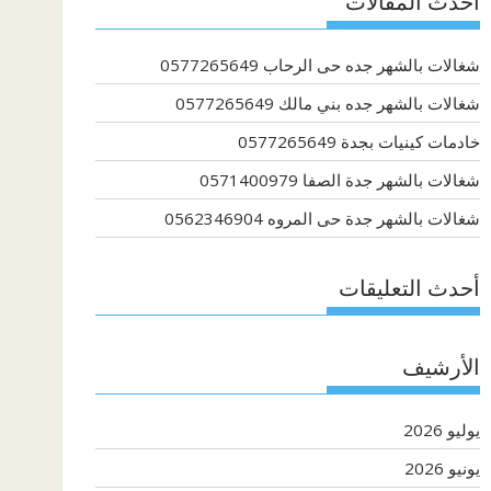
أحدث المقالات
شغالات بالشهر جده حى الرحاب 0577265649
شغالات بالشهر جده بني مالك 0577265649
خادمات كينيات بجدة 0577265649
شغالات بالشهر جدة الصفا 0571400979
شغالات بالشهر جدة حى المروه 0562346904
أحدث التعليقات
الأرشيف
يوليو 2026
يونيو 2026