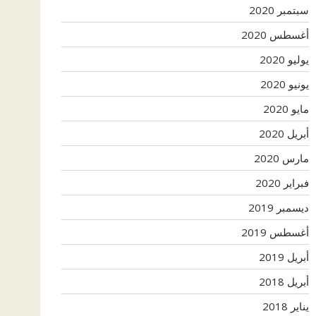
سبتمبر 2020
أغسطس 2020
يوليو 2020
يونيو 2020
مايو 2020
أبريل 2020
مارس 2020
فبراير 2020
ديسمبر 2019
أغسطس 2019
أبريل 2019
أبريل 2018
يناير 2018