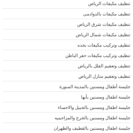
تنظيف مكيفات الرياض
تنظيف مكيفات بالدوادمى
تنظيف مكيفات شرق الرياض
تنظيف مكيفات شمال الرياض
تنظيف وتركيب مكيفات بجده
تنظيف وتركيب مكيفات حفر الباطن
تنظيف وتعقيم الفلل بالرياض
تنظيف وتعقيم منازل الرياض
جليسة أطفال ومسنين بالمدينة المنورة
جليسة اطفال ومسنين بأبها
جليسة اطفال ومسنين بالجبيل والاحساء
جليسة اطفال ومسنين بالخرج والمزاحميه
جليسة اطفال ومسنين بالقطيف والظهران