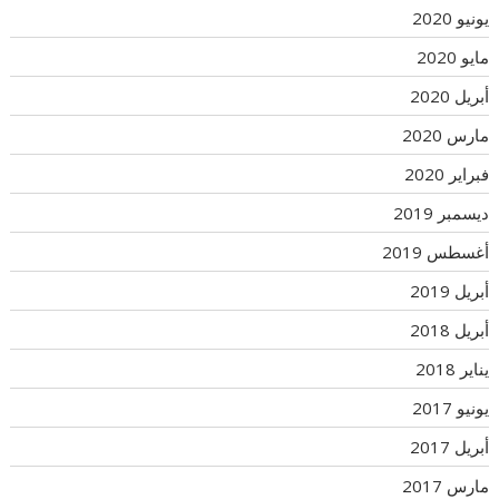
يونيو 2020
مايو 2020
أبريل 2020
مارس 2020
فبراير 2020
ديسمبر 2019
أغسطس 2019
أبريل 2019
أبريل 2018
يناير 2018
يونيو 2017
أبريل 2017
مارس 2017