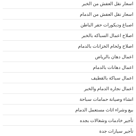
اسعار نقل العفش من الخبر
اسعار نقل العفش من الدمام
اصباغ وديكورات حفر الباطن
اصلاح اعمال السباكه بالخبر
اصلاح ولحام الخزانات بالدمام
اعمال دهان بالرياض
اعمال دهانات بالدمام
اعمال سباكة بالقطيف
اعمال نجاره الدمام والخبر
انشاء وصيانة حمامات سباحة
بيع وشراء اثاث مستعمل الدمام
تأجير خادمات وشغالات بجده
تأجير سيارات جدة