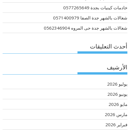
خادمات كينيات بجدة 0577265649
شغالات بالشهر جدة الصفا 0571400979
شغالات بالشهر جدة حى المروه 0562346904
أحدث التعليقات
الأرشيف
يوليو 2026
يونيو 2026
مايو 2026
مارس 2026
فبراير 2026