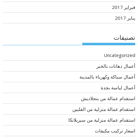
فبراير 2017
يناير 2017
تصنيفات
Uncategorized
أعمال دهانات بالخبر
أعمال سباكة وكهرباء بالمدينة
أعمال لياسة بجدة
استقدام عمالة من بنجلاديش
استقدام عمالة منزلية من الفلبين
استقدام عمالة منزلية من سيريلانكا
اسعار تركيب مكيفات