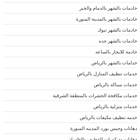
خادمات بالشهر بالدمام والخبر
خادمات بالشهر بالمدينة المنورة
خادمات بالشهر تبوك
خادمات بالشهر جده
خادمة للايجار بالساعه
خدامات بالشهر بالرياض
خدمات تنظيف المنازل بالرياض
خدمات سباكه بالرياض
خدمات مكافحة الحشرات بالمنطقة الشرقية
خدمات منزلية بالرياض
خدمه تنظيف مكيفات بالرياض
دهانات وجبس بورد المدينه المنورة
دهانات وديكورات القطيف والظهران