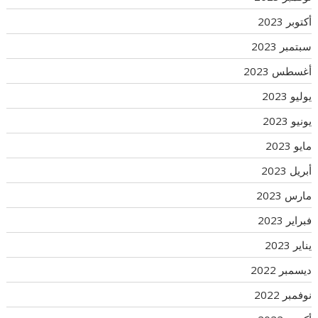
أكتوبر 2023
سبتمبر 2023
أغسطس 2023
يوليو 2023
يونيو 2023
مايو 2023
أبريل 2023
مارس 2023
فبراير 2023
يناير 2023
ديسمبر 2022
نوفمبر 2022