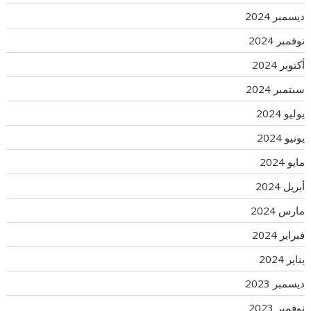
ديسمبر 2024
نوفمبر 2024
أكتوبر 2024
سبتمبر 2024
يوليو 2024
يونيو 2024
مايو 2024
أبريل 2024
مارس 2024
فبراير 2024
يناير 2024
ديسمبر 2023
نوفمبر 2023