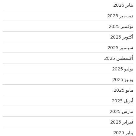
يناير 2026
ديسمبر 2025
نوفمبر 2025
أكتوبر 2025
سبتمبر 2025
أغسطس 2025
يوليو 2025
يونيو 2025
مايو 2025
أبريل 2025
مارس 2025
فبراير 2025
يناير 2025