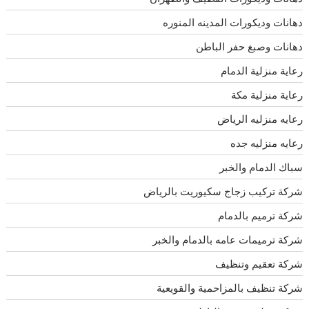
دهانات وديكورات المدينه المنوره
دهانات وصبغ حفر الباطن
رعاية منزلية الدمام
رعاية منزلية مكة
رعايه منزليه الرياض
رعايه منزليه جده
سباك الدمام والخبر
شركة تركيب زجاج سكيوريت بالرياض
شركة ترميم بالدمام
شركة ترميمات عامه بالدمام والخبر
شركة تعقيم وتنظيف
شركة تنظيف بالمزاحمية والقويعية