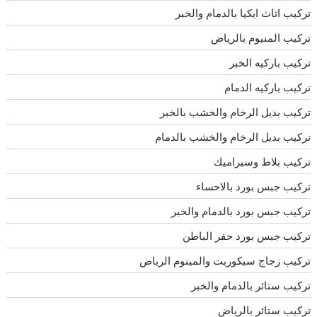
تركيب اثاث ايكيا بالدمام والخبر
تركيب المنيوم بالرياض
تركيب باركيه الخبر
تركيب باركيه الدمام
تركيب بديل الرخام والخشب بالخبر
تركيب بديل الرخام والخشب بالدمام
تركيب بلاط وسيراميك
تركيب جبس بورد بالاحساء
تركيب جبس بورد بالدمام والخبر
تركيب جبس بورد حفر الباطن
تركيب زجاج سيكوريت والمينوم الرياض
تركيب ستائر بالدمام والخبر
تركيب ستائر بالرياض