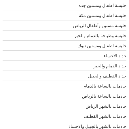
جليسة اطفال ومسنين جده
جليسة اطفال ومسنين مكة
جليسة مسنين وأطفال الرياض
جليسة وطباخة بالدمام والخبر
جليسه اطفال ومسنين تبوك
حداد الاحساء
حداد الدمام والخبر
حداد القطيف والجبيل
خادمات بالساعة بالدمام
خادمات بالساعة بالرياض
خادمات بالشهر الرياض
خادمات بالشهر القطيف
خادمات بالشهر بالجبيل والاحساء