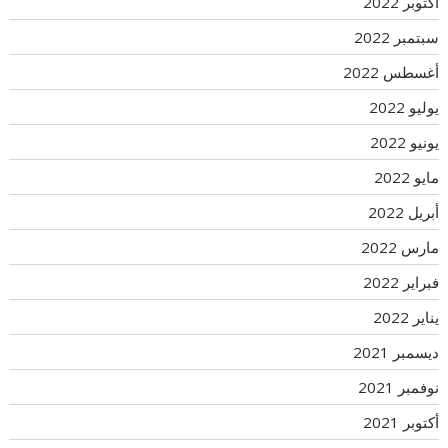
أكتوبر 2022
سبتمبر 2022
أغسطس 2022
يوليو 2022
يونيو 2022
مايو 2022
أبريل 2022
مارس 2022
فبراير 2022
يناير 2022
ديسمبر 2021
نوفمبر 2021
أكتوبر 2021