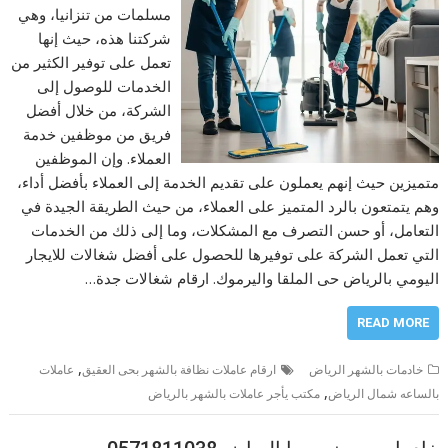
مسلمات من تنزانيا، وهي
شركتنا هذه، حيث إنها
تعمل على توفير الكثير من
الخدمات للوصول إلى
الشركة، من خلال أفضل
فريق من موظفين خدمة
العملاء. وإن الموظفين
متميزين حيث إنهم يعملون على تقديم الخدمة إلى العملاء بأفضل أداء،
وهم يتمتعون بالرد المتميز على العملاء، من حيث الطريقة الجيدة في
التعامل، أو حسن التصرف مع المشكلات، وما إلى ذلك من الخدمات
التي تعمل الشركة على توفيرها للحصول على أفضل شغالات للايجار
اليومي بالرياض حى الملقا واليرموك. ارقام شغالات جدة…
READ MORE
,
خادمات بالشهر الرياض
ارقام عاملات نظافة بالشهر بحى العقيق
عاملات
,
بالساعه شمال الرياض
مكتب يأجر عاملات بالشهر بالرياض