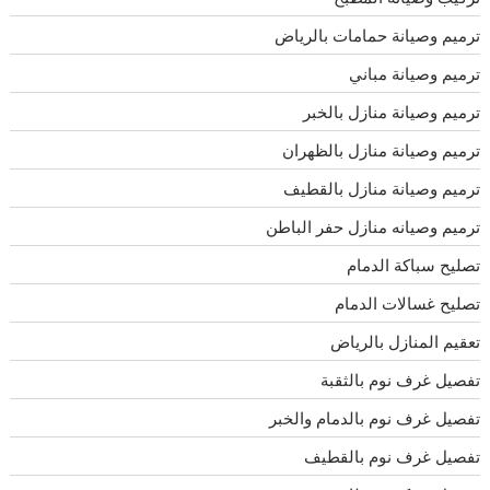
ترميم وصيانة حمامات بالرياض
ترميم وصيانة مباني
ترميم وصيانة منازل بالخبر
ترميم وصيانة منازل بالظهران
ترميم وصيانة منازل بالقطيف
ترميم وصيانه منازل حفر الباطن
تصليح سباكة الدمام
تصليح غسالات الدمام
تعقيم المنازل بالرياض
تفصيل غرف نوم بالثقبة
تفصيل غرف نوم بالدمام والخبر
تفصيل غرف نوم بالقطيف