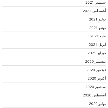
سبتمبر 2021
أغسطس 2021
يوليو 2021
يونيو 2021
مايو 2021
أبريل 2021
فبراير 2021
ديسمبر 2020
نوفمبر 2020
أكتوبر 2020
سبتمبر 2020
أغسطس 2020
يوليو 2020