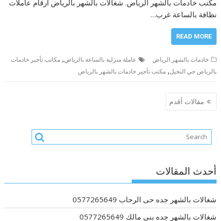
مكتب خادمات بالشهر الرياض. شغالات بالشهر بالرياض أرقام عاملات
نظافة بالساعة غرب…
READ MORE
,
خادمات بالشهر الرياض
عاملة منزلية بالساعة بالرياض
مكاتب تأجير خادمات
,
بالرياض حي النخيل
مكتب تأجير خادمات بالشهر بالرياض
تصفّح
مقالات أقدم
المقالات
أحدث المقالات
شغالات بالشهر جده حى الرحاب 0577265649
شغالات بالشهر جده بني مالك 0577265649