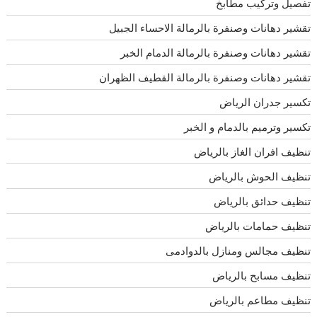
تفصيل وتركيب مطابخ
تقشير دهانات وصنفرة بالرمالة الاحساء الجبيل
تقشير دهانات وصنفرة بالرمالة الدمام الخبر
تقشير دهانات وصنفرة بالرمالة القطيف الظهران
تكسير جدران الرياض
تكسير وترميم بالدمام و الخبر
تنظيف افران الغاز بالرياض
تنظيف الحوش بالرياض
تنظيف حدائق بالرياض
تنظيف حمامات بالرياض
تنظيف مجالس ومنازل بالدوادمى
تنظيف مسابح بالرياض
تنظيف مطاعم بالرياض