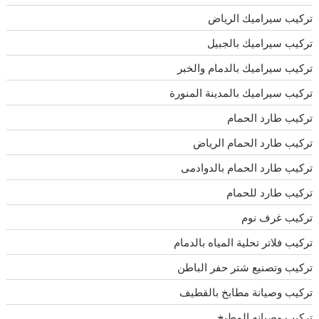
تركيب سيراميك الرياض
تركيب سيراميك بالجبيل
تركيب سيراميك بالدمام والخبر
تركيب سيراميك بالمدينة المنورة
تركيب طارد الحمام
تركيب طارد الحمام الرياض
تركيب طارد الحمام بالدوادمى
تركيب طارد للحمام
تركيب غرف نوم
تركيب فلاتر تحلية المياه بالدمام
تركيب وتصنيع شتر حفر الباطن
تركيب وصيانة مطابخ بالقطيف
تركيب وصيانه المطبخ