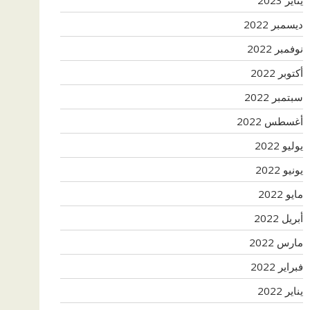
ديسمبر 2022
نوفمبر 2022
أكتوبر 2022
سبتمبر 2022
أغسطس 2022
يوليو 2022
يونيو 2022
مايو 2022
أبريل 2022
مارس 2022
فبراير 2022
يناير 2022