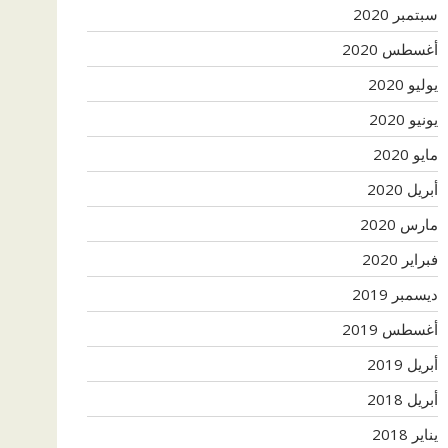
سبتمبر 2020
أغسطس 2020
يوليو 2020
يونيو 2020
مايو 2020
أبريل 2020
مارس 2020
فبراير 2020
ديسمبر 2019
أغسطس 2019
أبريل 2019
أبريل 2018
يناير 2018