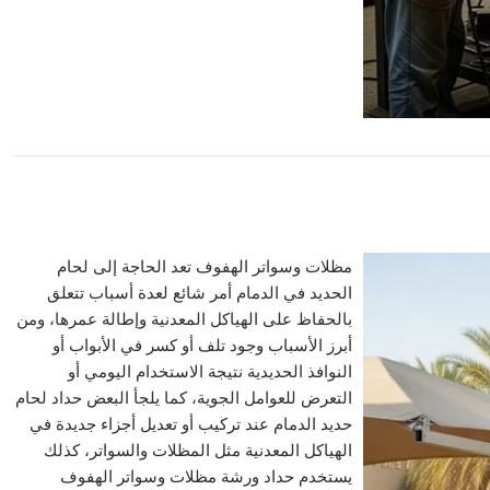
مظلات وسواتر الهفوف تعد الحاجة إلى لحام
الحديد في الدمام أمر شائع لعدة أسباب تتعلق
بالحفاظ على الهياكل المعدنية وإطالة عمرها، ومن
أبرز الأسباب وجود تلف أو كسر في الأبواب أو
النوافذ الحديدية نتيجة الاستخدام اليومي أو
التعرض للعوامل الجوية، كما يلجأ البعض حداد لحام
حديد الدمام عند تركيب أو تعديل أجزاء جديدة في
الهياكل المعدنية مثل المظلات والسواتر، كذلك
يستخدم حداد ورشة مظلات وسواتر الهفوف