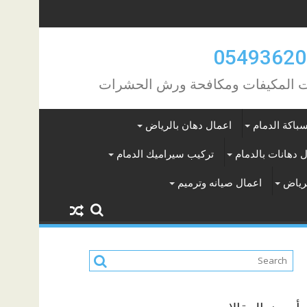
مات المكيفات ومكافحة ورش الحشرات
باكة الدمام
اعمال دهان بالرياض
 دهانات بالدمام
تركيب سيراميك الدمام
لرياض
اعمال صيانه وترميم