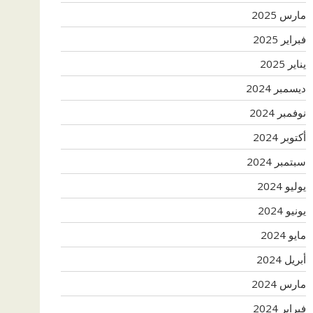
مارس 2025
فبراير 2025
يناير 2025
ديسمبر 2024
نوفمبر 2024
أكتوبر 2024
سبتمبر 2024
يوليو 2024
يونيو 2024
مايو 2024
أبريل 2024
مارس 2024
فبراير 2024