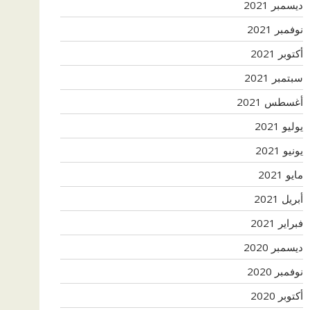
ديسمبر 2021
نوفمبر 2021
أكتوبر 2021
سبتمبر 2021
أغسطس 2021
يوليو 2021
يونيو 2021
مايو 2021
أبريل 2021
فبراير 2021
ديسمبر 2020
نوفمبر 2020
أكتوبر 2020