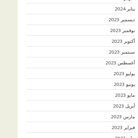
يناير 2024
ديسمبر 2023
نوفمبر 2023
أكتوبر 2023
سبتمبر 2023
أغسطس 2023
يوليو 2023
يونيو 2023
مايو 2023
أبريل 2023
مارس 2023
فبراير 2023
يناير 2023