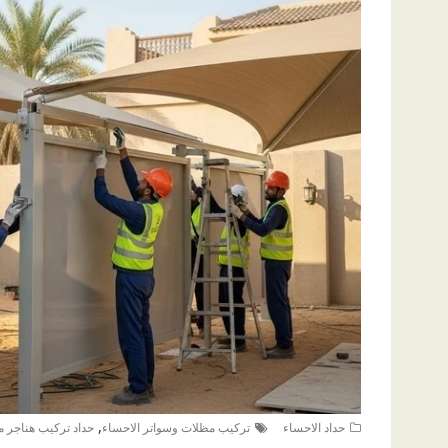
,
حداد الاحساء
تركيب مظلات وسواتر الاحساء
حداد تركيب هناجر 