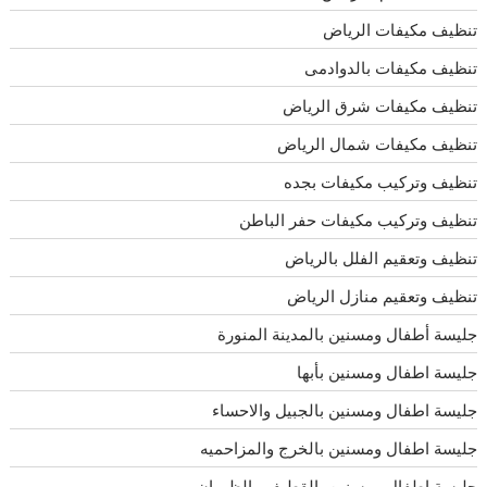
تنظيف مكيفات الرياض
تنظيف مكيفات بالدوادمى
تنظيف مكيفات شرق الرياض
تنظيف مكيفات شمال الرياض
تنظيف وتركيب مكيفات بجده
تنظيف وتركيب مكيفات حفر الباطن
تنظيف وتعقيم الفلل بالرياض
تنظيف وتعقيم منازل الرياض
جليسة أطفال ومسنين بالمدينة المنورة
جليسة اطفال ومسنين بأبها
جليسة اطفال ومسنين بالجبيل والاحساء
جليسة اطفال ومسنين بالخرج والمزاحميه
جليسة اطفال ومسنين بالقطيف والظهران