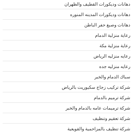
دهانات وديكورات القطيف والظهران
دهانات وديكورات المدينه المنوره
دهانات وصبغ حفر الباطن
رعاية منزلية الدمام
رعاية منزلية مكة
رعايه منزليه الرياض
رعايه منزليه جده
سباك الدمام والخبر
شركة تركيب زجاج سكيوريت بالرياض
شركة ترميم بالدمام
شركة ترميمات عامه بالدمام والخبر
شركة تعقيم وتنظيف
شركة تنظيف بالمزاحمية والقويعية