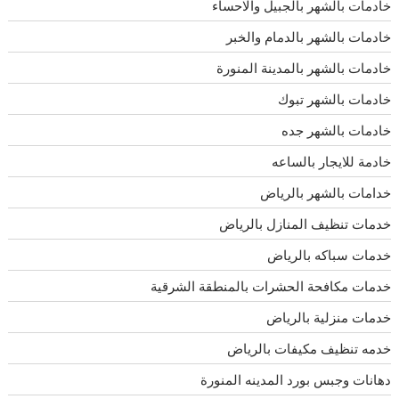
خادمات بالشهر بالجبيل والاحساء
خادمات بالشهر بالدمام والخبر
خادمات بالشهر بالمدينة المنورة
خادمات بالشهر تبوك
خادمات بالشهر جده
خادمة للايجار بالساعه
خدامات بالشهر بالرياض
خدمات تنظيف المنازل بالرياض
خدمات سباكه بالرياض
خدمات مكافحة الحشرات بالمنطقة الشرقية
خدمات منزلية بالرياض
خدمه تنظيف مكيفات بالرياض
دهانات وجبس بورد المدينه المنورة