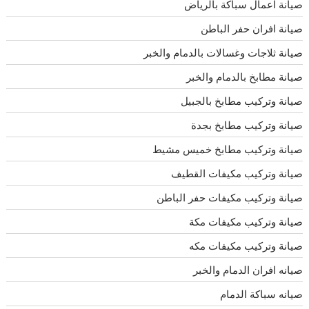
صيانة اعمال سباكة بالرياض
صيانة افران حفر الباطن
صيانة ثلاجات وغسالات بالدمام والخبر
صيانة مطابخ بالدمام والخبر
صيانة وتركيب مطابخ بالجبيل
صيانة وتركيب مطابخ بجدة
صيانة وتركيب مطابخ خميس مشيط
صيانة وتركيب مكيفات القطيف
صيانة وتركيب مكيفات حفر الباطن
صيانة وتركيب مكيفات مكة
صيانة وتركيب مكيفات مكه
صيانه افران الدمام والخبر
صيانه سباكة الدمام