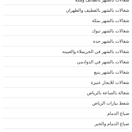
شغالات بالشهر بالقطيف والظهران
شغالات بالشهر بمكة
شغالات بالشهر تبوك
شغالات بالشهر جدة
شغالات بالشهر في الحريملاء والعيينه
شغالات بالشهر في الدوادمي
شغالات بالشهر ينبع
شغالات للايجار عنيزة
شغالة بالساعة بالرياض
شفط بيارات الرياض
صباغ الدمام
صباغ الدمام والخبر