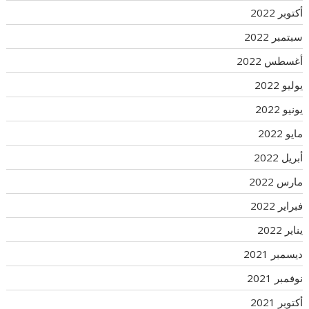
أكتوبر 2022
سبتمبر 2022
أغسطس 2022
يوليو 2022
يونيو 2022
مايو 2022
أبريل 2022
مارس 2022
فبراير 2022
يناير 2022
ديسمبر 2021
نوفمبر 2021
أكتوبر 2021