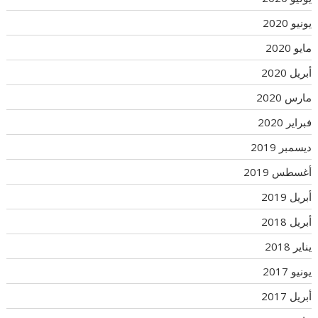
يونيو 2020
مايو 2020
أبريل 2020
مارس 2020
فبراير 2020
ديسمبر 2019
أغسطس 2019
أبريل 2019
أبريل 2018
يناير 2018
يونيو 2017
أبريل 2017