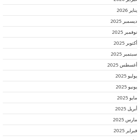
يناير 2026
ديسمبر 2025
نوفمبر 2025
أكتوبر 2025
سبتمبر 2025
أغسطس 2025
يوليو 2025
يونيو 2025
مايو 2025
أبريل 2025
مارس 2025
فبراير 2025