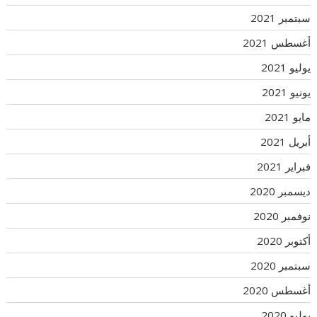
سبتمبر 2021
أغسطس 2021
يوليو 2021
يونيو 2021
مايو 2021
أبريل 2021
فبراير 2021
ديسمبر 2020
نوفمبر 2020
أكتوبر 2020
سبتمبر 2020
أغسطس 2020
يوليو 2020