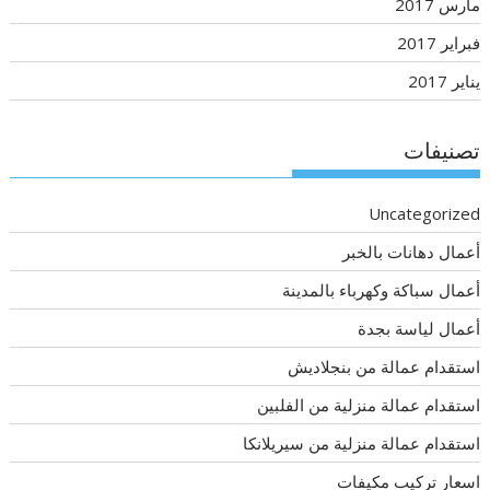
مارس 2017
فبراير 2017
يناير 2017
تصنيفات
Uncategorized
أعمال دهانات بالخبر
أعمال سباكة وكهرباء بالمدينة
أعمال لياسة بجدة
استقدام عمالة من بنجلاديش
استقدام عمالة منزلية من الفلبين
استقدام عمالة منزلية من سيريلانكا
اسعار تركيب مكيفات