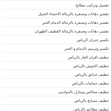
تفصيل وتركيب مطابخ
تقشير دهانات وصنفرة بالرمالة الاحساء الجبيل
تقشير دهانات وصنفرة بالرمالة الدمام الخبر
تقشير دهانات وصنفرة بالرمالة القطيف الظهران
تكسير جدران الرياض
تكسير وترميم بالدمام و الخبر
تنظيف افران الغاز بالرياض
تنظيف الحوش بالرياض
تنظيف حدائق بالرياض
تنظيف حمامات بالرياض
تنظيف مجالس ومنازل بالدوادمى
تنظيف مسابح بالرياض
تنظيف مطاعم بالرياض