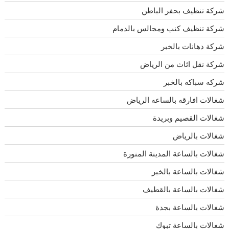
شركة تنظيف بحفر الباطن
شركة تنظيف كنب ومجالس بالدمام
شركة دهانات بالخبر
شركة نقل اثاث من الرياض
شركه سباكه بالخبر
شغالات افارقه بالساعه الرياض
شغالات القصيم وبريدة
شغالات بالرياض
شغالات بالساعة المدينة المنورة
شغالات بالساعة بالخبر
شغالات بالساعة بالقطيف
شغالات بالساعة بجدة
شغالات بالساعة تبوك