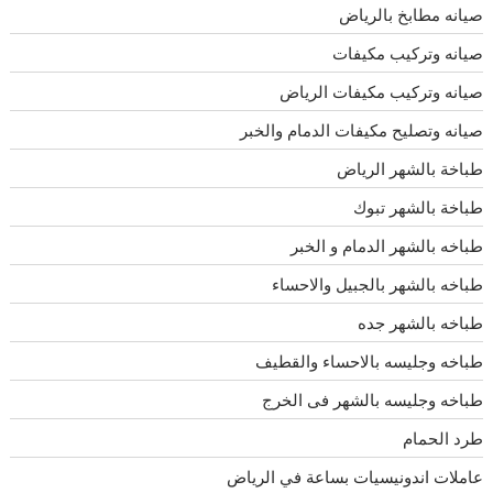
صيانه مطابخ بالرياض
صيانه وتركيب مكيفات
صيانه وتركيب مكيفات الرياض
صيانه وتصليح مكيفات الدمام والخبر
طباخة بالشهر الرياض
طباخة بالشهر تبوك
طباخه بالشهر الدمام و الخبر
طباخه بالشهر بالجبيل والاحساء
طباخه بالشهر جده
طباخه وجليسه بالاحساء والقطيف
طباخه وجليسه بالشهر فى الخرج
طرد الحمام
عاملات اندونيسيات بساعة في الرياض