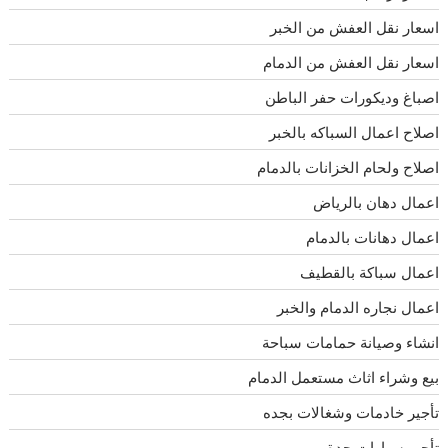
اسعار نقل العفش من الخبر
اسعار نقل العفش من الدمام
اصباغ وديكورات حفر الباطن
اصلاح اعمال السباكه بالخبر
اصلاح ولحام الخزانات بالدمام
اعمال دهان بالرياض
اعمال دهانات بالدمام
اعمال سباكة بالقطيف
اعمال نجاره الدمام والخبر
انشاء وصيانة حمامات سباحة
بيع وشراء اثاث مستعمل الدمام
تأجير خادمات وشغالات بجده
تأجير سيارات جدة