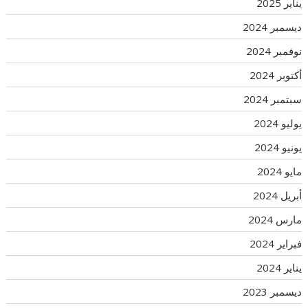
يناير 2025
ديسمبر 2024
نوفمبر 2024
أكتوبر 2024
سبتمبر 2024
يوليو 2024
يونيو 2024
مايو 2024
أبريل 2024
مارس 2024
فبراير 2024
يناير 2024
ديسمبر 2023