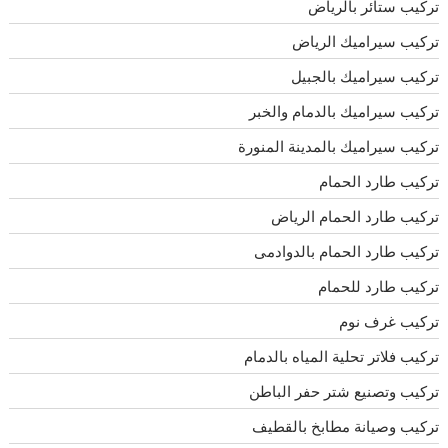
تركيب ستائر بالرياض
تركيب سيراميك الرياض
تركيب سيراميك بالجبيل
تركيب سيراميك بالدمام والخبر
تركيب سيراميك بالمدينة المنورة
تركيب طارد الحمام
تركيب طارد الحمام الرياض
تركيب طارد الحمام بالدوادمى
تركيب طارد للحمام
تركيب غرف نوم
تركيب فلاتر تحلية المياه بالدمام
تركيب وتصنيع شتر حفر الباطن
تركيب وصيانة مطابخ بالقطيف