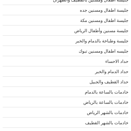
جليسة اطفال ومسنين جده
جليسة اطفال ومسنين مكة
جليسة مسنين وأطفال الرياض
جليسة وطباخة بالدمام والخبر
جليسه اطفال ومسنين تبوك
حداد الاحساء
حداد الدمام والخبر
حداد القطيف والجبيل
خادمات بالساعة بالدمام
خادمات بالساعة بالرياض
خادمات بالشهر الرياض
خادمات بالشهر القطيف