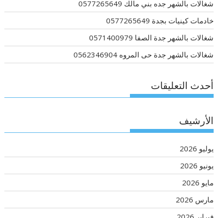
شغالات بالشهر جده بني مالك 0577265649
خادمات كينيات بجدة 0577265649
شغالات بالشهر جدة الصفا 0571400979
شغالات بالشهر جدة حى المروه 0562346904
أحدث التعليقات
الأرشيف
يوليو 2026
يونيو 2026
مايو 2026
مارس 2026
فبراير 2026