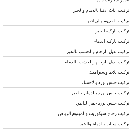
تركيب اثاث ايكيا بالدمام والخبر
تركيب المنيوم بالرياض
تركيب باركيه الخبر
تركيب باركيه الدمام
تركيب بديل الرخام والخشب بالخبر
تركيب بديل الرخام والخشب بالدمام
تركيب بلاط وسيراميك
تركيب جبس بورد بالاحساء
تركيب جبس بورد بالدمام والخبر
تركيب جبس بورد حفر الباطن
تركيب زجاج سيكوريت والمينوم الرياض
تركيب ستائر بالدمام والخبر