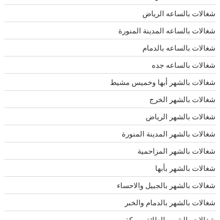
شغالات بالساعه الرياض
شغالات بالساعه المدينة المنورة
شغالات بالساعه بالدمام
شغالات بالساعه جده
شغالات بالشهر أبها وخميس مشيط
شغالات بالشهر الخرج
شغالات بالشهر الرياض
شغالات بالشهر المدينة المنورة
شغالات بالشهر المزاحمية
شغالات بالشهر بأبها
شغالات بالشهر بالجبيل والاحساء
شغالات بالشهر بالدمام والخبر
شغالات بالشهر بالطائف ومكة