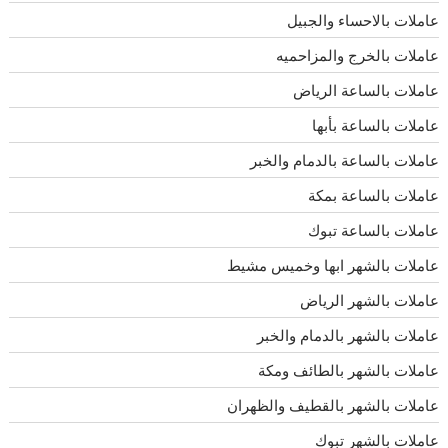
عاملات بالاحساء والجبيل
عاملات بالخرج والمزاحميه
عاملات بالساعة الرياض
عاملات بالساعة بأبها
عاملات بالساعة بالدمام والخبر
عاملات بالساعة بمكة
عاملات بالساعة تبوك
عاملات بالشهر ابها وخميس مشيط
عاملات بالشهر الرياض
عاملات بالشهر بالدمام والخبر
عاملات بالشهر بالطائف ومكة
عاملات بالشهر بالقطيف والظهران
عاملات بالشهر تبوك