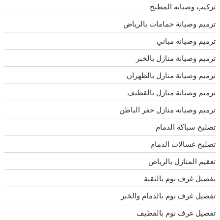
تركيب وصيانه المطبخ
ترميم وصيانة حمامات بالرياض
ترميم وصيانة مباني
ترميم وصيانة منازل بالخبر
ترميم وصيانة منازل بالظهران
ترميم وصيانة منازل بالقطيف
ترميم وصيانه منازل حفر الباطن
تصليح سباكة الدمام
تصليح غسالات الدمام
تعقيم المنازل بالرياض
تفصيل غرف نوم بالثقبة
تفصيل غرف نوم بالدمام والخبر
تفصيل غرف نوم بالقطيف