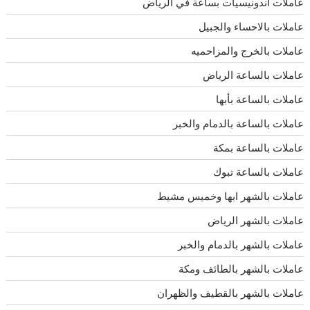
عاملات اندونيسيات بساعة في الرياض
عاملات بالاحساء والجبيل
عاملات بالخرج والمزاحميه
عاملات بالساعة الرياض
عاملات بالساعة بأبها
عاملات بالساعة بالدمام والخبر
عاملات بالساعة بمكة
عاملات بالساعة تبوك
عاملات بالشهر ابها وخميس مشيط
عاملات بالشهر الرياض
عاملات بالشهر بالدمام والخبر
عاملات بالشهر بالطائف ومكة
عاملات بالشهر بالقطيف والظهران