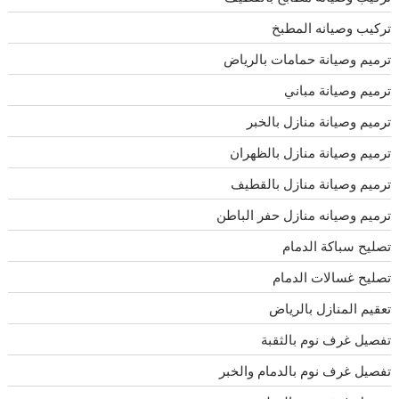
تركيب وصيانه المطبخ
ترميم وصيانة حمامات بالرياض
ترميم وصيانة مباني
ترميم وصيانة منازل بالخبر
ترميم وصيانة منازل بالظهران
ترميم وصيانة منازل بالقطيف
ترميم وصيانه منازل حفر الباطن
تصليح سباكة الدمام
تصليح غسالات الدمام
تعقيم المنازل بالرياض
تفصيل غرف نوم بالثقبة
تفصيل غرف نوم بالدمام والخبر