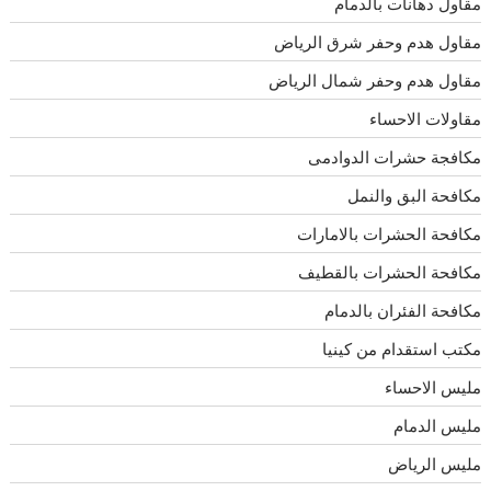
مقاول دهانات بالدمام
مقاول هدم وحفر شرق الرياض
مقاول هدم وحفر شمال الرياض
مقاولات الاحساء
مكافجة حشرات الدوادمى
مكافحة البق والنمل
مكافحة الحشرات بالامارات
مكافحة الحشرات بالقطيف
مكافحة الفئران بالدمام
مكتب استقدام من كينيا
مليس الاحساء
مليس الدمام
مليس الرياض