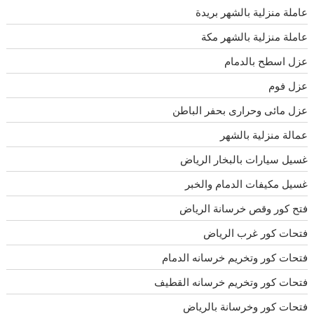
عاملة منزلية بالشهر بريدة
عاملة منزلية بالشهر مكة
عزل اسطح بالدمام
عزل فوم
عزل مائى وحرارى بحفر الباطن
عمالة منزلية بالشهر
غسيل سيارات بالبخار الرياض
غسيل مكيفات الدمام والخبر
فتح كور وقص خرسانة الرياض
فتحات كور غرب الرياض
فتحات كور وتخريم خرسانه الدمام
فتحات كور وتخريم خرسانه القطيف
فتحات كور وخرسانة بالرياض