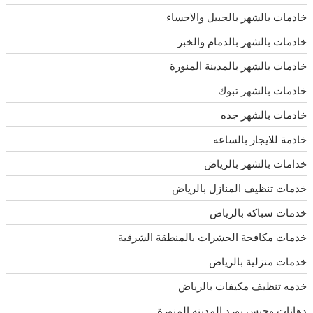
خادمات بالشهر بالجبيل والاحساء
خادمات بالشهر بالدمام والخبر
خادمات بالشهر بالمدينة المنورة
خادمات بالشهر تبوك
خادمات بالشهر جده
خادمة للايجار بالساعه
خدامات بالشهر بالرياض
خدمات تنظيف المنازل بالرياض
خدمات سباكه بالرياض
خدمات مكافحة الحشرات بالمنطقة الشرقية
خدمات منزلية بالرياض
خدمه تنظيف مكيفات بالرياض
دهانات وجبس بورد المدينه المنورة