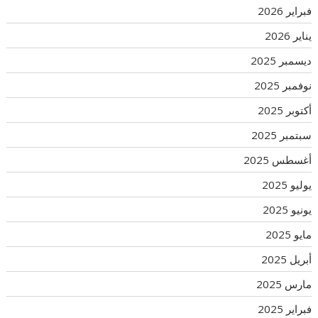
فبراير 2026
يناير 2026
ديسمبر 2025
نوفمبر 2025
أكتوبر 2025
سبتمبر 2025
أغسطس 2025
يوليو 2025
يونيو 2025
مايو 2025
أبريل 2025
مارس 2025
فبراير 2025