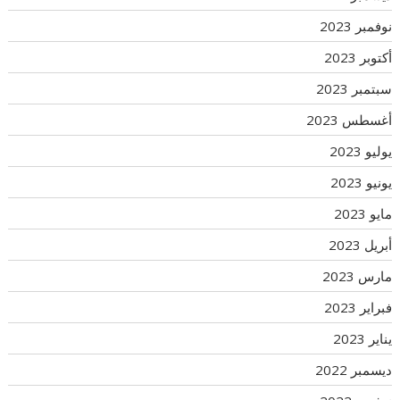
نوفمبر 2023
أكتوبر 2023
سبتمبر 2023
أغسطس 2023
يوليو 2023
يونيو 2023
مايو 2023
أبريل 2023
مارس 2023
فبراير 2023
يناير 2023
ديسمبر 2022