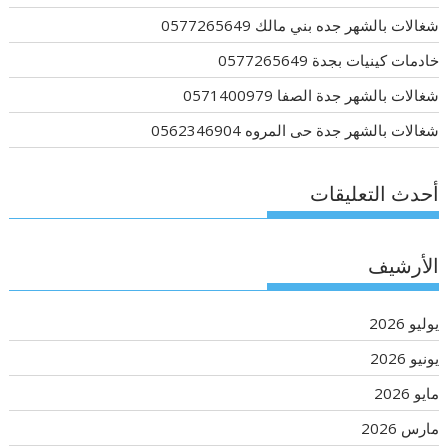
شغالات بالشهر جده بني مالك 0577265649
خادمات كينيات بجدة 0577265649
شغالات بالشهر جدة الصفا 0571400979
شغالات بالشهر جدة حى المروه 0562346904
أحدث التعليقات
الأرشيف
يوليو 2026
يونيو 2026
مايو 2026
مارس 2026