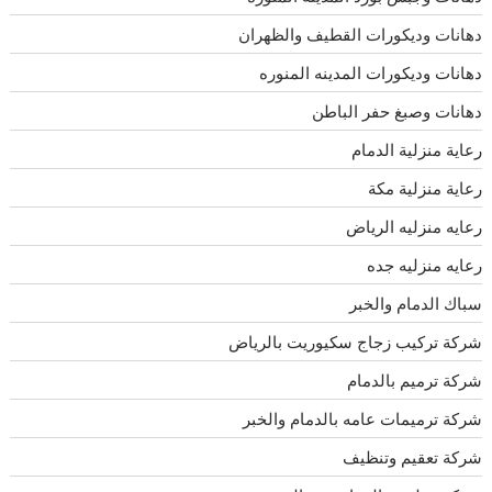
دهانات وديكورات القطيف والظهران
دهانات وديكورات المدينه المنوره
دهانات وصبغ حفر الباطن
رعاية منزلية الدمام
رعاية منزلية مكة
رعايه منزليه الرياض
رعايه منزليه جده
سباك الدمام والخبر
شركة تركيب زجاج سكيوريت بالرياض
شركة ترميم بالدمام
شركة ترميمات عامه بالدمام والخبر
شركة تعقيم وتنظيف