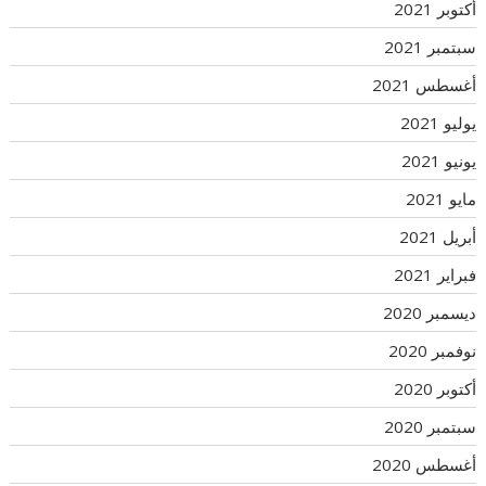
أكتوبر 2021
سبتمبر 2021
أغسطس 2021
يوليو 2021
يونيو 2021
مايو 2021
أبريل 2021
فبراير 2021
ديسمبر 2020
نوفمبر 2020
أكتوبر 2020
سبتمبر 2020
أغسطس 2020