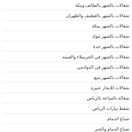
شغالات بالشهر بالطائف ومكة
شغالات بالشهر بالقطيف والظهران
شغالات بالشهر بمكة
شغالات بالشهر تبوك
شغالات بالشهر جدة
شغالات بالشهر في الحريملاء والعيينه
شغالات بالشهر في الدوادمي
شغالات بالشهر ينبع
شغالات للايجار عنيزة
شغالة بالساعة بالرياض
شفط بيارات الرياض
صباغ الدمام
صباغ الدمام والخبر