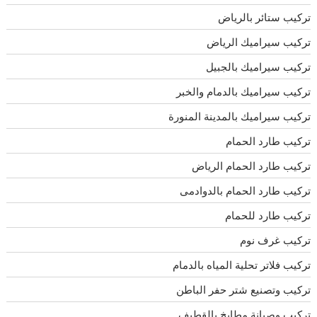
تركيب ستائر بالرياض
تركيب سيراميك الرياض
تركيب سيراميك بالجبيل
تركيب سيراميك بالدمام والخبر
تركيب سيراميك بالمدينة المنورة
تركيب طارد الحمام
تركيب طارد الحمام الرياض
تركيب طارد الحمام بالدوادمى
تركيب طارد للحمام
تركيب غرف نوم
تركيب فلاتر تحلية المياه بالدمام
تركيب وتصنيع شتر حفر الباطن
تركيب وصيانة مطابخ بالقطيف