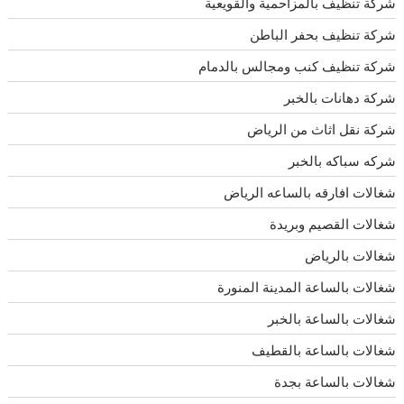
شركة تنظيف بالمزاحمية والقويعية
شركة تنظيف بحفر الباطن
شركة تنظيف كنب ومجالس بالدمام
شركة دهانات بالخبر
شركة نقل اثاث من الرياض
شركه سباكه بالخبر
شغالات افارقه بالساعه الرياض
شغالات القصيم وبريدة
شغالات بالرياض
شغالات بالساعة المدينة المنورة
شغالات بالساعة بالخبر
شغالات بالساعة بالقطيف
شغالات بالساعة بجدة