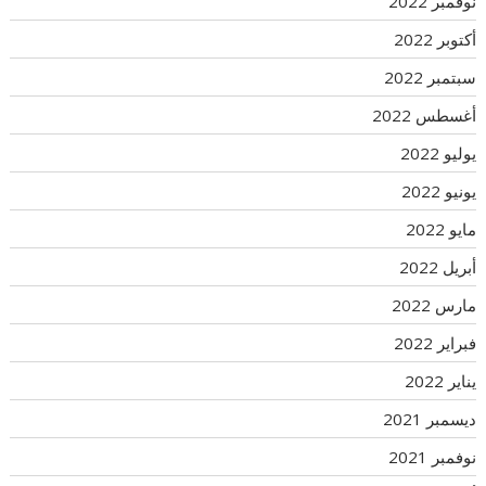
نوفمبر 2022
أكتوبر 2022
سبتمبر 2022
أغسطس 2022
يوليو 2022
يونيو 2022
مايو 2022
أبريل 2022
مارس 2022
فبراير 2022
يناير 2022
ديسمبر 2021
نوفمبر 2021