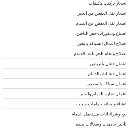
اسعار تركيب مكيفات
اسعار نقل العفش من الخبر
اسعار نقل العفش من الدمام
اصباغ وديكورات حفر الباطن
اصلاح اعمال السباكه بالخبر
اصلاح ولحام الخزانات بالدمام
اعمال دهان بالرياض
اعمال دهانات بالدمام
اعمال سباكة بالقطيف
اعمال نجاره الدمام والخبر
انشاء وصيانة حمامات سباحة
بيع وشراء اثاث مستعمل الدمام
تأجير خادمات وشغالات بجده