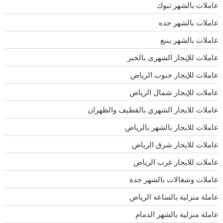
عاملات بالشهر تبوك
عاملات بالشهر جده
عاملات بالشهر ينبع
عاملات للإيجار الشهرى بالخبر
عاملات للإيجار جنوب الرياض
عاملات للإيجار شمال الرياض
عاملات للايجار الشهري بالقطيف والظهران
عاملات للايجار بالشهر بالرياض
عاملات للايجار شرق الرياض
عاملات للايجار غرب الرياض
عاملات وشغالات بالشهر جدة
عاملة منزلية بالساعه الرياض
عاملة منزلية بالشهر الدمام