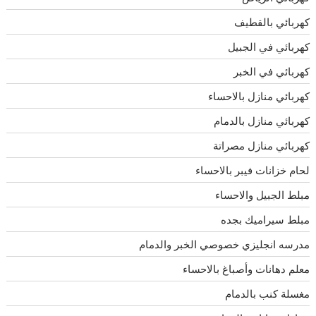
كهربائي بالقطيف
كهربائي في الجبيل
كهربائي في الخبر
كهربائي منازل بالاحساء
كهربائي منازل بالدمام
كهربائي منازل مصراتة
لحام خزانات فيبر بالاحساء
مبلط الجبيل والاحساء
مبلط سيراميك بجده
مدرسه انجليزي خصوصي الخبر والدمام
معلم دهانات وأصباغ بالاحساء
مغسلة كنب بالدمام