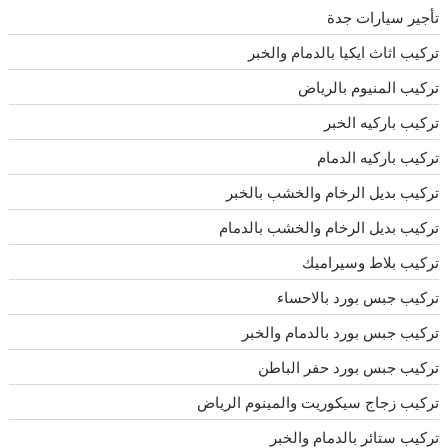
تأجير سيارات جدة
تركيب اثاث ايكيا بالدمام والخبر
تركيب المنيوم بالرياض
تركيب باركيه الخبر
تركيب باركيه الدمام
تركيب بديل الرخام والخشب بالخبر
تركيب بديل الرخام والخشب بالدمام
تركيب بلاط وسيراميك
تركيب جبس بورد بالاحساء
تركيب جبس بورد بالدمام والخبر
تركيب جبس بورد حفر الباطن
تركيب زجاج سيكوريت والمينوم الرياض
تركيب ستائر بالدمام والخبر