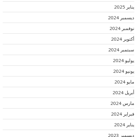
يناير 2025
ديسمبر 2024
نوفمبر 2024
أكتوبر 2024
سبتمبر 2024
يوليو 2024
يونيو 2024
مايو 2024
أبريل 2024
مارس 2024
فبراير 2024
يناير 2024
ديسمبر 2023