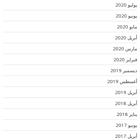
يوليو 2020
يونيو 2020
مايو 2020
أبريل 2020
مارس 2020
فبراير 2020
ديسمبر 2019
أغسطس 2019
أبريل 2019
أبريل 2018
يناير 2018
يونيو 2017
أبريل 2017