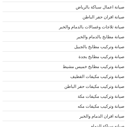
صيانة اعمال سباكة بالرياض
صيانة افران حفر الباطن
صيانة ثلاجات وغسالات بالدمام والخبر
صيانة مطابخ بالدمام والخبر
صيانة وتركيب مطابخ بالجبيل
صيانة وتركيب مطابخ بجدة
صيانة وتركيب مطابخ خميس مشيط
صيانة وتركيب مكيفات القطيف
صيانة وتركيب مكيفات حفر الباطن
صيانة وتركيب مكيفات مكة
صيانة وتركيب مكيفات مكه
صيانه افران الدمام والخبر
صيانه سباكة الدمام