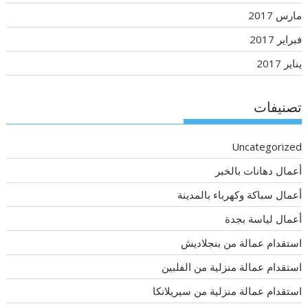
مارس 2017
فبراير 2017
يناير 2017
تصنيفات
Uncategorized
أعمال دهانات بالخبر
أعمال سباكة وكهرباء بالمدينة
أعمال لياسة بجدة
استقدام عمالة من بنجلاديش
استقدام عمالة منزلية من الفلبين
استقدام عمالة منزلية من سيريلانكا