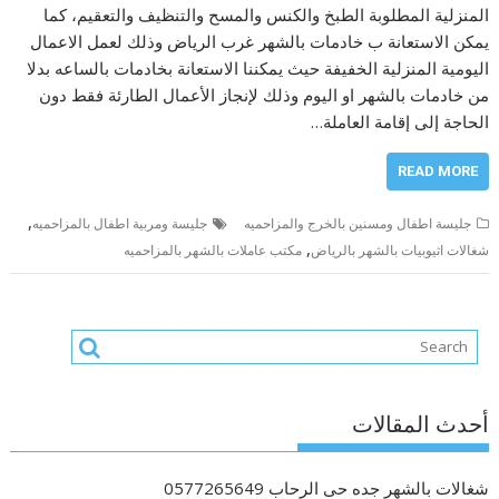
المنزلية المطلوبة الطبخ والكنس والمسح والتنظيف والتعقيم، كما
يمكن الاستعانة ب خادمات بالشهر غرب الرياض وذلك لعمل الاعمال
اليومية المنزلية الخفيفة حيث يمكننا الاستعانة بخادمات بالساعه بدلا
من خادمات بالشهر او اليوم وذلك لإنجاز الأعمال الطارئة فقط دون
الحاجة إلى إقامة العاملة…
READ MORE
,
جليسة اطفال ومسنين بالخرج والمزاحميه
جليسة ومربية اطفال بالمزاحميه
,
شغالات اثيوبيات بالشهر بالرياض
مكتب عاملات بالشهر بالمزاحميه
أحدث المقالات
شغالات بالشهر جده حى الرحاب 0577265649