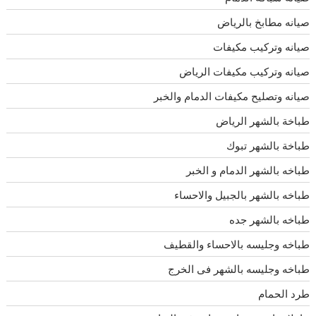
صيانه مطابخ بالرياض
صيانه وتركيب مكيفات
صيانه وتركيب مكيفات الرياض
صيانه وتصليح مكيفات الدمام والخبر
طباخة بالشهر الرياض
طباخة بالشهر تبوك
طباخه بالشهر الدمام و الخبر
طباخه بالشهر بالجبيل والاحساء
طباخه بالشهر جده
طباخه وجليسه بالاحساء والقطيف
طباخه وجليسه بالشهر فى الخرج
طرد الحمام