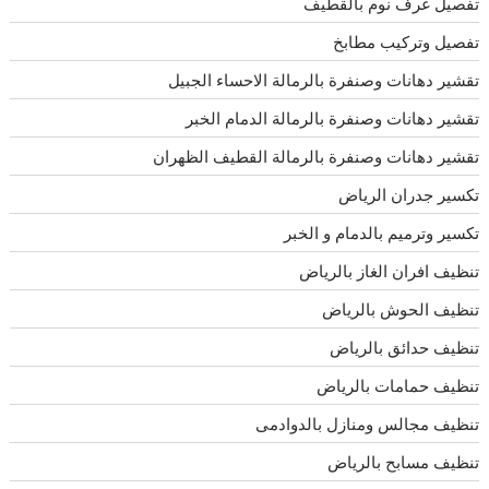
تفصيل غرف نوم بالقطيف
تفصيل وتركيب مطابخ
تقشير دهانات وصنفرة بالرمالة الاحساء الجبيل
تقشير دهانات وصنفرة بالرمالة الدمام الخبر
تقشير دهانات وصنفرة بالرمالة القطيف الظهران
تكسير جدران الرياض
تكسير وترميم بالدمام و الخبر
تنظيف افران الغاز بالرياض
تنظيف الحوش بالرياض
تنظيف حدائق بالرياض
تنظيف حمامات بالرياض
تنظيف مجالس ومنازل بالدوادمى
تنظيف مسابح بالرياض