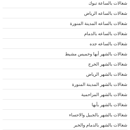
شغالات بالساعة تبوك
شغالات بالساعه الرياض
شغالات بالساعه المدينة المنورة
شغالات بالساعه بالدمام
شغالات بالساعه جده
شغالات بالشهر أبها وخميس مشيط
شغالات بالشهر الخرج
شغالات بالشهر الرياض
شغالات بالشهر المدينة المنورة
شغالات بالشهر المزاحمية
شغالات بالشهر بأبها
شغالات بالشهر بالجبيل والاحساء
شغالات بالشهر بالدمام والخبر