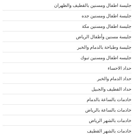
جليسة اطفال ومسنين بالقطيف والظهران
جليسة اطفال ومسنين جده
جليسة اطفال ومسنين مكة
جليسة مسنين وأطفال الرياض
جليسة وطباخة بالدمام والخبر
جليسه اطفال ومسنين تبوك
حداد الاحساء
حداد الدمام والخبر
حداد القطيف والجبيل
خادمات بالساعة بالدمام
خادمات بالساعة بالرياض
خادمات بالشهر الرياض
خادمات بالشهر القطيف