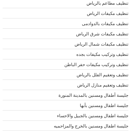
تنظيف مطاعم بالرياض
تنظيف مكيفات الرياض
تنظيف مكيفات بالدوادمى
تنظيف مكيفات شرق الرياض
تنظيف مكيفات شمال الرياض
تنظيف وتركيب مكيفات بجده
تنظيف وتركيب مكيفات حفر الباطن
تنظيف وتعقيم الفلل بالرياض
تنظيف وتعقيم منازل الرياض
جليسة أطفال ومسنين بالمدينة المنورة
جليسة اطفال ومسنين بأبها
جليسة اطفال ومسنين بالجبيل والاحساء
جليسة اطفال ومسنين بالخرج والمزاحميه