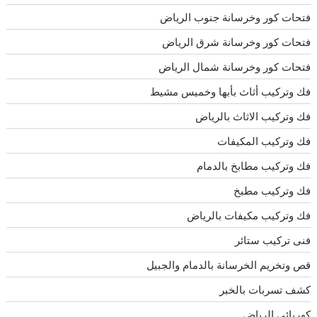
فتحات كور وخرسانة جنوب الرياض
فتحات كور وخرسانة شرق الرياض
فتحات كور وخرسانة شمال الرياض
فك وتركيب أثاث بأبها وخميس مشيط
فك وتركيب الاثاث بالرياض
فك وتركيب المكيفات
فك وتركيب مطابخ بالدمام
فك وتركيب مطبخ
فك وتركيب مكيفات بالرياض
فنى تركيب ستائر
قص وتخريم الخرسانة بالدمام والجبيل
كشف تسربات بالخبر
كهربائي الرياض