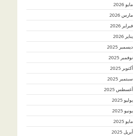
مايو 2026
مارس 2026
فبراير 2026
يناير 2026
ديسمبر 2025
نوفمبر 2025
أكتوبر 2025
سبتمبر 2025
أغسطس 2025
يوليو 2025
يونيو 2025
مايو 2025
أبريل 2025