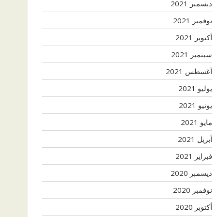
ديسمبر 2021
نوفمبر 2021
أكتوبر 2021
سبتمبر 2021
أغسطس 2021
يوليو 2021
يونيو 2021
مايو 2021
أبريل 2021
فبراير 2021
ديسمبر 2020
نوفمبر 2020
أكتوبر 2020