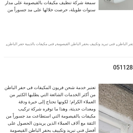
سمعة شركة تنظيف مكيفات بالقيصومة على مدار
سنوات طويلة، حرصت خلالها على مد جسوراً من
,
,
,
فر الباطن
فنى تبريد وتكييف بحفر الباطن القيصومة
فنى مكيفات بالذيبية حفر الباطن
تعتبر خدمة شحن فريون المكيفات فى حفر الباطن
من أكثر الخدمات الشائعة التي يطلبها الكثير من
العملاء الكرام؛ لكونها تحتاج إلى خبرة ودقة
ومعدات حديثة، وهذا ما توفره شركة تركيب
مكيفات بالقيصومة التي استطاعت مد جسوراً من
الثقة مع آلاف العملاء الذين يريدون الحصول على
أفضل فنى تبريد وتكييف بحفر الباطن القيصومة