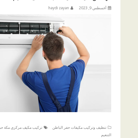
أغسطس 9, 2023
haydi zayan
تنظيف وتركيب مكيفات حفر الباطن
تركيب مكيف مركزي مكة حى
التنعيم