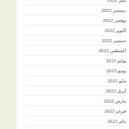
ديسمبر 2022
نوفمبر 2022
أكتوبر 2022
سبتمبر 2022
أغسطس 2022
يوليو 2022
يونيو 2022
مايو 2022
أبريل 2022
مارس 2022
فبراير 2022
يناير 2022