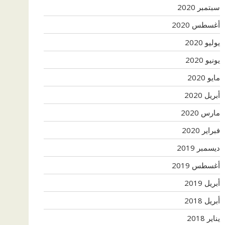
سبتمبر 2020
أغسطس 2020
يوليو 2020
يونيو 2020
مايو 2020
أبريل 2020
مارس 2020
فبراير 2020
ديسمبر 2019
أغسطس 2019
أبريل 2019
أبريل 2018
يناير 2018