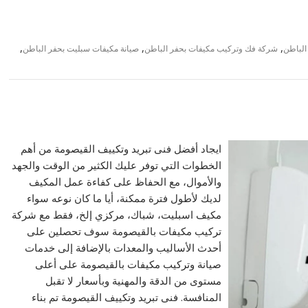
,
,
,
الباطن
شركة فك وتركيب مكيفات بحفر الباطن
صيانة مكيفات سبليت بحفر الباطن
ايجاد أفضل فنى تبريد وتكييف القيصومة من أهم
الخطوات التي توفر عليك الكثير من الوقت والجهد
والأموال، مع الحفاظ على كفاءة عمل المكيف
لديك لأطول فترة ممكنة، أيا ما كان نوعه سواء
مكيف اسبليت، شباك، مركزي إلخ، فقط مع شركة
تركيب مكيفات بالقيصومة سوف تحصلين على
أحدث الأساليب والمعدات بالإضافة إلى خدمات
صيانة وتركيب مكيفات بالقيصومة على أعلى
مستوى من الدقة والمهنية وبأسعار لا تقبل
المنافسة. فنى تبريد وتكييف القيصومة تم بناء