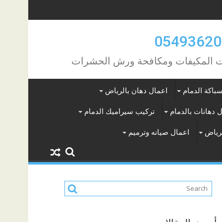
مات المكيفات ومكافحة ورش الحشرات
باكة الدمام
اعمال دهان بالرياض
 دهانات بالدمام
تركيب سيراميك الدمام
لرياض
اعمال صيانه وترميم