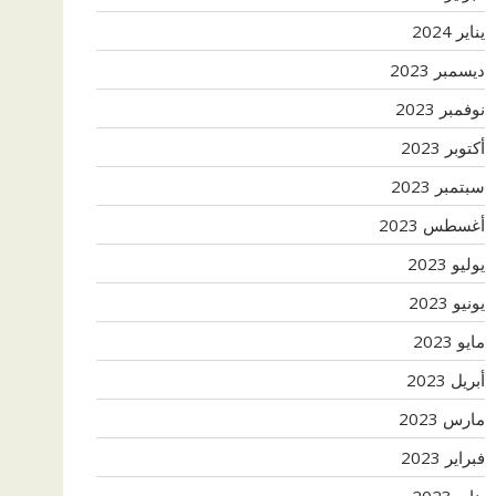
يناير 2024
ديسمبر 2023
نوفمبر 2023
أكتوبر 2023
سبتمبر 2023
أغسطس 2023
يوليو 2023
يونيو 2023
مايو 2023
أبريل 2023
مارس 2023
فبراير 2023
يناير 2023