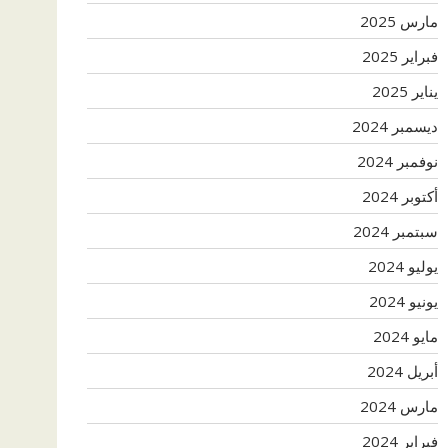
مارس 2025
فبراير 2025
يناير 2025
ديسمبر 2024
نوفمبر 2024
أكتوبر 2024
سبتمبر 2024
يوليو 2024
يونيو 2024
مايو 2024
أبريل 2024
مارس 2024
فبراير 2024