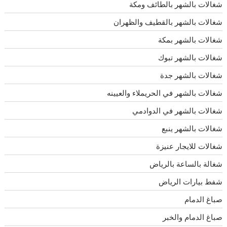
شغالات بالشهر بالطائف ومكة
شغالات بالشهر بالقطيف والظهران
شغالات بالشهر بمكة
شغالات بالشهر تبوك
شغالات بالشهر جدة
شغالات بالشهر في الحريملاء والعيينه
شغالات بالشهر في الدوادمي
شغالات بالشهر ينبع
شغالات للايجار عنيزة
شغالة بالساعة بالرياض
شفط بيارات الرياض
صباغ الدمام
صباغ الدمام والخبر