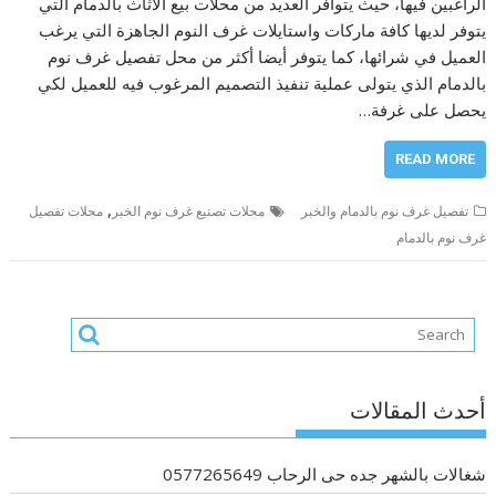
الراغبين فيها، حيث يتوافر العديد من محلات بيع الاثاث بالدمام التي
يتوفر لديها كافة ماركات واستايلات غرف النوم الجاهزة التي يرغب
العميل في شرائها، كما يتوفر أيضا أكثر من محل تفصيل غرف نوم
بالدمام الذي يتولى عملية تنفيذ التصميم المرغوب فيه للعميل لكي
يحصل على غرفة…
READ MORE
,
تفصيل غرف نوم بالدمام والخبر
محلات تصنيع غرف نوم الخبر
محلات تفصيل
غرف نوم بالدمام
أحدث المقالات
شغالات بالشهر جده حى الرحاب 0577265649