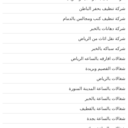
شركة تنظيف بحفر الباطن
شركة تنظيف كنب ومجالس بالدمام
شركة دهانات بالخبر
شركة نقل اثاث من الرياض
شركه سباكه بالخبر
شغالات افارقه بالساعه الرياض
شغالات القصيم وبريدة
شغالات بالرياض
شغالات بالساعة المدينة المنورة
شغالات بالساعة بالخبر
شغالات بالساعة بالقطيف
شغالات بالساعة بجدة