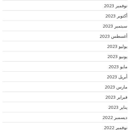
نوفمبر 2023
أكتوبر 2023
سبتمبر 2023
أغسطس 2023
يوليو 2023
يونيو 2023
مايو 2023
أبريل 2023
مارس 2023
فبراير 2023
يناير 2023
ديسمبر 2022
نوفمبر 2022