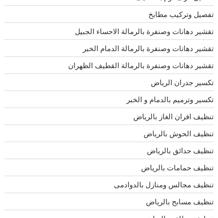
تفصيل وتركيب مطابخ
تقشير دهانات وصنفرة بالرمالة الاحساء الجبيل
تقشير دهانات وصنفرة بالرمالة الدمام الخبر
تقشير دهانات وصنفرة بالرمالة القطيف الظهران
تكسير جدران الرياض
تكسير وترميم بالدمام و الخبر
تنظيف افران الغاز بالرياض
تنظيف الحوش بالرياض
تنظيف حدائق بالرياض
تنظيف حمامات بالرياض
تنظيف مجالس ومنازل بالدوادمى
تنظيف مسابح بالرياض