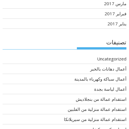
مارس 2017
فبراير 2017
يناير 2017
تصنيفات
Uncategorized
أعمال دهانات بالخبر
أعمال سباكة وكهرباء بالمدينة
أعمال لياسة بجدة
استقدام عمالة من بنجلاديش
استقدام عمالة منزلية من الفلبين
استقدام عمالة منزلية من سيريلانكا