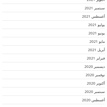
سبتمبر 2021
أغسطس 2021
يوليو 2021
يونيو 2021
مايو 2021
أبريل 2021
فبراير 2021
ديسمبر 2020
نوفمبر 2020
أكتوبر 2020
سبتمبر 2020
أغسطس 2020