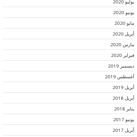
يوليو 2020
يونيو 2020
مايو 2020
أبريل 2020
مارس 2020
فبراير 2020
ديسمبر 2019
أغسطس 2019
أبريل 2019
أبريل 2018
يناير 2018
يونيو 2017
أبريل 2017