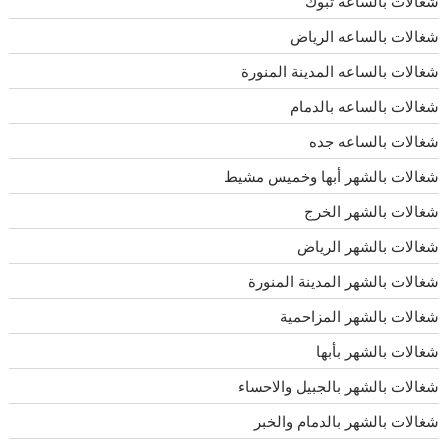
شغالات بالساعة تبوك
شغالات بالساعه الرياض
شغالات بالساعه المدينة المنورة
شغالات بالساعه بالدمام
شغالات بالساعه جده
شغالات بالشهر أبها وخميس مشيط
شغالات بالشهر الخرج
شغالات بالشهر الرياض
شغالات بالشهر المدينة المنورة
شغالات بالشهر المزاحمية
شغالات بالشهر بأبها
شغالات بالشهر بالجبيل والاحساء
شغالات بالشهر بالدمام والخبر