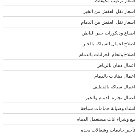
اسعار تركيب مكيفات
اسعار نقل العفش من الخبر
اسعار نقل العفش من الدمام
اصباغ وديكورات حفر الباطن
اصلاح اعمال السباكه بالخبر
اصلاح ولحام الخزانات بالدمام
اعمال دهان بالرياض
اعمال دهانات بالدمام
اعمال سباكة بالقطيف
اعمال نجاره الدمام والخبر
انشاء وصيانة حمامات سباحة
بيع وشراء اثاث مستعمل الدمام
تأجير خادمات وشغالات بجده