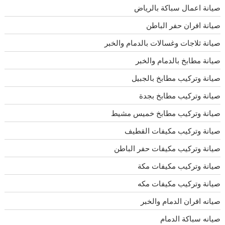
صيانة اعمال سباكة بالرياض
صيانة افران حفر الباطن
صيانة ثلاجات وغسالات بالدمام والخبر
صيانة مطابخ بالدمام والخبر
صيانة وتركيب مطابخ بالجبيل
صيانة وتركيب مطابخ بجدة
صيانة وتركيب مطابخ خميس مشيط
صيانة وتركيب مكيفات القطيف
صيانة وتركيب مكيفات حفر الباطن
صيانة وتركيب مكيفات مكة
صيانة وتركيب مكيفات مكه
صيانه افران الدمام والخبر
صيانه سباكة الدمام