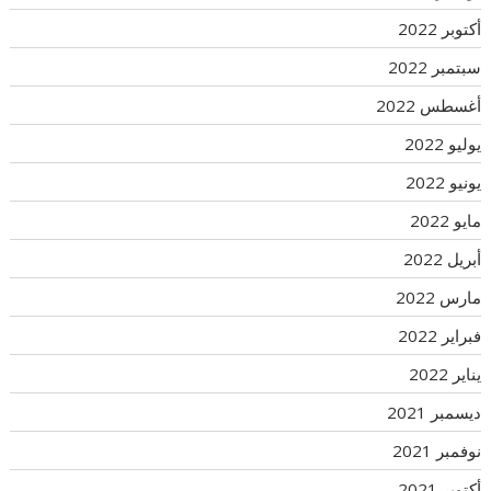
أكتوبر 2022
سبتمبر 2022
أغسطس 2022
يوليو 2022
يونيو 2022
مايو 2022
أبريل 2022
مارس 2022
فبراير 2022
يناير 2022
ديسمبر 2021
نوفمبر 2021
أكتوبر 2021