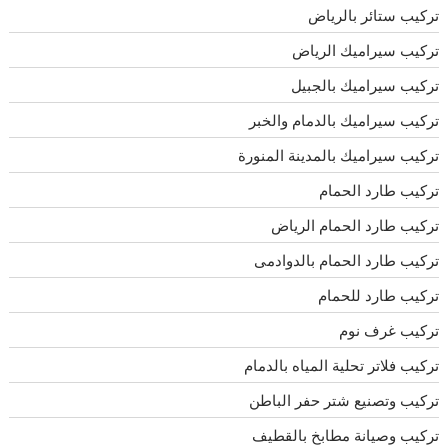
تركيب ستائر بالرياض
تركيب سيراميك الرياض
تركيب سيراميك بالجبيل
تركيب سيراميك بالدمام والخبر
تركيب سيراميك بالمدينة المنورة
تركيب طارد الحمام
تركيب طارد الحمام الرياض
تركيب طارد الحمام بالدوادمى
تركيب طارد للحمام
تركيب غرف نوم
تركيب فلاتر تحلية المياه بالدمام
تركيب وتصنيع شتر حفر الباطن
تركيب وصيانة مطابخ بالقطيف