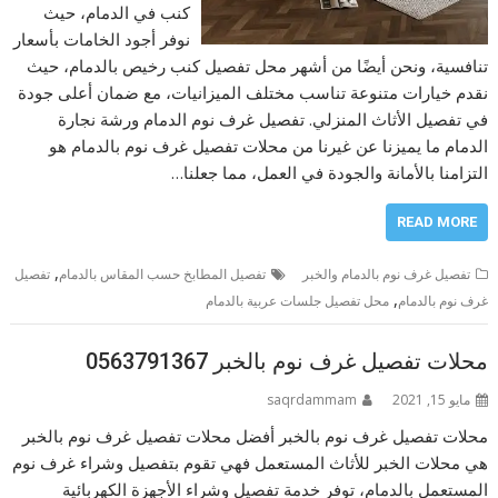
كنب في الدمام، حيث
نوفر أجود الخامات بأسعار
تنافسية، ونحن أيضًا من أشهر محل تفصيل كنب رخيص بالدمام، حيث
نقدم خيارات متنوعة تناسب مختلف الميزانيات، مع ضمان أعلى جودة
في تفصيل الأثاث المنزلي. تفصيل غرف نوم الدمام ورشة نجارة
الدمام ما يميزنا عن غيرنا من محلات تفصيل غرف نوم بالدمام هو
التزامنا بالأمانة والجودة في العمل، مما جعلنا…
READ MORE
,
تفصيل غرف نوم بالدمام والخبر
تفصيل المطابخ حسب المقاس بالدمام
تفصيل
,
غرف نوم بالدمام
محل تفصيل جلسات عربية بالدمام
محلات تفصيل غرف نوم بالخبر 0563791367
مايو 15, 2021
saqrdammam
محلات تفصيل غرف نوم بالخبر أفضل محلات تفصيل غرف نوم بالخبر
هي محلات الخبر للأثاث المستعمل فهي تقوم بتفصيل وشراء غرف نوم
المستعمل بالدمام، توفر خدمة تفصيل وشراء الأجهزة الكهربائية