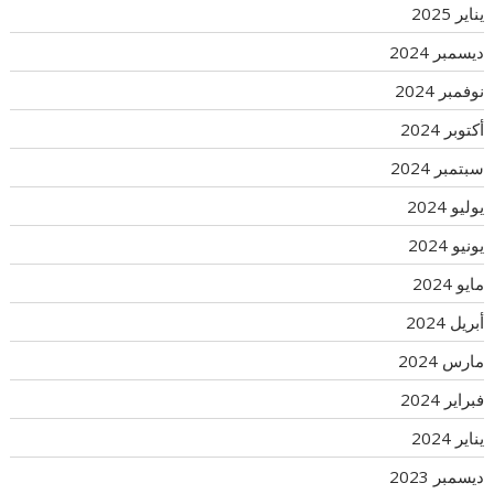
يناير 2025
ديسمبر 2024
نوفمبر 2024
أكتوبر 2024
سبتمبر 2024
يوليو 2024
يونيو 2024
مايو 2024
أبريل 2024
مارس 2024
فبراير 2024
يناير 2024
ديسمبر 2023