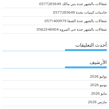
شغالات بالشهر جده بني مالك 0577265649
خادمات كينيات بجدة 0577265649
شغالات بالشهر جدة الصفا 0571400979
شغالات بالشهر جدة حى المروه 0562346904
أحدث التعليقات
الأرشيف
يوليو 2026
يونيو 2026
مايو 2026
مارس 2026