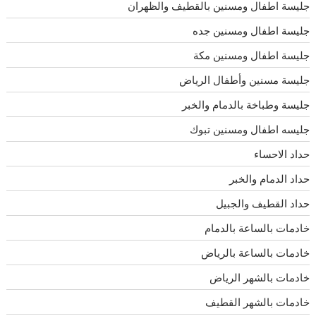
جليسة اطفال ومسنين بالقطيف والظهران
جليسة اطفال ومسنين جده
جليسة اطفال ومسنين مكة
جليسة مسنين وأطفال الرياض
جليسة وطباخة بالدمام والخبر
جليسه اطفال ومسنين تبوك
حداد الاحساء
حداد الدمام والخبر
حداد القطيف والجبيل
خادمات بالساعة بالدمام
خادمات بالساعة بالرياض
خادمات بالشهر الرياض
خادمات بالشهر القطيف