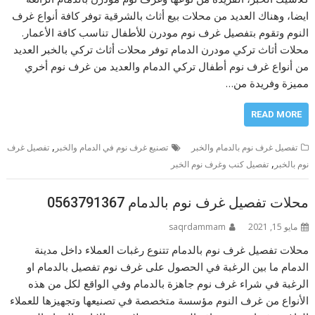
ايضا، وهناك العديد من محلات بيع أثاث بالشرقية توفر كافة أنواع غرف
النوم وتقوم بتفصيل غرف نوم مودرن للأطفال تناسب كافة الأعمار.
محلات أثاث تركي مودرن الدمام توفر محلات أثاث تركي بالخبر العديد
من أنواع غرف نوم أطفال تركي الدمام والعديد من غرف نوم أخري
مميزة وفريدة من…
READ MORE
,
تفصيل غرف نوم بالدمام والخبر
تصنيع غرف نوم في الدمام والخبر
تفصيل غرف
,
نوم بالخبر
تفصيل كنب وغرف نوم الخبر
محلات تفصيل غرف نوم بالدمام 0563791367
مايو 15, 2021
saqrdammam
محلات تفصيل غرف نوم بالدمام تتنوع رغبات العملاء داخل مدينة
الدمام ما بين الرغبة في الحصول على غرف نوم تفصيل بالدمام او
الرغبة في شراء غرف نوم جاهزة بالدمام وفي الواقع لكل من هذه
الأنواع من غرف النوم مؤسسة متخصصة في تصنيعها وتجهيزها للعملاء