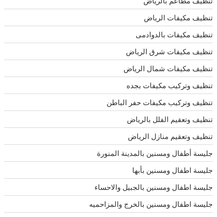
تنظيف مطاعم بالرياض
تنظيف مكيفات الرياض
تنظيف مكيفات بالدوادمى
تنظيف مكيفات شرق الرياض
تنظيف مكيفات شمال الرياض
تنظيف وتركيب مكيفات بجده
تنظيف وتركيب مكيفات حفر الباطن
تنظيف وتعقيم الفلل بالرياض
تنظيف وتعقيم منازل الرياض
جليسة أطفال ومسنين بالمدينة المنورة
جليسة اطفال ومسنين بأبها
جليسة اطفال ومسنين بالجبيل والاحساء
جليسة اطفال ومسنين بالخرج والمزاحميه