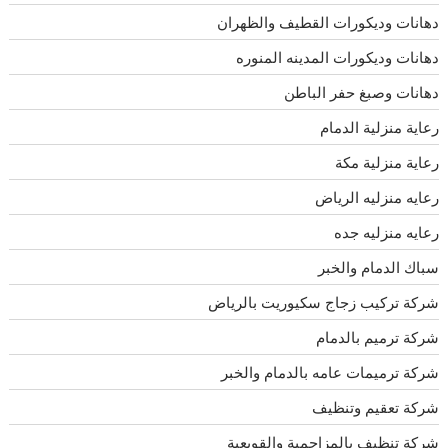
دهانات وديكورات القطيف والظهران
دهانات وديكورات المدينه المنوره
دهانات وصبغ حفر الباطن
رعاية منزلية الدمام
رعاية منزلية مكة
رعايه منزليه الرياض
رعايه منزليه جده
سباك الدمام والخبر
شركة تركيب زجاج سكيوريت بالرياض
شركة ترميم بالدمام
شركة ترميمات عامه بالدمام والخبر
شركة تعقيم وتنظيف
شركة تنظيف بالمزاحمية والقويعية