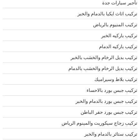
تأجير سيارات جدة
تركيب اثاث ايكيا بالدمام والخبر
تركيب المنيوم بالرياض
تركيب باركيه الخبر
تركيب باركيه الدمام
تركيب بديل الرخام والخشب بالخبر
تركيب بديل الرخام والخشب بالدمام
تركيب بلاط وسيراميك
تركيب جبس بورد بالاحساء
تركيب جبس بورد بالدمام والخبر
تركيب جبس بورد حفر الباطن
تركيب زجاج سيكوريت والمينوم الرياض
تركيب ستائر بالدمام والخبر