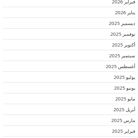
فبراير 2026
يناير 2026
ديسمبر 2025
نوفمبر 2025
أكتوبر 2025
سبتمبر 2025
أغسطس 2025
يوليو 2025
يونيو 2025
مايو 2025
أبريل 2025
مارس 2025
فبراير 2025