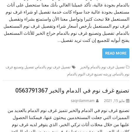
بالدمام بجودة عالية، تأكد عميلنا الغالي بأنك معنا ستحصل على أثاث
مستعمل بجودة عالية جدا سواء كانت خدمة تفصيل او شراء غرف نوم
المستعمل فلا تبحث كثيرا وتواصل معنا الأن واستمتع بشراء وتفصيل
غرف نوم المستعمل بأرخص أسعار شراء وتفصيل غرف نوم المستعمل
بالدمام. تفصيل وتصنيع غرف نوم بالدمام حراج الخبر للأثاث المستعمل
يفتح أبوابه للجميع إن كنت تريد تفصيل…
READ MORE
,
تفصيل غرف نوم بالدمام والخبر
تفصيل غرف نوم بالدمام
تفصيل وتصنيع غرف
,
نوم بالدمام
ورشه تصنيع غرف النوم بالدمام
تصنيع غرف نوم في الدمام والخبر 0563791367
مايو 15, 2021
saqrdammam
تصنيع غرف نوم في الدمام والخبر تتميز غرف نوم الدمام بالعديد من
المميزات التي جعلت المستخدمين يبحثون عنها، فيمكننا الحصول
عليها من خلال محلات أثاث تركي الخبر، الذي يتوفر لديه غرف نوم
كلاسيك الخبر، الفريدة من نوعها وغرف نوم مودرن بالدمام الرائعة