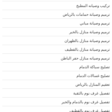
تركيب وصيانه المطبخ
ترميم وصيانة حمامات بالرياض
ترميم وصيانة مباني
ترميم وصيانة منازل بالخبر
ترميم وصيانة منازل بالظهران
ترميم وصيانة منازل بالقطيف
ترميم وصيانه منازل حفر الباطن
تصليح سباكة الدمام
تصليح غسالات الدمام
تعقيم المنازل بالرياض
تفصيل غرف نوم بالثقبة
تفصيل غرف نوم بالدمام والخبر
تفصيل غرف نوم بالقطيف