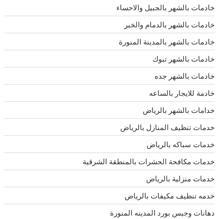
خادمات بالشهر بالجبيل والاحساء
خادمات بالشهر بالدمام والخبر
خادمات بالشهر بالمدينة المنورة
خادمات بالشهر تبوك
خادمات بالشهر جده
خادمة للايجار بالساعه
خدامات بالشهر بالرياض
خدمات تنظيف المنازل بالرياض
خدمات سباكه بالرياض
خدمات مكافحة الحشرات بالمنطقة الشرقية
خدمات منزلية بالرياض
خدمه تنظيف مكيفات بالرياض
دهانات وجبس بورد المدينه المنورة