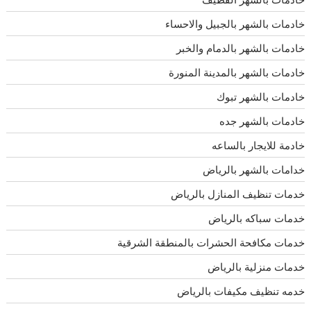
خادمات بالشهر بالجبيل والاحساء
خادمات بالشهر بالدمام والخبر
خادمات بالشهر بالمدينة المنورة
خادمات بالشهر تبوك
خادمات بالشهر جده
خادمة للايجار بالساعه
خدامات بالشهر بالرياض
خدمات تنظيف المنازل بالرياض
خدمات سباكه بالرياض
خدمات مكافحة الحشرات بالمنطقة الشرقية
خدمات منزلية بالرياض
خدمه تنظيف مكيفات بالرياض