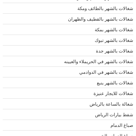
شغالات بالشهر بالطائف ومكة
شغالات بالشهر بالقطيف والظهران
شغالات بالشهر بمكة
شغالات بالشهر تبوك
شغالات بالشهر جدة
شغالات بالشهر في الحريملاء والعيينه
شغالات بالشهر في الدوادمي
شغالات بالشهر ينبع
شغالات للايجار عنيزة
شغالة بالساعة بالرياض
شفط بيارات الرياض
صباغ الدمام
صباغ الدمام والخبر