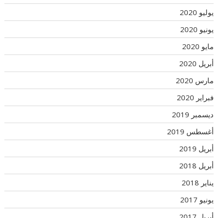
يوليو 2020
يونيو 2020
مايو 2020
أبريل 2020
مارس 2020
فبراير 2020
ديسمبر 2019
أغسطس 2019
أبريل 2019
أبريل 2018
يناير 2018
يونيو 2017
أبريل 2017