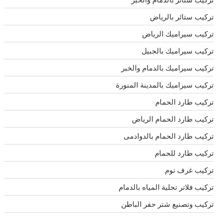
تركيب ستائر بالرياض
تركيب سيراميك الرياض
تركيب سيراميك بالجبيل
تركيب سيراميك بالدمام والخبر
تركيب سيراميك بالمدينة المنورة
تركيب طارد الحمام
تركيب طارد الحمام الرياض
تركيب طارد الحمام بالدوادمى
تركيب طارد للحمام
تركيب غرف نوم
تركيب فلاتر تحلية المياه بالدمام
تركيب وتصنيع شتر حفر الباطن