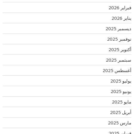
فبراير 2026
يناير 2026
ديسمبر 2025
نوفمبر 2025
أكتوبر 2025
سبتمبر 2025
أغسطس 2025
يوليو 2025
يونيو 2025
مايو 2025
أبريل 2025
مارس 2025
فبراير 2025