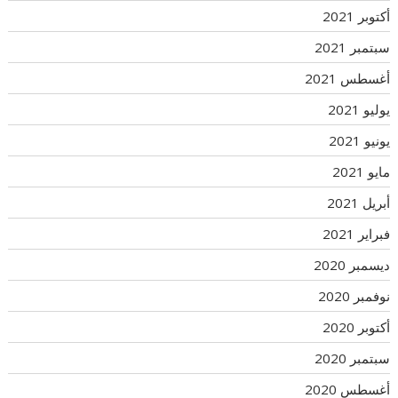
أكتوبر 2021
سبتمبر 2021
أغسطس 2021
يوليو 2021
يونيو 2021
مايو 2021
أبريل 2021
فبراير 2021
ديسمبر 2020
نوفمبر 2020
أكتوبر 2020
سبتمبر 2020
أغسطس 2020