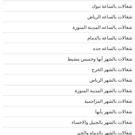
شغالات بالساعة تبوك
شغالات بالساعه الرياض
شغالات بالساعه المدينة المنورة
شغالات بالساعه بالدمام
شغالات بالساعه جده
شغالات بالشهر أبها وخميس مشيط
شغالات بالشهر الخرج
شغالات بالشهر الرياض
شغالات بالشهر المدينة المنورة
شغالات بالشهر المزاحمية
شغالات بالشهر بأبها
شغالات بالشهر بالجبيل والاحساء
شغالات بالشهر بالدمام والخبر