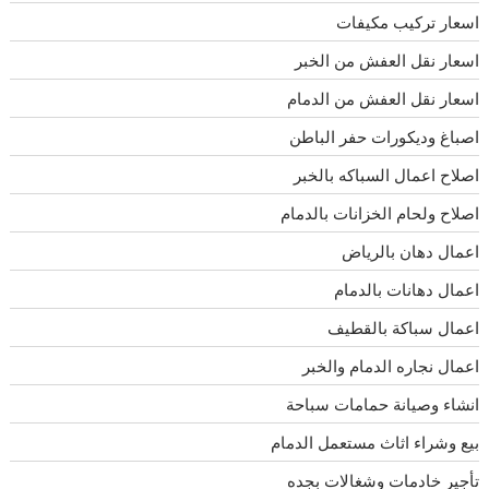
اسعار تركيب مكيفات
اسعار نقل العفش من الخبر
اسعار نقل العفش من الدمام
اصباغ وديكورات حفر الباطن
اصلاح اعمال السباكه بالخبر
اصلاح ولحام الخزانات بالدمام
اعمال دهان بالرياض
اعمال دهانات بالدمام
اعمال سباكة بالقطيف
اعمال نجاره الدمام والخبر
انشاء وصيانة حمامات سباحة
بيع وشراء اثاث مستعمل الدمام
تأجير خادمات وشغالات بجده