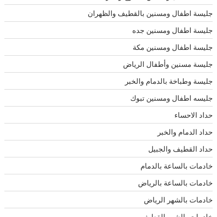
جليسة اطفال ومسنين بالقطيف والظهران
جليسة اطفال ومسنين جده
جليسة اطفال ومسنين مكة
جليسة مسنين وأطفال الرياض
جليسة وطباخة بالدمام والخبر
جليسه اطفال ومسنين تبوك
حداد الاحساء
حداد الدمام والخبر
حداد القطيف والجبيل
خادمات بالساعة بالدمام
خادمات بالساعة بالرياض
خادمات بالشهر الرياض
خادمات بالشهر القطيف