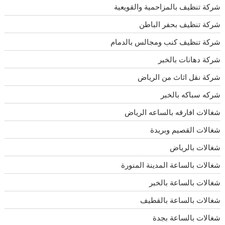
شركة تنظيف بالمزاحمية والقويعية
شركة تنظيف بحفر الباطن
شركة تنظيف كنب ومجالس بالدمام
شركة دهانات بالخبر
شركة نقل اثاث من الرياض
شركه سباكه بالخبر
شغالات افارقه بالساعه الرياض
شغالات القصيم وبريدة
شغالات بالرياض
شغالات بالساعة المدينة المنورة
شغالات بالساعة بالخبر
شغالات بالساعة بالقطيف
شغالات بالساعة بجدة