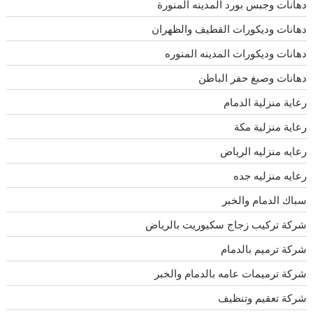
دهانات وجبس بورد المدينه المنورة
دهانات وديكورات القطيف والظهران
دهانات وديكورات المدينه المنوره
دهانات وصبغ حفر الباطن
رعاية منزلية الدمام
رعاية منزلية مكة
رعايه منزليه الرياض
رعايه منزليه جده
سباك الدمام والخبر
شركة تركيب زجاج سكيوريت بالرياض
شركة ترميم بالدمام
شركة ترميمات عامه بالدمام والخبر
شركة تعقيم وتنظيف