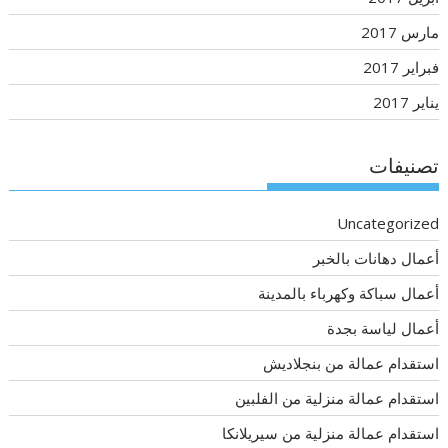
مارس 2017
فبراير 2017
يناير 2017
تصنيفات
Uncategorized
أعمال دهانات بالخبر
أعمال سباكة وكهرباء بالمدينة
أعمال لياسة بجدة
استقدام عمالة من بنجلاديش
استقدام عمالة منزلية من الفلبين
استقدام عمالة منزلية من سيريلانكا