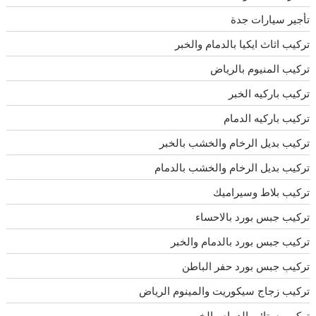
تأجير سيارات جدة
تركيب اثاث ايكيا بالدمام والخبر
تركيب المنيوم بالرياض
تركيب باركيه الخبر
تركيب باركيه الدمام
تركيب بديل الرخام والخشب بالخبر
تركيب بديل الرخام والخشب بالدمام
تركيب بلاط وسيراميك
تركيب جبس بورد بالاحساء
تركيب جبس بورد بالدمام والخبر
تركيب جبس بورد حفر الباطن
تركيب زجاج سيكوريت والمينوم الرياض
تركيب ستائر بالدمام والخبر