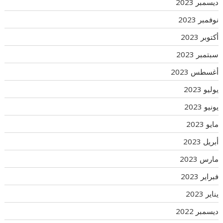
ديسمبر 2023
نوفمبر 2023
أكتوبر 2023
سبتمبر 2023
أغسطس 2023
يوليو 2023
يونيو 2023
مايو 2023
أبريل 2023
مارس 2023
فبراير 2023
يناير 2023
ديسمبر 2022