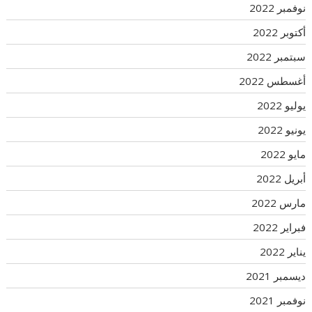
نوفمبر 2022
أكتوبر 2022
سبتمبر 2022
أغسطس 2022
يوليو 2022
يونيو 2022
مايو 2022
أبريل 2022
مارس 2022
فبراير 2022
يناير 2022
ديسمبر 2021
نوفمبر 2021