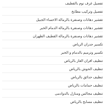
تفصيل غرف نوم بالقطيف
تفصيل وتركيب مطابخ
تقشير دهانات وصنفرة بالرمالة الاحساء الجبيل
تقشير دهانات وصنفرة بالرمالة الدمام الخبر
تقشير دهانات وصنفرة بالرمالة القطيف الظهران
تكسير جدران الرياض
تكسير وترميم بالدمام و الخبر
تنظيف افران الغاز بالرياض
تنظيف الحوش بالرياض
تنظيف حدائق بالرياض
تنظيف حمامات بالرياض
تنظيف مجالس ومنازل بالدوادمى
تنظيف مسابح بالرياض