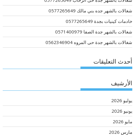
شغالات بالشهر جده بني مالك 0577265649
خادمات كينيات بجدة 0577265649
شغالات بالشهر جدة الصفا 0571400979
شغالات بالشهر جدة حى المروه 0562346904
أحدث التعليقات
الأرشيف
يوليو 2026
يونيو 2026
مايو 2026
مارس 2026