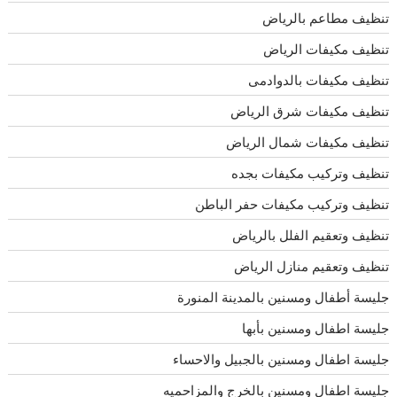
تنظيف مطاعم بالرياض
تنظيف مكيفات الرياض
تنظيف مكيفات بالدوادمى
تنظيف مكيفات شرق الرياض
تنظيف مكيفات شمال الرياض
تنظيف وتركيب مكيفات بجده
تنظيف وتركيب مكيفات حفر الباطن
تنظيف وتعقيم الفلل بالرياض
تنظيف وتعقيم منازل الرياض
جليسة أطفال ومسنين بالمدينة المنورة
جليسة اطفال ومسنين بأبها
جليسة اطفال ومسنين بالجبيل والاحساء
جليسة اطفال ومسنين بالخرج والمزاحميه