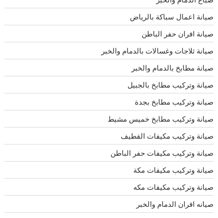
صيانة اعمال سباكة بالرياض
صيانة افران حفر الباطن
صيانة ثلاجات وغسالات بالدمام والخبر
صيانة مطابخ بالدمام والخبر
صيانة وتركيب مطابخ بالجبيل
صيانة وتركيب مطابخ بجدة
صيانة وتركيب مطابخ خميس مشيط
صيانة وتركيب مكيفات القطيف
صيانة وتركيب مكيفات حفر الباطن
صيانة وتركيب مكيفات مكة
صيانة وتركيب مكيفات مكه
صيانه افران الدمام والخبر