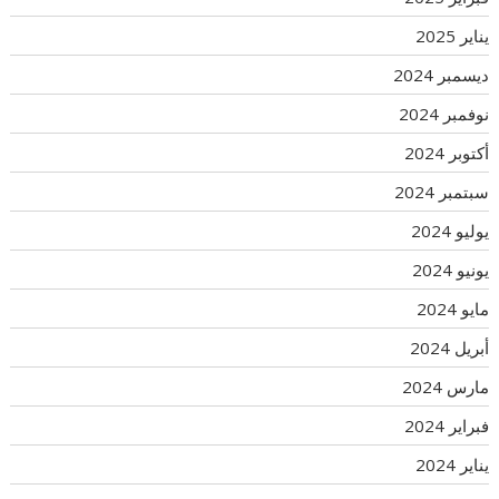
يناير 2025
ديسمبر 2024
نوفمبر 2024
أكتوبر 2024
سبتمبر 2024
يوليو 2024
يونيو 2024
مايو 2024
أبريل 2024
مارس 2024
فبراير 2024
يناير 2024