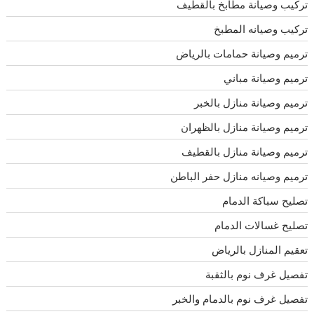
تركيب وصيانة مطابخ بالقطيف
تركيب وصيانه المطبخ
ترميم وصيانة حمامات بالرياض
ترميم وصيانة مباني
ترميم وصيانة منازل بالخبر
ترميم وصيانة منازل بالظهران
ترميم وصيانة منازل بالقطيف
ترميم وصيانه منازل حفر الباطن
تصليح سباكة الدمام
تصليح غسالات الدمام
تعقيم المنازل بالرياض
تفصيل غرف نوم بالثقبة
تفصيل غرف نوم بالدمام والخبر