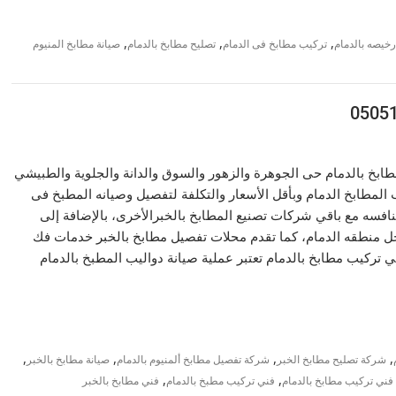
,
,
,
خيصه بالدمام
تركيب مطابخ فى الدمام
تصليح مطابخ بالدمام
صيانة مطابخ المنيوم
بخ بالدمام حى الجوهرة والزهور والسوق والدانة والجلوية والطبيشي
المطابخ الدمام وبأقل الأسعار والتكلفة لتفصيل وصيانه المطبخ فى
نافسه مع باقي شركات تصنيع المطابخ بالخبرالأخرى، بالإضافة إلى
داخل منطقه الدمام، كما تقدم محلات تفصيل مطابخ بالخبر خدمات فك
 تركيب مطابخ بالدمام تعتبر عملية صيانة دواليب المطبخ بالدمام
,
,
,
,
شركة تصليح مطابخ الخبر
شركة تفصيل مطابخ ألمنيوم بالدمام
صيانة مطابخ بالخبر
,
,
فني تركيب مطابخ بالدمام
فني تركيب مطبخ بالدمام
فني مطابخ بالخبر