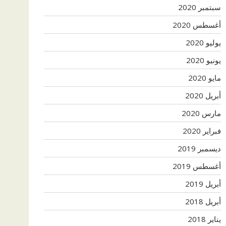
سبتمبر 2020
أغسطس 2020
يوليو 2020
يونيو 2020
مايو 2020
أبريل 2020
مارس 2020
فبراير 2020
ديسمبر 2019
أغسطس 2019
أبريل 2019
أبريل 2018
يناير 2018