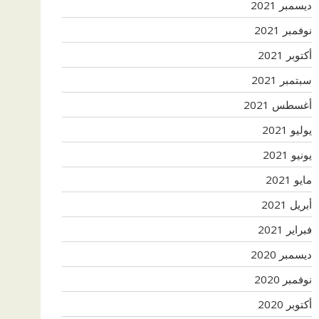
ديسمبر 2021
نوفمبر 2021
أكتوبر 2021
سبتمبر 2021
أغسطس 2021
يوليو 2021
يونيو 2021
مايو 2021
أبريل 2021
فبراير 2021
ديسمبر 2020
نوفمبر 2020
أكتوبر 2020