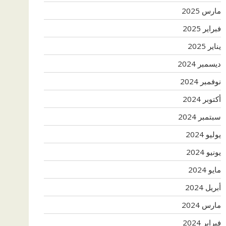
مارس 2025
فبراير 2025
يناير 2025
ديسمبر 2024
نوفمبر 2024
أكتوبر 2024
سبتمبر 2024
يوليو 2024
يونيو 2024
مايو 2024
أبريل 2024
مارس 2024
فبراير 2024