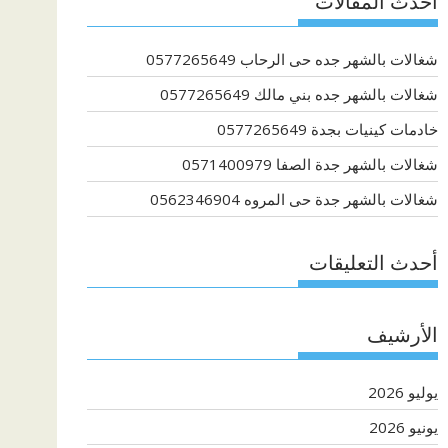
أحدث المقالات
شغالات بالشهر جده حى الرحاب 0577265649
شغالات بالشهر جده بني مالك 0577265649
خادمات كينيات بجدة 0577265649
شغالات بالشهر جدة الصفا 0571400979
شغالات بالشهر جدة حى المروه 0562346904
أحدث التعليقات
الأرشيف
يوليو 2026
يونيو 2026