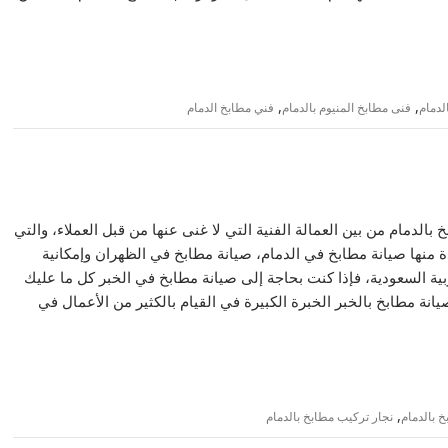
,
,
لدمام
فنى مطابخ المنيوم بالدمام
فني مطابخ الدمام
 – 0504353061 فنى صيانة مطابخ بالدمام من بين العمالة الفنية التي لا غنى عنها من قبل العملاء، والتي
 منها صيانة مطابخ في الدمام، صيانة مطابخ في الظهران وإمكانية
بية السعودية، فإذا كنت بحاجة إلى صيانة مطابخ في الخبر كل ما عليك
نة مطابخ بالخبر الخبرة الكبيرة في القيام بالكثير من الأعمال في
,
 بالدمام
نجار تركيب مطابخ بالدمام