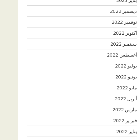
ديسمبر 2022
نوفمبر 2022
أكتوبر 2022
سبتمبر 2022
أغسطس 2022
يوليو 2022
يونيو 2022
مايو 2022
أبريل 2022
مارس 2022
فبراير 2022
يناير 2022