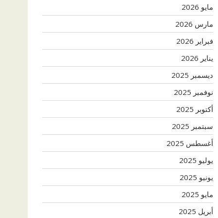
مايو 2026
مارس 2026
فبراير 2026
يناير 2026
ديسمبر 2025
نوفمبر 2025
أكتوبر 2025
سبتمبر 2025
أغسطس 2025
يوليو 2025
يونيو 2025
مايو 2025
أبريل 2025