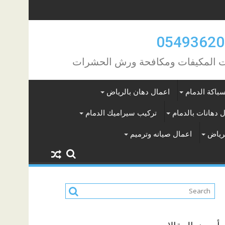
مات المكيفات ومكافحة ورش الحشرات
باكة الدمام
اعمال دهان بالرياض
 دهانات بالدمام
تركيب سيراميك الدمام
لرياض
اعمال صيانه وترميم