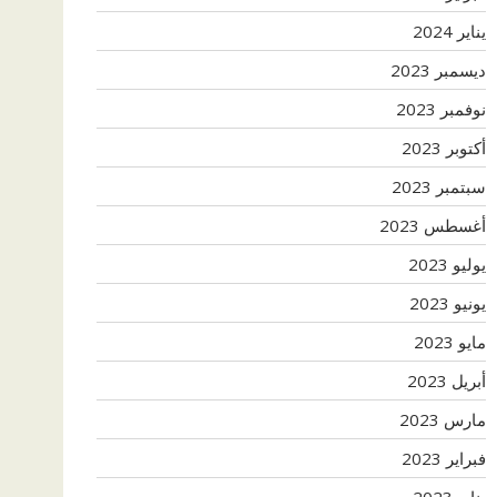
يناير 2024
ديسمبر 2023
نوفمبر 2023
أكتوبر 2023
سبتمبر 2023
أغسطس 2023
يوليو 2023
يونيو 2023
مايو 2023
أبريل 2023
مارس 2023
فبراير 2023
يناير 2023