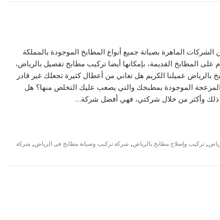
الشركات الماهرة بصيانة جميع أنواع المطابخ الموجودة بالمملكة
م على المطابخ القديمة، بإمكانها أيضا تركيب مطابخ تفصيل بالرياض،
 بالرياض عميلنا الكريم هل تعاني من أعطال كثيرة تجعلك غير قادر
لمزعجة الموجودة بمطبخك والتي يصعب عليك التخلص منها؟ هل
يك ذلك وأكثر من خلال شركتي، فهي أفضل شركة…
,
,
,
رياض
تركيب وإصلاح مطابخ بالرياض
شركة تركيب وصيانة مطابخ فى الرياض
شركة