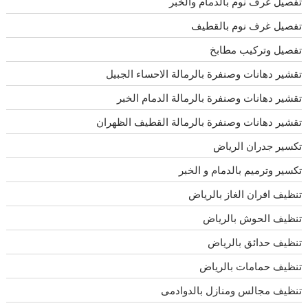
تفصيل غرف نوم بالدمام والخبر
تفصيل غرف نوم بالقطيف
تفصيل وتركيب مطابخ
تقشير دهانات وصنفرة بالرمالة الاحساء الجبيل
تقشير دهانات وصنفرة بالرمالة الدمام الخبر
تقشير دهانات وصنفرة بالرمالة القطيف الظهران
تكسير جدران الرياض
تكسير وترميم بالدمام و الخبر
تنظيف افران الغاز بالرياض
تنظيف الحوش بالرياض
تنظيف حدائق بالرياض
تنظيف حمامات بالرياض
تنظيف مجالس ومنازل بالدوادمى