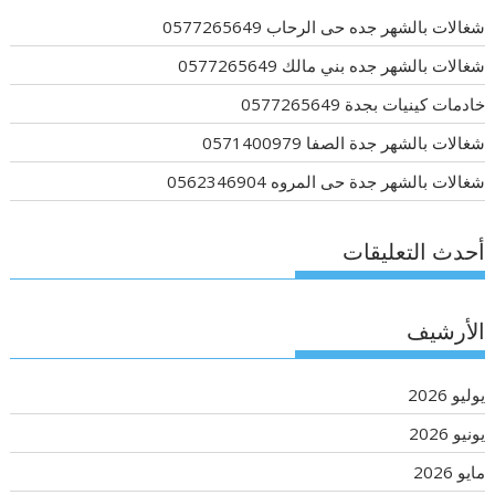
شغالات بالشهر جده حى الرحاب 0577265649
شغالات بالشهر جده بني مالك 0577265649
خادمات كينيات بجدة 0577265649
شغالات بالشهر جدة الصفا 0571400979
شغالات بالشهر جدة حى المروه 0562346904
أحدث التعليقات
الأرشيف
يوليو 2026
يونيو 2026
مايو 2026