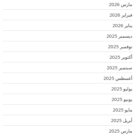
مارس 2026
فبراير 2026
يناير 2026
ديسمبر 2025
نوفمبر 2025
أكتوبر 2025
سبتمبر 2025
أغسطس 2025
يوليو 2025
يونيو 2025
مايو 2025
أبريل 2025
مارس 2025