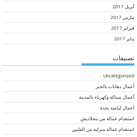
أبريل 2017
مارس 2017
فبراير 2017
يناير 2017
تصنيفات
Uncategorized
أعمال دهانات بالخبر
أعمال سباكة وكهرباء بالمدينة
أعمال لياسة بجدة
استقدام عمالة من بنجلاديش
استقدام عمالة منزلية من الفلبين