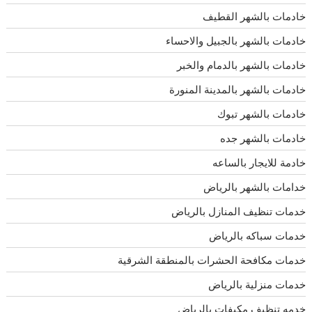
خادمات بالشهر القطيف
خادمات بالشهر بالجبيل والاحساء
خادمات بالشهر بالدمام والخبر
خادمات بالشهر بالمدينة المنورة
خادمات بالشهر تبوك
خادمات بالشهر جده
خادمة للايجار بالساعه
خدامات بالشهر بالرياض
خدمات تنظيف المنازل بالرياض
خدمات سباكه بالرياض
خدمات مكافحة الحشرات بالمنطقة الشرقية
خدمات منزلية بالرياض
خدمه تنظيف مكيفات بالرياض