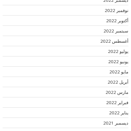
نوفمبر 2022
أكتوبر 2022
سبتمبر 2022
أغسطس 2022
يوليو 2022
يونيو 2022
مايو 2022
أبريل 2022
مارس 2022
فبراير 2022
يناير 2022
ديسمبر 2021