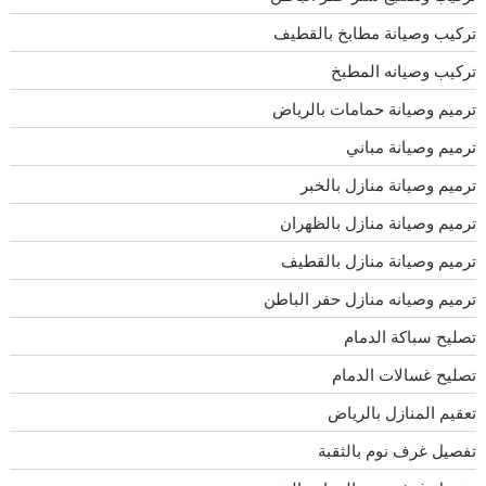
تركيب وصيانة مطابخ بالقطيف
تركيب وصيانه المطبخ
ترميم وصيانة حمامات بالرياض
ترميم وصيانة مباني
ترميم وصيانة منازل بالخبر
ترميم وصيانة منازل بالظهران
ترميم وصيانة منازل بالقطيف
ترميم وصيانه منازل حفر الباطن
تصليح سباكة الدمام
تصليح غسالات الدمام
تعقيم المنازل بالرياض
تفصيل غرف نوم بالثقبة