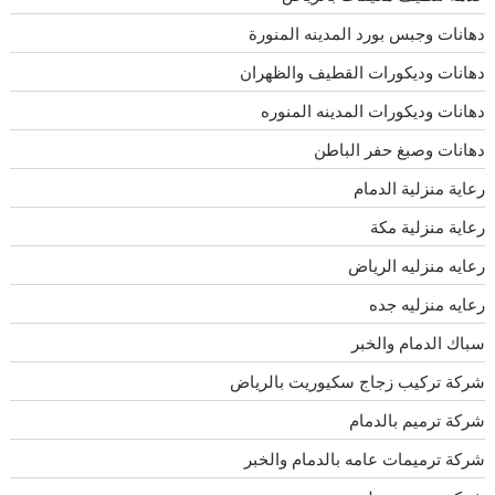
دهانات وجبس بورد المدينه المنورة
دهانات وديكورات القطيف والظهران
دهانات وديكورات المدينه المنوره
دهانات وصبغ حفر الباطن
رعاية منزلية الدمام
رعاية منزلية مكة
رعايه منزليه الرياض
رعايه منزليه جده
سباك الدمام والخبر
شركة تركيب زجاج سكيوريت بالرياض
شركة ترميم بالدمام
شركة ترميمات عامه بالدمام والخبر