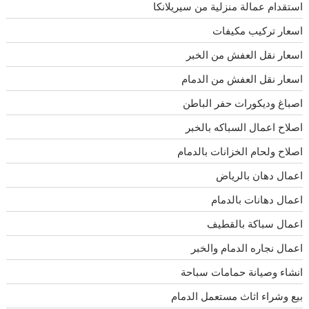
استقدام عمالة منزلية من سيريلانكا
اسعار تركيب مكيفات
اسعار نقل العفش من الخبر
اسعار نقل العفش من الدمام
اصباغ وديكورات حفر الباطن
اصلاح اعمال السباكه بالخبر
اصلاح ولحام الخزانات بالدمام
اعمال دهان بالرياض
اعمال دهانات بالدمام
اعمال سباكة بالقطيف
اعمال نجاره الدمام والخبر
انشاء وصيانة حمامات سباحة
بيع وشراء اثاث مستعمل الدمام