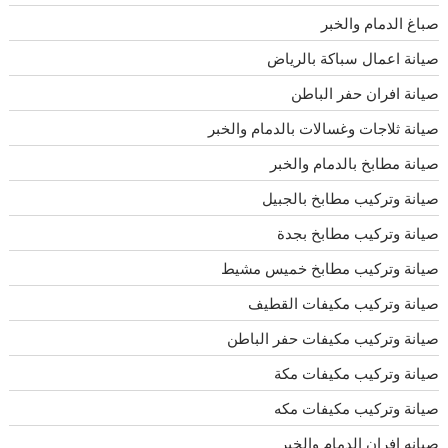
صباغ الدمام والخبر
صيانة اعمال سباكة بالرياض
صيانة افران حفر الباطن
صيانة ثلاجات وغسالات بالدمام والخبر
صيانة مطابخ بالدمام والخبر
صيانة وتركيب مطابخ بالجبيل
صيانة وتركيب مطابخ بجدة
صيانة وتركيب مطابخ خميس مشيط
صيانة وتركيب مكيفات القطيف
صيانة وتركيب مكيفات حفر الباطن
صيانة وتركيب مكيفات مكة
صيانة وتركيب مكيفات مكه
صيانه افران الدمام والخبر