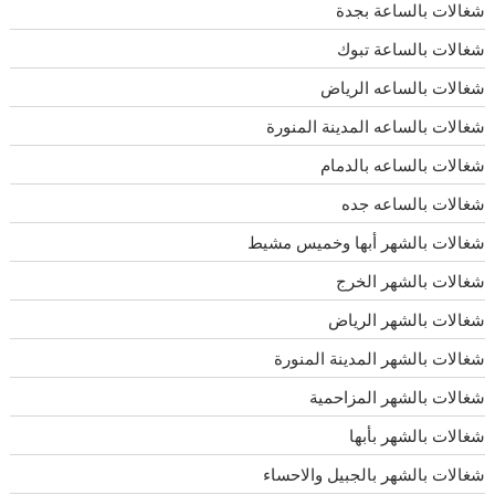
شغالات بالساعة بجدة
شغالات بالساعة تبوك
شغالات بالساعه الرياض
شغالات بالساعه المدينة المنورة
شغالات بالساعه بالدمام
شغالات بالساعه جده
شغالات بالشهر أبها وخميس مشيط
شغالات بالشهر الخرج
شغالات بالشهر الرياض
شغالات بالشهر المدينة المنورة
شغالات بالشهر المزاحمية
شغالات بالشهر بأبها
شغالات بالشهر بالجبيل والاحساء