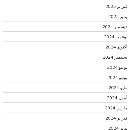
فبراير 2025
يناير 2025
ديسمبر 2024
نوفمبر 2024
أكتوبر 2024
سبتمبر 2024
يوليو 2024
يونيو 2024
مايو 2024
أبريل 2024
مارس 2024
فبراير 2024
يناير 2024