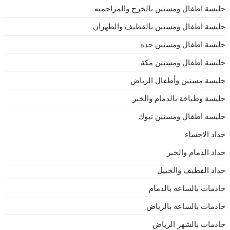
جليسة اطفال ومسنين بالخرج والمزاحميه
جليسة اطفال ومسنين بالقطيف والظهران
جليسة اطفال ومسنين جده
جليسة اطفال ومسنين مكة
جليسة مسنين وأطفال الرياض
جليسة وطباخة بالدمام والخبر
جليسه اطفال ومسنين تبوك
حداد الاحساء
حداد الدمام والخبر
حداد القطيف والجبيل
خادمات بالساعة بالدمام
خادمات بالساعة بالرياض
خادمات بالشهر الرياض