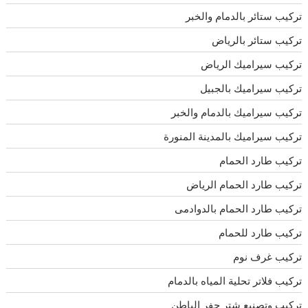
تركيب ستائر بالدمام والخبر
تركيب ستائر بالرياض
تركيب سيراميك الرياض
تركيب سيراميك بالجبيل
تركيب سيراميك بالدمام والخبر
تركيب سيراميك بالمدينة المنورة
تركيب طارد الحمام
تركيب طارد الحمام الرياض
تركيب طارد الحمام بالدوادمى
تركيب طارد للحمام
تركيب غرف نوم
تركيب فلاتر تحلية المياه بالدمام
تركيب وتصنيع شتر حفر الباطن