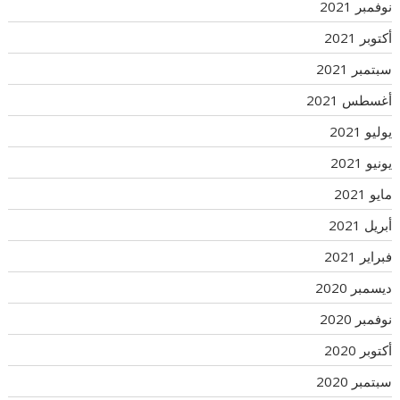
نوفمبر 2021
أكتوبر 2021
سبتمبر 2021
أغسطس 2021
يوليو 2021
يونيو 2021
مايو 2021
أبريل 2021
فبراير 2021
ديسمبر 2020
نوفمبر 2020
أكتوبر 2020
سبتمبر 2020