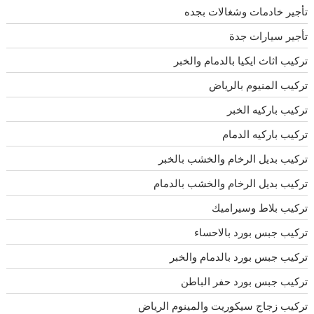
تأجير خادمات وشغالات بجده
تأجير سيارات جدة
تركيب اثاث ايكيا بالدمام والخبر
تركيب المنيوم بالرياض
تركيب باركيه الخبر
تركيب باركيه الدمام
تركيب بديل الرخام والخشب بالخبر
تركيب بديل الرخام والخشب بالدمام
تركيب بلاط وسيراميك
تركيب جبس بورد بالاحساء
تركيب جبس بورد بالدمام والخبر
تركيب جبس بورد حفر الباطن
تركيب زجاج سيكوريت والمينوم الرياض