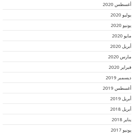
أغسطس 2020
يوليو 2020
يونيو 2020
مايو 2020
أبريل 2020
مارس 2020
فبراير 2020
ديسمبر 2019
أغسطس 2019
أبريل 2019
أبريل 2018
يناير 2018
يونيو 2017