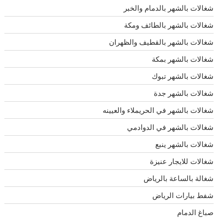
شغالات بالشهر بالدمام والخبر
شغالات بالشهر بالطائف ومكة
شغالات بالشهر بالقطيف والظهران
شغالات بالشهر بمكة
شغالات بالشهر تبوك
شغالات بالشهر جدة
شغالات بالشهر في الحريملاء والعيينه
شغالات بالشهر في الدوادمي
شغالات بالشهر ينبع
شغالات للايجار عنيزة
شغالة بالساعة بالرياض
شفط بيارات الرياض
صباغ الدمام