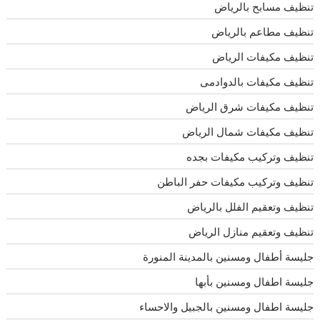
تنظيف مسابح بالرياض
تنظيف مطاعم بالرياض
تنظيف مكيفات الرياض
تنظيف مكيفات بالدوادمى
تنظيف مكيفات شرق الرياض
تنظيف مكيفات شمال الرياض
تنظيف وتركيب مكيفات بجده
تنظيف وتركيب مكيفات حفر الباطن
تنظيف وتعقيم الفلل بالرياض
تنظيف وتعقيم منازل الرياض
جليسة أطفال ومسنين بالمدينة المنورة
جليسة اطفال ومسنين بأبها
جليسة اطفال ومسنين بالجبيل والاحساء