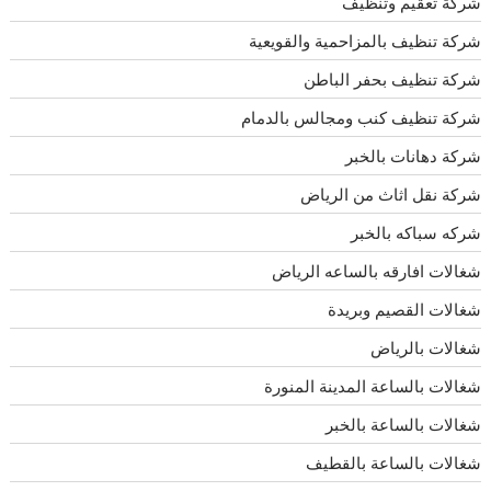
شركة تعقيم وتنظيف
شركة تنظيف بالمزاحمية والقويعية
شركة تنظيف بحفر الباطن
شركة تنظيف كنب ومجالس بالدمام
شركة دهانات بالخبر
شركة نقل اثاث من الرياض
شركه سباكه بالخبر
شغالات افارقه بالساعه الرياض
شغالات القصيم وبريدة
شغالات بالرياض
شغالات بالساعة المدينة المنورة
شغالات بالساعة بالخبر
شغالات بالساعة بالقطيف