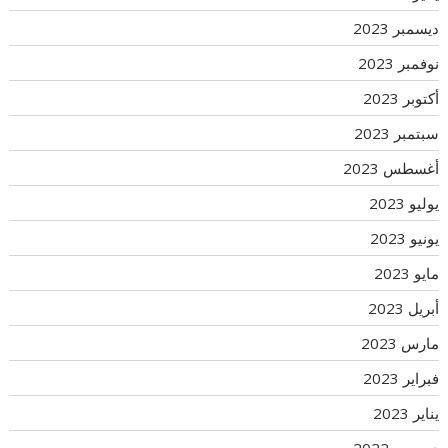
ديسمبر 2023
نوفمبر 2023
أكتوبر 2023
سبتمبر 2023
أغسطس 2023
يوليو 2023
يونيو 2023
مايو 2023
أبريل 2023
مارس 2023
فبراير 2023
يناير 2023
ديسمبر 2022