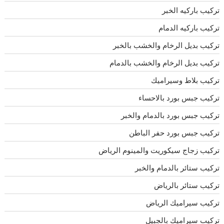
تركيب باركيه الخبر
تركيب باركيه الدمام
تركيب بديل الرخام والخشب بالخبر
تركيب بديل الرخام والخشب بالدمام
تركيب بلاط وسيراميك
تركيب جبس بورد بالاحساء
تركيب جبس بورد بالدمام والخبر
تركيب جبس بورد حفر الباطن
تركيب زجاج سيكوريت والمينوم الرياض
تركيب ستائر بالدمام والخبر
تركيب ستائر بالرياض
تركيب سيراميك الرياض
تركيب سيراميك بالجبيل