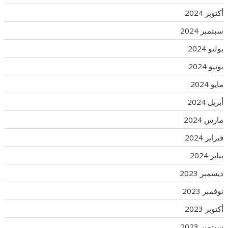
أكتوبر 2024
سبتمبر 2024
يوليو 2024
يونيو 2024
مايو 2024
أبريل 2024
مارس 2024
فبراير 2024
يناير 2024
ديسمبر 2023
نوفمبر 2023
أكتوبر 2023
سبتمبر 2023