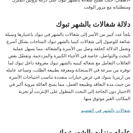
ومتطلباته مع مرور الوقت.
دلالة شغالات بالشهر تبوك
يلجأ عدد كبير من الأسر إلى شغالات بالشهر في تبوك باعتبارها وسيلة
شائعة للوصول إلى شغالات كينيا بالشهر تبوك المتاحات بشكل أسرع.
وتعمل الدلالة كحلقة وصل بين الأسرة والشغالة، مما يسهل عملية
البحث والتواصل، خاصة في الأحياء الكبيرة والمزدحمة. وتفضّل بعض
العائلات التعامل مع شغاله كينيه بالشهر تبوك معروفة داخل تبوك لما
توفره من سرعة في الاستجابة ومعرفة بطبيعة الطلب، وتساعد عامله
من اريتريا بتبوك في عرض خيارات متعددة تناسب احتياجات الأسرة
من حيث مدة التعاقد وطبيعة العمل، مما يمنح العائلة مرونة أكبر في
الاختيار دون الحاجة إلى البحث المطول على الإنترنت أو تجربة
المكاتب الغير موثوق منها.
شغالات بالشهر في القصيم
عامله منزليه بالشهر تبوك