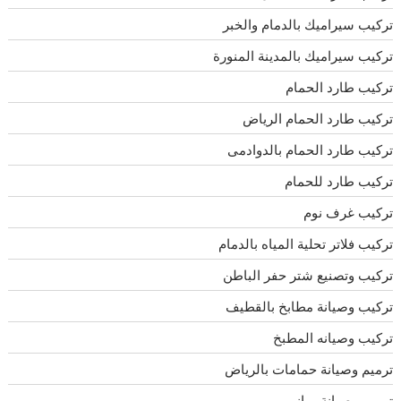
تركيب سيراميك بالدمام والخبر
تركيب سيراميك بالمدينة المنورة
تركيب طارد الحمام
تركيب طارد الحمام الرياض
تركيب طارد الحمام بالدوادمى
تركيب طارد للحمام
تركيب غرف نوم
تركيب فلاتر تحلية المياه بالدمام
تركيب وتصنيع شتر حفر الباطن
تركيب وصيانة مطابخ بالقطيف
تركيب وصيانه المطبخ
ترميم وصيانة حمامات بالرياض
ترميم وصيانة مباني