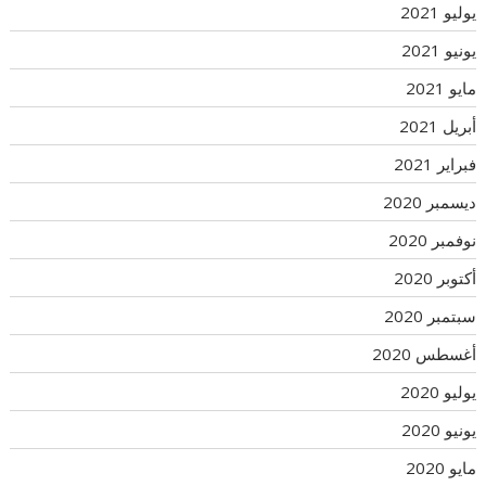
يوليو 2021
يونيو 2021
مايو 2021
أبريل 2021
فبراير 2021
ديسمبر 2020
نوفمبر 2020
أكتوبر 2020
سبتمبر 2020
أغسطس 2020
يوليو 2020
يونيو 2020
مايو 2020