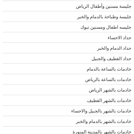
جليسة مسنين وأطفال الرياض
جليسة وطباخة بالدمام والخبر
جليسه اطفال ومسنين تبوك
حداد الاحساء
حداد الدمام والخبر
حداد القطيف والجبيل
خادمات بالساعة بالدمام
خادمات بالساعة بالرياض
خادمات بالشهر الرياض
خادمات بالشهر القطيف
خادمات بالشهر بالجبيل والاحساء
خادمات بالشهر بالدمام والخبر
خادمات بالشهر بالمدينة المنورة