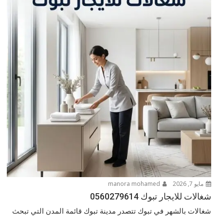
مايو 7, 2026
manora mohamed
شغالات للايجار تبوك 0560279614
شغالات بالشهر في تبوك تتصدر مدينة تبوك قائمة المدن التي تبحث