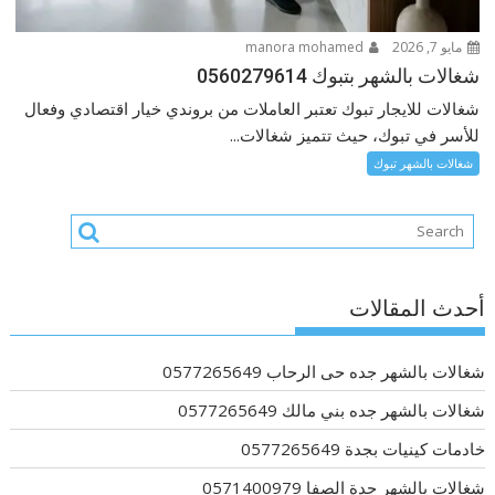
مايو 7, 2026
manora mohamed
شغالات بالشهر بتبوك 0560279614
شغالات للايجار تبوك تعتبر العاملات من بروندي خيار اقتصادي وفعال
للأسر في تبوك، حيث تتميز شغالات...
شغالات بالشهر تبوك
أحدث المقالات
شغالات بالشهر جده حى الرحاب 0577265649
شغالات بالشهر جده بني مالك 0577265649
خادمات كينيات بجدة 0577265649
شغالات بالشهر جدة الصفا 0571400979