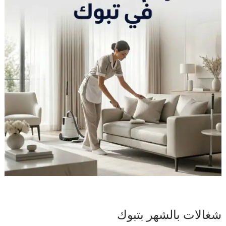
شغالات بالشهر بتبوك