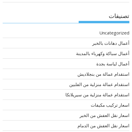
تصنيفات
Uncategorized
أعمال دهانات بالخبر
أعمال سباكة وكهرباء بالمدينة
أعمال لياسة بجدة
استقدام عمالة من بنجلاديش
استقدام عمالة منزلية من الفلبين
استقدام عمالة منزلية من سيريلانكا
اسعار تركيب مكيفات
اسعار نقل العفش من الخبر
اسعار نقل العفش من الدمام