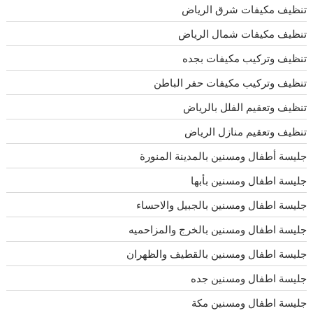
تنظيف مكيفات شرق الرياض
تنظيف مكيفات شمال الرياض
تنظيف وتركيب مكيفات بجده
تنظيف وتركيب مكيفات حفر الباطن
تنظيف وتعقيم الفلل بالرياض
تنظيف وتعقيم منازل الرياض
جليسة أطفال ومسنين بالمدينة المنورة
جليسة اطفال ومسنين بأبها
جليسة اطفال ومسنين بالجبيل والاحساء
جليسة اطفال ومسنين بالخرج والمزاحميه
جليسة اطفال ومسنين بالقطيف والظهران
جليسة اطفال ومسنين جده
جليسة اطفال ومسنين مكة