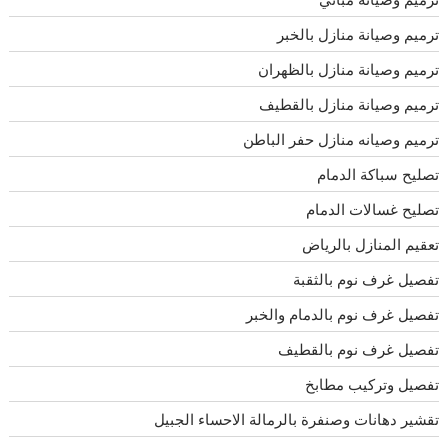
ترميم وصيانة منازل بالخبر
ترميم وصيانة منازل بالظهران
ترميم وصيانة منازل بالقطيف
ترميم وصيانه منازل حفر الباطن
تصليح سباكة الدمام
تصليح غسالات الدمام
تعقيم المنازل بالرياض
تفصيل غرف نوم بالثقبة
تفصيل غرف نوم بالدمام والخبر
تفصيل غرف نوم بالقطيف
تفصيل وتركيب مطابخ
تقشير دهانات وصنفرة بالرمالة الاحساء الجبيل