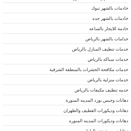
خادمات بالشهر تبوك
خادمات بالشهر جده
خادمة للايجار بالساعه
خدامات بالشهر بالرياض
خدمات تنظيف المنازل بالرياض
خدمات سباكه بالرياض
خدمات مكافحة الحشرات بالمنطقة الشرقية
خدمات منزلية بالرياض
خدمه تنظيف مكيفات بالرياض
دهانات وجبس بورد المدينه المنورة
دهانات وديكورات القطيف والظهران
دهانات وديكورات المدينه المنوره
دهانات وصبغ حفر الباطن