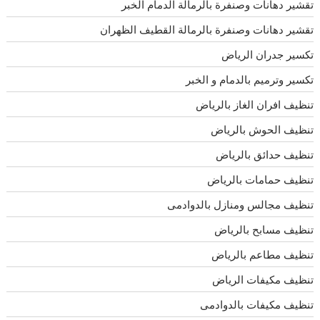
تقشير دهانات وصنفرة بالرمالة الدمام الخبر
تقشير دهانات وصنفرة بالرمالة القطيف الظهران
تكسير جدران الرياض
تكسير وترميم بالدمام و الخبر
تنظيف افران الغاز بالرياض
تنظيف الحوش بالرياض
تنظيف حدائق بالرياض
تنظيف حمامات بالرياض
تنظيف مجالس ومنازل بالدوادمى
تنظيف مسابح بالرياض
تنظيف مطاعم بالرياض
تنظيف مكيفات الرياض
تنظيف مكيفات بالدوادمى