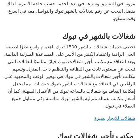
مرونة في التنسيق وسرعة في بدء الخدمة حسب حاجة الأسرة، لذلك
يفضل البحث عن رقم شغالات بالشهر تبوك والتواصل معه في أسرع
وقت ممكن.
شغالات بالشهر في تبوك
تحظى خدمات شغالات بالشهر 1500 تبوك باهتمام واسع نظرًا لطبيعة
الحي الراقية واعتماد الكثير من الأسر على المساعدة المنزلية الدائمة.
ويعد التعاقد مع مكتب تأجير شغالات تبوك خيارًا مناسبًا للعائلات التي
تبحث عن مستوى ثابت من النظافة والتنظيم داخل المنزل. وتسهم
مكاتب تأجير شغالات بالشهر في تبوك في توفير الوقت والمجهود على
الراغبين في التعاقد مع شغالات بالشهر بتبوك حبشيات، مما يجعل
إمكانية التعاقد مع شغالات بالساعه تبوك من الأعمال السهلة، كما أن
أسعار مكاتب عمالة منزلية بالشهر تبوك مناسبة وفي متناول جميع
العملاء في تبوك
شغالات للايجار بعنيزة
مكتب تأجير شغالات تبوك