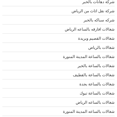
شركة دهانات بالخبر
شركة نقل اثاث من الرياض
شركه سباكه بالخبر
شغالات افارقه بالساعه الرياض
شغالات القصيم وبريدة
شغالات بالرياض
شغالات بالساعة المدينة المنورة
شغالات بالساعة بالخبر
شغالات بالساعة بالقطيف
شغالات بالساعة بجدة
شغالات بالساعة تبوك
شغالات بالساعه الرياض
شغالات بالساعه المدينة المنورة