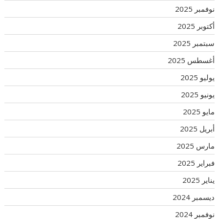
نوفمبر 2025
أكتوبر 2025
سبتمبر 2025
أغسطس 2025
يوليو 2025
يونيو 2025
مايو 2025
أبريل 2025
مارس 2025
فبراير 2025
يناير 2025
ديسمبر 2024
نوفمبر 2024