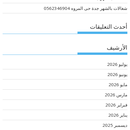
شغالات بالشهر جدة حى المروه 0562346904
أحدث التعليقات
الأرشيف
يوليو 2026
يونيو 2026
مايو 2026
مارس 2026
فبراير 2026
يناير 2026
ديسمبر 2025