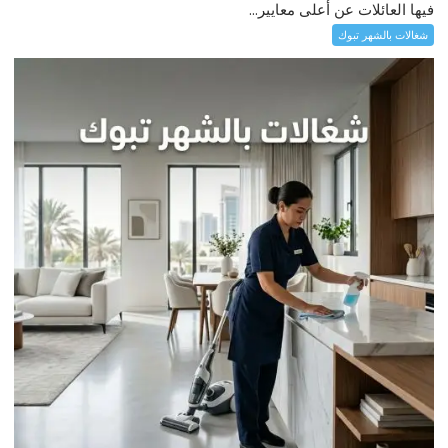
فيها العائلات عن أعلى معايير...
شغالات بالشهر تبوك