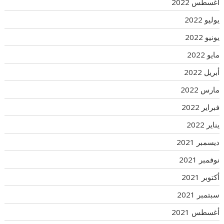
أغسطس 2022
يوليو 2022
يونيو 2022
مايو 2022
أبريل 2022
مارس 2022
فبراير 2022
يناير 2022
ديسمبر 2021
نوفمبر 2021
أكتوبر 2021
سبتمبر 2021
أغسطس 2021