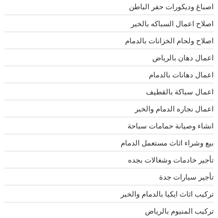
اصباغ وديكورات حفر الباطن
اصلاح اعمال السباكه بالخبر
اصلاح ولحام الخزانات بالدمام
اعمال دهان بالرياض
اعمال دهانات بالدمام
اعمال سباكة بالقطيف
اعمال نجاره الدمام والخبر
انشاء وصيانة حمامات سباحة
بيع وشراء اثاث مستعمل الدمام
تأجير خادمات وشغالات بجده
تأجير سيارات جدة
تركيب اثاث ايكيا بالدمام والخبر
تركيب المنيوم بالرياض