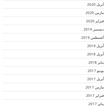
أبريل 2020
مارس 2020
فبراير 2020
ديسمبر 2019
أغسطس 2019
أبريل 2019
أبريل 2018
يناير 2018
يونيو 2017
أبريل 2017
مارس 2017
فبراير 2017
يناير 2017