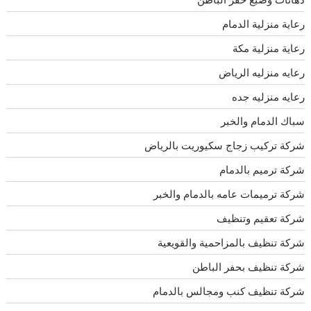
رعاية منزلية الدمام
رعاية منزلية مكة
رعايه منزليه الرياض
رعايه منزليه جده
سباك الدمام والخبر
شركة تركيب زجاج سكيوريت بالرياض
شركة ترميم بالدمام
شركة ترميمات عامه بالدمام والخبر
شركة تعقيم وتنظيف
شركة تنظيف بالمزاحمية والقويعية
شركة تنظيف بحفر الباطن
شركة تنظيف كنب ومجالس بالدمام