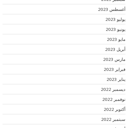
أغسطس 2023
يوليو 2023
يونيو 2023
مايو 2023
أبريل 2023
مارس 2023
فبراير 2023
يناير 2023
ديسمبر 2022
نوفمبر 2022
أكتوبر 2022
سبتمبر 2022