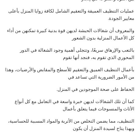
عمليات التنظيف العميقة والتعقيم الشامل لكافة زوايا المنزل بأعلى
معايير الجودة.
والمعروف أن شغالات الحبشة لديهن قوة بدنية كبيرة تمكنهن من أداء
كل الأعمال المنزلية بدون الشعور
بالتعب والإرهاق سريعًا، وتتجلى أهمية وجود الشغالة في الدور
المحوري الذي تقوم به، فنجد أنها تقوم
بأعمال التنظيف العميق والتعقيم للأسطح والمقابض والأرضيات، وهذا
من الأمور الضرورية التي تساعد في
الحفاظ على صحة الموجودين في المنزل.
كما أن تلك الشغالات لديهن خبرة واسعة في التعامل مع كل أنواع
الأثاث والمنسوجات فيما يتعلق بأعمال
التنظيف، مما يضمن التخلص من الأتربة والمواد المسببة للحساسية،
وبهذا يتاح لسيدة المنزل أن يكون