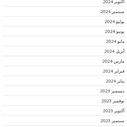
أكتوبر 2024
سبتمبر 2024
يوليو 2024
يونيو 2024
مايو 2024
أبريل 2024
مارس 2024
فبراير 2024
يناير 2024
ديسمبر 2023
نوفمبر 2023
أكتوبر 2023
سبتمبر 2023