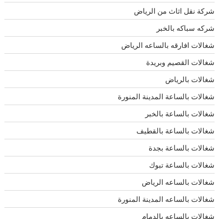
شركة نقل اثاث من الرياض
شركه سباكه بالخبر
شغالات افارقه بالساعه الرياض
شغالات القصيم وبريدة
شغالات بالرياض
شغالات بالساعة المدينة المنورة
شغالات بالساعة بالخبر
شغالات بالساعة بالقطيف
شغالات بالساعة بجدة
شغالات بالساعة تبوك
شغالات بالساعه الرياض
شغالات بالساعه المدينة المنورة
شغالات بالساعه بالدمام