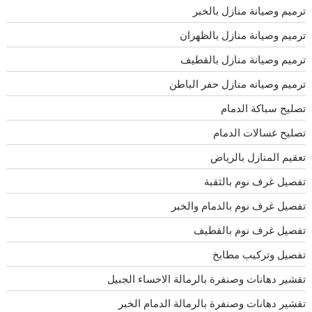
ترميم وصيانة منازل بالخبر
ترميم وصيانة منازل بالظهران
ترميم وصيانة منازل بالقطيف
ترميم وصيانه منازل حفر الباطن
تصليح سباكة الدمام
تصليح غسالات الدمام
تعقيم المنازل بالرياض
تفصيل غرف نوم بالثقبة
تفصيل غرف نوم بالدمام والخبر
تفصيل غرف نوم بالقطيف
تفصيل وتركيب مطابخ
تقشير دهانات وصنفرة بالرمالة الاحساء الجبيل
تقشير دهانات وصنفرة بالرمالة الدمام الخبر