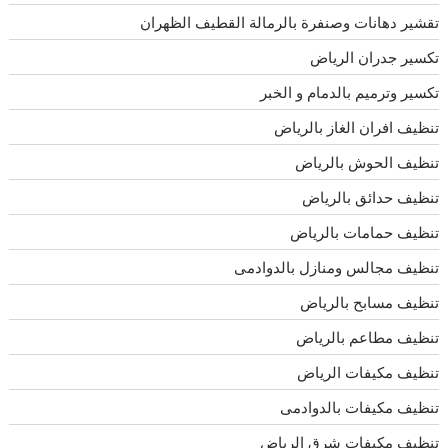
تقشير دهانات وصنفرة بالرمالة القطيف الظهران
تكسير جدران الرياض
تكسير وترميم بالدمام و الخبر
تنظيف افران الغاز بالرياض
تنظيف الحوش بالرياض
تنظيف حدائق بالرياض
تنظيف حمامات بالرياض
تنظيف مجالس ومنازل بالدوادمى
تنظيف مسابح بالرياض
تنظيف مطاعم بالرياض
تنظيف مكيفات الرياض
تنظيف مكيفات بالدوادمى
تنظيف مكيفات شرق الرياض