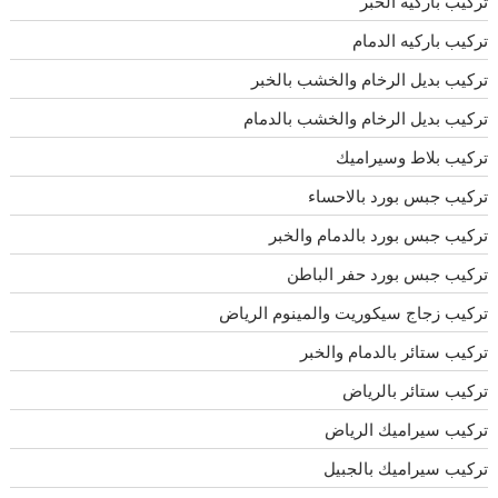
تركيب باركيه الخبر
تركيب باركيه الدمام
تركيب بديل الرخام والخشب بالخبر
تركيب بديل الرخام والخشب بالدمام
تركيب بلاط وسيراميك
تركيب جبس بورد بالاحساء
تركيب جبس بورد بالدمام والخبر
تركيب جبس بورد حفر الباطن
تركيب زجاج سيكوريت والمينوم الرياض
تركيب ستائر بالدمام والخبر
تركيب ستائر بالرياض
تركيب سيراميك الرياض
تركيب سيراميك بالجبيل