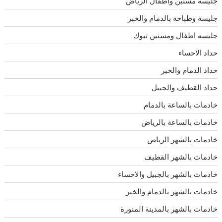
جليسة مسنين وأطفال الرياض
جليسة وطباخة بالدمام والخبر
جليسه اطفال ومسنين تبوك
حداد الاحساء
حداد الدمام والخبر
حداد القطيف والجبيل
خادمات بالساعة بالدمام
خادمات بالساعة بالرياض
خادمات بالشهر الرياض
خادمات بالشهر القطيف
خادمات بالشهر بالجبيل والاحساء
خادمات بالشهر بالدمام والخبر
خادمات بالشهر بالمدينة المنورة