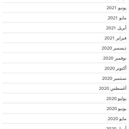
يونيو 2021
مايو 2021
أبريل 2021
فبراير 2021
ديسمبر 2020
نوفمبر 2020
أكتوبر 2020
سبتمبر 2020
أغسطس 2020
يوليو 2020
يونيو 2020
مايو 2020
أبريل 2020