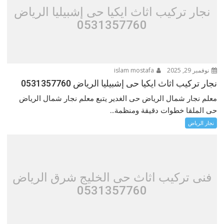
نجار تركيب اثاث ايكيا حى إشبيليا الرياض
0531357760
نوفمبر 29, 2025
islam mostafa
نجار تركيب اثاث ايكيا حى إشبيليا الرياض 0531357760
معلم نجار شمال الرياض حى الغدير يتبع معلم نجار شمال الرياض
حى الملقا خطوات دقيقة ومنظمة...
نجار الرياض
فنى تركيب اثاث حى الخليج شرق الرياض
0531357760