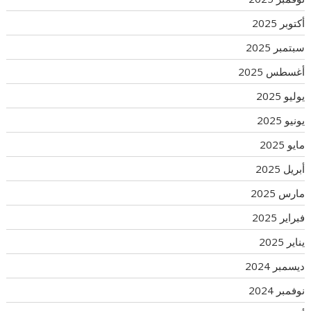
أكتوبر 2025
سبتمبر 2025
أغسطس 2025
يوليو 2025
يونيو 2025
مايو 2025
أبريل 2025
مارس 2025
فبراير 2025
يناير 2025
ديسمبر 2024
نوفمبر 2024