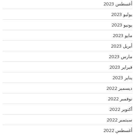
أغسطس 2023
يوليو 2023
يونيو 2023
مايو 2023
أبريل 2023
مارس 2023
فبراير 2023
يناير 2023
ديسمبر 2022
نوفمبر 2022
أكتوبر 2022
سبتمبر 2022
أغسطس 2022