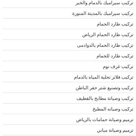
تركيب سيراميك بالدمام والخبر
تركيب سيراميك بالمدينة المنورة
تركيب طارد الحمام
تركيب طارد الحمام الرياض
تركيب طارد الحمام بالدوادمى
تركيب طارد للحمام
تركيب غرف نوم
تركيب فلاتر تحلية المياه بالدمام
تركيب وتصنيع شتر حفر الباطن
تركيب وصيانة مطابخ بالقطيف
تركيب وصيانه المطبخ
ترميم وصيانة حمامات بالرياض
ترميم وصيانة مباني