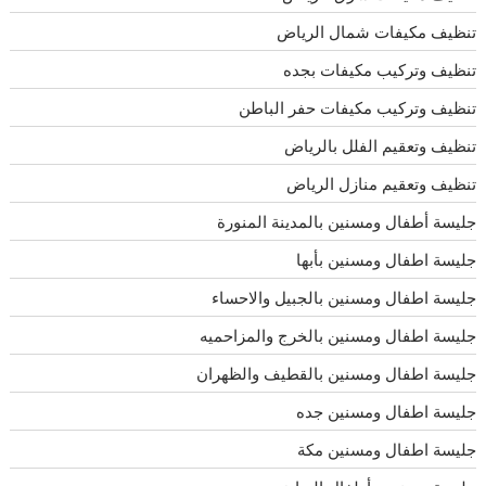
تنظيف مكيفات شمال الرياض
تنظيف وتركيب مكيفات بجده
تنظيف وتركيب مكيفات حفر الباطن
تنظيف وتعقيم الفلل بالرياض
تنظيف وتعقيم منازل الرياض
جليسة أطفال ومسنين بالمدينة المنورة
جليسة اطفال ومسنين بأبها
جليسة اطفال ومسنين بالجبيل والاحساء
جليسة اطفال ومسنين بالخرج والمزاحميه
جليسة اطفال ومسنين بالقطيف والظهران
جليسة اطفال ومسنين جده
جليسة اطفال ومسنين مكة