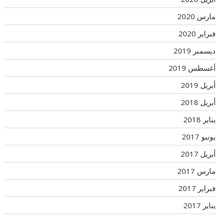
مارس 2020
فبراير 2020
ديسمبر 2019
أغسطس 2019
أبريل 2019
أبريل 2018
يناير 2018
يونيو 2017
أبريل 2017
مارس 2017
فبراير 2017
يناير 2017