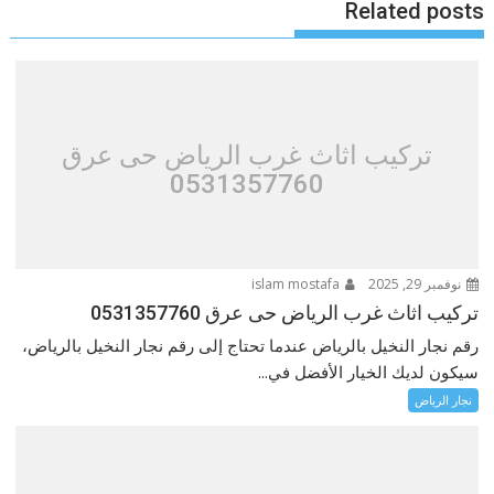
Related posts
تركيب اثاث غرب الرياض حى عرق
0531357760
نوفمبر 29, 2025
islam mostafa
تركيب اثاث غرب الرياض حى عرق 0531357760
رقم نجار النخيل بالرياض عندما تحتاج إلى رقم نجار النخيل بالرياض،
سيكون لديك الخيار الأفضل في...
نجار الرياض