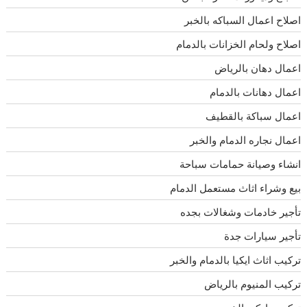
اصلاح اعمال السباكه بالخبر
اصلاح ولحام الخزانات بالدمام
اعمال دهان بالرياض
اعمال دهانات بالدمام
اعمال سباكة بالقطيف
اعمال نجاره الدمام والخبر
انشاء وصيانة حمامات سباحة
بيع وشراء اثاث مستعمل الدمام
تأجير خادمات وشغالات بجده
تأجير سيارات جدة
تركيب اثاث ايكيا بالدمام والخبر
تركيب المنيوم بالرياض