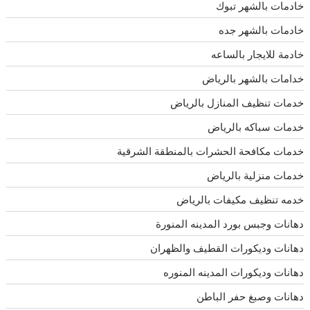
خادمات بالشهر تبوك
خادمات بالشهر جده
خادمة للايجار بالساعه
خدامات بالشهر بالرياض
خدمات تنظيف المنازل بالرياض
خدمات سباكه بالرياض
خدمات مكافحة الحشرات بالمنطقة الشرقية
خدمات منزلية بالرياض
خدمه تنظيف مكيفات بالرياض
دهانات وجبس بورد المدينه المنورة
دهانات وديكورات القطيف والظهران
دهانات وديكورات المدينه المنوره
دهانات وصبغ حفر الباطن