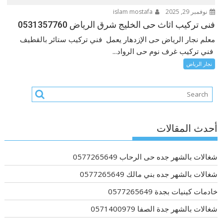
نوفمبر 29, 2025
islam mostafa
فنى تركيب اثاث حى الخليج شرق الرياض 0531357760
معلم نجار الرياض حى الإزدهار يعمل فني تركيب ستائر بالقطيف
فني تركيب غرف نوم حى الرواد...
نجار الرياض
أحدث المقالات
شغالات بالشهر جده حى الرحاب 0577265649
شغالات بالشهر جده بني مالك 0577265649
خادمات كينيات بجدة 0577265649
شغالات بالشهر جدة الصفا 0571400979