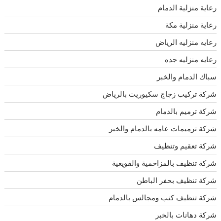
رعاية منزلية الدمام
رعاية منزلية مكة
رعايه منزليه الرياض
رعايه منزليه جده
سباك الدمام والخبر
شركة تركيب زجاج سكيوريت بالرياض
شركة ترميم بالدمام
شركة ترميمات عامه بالدمام والخبر
شركة تعقيم وتنظيف
شركة تنظيف بالمزاحمية والقويعية
شركة تنظيف بحفر الباطن
شركة تنظيف كنب ومجالس بالدمام
شركة دهانات بالخبر