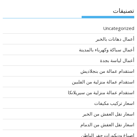
تصنيفات
Uncategorized
أعمال دهانات بالخبر
أعمال سباكة وكهرباء بالمدينة
أعمال لياسة بجدة
استقدام عمالة من بنجلاديش
استقدام عمالة منزلية من الفلبين
استقدام عمالة منزلية من سيريلانكا
اسعار تركيب مكيفات
اسعار نقل العفش من الخبر
اسعار نقل العفش من الدمام
اصباغ وديكورات حفر الباطن