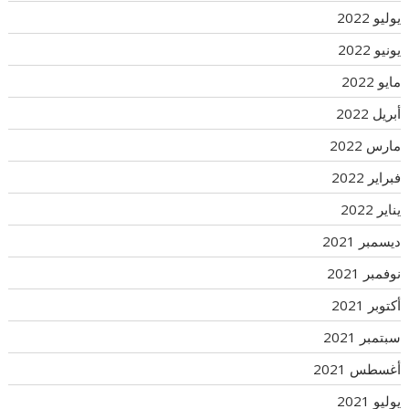
يوليو 2022
يونيو 2022
مايو 2022
أبريل 2022
مارس 2022
فبراير 2022
يناير 2022
ديسمبر 2021
نوفمبر 2021
أكتوبر 2021
سبتمبر 2021
أغسطس 2021
يوليو 2021