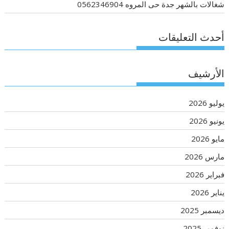
شغالات بالشهر جدة حى المروه 0562346904
أحدث التعليقات
الأرشيف
يوليو 2026
يونيو 2026
مايو 2026
مارس 2026
فبراير 2026
يناير 2026
ديسمبر 2025
نوفمبر 2025