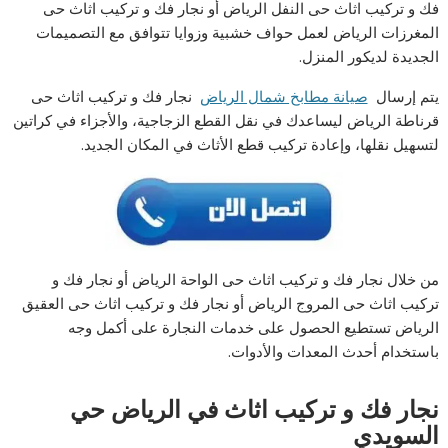
فك و تركيب اثاث حى النفل الرياض أو نجار فك و تركيب اثاث حى
المغرزات الرياض لعمل حواف خشبية وزوايا تتوافق مع التصميمات
الجديدة لديكور المنزل.
يتم إرسال
صيانة مطابخ شمال الرياض
نجار فك و تركيب اثاث حى
قرناطة الرياض ليساعدك في نقل القطع الزجاجية، والأجزاء في كراتين
لتسهيل نقلها، وإعادة تركيب قطع الأثاث في المكان الجديد.
من خلال نجار فك و تركيب اثاث حى الواحة الرياض أو نجار فك و
تركيب اثاث حى المروج الرياض أو نجار فك و تركيب اثاث حى العقيق
الرياض تستطيع الحصول على خدمات النجارة على أكمل وجه
باستخدام أحدث المعدات والأدوات.
نجار فك و تركيب اثاث في الرياض حي
السويدي