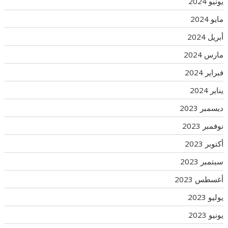
يونيو 2024
مايو 2024
أبريل 2024
مارس 2024
فبراير 2024
يناير 2024
ديسمبر 2023
نوفمبر 2023
أكتوبر 2023
سبتمبر 2023
أغسطس 2023
يوليو 2023
يونيو 2023