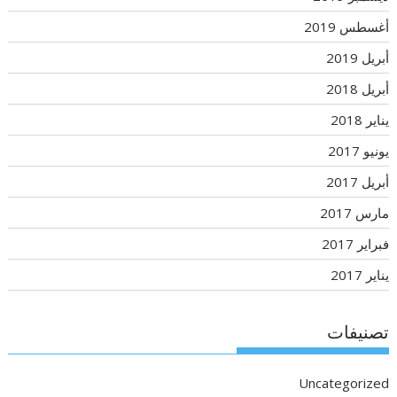
أغسطس 2019
أبريل 2019
أبريل 2018
يناير 2018
يونيو 2017
أبريل 2017
مارس 2017
فبراير 2017
يناير 2017
تصنيفات
Uncategorized