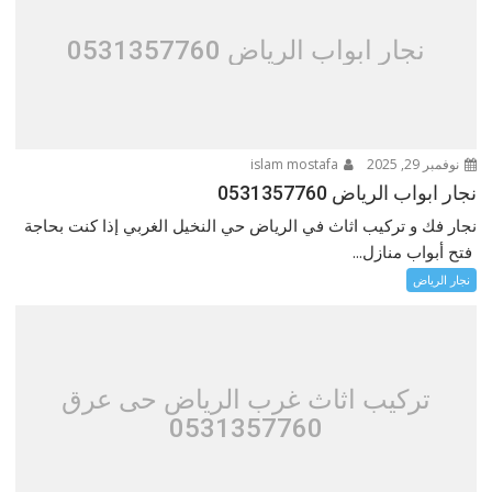
نجار ابواب الرياض 0531357760
نوفمبر 29, 2025
islam mostafa
نجار ابواب الرياض 0531357760
نجار فك و تركيب اثاث في الرياض حي النخيل الغربي إذا كنت بحاجة
فتح أبواب منازل...
نجار الرياض
تركيب اثاث غرب الرياض حى عرق
0531357760