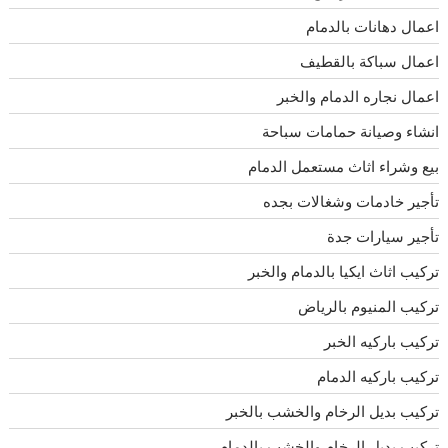
اعمال دهانات بالدمام
اعمال سباكة بالقطيف
اعمال نجاره الدمام والخبر
انشاء وصيانة حمامات سباحة
بيع وشراء اثاث مستعمل الدمام
تأجير خادمات وشغالات بجده
تأجير سيارات جدة
تركيب اثاث ايكيا بالدمام والخبر
تركيب المنيوم بالرياض
تركيب باركيه الخبر
تركيب باركيه الدمام
تركيب بديل الرخام والخشب بالخبر
تركيب بديل الرخام والخشب بالدمام