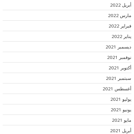
أبريل 2022
مارس 2022
فبراير 2022
يناير 2022
ديسمبر 2021
نوفمبر 2021
أكتوبر 2021
سبتمبر 2021
أغسطس 2021
يوليو 2021
يونيو 2021
مايو 2021
أبريل 2021