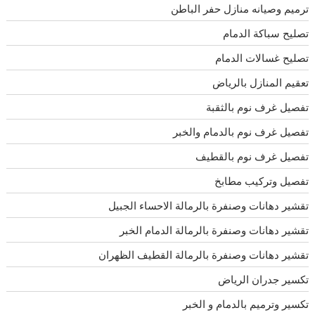
ترميم وصيانه منازل حفر الباطن
تصليح سباكة الدمام
تصليح غسالات الدمام
تعقيم المنازل بالرياض
تفصيل غرف نوم بالثقبة
تفصيل غرف نوم بالدمام والخبر
تفصيل غرف نوم بالقطيف
تفصيل وتركيب مطابخ
تقشير دهانات وصنفرة بالرمالة الاحساء الجبيل
تقشير دهانات وصنفرة بالرمالة الدمام الخبر
تقشير دهانات وصنفرة بالرمالة القطيف الظهران
تكسير جدران الرياض
تكسير وترميم بالدمام و الخبر