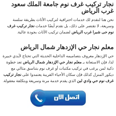
نجار تركيب غرف نوم جامعة الملك سعود
غرب الرياض
نحن هنا لنقدم لك خدمات احترافية لتركيب الأثاث بطريقة سلسة
وسريعة، لا نقتصر على ذلك، بل نقدم أيضًا خدمات
نجار تركيب غرف
نوم حى شبرا غرب الرياض
لضمان تركيب الأثاث بجودة عالية.
معلم نجار حي الإزدهار شمال الرياض
حي الإزدهار معروف بتصاميمه الداخلية الحديثة التي تحتاج لأيدي خبيرة
لذا، فإن الاستعانة بـ
معلم نجار حي الإزدهار شمال الرياض
تعد خطوة
ذكية لمن يرغب في تركيب مكتبات أو غرف نوم بتناسق مثالي مع
ديكور المنزل كذلك فإن سكان الأحياء القريبة يعتمدوا على
نجار تركيب
غرف نوم حي وادي لبن
الذي يقدم خدمة مرنة وسريعة وبتكلفة معقولة.