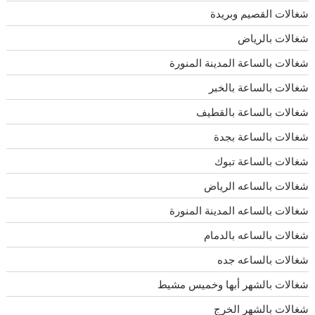
شغالات القصيم وبريدة
شغالات بالرياض
شغالات بالساعة المدينة المنورة
شغالات بالساعة بالخبر
شغالات بالساعة بالقطيف
شغالات بالساعة بجدة
شغالات بالساعة تبوك
شغالات بالساعه الرياض
شغالات بالساعه المدينة المنورة
شغالات بالساعه بالدمام
شغالات بالساعه جده
شغالات بالشهر أبها وخميس مشيط
شغالات بالشهر الخرج