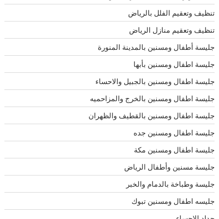
تنظيف وتعقيم الفلل بالرياض
تنظيف وتعقيم منازل الرياض
جليسة أطفال ومسنين بالمدينة المنورة
جليسة اطفال ومسنين بأبها
جليسة اطفال ومسنين بالجبيل والاحساء
جليسة اطفال ومسنين بالخرج والمزاحميه
جليسة اطفال ومسنين بالقطيف والظهران
جليسة اطفال ومسنين جده
جليسة اطفال ومسنين مكة
جليسة مسنين وأطفال الرياض
جليسة وطباخة بالدمام والخبر
جليسه اطفال ومسنين تبوك
حداد الاحساء