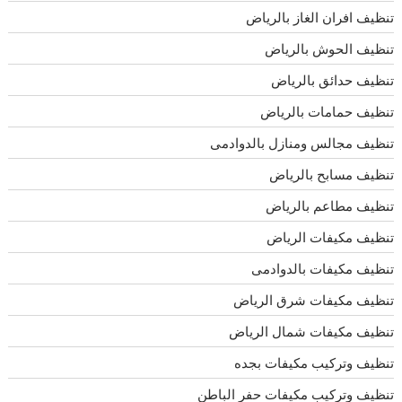
تنظيف افران الغاز بالرياض
تنظيف الحوش بالرياض
تنظيف حدائق بالرياض
تنظيف حمامات بالرياض
تنظيف مجالس ومنازل بالدوادمى
تنظيف مسابح بالرياض
تنظيف مطاعم بالرياض
تنظيف مكيفات الرياض
تنظيف مكيفات بالدوادمى
تنظيف مكيفات شرق الرياض
تنظيف مكيفات شمال الرياض
تنظيف وتركيب مكيفات بجده
تنظيف وتركيب مكيفات حفر الباطن