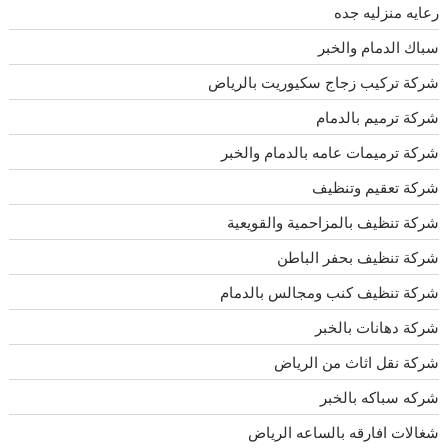
رعايه منزليه جده
سباك الدمام والخبر
شركة تركيب زجاج سكيوريت بالرياض
شركة ترميم بالدمام
شركة ترميمات عامه بالدمام والخبر
شركة تعقيم وتنظيف
شركة تنظيف بالمزاحمية والقويعية
شركة تنظيف بحفر الباطن
شركة تنظيف كنب ومجالس بالدمام
شركة دهانات بالخبر
شركة نقل اثاث من الرياض
شركه سباكه بالخبر
شغالات افارقه بالساعه الرياض