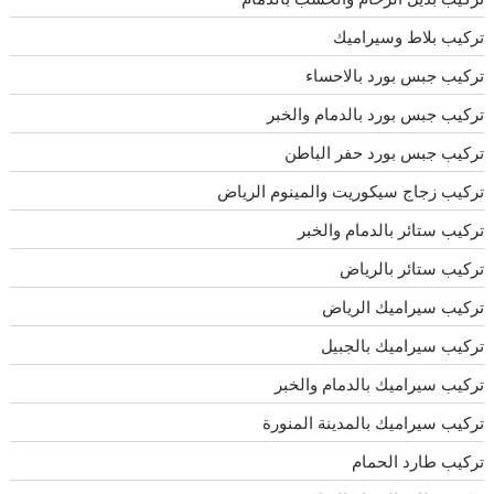
تركيب بلاط وسيراميك
تركيب جبس بورد بالاحساء
تركيب جبس بورد بالدمام والخبر
تركيب جبس بورد حفر الباطن
تركيب زجاج سيكوريت والمينوم الرياض
تركيب ستائر بالدمام والخبر
تركيب ستائر بالرياض
تركيب سيراميك الرياض
تركيب سيراميك بالجبيل
تركيب سيراميك بالدمام والخبر
تركيب سيراميك بالمدينة المنورة
تركيب طارد الحمام