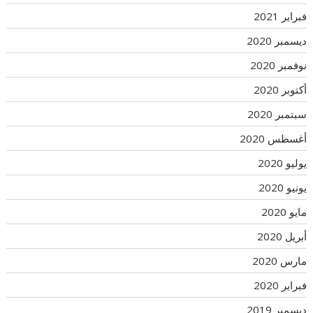
فبراير 2021
ديسمبر 2020
نوفمبر 2020
أكتوبر 2020
سبتمبر 2020
أغسطس 2020
يوليو 2020
يونيو 2020
مايو 2020
أبريل 2020
مارس 2020
فبراير 2020
ديسمبر 2019