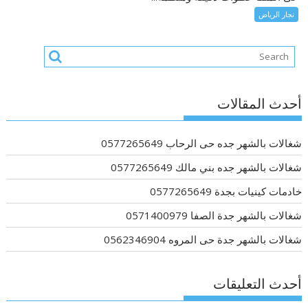
نجار الرياض
أحدث المقالات
شغالات بالشهر جده حى الرحاب 0577265649
شغالات بالشهر جده بني مالك 0577265649
خادمات كينيات بجدة 0577265649
شغالات بالشهر جدة الصفا 0571400979
شغالات بالشهر جدة حى المروه 0562346904
أحدث التعليقات