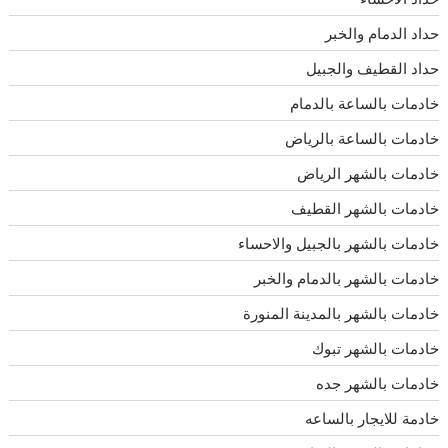
حداد الدمام والخبر
حداد القطيف والجبيل
خادمات بالساعة بالدمام
خادمات بالساعة بالرياض
خادمات بالشهر الرياض
خادمات بالشهر القطيف
خادمات بالشهر بالجبيل والاحساء
خادمات بالشهر بالدمام والخبر
خادمات بالشهر بالمدينة المنورة
خادمات بالشهر تبوك
خادمات بالشهر جده
خادمة للايجار بالساعه