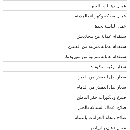
أعمال دهانات بالخبر
أعمال سباكة وكهرباء بالمدينة
أعمال لياسة بجدة
استقدام عمالة من بنجلاديش
استقدام عمالة منزلية من الفلبين
استقدام عمالة منزلية من سيريلانكا
اسعار تركيب مكيفات
اسعار نقل العفش من الخبر
اسعار نقل العفش من الدمام
اصباغ وديكورات حفر الباطن
اصلاح اعمال السباكه بالخبر
اصلاح ولحام الخزانات بالدمام
اعمال دهان بالرياض