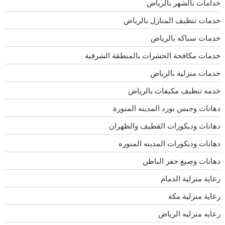
خدامات بالشهر بالرياض
خدمات تنظيف المنازل بالرياض
خدمات سباكه بالرياض
خدمات مكافحة الحشرات بالمنطقة الشرقية
خدمات منزلية بالرياض
خدمه تنظيف مكيفات بالرياض
دهانات وجبس بورد المدينه المنورة
دهانات وديكورات القطيف والظهران
دهانات وديكورات المدينه المنوره
دهانات وصبغ حفر الباطن
رعاية منزلية الدمام
رعاية منزلية مكة
رعايه منزليه الرياض