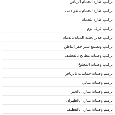
تركيب طارد الحمام الرياض
تركيب طارد الحمام بالدوادمى
تركيب طارد للحمام
تركيب غرف نوم
تركيب فلاتر تحلية المياه بالدمام
تركيب وتصنيع شتر حفر الباطن
تركيب وصيانة مطابخ بالقطيف
تركيب وصيانه المطبخ
ترميم وصيانة حمامات بالرياض
ترميم وصيانة مباني
ترميم وصيانة منازل بالخبر
ترميم وصيانة منازل بالظهران
ترميم وصيانة منازل بالقطيف