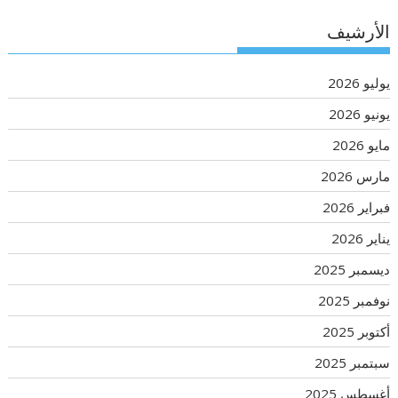
الأرشيف
يوليو 2026
يونيو 2026
مايو 2026
مارس 2026
فبراير 2026
يناير 2026
ديسمبر 2025
نوفمبر 2025
أكتوبر 2025
سبتمبر 2025
أغسطس 2025