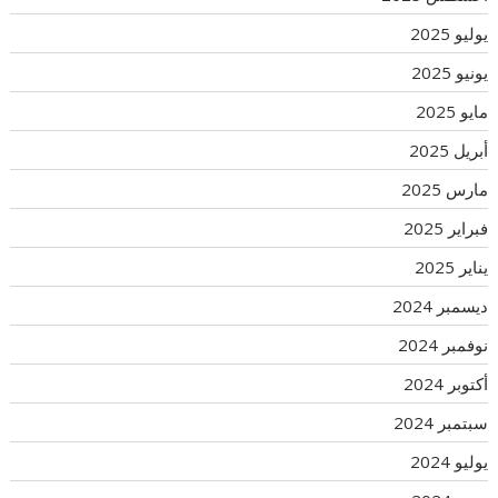
يوليو 2025
يونيو 2025
مايو 2025
أبريل 2025
مارس 2025
فبراير 2025
يناير 2025
ديسمبر 2024
نوفمبر 2024
أكتوبر 2024
سبتمبر 2024
يوليو 2024