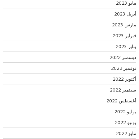
مايو 2023
أبريل 2023
مارس 2023
فبراير 2023
يناير 2023
ديسمبر 2022
نوفمبر 2022
أكتوبر 2022
سبتمبر 2022
أغسطس 2022
يوليو 2022
يونيو 2022
مايو 2022