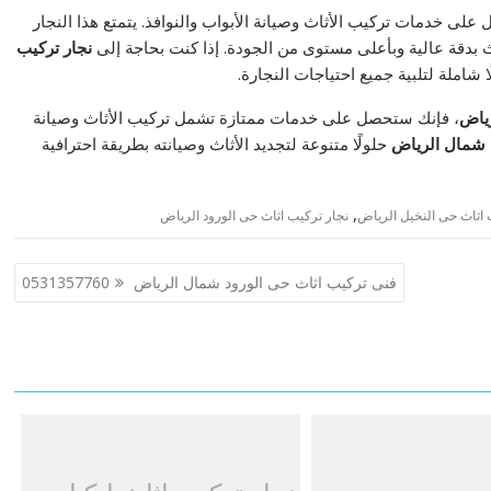
على خدمات تركيب الأثاث وصيانة الأبواب والنوافذ. يتمتع هذا النجار
اث بدقة عالية وبأعلى مستوى من الجودة. إذا كنت بحاجة إلى
نجار تركيب
ا شاملة لتلبية جميع احتياجات النجارة.
رياض
، فإنك ستحصل على خدمات ممتازة تشمل تركيب الأثاث وصيانة
 شمال الرياض
حلولًا متنوعة لتجديد الأثاث وصيانته بطريقة احترافية
,
 اثاث حى النخيل الرياض
نجار تركيب اثاث حى الورود الرياض
فنى تركيب اثاث حى الورود شمال الرياض 0531357760