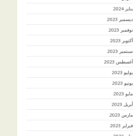
يناير 2024
ديسمبر 2023
نوفمبر 2023
أكتوبر 2023
سبتمبر 2023
أغسطس 2023
يوليو 2023
يونيو 2023
مايو 2023
أبريل 2023
مارس 2023
فبراير 2023
يناير 2023