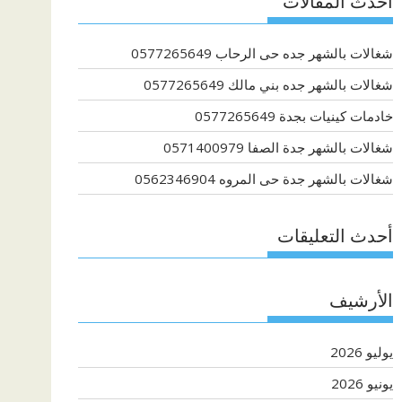
أحدث المقالات
شغالات بالشهر جده حى الرحاب 0577265649
شغالات بالشهر جده بني مالك 0577265649
خادمات كينيات بجدة 0577265649
شغالات بالشهر جدة الصفا 0571400979
شغالات بالشهر جدة حى المروه 0562346904
أحدث التعليقات
الأرشيف
يوليو 2026
يونيو 2026