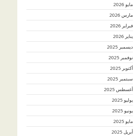
مايو 2026
مارس 2026
فبراير 2026
يناير 2026
ديسمبر 2025
نوفمبر 2025
أكتوبر 2025
سبتمبر 2025
أغسطس 2025
يوليو 2025
يونيو 2025
مايو 2025
أبريل 2025