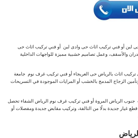
 لبن أو فني تركيب اثاث حى وادى لبن أو فني تركيب اثاث حى
جدران والأسقف، وعمل تصاميم خشبية مميزة للواجهات الداخلية
 تركيب اثاث بالرياض حى العريجاء أو فني تركيب غرف نوم جامعة
وتأمين الزجاج المدمج بالخشب أو المرايات الموجودة في التسريحات
 جنوب الرياض المروة أو فني تركيب غرف نوم الرياض الشفاء تحصل
طع غيار جديدة بدلًا من التالفة، وتركيب مقابض جديدة ومفصلات أو
لرياض