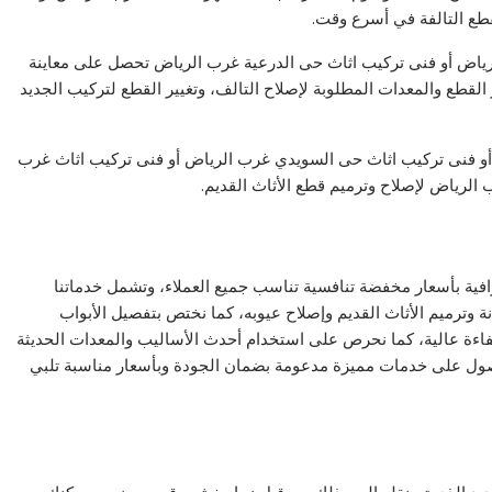
طع التالفة في أسرع وقت.
ياض أو فنى تركيب اثاث حى الدرعية غرب الرياض تحصل على معاينة
 القطع والمعدات المطلوبة لإصلاح التالف، وتغيير القطع لتركيب الجديد
و فنى تركيب اثاث حى السويدي غرب الرياض أو فنى تركيب اثاث غرب
الرياض لإصلاح وترميم قطع الأثاث القديم.
فية بأسعار مخفضة تنافسية تناسب جميع العملاء، وتشمل خدماتنا
ة وترميم الأثاث القديم وإصلاح عيوبه، كما نختص بتفصيل الأبواب
كفاءة عالية، كما نحرص على استخدام أحدث الأساليب والمعدات الحديثة
حصول على خدمات مميزة مدعومة بضمان الجودة وبأسعار مناسبة تلبي