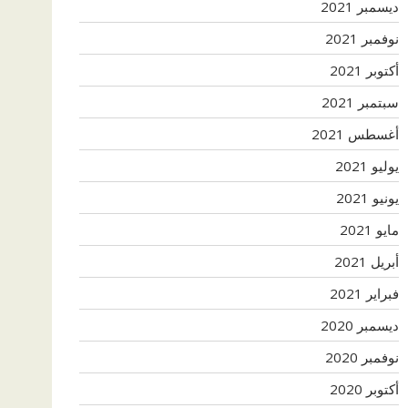
ديسمبر 2021
نوفمبر 2021
أكتوبر 2021
سبتمبر 2021
أغسطس 2021
يوليو 2021
يونيو 2021
مايو 2021
أبريل 2021
فبراير 2021
ديسمبر 2020
نوفمبر 2020
أكتوبر 2020