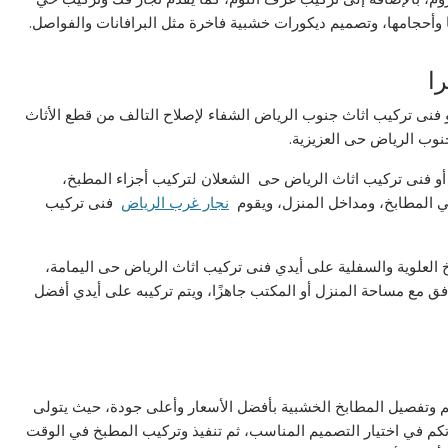
وأحجامها، وتصميم ديكورات خشبية فاخرة مثل البرافانات والفواصل.
ا
 فنى تركيب اثاث جنوب الرياض الشفاء لإصلاح التالف من قطع الأثاث
وب الرياض حى العزيزية.
و فنى تركيب اثاث الرياض حى الشعلان لتركيب أجزاء المطبخ،
ي المطابخ، ومداخل المنزل، ويقوم
نجار غرب الرياض
فنى تركيب
لعلوية والسفلية على أيدي فنى تركيب اثاث الرياض حى اليمامة،
مع مساحة المنزل أو المكتب جاهزًا، ويتم تركيبه على أيدي أفضل
 وتفصيل المطابخ الخشبية بأفضل الأسعار وأعلى جودة، حيث يتولى
م في اختيار التصميم المناسب، ثم تنفيذ وتركيب المطبخ في الوقت