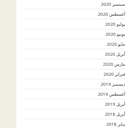
سبتمبر 2020
أغسطس 2020
يوليو 2020
يونيو 2020
مايو 2020
أبريل 2020
مارس 2020
فبراير 2020
ديسمبر 2019
أغسطس 2019
أبريل 2019
أبريل 2018
يناير 2018