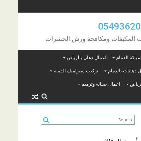
مات المكيفات ومكافحة ورش الحشرات
باكة الدمام
اعمال دهان بالرياض
 دهانات بالدمام
تركيب سيراميك الدمام
لرياض
اعمال صيانه وترميم