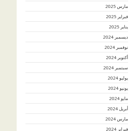
مارس 2025
فبراير 2025
يناير 2025
ديسمبر 2024
نوفمبر 2024
أكتوبر 2024
سبتمبر 2024
يوليو 2024
يونيو 2024
مايو 2024
أبريل 2024
مارس 2024
فبراير 2024