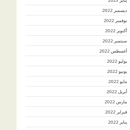
ديسمبر 2022
نوفمبر 2022
أكتوبر 2022
سبتمبر 2022
أغسطس 2022
يوليو 2022
يونيو 2022
مايو 2022
أبريل 2022
مارس 2022
فبراير 2022
يناير 2022