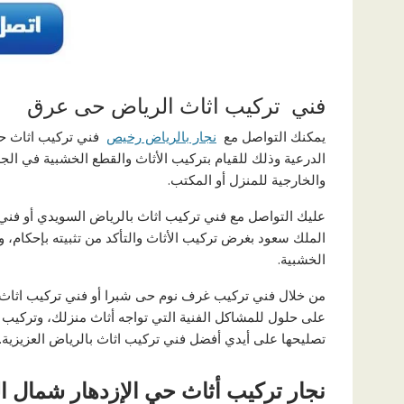
فني تركيب اثاث الرياض حى عرق
يمكنك التواصل مع
نجار بالرياض رخيص
فني تركيب اثاث حى
الدرعية وذلك للقيام بتركيب الأثاث والقطع الخشبية في ال
والخارجية للمنزل أو المكتب.
عليك التواصل مع فني تركيب اثاث بالرياض السويدي أو فني
الملك سعود بغرض تركيب الأثاث والتأكد من تثبيته بإحكام، 
الخشبية.
من خلال فني تركيب غرف نوم حى شبرا أو فني تركيب اثاث
على حلول للمشاكل الفنية التي تواجه أثاث منزلك، وتركيب ق
تصليحها على أيدي أفضل فني تركيب اثاث بالرياض العزيزية.
نجار تركيب أثاث حي الإزدهار شمال ا