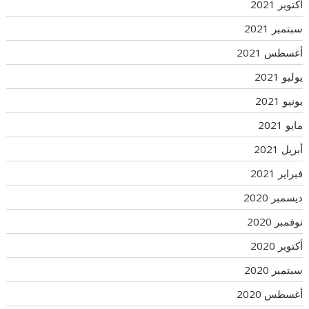
أكتوبر 2021
سبتمبر 2021
أغسطس 2021
يوليو 2021
يونيو 2021
مايو 2021
أبريل 2021
فبراير 2021
ديسمبر 2020
نوفمبر 2020
أكتوبر 2020
سبتمبر 2020
أغسطس 2020