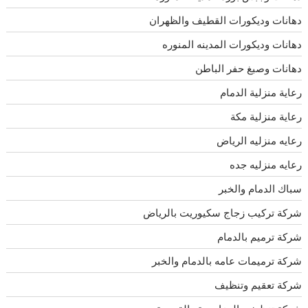
دهانات وديكورات القطيف والظهران
دهانات وديكورات المدينه المنوره
دهانات وصبغ حفر الباطن
رعاية منزلية الدمام
رعاية منزلية مكة
رعايه منزليه الرياض
رعايه منزليه جده
سباك الدمام والخبر
شركة تركيب زجاج سكيوريت بالرياض
شركة ترميم بالدمام
شركة ترميمات عامه بالدمام والخبر
شركة تعقيم وتنظيف