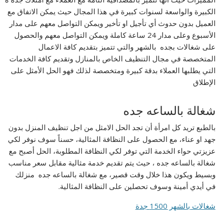
الكبيرة والواسعة لسنوات كبيرة في هذا المجال حيث يمكن الاتفاق مع
العميل بدون حدوث أي تأجيل او تأخير ويمكن التواصل معهم على مدار
الأسبوع وعلى مدار 24 ساعة كاملة ويمكن التواصل معهم والحصول
على شغالات بجده بالشهر والتي تتميز بتقديم كافة الاعمال
المتخصصة في مجال التنظيف الخاص بالمنازل وتقديم كافة الخدمات
التي يطلبها العملاء بدقة كبيرة ومتخصصة لذلك فهو الحل الأمثل على
الإطلاق
شغالة بالساعه جده
بالطبع تريد كل امرأة أن تجد الحل الامثل من اجل تنظيف المنزل بدون
جهد او عناء، مع الحصول على النظافة المثالية، حسناً سوف نوفر لكي
عزيزتي حواء الخدمة التي توفر لكي النظافة المطلوبة، الحل أصبح مع
شغالة بالساعه جده ، حيث يتم تقديم خدمة مثالية مقابل سعر مناسب
وبسيط ويكون هذا خلال وقت قصير، مع شغالة بالساعه جده منزلك
في أيدي أمينة وسوف تحصلين على النظافة المثالية.
شغالات بالشهر 1500 جدة