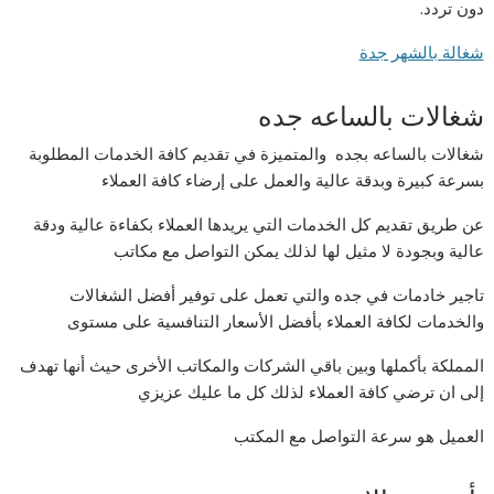
دون تردد.
شغالة بالشهر جدة
شغالات بالساعه جده
شغالات بالساعه بجده والمتميزة في تقديم كافة الخدمات المطلوبة
بسرعة كبيرة وبدقة عالية والعمل على إرضاء كافة العملاء
عن طريق تقديم كل الخدمات التي يريدها العملاء بكفاءة عالية ودقة
عالية وبجودة لا مثيل لها لذلك يمكن التواصل مع مكاتب
تاجير خادمات في جده والتي تعمل على توفير أفضل الشغالات
والخدمات لكافة العملاء بأفضل الأسعار التنافسية على مستوى
المملكة بأكملها وبين باقي الشركات والمكاتب الأخرى حيث أنها تهدف
إلى ان ترضي كافة العملاء لذلك كل ما عليك عزيزي
العميل هو سرعة التواصل مع المكتب