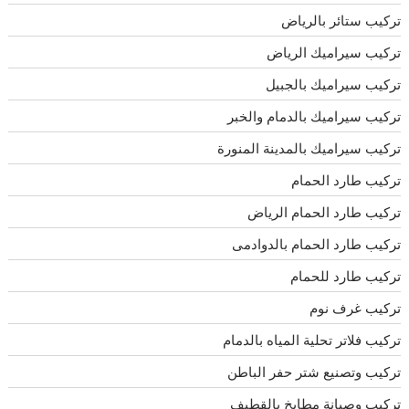
تركيب ستائر بالرياض
تركيب سيراميك الرياض
تركيب سيراميك بالجبيل
تركيب سيراميك بالدمام والخبر
تركيب سيراميك بالمدينة المنورة
تركيب طارد الحمام
تركيب طارد الحمام الرياض
تركيب طارد الحمام بالدوادمى
تركيب طارد للحمام
تركيب غرف نوم
تركيب فلاتر تحلية المياه بالدمام
تركيب وتصنيع شتر حفر الباطن
تركيب وصيانة مطابخ بالقطيف