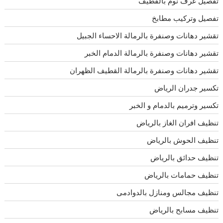
تفصيل غرف نوم بالقطيف
تفصيل وتركيب مطابخ
تقشير دهانات وصنفرة بالرمالة الاحساء الجبيل
تقشير دهانات وصنفرة بالرمالة الدمام الخبر
تقشير دهانات وصنفرة بالرمالة القطيف الظهران
تكسير جدران الرياض
تكسير وترميم بالدمام و الخبر
تنظيف افران الغاز بالرياض
تنظيف الحوش بالرياض
تنظيف حدائق بالرياض
تنظيف حمامات بالرياض
تنظيف مجالس ومنازل بالدوادمى
تنظيف مسابح بالرياض