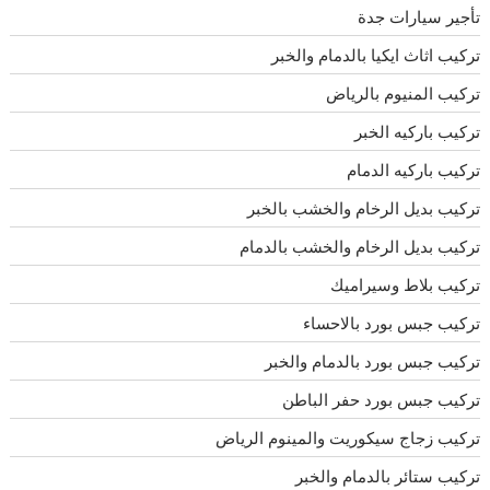
تأجير سيارات جدة
تركيب اثاث ايكيا بالدمام والخبر
تركيب المنيوم بالرياض
تركيب باركيه الخبر
تركيب باركيه الدمام
تركيب بديل الرخام والخشب بالخبر
تركيب بديل الرخام والخشب بالدمام
تركيب بلاط وسيراميك
تركيب جبس بورد بالاحساء
تركيب جبس بورد بالدمام والخبر
تركيب جبس بورد حفر الباطن
تركيب زجاج سيكوريت والمينوم الرياض
تركيب ستائر بالدمام والخبر