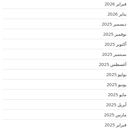
فبراير 2026
يناير 2026
ديسمبر 2025
نوفمبر 2025
أكتوبر 2025
سبتمبر 2025
أغسطس 2025
يوليو 2025
يونيو 2025
مايو 2025
أبريل 2025
مارس 2025
فبراير 2025