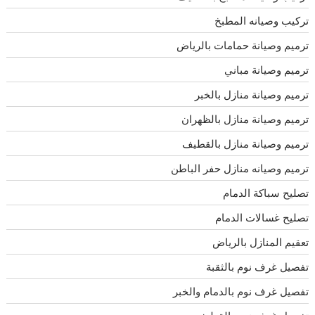
تركيب وصيانه المطبخ
ترميم وصيانة حمامات بالرياض
ترميم وصيانة مباني
ترميم وصيانة منازل بالخبر
ترميم وصيانة منازل بالظهران
ترميم وصيانة منازل بالقطيف
ترميم وصيانه منازل حفر الباطن
تصليح سباكة الدمام
تصليح غسالات الدمام
تعقيم المنازل بالرياض
تفصيل غرف نوم بالثقبة
تفصيل غرف نوم بالدمام والخبر