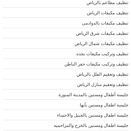
تنظيف مطاعم بالرياض
تنظيف مكيفات الرياض
تنظيف مكيفات بالدوادمى
تنظيف مكيفات شرق الرياض
تنظيف مكيفات شمال الرياض
تنظيف وتركيب مكيفات بجده
تنظيف وتركيب مكيفات حفر الباطن
تنظيف وتعقيم الفلل بالرياض
تنظيف وتعقيم منازل الرياض
جليسة أطفال ومسنين بالمدينة المنورة
جليسة اطفال ومسنين بأبها
جليسة اطفال ومسنين بالجبيل والاحساء
جليسة اطفال ومسنين بالخرج والمزاحميه