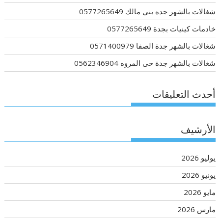
شغالات بالشهر جده بني مالك 0577265649
خادمات كينيات بجدة 0577265649
شغالات بالشهر جدة الصفا 0571400979
شغالات بالشهر جدة حى المروه 0562346904
أحدث التعليقات
الأرشيف
يوليو 2026
يونيو 2026
مايو 2026
مارس 2026