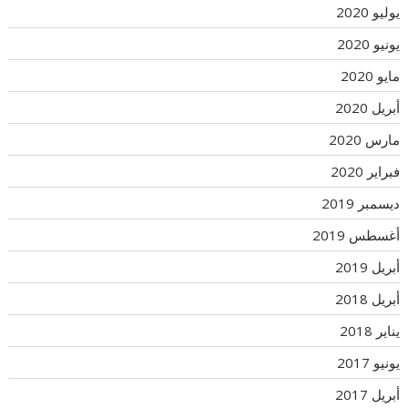
يوليو 2020
يونيو 2020
مايو 2020
أبريل 2020
مارس 2020
فبراير 2020
ديسمبر 2019
أغسطس 2019
أبريل 2019
أبريل 2018
يناير 2018
يونيو 2017
أبريل 2017