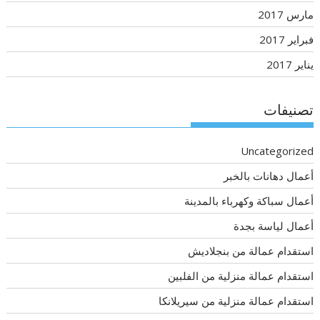
مارس 2017
فبراير 2017
يناير 2017
تصنيفات
Uncategorized
أعمال دهانات بالخبر
أعمال سباكة وكهرباء بالمدينة
أعمال لياسة بجدة
استقدام عمالة من بنجلاديش
استقدام عمالة منزلية من الفلبين
استقدام عمالة منزلية من سيريلانكا