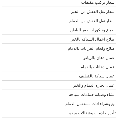
اسعار تركيب مكيفات
اسعار نقل العفش من الخبر
اسعار نقل العفش من الدمام
اصباغ وديكورات حفر الباطن
اصلاح اعمال السباكه بالخبر
اصلاح ولحام الخزانات بالدمام
اعمال دهان بالرياض
اعمال دهانات بالدمام
اعمال سباكة بالقطيف
اعمال نجاره الدمام والخبر
انشاء وصيانة حمامات سباحة
بيع وشراء اثاث مستعمل الدمام
تأجير خادمات وشغالات بجده