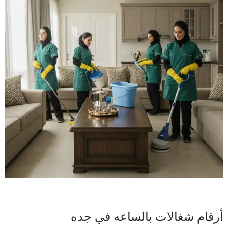
أرقام شغالات بالساعه في جده