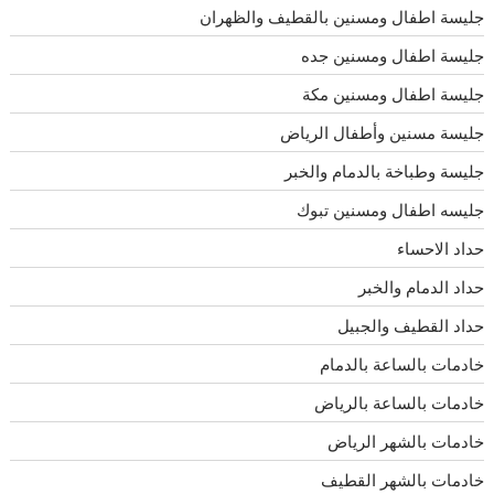
جليسة اطفال ومسنين بالقطيف والظهران
جليسة اطفال ومسنين جده
جليسة اطفال ومسنين مكة
جليسة مسنين وأطفال الرياض
جليسة وطباخة بالدمام والخبر
جليسه اطفال ومسنين تبوك
حداد الاحساء
حداد الدمام والخبر
حداد القطيف والجبيل
خادمات بالساعة بالدمام
خادمات بالساعة بالرياض
خادمات بالشهر الرياض
خادمات بالشهر القطيف