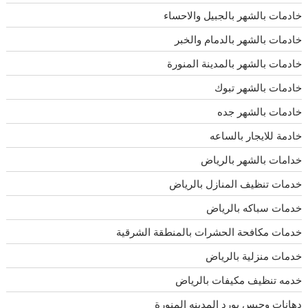
خادمات بالشهر بالجبيل والاحساء
خادمات بالشهر بالدمام والخبر
خادمات بالشهر بالمدينة المنورة
خادمات بالشهر تبوك
خادمات بالشهر جده
خادمة للايجار بالساعه
خدامات بالشهر بالرياض
خدمات تنظيف المنازل بالرياض
خدمات سباكه بالرياض
خدمات مكافحة الحشرات بالمنطقة الشرقية
خدمات منزلية بالرياض
خدمه تنظيف مكيفات بالرياض
دهانات وجبس بورد المدينه المنورة