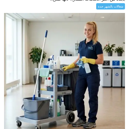
شغالات بالشهر جدة