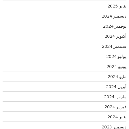
يناير 2025
ديسمبر 2024
نوفمبر 2024
أكتوبر 2024
سبتمبر 2024
يوليو 2024
يونيو 2024
مايو 2024
أبريل 2024
مارس 2024
فبراير 2024
يناير 2024
ديسمبر 2023