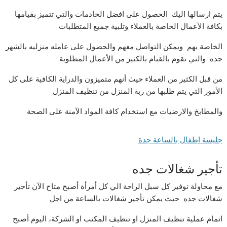
يتم ارسالها اليك الحصول على افضل الخادمات والتي تتميز بقيامها
بكافة الأعمال الخاصة بالعملاء وتلبية جميع المتطلبات
الخاصة بهم ويمكن التواصل معهم والحصول على عامله منزليه بالشهر
جده والتي تقوم بالقيام بالكثير من الأعمال المطلوبة
من قبل الكثير من العملاء حيث أنهم متميزون والدراية الكافية على كل
الأمور التي يتم طلبها من ربة المنزل من تنظيف المنزل
والمطابخ والارضيات مع استخدام كافة المواد الآمنة على الصحة
جليسة اطفال بالساعة جدة
تأجير شغالات جده
مع محاولة توفير كل سبل الراحة الي كل أمرأة أصبح متاح الآن تأجير
شغالات جده حيث يمكن تأجير شغالات بالساعة من اجل
اتمام عملية تنظيف المنزل او تنظيف المكتب او الشركة، اليوم أصبح