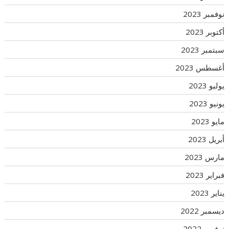
نوفمبر 2023
أكتوبر 2023
سبتمبر 2023
أغسطس 2023
يوليو 2023
يونيو 2023
مايو 2023
أبريل 2023
مارس 2023
فبراير 2023
يناير 2023
ديسمبر 2022
نوفمبر 2022