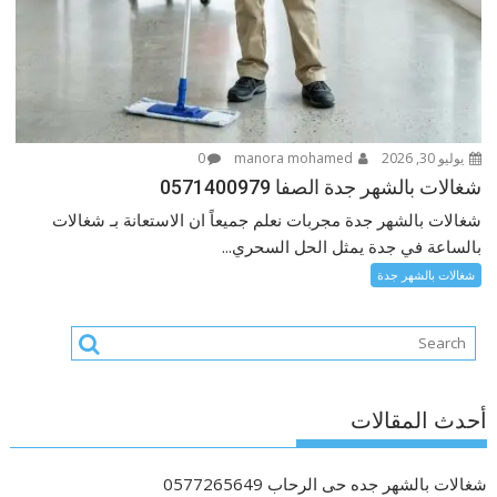
يوليو 30, 2026
manora mohamed
0
شغالات بالشهر جدة الصفا 0571400979
شغالات بالشهر جدة مجربات نعلم جميعاً ان الاستعانة بـ شغالات
بالساعة في جدة يمثل الحل السحري...
شغالات بالشهر جدة
أحدث المقالات
شغالات بالشهر جده حى الرحاب 0577265649