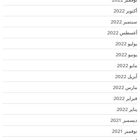
أكتوبر 2022
سبتمبر 2022
أغسطس 2022
يوليو 2022
يونيو 2022
مايو 2022
أبريل 2022
مارس 2022
فبراير 2022
يناير 2022
ديسمبر 2021
نوفمبر 2021